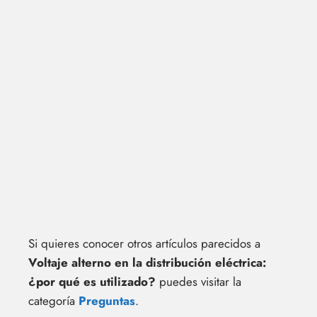
Si quieres conocer otros artículos parecidos a
Voltaje alterno en la distribución eléctrica:
¿por qué es utilizado?
puedes visitar la
categoría
Preguntas
.