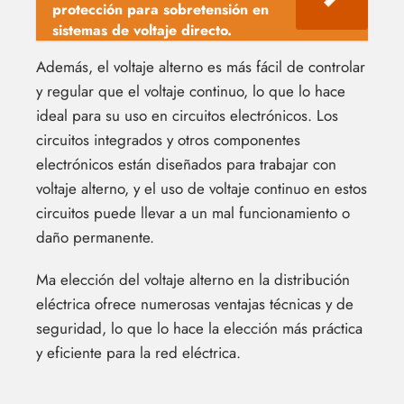
protección para sobretensión en
sistemas de voltaje directo.
Además, el voltaje alterno es más fácil de controlar
y regular que el voltaje continuo, lo que lo hace
ideal para su uso en circuitos electrónicos. Los
circuitos integrados y otros componentes
electrónicos están diseñados para trabajar con
voltaje alterno, y el uso de voltaje continuo en estos
circuitos puede llevar a un mal funcionamiento o
daño permanente.
Ma elección del voltaje alterno en la distribución
eléctrica ofrece numerosas ventajas técnicas y de
seguridad, lo que lo hace la elección más práctica
y eficiente para la red eléctrica.