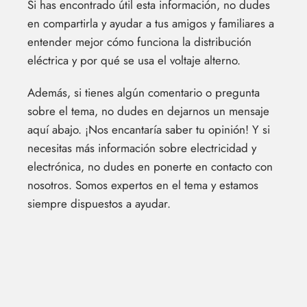
Si has encontrado útil esta información, no dudes
en compartirla y ayudar a tus amigos y familiares a
entender mejor cómo funciona la distribución
eléctrica y por qué se usa el voltaje alterno.
Además, si tienes algún comentario o pregunta
sobre el tema, no dudes en dejarnos un mensaje
aquí abajo. ¡Nos encantaría saber tu opinión! Y si
necesitas más información sobre electricidad y
electrónica, no dudes en ponerte en contacto con
nosotros. Somos expertos en el tema y estamos
siempre dispuestos a ayudar.