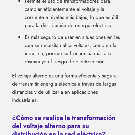
Permite el uso de transformadores para
cambiar eficientemente el voltaje y la
corriente a niveles más bajos, lo que es útil
para la distribución de energía eléctrica.
Es más seguro de usar en situaciones en las
que se necesitan altos voltajes, como en la
industria, porque su frecuencia más alta
disminuye el riesgo de electrocución.
El voltaje alterno es una forma eficiente y segura
de transmitir energía eléctrica a través de largas
distancias y de utilizarla en aplicaciones
industriales.
¿Cómo se realiza la transformación
del voltaje alterno para su
distribución en la red eléctrica?