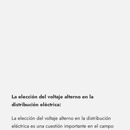
La elección del voltaje alterno en la
distribución eléctrica:
La elección del voltaje alterno en la distribución
eléctrica es una cuestión importante en el campo