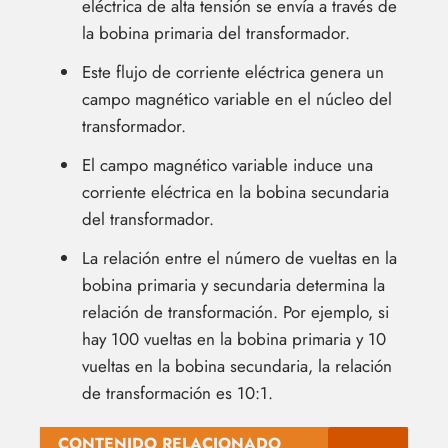
eléctrica de alta tensión se envía a través de
la bobina primaria del transformador.
Este flujo de corriente eléctrica genera un
campo magnético variable en el núcleo del
transformador.
El campo magnético variable induce una
corriente eléctrica en la bobina secundaria
del transformador.
La relación entre el número de vueltas en la
bobina primaria y secundaria determina la
relación de transformación. Por ejemplo, si
hay 100 vueltas en la bobina primaria y 10
vueltas en la bobina secundaria, la relación
de transformación es 10:1.
CONTENIDO RELACIONADO