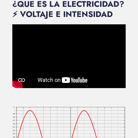
¿QUE ES LA ELECTRICIDAD?
⚡️ VOLTAJE E INTENSIDAD