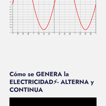
Cómo se GENERA la
ELECTRICIDAD⚡️- ALTERNA y
CONTINUA