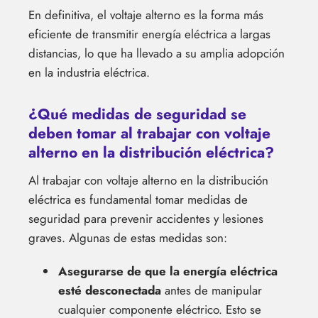
En definitiva, el voltaje alterno es la forma más
eficiente de transmitir energía eléctrica a largas
distancias, lo que ha llevado a su amplia adopción
en la industria eléctrica.
¿Qué medidas de seguridad se
deben tomar al trabajar con voltaje
alterno en la distribución eléctrica?
Al trabajar con voltaje alterno en la distribución
eléctrica es fundamental tomar medidas de
seguridad para prevenir accidentes y lesiones
graves. Algunas de estas medidas son:
Asegurarse de que la energía eléctrica
esté desconectada
antes de manipular
cualquier componente eléctrico. Esto se