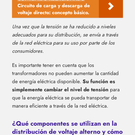
Circuito de carga y descarga de
voltaje directo: concepto básico.
Una vez que la tensión se ha reducido a niveles
adecuados para su distribución, se envía a través
de la red eléctrica para su uso por parte de los
consumidores.
Es importante tener en cuenta que los
transformadores no pueden aumentar la cantidad
de energía eléctrica disponible.
Su función es
simplemente cambiar el nivel de tensión
para
que la energía eléctrica se pueda transportar de
manera eficiente a través de la red eléctrica.
¿Qué componentes se utilizan en la
distribución de voltaje alterno y cómo