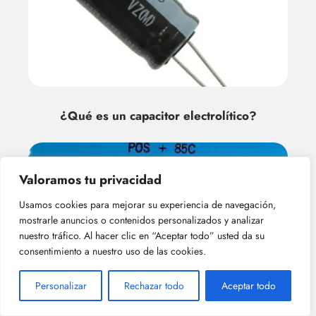
¿Qué es un capacitor electrolítico?
Valoramos tu privacidad
Usamos cookies para mejorar su experiencia de navegación,
mostrarle anuncios o contenidos personalizados y analizar
nuestro tráfico. Al hacer clic en “Aceptar todo” usted da su
consentimiento a nuestro uso de las cookies.
¿cuáles son las principales ventajas de
Personalizar
Rechazar todo
Aceptar todo
los capacitor electrolíticos?