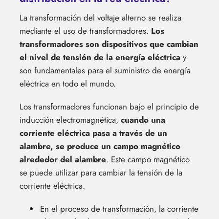
La transformación del voltaje alterno se realiza
mediante el uso de transformadores.
Los
transformadores son dispositivos que cambian
el nivel de tensión de la energía eléctrica
y
son fundamentales para el suministro de energía
eléctrica en todo el mundo.
Los transformadores funcionan bajo el principio de
inducción electromagnética,
cuando una
corriente eléctrica pasa a través de un
alambre, se produce un campo magnético
alrededor del alambre
. Este campo magnético
se puede utilizar para cambiar la tensión de la
corriente eléctrica.
En el proceso de transformación, la corriente