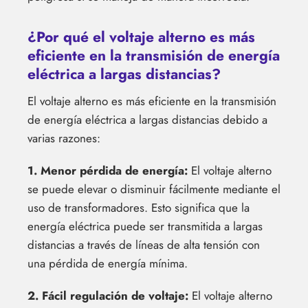
¿Por qué el voltaje alterno es más
eficiente en la transmisión de energía
eléctrica a largas distancias?
El voltaje alterno es más eficiente en la transmisión
de energía eléctrica a largas distancias debido a
varias razones:
1. Menor pérdida de energía:
El voltaje alterno
se puede elevar o disminuir fácilmente mediante el
uso de transformadores. Esto significa que la
energía eléctrica puede ser transmitida a largas
distancias a través de líneas de alta tensión con
una pérdida de energía mínima.
2. Fácil regulación de voltaje:
El voltaje alterno