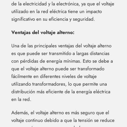
de la electricidad y la electrónica, ya que el voltaje
utilizado en la red eléctrica tiene un impacto
significativo en su eficiencia y seguridad.
Ventajas del voltaje alterno:
Una de las principales ventajas del voltaje alterno
es que puede ser transmitido a largas distancias
con pérdidas de energía mínimas. Esto se debe a
que el voltaje alterno puede ser transformado
fácilmente en diferentes niveles de voltaje
utilizando transformadores, lo que permite una
distribución más eficiente de la energía eléctrica
en la red.
Además, el voltaje alterno es más seguro que el
voltaje continuo debido a que la tensión se reduce