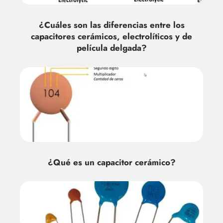
¿Cuáles son las diferencias entre los
capacitores cerámicos, electrolíticos y de
película delgada?
¿Qué es un capacitor cerámico?