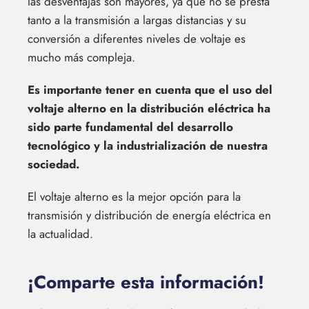
las desventajas son mayores, ya que no se presta
tanto a la transmisión a largas distancias y su
conversión a diferentes niveles de voltaje es
mucho más compleja.
Es importante tener en cuenta que el uso del
voltaje alterno en la distribución eléctrica ha
sido parte fundamental del desarrollo
tecnológico y la industrialización de nuestra
sociedad.
El voltaje alterno es la mejor opción para la
transmisión y distribución de energía eléctrica en
la actualidad.
¡Comparte esta información!