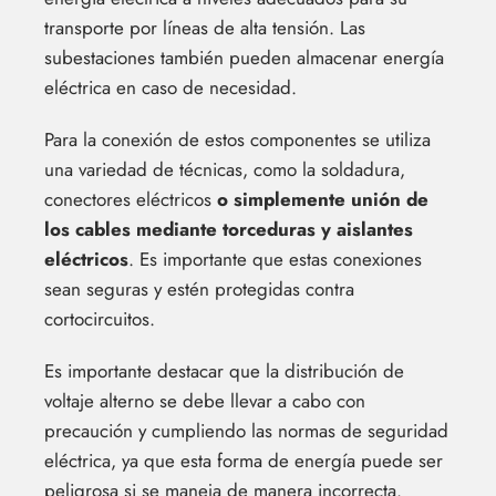
transporte por líneas de alta tensión. Las
subestaciones también pueden almacenar energía
eléctrica en caso de necesidad.
Para la conexión de estos componentes se utiliza
una variedad de técnicas, como la soldadura,
conectores eléctricos
o simplemente unión de
los cables mediante torceduras y aislantes
eléctricos
. Es importante que estas conexiones
sean seguras y estén protegidas contra
cortocircuitos.
Es importante destacar que la distribución de
voltaje alterno se debe llevar a cabo con
precaución y cumpliendo las normas de seguridad
eléctrica, ya que esta forma de energía puede ser
peligrosa si se maneja de manera incorrecta.