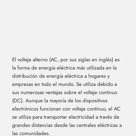
El voltaje alterno (AC, por sus siglas en inglés) es
la forma de energía eléctrica más utilizada en la
distribución de energía eléctrica a hogares y
empresas en todo el mundo. Se utiliza debido a
sus numerosas ventajas sobre el voltaje continuo
(DC). Aunque la mayoría de los dispositivos
electrónicos funcionan con voltaje continuo, el AC
se utiliza para transportar electricidad a través de
grandes distancias desde las centrales eléctricas a
las comunidades.