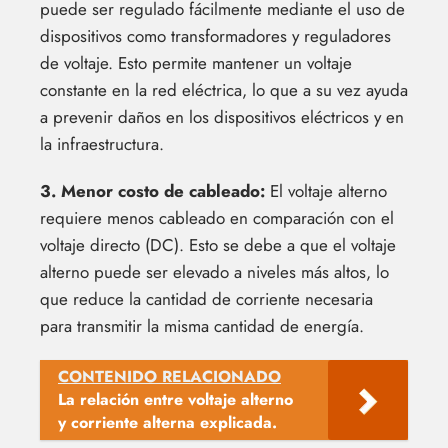
puede ser regulado fácilmente mediante el uso de
dispositivos como transformadores y reguladores
de voltaje. Esto permite mantener un voltaje
constante en la red eléctrica, lo que a su vez ayuda
a prevenir daños en los dispositivos eléctricos y en
la infraestructura.
3. Menor costo de cableado:
El voltaje alterno
requiere menos cableado en comparación con el
voltaje directo (DC). Esto se debe a que el voltaje
alterno puede ser elevado a niveles más altos, lo
que reduce la cantidad de corriente necesaria
para transmitir la misma cantidad de energía.
CONTENIDO RELACIONADO
La relación entre voltaje alterno
y corriente alterna explicada.