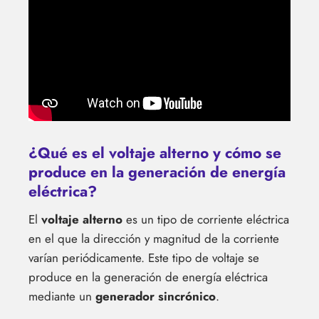
¿Qué es el voltaje alterno y cómo se
produce en la generación de energía
eléctrica?
El
voltaje alterno
es un tipo de corriente eléctrica
en el que la dirección y magnitud de la corriente
varían periódicamente. Este tipo de voltaje se
produce en la generación de energía eléctrica
mediante un
generador sincrónico
.