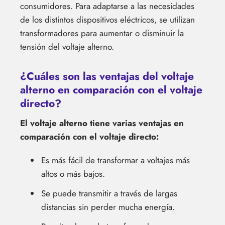
consumidores. Para adaptarse a las necesidades
de los distintos dispositivos eléctricos, se utilizan
transformadores para aumentar o disminuir la
tensión del voltaje alterno.
¿Cuáles son las ventajas del voltaje
alterno en comparación con el voltaje
directo?
El voltaje alterno tiene varias ventajas en
comparación con el voltaje directo:
Es más fácil de transformar a voltajes más
altos o más bajos.
Se puede transmitir a través de largas
distancias sin perder mucha energía.