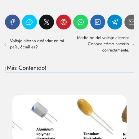
Medición del voltaje alterno:
Voltaje alterno estándar en mi
Conoce cómo hacerlo
país, ¿cuál es?
correctamente.
¡Más Contenido!