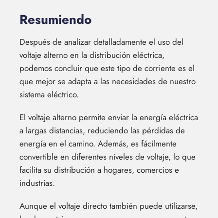
Resumiendo
Después de analizar detalladamente el uso del
voltaje alterno en la distribución eléctrica,
podemos concluir que este tipo de corriente es el
que mejor se adapta a las necesidades de nuestro
sistema eléctrico.
El voltaje alterno permite enviar la energía eléctrica
a largas distancias, reduciendo las pérdidas de
energía en el camino. Además, es fácilmente
convertible en diferentes niveles de voltaje, lo que
facilita su distribución a hogares, comercios e
industrias.
Aunque el voltaje directo también puede utilizarse,