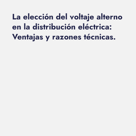
La elección del voltaje alterno
en la distribución eléctrica:
Ventajas y razones técnicas.