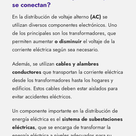
se conectan?
En la distribución de voltaje alterno
(AC)
se
utilizan diversos componentes electrónicos. Uno
de los principales son los transformadores, que
permiten aumentar
o disminuir
el voltaje de la
corriente eléctrica según sea necesario.
Además, se utilizan
cables y alambres
conductores
que transportan la corriente eléctrica
desde los transformadores hasta los hogares y
edificios. Estos cables deben estar aislados para
evitar accidentes eléctricos.
Un componente importante en la distribución de
energía eléctrica es el
sistema de subestaciones
eléctricas
, que se encarga de transformar la
energía eléctrica a niveles adecuados para su