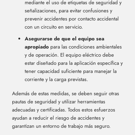
mediante el uso de etiquetas de seguridad y
señalizaciones, para evitar confusiones y
prevenir accidentes por contacto accidental
con un circuito en servicio.
Asegurarse de que el equipo sea
apropiado
para las condiciones ambientales
y de operación. El equipo eléctrico debe
estar diseñado para la aplicación específica y
tener capacidad suficiente para manejar la
corriente y la carga previstas.
Además de estas medidas, se deben seguir otras
pautas de seguridad y utilizar herramientas
adecuadas y certificadas. Todos estos esfuerzos
ayudan a reducir el riesgo de accidentes y
garantizan un entorno de trabajo más seguro.