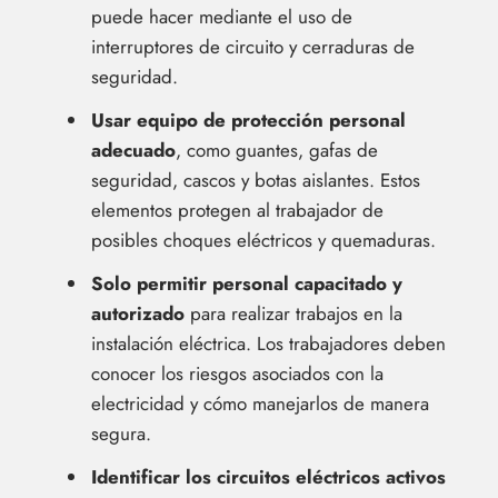
puede hacer mediante el uso de
interruptores de circuito y cerraduras de
seguridad.
Usar equipo de protección personal
adecuado
, como guantes, gafas de
seguridad, cascos y botas aislantes. Estos
elementos protegen al trabajador de
posibles choques eléctricos y quemaduras.
Solo permitir personal capacitado y
autorizado
para realizar trabajos en la
instalación eléctrica. Los trabajadores deben
conocer los riesgos asociados con la
electricidad y cómo manejarlos de manera
segura.
Identificar los circuitos eléctricos activos