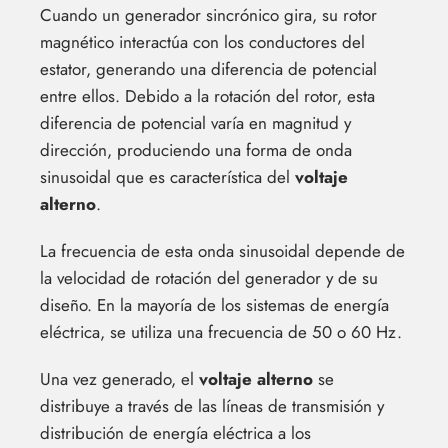
Cuando un generador sincrónico gira, su rotor
magnético interactúa con los conductores del
estator, generando una diferencia de potencial
entre ellos. Debido a la rotación del rotor, esta
diferencia de potencial varía en magnitud y
dirección, produciendo una forma de onda
sinusoidal que es característica del
voltaje
alterno
.
La frecuencia de esta onda sinusoidal depende de
la velocidad de rotación del generador y de su
diseño. En la mayoría de los sistemas de energía
eléctrica, se utiliza una frecuencia de 50 o 60 Hz.
Una vez generado, el
voltaje alterno
se
distribuye a través de las líneas de transmisión y
distribución de energía eléctrica a los