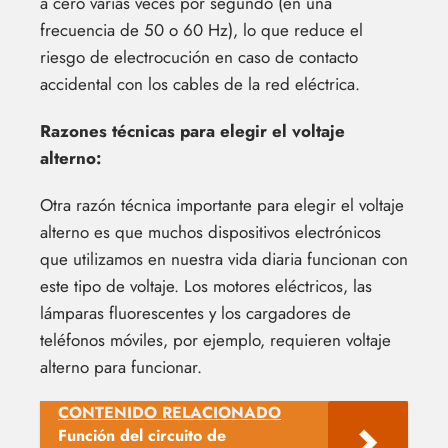
a cero varias veces por segundo (en una
frecuencia de 50 o 60 Hz), lo que reduce el
riesgo de electrocución en caso de contacto
accidental con los cables de la red eléctrica.
Razones técnicas para elegir el voltaje
alterno:
Otra razón técnica importante para elegir el voltaje
alterno es que muchos dispositivos electrónicos
que utilizamos en nuestra vida diaria funcionan con
este tipo de voltaje. Los motores eléctricos, las
lámparas fluorescentes y los cargadores de
teléfonos móviles, por ejemplo, requieren voltaje
alterno para funcionar.
CONTENIDO RELACIONADO
Función del circuito de