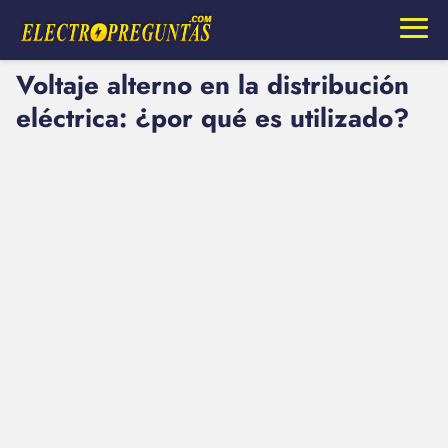
Voltaje alterno en la distribución
eléctrica: ¿por qué es utilizado?