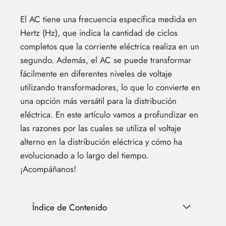
El AC tiene una frecuencia específica medida en
Hertz (Hz), que indica la cantidad de ciclos
completos que la corriente eléctrica realiza en un
segundo. Además, el AC se puede transformar
fácilmente en diferentes niveles de voltaje
utilizando transformadores, lo que lo convierte en
una opción más versátil para la distribución
eléctrica. En este artículo vamos a profundizar en
las razones por las cuales se utiliza el voltaje
alterno en la distribución eléctrica y cómo ha
evolucionado a lo largo del tiempo.
¡Acompáñanos!
Índice de Contenido