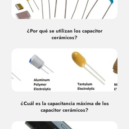
¿Por qué se utilizan los capacitor
cerámicos?
¿Cuál es la capacitancia máxima de los
capacitor cerámicos?