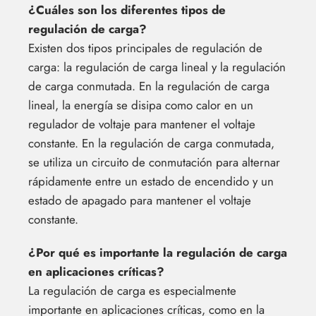
¿Cuáles son los diferentes tipos de
regulación de carga?
Existen dos tipos principales de regulación de
carga: la regulación de carga lineal y la regulación
de carga conmutada. En la regulación de carga
lineal, la energía se disipa como calor en un
regulador de voltaje para mantener el voltaje
constante. En la regulación de carga conmutada,
se utiliza un circuito de conmutación para alternar
rápidamente entre un estado de encendido y un
estado de apagado para mantener el voltaje
constante.
¿Por qué es importante la regulación de carga
en aplicaciones críticas?
La regulación de carga es especialmente
importante en aplicaciones críticas, como en la