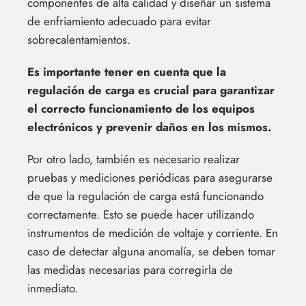
componentes de alta calidad y diseñar un sistema
de enfriamiento adecuado para evitar
sobrecalentamientos.
Es importante tener en cuenta que la
regulación de carga es crucial para garantizar
el correcto funcionamiento de los equipos
electrónicos y prevenir daños en los mismos.
Por otro lado, también es necesario realizar
pruebas y mediciones periódicas para asegurarse
de que la regulación de carga está funcionando
correctamente. Esto se puede hacer utilizando
instrumentos de medición de voltaje y corriente. En
caso de detectar alguna anomalía, se deben tomar
las medidas necesarias para corregirla de
inmediato.