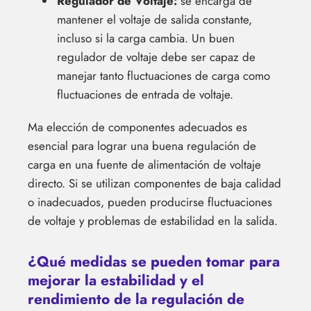
Regulador de Voltaje:
se encarga de
mantener el voltaje de salida constante,
incluso si la carga cambia. Un buen
regulador de voltaje debe ser capaz de
manejar tanto fluctuaciones de carga como
fluctuaciones de entrada de voltaje.
Ma elección de componentes adecuados es
esencial para lograr una buena regulación de
carga en una fuente de alimentación de voltaje
directo. Si se utilizan componentes de baja calidad
o inadecuados, pueden producirse fluctuaciones
de voltaje y problemas de estabilidad en la salida.
¿Qué medidas se pueden tomar para
mejorar la estabilidad y el
rendimiento de la regulación de