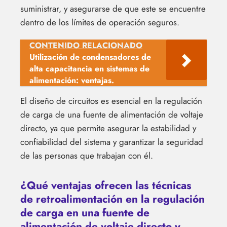
suministrar, y asegurarse de que este se encuentre
dentro de los límites de operación seguros.
CONTENIDO RELACIONADO
Utilización de condensadores de
alta capacitancia en sistemas de
alimentación: ventajas.
El diseño de circuitos es esencial en la regulación
de carga de una fuente de alimentación de voltaje
directo, ya que permite asegurar la estabilidad y
confiabilidad del sistema y garantizar la seguridad
de las personas que trabajan con él.
¿Qué ventajas ofrecen las técnicas
de retroalimentación en la regulación
de carga en una fuente de
alimentación de voltaje directo y