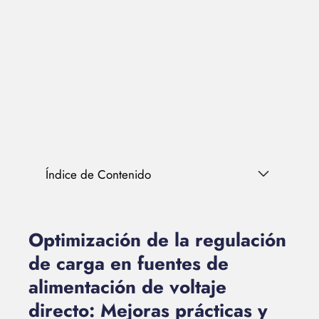
Índice de Contenido
Optimización de la regulación
de carga en fuentes de
alimentación de voltaje
directo: Mejoras prácticas y