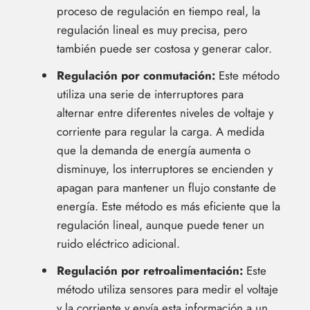
proceso de regulación en tiempo real, la
regulación lineal es muy precisa, pero
también puede ser costosa y generar calor.
Regulación por conmutación:
Este método
utiliza una serie de interruptores para
alternar entre diferentes niveles de voltaje y
corriente para regular la carga. A medida
que la demanda de energía aumenta o
disminuye, los interruptores se encienden y
apagan para mantener un flujo constante de
energía. Este método es más eficiente que la
regulación lineal, aunque puede tener un
ruido eléctrico adicional.
Regulación por retroalimentación:
Este
método utiliza sensores para medir el voltaje
y la corriente y envía esta información a un