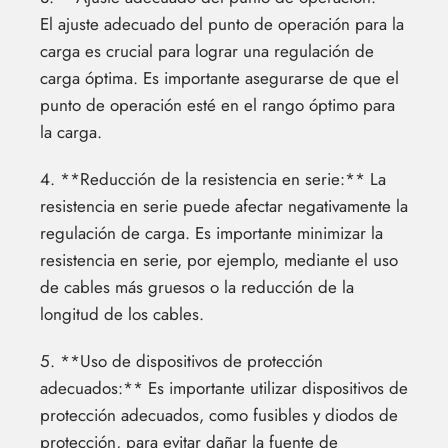
El ajuste adecuado del punto de operación para la
carga es crucial para lograr una regulación de
carga óptima. Es importante asegurarse de que el
punto de operación esté en el rango óptimo para
la carga.
4. **Reducción de la resistencia en serie:** La
resistencia en serie puede afectar negativamente la
regulación de carga. Es importante minimizar la
resistencia en serie, por ejemplo, mediante el uso
de cables más gruesos o la reducción de la
longitud de los cables.
5. **Uso de dispositivos de protección
adecuados:** Es importante utilizar dispositivos de
protección adecuados, como fusibles y diodos de
protección, para evitar dañar la fuente de