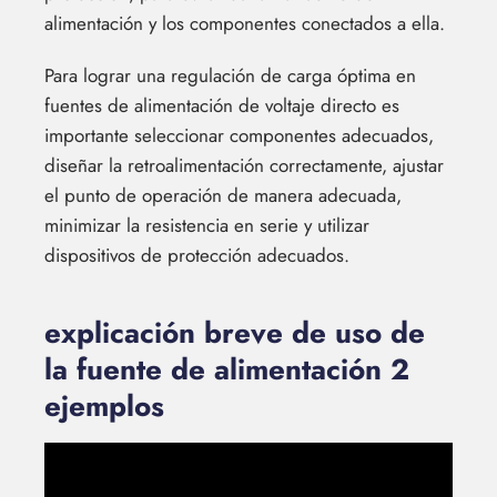
alimentación y los componentes conectados a ella.
Para lograr una regulación de carga óptima en
fuentes de alimentación de voltaje directo es
importante seleccionar componentes adecuados,
diseñar la retroalimentación correctamente, ajustar
el punto de operación de manera adecuada,
minimizar la resistencia en serie y utilizar
dispositivos de protección adecuados.
explicación breve de uso de
la fuente de alimentación 2
ejemplos