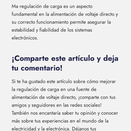
Ma regulación de carga es un aspecto
fundamental en la alimentación de voltaje directo y
su correcto funcionamiento permite asegurar la
estabilidad y fiabilidad de los sistemas
electrónicos.
¡Comparte este artículo y deja
tu comentario!
Si te ha gustado este artículo sobre cómo mejorar
la regulación de carga en una fuente de
alimentación de voltaje directo, ¡comparte con tus
amigos y seguidores en las redes sociales!
También nos encantaría saber tu opinión y conocer
más sobre tus experiencias en el mundo de la
electricidad y la electrónica. Déjanos tus