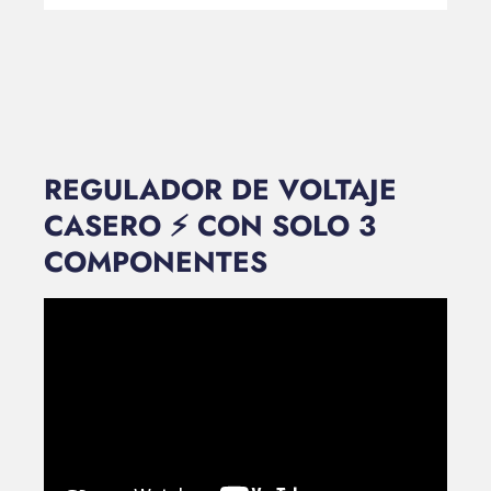
REGULADOR DE VOLTAJE
CASERO ⚡ CON SOLO 3
COMPONENTES