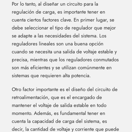
Por lo tanto, al diseñar un circuito para la
regulación de carga, es importante tener en
cuenta ciertos factores clave. En primer lugar, se
debe seleccionar el tipo de regulador que mejor
se adapte a las necesidades del sistema. Los
reguladores lineales son una buena opción
cuando se necesita una salida de voltaje estable y
precisa, mientras que los reguladores conmutados
son más eficientes y se utilizan comúnmente en
sistemas que requieren alta potencia.
Otro factor importante es el diseño del circuito de
retroalimentación, que es el encargado de
mantener el voltaje de salida estable en todo
momento. Además, es fundamental tener en
cuenta la capacidad de carga del sistema, es
decir, la cantidad de voltaje y corriente que puede