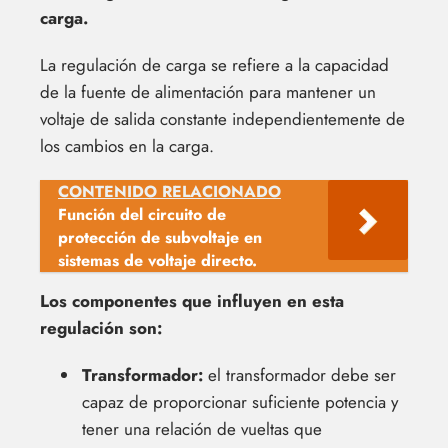
carga.
La regulación de carga se refiere a la capacidad
de la fuente de alimentación para mantener un
voltaje de salida constante independientemente de
los cambios en la carga.
CONTENIDO RELACIONADO
Función del circuito de
protección de subvoltaje en
sistemas de voltaje directo.
Los componentes que influyen en esta
regulación son:
Transformador:
el transformador debe ser
capaz de proporcionar suficiente potencia y
tener una relación de vueltas que