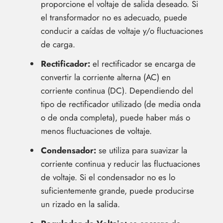
proporcione el voltaje de salida deseado. Si
el transformador no es adecuado, puede
conducir a caídas de voltaje y/o fluctuaciones
de carga.
Rectificador:
el rectificador se encarga de
convertir la corriente alterna (AC) en
corriente continua (DC). Dependiendo del
tipo de rectificador utilizado (de media onda
o de onda completa), puede haber más o
menos fluctuaciones de voltaje.
Condensador:
se utiliza para suavizar la
corriente continua y reducir las fluctuaciones
de voltaje. Si el condensador no es lo
suficientemente grande, puede producirse
un rizado en la salida.