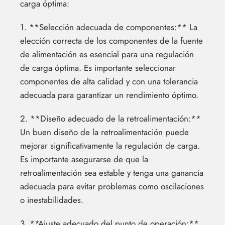
carga óptima:
1. **Selección adecuada de componentes:** La
elección correcta de los componentes de la fuente
de alimentación es esencial para una regulación
de carga óptima. Es importante seleccionar
componentes de alta calidad y con una tolerancia
adecuada para garantizar un rendimiento óptimo.
2. **Diseño adecuado de la retroalimentación:**
Un buen diseño de la retroalimentación puede
mejorar significativamente la regulación de carga.
Es importante asegurarse de que la
retroalimentación sea estable y tenga una ganancia
adecuada para evitar problemas como oscilaciones
o inestabilidades.
3. **Ajuste adecuado del punto de operación:**