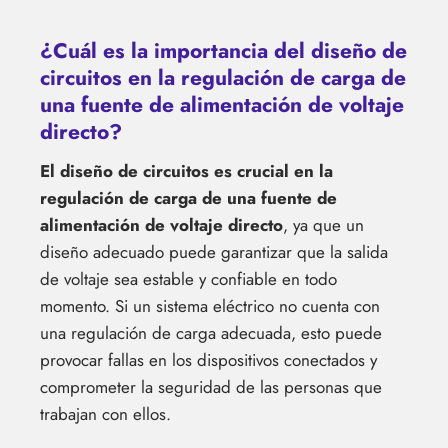
¿Cuál es la importancia del diseño de
circuitos en la regulación de carga de
una fuente de alimentación de voltaje
directo?
El diseño de circuitos es crucial en la
regulación de carga de una fuente de
alimentación de voltaje directo
, ya que un
diseño adecuado puede garantizar que la salida
de voltaje sea estable y confiable en todo
momento. Si un sistema eléctrico no cuenta con
una regulación de carga adecuada, esto puede
provocar fallas en los dispositivos conectados y
comprometer la seguridad de las personas que
trabajan con ellos.