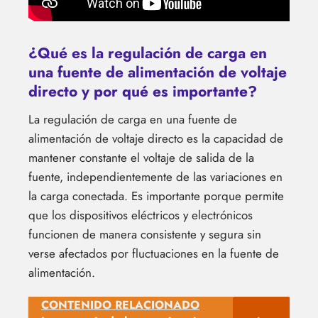
¿Qué es la regulación de carga en
una fuente de alimentación de voltaje
directo y por qué es importante?
La regulación de carga en una fuente de
alimentación de voltaje directo es la capacidad de
mantener constante el voltaje de salida de la
fuente, independientemente de las variaciones en
la carga conectada. Es importante porque permite
que los dispositivos eléctricos y electrónicos
funcionen de manera consistente y segura sin
verse afectados por fluctuaciones en la fuente de
alimentación.
CONTENIDO RELACIONADO