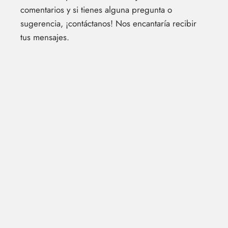
comentarios y si tienes alguna pregunta o
sugerencia, ¡contáctanos! Nos encantaría recibir
tus mensajes.