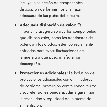
incluye la selección de componentes,
disposición de los mismos y la traza
adecuada de las pistas del circuito.
Adecuada disipación de calor:
Es
importante asegurarse que los componentes
que disipan calor, como los transistores de
potencia y los diodos, estén correctamente
enfriados para evitar fluctuaciones de
temperatura que puedan afectar su
desempeño.
Protecciones adicionales:
La inclusión de
protecciones adicionales como limitadores
de corriente, protección contra cortocircuitos
y sobretensiones puede ayudar a garantizar
la estabilidad y seguridad de la fuente de
alimentación.