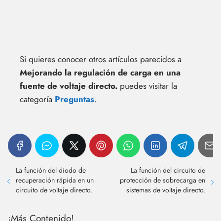
Si quieres conocer otros artículos parecidos a
Mejorando la regulación de carga en una
fuente de voltaje directo.
puedes visitar la
categoría
Preguntas
.
La función del diodo de
La función del circuito de
recuperación rápida en un
protección de sobrecarga en
circuito de voltaje directo.
sistemas de voltaje directo.
¡Más Contenido!