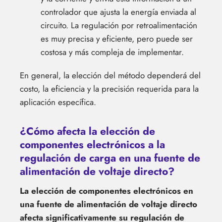
controlador que ajusta la energía enviada al
circuito. La regulación por retroalimentación
es muy precisa y eficiente, pero puede ser
costosa y más compleja de implementar.
En general, la elección del método dependerá del
costo, la eficiencia y la precisión requerida para la
aplicación específica.
¿Cómo afecta la elección de
componentes electrónicos a la
regulación de carga en una fuente de
alimentación de voltaje directo?
La elección de componentes electrónicos en
una fuente de alimentación de voltaje directo
afecta significativamente su regulación de