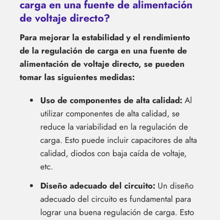
carga en una fuente de alimentación
de voltaje directo?
Para mejorar la estabilidad y el rendimiento
de la regulación de carga en una fuente de
alimentación de voltaje directo, se pueden
tomar las siguientes medidas:
Uso de componentes de alta calidad:
Al
utilizar componentes de alta calidad, se
reduce la variabilidad en la regulación de
carga. Esto puede incluir capacitores de alta
calidad, diodos con baja caída de voltaje,
etc.
Diseño adecuado del circuito:
Un diseño
adecuado del circuito es fundamental para
lograr una buena regulación de carga. Esto