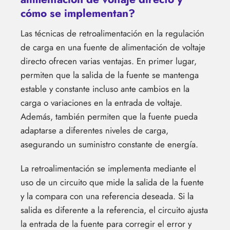
cómo se implementan?
Las técnicas de retroalimentación en la regulación
de carga en una fuente de alimentación de voltaje
directo ofrecen varias ventajas. En primer lugar,
permiten que la salida de la fuente se mantenga
estable y constante incluso ante cambios en la
carga o variaciones en la entrada de voltaje.
Además, también permiten que la fuente pueda
adaptarse a diferentes niveles de carga,
asegurando un suministro constante de energía.
La retroalimentación se implementa mediante el
uso de un circuito que mide la salida de la fuente
y la compara con una referencia deseada. Si la
salida es diferente a la referencia, el circuito ajusta
la entrada de la fuente para corregir el error y