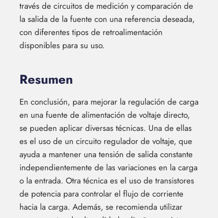
través de circuitos de medición y comparación de
la salida de la fuente con una referencia deseada,
con diferentes tipos de retroalimentación
disponibles para su uso.
Resumen
En conclusión, para mejorar la regulación de carga
en una fuente de alimentación de voltaje directo,
se pueden aplicar diversas técnicas. Una de ellas
es el uso de un circuito regulador de voltaje, que
ayuda a mantener una tensión de salida constante
independientemente de las variaciones en la carga
o la entrada. Otra técnica es el uso de transistores
de potencia para controlar el flujo de corriente
hacia la carga. Además, se recomienda utilizar