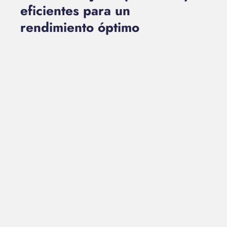
eficientes para un
rendimiento óptimo