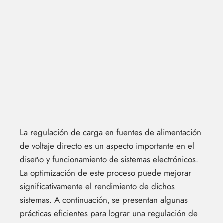
La regulación de carga en fuentes de alimentación
de voltaje directo es un aspecto importante en el
diseño y funcionamiento de sistemas electrónicos.
La optimización de este proceso puede mejorar
significativamente el rendimiento de dichos
sistemas. A continuación, se presentan algunas
prácticas eficientes para lograr una regulación de