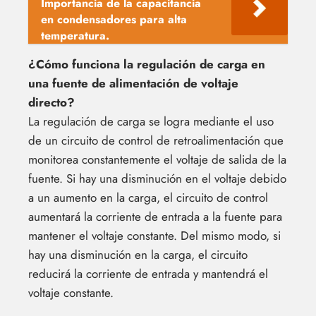
Importancia de la capacitancia
en condensadores para alta
temperatura.
¿Cómo funciona la regulación de carga en
una fuente de alimentación de voltaje
directo?
La regulación de carga se logra mediante el uso
de un circuito de control de retroalimentación que
monitorea constantemente el voltaje de salida de la
fuente. Si hay una disminución en el voltaje debido
a un aumento en la carga, el circuito de control
aumentará la corriente de entrada a la fuente para
mantener el voltaje constante. Del mismo modo, si
hay una disminución en la carga, el circuito
reducirá la corriente de entrada y mantendrá el
voltaje constante.