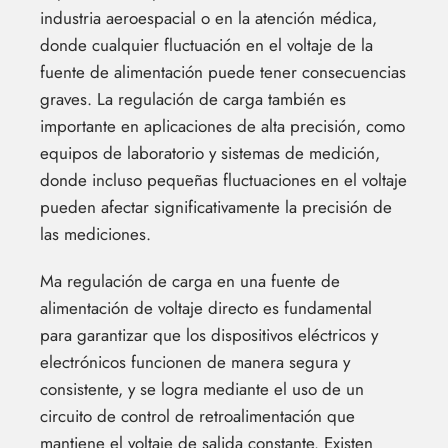
industria aeroespacial o en la atención médica,
donde cualquier fluctuación en el voltaje de la
fuente de alimentación puede tener consecuencias
graves. La regulación de carga también es
importante en aplicaciones de alta precisión, como
equipos de laboratorio y sistemas de medición,
donde incluso pequeñas fluctuaciones en el voltaje
pueden afectar significativamente la precisión de
las mediciones.
Ma regulación de carga en una fuente de
alimentación de voltaje directo es fundamental
para garantizar que los dispositivos eléctricos y
electrónicos funcionen de manera segura y
consistente, y se logra mediante el uso de un
circuito de control de retroalimentación que
mantiene el voltaje de salida constante. Existen