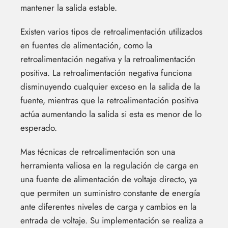
mantener la salida estable.
Existen varios tipos de retroalimentación utilizados
en fuentes de alimentación, como la
retroalimentación negativa y la retroalimentación
positiva. La retroalimentación negativa funciona
disminuyendo cualquier exceso en la salida de la
fuente, mientras que la retroalimentación positiva
actúa aumentando la salida si esta es menor de lo
esperado.
Mas técnicas de retroalimentación son una
herramienta valiosa en la regulación de carga en
una fuente de alimentación de voltaje directo, ya
que permiten un suministro constante de energía
ante diferentes niveles de carga y cambios en la
entrada de voltaje. Su implementación se realiza a