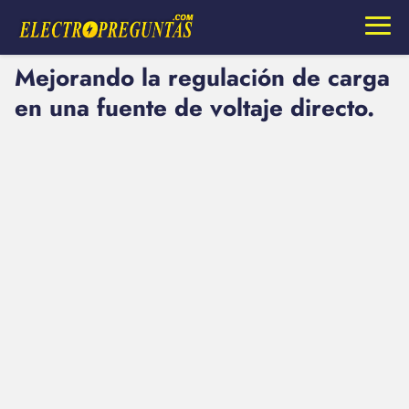
Mejorando la regulación de carga
en una fuente de voltaje directo.