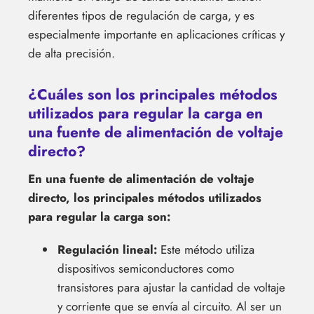
diferentes tipos de regulación de carga, y es
especialmente importante en aplicaciones críticas y
de alta precisión.
¿Cuáles son los principales métodos
utilizados para regular la carga en
una fuente de alimentación de voltaje
directo?
En una fuente de alimentación de voltaje
directo, los principales métodos utilizados
para regular la carga son:
Regulación lineal:
Este método utiliza
dispositivos semiconductores como
transistores para ajustar la cantidad de voltaje
y corriente que se envía al circuito. Al ser un