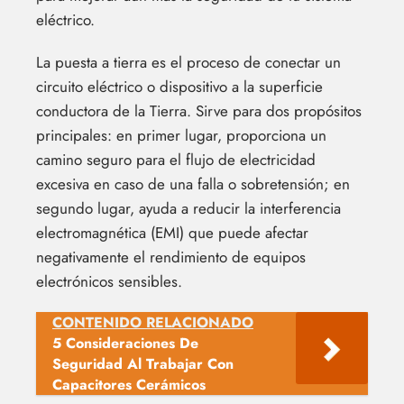
eléctrico.
La puesta a tierra es el proceso de conectar un
circuito eléctrico o dispositivo a la superficie
conductora de la Tierra. Sirve para dos propósitos
principales: en primer lugar, proporciona un
camino seguro para el flujo de electricidad
excesiva en caso de una falla o sobretensión; en
segundo lugar, ayuda a reducir la interferencia
electromagnética (EMI) que puede afectar
negativamente el rendimiento de equipos
electrónicos sensibles.
CONTENIDO RELACIONADO
5 Consideraciones De
Seguridad Al Trabajar Con
Capacitores Cerámicos