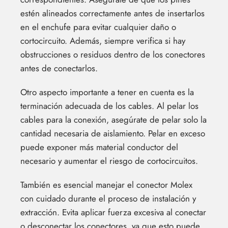
estén alineados correctamente antes de insertarlos
en el enchufe para evitar cualquier daño o
cortocircuito. Además, siempre verifica si hay
obstrucciones o residuos dentro de los conectores
antes de conectarlos.
Otro aspecto importante a tener en cuenta es la
terminación adecuada de los cables. Al pelar los
cables para la conexión, asegúrate de pelar solo la
cantidad necesaria de aislamiento. Pelar en exceso
puede exponer más material conductor del
necesario y aumentar el riesgo de cortocircuitos.
También es esencial manejar el conector Molex
con cuidado durante el proceso de instalación y
extracción. Evita aplicar fuerza excesiva al conectar
o desconectar los conectores, ya que esto puede