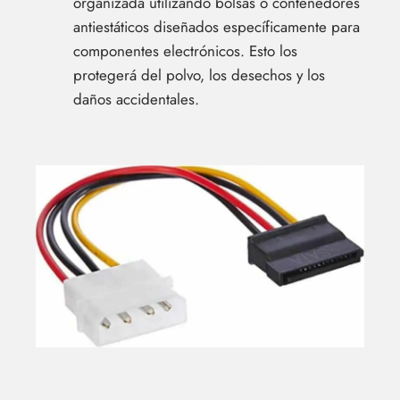
organizada utilizando bolsas o contenedores
antiestáticos diseñados específicamente para
componentes electrónicos. Esto los
protegerá del polvo, los desechos y los
daños accidentales.