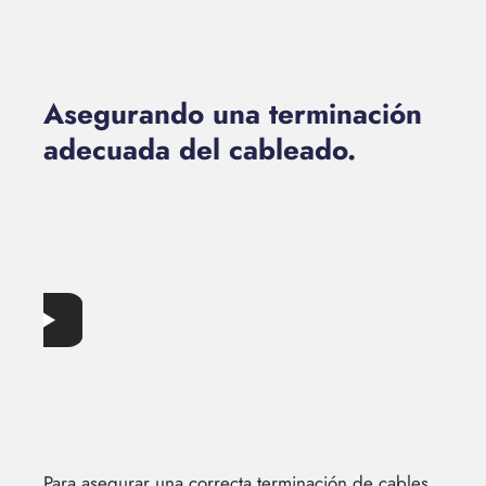
Asegurando una terminación
adecuada del cableado.
Para asegurar una correcta terminación de cables,