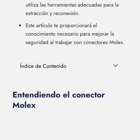
utiliza las herramientas adecuadas para la
extracción y reconexión.
Este artículo te proporcionará el
conocimiento necesario para mejorar la
seguridad al trabajar con conectores Molex.
Índice de Contenido
Entendiendo el conector
Molex