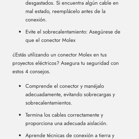
desgastados. Si encuentra algún cable en
mal estado, reemplácelo antes de la
conexión.
Evite el sobrecalentamiento: Asegúrese de
que el conector Molex
¿Estás utilizando un conector Molex en tus
proyectos eléctricos? Asegura tu seguridad con
estos 4 consejos.
Comprende el conector y manéjalo
adecuadamente, evitando sobrecargas y
sobrecalentamientos.
Termina los cables correctamente y
proporciona una adecuada aislación.
Aprende técnicas de conexión a tierra y