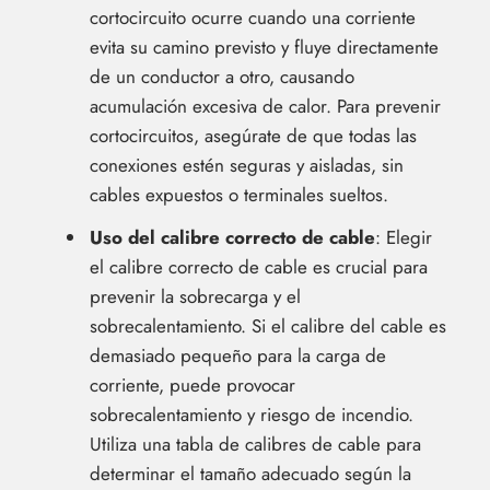
cortocircuito ocurre cuando una corriente
evita su camino previsto y fluye directamente
de un conductor a otro, causando
acumulación excesiva de calor. Para prevenir
cortocircuitos, asegúrate de que todas las
conexiones estén seguras y aisladas, sin
cables expuestos o terminales sueltos.
Uso del calibre correcto de cable
: Elegir
el calibre correcto de cable es crucial para
prevenir la sobrecarga y el
sobrecalentamiento. Si el calibre del cable es
demasiado pequeño para la carga de
corriente, puede provocar
sobrecalentamiento y riesgo de incendio.
Utiliza una tabla de calibres de cable para
determinar el tamaño adecuado según la