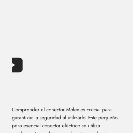
Comprender el conector Molex es crucial para
garantizar la seguridad al utilizarlo. Este pequeño
pero esencial conector eléctrico se utiliza