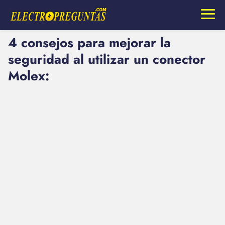
4 consejos para mejorar la
seguridad al utilizar un conector
Molex: