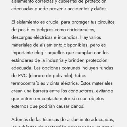
aislamiento correctas y cubiertas de protección
adecuadas puede prevenir accidentes y daños.
El aislamiento es crucial para proteger tus circuitos
de posibles peligros como cortocircuitos,
descargas eléctricas e incendios. Hay varios
materiales de aislamiento disponibles, pero es
importante elegir aquellos que cumplan con los
estándares de la industria y brinden protección
adecuada. Las opciones comunes incluyen fundas
de PVC (cloruro de polivinilo), tubos
termocontraíbles y cinta eléctrica. Estos materiales
crean una barrera entre los conductores, evitando
que entren en contacto entre sí o con objetos
externos que podrían causar daños.
Además de las técnicas de aislamiento adecuadas,