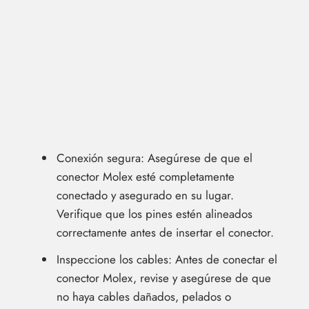
Conexión segura: Asegúrese de que el
conector Molex esté completamente
conectado y asegurado en su lugar.
Verifique que los pines estén alineados
correctamente antes de insertar el conector.
Inspeccione los cables: Antes de conectar el
conector Molex, revise y asegúrese de que
no haya cables dañados, pelados o