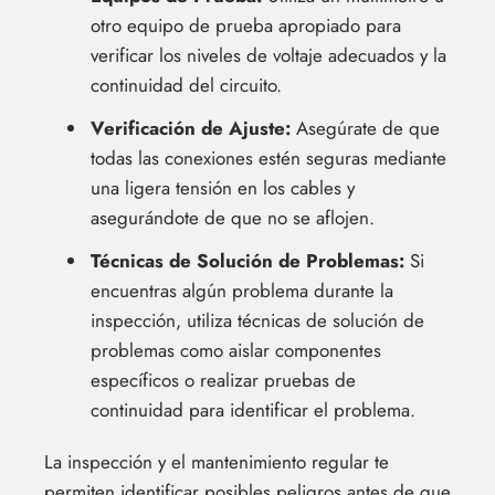
otro equipo de prueba apropiado para
verificar los niveles de voltaje adecuados y la
continuidad del circuito.
Verificación de Ajuste:
Asegúrate de que
todas las conexiones estén seguras mediante
una ligera tensión en los cables y
asegurándote de que no se aflojen.
Técnicas de Solución de Problemas:
Si
encuentras algún problema durante la
inspección, utiliza técnicas de solución de
problemas como aislar componentes
específicos o realizar pruebas de
continuidad para identificar el problema.
La inspección y el mantenimiento regular te
permiten identificar posibles peligros antes de que