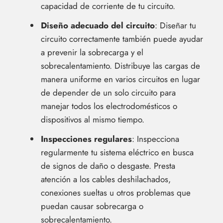
capacidad de corriente de tu circuito.
Diseño adecuado del circuito
: Diseñar tu
circuito correctamente también puede ayudar
a prevenir la sobrecarga y el
sobrecalentamiento. Distribuye las cargas de
manera uniforme en varios circuitos en lugar
de depender de un solo circuito para
manejar todos los electrodomésticos o
dispositivos al mismo tiempo.
Inspecciones regulares
: Inspecciona
regularmente tu sistema eléctrico en busca
de signos de daño o desgaste. Presta
atención a los cables deshilachados,
conexiones sueltas u otros problemas que
puedan causar sobrecarga o
sobrecalentamiento.