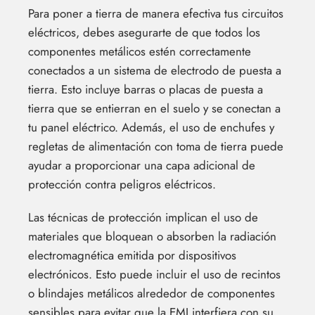
Para poner a tierra de manera efectiva tus circuitos
eléctricos, debes asegurarte de que todos los
componentes metálicos estén correctamente
conectados a un sistema de electrodo de puesta a
tierra. Esto incluye barras o placas de puesta a
tierra que se entierran en el suelo y se conectan a
tu panel eléctrico. Además, el uso de enchufes y
regletas de alimentación con toma de tierra puede
ayudar a proporcionar una capa adicional de
protección contra peligros eléctricos.
Las técnicas de protección implican el uso de
materiales que bloquean o absorben la radiación
electromagnética emitida por dispositivos
electrónicos. Esto puede incluir el uso de recintos
o blindajes metálicos alrededor de componentes
sensibles para evitar que la EMI interfiera con su