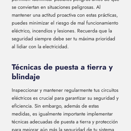
se conviertan en situaciones peligrosas. Al
mantener una actitud proactiva con estas prácticas,
puedes minimizar el riesgo de mal funcionamiento
eléctrico, incendios y lesiones. Recuerda que la
seguridad siempre debe ser tu máxima prioridad
al lidiar con la electricidad.
Técnicas de puesta a tierra y
blindaje
Inspeccionar y mantener regularmente tus circuitos
eléctricos es crucial para garantizar su seguridad y
eficiencia. Sin embargo, además de estas
medidas, es igualmente importante implementar
técnicas adecuadas de puesta a tierra y protección
para mejorar aún más la seguridad de tu sistema