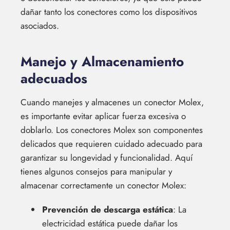
dañar tanto los conectores como los dispositivos
asociados.
Manejo y Almacenamiento
adecuados
Cuando manejes y almacenes un conector Molex,
es importante evitar aplicar fuerza excesiva o
doblarlo. Los conectores Molex son componentes
delicados que requieren cuidado adecuado para
garantizar su longevidad y funcionalidad. Aquí
tienes algunos consejos para manipular y
almacenar correctamente un conector Molex:
Prevención de descarga estática
: La
electricidad estática puede dañar los