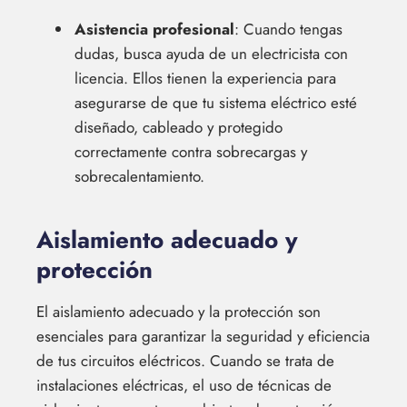
Asistencia profesional
: Cuando tengas
dudas, busca ayuda de un electricista con
licencia. Ellos tienen la experiencia para
asegurarse de que tu sistema eléctrico esté
diseñado, cableado y protegido
correctamente contra sobrecargas y
sobrecalentamiento.
Aislamiento adecuado y
protección
El aislamiento adecuado y la protección son
esenciales para garantizar la seguridad y eficiencia
de tus circuitos eléctricos. Cuando se trata de
instalaciones eléctricas, el uso de técnicas de