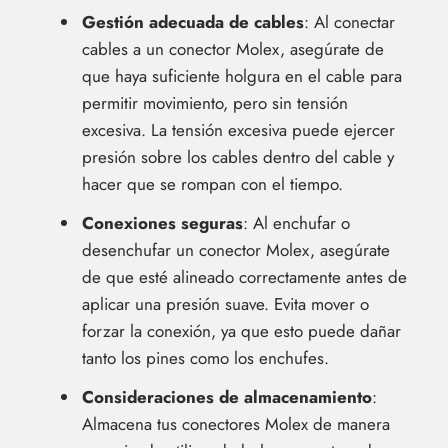
Gestión adecuada de cables
: Al conectar
cables a un conector Molex, asegúrate de
que haya suficiente holgura en el cable para
permitir movimiento, pero sin tensión
excesiva. La tensión excesiva puede ejercer
presión sobre los cables dentro del cable y
hacer que se rompan con el tiempo.
Conexiones seguras
: Al enchufar o
desenchufar un conector Molex, asegúrate
de que esté alineado correctamente antes de
aplicar una presión suave. Evita mover o
forzar la conexión, ya que esto puede dañar
tanto los pines como los enchufes.
Consideraciones de almacenamiento
:
Almacena tus conectores Molex de manera