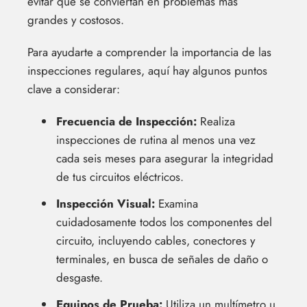
evitar que se conviertan en problemas más
grandes y costosos.
Para ayudarte a comprender la importancia de las
inspecciones regulares, aquí hay algunos puntos
clave a considerar:
Frecuencia de Inspección:
Realiza
inspecciones de rutina al menos una vez
cada seis meses para asegurar la integridad
de tus circuitos eléctricos.
Inspección Visual:
Examina
cuidadosamente todos los componentes del
circuito, incluyendo cables, conectores y
terminales, en busca de señales de daño o
desgaste.
Equipos de Prueba:
Utiliza un multímetro u