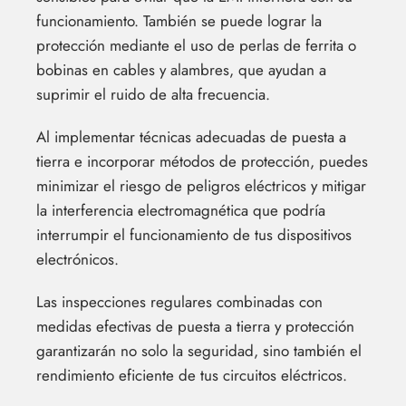
funcionamiento. También se puede lograr la
protección mediante el uso de perlas de ferrita o
bobinas en cables y alambres, que ayudan a
suprimir el ruido de alta frecuencia.
Al implementar técnicas adecuadas de puesta a
tierra e incorporar métodos de protección, puedes
minimizar el riesgo de peligros eléctricos y mitigar
la interferencia electromagnética que podría
interrumpir el funcionamiento de tus dispositivos
electrónicos.
Las inspecciones regulares combinadas con
medidas efectivas de puesta a tierra y protección
garantizarán no solo la seguridad, sino también el
rendimiento eficiente de tus circuitos eléctricos.