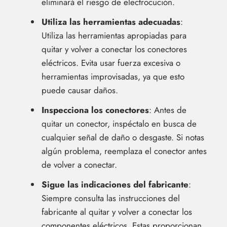
eliminará el riesgo de electrocución.
Utiliza las herramientas adecuadas
:
Utiliza las herramientas apropiadas para
quitar y volver a conectar los conectores
eléctricos. Evita usar fuerza excesiva o
herramientas improvisadas, ya que esto
puede causar daños.
Inspecciona los conectores
: Antes de
quitar un conector, inspéctalo en busca de
cualquier señal de daño o desgaste. Si notas
algún problema, reemplaza el conector antes
de volver a conectar.
Sigue las indicaciones del fabricante
:
Siempre consulta las instrucciones del
fabricante al quitar y volver a conectar los
componentes eléctricos. Estas proporcionan