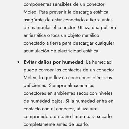
componentes sensibles de un conector
Molex. Para prevenir la descarga estática,
asegúrate de estar conectado a tierra antes
de manipular el conector. Utiliza una pulsera
antiestática o toca un objeto metálico
conectado a tierra para descargar cualquier
acumulación de electricidad estática.
Evitar daños por humedad
: La humedad
puede corroer los contactos de un conector
Molex, lo que lleva a conexiones eléctricas
deficientes. Siempre almacena tus
conectores en ambientes secos con niveles
de humedad bajos. Si la humedad entra en
contacto con el conector, utiliza aire
comprimido o un paño limpio para secarlo
completamente antes de usarlo.