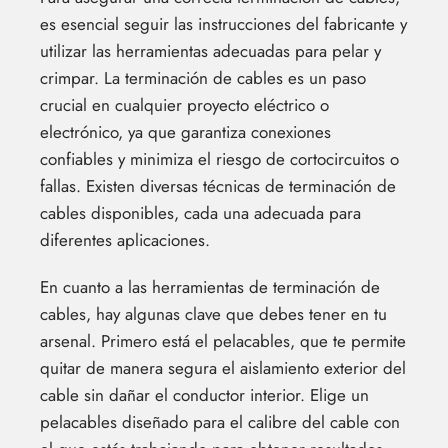
es esencial seguir las instrucciones del fabricante y
utilizar las herramientas adecuadas para pelar y
crimpar. La terminación de cables es un paso
crucial en cualquier proyecto eléctrico o
electrónico, ya que garantiza conexiones
confiables y minimiza el riesgo de cortocircuitos o
fallas. Existen diversas técnicas de terminación de
cables disponibles, cada una adecuada para
diferentes aplicaciones.
En cuanto a las herramientas de terminación de
cables, hay algunas clave que debes tener en tu
arsenal. Primero está el pelacables, que te permite
quitar de manera segura el aislamiento exterior del
cable sin dañar el conductor interior. Elige un
pelacables diseñado para el calibre del cable con