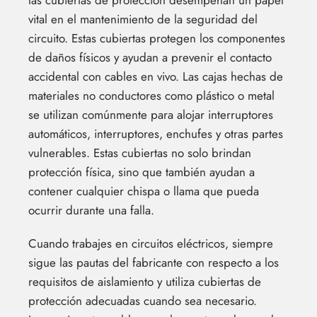
las cubiertas de protección desempeñan un papel
vital en el mantenimiento de la seguridad del
circuito. Estas cubiertas protegen los componentes
de daños físicos y ayudan a prevenir el contacto
accidental con cables en vivo. Las cajas hechas de
materiales no conductores como plástico o metal
se utilizan comúnmente para alojar interruptores
automáticos, interruptores, enchufes y otras partes
vulnerables. Estas cubiertas no solo brindan
protección física, sino que también ayudan a
contener cualquier chispa o llama que pueda
ocurrir durante una falla.
Cuando trabajes en circuitos eléctricos, siempre
sigue las pautas del fabricante con respecto a los
requisitos de aislamiento y utiliza cubiertas de
protección adecuadas cuando sea necesario.