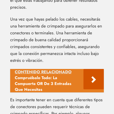
el que estás trabajando para obtener resultados
precisos.
Una vez que hayas pelado los cables, necesitarás
una herramienta de crimpado para asegurarlos en
conectores o terminales. Una herramienta de
crimpado de buena calidad proporcionará
crimpados consistentes y confiables, asegurando
que la conexión permanezca intacta incluso bajo
estrés o vibración.
CONTENIDO RELACIONADO
Compruébalo Todo: La
Compuerta OR De 3 Entradas
Que Necesitas
Es importante tener en cuenta que diferentes tipos
de conectores pueden requerir técnicas de
crimpado específicas. Por ejemplo, algunos