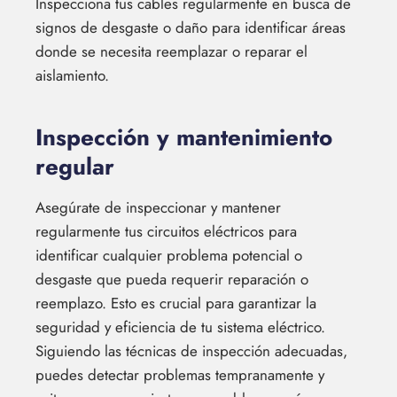
Inspecciona tus cables regularmente en busca de
signos de desgaste o daño para identificar áreas
donde se necesita reemplazar o reparar el
aislamiento.
Inspección y mantenimiento
regular
Asegúrate de inspeccionar y mantener
regularmente tus circuitos eléctricos para
identificar cualquier problema potencial o
desgaste que pueda requerir reparación o
reemplazo. Esto es crucial para garantizar la
seguridad y eficiencia de tu sistema eléctrico.
Siguiendo las técnicas de inspección adecuadas,
puedes detectar problemas tempranamente y