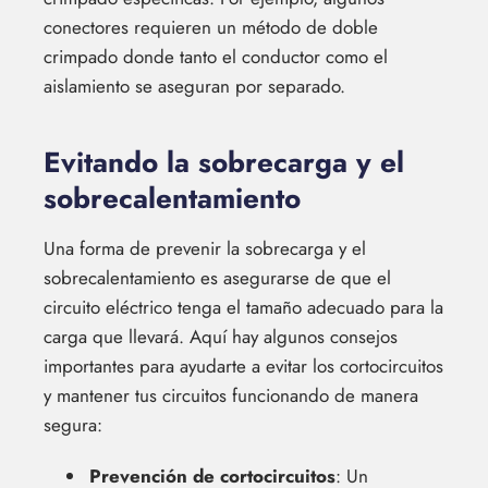
conectores requieren un método de doble
crimpado donde tanto el conductor como el
aislamiento se aseguran por separado.
Evitando la sobrecarga y el
sobrecalentamiento
Una forma de prevenir la sobrecarga y el
sobrecalentamiento es asegurarse de que el
circuito eléctrico tenga el tamaño adecuado para la
carga que llevará. Aquí hay algunos consejos
importantes para ayudarte a evitar los cortocircuitos
y mantener tus circuitos funcionando de manera
segura:
Prevención de cortocircuitos
: Un