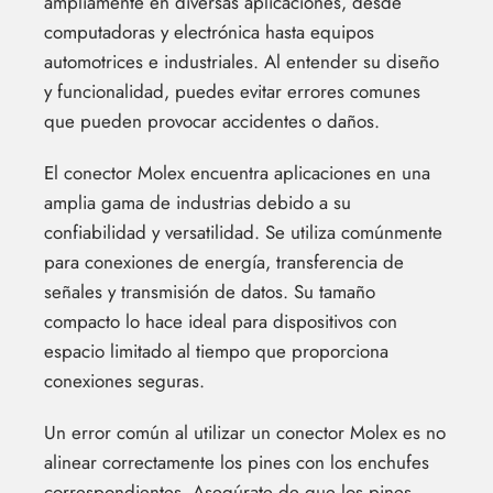
ampliamente en diversas aplicaciones, desde
computadoras y electrónica hasta equipos
automotrices e industriales. Al entender su diseño
y funcionalidad, puedes evitar errores comunes
que pueden provocar accidentes o daños.
El conector Molex encuentra aplicaciones en una
amplia gama de industrias debido a su
confiabilidad y versatilidad. Se utiliza comúnmente
para conexiones de energía, transferencia de
señales y transmisión de datos. Su tamaño
compacto lo hace ideal para dispositivos con
espacio limitado al tiempo que proporciona
conexiones seguras.
Un error común al utilizar un conector Molex es no
alinear correctamente los pines con los enchufes
correspondientes. Asegúrate de que los pines