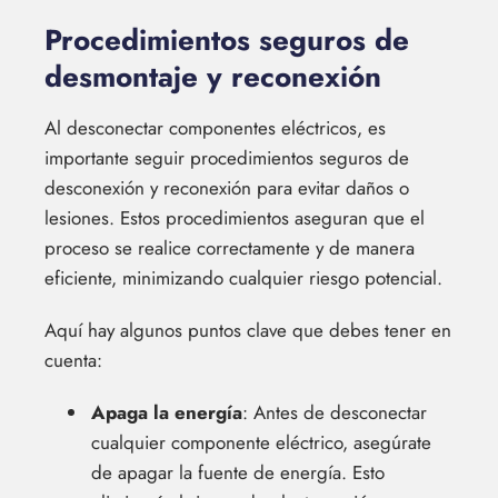
Procedimientos seguros de
desmontaje y reconexión
Al desconectar componentes eléctricos, es
importante seguir procedimientos seguros de
desconexión y reconexión para evitar daños o
lesiones. Estos procedimientos aseguran que el
proceso se realice correctamente y de manera
eficiente, minimizando cualquier riesgo potencial.
Aquí hay algunos puntos clave que debes tener en
cuenta:
Apaga la energía
: Antes de desconectar
cualquier componente eléctrico, asegúrate
de apagar la fuente de energía. Esto