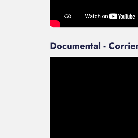
Documental - Corrien