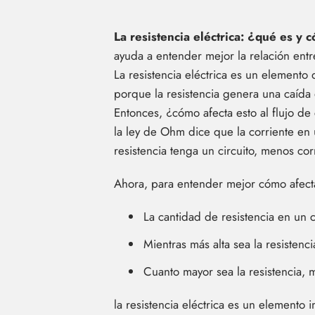
La resistencia eléctrica: ¿qué es y 
ayuda a entender mejor la relación entre
La resistencia eléctrica es un elemento 
porque la resistencia genera una caída d
Entonces, ¿cómo afecta esto al flujo d
la ley de Ohm dice que la corriente en u
resistencia tenga un circuito, menos corr
Ahora, para entender mejor cómo afecta 
La cantidad de resistencia en un c
Mientras más alta sea la resistenc
Cuanto mayor sea la resistencia, m
la resistencia eléctrica es un elemento 