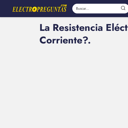
La Resistencia Eléc
Corriente?.