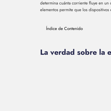
determina cuánta corriente fluye en un 
elementos permite que los dispositivos 
Índice de Contenido
La verdad sobre la e