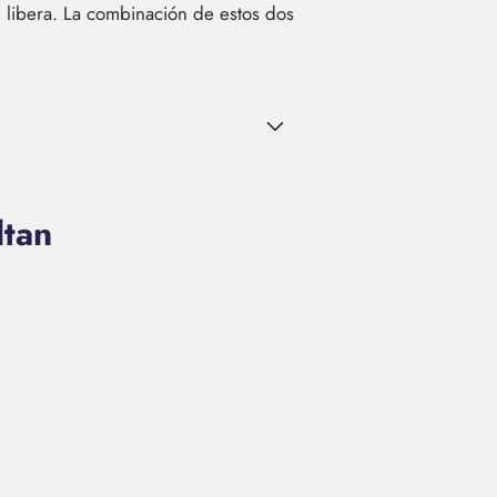
e libera. La combinación de estos dos
ltan