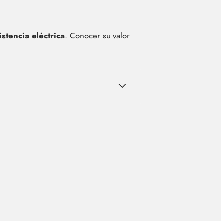
stencia eléctrica
. Conocer su valor