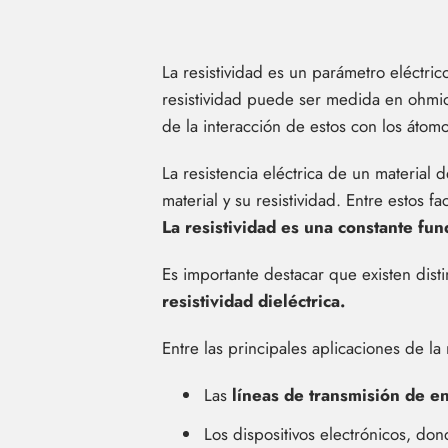
La resistividad es un parámetro eléctri
resistividad puede ser medida en ohmi
de la interacción de estos con los átomo
La resistencia eléctrica de un material 
material y su resistividad. Entre estos fa
La resistividad es una constante fund
Es importante destacar que existen disti
resistividad dieléctrica.
Entre las principales aplicaciones de la
Las
líneas de transmisión de en
Los dispositivos electrónicos, do