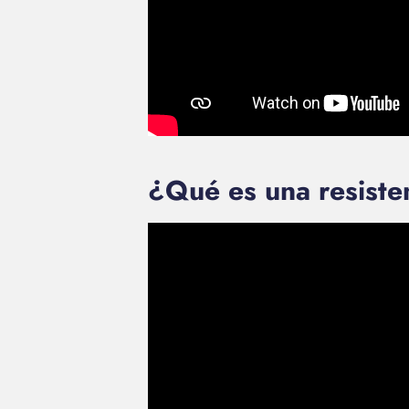
¿Qué es una resiste