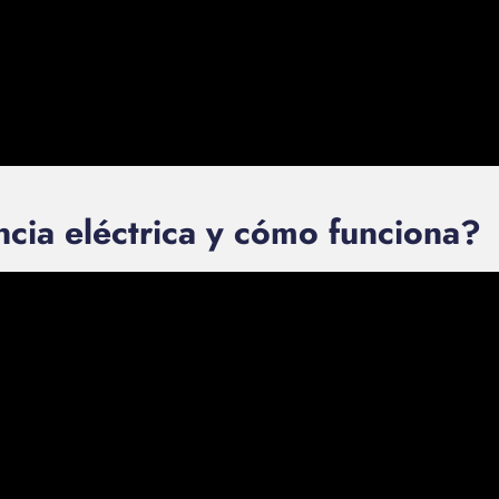
ncia eléctrica y cómo funciona?