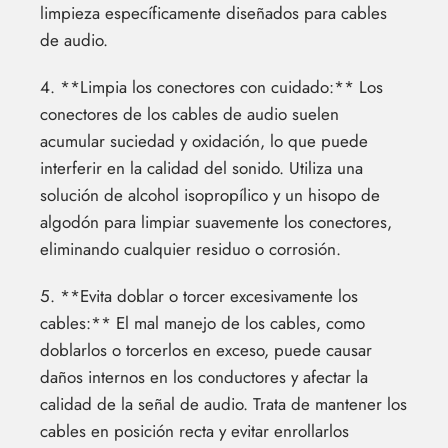
limpieza específicamente diseñados para cables
de audio.
4. **Limpia los conectores con cuidado:** Los
conectores de los cables de audio suelen
acumular suciedad y oxidación, lo que puede
interferir en la calidad del sonido. Utiliza una
solución de alcohol isopropílico y un hisopo de
algodón para limpiar suavemente los conectores,
eliminando cualquier residuo o corrosión.
5. **Evita doblar o torcer excesivamente los
cables:** El mal manejo de los cables, como
doblarlos o torcerlos en exceso, puede causar
daños internos en los conductores y afectar la
calidad de la señal de audio. Trata de mantener los
cables en posición recta y evitar enrollarlos