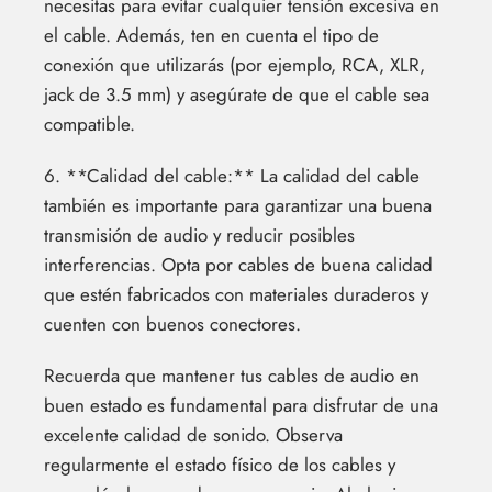
necesitas para evitar cualquier tensión excesiva en
el cable. Además, ten en cuenta el tipo de
conexión que utilizarás (por ejemplo, RCA, XLR,
jack de 3.5 mm) y asegúrate de que el cable sea
compatible.
6. **Calidad del cable:** La calidad del cable
también es importante para garantizar una buena
transmisión de audio y reducir posibles
interferencias. Opta por cables de buena calidad
que estén fabricados con materiales duraderos y
cuenten con buenos conectores.
Recuerda que mantener tus cables de audio en
buen estado es fundamental para disfrutar de una
excelente calidad de sonido. Observa
regularmente el estado físico de los cables y