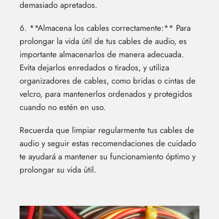
demasiado apretados.
6. **Almacena los cables correctamente:** Para
prolongar la vida útil de tus cables de audio, es
importante almacenarlos de manera adecuada.
Evita dejarlos enredados o tirados, y utiliza
organizadores de cables, como bridas o cintas de
velcro, para mantenerlos ordenados y protegidos
cuando no estén en uso.
Recuerda que limpiar regularmente tus cables de
audio y seguir estas recomendaciones de cuidado
te ayudará a mantener su funcionamiento óptimo y
prolongar su vida útil.