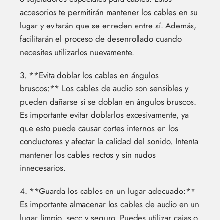
accesorios te permitirán mantener los cables en su
lugar y evitarán que se enreden entre sí. Además,
facilitarán el proceso de desenrollado cuando
necesites utilizarlos nuevamente.
3. **Evita doblar los cables en ángulos
bruscos:** Los cables de audio son sensibles y
pueden dañarse si se doblan en ángulos bruscos.
Es importante evitar doblarlos excesivamente, ya
que esto puede causar cortes internos en los
conductores y afectar la calidad del sonido. Intenta
mantener los cables rectos y sin nudos
innecesarios.
4. **Guarda los cables en un lugar adecuado:**
Es importante almacenar los cables de audio en un
lugar limpio, seco y seguro. Puedes utilizar cajas o