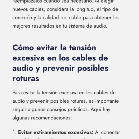
reemplázalos cuando sea necesario. Al elegir
nuevos cables, considera la longitud, el tipo de
conexión y la calidad del cable para obtener los
mejores resultados en tu sistema de audio.
Cómo evitar la tensión
excesiva en los cables de
audio y prevenir posibles
roturas
Para evitar la tensión excesiva en los cables de
audio y prevenir posibles roturas, es importante
seguir algunos consejos prácticos. Aquí hay
algunas recomendaciones:
1.
Evitar estiramientos excesivos:
Al conectar