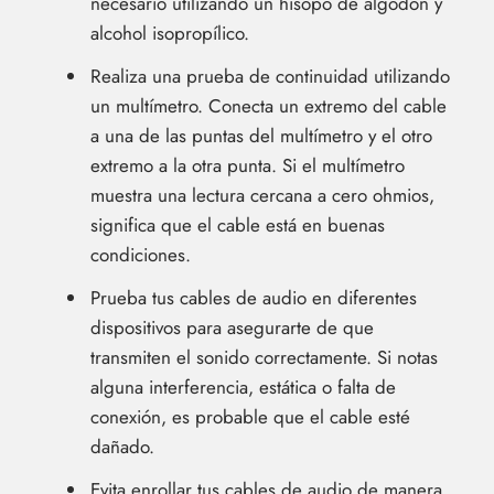
necesario utilizando un hisopo de algodón y
alcohol isopropílico.
Realiza una prueba de continuidad utilizando
un multímetro. Conecta un extremo del cable
a una de las puntas del multímetro y el otro
extremo a la otra punta. Si el multímetro
muestra una lectura cercana a cero ohmios,
significa que el cable está en buenas
condiciones.
Prueba tus cables de audio en diferentes
dispositivos para asegurarte de que
transmiten el sonido correctamente. Si notas
alguna interferencia, estática o falta de
conexión, es probable que el cable esté
dañado.
Evita enrollar tus cables de audio de manera