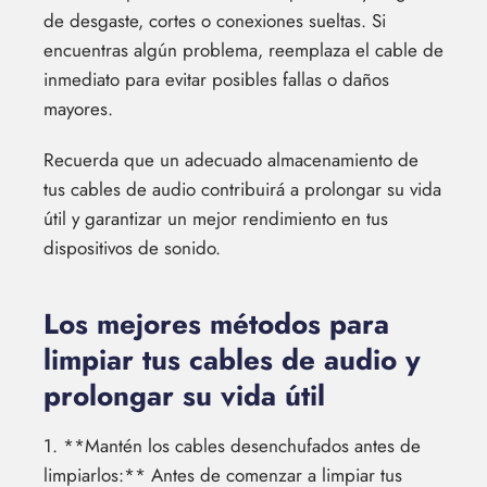
de desgaste, cortes o conexiones sueltas. Si
encuentras algún problema, reemplaza el cable de
inmediato para evitar posibles fallas o daños
mayores.
Recuerda que un adecuado almacenamiento de
tus cables de audio contribuirá a prolongar su vida
útil y garantizar un mejor rendimiento en tus
dispositivos de sonido.
Los mejores métodos para
limpiar tus cables de audio y
prolongar su vida útil
1. **Mantén los cables desenchufados antes de
limpiarlos:** Antes de comenzar a limpiar tus