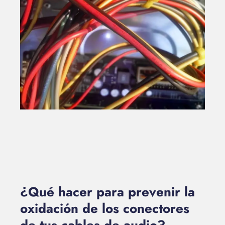
¿Qué hacer para prevenir la
oxidación de los conectores