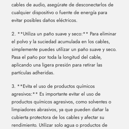
cables de audio, asegúrate de desconectarlos de
cualquier dispositivo o fuente de energía para
evitar posibles daños eléctricos.
2. **Utiliza un paño suave y seco:** Para eliminar
el polvo y la suciedad acumulada en los cables,
simplemente puedes utilizar un paño suave y seco.
Pasa el paño por toda la longitud del cable,
aplicando una ligera presión para retirar las
partículas adheridas.
3. **Evita el uso de productos químicos
agresivos:** Es importante evitar el uso de
productos químicos agresivos, como solventes o
limpiadores abrasivos, ya que pueden dañar la
cubierta protectora de los cables y afectar su
rendimiento. Utilizar solo agua o productos de