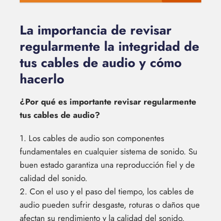
La importancia de revisar
regularmente la integridad de
tus cables de audio y cómo
hacerlo
¿Por qué es importante revisar regularmente
tus cables de audio?
1. Los cables de audio son componentes
fundamentales en cualquier sistema de sonido. Su
buen estado garantiza una reproducción fiel y de
calidad del sonido.
2. Con el uso y el paso del tiempo, los cables de
audio pueden sufrir desgaste, roturas o daños que
afectan su rendimiento y la calidad del sonido.