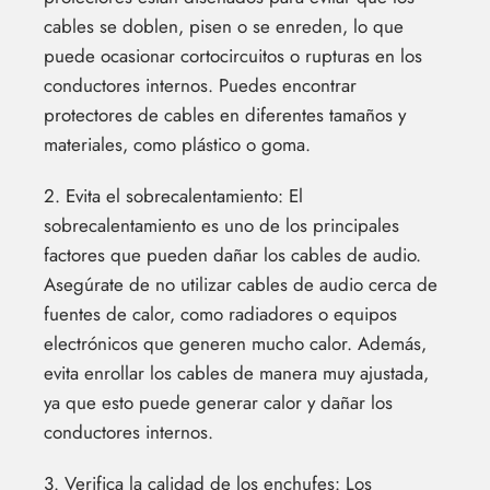
cables se doblen, pisen o se enreden, lo que
puede ocasionar cortocircuitos o rupturas en los
conductores internos. Puedes encontrar
protectores de cables en diferentes tamaños y
materiales, como plástico o goma.
2. Evita el sobrecalentamiento: El
sobrecalentamiento es uno de los principales
factores que pueden dañar los cables de audio.
Asegúrate de no utilizar cables de audio cerca de
fuentes de calor, como radiadores o equipos
electrónicos que generen mucho calor. Además,
evita enrollar los cables de manera muy ajustada,
ya que esto puede generar calor y dañar los
conductores internos.
3. Verifica la calidad de los enchufes: Los