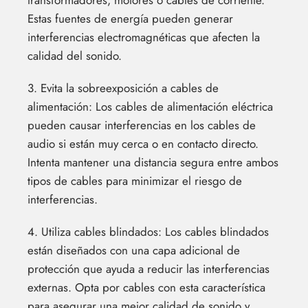
transformadores, motores o cables de corriente.
Estas fuentes de energía pueden generar
interferencias electromagnéticas que afecten la
calidad del sonido.
3. Evita la sobreexposición a cables de
alimentación: Los cables de alimentación eléctrica
pueden causar interferencias en los cables de
audio si están muy cerca o en contacto directo.
Intenta mantener una distancia segura entre ambos
tipos de cables para minimizar el riesgo de
interferencias.
4. Utiliza cables blindados: Los cables blindados
están diseñados con una capa adicional de
protección que ayuda a reducir las interferencias
externas. Opta por cables con esta característica
para asegurar una mejor calidad de sonido y