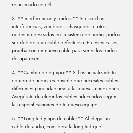
relacionado con él.
3. **Interferencias y ruidos:** Si escuchas
interferencias, zumbidos, chasquidos u otros
ruidos no deseados en tu sistema de audio, podría
ser debido a un cable defectuoso. En estos casos,
prueba con un nuevo cable para ver si los ruidos
desaparecen.
4. **Cambio de equipo:** Si has actualizado tu
equipo de audio, es posible que necesites cables
diferentes para adaptarse a las nuevas conexiones.
Asegúrate de elegir los cables adecuados según
las especificaciones de tu nuevo equipo.
5. **Longitud y tipo de cable:** Al elegir un
cable de audio, considera la longitud que