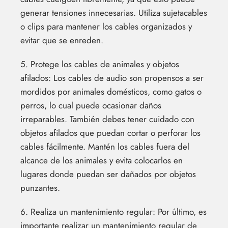
generar tensiones innecesarias. Utiliza sujetacables
o clips para mantener los cables organizados y
evitar que se enreden.
5. Protege los cables de animales y objetos
afilados: Los cables de audio son propensos a ser
mordidos por animales domésticos, como gatos o
perros, lo cual puede ocasionar daños
irreparables. También debes tener cuidado con
objetos afilados que puedan cortar o perforar los
cables fácilmente. Mantén los cables fuera del
alcance de los animales y evita colocarlos en
lugares donde puedan ser dañados por objetos
punzantes.
6. Realiza un mantenimiento regular: Por último, es
importante realizar un mantenimiento regular de