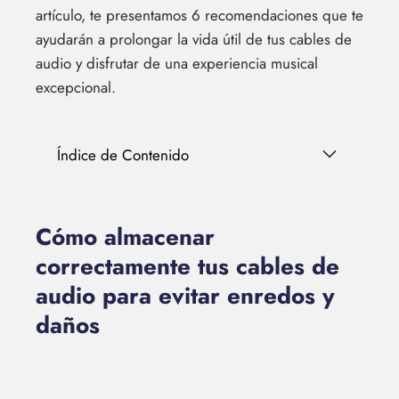
artículo, te presentamos 6 recomendaciones que te
ayudarán a prolongar la vida útil de tus cables de
audio y disfrutar de una experiencia musical
excepcional.
Índice de Contenido
Cómo almacenar
correctamente tus cables de
audio para evitar enredos y
daños