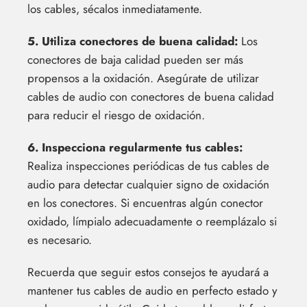
los cables, sécalos inmediatamente.
5. Utiliza conectores de buena calidad:
Los
conectores de baja calidad pueden ser más
propensos a la oxidación. Asegúrate de utilizar
cables de audio con conectores de buena calidad
para reducir el riesgo de oxidación.
6. Inspecciona regularmente tus cables:
Realiza inspecciones periódicas de tus cables de
audio para detectar cualquier signo de oxidación
en los conectores. Si encuentras algún conector
oxidado, límpialo adecuadamente o reemplázalo si
es necesario.
Recuerda que seguir estos consejos te ayudará a
mantener tus cables de audio en perfecto estado y