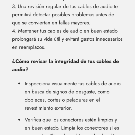
3. Una revisión regular de tus cables de audio te
permitirá detectar posibles problemas antes de
que se conviertan en fallas mayores.
4. Mantener tus cables de audio en buen estado
prolongará su vida útil y evitará gastos innecesarios
en reemplazos.
¿Cómo revisar la integridad de tus cables de
audio?
Inspecciona visualmente tus cables de audio
en busca de signos de desgaste, como
dobleces, cortes o peladuras en el
revestimiento exterior.
Verifica que los conectores estén limpios y
en buen estado. Limpia los conectores si es