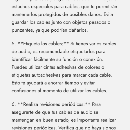
estuches especiales para cables, que te permitirán
mantenerlos protegidos de posibles daños. Evita
guardar los cables junto con objetos pesados o
punzantes, ya que podrían dañarlos.
5. **Etiqueta los cables:** Si tienes varios cables
de audio, es recomendable etiquetarlos para
identificar fácilmente su función o conexión.
Puedes utilizar cintas adhesivas de colores o
etiquetas autoadhesivas para marcar cada cable.
Esto te ayudará a ahorrar tiempo y evitar
confusiones al momento de utilizar los cables.
6. **Realiza revisiones periódicas:** Para
asegurarte de que tus cables de audio se
mantengan en buen estado, es importante realizar
revisiones periódicas. Verifica que no haya signos