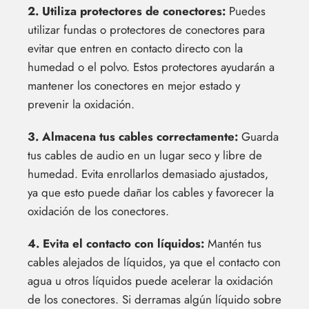
2. Utiliza protectores de conectores:
Puedes
utilizar fundas o protectores de conectores para
evitar que entren en contacto directo con la
humedad o el polvo. Estos protectores ayudarán a
mantener los conectores en mejor estado y
prevenir la oxidación.
3. Almacena tus cables correctamente:
Guarda
tus cables de audio en un lugar seco y libre de
humedad. Evita enrollarlos demasiado ajustados,
ya que esto puede dañar los cables y favorecer la
oxidación de los conectores.
4. Evita el contacto con líquidos:
Mantén tus
cables alejados de líquidos, ya que el contacto con
agua u otros líquidos puede acelerar la oxidación
de los conectores. Si derramas algún líquido sobre