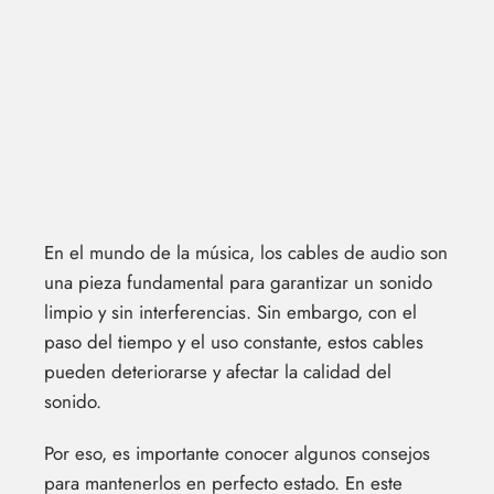
En el mundo de la música, los cables de audio son
una pieza fundamental para garantizar un sonido
limpio y sin interferencias. Sin embargo, con el
paso del tiempo y el uso constante, estos cables
pueden deteriorarse y afectar la calidad del
sonido.
Por eso, es importante conocer algunos consejos
para mantenerlos en perfecto estado. En este