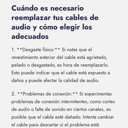
Cuándo es necesario
reemplazar tus cables de
audio y cómo elegir los
adecuados
1. **Desgaste físico:** Si notas que el
revestimiento exterior del cable está agrietado,
pelado o desgastado, es hora de reemplazarlo.
Esto puede indicar que el cable está expuesto a
daños y puede afectar la calidad de audio.
2. **Problemas de conexión:** Si experimentas
problemas de conexión intermitentes, como cortes
de audio o falta de sonido en ciertos canales, es
posible que el cable esté dañado. Intenta cambiar
el cable para descartar si el problema está