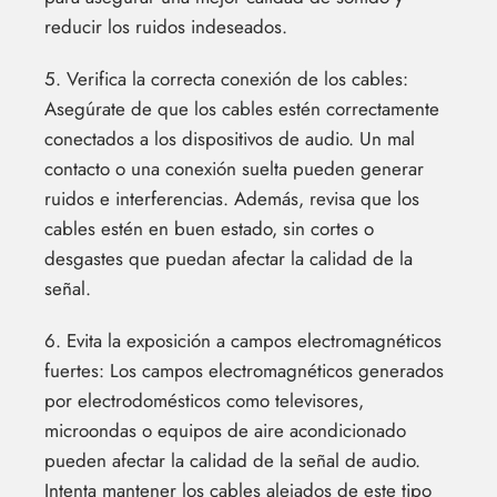
reducir los ruidos indeseados.
5. Verifica la correcta conexión de los cables:
Asegúrate de que los cables estén correctamente
conectados a los dispositivos de audio. Un mal
contacto o una conexión suelta pueden generar
ruidos e interferencias. Además, revisa que los
cables estén en buen estado, sin cortes o
desgastes que puedan afectar la calidad de la
señal.
6. Evita la exposición a campos electromagnéticos
fuertes: Los campos electromagnéticos generados
por electrodomésticos como televisores,
microondas o equipos de aire acondicionado
pueden afectar la calidad de la señal de audio.
Intenta mantener los cables alejados de este tipo