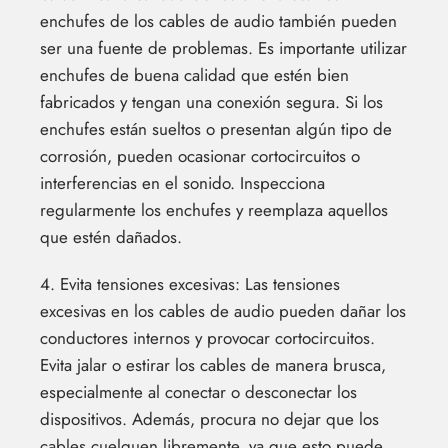
enchufes de los cables de audio también pueden
ser una fuente de problemas. Es importante utilizar
enchufes de buena calidad que estén bien
fabricados y tengan una conexión segura. Si los
enchufes están sueltos o presentan algún tipo de
corrosión, pueden ocasionar cortocircuitos o
interferencias en el sonido. Inspecciona
regularmente los enchufes y reemplaza aquellos
que estén dañados.
4. Evita tensiones excesivas: Las tensiones
excesivas en los cables de audio pueden dañar los
conductores internos y provocar cortocircuitos.
Evita jalar o estirar los cables de manera brusca,
especialmente al conectar o desconectar los
dispositivos. Además, procura no dejar que los
cables cuelguen libremente, ya que esto puede