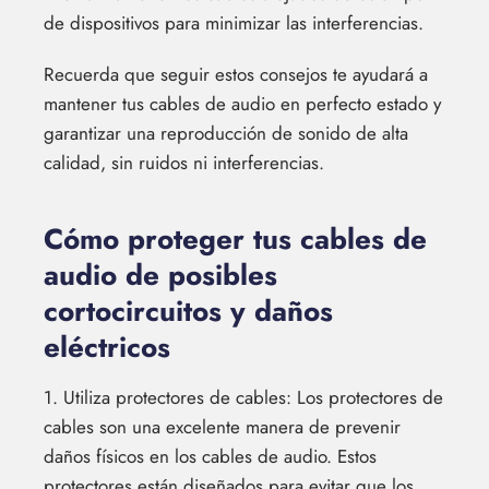
de dispositivos para minimizar las interferencias.
Recuerda que seguir estos consejos te ayudará a
mantener tus cables de audio en perfecto estado y
garantizar una reproducción de sonido de alta
calidad, sin ruidos ni interferencias.
Cómo proteger tus cables de
audio de posibles
cortocircuitos y daños
eléctricos
1. Utiliza protectores de cables: Los protectores de
cables son una excelente manera de prevenir
daños físicos en los cables de audio. Estos
protectores están diseñados para evitar que los