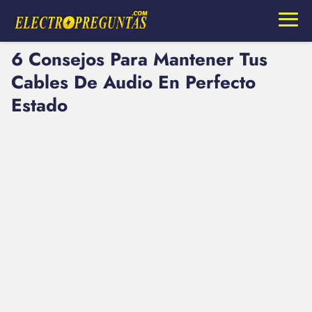
6 Consejos Para Mantener Tus
Cables De Audio En Perfecto
Estado