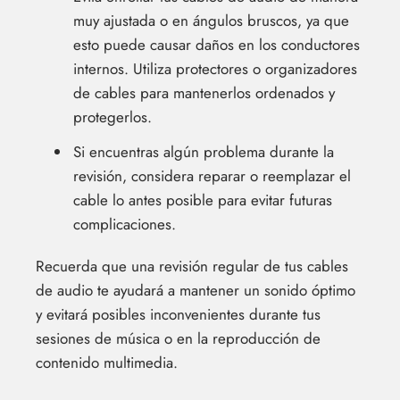
muy ajustada o en ángulos bruscos, ya que
esto puede causar daños en los conductores
internos. Utiliza protectores o organizadores
de cables para mantenerlos ordenados y
protegerlos.
Si encuentras algún problema durante la
revisión, considera reparar o reemplazar el
cable lo antes posible para evitar futuras
complicaciones.
Recuerda que una revisión regular de tus cables
de audio te ayudará a mantener un sonido óptimo
y evitará posibles inconvenientes durante tus
sesiones de música o en la reproducción de
contenido multimedia.