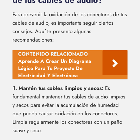
de tus cables de audio?
Para prevenir la oxidación de los conectores de tus
cables de audio, es importante seguir ciertos
consejos. Aquí te presento algunas
recomendaciones:
CONTENIDO RELACIONADO
Aprende A Crear Un Diagrama
Lógico Para Tu Proyecto De
Electricidad Y Electrónica
1. Mantén tus cables limpios y secos:
Es
fundamental mantener tus cables de audio limpios
y secos para evitar la acumulación de humedad
que pueda causar oxidación en los conectores.
Limpia regularmente los conectores con un paño
suave y seco.