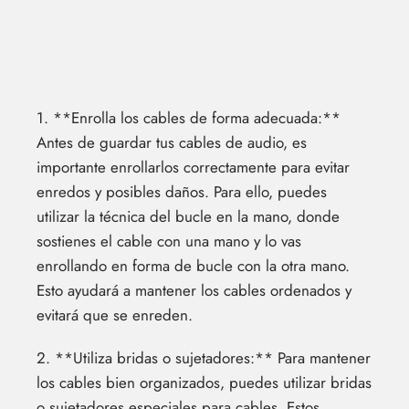
1. **Enrolla los cables de forma adecuada:**
Antes de guardar tus cables de audio, es
importante enrollarlos correctamente para evitar
enredos y posibles daños. Para ello, puedes
utilizar la técnica del bucle en la mano, donde
sostienes el cable con una mano y lo vas
enrollando en forma de bucle con la otra mano.
Esto ayudará a mantener los cables ordenados y
evitará que se enreden.
2. **Utiliza bridas o sujetadores:** Para mantener
los cables bien organizados, puedes utilizar bridas
o sujetadores especiales para cables. Estos