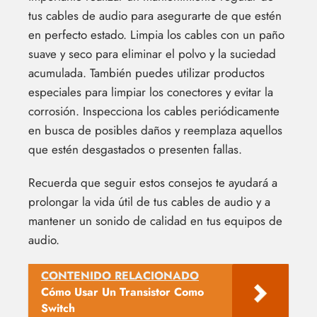
tus cables de audio para asegurarte de que estén
en perfecto estado. Limpia los cables con un paño
suave y seco para eliminar el polvo y la suciedad
acumulada. También puedes utilizar productos
especiales para limpiar los conectores y evitar la
corrosión. Inspecciona los cables periódicamente
en busca de posibles daños y reemplaza aquellos
que estén desgastados o presenten fallas.
Recuerda que seguir estos consejos te ayudará a
prolongar la vida útil de tus cables de audio y a
mantener un sonido de calidad en tus equipos de
audio.
CONTENIDO RELACIONADO
Cómo Usar Un Transistor Como
Switch