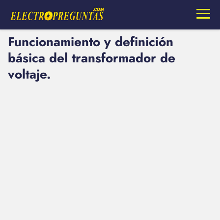
Funcionamiento y definición
básica del transformador de
voltaje.