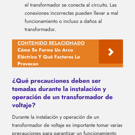
el transformador se conecta al circuito. Las
conexiones incorrectas pueden llevar a mal
funcionamiento o incluso a daños al
transformador.
CONTENIDO RELACIONADO
Cómo Se Forma Un Arco
Eléctrico Y Qué Factores Lo
Provocan
¿Qué precauciones deben ser
tomadas durante la instalación y
operación de un transformador de
voltaje?
Durante la instalación y operación de un
transformador de voltaje es importante tomar varias
precauciones para garantizar un funcionamiento