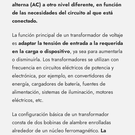
alterna (AC) a otro nivel diferente, en función
de las necesidades del circuito al que está
conectado.
La función principal de un transformador de voltaje
es
adaptar la tensión de entrada a la requerida
en la carga o dispositivo
, ya sea para aumentarla
o disminuirla. Los transformadores se utilizan con
frecuencia en circuitos eléctricos de potencia y
electrónica, por ejemplo, en convertidores de
energía, cargadores de batería, fuentes de
alimentación, sistemas de iluminación, motores
eléctricos, etc.
La configuración básica de un transformador
consta de dos bobinas de alambre enrolladas
alrededor de un núcleo ferromagnético.
La