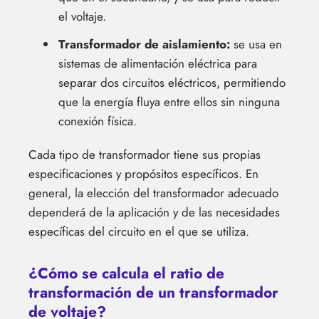
el voltaje.
Transformador de aislamiento:
se usa en
sistemas de alimentación eléctrica para
separar dos circuitos eléctricos, permitiendo
que la energía fluya entre ellos sin ninguna
conexión física.
Cada tipo de transformador tiene sus propias
especificaciones y propósitos específicos. En
general, la elección del transformador adecuado
dependerá de la aplicación y de las necesidades
específicas del circuito en el que se utiliza.
¿Cómo se calcula el ratio de
transformación de un transformador
de voltaje?