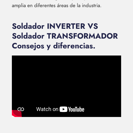
amplia en diferentes áreas de la industria.
Soldador INVERTER VS
Soldador TRANSFORMADOR
Consejos y diferencias.