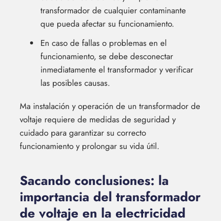
transformador de cualquier contaminante
que pueda afectar su funcionamiento.
En caso de fallas o problemas en el
funcionamiento, se debe desconectar
inmediatamente el transformador y verificar
las posibles causas.
Ma instalación y operación de un transformador de
voltaje requiere de medidas de seguridad y
cuidado para garantizar su correcto
funcionamiento y prolongar su vida útil.
Sacando conclusiones: la
importancia del transformador
de voltaje en la electricidad