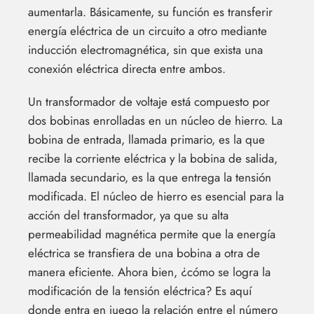
aumentarla. Básicamente, su función es transferir
energía eléctrica de un circuito a otro mediante
inducción electromagnética, sin que exista una
conexión eléctrica directa entre ambos.
Un transformador de voltaje está compuesto por
dos bobinas enrolladas en un núcleo de hierro. La
bobina de entrada, llamada primario, es la que
recibe la corriente eléctrica y la bobina de salida,
llamada secundario, es la que entrega la tensión
modificada. El núcleo de hierro es esencial para la
acción del transformador, ya que su alta
permeabilidad magnética permite que la energía
eléctrica se transfiera de una bobina a otra de
manera eficiente. Ahora bien, ¿cómo se logra la
modificación de la tensión eléctrica? Es aquí
donde entra en juego la relación entre el número