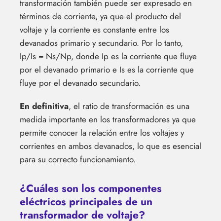
transformación también puede ser expresado en
términos de corriente, ya que el producto del
voltaje y la corriente es constante entre los
devanados primario y secundario. Por lo tanto,
Ip/Is = Ns/Np, donde Ip es la corriente que fluye
por el devanado primario e Is es la corriente que
fluye por el devanado secundario.
En definitiva
, el ratio de transformación es una
medida importante en los transformadores ya que
permite conocer la relación entre los voltajes y
corrientes en ambos devanados, lo que es esencial
para su correcto funcionamiento.
¿Cuáles son los componentes
eléctricos principales de un
transformador de voltaje?