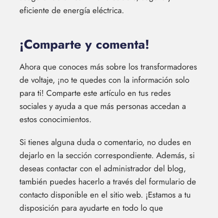
eficiente de energía eléctrica.
¡Comparte y comenta!
Ahora que conoces más sobre los transformadores
de voltaje, ¡no te quedes con la información solo
para ti! Comparte este artículo en tus redes
sociales y ayuda a que más personas accedan a
estos conocimientos.
Si tienes alguna duda o comentario, no dudes en
dejarlo en la sección correspondiente. Además, si
deseas contactar con el administrador del blog,
también puedes hacerlo a través del formulario de
contacto disponible en el sitio web. ¡Estamos a tu
disposición para ayudarte en todo lo que