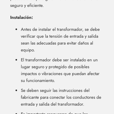
seguro y eficiente.
Instalación:
Antes de instalar el transformador, se debe
verificar que la tensión de entrada y salida
sean las adecuadas para evitar daños al
equipo.
El transformador debe ser instalado en un
lugar seguro y protegido de posibles
impactos o vibraciones que puedan afectar
su funcionamiento.
Se deben seguir las instrucciones del
fabricante para conectar los conductores de
entrada y salida del transformador.
Es importante asegurarse de que los