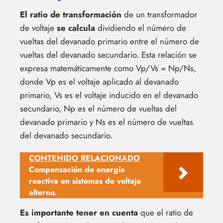
El ratio de transformación
de un transformador
de voltaje
se calcula
dividiendo el número de
vueltas del devanado primario entre el número de
vueltas del devanado secundario. Esta relación se
expresa matemáticamente como Vp/Vs = Np/Ns,
donde Vp es el voltaje aplicado al devanado
primario, Vs es el voltaje inducido en el devanado
secundario, Np es el número de vueltas del
devanado primario y Ns es el número de vueltas
del devanado secundario.
CONTENIDO RELACIONADO
Compensación de energía
reactiva en sistemas de voltaje
alterno.
Es importante tener en cuenta
que el ratio de