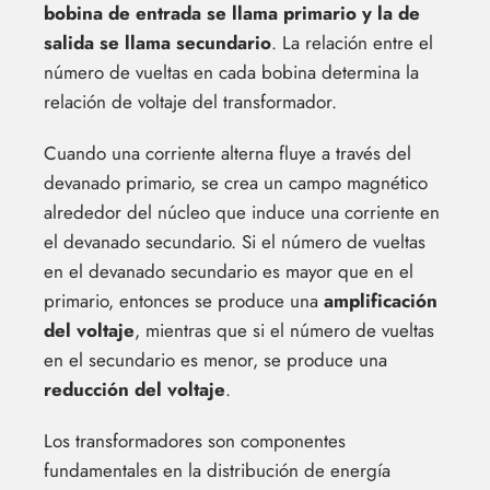
bobina de entrada se llama primario y la de
salida se llama secundario
. La relación entre el
número de vueltas en cada bobina determina la
relación de voltaje del transformador.
Cuando una corriente alterna fluye a través del
devanado primario, se crea un campo magnético
alrededor del núcleo que induce una corriente en
el devanado secundario. Si el número de vueltas
en el devanado secundario es mayor que en el
primario, entonces se produce una
amplificación
del voltaje
, mientras que si el número de vueltas
en el secundario es menor, se produce una
reducción del voltaje
.
Los transformadores son componentes
fundamentales en la distribución de energía