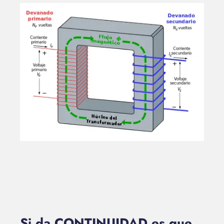
Si da CONTINUIDAD es que