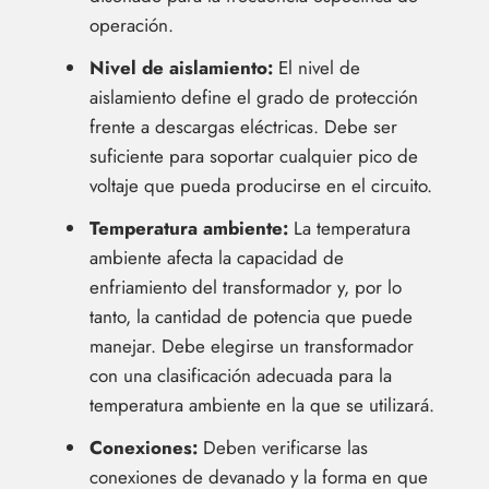
operación.
Nivel de aislamiento:
El nivel de
aislamiento define el grado de protección
frente a descargas eléctricas. Debe ser
suficiente para soportar cualquier pico de
voltaje que pueda producirse en el circuito.
Temperatura ambiente:
La temperatura
ambiente afecta la capacidad de
enfriamiento del transformador y, por lo
tanto, la cantidad de potencia que puede
manejar. Debe elegirse un transformador
con una clasificación adecuada para la
temperatura ambiente en la que se utilizará.
Conexiones:
Deben verificarse las
conexiones de devanado y la forma en que