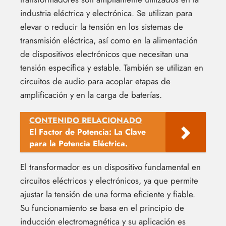
industria eléctrica y electrónica. Se utilizan para
elevar o reducir la tensión en los sistemas de
transmisión eléctrica, así como en la alimentación
de dispositivos electrónicos que necesitan una
tensión específica y estable. También se utilizan en
circuitos de audio para acoplar etapas de
amplificación y en la carga de baterías.
CONTENIDO RELACIONADO
El Factor de Potencia: La Clave
para la Potencia Eléctrica.
El transformador es un dispositivo fundamental en
circuitos eléctricos y electrónicos, ya que permite
ajustar la tensión de una forma eficiente y fiable.
Su funcionamiento se basa en el principio de
inducción electromagnética y su aplicación es