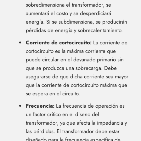
sobredimensiona el transformador, se
aumentará el costo y se desperdiciará
energía. Si se subdimensiona, se producirán
pérdidas de energía y sobrecalentamiento.
Corriente de cortocircuito:
La corriente de
cortocircuito es la máxima corriente que
puede circular en el devanado primario sin
que se produzca una sobrecarga. Debe
asegurarse de que dicha corriente sea mayor
que la corriente de cortocircuito máxima que
se espera en el circuito.
Frecuencia:
La frecuencia de operación es
un factor crítico en el diseño del
transformador, ya que afecta la impedancia y
las pérdidas. El transformador debe estar
diseñado para la frecuencia específica de