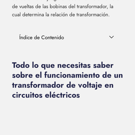
de vueltas de las bobinas del transformador, la
cual determina la relación de transformación.
Índice de Contenido
Todo lo que necesitas saber
sobre el funcionamiento de un
transformador de voltaje en
circuitos eléctricos