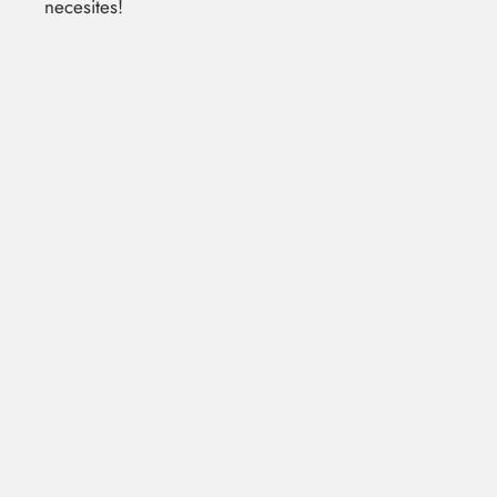
necesites!