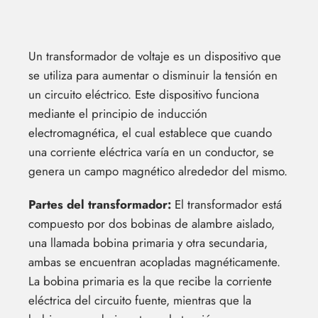
Un transformador de voltaje es un dispositivo que
se utiliza para aumentar o disminuir la tensión en
un circuito eléctrico. Este dispositivo funciona
mediante el principio de inducción
electromagnética, el cual establece que cuando
una corriente eléctrica varía en un conductor, se
genera un campo magnético alrededor del mismo.
Partes del transformador:
El transformador está
compuesto por dos bobinas de alambre aislado,
una llamada bobina primaria y otra secundaria,
ambas se encuentran acopladas magnéticamente.
La bobina primaria es la que recibe la corriente
eléctrica del circuito fuente, mientras que la