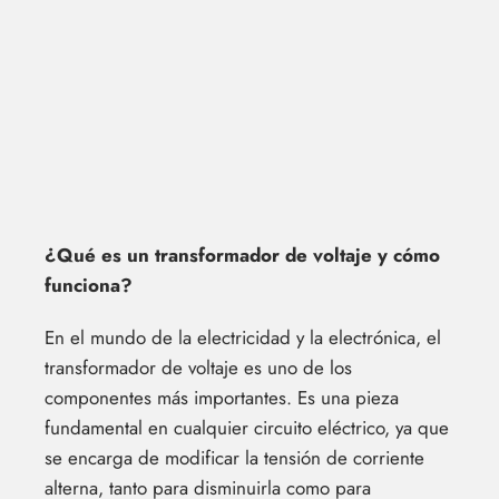
¿Qué es un transformador de voltaje y cómo
funciona?
En el mundo de la electricidad y la electrónica, el
transformador de voltaje es uno de los
componentes más importantes. Es una pieza
fundamental en cualquier circuito eléctrico, ya que
se encarga de modificar la tensión de corriente
alterna, tanto para disminuirla como para