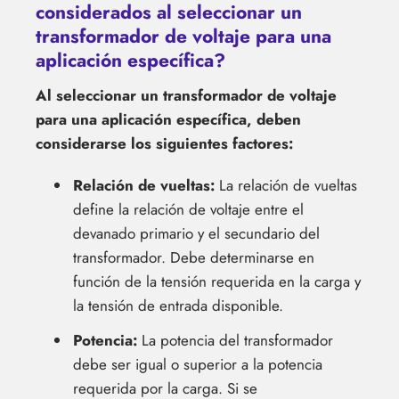
considerados al seleccionar un
transformador de voltaje para una
aplicación específica?
Al seleccionar un transformador de voltaje
para una aplicación específica, deben
considerarse los siguientes factores:
Relación de vueltas:
La relación de vueltas
define la relación de voltaje entre el
devanado primario y el secundario del
transformador. Debe determinarse en
función de la tensión requerida en la carga y
la tensión de entrada disponible.
Potencia:
La potencia del transformador
debe ser igual o superior a la potencia
requerida por la carga. Si se