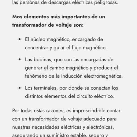
las personas de descargas eléctricas peligrosas.
Mos elementos más importantes de un
transformador de voltaje son:
El núcleo magnético, encargado de
concentrar y guiar el flujo magnético.
Las bobinas, que son las encargadas de
generar el campo magnético y producir el
fenómeno de la inducción electromagnética.
Los terminales, por donde se conectan los
distintos elementos del circuito eléctrico.
Por todas estas razones, es imprescindible contar
con un transformador de voltaje adecuado para
nuestras necesidades eléctricas y electrónicas,
asegurando un suministro estable, seguro y