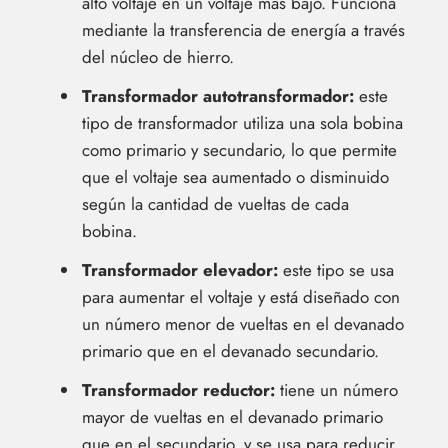
alto voltaje en un voltaje más bajo. Funciona
mediante la transferencia de energía a través
del núcleo de hierro.
Transformador autotransformador:
este
tipo de transformador utiliza una sola bobina
como primario y secundario, lo que permite
que el voltaje sea aumentado o disminuido
según la cantidad de vueltas de cada
bobina.
Transformador elevador:
este tipo se usa
para aumentar el voltaje y está diseñado con
un número menor de vueltas en el devanado
primario que en el devanado secundario.
Transformador reductor:
tiene un número
mayor de vueltas en el devanado primario
que en el secundario, y se usa para reducir