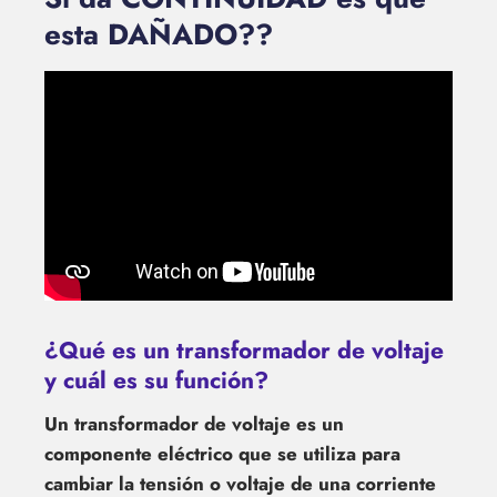
esta DAÑADO??
¿Qué es un transformador de voltaje
y cuál es su función?
Un transformador de voltaje es un
componente eléctrico que se utiliza para
cambiar la tensión o voltaje de una corriente