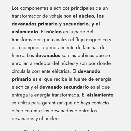
Los componentes eléctricos principales de un
transformador de voltaje son
el núcleo, los
devanados primario y secundario, y el
aislamiento
. El
núcleo
es la parte del
transformador que canaliza el flujo magnético y
está compuesto generalmente de láminas de
hierro. Los
devanados
son las bobinas que se
enrollan alrededor del núcleo y son por donde
circula la corriente eléctrica. El
devanado
primario
es el que recibe la fuente de energía
eléctrica y el
devanado secundario
es el que
entrega la energía transformada. El
aislamiento
se utiliza para garantizar que no haya contacto
eléctrico entre los devanados o entre los
devanados y el núcleo.