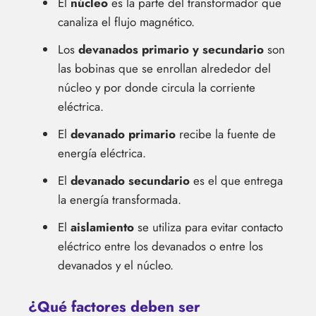
El
núcleo
es la parte del transformador que
canaliza el flujo magnético.
Los
devanados primario y secundario
son
las bobinas que se enrollan alrededor del
núcleo y por donde circula la corriente
eléctrica.
El
devanado primario
recibe la fuente de
energía eléctrica.
El
devanado secundario
es el que entrega
la energía transformada.
El
aislamiento
se utiliza para evitar contacto
eléctrico entre los devanados o entre los
devanados y el núcleo.
¿Qué factores deben ser