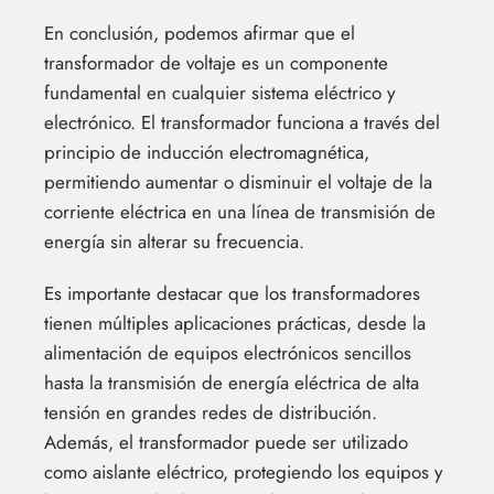
En conclusión, podemos afirmar que el
transformador de voltaje es un componente
fundamental en cualquier sistema eléctrico y
electrónico. El transformador funciona a través del
principio de inducción electromagnética,
permitiendo aumentar o disminuir el voltaje de la
corriente eléctrica en una línea de transmisión de
energía sin alterar su frecuencia.
Es importante destacar que los transformadores
tienen múltiples aplicaciones prácticas, desde la
alimentación de equipos electrónicos sencillos
hasta la transmisión de energía eléctrica de alta
tensión en grandes redes de distribución.
Además, el transformador puede ser utilizado
como aislante eléctrico, protegiendo los equipos y