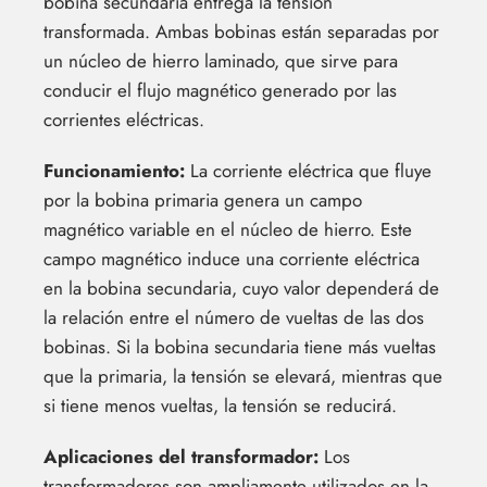
bobina secundaria entrega la tensión
transformada. Ambas bobinas están separadas por
un núcleo de hierro laminado, que sirve para
conducir el flujo magnético generado por las
corrientes eléctricas.
Funcionamiento:
La corriente eléctrica que fluye
por la bobina primaria genera un campo
magnético variable en el núcleo de hierro. Este
campo magnético induce una corriente eléctrica
en la bobina secundaria, cuyo valor dependerá de
la relación entre el número de vueltas de las dos
bobinas. Si la bobina secundaria tiene más vueltas
que la primaria, la tensión se elevará, mientras que
si tiene menos vueltas, la tensión se reducirá.
Aplicaciones del transformador:
Los
transformadores son ampliamente utilizados en la