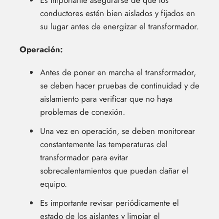
conductores estén bien aislados y fijados en
su lugar antes de energizar el transformador.
Operación:
Antes de poner en marcha el transformador,
se deben hacer pruebas de continuidad y de
aislamiento para verificar que no haya
problemas de conexión.
Una vez en operación, se deben monitorear
constantemente las temperaturas del
transformador para evitar
sobrecalentamientos que puedan dañar el
equipo.
Es importante revisar periódicamente el
estado de los aislantes y limpiar el