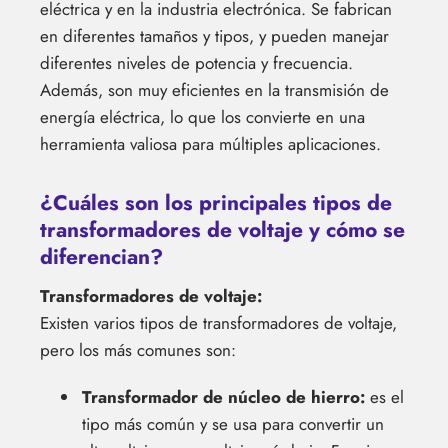
eléctrica y en la industria electrónica. Se fabrican
en diferentes tamaños y tipos, y pueden manejar
diferentes niveles de potencia y frecuencia.
Además, son muy eficientes en la transmisión de
energía eléctrica, lo que los convierte en una
herramienta valiosa para múltiples aplicaciones.
¿Cuáles son los principales tipos de
transformadores de voltaje y cómo se
diferencian?
Transformadores de voltaje:
Existen varios tipos de transformadores de voltaje,
pero los más comunes son:
Transformador de núcleo de hierro:
es el
tipo más común y se usa para convertir un