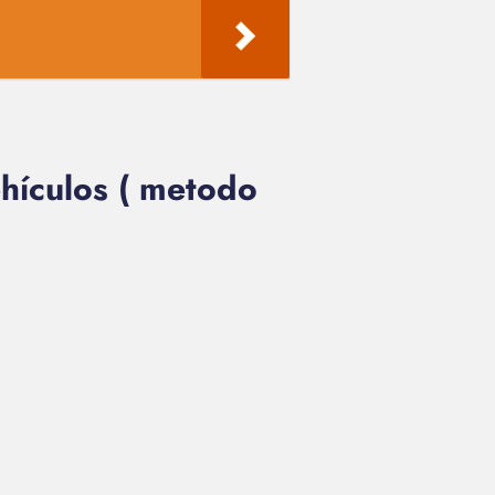
ehículos ( metodo