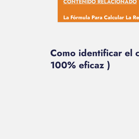
CONTENIDO RELACIONADO
La Fórmula Para Calcular La Re
Como identificar el 
100% eficaz )