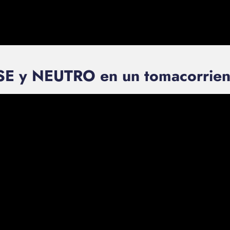
SE y NEUTRO en un tomacorrient