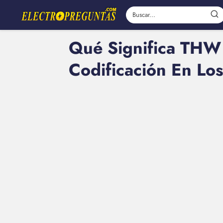
Qué Significa THW 
Codificación En Los