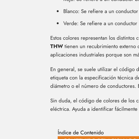
Blanco: Se refiere a un conducto
Verde: Se refiere a un conductor
Estos colores representan los distintos 
THW
tienen un recubrimiento externo 
aplicaciones industriales porque son m
En general, se suele utilizar el código 
etiqueta con la especificación técnica 
diámetro o el número de conductores. E
Sin duda, el código de colores de los 
eléctrica. Ayuda a identificar fácilmente
Índice de Contenido