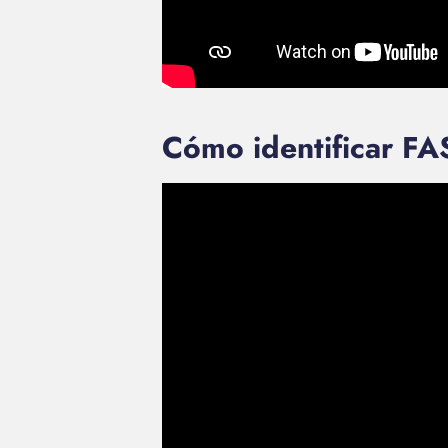
Cómo identificar FA