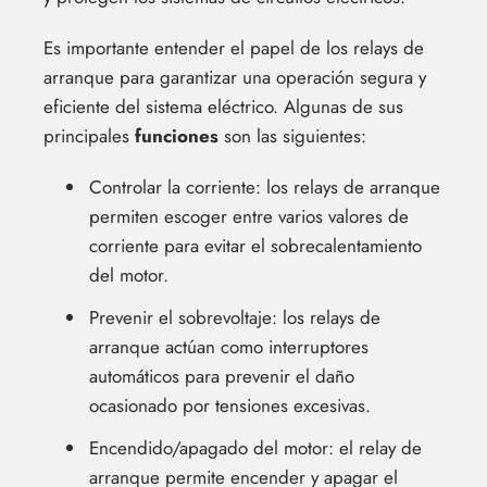
Es importante entender el papel de los relays de
arranque para garantizar una operación segura y
eficiente del sistema eléctrico. Algunas de sus
principales
funciones
son las siguientes:
Controlar la corriente: los relays de arranque
permiten escoger entre varios valores de
corriente para evitar el sobrecalentamiento
del motor.
Prevenir el sobrevoltaje: los relays de
arranque actúan como interruptores
automáticos para prevenir el daño
ocasionado por tensiones excesivas.
Encendido/apagado del motor: el relay de
arranque permite encender y apagar el