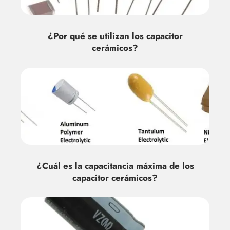
¿Por qué se utilizan los capacitor
cerámicos?
¿Cuál es la capacitancia máxima de los
capacitor cerámicos?