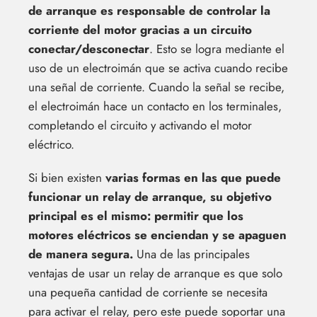
de arranque es responsable de controlar la
corriente del motor gracias a un circuito
conectar/desconectar
. Esto se logra mediante el
uso de un electroimán que se activa cuando recibe
una señal de corriente. Cuando la señal se recibe,
el electroimán hace un contacto en los terminales,
completando el circuito y activando el motor
eléctrico.
Si bien existen
varias formas en las que puede
funcionar un relay de arranque, su objetivo
principal es el mismo: permitir que los
motores eléctricos se enciendan y se apaguen
de manera segura.
Una de las principales
ventajas de usar un relay de arranque es que solo
una pequeña cantidad de corriente se necesita
para activar el relay, pero este puede soportar una