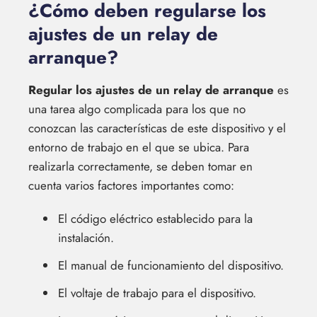
¿Cómo deben regularse los
ajustes de un relay de
arranque?
Regular los ajustes de un relay de arranque
es
una tarea algo complicada para los que no
conozcan las características de este dispositivo y el
entorno de trabajo en el que se ubica. Para
realizarla correctamente, se deben tomar en
cuenta varios factores importantes como:
El código eléctrico establecido para la
instalación.
El manual de funcionamiento del dispositivo.
El voltaje de trabajo para el dispositivo.