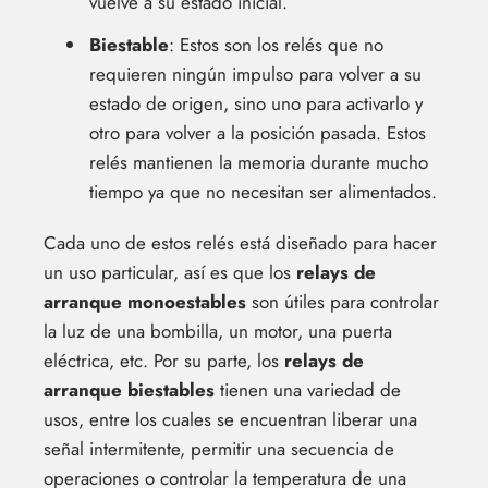
vuelve a su estado inicial.
Biestable
: Estos son los relés que no
requieren ningún impulso para volver a su
estado de origen, sino uno para activarlo y
otro para volver a la posición pasada. Estos
relés mantienen la memoria durante mucho
tiempo ya que no necesitan ser alimentados.
Cada uno de estos relés está diseñado para hacer
un uso particular, así es que los
relays de
arranque monoestables
son útiles para controlar
la luz de una bombilla, un motor, una puerta
eléctrica, etc. Por su parte, los
relays de
arranque biestables
tienen una variedad de
usos, entre los cuales se encuentran liberar una
señal intermitente, permitir una secuencia de
operaciones o controlar la temperatura de una