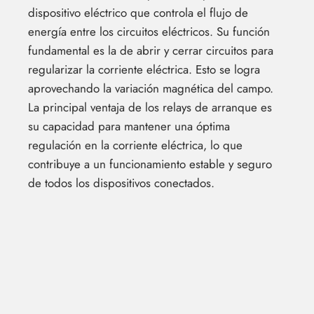
dispositivo eléctrico que controla el flujo de
energía entre los circuitos eléctricos. Su función
fundamental es la de abrir y cerrar circuitos para
regularizar la corriente eléctrica. Esto se logra
aprovechando la variación magnética del campo.
La principal ventaja de los relays de arranque es
su capacidad para mantener una óptima
regulación en la corriente eléctrica, lo que
contribuye a un funcionamiento estable y seguro
de todos los dispositivos conectados.