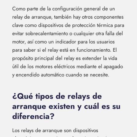
Como parte de la configuración general de un
relay de arranque, también hay otros componentes
clave como dispositivos de protección térmica para
evitar sobrecalentamiento o cualquier otra falla del
motor, así como un indicador para los usuarios
para saber si el relay está en funcionamiento. El
propósito principal del relay es extender la vida
útil de los motores eléctricos mediante el apagado
y encendido automático cuando se necesite.
¿Qué tipos de relays de
arranque existen y cuál es su
diferencia?
Los relays de arranque son dispositivos