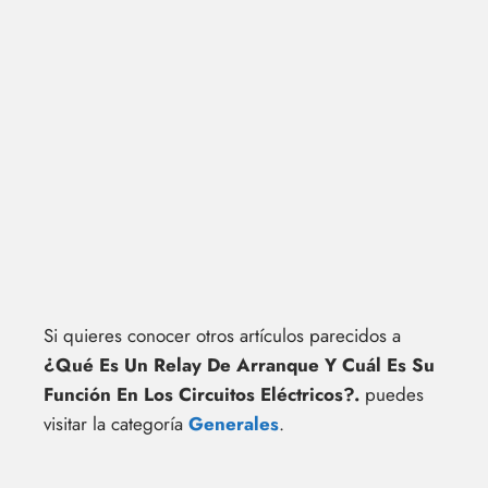
Si quieres conocer otros artículos parecidos a
¿Qué Es Un Relay De Arranque Y Cuál Es Su
Función En Los Circuitos Eléctricos?.
puedes
visitar la categoría
Generales
.