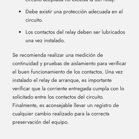
Debe existir una protección adecuada en el
circuito.
Los contactos del relay deben ser lubricados
una vez instalado.
Se recomienda realizar una medición de
continuidad y pruebas de aislamiento para verificar
el buen funcionamiento de los contactos. Una vez
instalado el relay de arranque, es importante
verificar que la corriente entregada cumpla con lo
solicitado entre los contactos del circuito.
Finalmente, es aconsejable llevar un registro de
cualquier cambio realizado para la correcta
preservación del equipo.