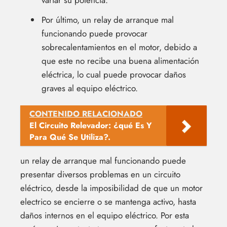
Por último, un relay de arranque mal
funcionando puede provocar
sobrecalentamientos en el motor, debido a
que este no recibe una buena alimentación
eléctrica, lo cual puede provocar daños
graves al equipo eléctrico.
CONTENIDO RELACIONADO
El Circuito Relevador: ¿qué Es Y
Para Qué Se Utiliza?.
un relay de arranque mal funcionando puede
presentar diversos problemas en un circuito
eléctrico, desde la imposibilidad de que un motor
electrico se encierre o se mantenga activo, hasta
daños internos en el equipo eléctrico. Por esta