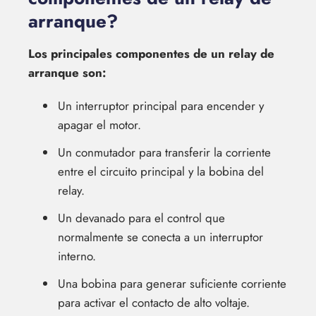
arranque?
Los principales componentes de un relay de
arranque son:
Un interruptor principal para encender y
apagar el motor.
Un conmutador para transferir la corriente
entre el circuito principal y la bobina del
relay.
Un devanado para el control que
normalmente se conecta a un interruptor
interno.
Una bobina para generar suficiente corriente
para activar el contacto de alto voltaje.