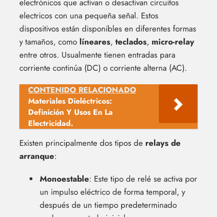
electrónicos que activan o desactivan circuitos
electricos con una pequeña señal. Estos
dispositivos están disponibles en diferentes formas
y tamaños, como
líneares
,
teclados
,
micro-relay
entre otros. Usualmente tienen entradas para
corriente continúa (DC) o corriente alterna (AC).
CONTENIDO RELACIONADO
Materiales Dieléctricos:
Definición Y Usos En La
Electricidad.
Existen principalmente dos tipos de
relays de
arranque
:
Monoestable
: Este tipo de relé se activa por
un impulso eléctrico de forma temporal, y
después de un tiempo predeterminado