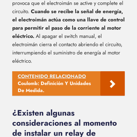
provoca que el electroimán se active y complete el
circuito.
Cuando se recibe la señal de energía,
el electroimán actúa como una llave de control
para permitir el paso de la corriente al motor
eléctrico.
Al apagar el switch manual, el
electroimán cierra el contacto abriendo el circuito,
interrumpiendo el suministro de energía al motor
eléctrico.
CONTENIDO RELACIONADO
Coulomb: Definición Y Unidades
De Medida.
¿Existen algunas
consideraciones al momento
de instalar un relay de