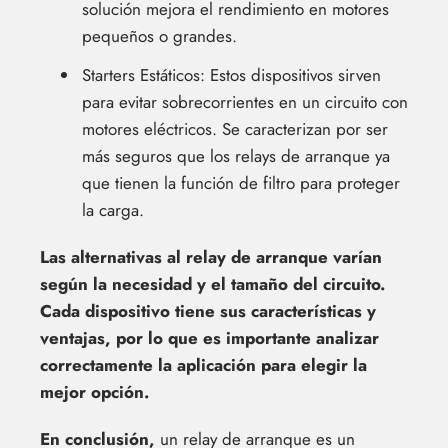
solución mejora el rendimiento en motores
pequeños o grandes.
Starters Estáticos: Estos dispositivos sirven
para evitar sobrecorrientes en un circuito con
motores eléctricos. Se caracterizan por ser
más seguros que los relays de arranque ya
que tienen la función de filtro para proteger
la carga.
Las alternativas al relay de arranque varían
según la necesidad y el tamaño del circuito.
Cada dispositivo tiene sus características y
ventajas, por lo que es importante analizar
correctamente la aplicación para elegir la
mejor opción.
En conclusión,
un relay de arranque es un