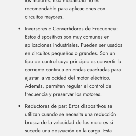
los motores. Esta modalidad no es
recomendable para aplicaciones con
circuitos mayores.
Inversores o Convertidores de Frecuencia:
Estos dispositivos son muy comunes en
aplicaciones industriales. Pueden ser usados
en circuitos pequeños o grandes. Son un
tipo de control cuyo principio es convertir la
corriente continua en ondas cuadradas para
ajustar la velocidad del motor eléctrico.
Además, permiten regular el control de
frecuencia y preservar los motores.
Reductores de par: Estos dispositivos se
utilizan cuando se necesita una reducción
brusca de la velocidad de los motores si
sucede una desviación en la carga. Esta