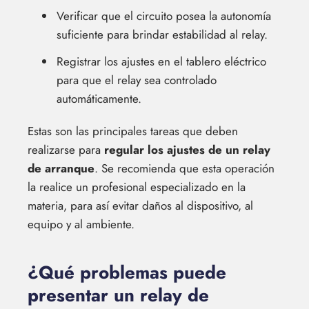
Verificar que el circuito posea la autonomía
suficiente para brindar estabilidad al relay.
Registrar los ajustes en el tablero eléctrico
para que el relay sea controlado
automáticamente.
Estas son las principales tareas que deben
realizarse para
regular los ajustes de un relay
de arranque
. Se recomienda que esta operación
la realice un profesional especializado en la
materia, para así evitar daños al dispositivo, al
equipo y al ambiente.
¿Qué problemas puede
presentar un relay de