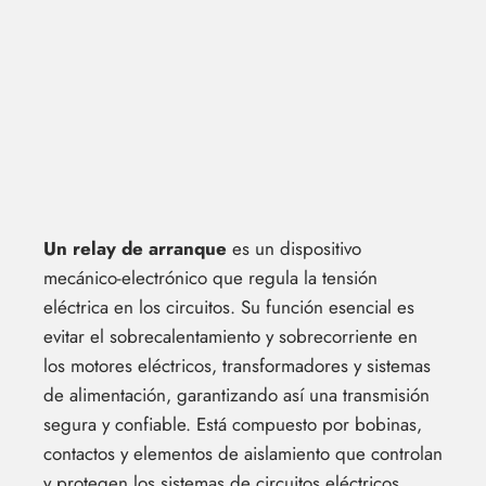
Un relay de arranque
es un dispositivo
mecánico-electrónico que regula la tensión
eléctrica en los circuitos. Su función esencial es
evitar el sobrecalentamiento y sobrecorriente en
los motores eléctricos, transformadores y sistemas
de alimentación, garantizando así una transmisión
segura y confiable. Está compuesto por bobinas,
contactos y elementos de aislamiento que controlan
y protegen los sistemas de circuitos eléctricos.