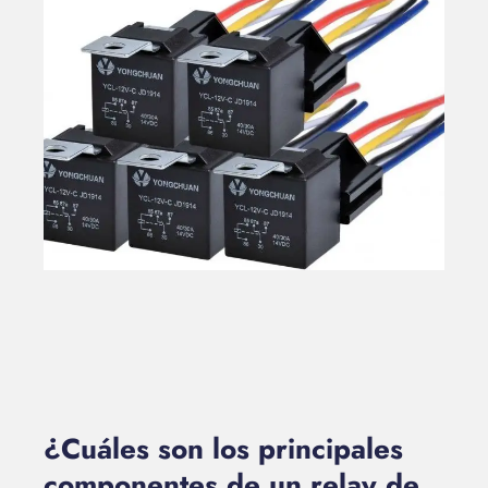
¿Cuáles son los principales
componentes de un relay de