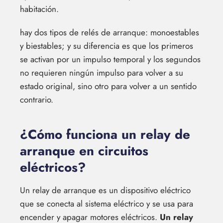
habitación.
hay dos tipos de relés de arranque: monoestables
y biestables; y su diferencia es que los primeros
se activan por un impulso temporal y los segundos
no requieren ningún impulso para volver a su
estado original, sino otro para volver a un sentido
contrario.
¿Cómo funciona un relay de
arranque en circuitos
eléctricos?
Un relay de arranque es un dispositivo eléctrico
que se conecta al sistema eléctrico y se usa para
encender y apagar motores eléctricos.
Un relay