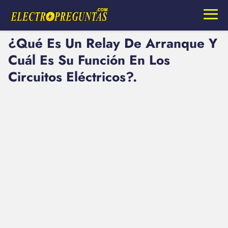
¿Qué Es Un Relay De Arranque Y
Cuál Es Su Función En Los
Circuitos Eléctricos?.