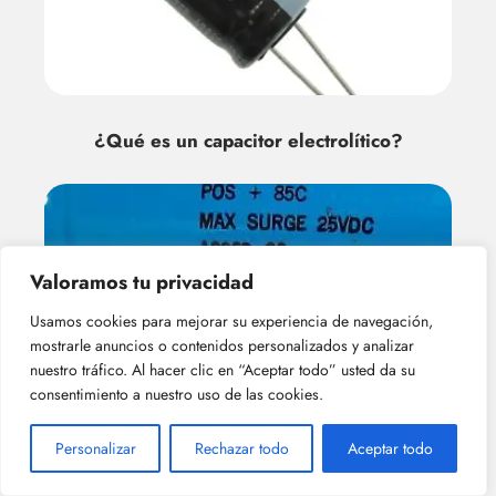
¿Qué es un capacitor electrolítico?
Valoramos tu privacidad
Usamos cookies para mejorar su experiencia de navegación,
mostrarle anuncios o contenidos personalizados y analizar
nuestro tráfico. Al hacer clic en “Aceptar todo” usted da su
¿cuáles son las principales ventajas de
consentimiento a nuestro uso de las cookies.
los capacitor electrolíticos?
Personalizar
Rechazar todo
Aceptar todo