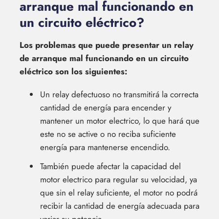
arranque mal funcionando en
un circuito eléctrico?
Los problemas que puede presentar un relay
de arranque mal funcionando en un circuito
eléctrico son los siguientes:
Un relay defectuoso no transmitirá la correcta
cantidad de energía para encender y
mantener un motor electrico, lo que hará que
este no se active o no reciba suficiente
energía para mantenerse encendido.
También puede afectar la capacidad del
motor electrico para regular su velocidad, ya
que sin el relay suficiente, el motor no podrá
recibir la cantidad de energía adecuada para
variar su potencia.