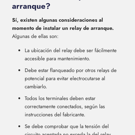
arranque?
Sí, existen algunas consideraciones al
momento de instalar un relay de arranque.
Algunas de ellas son:
La ubicación del relay debe ser fácilmente
accesible para mantenimiento.
Debe estar flanqueado por otros relays de
potencial para evitar electrocutarse al
cambiarlo.
Todos los terminales deben estar
correctamente conectados, según las
instrucciones del fabricante.
Se debe comprobar que la tensión del
circuito aceptada no exceda la del relay.