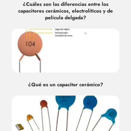
¿Cuáles son las diferencias entre los
capacitores cerámicos, electrolíticos y de
película delgada?
¿Qué es un capacitor cerámico?