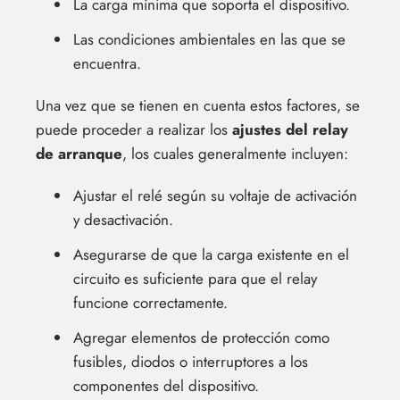
La carga mínima que soporta el dispositivo.
Las condiciones ambientales en las que se
encuentra.
Una vez que se tienen en cuenta estos factores, se
puede proceder a realizar los
ajustes del relay
de arranque
, los cuales generalmente incluyen:
Ajustar el relé según su voltaje de activación
y desactivación.
Asegurarse de que la carga existente en el
circuito es suficiente para que el relay
funcione correctamente.
Agregar elementos de protección como
fusibles, diodos o interruptores a los
componentes del dispositivo.