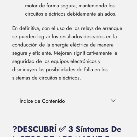
motor de forma segura, manteniendo los
circuitos eléctricos debidamente aislados.
En definitiva, con el uso de los relays de arranque
se pueden lograr los resultados deseados en la
conducción de la energía eléctrica de manera
segura y eficiente. Mejoran significativamente la
seguridad de los equipos electrónicos y
disminuyen las posibilidades de falla en los
sistemas de circuitos eléctricos.
Índice de Contenido
?DESCUBRÍ ✅ 3 Síntomas De