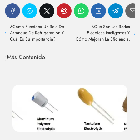
¿Cómo Funciona Un Rele De
¿Qué Son Las Redes
Arranque De Refrigeración Y
Eléctricas Inteligentes Y
Cuál Es Su Importancia?.
Cómo Mejoran La Eficiencia.
¡Más Contenido!