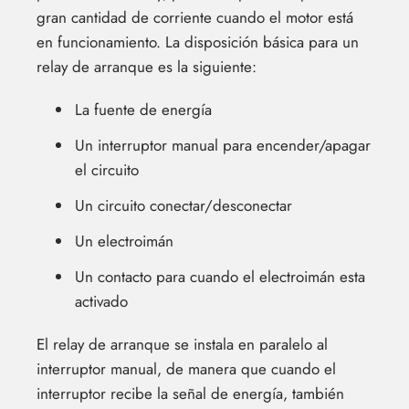
gran cantidad de corriente cuando el motor está
en funcionamiento. La disposición básica para un
relay de arranque es la siguiente:
La fuente de energía
Un interruptor manual para encender/apagar
el circuito
Un circuito conectar/desconectar
Un electroimán
Un contacto para cuando el electroimán esta
activado
El relay de arranque se instala en paralelo al
interruptor manual, de manera que cuando el
interruptor recibe la señal de energía, también