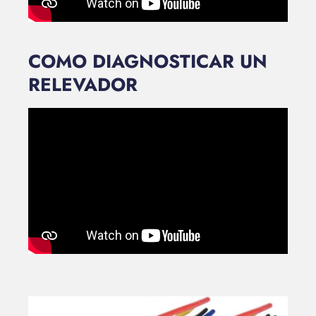
COMO DIAGNOSTICAR UN
RELEVADOR