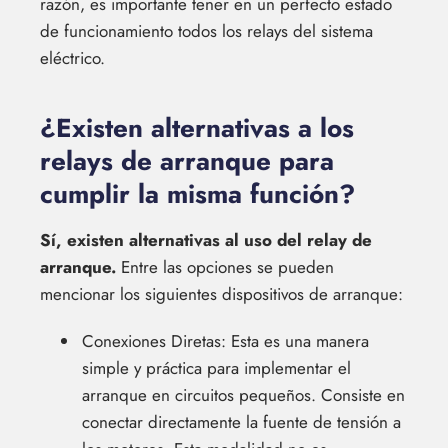
razón, es importante tener en un perfecto estado
de funcionamiento todos los relays del sistema
eléctrico.
¿Existen alternativas a los
relays de arranque para
cumplir la misma función?
Sí, existen alternativas al uso del relay de
arranque.
Entre las opciones se pueden
mencionar los siguientes dispositivos de arranque:
Conexiones Diretas: Esta es una manera
simple y práctica para implementar el
arranque en circuitos pequeños. Consiste en
conectar directamente la fuente de tensión a