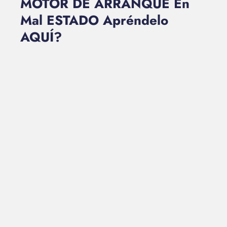
MOTOR DE ARRANQUE En
Mal ESTADO Apréndelo
AQUÍ?