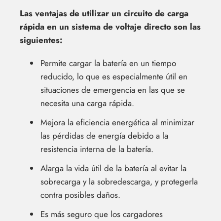
Las ventajas de utilizar un circuito de carga
rápida en un sistema de voltaje directo son las
siguientes:
Permite cargar la batería en un tiempo
reducido, lo que es especialmente útil en
situaciones de emergencia en las que se
necesita una carga rápida.
Mejora la eficiencia energética al minimizar
las pérdidas de energía debido a la
resistencia interna de la batería.
Alarga la vida útil de la batería al evitar la
sobrecarga y la sobredescarga, y protegerla
contra posibles daños.
Es más seguro que los cargadores