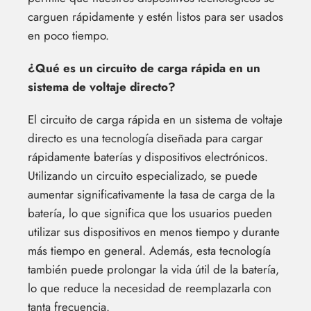
carguen rápidamente y estén listos para ser usados
en poco tiempo.
¿Qué es un circuito de carga rápida en un
sistema de voltaje directo?
El circuito de carga rápida en un sistema de voltaje
directo es una tecnología diseñada para cargar
rápidamente baterías y dispositivos electrónicos.
Utilizando un circuito especializado, se puede
aumentar significativamente la tasa de carga de la
batería, lo que significa que los usuarios pueden
utilizar sus dispositivos en menos tiempo y durante
más tiempo en general. Además, esta tecnología
también puede prolongar la vida útil de la batería,
lo que reduce la necesidad de reemplazarla con
tanta frecuencia.