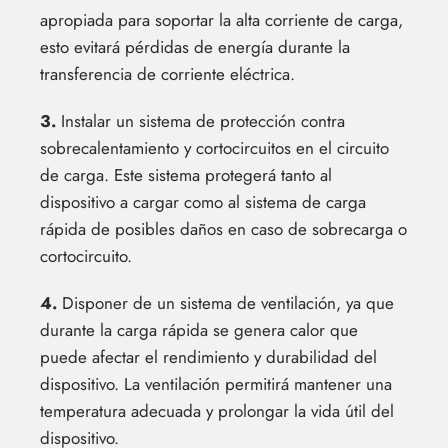
apropiada para soportar la alta corriente de carga,
esto evitará pérdidas de energía durante la
transferencia de corriente eléctrica.
3.
Instalar un sistema de protección contra
sobrecalentamiento y cortocircuitos en el circuito
de carga. Este sistema protegerá tanto al
dispositivo a cargar como al sistema de carga
rápida de posibles daños en caso de sobrecarga o
cortocircuito.
4.
Disponer de un sistema de ventilación, ya que
durante la carga rápida se genera calor que
puede afectar el rendimiento y durabilidad del
dispositivo. La ventilación permitirá mantener una
temperatura adecuada y prolongar la vida útil del
dispositivo.