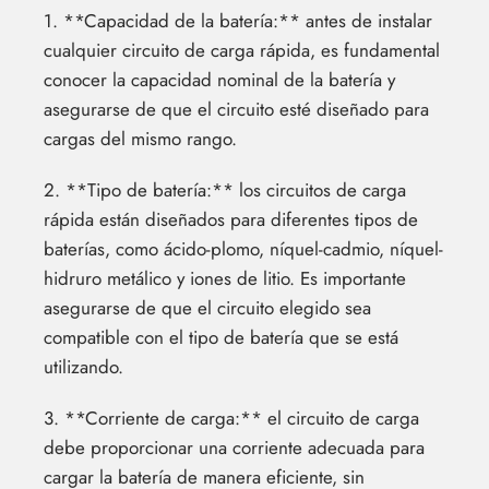
1. **Capacidad de la batería:** antes de instalar
cualquier circuito de carga rápida, es fundamental
conocer la capacidad nominal de la batería y
asegurarse de que el circuito esté diseñado para
cargas del mismo rango.
2. **Tipo de batería:** los circuitos de carga
rápida están diseñados para diferentes tipos de
baterías, como ácido-plomo, níquel-cadmio, níquel-
hidruro metálico y iones de litio. Es importante
asegurarse de que el circuito elegido sea
compatible con el tipo de batería que se está
utilizando.
3. **Corriente de carga:** el circuito de carga
debe proporcionar una corriente adecuada para
cargar la batería de manera eficiente, sin