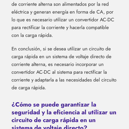
de corriente alterna son alimentados por la red
eléctrica y generan energía en forma de CA, por
lo que es necesario utilizar un convertidor AC-DC
para rectificar la corriente y hacerla compatible
con la carga rápida.
En conclusión, si se desea utilizar un circuito de
carga rápida en un sistema de voltaje directo de
corriente alterna, es necesario incorporar un
convertidor AC-DC al sistema para rectificar la
corriente y adaptarla a las necesidades del circuito
de carga rápida.
¿Cómo se puede garantizar la
seguridad y la eficiencia al utilizar un
circuito de carga rápida en un
sistema de voltaje directo?