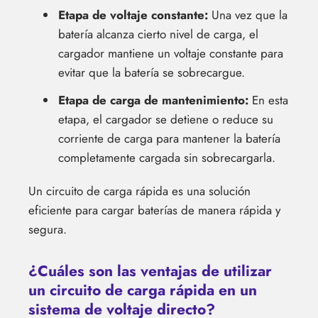
Etapa de voltaje constante:
Una vez que la
batería alcanza cierto nivel de carga, el
cargador mantiene un voltaje constante para
evitar que la batería se sobrecargue.
Etapa de carga de mantenimiento:
En esta
etapa, el cargador se detiene o reduce su
corriente de carga para mantener la batería
completamente cargada sin sobrecargarla.
Un circuito de carga rápida es una solución
eficiente para cargar baterías de manera rápida y
segura.
¿Cuáles son las ventajas de utilizar
un circuito de carga rápida en un
sistema de voltaje directo?