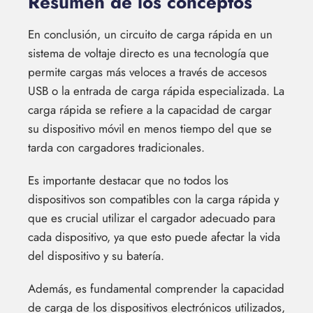
Resumen de los conceptos
En conclusión, un circuito de carga rápida en un
sistema de voltaje directo es una tecnología que
permite cargas más veloces a través de accesos
USB o la entrada de carga rápida especializada. La
carga rápida se refiere a la capacidad de cargar
su dispositivo móvil en menos tiempo del que se
tarda con cargadores tradicionales.
Es importante destacar que no todos los
dispositivos son compatibles con la carga rápida y
que es crucial utilizar el cargador adecuado para
cada dispositivo, ya que esto puede afectar la vida
del dispositivo y su batería.
Además, es fundamental comprender la capacidad
de carga de los dispositivos electrónicos utilizados,