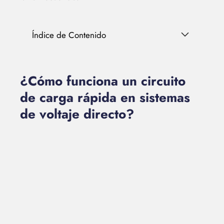
Índice de Contenido
¿Cómo funciona un circuito
de carga rápida en sistemas
de voltaje directo?