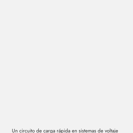
Un circuito de carga rápida en sistemas de voltaje