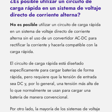
¿Es posible utilizar un circuito de
carga rápida en un sistema de voltaje
directo de corriente alterna?
No es posible
utilizar un circuito de carga rápida
en un sistema de voltaje directo de corriente
alterna sin el uso de un convertidor AC-DC para
rectificar la corriente y hacerla compatible con la
carga rápida.
El circuito de carga rápida está diseñado
específicamente para cargar baterías de forma
rápida, pero requiere que la tensión de entrada
sea DC y, por lo general, una tensión más alta de
lo que normalmente se usan para cargar una
batería de manera convencional.
Por otro lado, la mayoría de los sistemas de voltaje