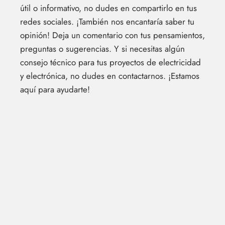
útil o informativo, no dudes en compartirlo en tus
redes sociales. ¡También nos encantaría saber tu
opinión! Deja un comentario con tus pensamientos,
preguntas o sugerencias. Y si necesitas algún
consejo técnico para tus proyectos de electricidad
y electrónica, no dudes en contactarnos. ¡Estamos
aquí para ayudarte!