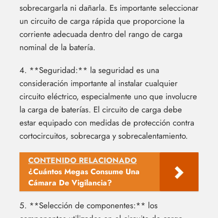
sobrecargarla ni dañarla. Es importante seleccionar
un circuito de carga rápida que proporcione la
corriente adecuada dentro del rango de carga
nominal de la batería.
4. **Seguridad:** la seguridad es una
consideración importante al instalar cualquier
circuito eléctrico, especialmente uno que involucre
la carga de baterías. El circuito de carga debe
estar equipado con medidas de protección contra
cortocircuitos, sobrecarga y sobrecalentamiento.
CONTENIDO RELACIONADO
¿Cuántos Megas Consume Una
Cámara De Vigilancia?
5. **Selección de componentes:** los