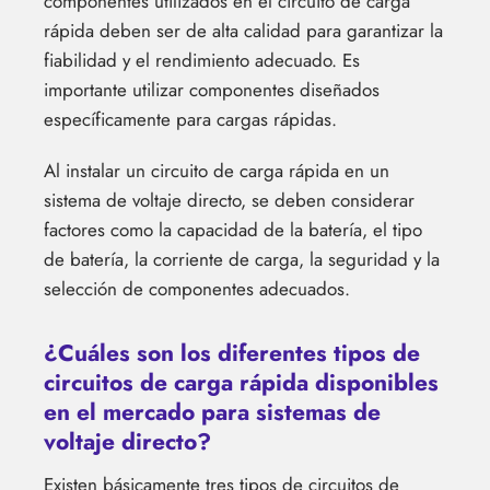
componentes utilizados en el circuito de carga
rápida deben ser de alta calidad para garantizar la
fiabilidad y el rendimiento adecuado. Es
importante utilizar componentes diseñados
específicamente para cargas rápidas.
Al instalar un circuito de carga rápida en un
sistema de voltaje directo, se deben considerar
factores como la capacidad de la batería, el tipo
de batería, la corriente de carga, la seguridad y la
selección de componentes adecuados.
¿Cuáles son los diferentes tipos de
circuitos de carga rápida disponibles
en el mercado para sistemas de
voltaje directo?
Existen básicamente tres tipos de circuitos de