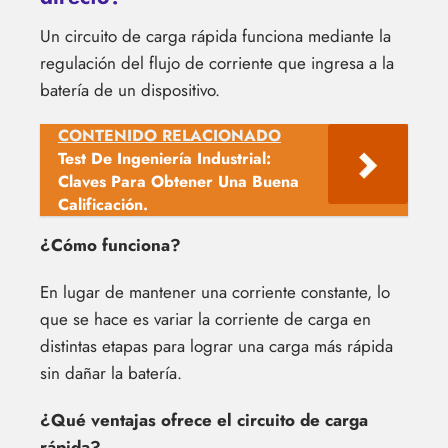
Un circuito de carga rápida funciona mediante la
regulación del flujo de corriente que ingresa a la
batería de un dispositivo.
CONTENIDO RELACIONADO
Test De Ingeniería Industrial:
Claves Para Obtener Una Buena
Calificación.
¿Cómo funciona?
En lugar de mantener una corriente constante, lo
que se hace es variar la corriente de carga en
distintas etapas para lograr una carga más rápida
sin dañar la batería.
¿Qué ventajas ofrece el circuito de carga
rápida?