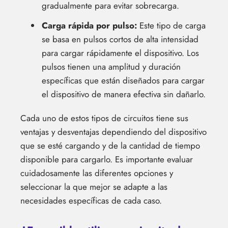
gradualmente para evitar sobrecarga.
Carga rápida por pulso:
Este tipo de carga
se basa en pulsos cortos de alta intensidad
para cargar rápidamente el dispositivo. Los
pulsos tienen una amplitud y duración
específicas que están diseñados para cargar
el dispositivo de manera efectiva sin dañarlo.
Cada uno de estos tipos de circuitos tiene sus
ventajas y desventajas dependiendo del dispositivo
que se esté cargando y de la cantidad de tiempo
disponible para cargarlo. Es importante evaluar
cuidadosamente las diferentes opciones y
seleccionar la que mejor se adapte a las
necesidades específicas de cada caso.