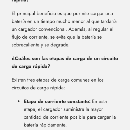
El principal beneficio es que permite cargar una
batería en un tiempo mucho menor al que tardaría
un cargador convencional. Además, al regular el
flujo de corriente, se evita que la batería se
sobrecaliente y se degrade.
¿Cuáles son las etapas de carga de un circuito
de carga rápida?
Existen tres etapas de carga comunes en los
circuitos de carga rápida:
Etapa de corriente constante:
En esta
etapa, el cargador suministra la mayor
cantidad de corriente posible para cargar la
batería rápidamente.