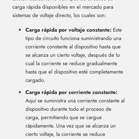
carga rápida disponibles en el mercado para
sistemas de voltaje directo, los cuales son:
Carga rápida por voltaje constante:
Este
tipo de circuito funciona suministrando una
corriente constante al dispositivo hasta que
se alcanza un cierto voltaje, después de lo
cual la corriente se reduce gradualmente
hasta que el dispositivo esté completamente
cargado.
Carga rápida por corriente constante:
Aquí se suministra una corriente constante al
dispositivo durante todo el proceso de
carga, permitiendo que se cargue
rápidamente. Una vez que se alcanza un
cierto voltaje, la corriente se reduce