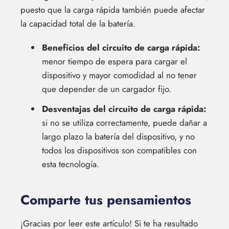
puesto que la carga rápida también puede afectar
la capacidad total de la batería.
Beneficios del circuito de carga rápida:
menor tiempo de espera para cargar el
dispositivo y mayor comodidad al no tener
que depender de un cargador fijo.
Desventajas del circuito de carga rápida:
si no se utiliza correctamente, puede dañar a
largo plazo la batería del dispositivo, y no
todos los dispositivos son compatibles con
esta tecnología.
Comparte tus pensamientos
¡Gracias por leer este artículo! Si te ha resultado