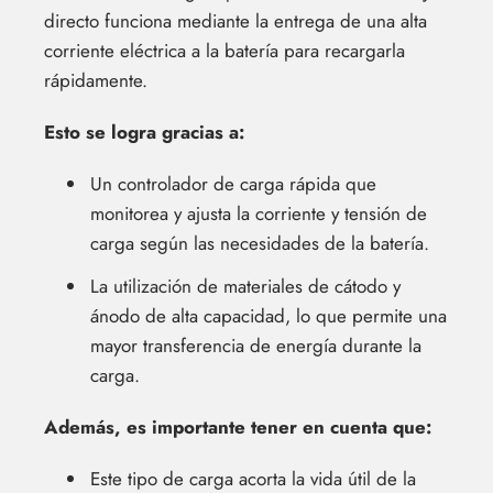
directo funciona mediante la entrega de una alta
corriente eléctrica a la batería para recargarla
rápidamente.
Esto se logra gracias a:
Un controlador de carga rápida que
monitorea y ajusta la corriente y tensión de
carga según las necesidades de la batería.
La utilización de materiales de cátodo y
ánodo de alta capacidad, lo que permite una
mayor transferencia de energía durante la
carga.
Además, es importante tener en cuenta que:
Este tipo de carga acorta la vida útil de la