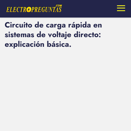
Circuito de carga rápida en
sistemas de voltaje directo:
explicación básica.