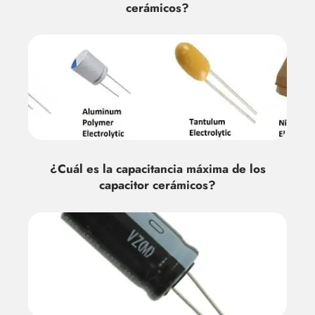
cerámicos?
¿Cuál es la capacitancia máxima de los
capacitor cerámicos?