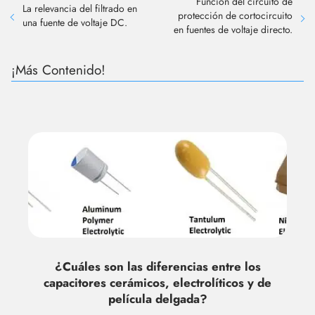
Función del circuito de
La relevancia del filtrado en
protección de cortocircuito
una fuente de voltaje DC.
en fuentes de voltaje directo.
¡Más Contenido!
¿Cuáles son las diferencias entre los
capacitores cerámicos, electrolíticos y de
película delgada?