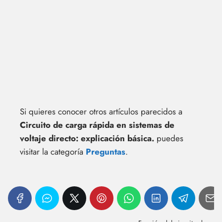
Si quieres conocer otros artículos parecidos a
Circuito de carga rápida en sistemas de
voltaje directo: explicación básica.
puedes
visitar la categoría
Preguntas
.