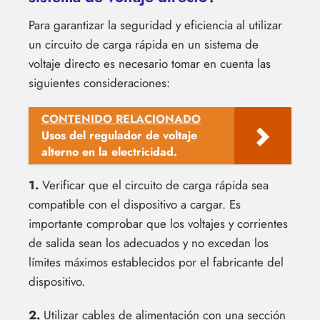
Para garantizar la seguridad y eficiencia al utilizar
un circuito de carga rápida en un sistema de
voltaje directo es necesario tomar en cuenta las
siguientes consideraciones:
CONTENIDO RELACIONADO
Usos del regulador de voltaje
alterno en la electricidad.
1.
Verificar que el circuito de carga rápida sea
compatible con el dispositivo a cargar. Es
importante comprobar que los voltajes y corrientes
de salida sean los adecuados y no excedan los
límites máximos establecidos por el fabricante del
dispositivo.
2.
Utilizar cables de alimentación con una sección