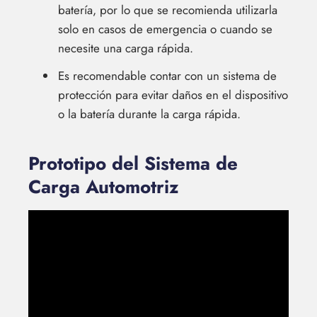
batería, por lo que se recomienda utilizarla
solo en casos de emergencia o cuando se
necesite una carga rápida.
Es recomendable contar con un sistema de
protección para evitar daños en el dispositivo
o la batería durante la carga rápida.
Prototipo del Sistema de
Carga Automotriz