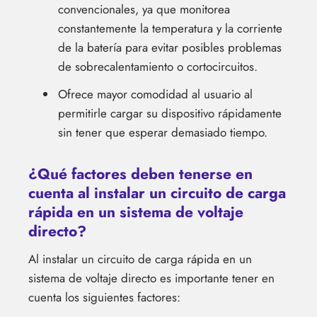
convencionales, ya que monitorea
constantemente la temperatura y la corriente
de la batería para evitar posibles problemas
de sobrecalentamiento o cortocircuitos.
Ofrece mayor comodidad al usuario al
permitirle cargar su dispositivo rápidamente
sin tener que esperar demasiado tiempo.
¿Qué factores deben tenerse en
cuenta al instalar un circuito de carga
rápida en un sistema de voltaje
directo?
Al instalar un circuito de carga rápida en un
sistema de voltaje directo es importante tener en
cuenta los siguientes factores: