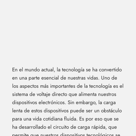
En el mundo actual, la tecnología se ha convertido
en una parte esencial de nuestras vidas. Uno de
los aspectos más importantes de la tecnología es el
sistema de voltaje directo que alimenta nuestros
dispositivos electrónicos. Sin embargo, la carga
lenta de estos dispositivos puede ser un obstáculo
para una vida cotidiana fluida. Es por eso que se
ha desarrollado el circuito de carga rápida, que
permite que nuestros dispositivos tecnológicos se