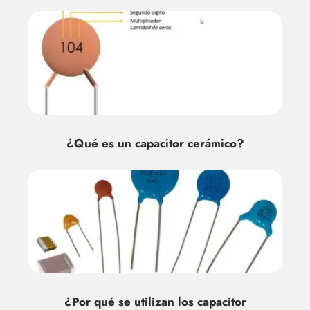
¿Qué es un capacitor cerámico?
¿Por qué se utilizan los capacitor