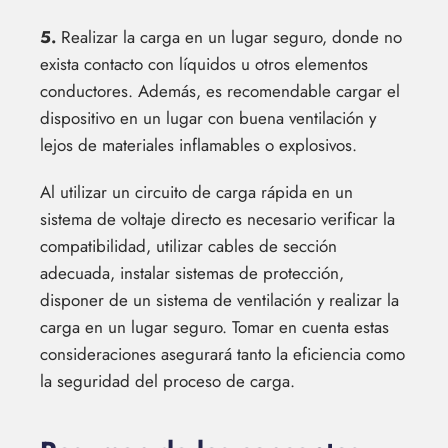
5.
Realizar la carga en un lugar seguro, donde no
exista contacto con líquidos u otros elementos
conductores. Además, es recomendable cargar el
dispositivo en un lugar con buena ventilación y
lejos de materiales inflamables o explosivos.
Al utilizar un circuito de carga rápida en un
sistema de voltaje directo es necesario verificar la
compatibilidad, utilizar cables de sección
adecuada, instalar sistemas de protección,
disponer de un sistema de ventilación y realizar la
carga en un lugar seguro. Tomar en cuenta estas
consideraciones asegurará tanto la eficiencia como
la seguridad del proceso de carga.