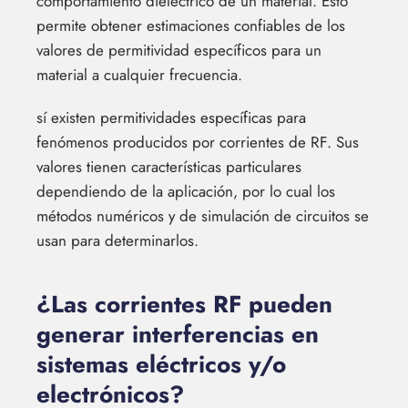
comportamiento dieléctrico de un material. Esto
permite obtener estimaciones confiables de los
valores de permitividad específicos para un
material a cualquier frecuencia.
sí existen permitividades específicas para
fenómenos producidos por corrientes de RF. Sus
valores tienen características particulares
dependiendo de la aplicación, por lo cual los
métodos numéricos y de simulación de circuitos se
usan para determinarlos.
¿Las corrientes RF pueden
generar interferencias en
sistemas eléctricos y/o
electrónicos?