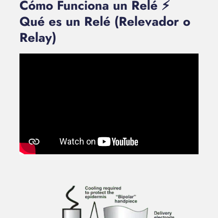
Cómo Funciona un Relé ⚡
Qué es un Relé (Relevador o
Relay)