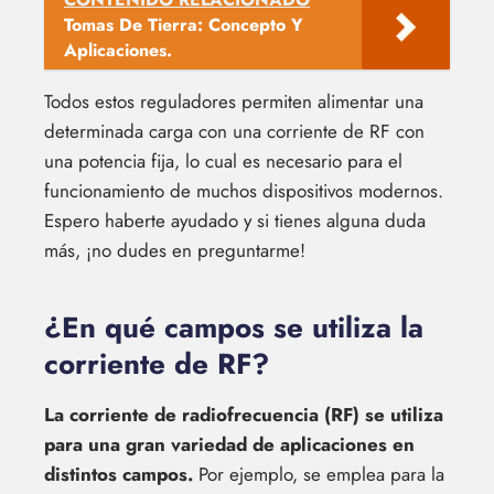
Tomas De Tierra: Concepto Y
Aplicaciones.
Todos estos reguladores permiten alimentar una
determinada carga con una corriente de RF con
una potencia fija, lo cual es necesario para el
funcionamiento de muchos dispositivos modernos.
Espero haberte ayudado y si tienes alguna duda
más, ¡no dudes en preguntarme!
¿En qué campos se utiliza la
corriente de RF?
La corriente de radiofrecuencia (RF) se utiliza
para una gran variedad de aplicaciones en
distintos campos.
Por ejemplo, se emplea para la