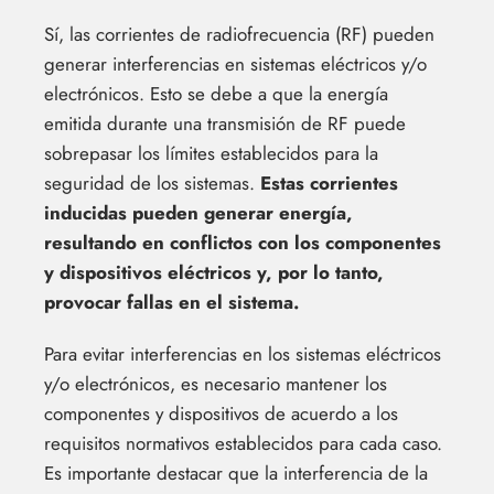
Sí, las corrientes de radiofrecuencia (RF) pueden
generar interferencias en sistemas eléctricos y/o
electrónicos. Esto se debe a que la energía
emitida durante una transmisión de RF puede
sobrepasar los límites establecidos para la
seguridad de los sistemas.
Estas corrientes
inducidas pueden generar energía,
resultando en conflictos con los componentes
y dispositivos eléctricos y, por lo tanto,
provocar fallas en el sistema.
Para evitar interferencias en los sistemas eléctricos
y/o electrónicos, es necesario mantener los
componentes y dispositivos de acuerdo a los
requisitos normativos establecidos para cada caso.
Es importante destacar que la interferencia de la