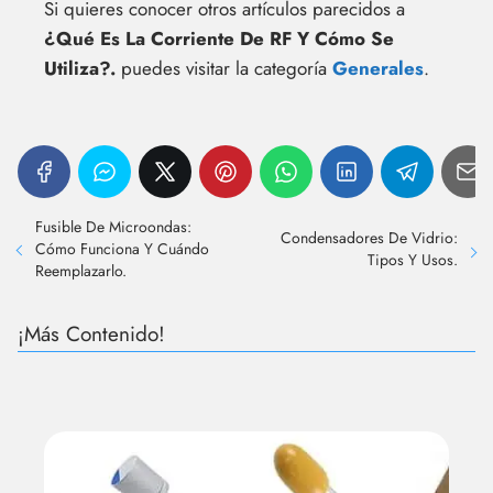
Si quieres conocer otros artículos parecidos a
¿Qué Es La Corriente De RF Y Cómo Se
Utiliza?.
puedes visitar la categoría
Generales
.
Fusible De Microondas:
Condensadores De Vidrio:
Cómo Funciona Y Cuándo
Tipos Y Usos.
Reemplazarlo.
¡Más Contenido!