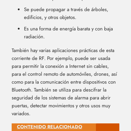
Se puede propagar a través de árboles,
edificios, y otros objetos.
Es una forma de energía barata y con baja
radiación.
También hay varias aplicaciones prácticas de esta
corriente de RF. Por ejemplo, puede ser usada
para permitir la conexión a Internet sin cables,
para el control remoto de automóviles, drones, así
como para la comunicación entre dispositivos con
Bluetooth. También se utiliza para descifrar la
seguridad de los sistemas de alarma para abrir
puertas, detectar movimientos y otros usos muy
variados.
CONTENIDO RELACIONADO