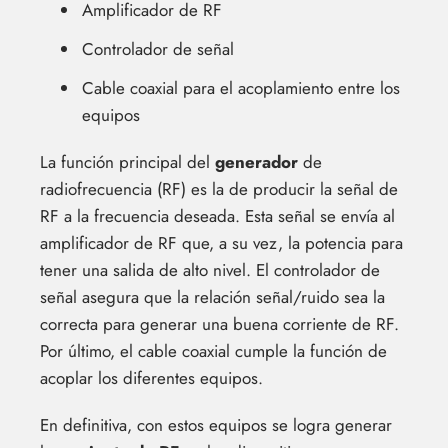
Amplificador de RF
Controlador de señal
Cable coaxial para el acoplamiento entre los
equipos
La función principal del
generador
de
radiofrecuencia (RF) es la de producir la señal de
RF a la frecuencia deseada. Esta señal se envía al
amplificador de RF que, a su vez, la potencia para
tener una salida de alto nivel. El controlador de
señal asegura que la relación señal/ruido sea la
correcta para generar una buena corriente de RF.
Por último, el cable coaxial cumple la función de
acoplar los diferentes equipos.
En definitiva, con estos equipos se logra generar