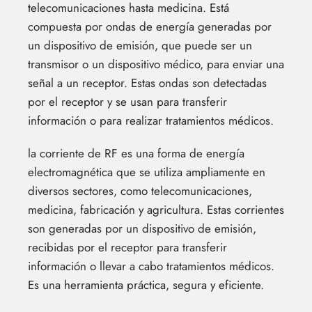
telecomunicaciones hasta medicina. Está
compuesta por ondas de energía generadas por
un dispositivo de emisión, que puede ser un
transmisor o un dispositivo médico, para enviar una
señal a un receptor. Estas ondas son detectadas
por el receptor y se usan para transferir
información o para realizar tratamientos médicos.
la corriente de RF es una forma de energía
electromagnética que se utiliza ampliamente en
diversos sectores, como telecomunicaciones,
medicina, fabricación y agricultura. Estas corrientes
son generadas por un dispositivo de emisión,
recibidas por el receptor para transferir
información o llevar a cabo tratamientos médicos.
Es una herramienta práctica, segura y eficiente.