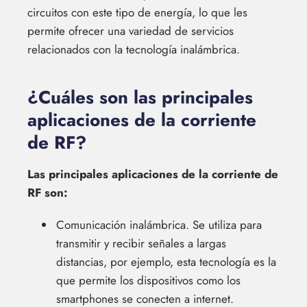
circuitos con este tipo de energía, lo que les
permite ofrecer una variedad de servicios
relacionados con la tecnología inalámbrica.
¿Cuáles son las principales
aplicaciones de la corriente
de RF?
Las principales aplicaciones de la corriente de
RF son:
Comunicación inalámbrica. Se utiliza para
transmitir y recibir señales a largas
distancias, por ejemplo, esta tecnología es la
que permite los dispositivos como los
smartphones se conecten a internet.