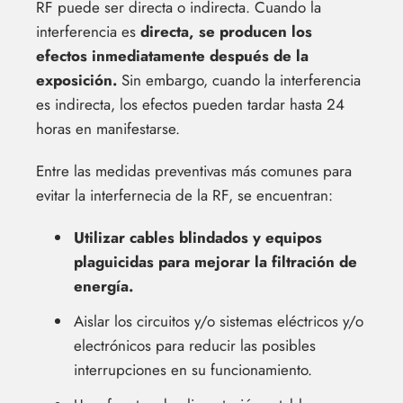
RF puede ser directa o indirecta. Cuando la
interferencia es
directa, se producen los
efectos inmediatamente después de la
exposición.
Sin embargo, cuando la interferencia
es indirecta, los efectos pueden tardar hasta 24
horas en manifestarse.
Entre las medidas preventivas más comunes para
evitar la interfernecia de la RF, se encuentran:
Utilizar cables blindados y equipos
plaguicidas para mejorar la filtración de
energía.
Aislar los circuitos y/o sistemas eléctricos y/o
electrónicos para reducir las posibles
interrupciones en su funcionamiento.