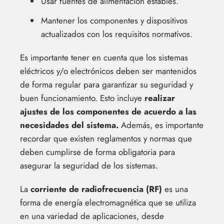
Usar fuentes de alimentación estables.
Mantener los componentes y dispositivos
actualizados con los requisitos normativos.
Es importante tener en cuenta que los sistemas
eléctricos y/o electrónicos deben ser mantenidos
de forma regular para garantizar su seguridad y
buen funcionamiento. Esto incluye
realizar
ajustes de los componentes de acuerdo a las
necesidades del sistema.
Además, es importante
recordar que existen reglamentos y normas que
deben cumplirse de forma obligatoria para
asegurar la seguridad de los sistemas.
La
corriente de radiofrecuencia (RF)
es una
forma de energía electromagnética que se utiliza
en una variedad de aplicaciones, desde