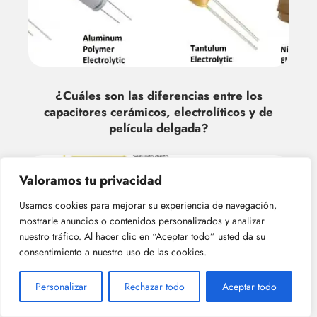
¿Cuáles son las diferencias entre los
capacitores cerámicos, electrolíticos y de
película delgada?
Valoramos tu privacidad
Usamos cookies para mejorar su experiencia de navegación,
mostrarle anuncios o contenidos personalizados y analizar
nuestro tráfico. Al hacer clic en “Aceptar todo” usted da su
consentimiento a nuestro uso de las cookies.
Personalizar
Rechazar todo
Aceptar todo
¿Qué es un capacitor cerámico?