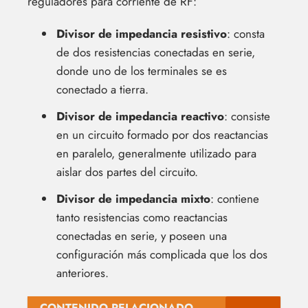
reguladores para corriente de RF:
Divisor de impedancia resistivo
: consta
de dos resistencias conectadas en serie,
donde uno de los terminales se es
conectado a tierra.
Divisor de impedancia reactivo
: consiste
en un circuito formado por dos reactancias
en paralelo, generalmente utilizado para
aislar dos partes del circuito.
Divisor de impedancia mixto
: contiene
tanto resistencias como reactancias
conectadas en serie, y poseen una
configuración más complicada que los dos
anteriores.
CONTENIDO RELACIONADO