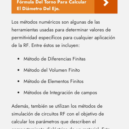
Fórmula Del Torno Para Calcular
El Diámetro Del Eje.
Los métodos numéricos son algunas de las
herramientas usadas para determinar valores de
permitividad específicos para cualquier aplicación
de la RF. Entre éstos se incluyen:
Método de Diferencias Finitas
Método del Volumen Finito
Método de Elementos Finitos
Métodos de Integración de campos
Además, también se utilizan los métodos de
simulación de circuitos RF con el objetivo de
calcular los parámetros que describen el