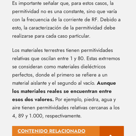
Es importante señalar que, para estos casos, la
permitividad no es una constante, sino que varía
con la frecuencia de la corriente de RF. Debido a
esto, la caracterización de la permitividad debe
realizarse para cada caso particular.
Los materiales terrestres tienen permitividades
relativas que oscilan entre 1 y 80. Estas extrremos
se consideran como materiales dieléctricos
perfectos, donde el primero se refiere a un
material aislante y el segundo al vacío.
Aunque
los materiales reales se encuentran entre
esos dos valores.
Por ejemplo, piedra, agua y
aire tienen permitividades relativas cercanas a los
4, 89 y 1.000, respectivamente.
CONTENIDO RELACIONADO