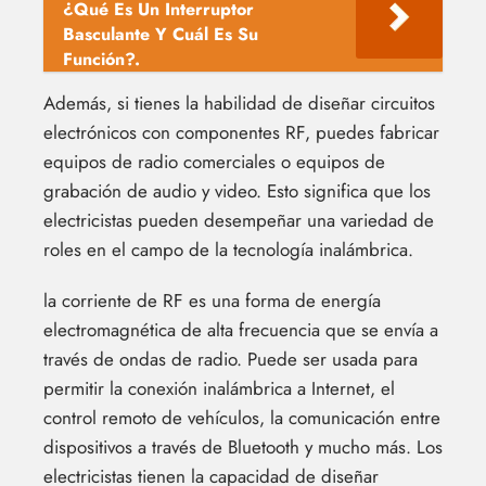
¿Qué Es Un Interruptor
Basculante Y Cuál Es Su
Función?.
Además, si tienes la habilidad de diseñar circuitos
electrónicos con componentes RF, puedes fabricar
equipos de radio comerciales o equipos de
grabación de audio y video. Esto significa que los
electricistas pueden desempeñar una variedad de
roles en el campo de la tecnología inalámbrica.
la corriente de RF es una forma de energía
electromagnética de alta frecuencia que se envía a
través de ondas de radio. Puede ser usada para
permitir la conexión inalámbrica a Internet, el
control remoto de vehículos, la comunicación entre
dispositivos a través de Bluetooth y mucho más. Los
electricistas tienen la capacidad de diseñar