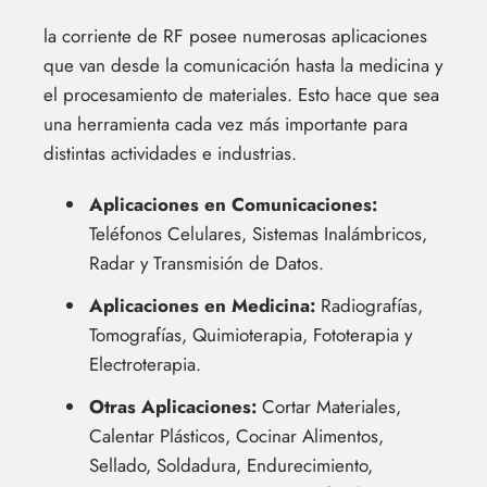
la corriente de RF posee numerosas aplicaciones
que van desde la comunicación hasta la medicina y
el procesamiento de materiales. Esto hace que sea
una herramienta cada vez más importante para
distintas actividades e industrias.
Aplicaciones en Comunicaciones:
Teléfonos Celulares, Sistemas Inalámbricos,
Radar y Transmisión de Datos.
Aplicaciones en Medicina:
Radiografías,
Tomografías, Quimioterapia, Fototerapia y
Electroterapia.
Otras Aplicaciones:
Cortar Materiales,
Calentar Plásticos, Cocinar Alimentos,
Sellado, Soldadura, Endurecimiento,