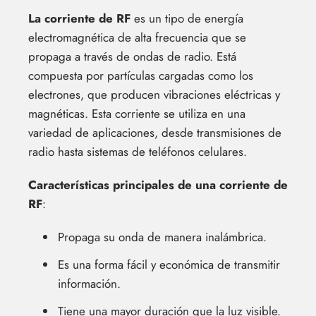
La corriente de RF
es un tipo de energía
electromagnética de alta frecuencia que se
propaga a través de ondas de radio. Está
compuesta por partículas cargadas como los
electrones, que producen vibraciones eléctricas y
magnéticas. Esta corriente se utiliza en una
variedad de aplicaciones, desde transmisiones de
radio hasta sistemas de teléfonos celulares.
Características principales de una corriente de
RF
:
Propaga su onda de manera inalámbrica.
Es una forma fácil y económica de transmitir
información.
Tiene una mayor duración que la luz visible.