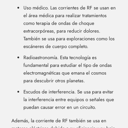
Uso médico. Las corrientes de RF se usan en
el área médica para realizar tratamientos
como terapia de ondas de choque
extracorpóreas, para reducir dolores.
También se usa para exploraciones como los
escáneres de cuerpo completo.
Radioastronomía. Esta tecnología es
fundamental para estudiar el tipo de ondas
electromagnéticas que emana el cosmos
para descubrir otros planetas.
Escudos de interferencia. Se usa para evitar
la interferencia entre equipos o señales que
puedan causar error en un circuito.
Además, la corriente de RF también se usa en