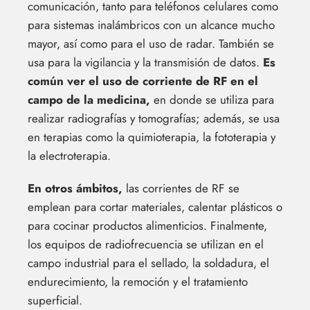
comunicación, tanto para teléfonos celulares como
para sistemas inalámbricos con un alcance mucho
mayor, así como para el uso de radar. También se
usa para la vigilancia y la transmisión de datos.
Es
común ver el uso de corriente de RF en el
campo de la medicina,
en donde se utiliza para
realizar radiografías y tomografías; además, se usa
en terapias como la quimioterapia, la fototerapia y
la electroterapia.
En otros ámbitos,
las corrientes de RF se
emplean para cortar materiales, calentar plásticos o
para cocinar productos alimenticios. Finalmente,
los equipos de radiofrecuencia se utilizan en el
campo industrial para el sellado, la soldadura, el
endurecimiento, la remoción y el tratamiento
superficial.