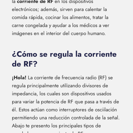
la
corriente de RF
en los dispositivos
electrónicos; además, sirven para calentar la
comida rápida, cocinar los alimentos, tratar la
carne congelada y ayudar a los médicos a ver
imágenes en el interior del cuerpo humano.
¿Cómo se regula la corriente
de RF?
¡Hola!
La corriente de frecuencia radio (RF) se
regula principalmente utilizando divisores de
impedancia, los cuales son dispositivos usados
para variar la potencia de RF que pasa a través de
él. Estos actúan como interruptores de osciilación
permitiendo una reducción controlada de la señal.
Abajo te presento los principales tipos de