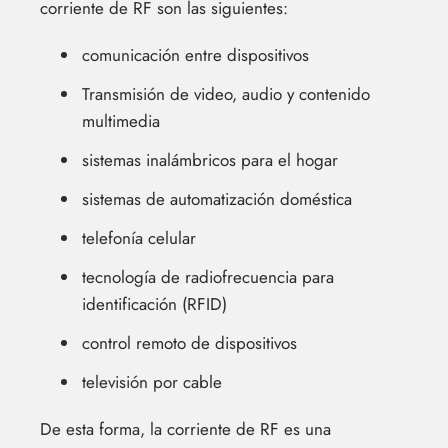
corriente de RF son las siguientes:
comunicación entre dispositivos
Transmisión de video, audio y contenido
multimedia
sistemas inalámbricos para el hogar
sistemas de automatización doméstica
telefonía celular
tecnología de radiofrecuencia para
identificación (RFID)
control remoto de dispositivos
televisión por cable
De esta forma, la corriente de RF es una