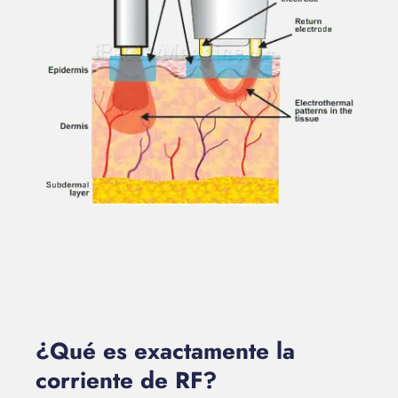
¿Qué es exactamente la
corriente de RF?