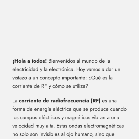
¡Hola a todos!
Bienvenidos al mundo de la
electricidad y la electrónica. Hoy vamos a dar un
vistazo a un concepto importante: ¿Qué es la
corriente de RF y cómo se utiliza?
La
corriente de radiofrecuencia (RF)
es una
forma de energía eléctrica que se produce cuando
los campos eléctricos y magnéticos vibran a una
velocidad muy alta. Estas ondas electromagnéticas
no solo son invisibles al ojo humano, sino que