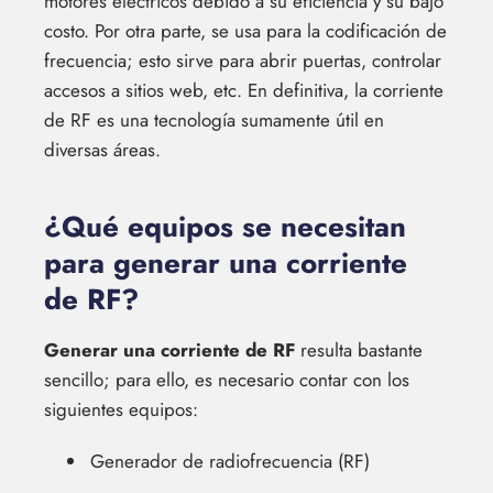
motores eléctricos debido a su eficiencia y su bajo
costo. Por otra parte, se usa para la codificación de
frecuencia; esto sirve para abrir puertas, controlar
accesos a sitios web, etc. En definitiva, la corriente
de RF es una tecnología sumamente útil en
diversas áreas.
¿Qué equipos se necesitan
para generar una corriente
de RF?
Generar una corriente de RF
resulta bastante
sencillo; para ello, es necesario contar con los
siguientes equipos:
Generador de radiofrecuencia (RF)