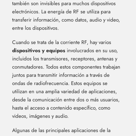
también son invisibles para muchos dispositivos
electrónicos. La energía de RF se utiliza para
transferir información, como datos, audio y video,
entre los dispositivos.
Cuando se trata de la corriente RF, hay varios
dispositivos y equipos
involucrados en su uso,
incluidos los transmisores, receptores, antenas y
conmutadores. Todos estos componentes trabajan
juntos para transmitir información a través de
ondas de radiofrecuencia. Estos equipos se
utilizan en una amplia variedad de aplicaciones,
desde la comunicación entre dos o más usuarios,
hasta el acceso a contenido específico, como
videos, imágenes y audio.
Algunas de las principales aplicaciones de la