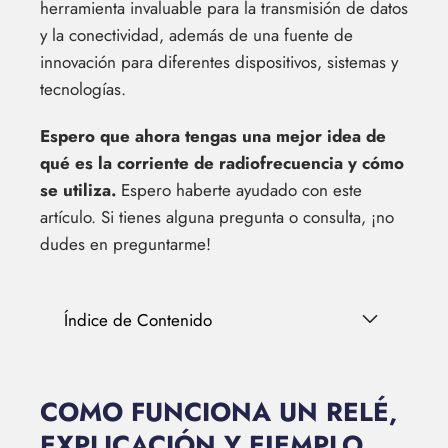
herramienta invaluable para la transmisión de datos
y la conectividad, además de una fuente de
innovación para diferentes dispositivos, sistemas y
tecnologías.
Espero que ahora tengas una mejor idea de
qué es la corriente de radiofrecuencia y cómo
se utiliza.
Espero haberte ayudado con este
artículo. Si tienes alguna pregunta o consulta, ¡no
dudes en preguntarme!
Índice de Contenido
COMO FUNCIONA UN RELÉ,
EXPLICACIÓN Y EJEMPLO