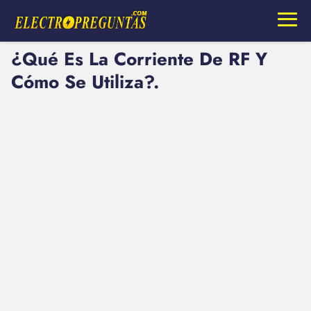
¿Qué Es La Corriente De RF Y
Cómo Se Utiliza?.