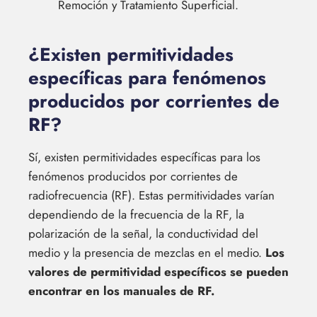
Remoción y Tratamiento Superficial.
¿Existen permitividades
específicas para fenómenos
producidos por corrientes de
RF?
Sí, existen permitividades específicas para los
fenómenos producidos por corrientes de
radiofrecuencia (RF). Estas permitividades varían
dependiendo de la frecuencia de la RF, la
polarización de la señal, la conductividad del
medio y la presencia de mezclas en el medio.
Los
valores de permitividad específicos se pueden
encontrar en los manuales de RF.