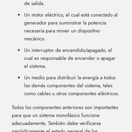
de salida.
Un motor eléctrico, el cual está conectado al
generador para suministrar la potencia
necesaria para mover un dispositivo
mecánico.
Un interruptor de encendido/apagado, el
cual es responsable de encender o apagar
el sistema.
Un medio para distribuir la energía a todos
los demás componentes del sistema, tales
como cables u otros componentes eléctricos.
Todos los componentes anteriores son importantes
para que un sistema monofásico funcione
adecuadamente. También debe verificarse
periódicamente el estado general de los