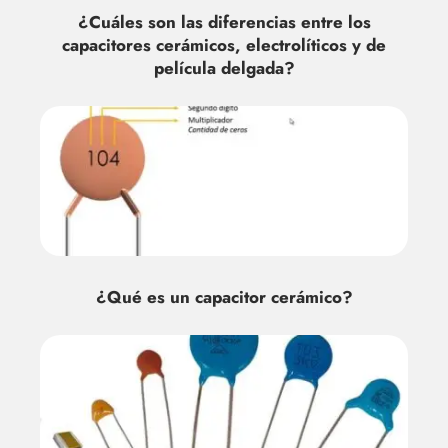
¿Cuáles son las diferencias entre los
capacitores cerámicos, electrolíticos y de
película delgada?
¿Qué es un capacitor cerámico?