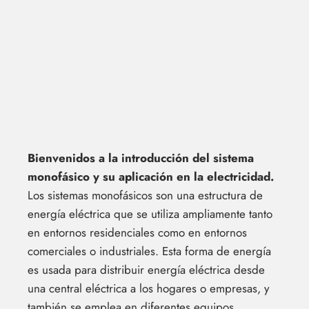
Bienvenidos a la introducción del sistema
monofásico y su aplicación en la electricidad.
Los sistemas monofásicos son una estructura de
energía eléctrica que se utiliza ampliamente tanto
en entornos residenciales como en entornos
comerciales o industriales. Esta forma de energía
es usada para distribuir energía eléctrica desde
una central eléctrica a los hogares o empresas, y
también se emplea en diferentes equipos