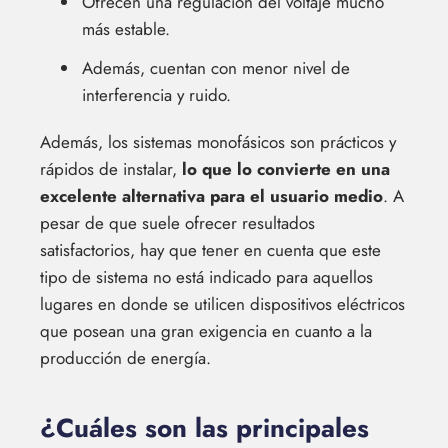
Ofrecen una regulación del voltaje mucho
más estable.
Además, cuentan con menor nivel de
interferencia y ruido.
Además, los sistemas monofásicos son prácticos y
rápidos de instalar,
lo que lo convierte en una
excelente alternativa para el usuario medio
. A
pesar de que suele ofrecer resultados
satisfactorios, hay que tener en cuenta que este
tipo de sistema no está indicado para aquellos
lugares en donde se utilicen dispositivos eléctricos
que posean una gran exigencia en cuanto a la
producción de energía.
¿Cuáles son las principales