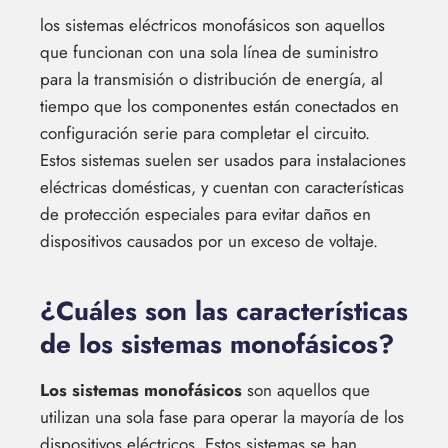
los sistemas eléctricos monofásicos son aquellos
que funcionan con una sola línea de suministro
para la transmisión o distribución de energía, al
tiempo que los componentes están conectados en
configuración serie para completar el circuito.
Estos sistemas suelen ser usados para instalaciones
eléctricas domésticas, y cuentan con características
de protección especiales para evitar daños en
dispositivos causados por un exceso de voltaje.
¿Cuáles son las características
de los sistemas monofásicos?
Los sistemas monofásicos
son aquellos que
utilizan una sola fase para operar la mayoría de los
dispositivos eléctricos. Estos sistemas se han