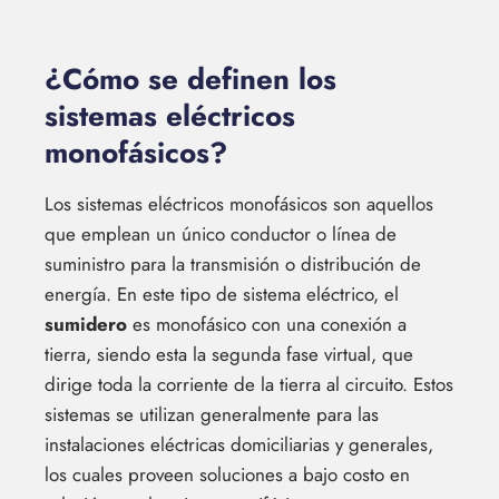
¿Cómo se definen los
sistemas eléctricos
monofásicos?
Los sistemas eléctricos monofásicos son aquellos
que emplean un único conductor o línea de
suministro para la transmisión o distribución de
energía. En este tipo de sistema eléctrico, el
sumidero
es monofásico con una conexión a
tierra, siendo esta la segunda fase virtual, que
dirige toda la corriente de la tierra al circuito. Estos
sistemas se utilizan generalmente para las
instalaciones eléctricas domiciliarias y generales,
los cuales proveen soluciones a bajo costo en