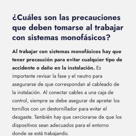
¿Cuáles son las precauciones
que deben tomarse al trabajar
con sistemas monofásicos?
Al trabajar con sistemas monofásicos hay que
tener precaución para evitar cualquier tipo de
accidente o daño en la instalación.
Es
importante revisar la fase y el neutro para
asegurarse de que correspondan al cableado de
la instalación. Al conectar cables a una caja de
control, siempre se debe asegurar de apretar los
tornillos con un destornillador para evitar el
desgaste. También hay que cerciorarse de que los
dispositivos sean adecuados para el entorno
donde se está trabajando.