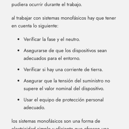
pudiera ocurrir durante el trabajo.
al trabajar con sistemas monofásicos hay que tener
en cuenta lo siguiente:
Verificar la fase y el neutro.
Asegurarse de que los dispositivos sean
adecuados para el entorno.
Verificar si hay una corriente de tierra.
Asegurar que la tensión del suministro no
supere el valor nominal del dispositivo.
Usar el equipo de protección personal
adecuado.
los sistemas monofásicos son una forma de
electricidad simple y eficiente que ofrecen una