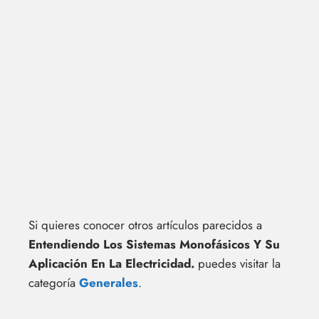
Si quieres conocer otros artículos parecidos a
Entendiendo Los Sistemas Monofásicos Y Su
Aplicación En La Electricidad.
puedes visitar la
categoría
Generales
.