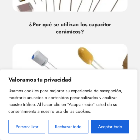
¿Por qué se utilizan los capacitor
cerámicos?
Valoramos tu privacidad
Usamos cookies para mejorar su experiencia de navegación,
mostrarle anuncios o contenidos personalizados y analizar
¿Cuál es la capacitancia máxima de los
nuestro tráfico. Al hacer clic en “Aceptar todo” usted da su
capacitor cerámicos?
consentimiento a nuestro uso de las cookies.
Personalizar
Rechazar todo
Aceptar todo