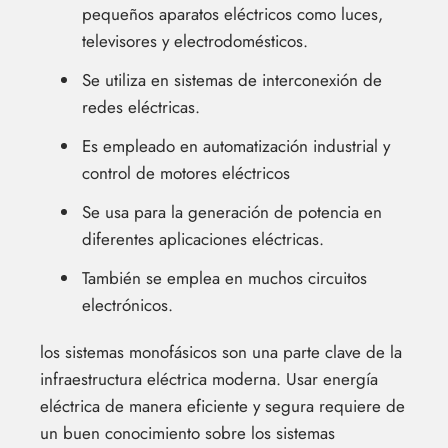
pequeños aparatos eléctricos como luces,
televisores y electrodomésticos.
Se utiliza en sistemas de interconexión de
redes eléctricas.
Es empleado en automatización industrial y
control de motores eléctricos
Se usa para la generación de potencia en
diferentes aplicaciones eléctricas.
También se emplea en muchos circuitos
electrónicos.
los sistemas monofásicos son una parte clave de la
infraestructura eléctrica moderna. Usar energía
eléctrica de manera eficiente y segura requiere de
un buen conocimiento sobre los sistemas