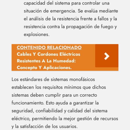
capacidad del sistema para controlar una
situación de emergencia. Se evalúa mediante
el análisis de la resistencia frente a fallos y la
resistencia contra la propagación de fuego y
explosiones.
CONTENIDO RELACIONADO
Cables Y Cordones Eléctricos
Resistentes A La Humedad:
Concepto Y Aplicaciones.
Los estándares de sistemas monofásicos
establecen los requisitos mínimos que dichos
sistemas deben cumplir para un correcto
funcionamiento. Esto ayuda a garantizar la
seguridad, confiabilidad y calidad del sistema
eléctrico, permitiendo la mejor gestión de recursos
y la satisfacción de los usuarios.