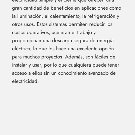
gran cantidad de beneficios en aplicaciones como
la iluminación, el calentamiento, la refrigeración y
otros usos. Estos sistemas permiten reducir los
costos operativos, aceleran el trabajo y
proporcionan una descarga segura de energía
eléctrica, lo que los hace una excelente opción
para muchos proyectos. Además, son fáciles de
instalar y usar, por lo que cualquiera puede tener
acceso a ellos sin un conocimiento avanzado de
electricidad.