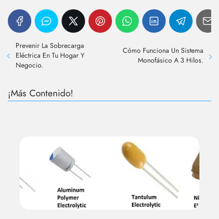
Prevenir La Sobrecarga
Cómo Funciona Un Sistema
Eléctrica En Tu Hogar Y
Monofásico A 3 Hilos.
Negocio.
¡Más Contenido!