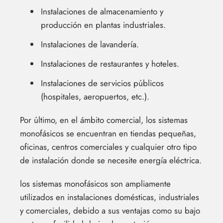
Instalaciones de almacenamiento y
producción en plantas industriales.
Instalaciones de lavandería.
Instalaciones de restaurantes y hoteles.
Instalaciones de servicios públicos
(hospitales, aeropuertos, etc.).
Por último, en el ámbito comercial, los sistemas
monofásicos se encuentran en tiendas pequeñas,
oficinas, centros comerciales y cualquier otro tipo
de instalación donde se necesite energía eléctrica.
los sistemas monofásicos son ampliamente
utilizados en instalaciones domésticas, industriales
y comerciales, debido a sus ventajas como su bajo