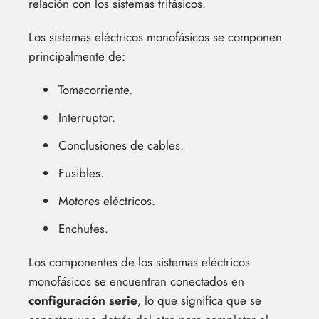
relación con los sistemas trifásicos.
Los sistemas eléctricos monofásicos se componen
principalmente de:
Tomacorriente.
Interruptor.
Conclusiones de cables.
Fusibles.
Motores eléctricos.
Enchufes.
Los componentes de los sistemas eléctricos
monofásicos se encuentran conectados en
configuración serie
, lo que significa que se