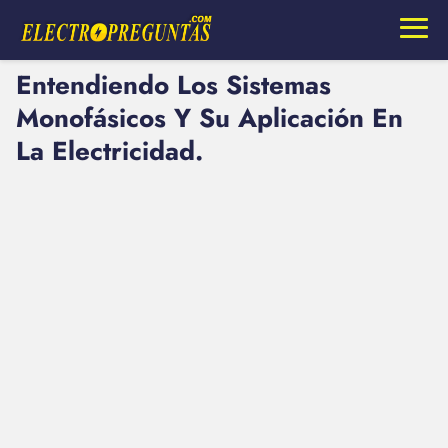
Entendiendo Los Sistemas
Monofásicos Y Su Aplicación En
La Electricidad.