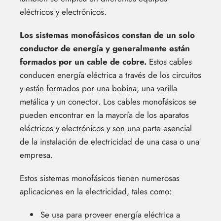
eléctricos y electrónicos.
Los sistemas monofásicos constan de un solo
conductor de energía y generalmente están
formados por un cable de cobre.
Estos cables
conducen energía eléctrica a través de los circuitos
y están formados por una bobina, una varilla
metálica y un conector. Los cables monofásicos se
pueden encontrar en la mayoría de los aparatos
eléctricos y electrónicos y son una parte esencial
de la instalación de electricidad de una casa o una
empresa.
Estos sistemas monofásicos tienen numerosas
aplicaciones en la electricidad, tales como:
Se usa para proveer energía eléctrica a