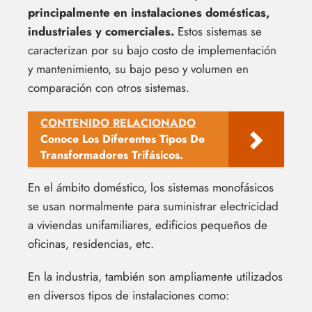
principalmente en instalaciones domésticas,
industriales y comerciales.
Estos sistemas se
caracterizan por su bajo costo de implementación
y mantenimiento, su bajo peso y volumen en
comparación con otros sistemas.
CONTENIDO RELACIONADO
Conoce Los Diferentes Tipos De
Transformadores Trifásicos.
En el ámbito doméstico, los sistemas monofásicos
se usan normalmente para suministrar electricidad
a viviendas unifamiliares, edificios pequeños de
oficinas, residencias, etc.
En la industria, también son ampliamente utilizados
en diversos tipos de instalaciones como: