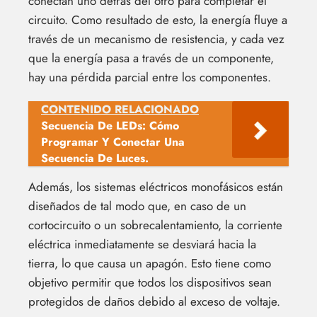
conectan uno detrás del otro para completar el
circuito. Como resultado de esto, la energía fluye a
través de un mecanismo de resistencia, y cada vez
que la energía pasa a través de un componente,
hay una pérdida parcial entre los componentes.
CONTENIDO RELACIONADO
Secuencia De LEDs: Cómo
Programar Y Conectar Una
Secuencia De Luces.
Además, los sistemas eléctricos monofásicos están
diseñados de tal modo que, en caso de un
cortocircuito o un sobrecalentamiento, la corriente
eléctrica inmediatamente se desviará hacia la
tierra, lo que causa un apagón. Esto tiene como
objetivo permitir que todos los dispositivos sean
protegidos de daños debido al exceso de voltaje.