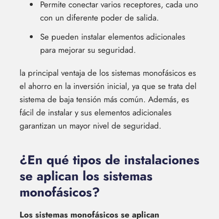
Permite conectar varios receptores, cada uno
con un diferente poder de salida.
Se pueden instalar elementos adicionales
para mejorar su seguridad.
la principal ventaja de los sistemas monofásicos es
el ahorro en la inversión inicial, ya que se trata del
sistema de baja tensión más común. Además, es
fácil de instalar y sus elementos adicionales
garantizan un mayor nivel de seguridad.
¿En qué tipos de instalaciones
se aplican los sistemas
monofásicos?
Los sistemas monofásicos se aplican