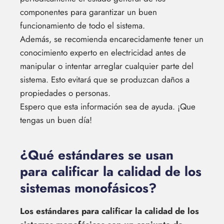
componentes para garantizar un buen
funcionamiento de todo el sistema.
Además, se recomienda encarecidamente tener un
conocimiento experto en electricidad antes de
manipular o intentar arreglar cualquier parte del
sistema. Esto evitará que se produzcan daños a
propiedades o personas.
Espero que esta información sea de ayuda. ¡Que
tengas un buen día!
¿Qué estándares se usan
para calificar la calidad de los
sistemas monofásicos?
Los estándares para calificar la calidad de los