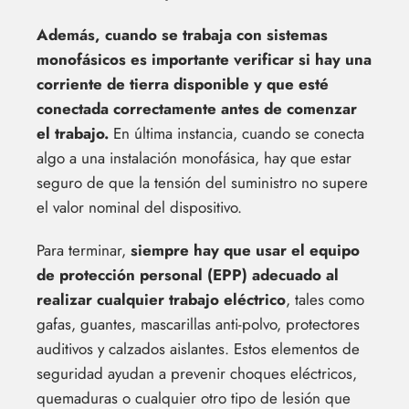
Además, cuando se trabaja con sistemas
monofásicos es importante verificar si hay una
corriente de tierra disponible y que esté
conectada correctamente antes de comenzar
el trabajo.
En última instancia, cuando se conecta
algo a una instalación monofásica, hay que estar
seguro de que la tensión del suministro no supere
el valor nominal del dispositivo.
Para terminar,
siempre hay que usar el equipo
de protección personal (EPP) adecuado al
realizar cualquier trabajo eléctrico
, tales como
gafas, guantes, mascarillas anti-polvo, protectores
auditivos y calzados aislantes. Estos elementos de
seguridad ayudan a prevenir choques eléctricos,
quemaduras o cualquier otro tipo de lesión que