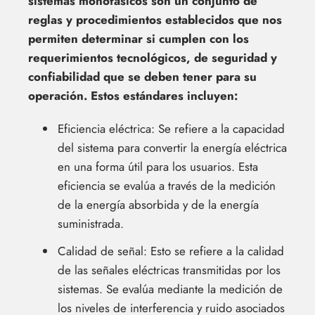
sistemas monofásicos son un conjunto de
reglas y procedimientos establecidos que nos
permiten determinar si cumplen con los
requerimientos tecnológicos, de seguridad y
confiabilidad que se deben tener para su
operación. Estos estándares incluyen:
Eficiencia eléctrica: Se refiere a la capacidad
del sistema para convertir la energía eléctrica
en una forma útil para los usuarios. Esta
eficiencia se evalúa a través de la medición
de la energía absorbida y de la energía
suministrada.
Calidad de señal: Esto se refiere a la calidad
de las señales eléctricas transmitidas por los
sistemas. Se evalúa mediante la medición de
los niveles de interferencia y ruido asociados