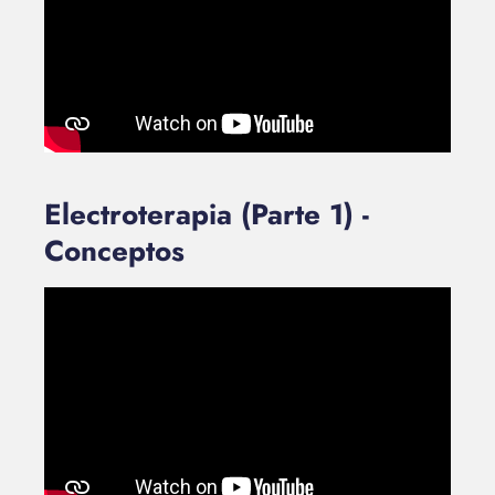
Electroterapia (Parte 1) -
Conceptos