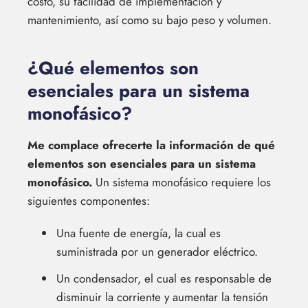
costo, su facilidad de implementación y
mantenimiento, así como su bajo peso y volumen.
¿Qué elementos son
esenciales para un sistema
monofásico?
Me complace ofrecerte la información de qué
elementos son esenciales para un sistema
monofásico.
Un sistema monofásico requiere los
siguientes componentes:
Una fuente de energía, la cual es
suministrada por un generador eléctrico.
Un condensador, el cual es responsable de
disminuir la corriente y aumentar la tensión