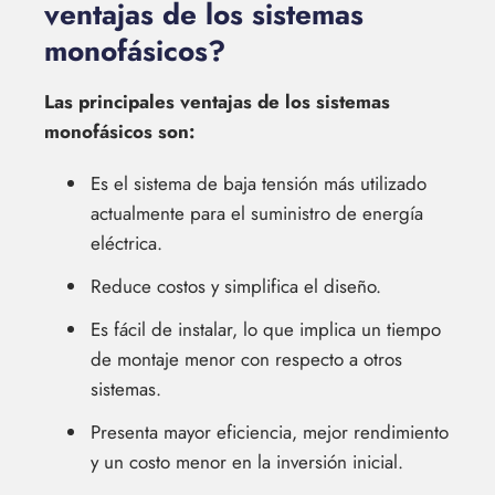
ventajas de los sistemas
monofásicos?
Las principales ventajas de los sistemas
monofásicos son:
Es el sistema de baja tensión más utilizado
actualmente para el suministro de energía
eléctrica.
Reduce costos y simplifica el diseño.
Es fácil de instalar, lo que implica un tiempo
de montaje menor con respecto a otros
sistemas.
Presenta mayor eficiencia, mejor rendimiento
y un costo menor en la inversión inicial.