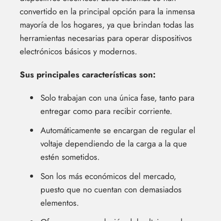
convertido en la principal opción para la inmensa
mayoría de los hogares, ya que brindan todas las
herramientas necesarias para operar dispositivos
electrónicos básicos y modernos.
Sus principales características son:
Solo trabajan con una única fase, tanto para
entregar como para recibir corriente.
Automáticamente se encargan de regular el
voltaje dependiendo de la carga a la que
estén sometidos.
Son los más económicos del mercado,
puesto que no cuentan con demasiados
elementos.