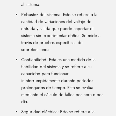
al sistema.
Robustez del sistema: Esto se refiere a la
cantidad de variaciones del voltaje de
entrada y salida que puede soportar el
sistema sin experimentar daños. Se mide a
través de pruebas específicas de
sobretensiones.
Confiabilidad: Esta es una medida de la
fiabilidad del sistema y se refiere a su
capacidad para funcionar
ininterrumpidamente durante períodos
prolongados de tiempo. Esto se evalúa
mediante el cálculo de fallos por hora o por
día.
Seguridad eléctrica: Esto se refiere a la