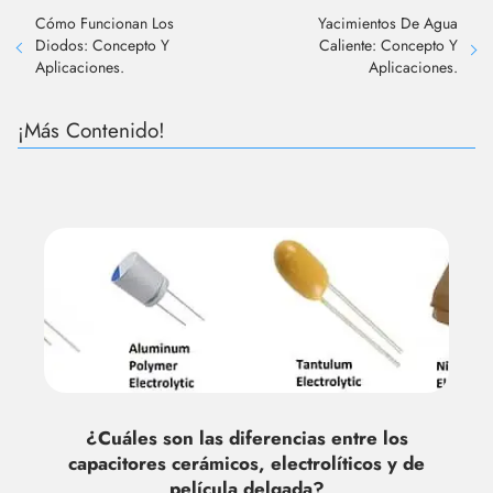
Cómo Funcionan Los
Yacimientos De Agua
Diodos: Concepto Y
Caliente: Concepto Y
Aplicaciones.
Aplicaciones.
¡Más Contenido!
¿Cuáles son las diferencias entre los
capacitores cerámicos, electrolíticos y de
película delgada?