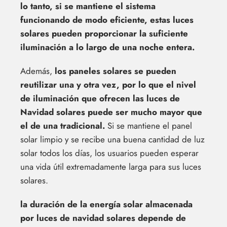
lo tanto, si se mantiene el sistema
funcionando de modo eficiente, estas luces
solares pueden proporcionar la suficiente
iluminación a lo largo de una noche entera.
Además,
los paneles solares se pueden
reutilizar una y otra vez, por lo que el nivel
de iluminación que ofrecen las luces de
Navidad solares puede ser mucho mayor que
el de una tradicional.
Si se mantiene el panel
solar limpio y se recibe una buena cantidad de luz
solar todos los días, los usuarios pueden esperar
una vida útil extremadamente larga para sus luces
solares.
la duración de la energía solar almacenada
por luces de navidad solares depende de