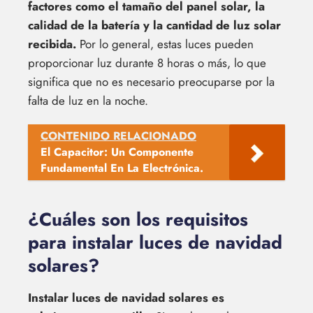
factores como el tamaño del panel solar, la
calidad de la batería y la cantidad de luz solar
recibida.
Por lo general, estas luces pueden
proporcionar luz durante 8 horas o más, lo que
significa que no es necesario preocuparse por la
falta de luz en la noche.
CONTENIDO RELACIONADO
El Capacitor: Un Componente
Fundamental En La Electrónica.
¿Cuáles son los requisitos
para instalar luces de navidad
solares?
Instalar luces de navidad solares es