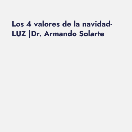
Los 4 valores de la navidad-
LUZ |Dr. Armando Solarte