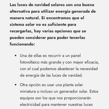
Las luces de navidad solares son una buena
alternativa para utilizar energía generada de
manera natural. Si encontramos que el
sistema solar no es suficiente para
recargarlas, hay varias opciones que se
pueden considerar para poder tenerlas
funcionando:
Una de ellas es recurrir a un panel
fotovoltaico más grande y con mayor eficacia,
con el cual podemos abastecer la necesidad
de energía de las luces de navidad.
Otra opción es usar una planta solar
miniatura o incluso un generador solar. Estos
equipos son los que nos proporcionarán
electricidad para mantener nuestras luces