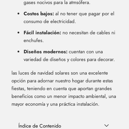
gases nocivos para la atmsófera.
Costos bajos:
al no tener que pagar por el
consumo de electricidad.
Fácil instalación:
no necesitan de cables ni
enchufes.
Diseños modernos:
cuentan con una
variedad de diseños y colores para decorar.
las luces de navidad solares son una excelente
opción para adornar nuestro hogar durante estas
fiestas, teniendo en cuenta que aportan grandes
beneficios como un menor impacto ambiental, una
mayor economía y una práctica instalación.
Índice de Contenido