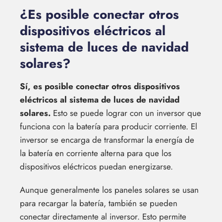
¿Es posible conectar otros
dispositivos eléctricos al
sistema de luces de navidad
solares?
Sí, es posible conectar otros dispositivos
eléctricos al sistema de luces de navidad
solares.
Esto se puede lograr con un inversor que
funciona con la batería para producir corriente. El
inversor se encarga de transformar la energía de
la batería en corriente alterna para que los
dispositivos eléctricos puedan energizarse.
Aunque generalmente los paneles solares se usan
para recargar la batería, también se pueden
conectar directamente al inversor. Esto permite