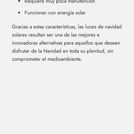
Requiere muy poca manutención
Funcionan con energía solar
Gracias a estas características, las luces de navidad
solares resultan ser una de las mejores e
innovadoras alternativas para aquellos que deseen
disfrutar de la Navidad en toda su plenitud, sin
comprometer el medioambiente.