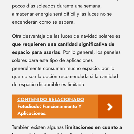
pocos días soleados durante una semana,
almacenar energía será difícil y las luces no se
encenderán como se espera.
Otra desventaja de las luces de navidad solares es
que requieren una cantidad significativa de
espacio para usarlas
. Por lo general, los paneles
solares para este tipo de aplicaciones
generalmente consumen mucho espacio, por lo
que no son la opción recomendada si la cantidad
de espacio disponible es limitada.
CONTENIDO RELACIONADO
Fotodiodo: Funcionamiento Y
Aplicaciones.
También existen algunas
limitaciones en cuanto a