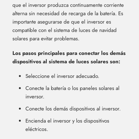
que el inversor produzca continuamente corriente
alterna sin necesidad de recarga de la batería. Es
importante asegurarse de que el inversor es
compatible con el sistema de luces de navidad
solares para evitar problemas.
Los pasos principales para conectar los demás
dispositivos al sistema de luces solares son:
Seleccione el inversor adecuado.
Conecte la batería o los paneles solares al
inversor.
Conecte los demás dispositivos al inversor.
Encienda el inversor y los dispositivos
eléctricos.