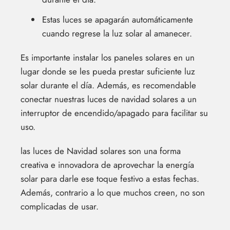
Estas luces se apagarán automáticamente
cuando regrese la luz solar al amanecer.
Es importante instalar los paneles solares en un
lugar donde se les pueda prestar suficiente luz
solar durante el día. Además, es recomendable
conectar nuestras luces de navidad solares a un
interruptor de encendido/apagado para facilitar su
uso.
las luces de Navidad solares son una forma
creativa e innovadora de aprovechar la energía
solar para darle ese toque festivo a estas fechas.
Además, contrario a lo que muchos creen, no son
complicadas de usar.