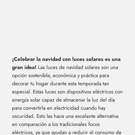
¡Celebrar la navidad con luces solares es una
gran idea!
Las luces de navidad solares son una
opción sostenible, económica y práctica para
decorar tu hogar durante esta temporada tan
especial. Estas luces son dispositivos eléctricos con
energía solar capaz de almacenar la luz del día
para convertirla en electricidad cuando hay
oscuridad. Esto las hace una excelente alternativa
en comparación a los tradicionales focos
eléctricos, ya que ayudan a reducir el consumo de