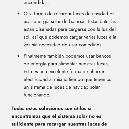
encendidas.
Otra forma de recargar luces de navidad es
usar energía solar de baterías. Estas baterías
están diseñadas para cargarse con la luz del
sol, así que podemos cargar varias luces a la
vez sin necesidad de usar comodines.
Finalmente también podemos usar bancos
de energía para alimentar nuestras luces.
Esto es una excelente forma de ahorrar
electricidad al mismo tiempo que tenemos
un sistema de luces de navidad solar
funcionando.
Todas estas soluciones son útiles si
encontramos que el sistema solar no es
suficiente para recargar nuestras luces de