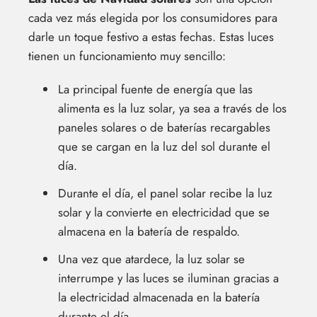
cada vez más elegida por los consumidores para
darle un toque festivo a estas fechas. Estas luces
tienen un funcionamiento muy sencillo:
La principal fuente de energía que las
alimenta es la luz solar, ya sea a través de los
paneles solares o de baterías recargables
que se cargan en la luz del sol durante el
día.
Durante el día, el panel solar recibe la luz
solar y la convierte en electricidad que se
almacena en la batería de respaldo.
Una vez que atardece, la luz solar se
interrumpe y las luces se iluminan gracias a
la electricidad almacenada en la batería
durante el día.