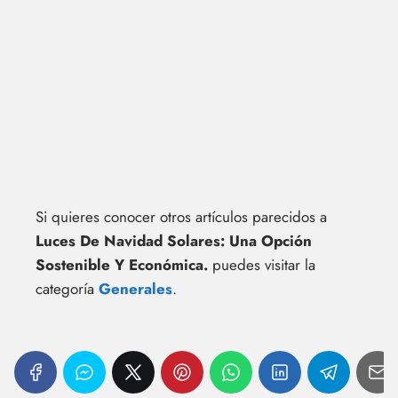
Si quieres conocer otros artículos parecidos a
Luces De Navidad Solares: Una Opción
Sostenible Y Económica.
puedes visitar la
categoría
Generales
.