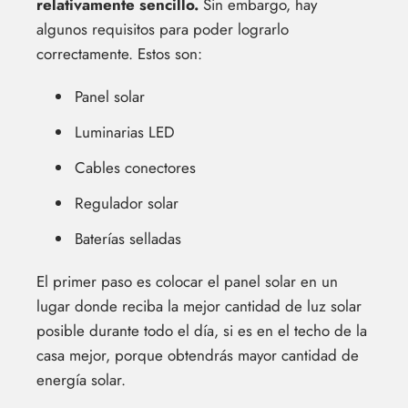
relativamente sencillo.
Sin embargo, hay
algunos requisitos para poder lograrlo
correctamente. Estos son:
Panel solar
Luminarias LED
Cables conectores
Regulador solar
Baterías selladas
El primer paso es colocar el panel solar en un
lugar donde reciba la mejor cantidad de luz solar
posible durante todo el día, si es en el techo de la
casa mejor, porque obtendrás mayor cantidad de
energía solar.