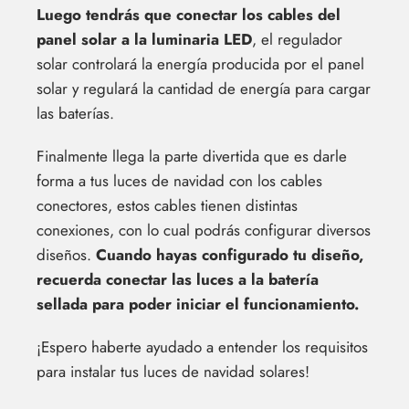
Luego tendrás que conectar los cables del
panel solar a la luminaria LED
, el regulador
solar controlará la energía producida por el panel
solar y regulará la cantidad de energía para cargar
las baterías.
Finalmente llega la parte divertida que es darle
forma a tus luces de navidad con los cables
conectores, estos cables tienen distintas
conexiones, con lo cual podrás configurar diversos
diseños.
Cuando hayas configurado tu diseño,
recuerda conectar las luces a la batería
sellada para poder iniciar el funcionamiento.
¡Espero haberte ayudado a entender los requisitos
para instalar tus luces de navidad solares!