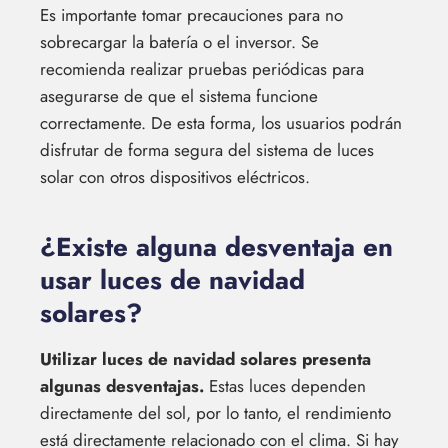
Es importante tomar precauciones para no
sobrecargar la batería o el inversor. Se
recomienda realizar pruebas periódicas para
asegurarse de que el sistema funcione
correctamente. De esta forma, los usuarios podrán
disfrutar de forma segura del sistema de luces
solar con otros dispositivos eléctricos.
¿Existe alguna desventaja en
usar luces de navidad
solares?
Utilizar luces de navidad solares presenta
algunas desventajas.
Estas luces dependen
directamente del sol, por lo tanto, el rendimiento
está directamente relacionado con el clima. Si hay