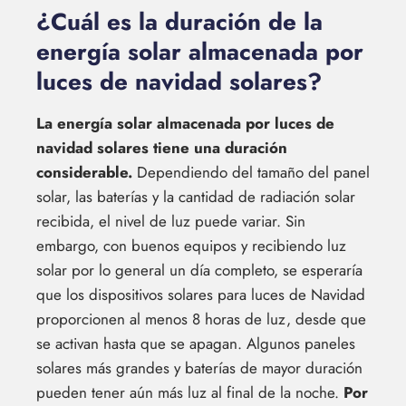
¿Cuál es la duración de la
energía solar almacenada por
luces de navidad solares?
La energía solar almacenada por luces de
navidad solares tiene una duración
considerable.
Dependiendo del tamaño del panel
solar, las baterías y la cantidad de radiación solar
recibida, el nivel de luz puede variar. Sin
embargo, con buenos equipos y recibiendo luz
solar por lo general un día completo, se esperaría
que los dispositivos solares para luces de Navidad
proporcionen al menos 8 horas de luz, desde que
se activan hasta que se apagan. Algunos paneles
solares más grandes y baterías de mayor duración
pueden tener aún más luz al final de la noche.
Por