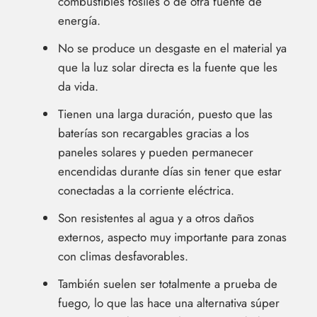
combustibles fósiles o de otra fuente de
energía.
No se produce un desgaste en el material ya
que la luz solar directa es la fuente que les
da vida.
Tienen una larga duración, puesto que las
baterías son recargables gracias a los
paneles solares y pueden permanecer
encendidas durante días sin tener que estar
conectadas a la corriente eléctrica.
Son resistentes al agua y a otros daños
externos, aspecto muy importante para zonas
con climas desfavorables.
También suelen ser totalmente a prueba de
fuego, lo que las hace una alternativa súper