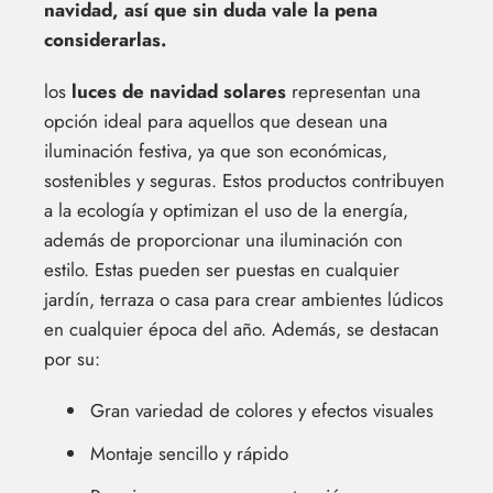
navidad, así que sin duda vale la pena
considerarlas.
los
luces de navidad solares
representan una
opción ideal para aquellos que desean una
iluminación festiva, ya que son económicas,
sostenibles y seguras. Estos productos contribuyen
a la ecología y optimizan el uso de la energía,
además de proporcionar una iluminación con
estilo. Estas pueden ser puestas en cualquier
jardín, terraza o casa para crear ambientes lúdicos
en cualquier época del año. Además, se destacan
por su:
Gran variedad de colores y efectos visuales
Montaje sencillo y rápido