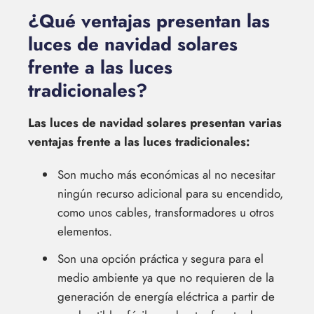
¿Qué ventajas presentan las
luces de navidad solares
frente a las luces
tradicionales?
Las luces de navidad solares presentan varias
ventajas frente a las luces tradicionales:
Son mucho más económicas al no necesitar
ningún recurso adicional para su encendido,
como unos cables, transformadores u otros
elementos.
Son una opción práctica y segura para el
medio ambiente ya que no requieren de la
generación de energía eléctrica a partir de