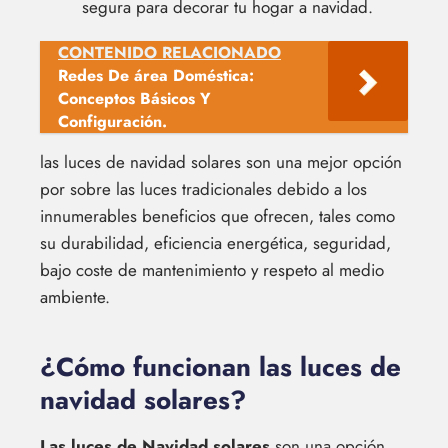
segura para decorar tu hogar a navidad.
CONTENIDO RELACIONADO
Redes De área Doméstica:
Conceptos Básicos Y
Configuración.
las luces de navidad solares son una mejor opción
por sobre las luces tradicionales debido a los
innumerables beneficios que ofrecen, tales como
su durabilidad, eficiencia energética, seguridad,
bajo coste de mantenimiento y respeto al medio
ambiente.
¿Cómo funcionan las luces de
navidad solares?
Las luces de Navidad solares
son una opción