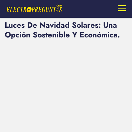
Luces De Navidad Solares: Una
Opción Sostenible Y Económica.