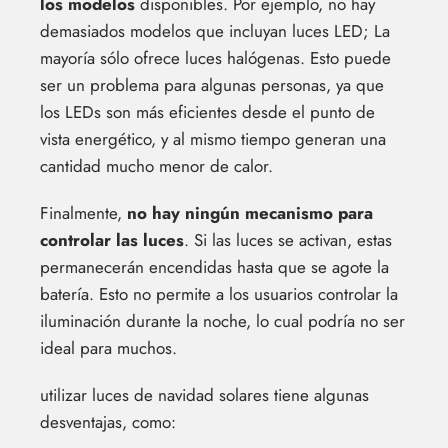
los modelos
disponibles. Por ejemplo, no hay
demasiados modelos que incluyan luces LED; La
mayoría sólo ofrece luces halógenas. Esto puede
ser un problema para algunas personas, ya que
los LEDs son más eficientes desde el punto de
vista energético, y al mismo tiempo generan una
cantidad mucho menor de calor.
Finalmente,
no hay ningún mecanismo para
controlar las luces
. Si las luces se activan, estas
permanecerán encendidas hasta que se agote la
batería. Esto no permite a los usuarios controlar la
iluminación durante la noche, lo cual podría no ser
ideal para muchos.
utilizar luces de navidad solares tiene algunas
desventajas, como: