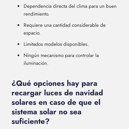
Dependencia directa del clima para un buen
rendimiento.
Requiere una cantidad considerable de
espacio.
Limitados modelos disponibles.
Ningún mecanismo para controlar la
iluminación.
¿Qué opciones hay para
recargar luces de navidad
solares en caso de que el
sistema solar no sea
suficiente?