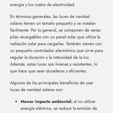
energía y los costos de electricidad.
En términos generales, las luces de navidad
solares tienen un tamaño pequeño y se instalan
fácilmente. Por lo general, se componen de varias
pilas recargables con un panel solar que utiliza la
radiación solar para cargarlas. También vienen con
un pequeño controlador electrónico que sirve para
regular la duración y la intensidad de la luz.
Además, estas luces son livianas y resistentes, lo
que hace que sean duraderas y eficientes.
Algunos de los principales beneficios de usar
luces de navidad solares son:
Menor impacto ambiental:
al no utilizar
energía eléctrica, se reduce la emisión de