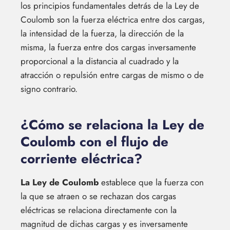
los principios fundamentales detrás de la Ley de
Coulomb son la fuerza eléctrica entre dos cargas,
la intensidad de la fuerza, la dirección de la
misma, la fuerza entre dos cargas inversamente
proporcional a la distancia al cuadrado y la
atracción o repulsión entre cargas de mismo o de
signo contrario.
¿Cómo se relaciona la Ley de
Coulomb con el flujo de
corriente eléctrica?
La Ley de Coulomb
establece que la fuerza con
la que se atraen o se rechazan dos cargas
eléctricas se relaciona directamente con la
magnitud de dichas cargas y es inversamente