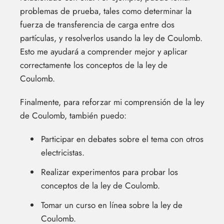
problemas de prueba, tales como determinar la
fuerza de transferencia de carga entre dos
partículas, y resolverlos usando la ley de Coulomb.
Esto me ayudará a comprender mejor y aplicar
correctamente los conceptos de la ley de
Coulomb.
Finalmente, para reforzar mi comprensión de la ley
de Coulomb, también puedo:
Participar en debates sobre el tema con otros
electricistas.
Realizar experimentos para probar los
conceptos de la ley de Coulomb.
Tomar un curso en línea sobre la ley de
Coulomb.