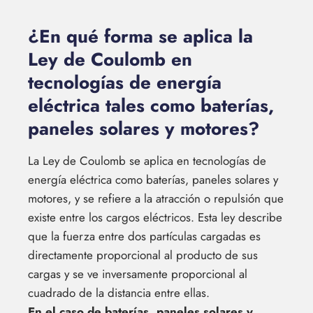
¿En qué forma se aplica la
Ley de Coulomb en
tecnologías de energía
eléctrica tales como baterías,
paneles solares y motores?
La Ley de Coulomb se aplica en tecnologías de
energía eléctrica como baterías, paneles solares y
motores, y se refiere a la atracción o repulsión que
existe entre los cargos eléctricos. Esta ley describe
que la fuerza entre dos partículas cargadas es
directamente proporcional al producto de sus
cargas y se ve inversamente proporcional al
cuadrado de la distancia entre ellas.
En el caso de baterías, paneles solares y