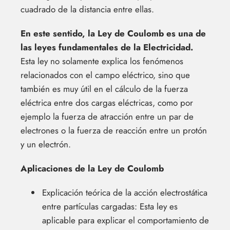
cuadrado de la distancia entre ellas.
En este sentido, la Ley de Coulomb es una de
las leyes fundamentales de la Electricidad.
Esta ley no solamente explica los fenómenos
relacionados con el campo eléctrico, sino que
también es muy útil en el cálculo de la fuerza
eléctrica entre dos cargas eléctricas, como por
ejemplo la fuerza de atracción entre un par de
electrones o la fuerza de reacción entre un protón
y un electrón.
Aplicaciones de la Ley de Coulomb
Explicación teórica de la acción electrostática
entre partículas cargadas: Esta ley es
aplicable para explicar el comportamiento de