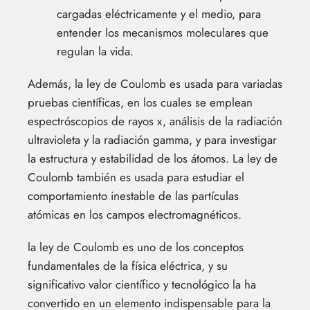
cargadas eléctricamente y el medio, para
entender los mecanismos moleculares que
regulan la vida.
Además, la ley de Coulomb es usada para variadas
pruebas científicas, en los cuales se emplean
espectróscopios de rayos x, análisis de la radiación
ultravioleta y la radiación gamma, y para investigar
la estructura y estabilidad de los átomos. La ley de
Coulomb también es usada para estudiar el
comportamiento inestable de las partículas
atómicas en los campos electromagnéticos.
la ley de Coulomb es uno de los conceptos
fundamentales de la física eléctrica, y su
significativo valor científico y tecnológico la ha
convertido en un elemento indispensable para la