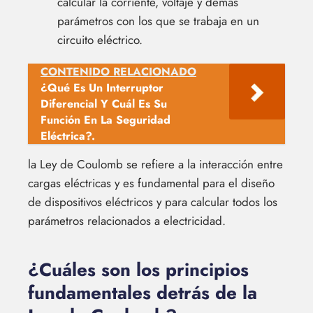
calcular la corriente, voltaje y demás
parámetros con los que se trabaja en un
circuito eléctrico.
CONTENIDO RELACIONADO
¿Qué Es Un Interruptor
Diferencial Y Cuál Es Su
Función En La Seguridad
Eléctrica?.
la Ley de Coulomb se refiere a la interacción entre
cargas eléctricas y es fundamental para el diseño
de dispositivos eléctricos y para calcular todos los
parámetros relacionados a electricidad.
¿Cuáles son los principios
fundamentales detrás de la