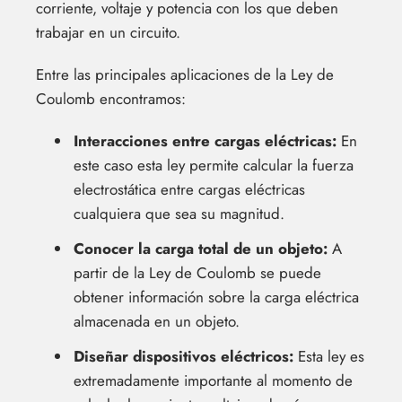
corriente, voltaje y potencia con los que deben
trabajar en un circuito.
Entre las principales aplicaciones de la Ley de
Coulomb encontramos:
Interacciones entre cargas eléctricas:
En
este caso esta ley permite calcular la fuerza
electrostática entre cargas eléctricas
cualquiera que sea su magnitud.
Conocer la carga total de un objeto:
A
partir de la Ley de Coulomb se puede
obtener información sobre la carga eléctrica
almacenada en un objeto.
Diseñar dispositivos eléctricos:
Esta ley es
extremadamente importante al momento de