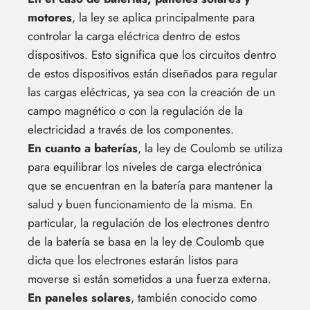
motores
, la ley se aplica principalmente para
controlar la carga eléctrica dentro de estos
dispositivos. Esto significa que los circuitos dentro
de estos dispositivos están diseñados para regular
las cargas eléctricas, ya sea con la creación de un
campo magnético o con la regulación de la
electricidad a través de los componentes.
En cuanto a baterías
, la ley de Coulomb se utiliza
para equilibrar los niveles de carga electrónica
que se encuentran en la batería para mantener la
salud y buen funcionamiento de la misma. En
particular, la regulación de los electrones dentro
de la batería se basa en la ley de Coulomb que
dicta que los electrones estarán listos para
moverse si están sometidos a una fuerza externa.
En paneles solares
, también conocido como