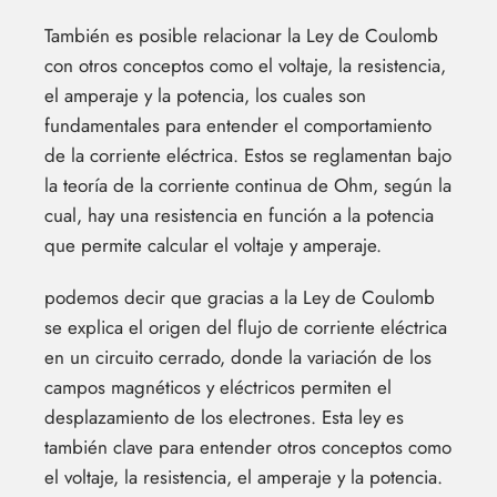
También es posible relacionar la Ley de Coulomb
con otros conceptos como el voltaje, la resistencia,
el amperaje y la potencia, los cuales son
fundamentales para entender el comportamiento
de la corriente eléctrica. Estos se reglamentan bajo
la teoría de la corriente continua de Ohm, según la
cual, hay una resistencia en función a la potencia
que permite calcular el voltaje y amperaje.
podemos decir que gracias a la Ley de Coulomb
se explica el origen del flujo de corriente eléctrica
en un circuito cerrado, donde la variación de los
campos magnéticos y eléctricos permiten el
desplazamiento de los electrones. Esta ley es
también clave para entender otros conceptos como
el voltaje, la resistencia, el amperaje y la potencia.