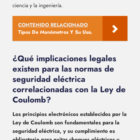
ciencia y la ingeniería.
CONTENIDO RELACIONADO
Tipos De Manómetros Y Su Uso.
¿Qué implicaciones legales
existen para las normas de
seguridad eléctrica
correlacionadas con la Ley de
Coulomb?
Los principios electrónicos establecidos por la
Ley de Coulomb son fundamentales para la
seguridad eléctrica, y su cumplimiento es
obligatorio para evitar choques eléctricos y