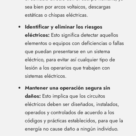
sea bien por arcos voltaicos, descargas
estáticas o chispas eléctricas.
Identificar y eliminar los riesgos
eléctricos:
Esto significa detectar aquellos
elementos o equipos con deficiencias o fallas
que puedan presentarse en un sistema
eléctrico, para evitar así cualquier tipo de
lesión a los operarios que trabajen con
sistemas eléctricos.
Mantener una operación segura sin
daños:
Esto implica que los circuitos
eléctricos deben ser diseñados, instalados,
operados y controlados de acuerdo a los
códigos y prácticas establecidos, para que la
energía no cause daño a ningún individuo.