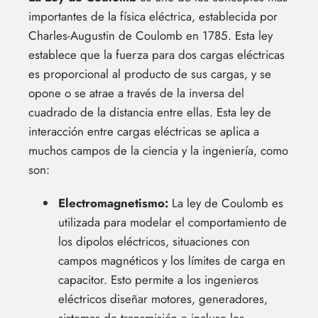
importantes de la física eléctrica, establecida por
Charles-Augustin de Coulomb en 1785. Esta ley
establece que la fuerza para dos cargas eléctricas
es proporcional al producto de sus cargas, y se
opone o se atrae a través de la inversa del
cuadrado de la distancia entre ellas. Esta ley de
interacción entre cargas eléctricas se aplica a
muchos campos de la ciencia y la ingeniería, como
son:
Electromagnetismo:
La ley de Coulomb es
utilizada para modelar el comportamiento de
los dipolos eléctricos, situaciones con
campos magnéticos y los límites de carga en
capacitor. Esto permite a los ingenieros
eléctricos diseñar motores, generadores,
sistemas de transmisión e incluso los