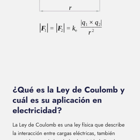
¿Qué es la Ley de Coulomb y
cuál es su aplicación en
electricidad?
La Ley de Coulomb es una ley física que describe
la interacción entre cargas eléctricas, también