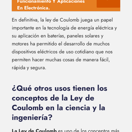
Funcionamiento Y Aplicaciones
En Electrónica.
En definitiva, la ley de Coulomb juega un papel
importante en la tecnología de energía eléctrica y
su aplicación en baterías, paneles solares y
motores ha permitido el desarrollo de muchos
dispositivos eléctricos de uso cotidiano que nos
permiten hacer muchas cosas de manera fácil,
rápida y segura.
¿Qué otros usos tienen los
conceptos de la Ley de
Coulomb en la ciencia y la
ingeniería?
La Ley de Coulomb
es uno de los conceptos más