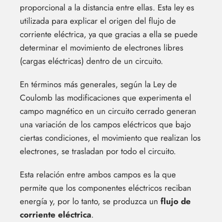
proporcional a la distancia entre ellas. Esta ley es
utilizada para explicar el origen del flujo de
corriente eléctrica, ya que gracias a ella se puede
determinar el movimiento de electrones libres
(cargas eléctricas) dentro de un circuito.
En términos más generales, según la Ley de
Coulomb las modificaciones que experimenta el
campo magnético en un circuito cerrado generan
una variación de los campos eléctricos que bajo
ciertas condiciones, el movimiento que realizan los
electrones, se trasladan por todo el circuito.
Esta relación entre ambos campos es la que
permite que los componentes eléctricos reciban
energía y, por lo tanto, se produzca un
flujo de
corriente eléctrica
.