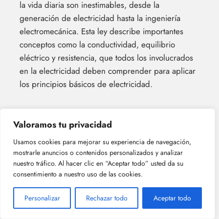
la vida diaria son inestimables, desde la
generación de electricidad hasta la ingeniería
electromecánica. Esta ley describe importantes
conceptos como la conductividad, equilibrio
eléctrico y resistencia, que todos los involucrados
en la electricidad deben comprender para aplicar
los principios básicos de electricidad.
Valoramos tu privacidad
Usamos cookies para mejorar su experiencia de navegación,
mostrarle anuncios o contenidos personalizados y analizar
nuestro tráfico. Al hacer clic en “Aceptar todo” usted da su
consentimiento a nuestro uso de las cookies.
Personalizar
Rechazar todo
Aceptar todo