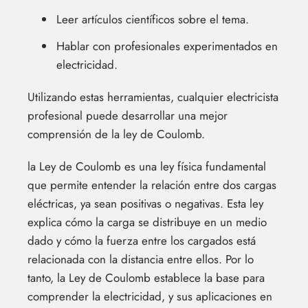
Leer artículos científicos sobre el tema.
Hablar con profesionales experimentados en
electricidad.
Utilizando estas herramientas, cualquier electricista
profesional puede desarrollar una mejor
comprensión de la ley de Coulomb.
la Ley de Coulomb es una ley física fundamental
que permite entender la relación entre dos cargas
eléctricas, ya sean positivas o negativas. Esta ley
explica cómo la carga se distribuye en un medio
dado y cómo la fuerza entre los cargados está
relacionada con la distancia entre ellos. Por lo
tanto, la Ley de Coulomb establece la base para
comprender la electricidad, y sus aplicaciones en