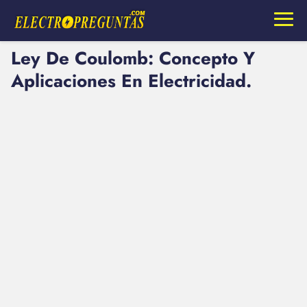
Ley De Coulomb: Concepto Y
Aplicaciones En Electricidad.