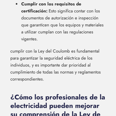
Cumplir con los requisitos de
certificación:
Esto significa contar con los
documentos de autorización e inspección
que garanticen que los equipos y materiales
a utilizar cumplan con las regulaciones
vigentes.
cumplir con la Ley del Coulomb es fundamental
para garantizar la seguridad eléctrica de los
individuos, y es importante dar prioridad al
cumplimiento de todas las normas y reglamentos
correspondientes.
¿Cómo los profesionales de la
electricidad pueden mejorar
su comprensión de la Ley de