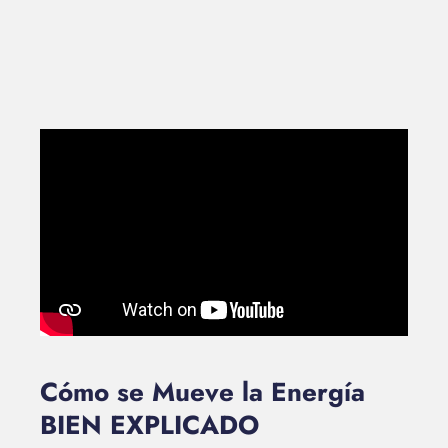
Cómo se Mueve la Energía
BIEN EXPLICADO