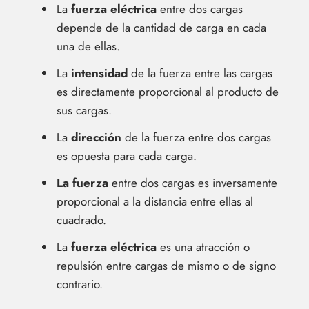
La
fuerza eléctrica
entre dos cargas
depende de la cantidad de carga en cada
una de ellas.
La
intensidad
de la fuerza entre las cargas
es directamente proporcional al producto de
sus cargas.
La
dirección
de la fuerza entre dos cargas
es opuesta para cada carga.
La fuerza
entre dos cargas es inversamente
proporcional a la distancia entre ellas al
cuadrado.
La
fuerza eléctrica
es una atracción o
repulsión entre cargas de mismo o de signo
contrario.