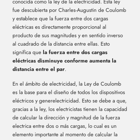
conocida como la ley de la electricidad. Esta ley
fue descubierta por Charles-Augustin de Coulomb
y establece que la fuerza entre dos cargas
eléctricas es directamente proporcional al
producto de sus magnitudes y en sentido inverso
al cuadrado de la distancia entre ellas. Esto
significa que
la fuerza entre dos cargas
eléctricas disminuye conforme aumenta la
distancia entre el par
.
En el ámbito de electricidad, la Ley de Coulomb
es la base para el diseño de todos los dispositivos
eléctricos y generelectricidad. Esto se debe a que,
gracias a la ley, los electricistas tienen la capacidad
de calcular la dirección y magnitud de la fuerza
electrica entre dos o más cargas, lo cual es un
elemento importante al momento de calcular la