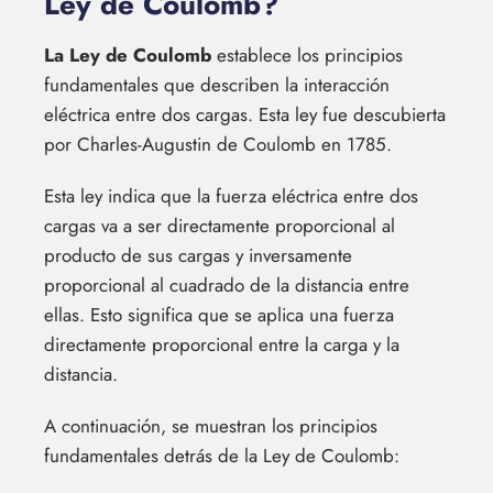
Ley de Coulomb?
La Ley de Coulomb
establece los principios
fundamentales que describen la interacción
eléctrica entre dos cargas. Esta ley fue descubierta
por Charles-Augustin de Coulomb en 1785.
Esta ley indica que la fuerza eléctrica entre dos
cargas va a ser directamente proporcional al
producto de sus cargas y inversamente
proporcional al cuadrado de la distancia entre
ellas. Esto significa que se aplica una fuerza
directamente proporcional entre la carga y la
distancia.
A continuación, se muestran los principios
fundamentales detrás de la Ley de Coulomb: