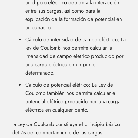
un dipolo eléctrico debido a la interacción
entre sus cargas, así como para la
explicación de la formación de potencial en
un capacitor.
Cálculo de intensidad de campo eléctrico: La
ley de Coulomb nos permite calcular la
intensidad de campo elétrico producido por
una carga eléctrica en un punto
determinado.
Cálculo de potencial elétrico: La Ley de
Coulomb también nos permite calcular el
potencial elétrico producido por una carga
eléctrica en cualquier punto.
la Ley de Coulomb constituye el principio básico
detrás del comportamiento de las cargas