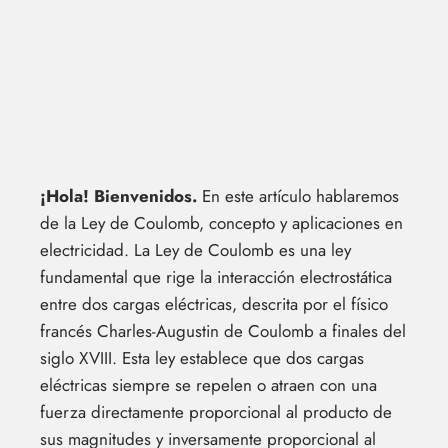
¡Hola! Bienvenidos.
En este artículo hablaremos
de la Ley de Coulomb, concepto y aplicaciones en
electricidad. La Ley de Coulomb es una ley
fundamental que rige la interacción electrostática
entre dos cargas eléctricas, descrita por el físico
francés Charles-Augustin de Coulomb a finales del
siglo XVIII. Esta ley establece que dos cargas
eléctricas siempre se repelen o atraen con una
fuerza directamente proporcional al producto de
sus magnitudes y inversamente proporcional al