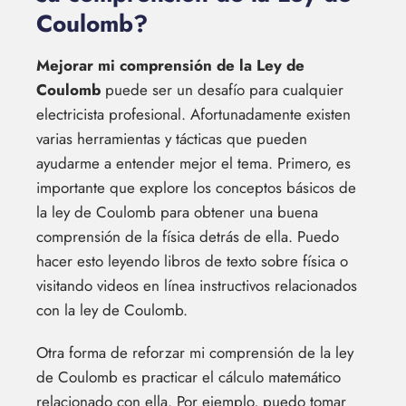
Coulomb?
Mejorar mi comprensión de la Ley de
Coulomb
puede ser un desafío para cualquier
electricista profesional. Afortunadamente existen
varias herramientas y tácticas que pueden
ayudarme a entender mejor el tema. Primero, es
importante que explore los conceptos básicos de
la ley de Coulomb para obtener una buena
comprensión de la física detrás de ella. Puedo
hacer esto leyendo libros de texto sobre física o
visitando videos en línea instructivos relacionados
con la ley de Coulomb.
Otra forma de reforzar mi comprensión de la ley
de Coulomb es practicar el cálculo matemático
relacionado con ella. Por ejemplo, puedo tomar