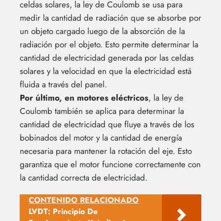
celdas solares, la ley de Coulomb se usa para
medir la cantidad de radiación que se absorbe por
un objeto cargado luego de la absorción de la
radiación por el objeto. Esto permite determinar la
cantidad de electricidad generada por las celdas
solares y la velocidad en que la electricidad está
fluida a través del panel.
Por último, en motores eléctricos
, la ley de
Coulomb también se aplica para determinar la
cantidad de electricidad que fluye a través de los
bobinados del motor y la cantidad de energía
necesaria para mantener la rotación del eje. Esto
garantiza que el motor funcione correctamente con
la cantidad correcta de electricidad.
CONTENIDO RELACIONADO
LVDT: Principio De