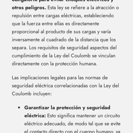
otros peligros.
Esta ley se refiere a la atracción o
repulsión entre cargas eléctricas, estableciendo
que la fuerza entre ellas es directamente
proporcional al producto de sus cargas y varía
inversamente al cuadrado de la distancia que los
separa. Los requisitos de seguridad aspectos del
cumplimiento de la Ley del Coulomb se vinculan
directamente con la protección humana.
Las implicaciones legales para las normas de
seguridad eléctrica correlacionadas con la Ley del
Coulomb incluyen:
Garantizar la protección y seguridad
eléctrica:
Esto significa mantener un circuito
eléctrico adecuado, de modo tal que se evite
el contacto directo con el cuerpo humano, ya