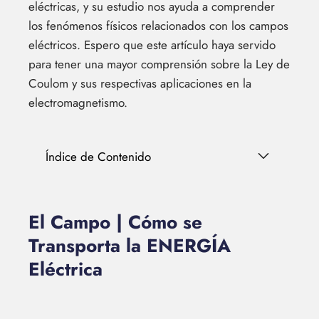
eléctricas, y su estudio nos ayuda a comprender
los fenómenos físicos relacionados con los campos
eléctricos. Espero que este artículo haya servido
para tener una mayor comprensión sobre la Ley de
Coulom y sus respectivas aplicaciones en la
electromagnetismo.
Índice de Contenido
El Campo | Cómo se
Transporta la ENERGÍA
Eléctrica