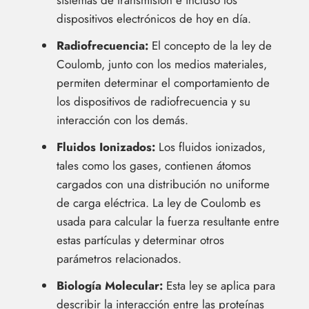
dispositivos electrónicos de hoy en día.
Radiofrecuencia:
El concepto de la ley de
Coulomb, junto con los medios materiales,
permiten determinar el comportamiento de
los dispositivos de radiofrecuencia y su
interacción con los demás.
Fluidos Ionizados:
Los fluidos ionizados,
tales como los gases, contienen átomos
cargados con una distribución no uniforme
de carga eléctrica. La ley de Coulomb es
usada para calcular la fuerza resultante entre
estas partículas y determinar otros
parámetros relacionados.
Biología Molecular:
Esta ley se aplica para
describir la interacción entre las proteínas