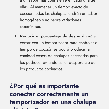
a un sabor más consistente en cada una de
ellas. Al mantener un tiempo exacto de
cocción todas las chalupas tendrán un sabor
homogéneo y no habrá variaciones
saborísticas.
Reducir el porcentaje de desperdicio:
al
contar con un temporizador para controlar el
tiempo de cocción se podrá producir la
cantidad exacta de chalupas necesarias para
los pedidos, evitando así el desperdicio de
los productos cocinados.
¿Por qué es importante
conectar correctamente un
temporizador en una chalupa