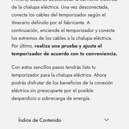
de la chalupa eléctrica. Una vez desconectada,
conecta los cables del temporizador según el
itinerario definido por el fabricante. A
continuación, enciende el temporizador y conecta
los extremos de los cables a la chalupa eléctrica.
Por último,
realiza una prueba y ajusta el
temporizador de acuerdo con tu conveniencia.
Con estos sencillos pasos tendrás listo tu
temporizador para la chalupa eléctrica. Ahora
podrás disfrutar de los beneficios de la conexión
eléctrica sin preocuparte por el posible
desperdicio o sobrecarga de energía.
Índice de Contenido