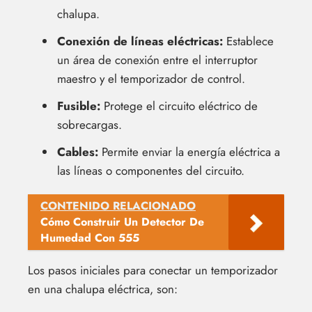
chalupa.
Conexión de líneas eléctricas:
Establece
un área de conexión entre el interruptor
maestro y el temporizador de control.
Fusible:
Protege el circuito eléctrico de
sobrecargas.
Cables:
Permite enviar la energía eléctrica a
las líneas o componentes del circuito.
CONTENIDO RELACIONADO
Cómo Construir Un Detector De
Humedad Con 555
Los pasos iniciales para conectar un temporizador
en una chalupa eléctrica, son: