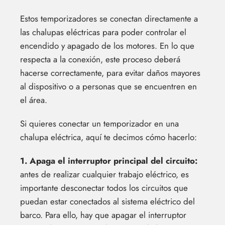
Estos temporizadores se conectan directamente a
las chalupas eléctricas para poder controlar el
encendido y apagado de los motores. En lo que
respecta a la conexión, este proceso deberá
hacerse correctamente, para evitar daños mayores
al dispositivo o a personas que se encuentren en
el área.
Si quieres conectar un temporizador en una
chalupa eléctrica, aquí te decimos cómo hacerlo:
1. Apaga el interruptor principal del circuito:
antes de realizar cualquier trabajo eléctrico, es
importante desconectar todos los circuitos que
puedan estar conectados al sistema eléctrico del
barco. Para ello, hay que apagar el interruptor