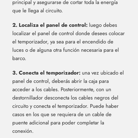
principal y asegurarse de cortar toda la energía
que le llega al circuito.
2. Localiza el panel de control:
luego debes
localizar el panel de control donde desees colocar
el temporizador, ya sea para el encendido de
luces o de alguna otra función necesaria para el
barco.
3. Conecta el temporizador:
una vez ubicado el
panel de control, deberás abrir la caja para
acceder a los cables. Posteriormente, con un
destornillador desconecta los cables negros del
circuito y conecta el temporizador. Puede haber
casos en los que se requiera de un cable de
puente adicional para poder completar la
conexión.