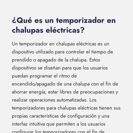
¿Qué es un temporizador en
chalupas eléctricas?
Un temporizador en chalupas eléctricas es un
dispositivo utilizado para controlar el tiempo de
prendido o apagado de la chalupa. Estos
dispositivos se diseñan para que los usuarios
puedan programar el ritmo de
encendido/apagado de una chalupa con el fin de
ahorrar energía, estar libres de preocupaciones y
realizar operaciones automatizadas. Los
temporizadores para chalupas eléctricas tienen sus
propias características de configuración y una
interfaz intuitiva que permiten a los usuarios
configurar los temporizadores con el fin de