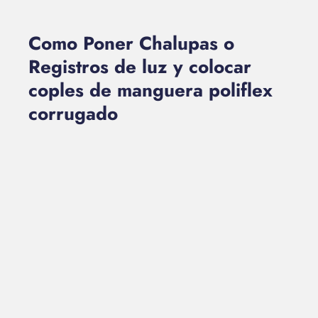
Como Poner Chalupas o
Registros de luz y colocar
coples de manguera poliflex
corrugado