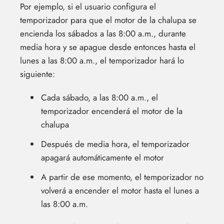
Por ejemplo, si el usuario configura el
temporizador para que el motor de la chalupa se
encienda los sábados a las 8:00 a.m., durante
media hora y se apague desde entonces hasta el
lunes a las 8:00 a.m., el temporizador hará lo
siguiente:
Cada sábado, a las 8:00 a.m., el
temporizador encenderá el motor de la
chalupa
Después de media hora, el temporizador
apagará automáticamente el motor
A partir de ese momento, el temporizador no
volverá a encender el motor hasta el lunes a
las 8:00 a.m.