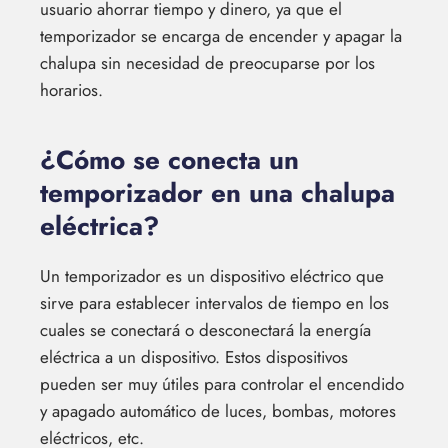
usuario ahorrar tiempo y dinero, ya que el
temporizador se encarga de encender y apagar la
chalupa sin necesidad de preocuparse por los
horarios.
¿Cómo se conecta un
temporizador en una chalupa
eléctrica?
Un temporizador es un dispositivo eléctrico que
sirve para establecer intervalos de tiempo en los
cuales se conectará o desconectará la energía
eléctrica a un dispositivo. Estos dispositivos
pueden ser muy útiles para controlar el encendido
y apagado automático de luces, bombas, motores
eléctricos, etc.