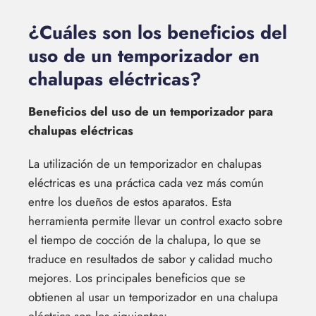
¿Cuáles son los beneficios del
uso de un temporizador en
chalupas eléctricas?
Beneficios del uso de un temporizador para
chalupas eléctricas
La utilización de un temporizador en chalupas
eléctricas es una práctica cada vez más común
entre los dueños de estos aparatos. Esta
herramienta permite llevar un control exacto sobre
el tiempo de cocción de la chalupa, lo que se
traduce en resultados de sabor y calidad mucho
mejores. Los principales beneficios que se
obtienen al usar un temporizador en una chalupa
eléctrica son los siguientes: