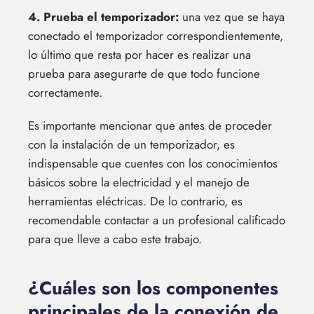
4. Prueba el temporizador:
una vez que se haya
conectado el temporizador correspondientemente,
lo último que resta por hacer es realizar una
prueba para asegurarte de que todo funcione
correctamente.
Es importante mencionar que antes de proceder
con la instalación de un temporizador, es
indispensable que cuentes con los conocimientos
básicos sobre la electricidad y el manejo de
herramientas eléctricas. De lo contrario, es
recomendable contactar a un profesional calificado
para que lleve a cabo este trabajo.
¿Cuáles son los componentes
principales de la conexión de