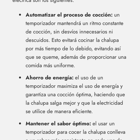
Automatizar el proceso de cocción:
un
temporizador mantendrá un ritmo constante
de cocción, sin desvíos innecesarios ni
descuidos. Esto evitará cocinar la chalupa
por más tiempo de lo debido, evitando así
que se queme, además de proporcionar una
comida más uniforme.
Ahorro de energía:
el uso de un
temporizador maximiza el uso de energía y
garantiza una cocción óptima, haciendo que
la chalupa salga mejor y que la electricidad
se utilice de manera eficiente.
Mantener el sabor óptimo:
el usar un
temporizador para cocer la chalupa conlleva