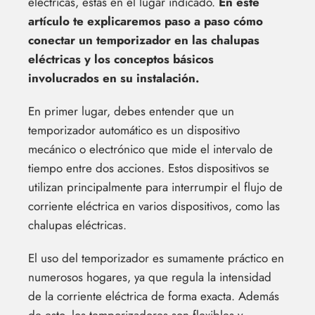
eléctricas, estás en el lugar indicado.
En este
artículo te explicaremos paso a paso cómo
conectar un temporizador en las chalupas
eléctricas y los conceptos básicos
involucrados en su instalación.
En primer lugar, debes entender que un
temporizador automático es un dispositivo
mecánico o electrónico que mide el intervalo de
tiempo entre dos acciones. Estos dispositivos se
utilizan principalmente para interrumpir el flujo de
corriente eléctrica en varios dispositivos, como las
chalupas eléctricas.
El uso del temporizador es sumamente práctico en
numerosos hogares, ya que regula la intensidad
de la corriente eléctrica de forma exacta. Además