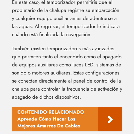
En este caso, el temporizador permitiría que el
propietario de la chalupa registre su embarcación
y cualquier equipo auxiliar antes de adentrarse a
las aguas. Al regresar, el temporizador le indicará
cuándo está finalizada la navegación.
También existen temporizadores más avanzados
que permiten tanto el encendido como el apagado
de equipos auxiliares como luces LED, sistemas de
sonido o motores auxiliares. Estas configuraciones
se conectan directamente al panel de control de la
chalupa para controlar la frecuencia de activación y
apagado de dichos dispositivos.
CONTENIDO RELACIONADO
Aprende Cómo Hacer Los
Mejores Amarres De Cables