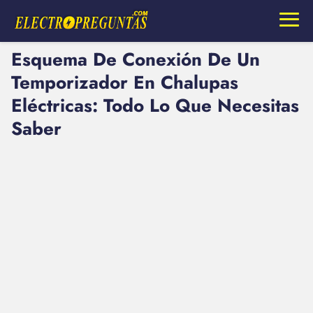
Esquema De Conexión De Un
Temporizador En Chalupas
Eléctricas: Todo Lo Que Necesitas
Saber