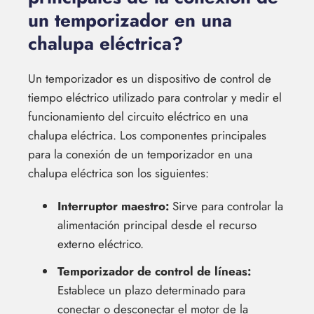
un temporizador en una
chalupa eléctrica?
Un temporizador es un dispositivo de control de
tiempo eléctrico utilizado para controlar y medir el
funcionamiento del circuito eléctrico en una
chalupa eléctrica. Los componentes principales
para la conexión de un temporizador en una
chalupa eléctrica son los siguientes:
Interruptor maestro:
Sirve para controlar la
alimentación principal desde el recurso
externo eléctrico.
Temporizador de control de líneas:
Establece un plazo determinado para
conectar o desconectar el motor de la