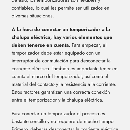
de esto, los temporizadores son flexibles y
confiables, lo cual les permite ser utilizados en
diversas situaciones.
A la hora de conectar un temporizador a la
chalupa eléctrica, hay varios elementos que
deben tenerse en cuenta.
Para empezar, el
temporizador debe estar equipado con un
interruptor de conmutación para desconectar la
corriente eléctrica. También es importante tener en
cuenta el marco del temporizador, así como el
material del contacto y la resistencia a la corriente.
Estos factores garantizan una correcta conexión
entre el temporizador y la chalupa eléctrica.
Para conectar un temporizador el proceso es
bastante sencillo y no requiere de mucho tiempo.
Primero, deberás desconectar la corriente eléctrica