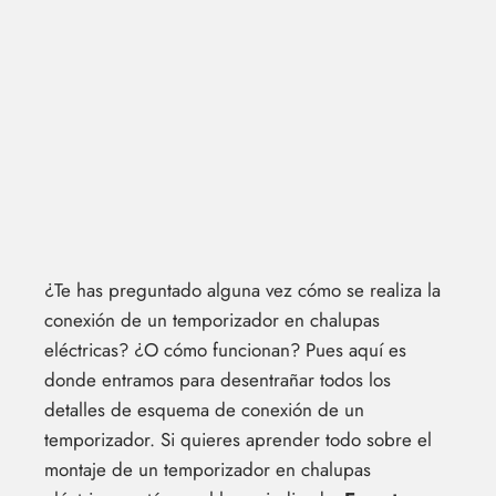
¿Te has preguntado alguna vez cómo se realiza la
conexión de un temporizador en chalupas
eléctricas? ¿O cómo funcionan? Pues aquí es
donde entramos para desentrañar todos los
detalles de esquema de conexión de un
temporizador. Si quieres aprender todo sobre el
montaje de un temporizador en chalupas