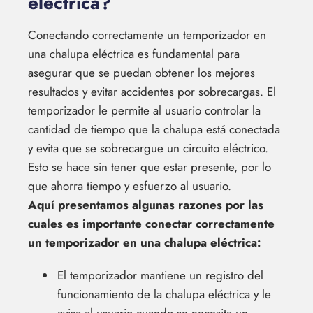
eléctrica?
Conectando correctamente un temporizador en
una chalupa eléctrica es fundamental para
asegurar que se puedan obtener los mejores
resultados y evitar accidentes por sobrecargas. El
temporizador le permite al usuario controlar la
cantidad de tiempo que la chalupa está conectada
y evita que se sobrecargue un circuito eléctrico.
Esto se hace sin tener que estar presente, por lo
que ahorra tiempo y esfuerzo al usuario.
Aquí presentamos algunas razones por las
cuales es importante conectar correctamente
un temporizador en una chalupa eléctrica:
El temporizador mantiene un registro del
funcionamiento de la chalupa eléctrica y le
avisa al usuario cuando se necesita un