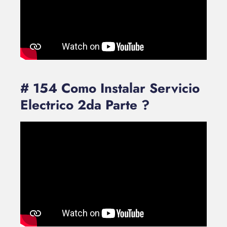
# 154 Como Instalar Servicio
Electrico 2da Parte ?