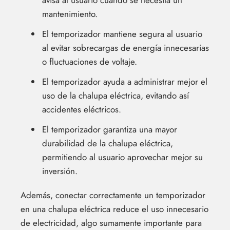
mantenimiento.
El temporizador mantiene segura al usuario
al evitar sobrecargas de energía innecesarias
o fluctuaciones de voltaje.
El temporizador ayuda a administrar mejor el
uso de la chalupa eléctrica, evitando así
accidentes eléctricos.
El temporizador garantiza una mayor
durabilidad de la chalupa eléctrica,
permitiendo al usuario aprovechar mejor su
inversión.
Además, conectar correctamente un temporizador
en una chalupa eléctrica reduce el uso innecesario
de electricidad, algo sumamente importante para