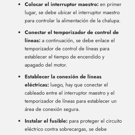
Colocar el interruptor maestro:
en primer
lugar, se debe ubicar el interruptor maestro
para controlar la alimentación de la chalupa.
Conectar el temporizador de control de
líneas:
a continuación, se debe enlace el
temporizador de control de líneas para
establecer el tiempo de encendido y
apagado del motor.
Establecer la conexión de líneas
eléctricas:
luego, hay que conectar el
cableado entre el interruptor maestro y el
temporizador de líneas para establecer un
área de conexión segura.
Instalar el fusible:
para proteger el circuito
eléctrico contra sobrecargas, se debe