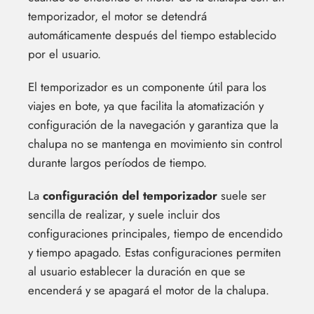
temporizador, el motor se detendrá
automáticamente después del tiempo establecido
por el usuario.
El temporizador es un componente útil para los
viajes en bote, ya que facilita la atomatización y
configuración de la navegación y garantiza que la
chalupa no se mantenga en movimiento sin control
durante largos períodos de tiempo.
La
configuración del temporizador
suele ser
sencilla de realizar, y suele incluir dos
configuraciones principales, tiempo de encendido
y tiempo apagado. Estas configuraciones permiten
al usuario establecer la duración en que se
encenderá y se apagará el motor de la chalupa.