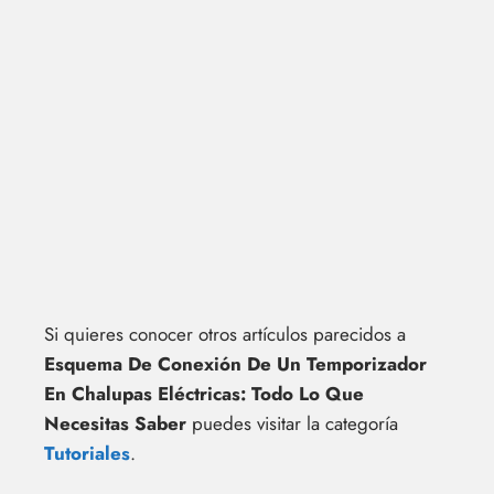
Si quieres conocer otros artículos parecidos a
Esquema De Conexión De Un Temporizador
En Chalupas Eléctricas: Todo Lo Que
Necesitas Saber
puedes visitar la categoría
Tutoriales
.