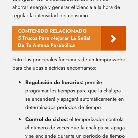
ahorrar energía y generar eficiencia a la hora de
regular la intensidad del consumo.
CONTENIDO RELACIONADO
5 Trucos Para Mejorar La Señal
De Tu Antena Parabólica
Entre las principales funciones de un temporizador
para chalupas eléctricas encontramos:
Regulación de horarios:
permite
programar los tiempos para que la chalupa
se encenderá y apagará automáticamente en
determinados periodos de tiempo.
Control de ciclos:
el temporizador controla
el número de veces que la chalupa se apaga
y se enciende durante un periodo de tiempo