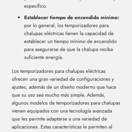
específico.
Establecer tiempo de encendido mínimo:
por lo general, los temporizadores para
chalupas eléctricas tienen la capacidad de
establecer un tiempo mínimo de encendido
para asegurarse de que la chalupa reciba
suficiente energía.
Los temporizadores para chalupas eléctricas
ofrecen una gran variedad de configuraciones y
ajustes, además de un diseño moderno que hace
que su uso sea mucho más simple. Además,
algunos modelos de temporizadores para chalupas
vienen equipados con una tecnología avanzada
que les permite adaptarse a una variedad de
aplicaciones. Estas características le permiten al