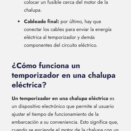
colocar un fusible cerca del motor de la
chalupa.
Cableado final:
por último, hay que
conectar los cables para enviar la energía
eléctrica al temporizador y demás
componentes del circuito eléctrico.
¿Cómo funciona un
temporizador en una chalupa
eléctrica?
Un temporizador en una chalupa eléctrica
es
un dispositivo electrónico que permite al usuario
ajustar el tiempo de funcionamiento de la
embarcación a su conveniencia. Esto significa que,
cuando se enciende el motor de la chalupa con un