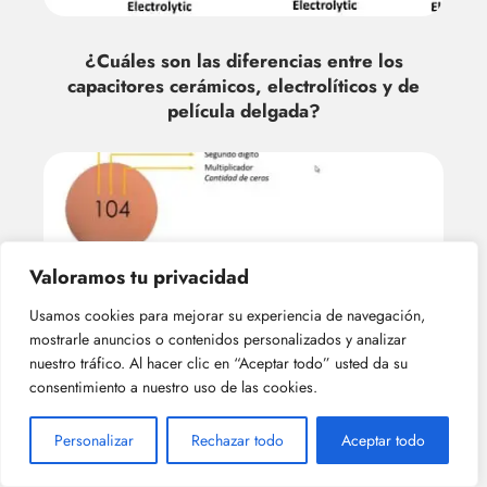
¿Cuáles son las diferencias entre los
capacitores cerámicos, electrolíticos y de
película delgada?
Valoramos tu privacidad
Usamos cookies para mejorar su experiencia de navegación,
mostrarle anuncios o contenidos personalizados y analizar
¿Qué es un capacitor cerámico?
nuestro tráfico. Al hacer clic en “Aceptar todo” usted da su
consentimiento a nuestro uso de las cookies.
Personalizar
Rechazar todo
Aceptar todo