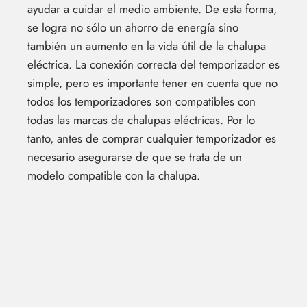
ayudar a cuidar el medio ambiente. De esta forma,
se logra no sólo un ahorro de energía sino
también un aumento en la vida útil de la chalupa
eléctrica. La conexión correcta del temporizador es
simple, pero es importante tener en cuenta que no
todos los temporizadores son compatibles con
todas las marcas de chalupas eléctricas. Por lo
tanto, antes de comprar cualquier temporizador es
necesario asegurarse de que se trata de un
modelo compatible con la chalupa.