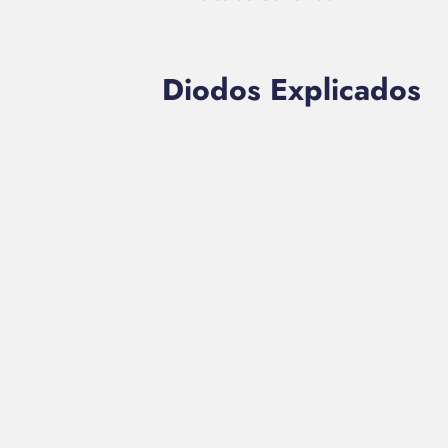
Diodos Explicados