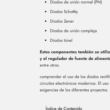
Diodos de unión normal (PN)
Diodos Schottky
Diodos Zener
Diodos de unión compleja
Diodos túnel
Estos componentes también se utiliz
y el regulador de fuente de aliment
entre otros.
comprender el uso de los diodos rectif
circuitos electrónicos modernos. El uso 
exigencias de los diferentes proyectos.
Índice de Contenido