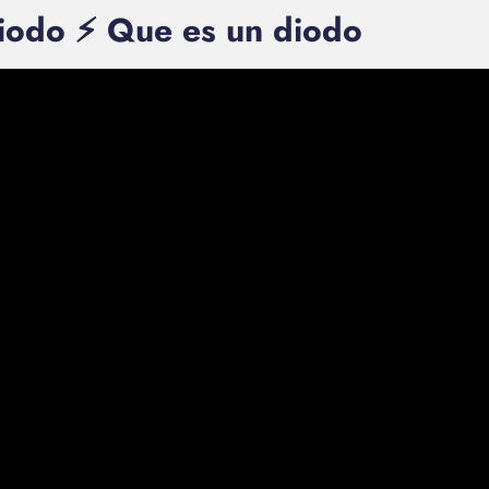
iodo ⚡ Que es un diodo