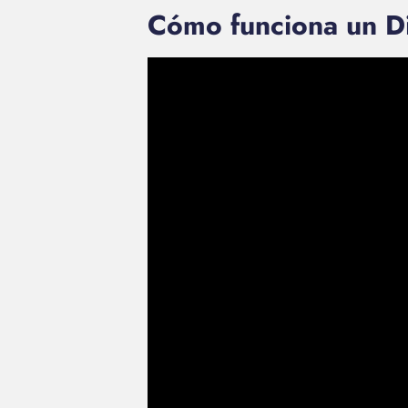
Cómo funciona un D