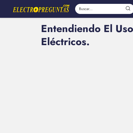
Entendiendo El Uso
Eléctricos.