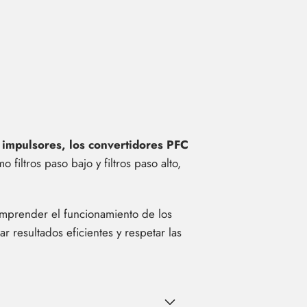
s impulsores, los convertidores PFC
 filtros paso bajo y filtros paso alto,
comprender el funcionamiento de los
r resultados eficientes y respetar las