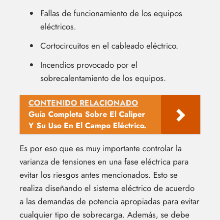
Fallas de funcionamiento de los equipos
eléctricos.
Cortocircuitos en el cableado eléctrico.
Incendios provocado por el
sobrecalentamiento de los equipos.
CONTENIDO RELACIONADO
Guía Completa Sobre El Caliper
Y Su Uso En El Campo Eléctrico.
Es por eso que es muy importante controlar la
varianza de tensiones en una fase eléctrica para
evitar los riesgos antes mencionados. Esto se
realiza diseñando el sistema eléctrico de acuerdo
a las demandas de potencia apropiadas para evitar
cualquier tipo de sobrecarga. Además, se debe