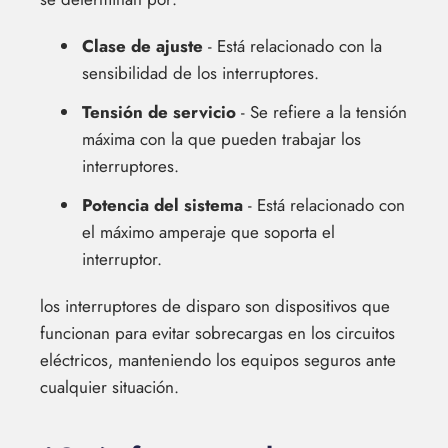
Clase de ajuste
- Está relacionado con la
sensibilidad de los interruptores.
Tensión de servicio
- Se refiere a la tensión
máxima con la que pueden trabajar los
interruptores.
Potencia del sistema
- Está relacionado con
el máximo amperaje que soporta el
interruptor.
los interruptores de disparo son dispositivos que
funcionan para evitar sobrecargas en los circuitos
eléctricos, manteniendo los equipos seguros ante
cualquier situación.