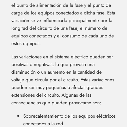
el punto de alimentación de la fase y el punto de
carga de los equipos conectados a dicha fase. Esta
variación se ve influenciada principalmente por la
longitud del circuito de una fase, el número de
equipos conectados y el consumo de cada uno de
estos equipos.
Las variaciones en el sistema eléctrico pueden ser
positivas o negativas, lo que provoca una
disminución o un aumento en la cantidad de
voltaje que circula por el circuito. Estas variaciones
pueden ser muy pequeñas o afectar grandes
extensiones del circuito. Algunas de las
consecuencias que pueden provocarse son:
Sobrecalentamiento de los equipos eléctricos
conectados a la red.