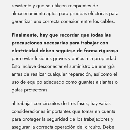
resistente y que se utilicen recipientes de
almacenamiento aptos para pruebas eléctricas para
garantizar una correcta conexión entre los cables.
Finalmente, hay que recordar que todas las
precauciones necesarias para trabajar con
electricidad deben seguirse de forma rigurosa
para evitar lesiones graves y daños a la propiedad.
Esto incluye desconectar el suministro de energía
antes de realizar cualquier reparación, así como el
uso de equipo adecuado como guantes aislantes o
gafas protectoras.
al trabajar con circuitos de tres fases, hay varias
consideraciones importantes que tomar en cuenta
para proteger la seguridad de los trabajadores y
asegurar la correcta operación del circuito. Debe