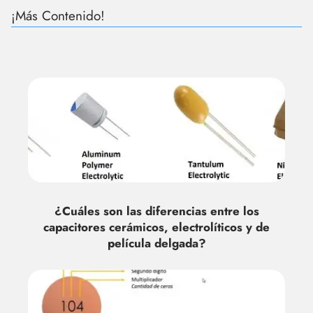
¡Más Contenido!
¿Cuáles son las diferencias entre los
capacitores cerámicos, electrolíticos y de
película delgada?