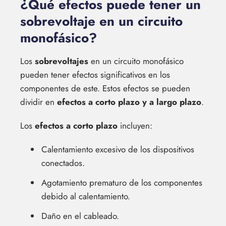
¿Qué efectos puede tener un
sobrevoltaje en un circuito
monofásico?
Los
sobrevoltajes
en un circuito monofásico
pueden tener efectos significativos en los
componentes de este. Estos efectos se pueden
dividir en
efectos a corto plazo y a largo plazo
.
Los
efectos a corto plazo
incluyen:
Calentamiento excesivo de los dispositivos
conectados.
Agotamiento prematuro de los componentes
debido al calentamiento.
Daño en el cableado.