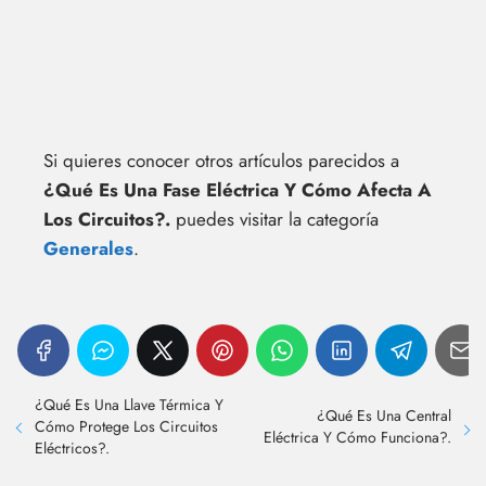
Si quieres conocer otros artículos parecidos a
¿Qué Es Una Fase Eléctrica Y Cómo Afecta A
Los Circuitos?.
puedes visitar la categoría
Generales
.
¿Qué Es Una Llave Térmica Y
¿Qué Es Una Central
Cómo Protege Los Circuitos
Eléctrica Y Cómo Funciona?.
Eléctricos?.