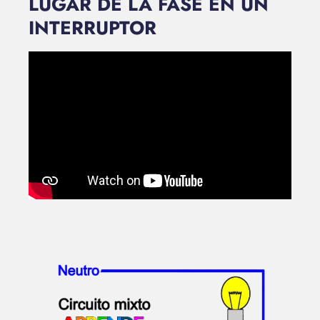
LUGAR DE LA FASE EN UN
INTERRUPTOR