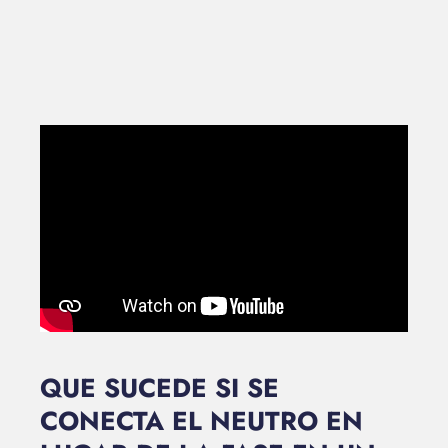
QUE SUCEDE SI SE
CONECTA EL NEUTRO EN