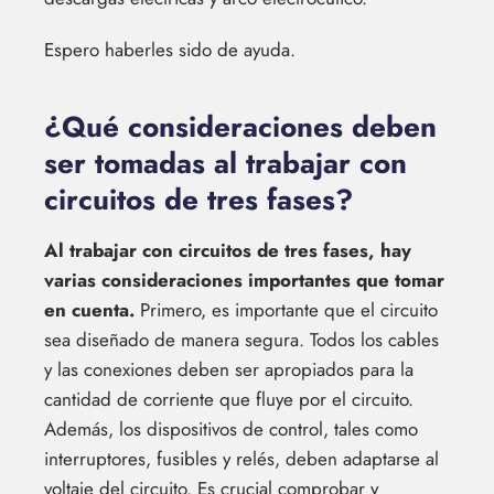
Espero haberles sido de ayuda.
¿Qué consideraciones deben
ser tomadas al trabajar con
circuitos de tres fases?
Al trabajar con circuitos de tres fases, hay
varias consideraciones importantes que tomar
en cuenta.
Primero, es importante que el circuito
sea diseñado de manera segura. Todos los cables
y las conexiones deben ser apropiados para la
cantidad de corriente que fluye por el circuito.
Además, los dispositivos de control, tales como
interruptores, fusibles y relés, deben adaptarse al
voltaje del circuito. Es crucial comprobar y