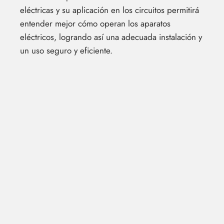
eléctricas y su aplicación en los circuitos permitirá
entender mejor cómo operan los aparatos
eléctricos, logrando así una adecuada instalación y
un uso seguro y eficiente.