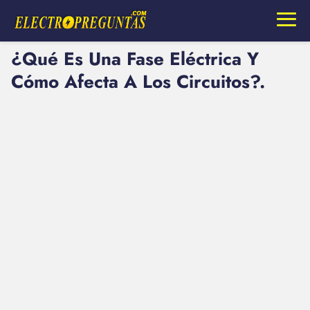
¿Qué Es Una Fase Eléctrica Y
Cómo Afecta A Los Circuitos?.