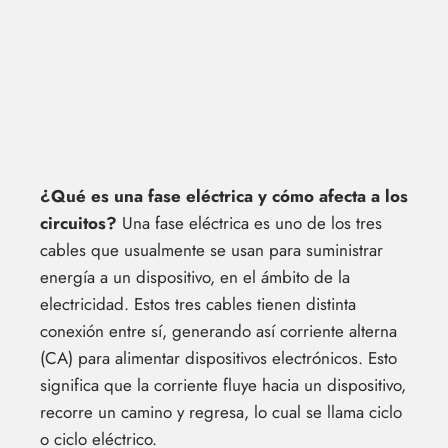
¿Qué es una fase eléctrica y cómo afecta a los
circuitos?
Una fase eléctrica es uno de los tres
cables que usualmente se usan para suministrar
energía a un dispositivo, en el ámbito de la
electricidad. Estos tres cables tienen distinta
conexión entre sí, generando así corriente alterna
(CA) para alimentar dispositivos electrónicos. Esto
significa que la corriente fluye hacia un dispositivo,
recorre un camino y regresa, lo cual se llama ciclo
o ciclo eléctrico.