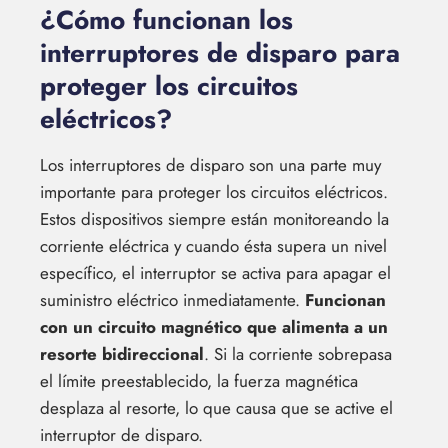
¿Cómo funcionan los
interruptores de disparo para
proteger los circuitos
eléctricos?
Los interruptores de disparo son una parte muy
importante para proteger los circuitos eléctricos.
Estos dispositivos siempre están monitoreando la
corriente eléctrica y cuando ésta supera un nivel
específico, el interruptor se activa para apagar el
suministro eléctrico inmediatamente.
Funcionan
con un circuito magnético que alimenta a un
resorte bidireccional
. Si la corriente sobrepasa
el límite preestablecido, la fuerza magnética
desplaza al resorte, lo que causa que se active el
interruptor de disparo.