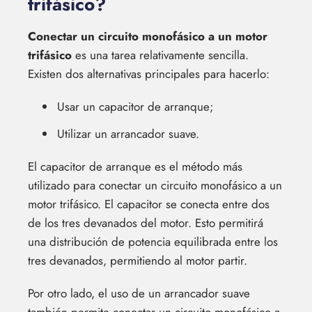
trifásico?
Conectar un circuito monofásico a un motor
trifásico
es una tarea relativamente sencilla.
Existen dos alternativas principales para hacerlo:
Usar un capacitor de arranque;
Utilizar un arrancador suave.
El capacitor de arranque es el método más
utilizado para conectar un circuito monofásico a un
motor trifásico. El capacitor se conecta entre dos
de los tres devanados del motor. Esto permitirá
una distribución de potencia equilibrada entre los
tres devanados, permitiendo al motor partir.
Por otro lado, el uso de un arrancador suave
también permite conectar un circuito monofásico a