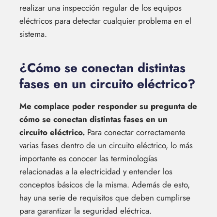
realizar una inspección regular de los equipos
eléctricos para detectar cualquier problema en el
sistema.
¿Cómo se conectan distintas
fases en un circuito eléctrico?
Me complace poder responder su pregunta de
cómo se conectan distintas fases en un
circuito eléctrico.
Para conectar correctamente
varias fases dentro de un circuito eléctrico, lo más
importante es conocer las terminologías
relacionadas a la electricidad y entender los
conceptos básicos de la misma. Además de esto,
hay una serie de requisitos que deben cumplirse
para garantizar la seguridad eléctrica.