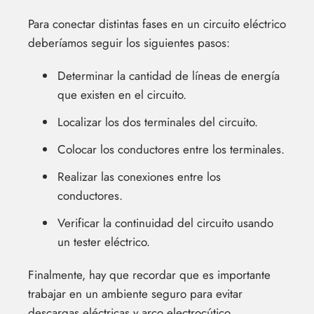
Para conectar distintas fases en un circuito eléctrico
deberíamos seguir los siguientes pasos:
Determinar la cantidad de líneas de energía
que existen en el circuito.
Localizar los dos terminales del circuito.
Colocar los conductores entre los terminales.
Realizar las conexiones entre los
conductores.
Verificar la continuidad del circuito usando
un tester eléctrico.
Finalmente, hay que recordar que es importante
trabajar en un ambiente seguro para evitar
descargas eléctricas y arco electrocútico.