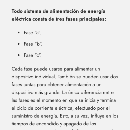
Todo sistema de alimentación de energía
eléctrica consta de tres fases principales:
Fase "a".
Fase "b".
Fase "c".
Cada fase puede usarse para alimentar un
dispositivo individual. También se pueden usar dos
fases juntas para obtener alimentación a un
dispositivo más grande. La única diferencia entre
las fases es el momento en que se inicia y termina
el ciclo de corriente eléctrica, efectuado por el
suministro de energía. Esto, a su vez, influye en los
tiempos de encendido y apagado de los