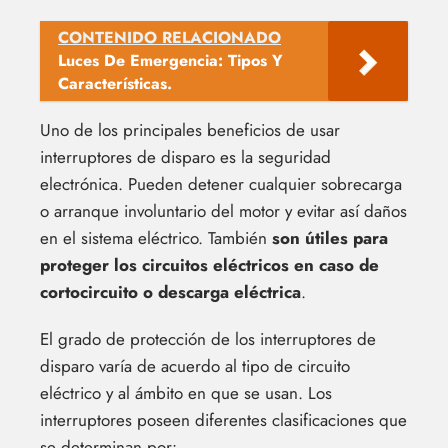
CONTENIDO RELACIONADO
Luces De Emergencia: Tipos Y
Características.
Uno de los principales beneficios de usar
interruptores de disparo es la seguridad
electrónica. Pueden detener cualquier sobrecarga
o arranque involuntario del motor y evitar así daños
en el sistema eléctrico. También
son útiles para
proteger los circuitos eléctricos en caso de
cortocircuito o descarga eléctrica
.
El grado de protección de los interruptores de
disparo varía de acuerdo al tipo de circuito
eléctrico y al ámbito en que se usan. Los
interruptores poseen diferentes clasificaciones que
se determinan por: