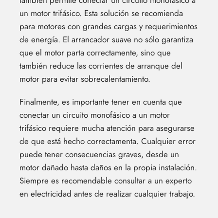
un motor trifásico. Esta solución se recomienda
para motores con grandes cargas y requerimientos
de energía. El arrancador suave no sólo garantiza
que el motor parta correctamente, sino que
también reduce las corrientes de arranque del
motor para evitar sobrecalentamiento.
Finalmente, es importante tener en cuenta que
conectar un circuito monofásico a un motor
trifásico requiere mucha atención para asegurarse
de que está hecho correctamenta. Cualquier error
puede tener consecuencias graves, desde un
motor dañado hasta daños en la propia instalación.
Siempre es recomendable consultar a un experto
en electricidad antes de realizar cualquier trabajo.