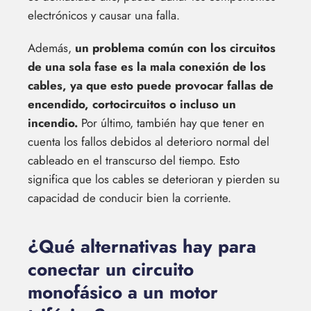
electrónicos y causar una falla.
Además,
un problema común con los circuitos
de una sola fase es la mala conexión de los
cables, ya que esto puede provocar fallas de
encendido, cortocircuitos o incluso un
incendio.
Por último, también hay que tener en
cuenta los fallos debidos al deterioro normal del
cableado en el transcurso del tiempo. Esto
significa que los cables se deterioran y pierden su
capacidad de conducir bien la corriente.
¿Qué alternativas hay para
conectar un circuito
monofásico a un motor