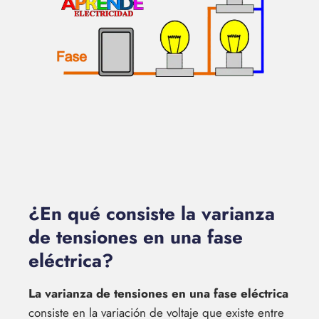
¿En qué consiste la varianza
de tensiones en una fase
eléctrica?
La varianza de tensiones en una fase eléctrica
consiste en la variación de voltaje que existe entre