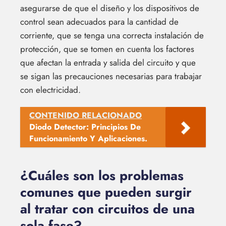
asegurarse de que el diseño y los dispositivos de
control sean adecuados para la cantidad de
corriente, que se tenga una correcta instalación de
protección, que se tomen en cuenta los factores
que afectan la entrada y salida del circuito y que
se sigan las precauciones necesarias para trabajar
con electricidad.
CONTENIDO RELACIONADO
Diodo Detector: Principios De
Funcionamiento Y Aplicaciones.
¿Cuáles son los problemas
comunes que pueden surgir
al tratar con circuitos de una
sola fase?