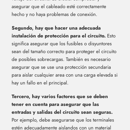
asegurar que el cableado esté correctamente
hecho y no haya problemas de conexión.
Segundo, hay que hacer una adecuada
instalación de protección para el circuito.
Esto
significa asegurar que los fusibles o disyuntores
sean del tamaño correcto para proteger el circuito
de posibles sobrecargas. También es necesario
asegurar que se use una protección secundaria
para aislar cualquier area con una carga elevada si
hay un fallo en el principal.
Tercero, hay varios factores que se deben
tener en cuenta para asegurar que las
entradas y salidas del circuito sean seguras.
Por ejemplo, debe asegurarse que los terminales
estén adecuadamente aislandos con un material