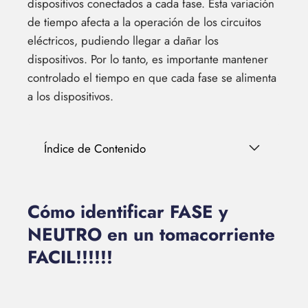
dispositivos conectados a cada fase. Esta variación
de tiempo afecta a la operación de los circuitos
eléctricos, pudiendo llegar a dañar los
dispositivos. Por lo tanto, es importante mantener
controlado el tiempo en que cada fase se alimenta
a los dispositivos.
Índice de Contenido
Cómo identificar FASE y
NEUTRO en un tomacorriente
FACIL!!!!!!