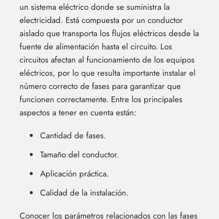
un sistema eléctrico donde se suministra la
electricidad. Está compuesta por un conductor
aislado que transporta los flujos eléctricos desde la
fuente de alimentación hasta el circuito. Los
circuitos afectan al funcionamiento de los equipos
eléctricos, por lo que resulta importante instalar el
número correcto de fases para garantizar que
funcionen correctamente. Entre los principales
aspectos a tener en cuenta están:
Cantidad de fases.
Tamaño del conductor.
Aplicación práctica.
Calidad de la instalación.
Conocer los parámetros relacionados con las fases