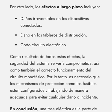
Por otro lado, los
efectos a largo plazo
incluyen:
Daños irreversibles en los dispositivos
conectados.
Daño en los tableros de distribución.
Corto circuito electrónico.
Como resultado de todos estos efectos, la
seguridad del sistema se vería comprometida, así
como también el correcto funcionamiento del
circuito monofásico. Por lo tanto, es necesario que
los mecanismos de protección como los fusibles
estén configurados y trabajando de manera
adecuada para evitar cualquier daño o incidente.
En conclusión
, una fase eléctrica es la parte de