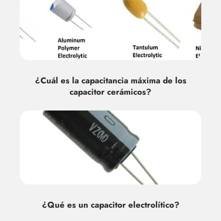
¿Cuál es la capacitancia máxima de los
capacitor cerámicos?
¿Qué es un capacitor electrolítico?