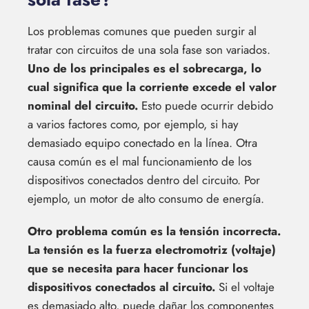
Los problemas comunes que pueden surgir al
tratar con circuitos de una sola fase son variados.
Uno de los principales es el sobrecarga, lo
cual significa que la corriente excede el valor
nominal del circuito.
Esto puede ocurrir debido
a varios factores como, por ejemplo, si hay
demasiado equipo conectado en la línea. Otra
causa común es el mal funcionamiento de los
dispositivos conectados dentro del circuito. Por
ejemplo, un motor de alto consumo de energía.
Otro problema común es la tensión incorrecta.
La tensión es la fuerza electromotriz (voltaje)
que se necesita para hacer funcionar los
dispositivos conectados al circuito.
Si el voltaje
es demasiado alto, puede dañar los componentes