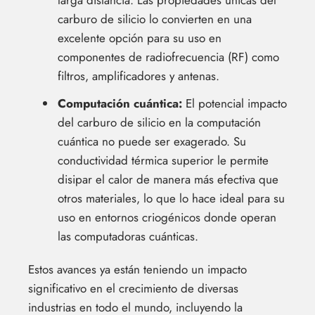
larga distancia. Las propiedades únicas del
carburo de silicio lo convierten en una
excelente opción para su uso en
componentes de radiofrecuencia (RF) como
filtros, amplificadores y antenas.
Computación cuántica:
El potencial impacto
del carburo de silicio en la computación
cuántica no puede ser exagerado. Su
conductividad térmica superior le permite
disipar el calor de manera más efectiva que
otros materiales, lo que lo hace ideal para su
uso en entornos criogénicos donde operan
las computadoras cuánticas.
Estos avances ya están teniendo un impacto
significativo en el crecimiento de diversas
industrias en todo el mundo, incluyendo la