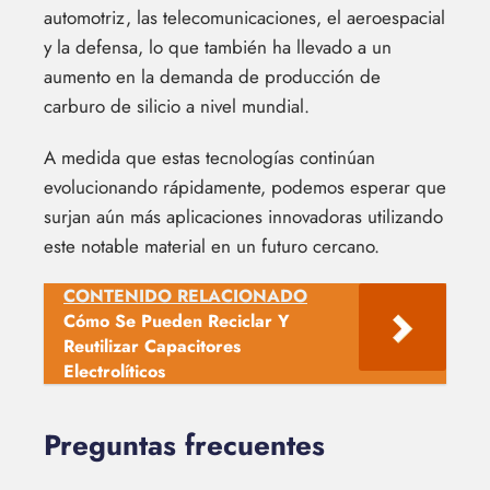
automotriz, las telecomunicaciones, el aeroespacial
y la defensa, lo que también ha llevado a un
aumento en la demanda de producción de
carburo de silicio a nivel mundial.
A medida que estas tecnologías continúan
evolucionando rápidamente, podemos esperar que
surjan aún más aplicaciones innovadoras utilizando
este notable material en un futuro cercano.
CONTENIDO RELACIONADO
Cómo Se Pueden Reciclar Y
Reutilizar Capacitores
Electrolíticos
Preguntas frecuentes