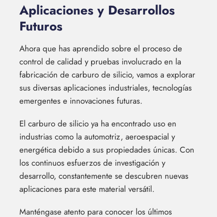
Aplicaciones y Desarrollos
Futuros
Ahora que has aprendido sobre el proceso de
control de calidad y pruebas involucrado en la
fabricación de carburo de silicio, vamos a explorar
sus diversas aplicaciones industriales, tecnologías
emergentes e innovaciones futuras.
El carburo de silicio ya ha encontrado uso en
industrias como la automotriz, aeroespacial y
energética debido a sus propiedades únicas. Con
los continuos esfuerzos de investigación y
desarrollo, constantemente se descubren nuevas
aplicaciones para este material versátil.
Manténgase atento para conocer los últimos