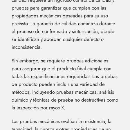
calidad requiere un riguroso control de calidad y
pruebas para garantizar que cumplan con las
propiedades mecánicas deseadas para su uso
previsto. La garantía de calidad comienza durante
el proceso de conformado y sinterización, donde
se identifican y abordan cualquier defecto o
inconsistencia.
Sin embargo, se requiere pruebas adicionales
para asegurar que el producto final cumpla con
todas las especificaciones requeridas. Las pruebas
de producto pueden incluir una variedad de
métodos, incluyendo pruebas mecánicas, análisis
químico y técnicas de prueba no destructivas como
la inspección por rayos X.
Las pruebas mecánicas evalúan la resistencia, la
tenacidad, la dureza y otras propiedades de un