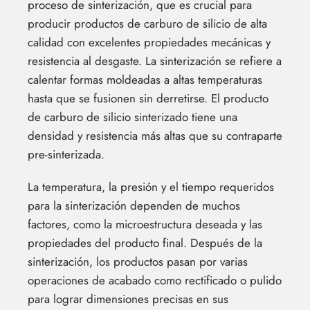
proceso de sinterización, que es crucial para
producir productos de carburo de silicio de alta
calidad con excelentes propiedades mecánicas y
resistencia al desgaste. La sinterización se refiere a
calentar formas moldeadas a altas temperaturas
hasta que se fusionen sin derretirse. El producto
de carburo de silicio sinterizado tiene una
densidad y resistencia más altas que su contraparte
pre-sinterizada.
La temperatura, la presión y el tiempo requeridos
para la sinterización dependen de muchos
factores, como la microestructura deseada y las
propiedades del producto final. Después de la
sinterización, los productos pasan por varias
operaciones de acabado como rectificado o pulido
para lograr dimensiones precisas en sus