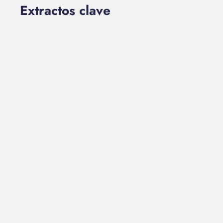
Extractos clave