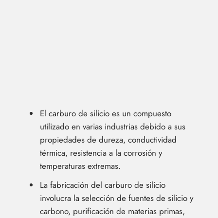
El carburo de silicio es un compuesto
utilizado en varias industrias debido a sus
propiedades de dureza, conductividad
térmica, resistencia a la corrosión y
temperaturas extremas.
La fabricación del carburo de silicio
involucra la selección de fuentes de silicio y
carbono, purificación de materias primas,