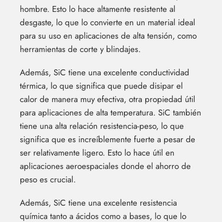
hombre. Esto lo hace altamente resistente al
desgaste, lo que lo convierte en un material ideal
para su uso en aplicaciones de alta tensión, como
herramientas de corte y blindajes.
Además, SiC tiene una excelente conductividad
térmica, lo que significa que puede disipar el
calor de manera muy efectiva, otra propiedad útil
para aplicaciones de alta temperatura. SiC también
tiene una alta relación resistencia-peso, lo que
significa que es increíblemente fuerte a pesar de
ser relativamente ligero. Esto lo hace útil en
aplicaciones aeroespaciales donde el ahorro de
peso es crucial.
Además, SiC tiene una excelente resistencia
química tanto a ácidos como a bases, lo que lo