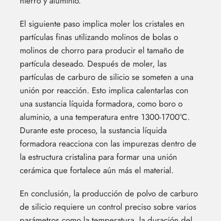
hierro y aluminio.
El siguiente paso implica moler los cristales en
partículas finas utilizando molinos de bolas o
molinos de chorro para producir el tamaño de
partícula deseado. Después de moler, las
partículas de carburo de silicio se someten a una
unión por reacción. Esto implica calentarlas con
una sustancia líquida formadora, como boro o
aluminio, a una temperatura entre 1300-1700°C.
Durante este proceso, la sustancia líquida
formadora reacciona con las impurezas dentro de
la estructura cristalina para formar una unión
cerámica que fortalece aún más el material.
En conclusión, la producción de polvo de carburo
de silicio requiere un control preciso sobre varios
parámetros como la temperatura, la duración del