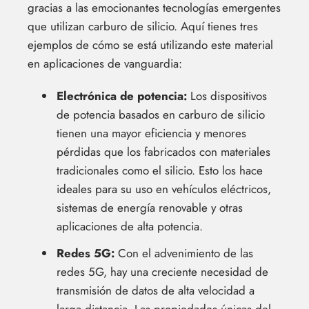
gracias a las emocionantes tecnologías emergentes
que utilizan carburo de silicio. Aquí tienes tres
ejemplos de cómo se está utilizando este material
en aplicaciones de vanguardia:
Electrónica de potencia:
Los dispositivos
de potencia basados en carburo de silicio
tienen una mayor eficiencia y menores
pérdidas que los fabricados con materiales
tradicionales como el silicio. Esto los hace
ideales para su uso en vehículos eléctricos,
sistemas de energía renovable y otras
aplicaciones de alta potencia.
Redes 5G:
Con el advenimiento de las
redes 5G, hay una creciente necesidad de
transmisión de datos de alta velocidad a