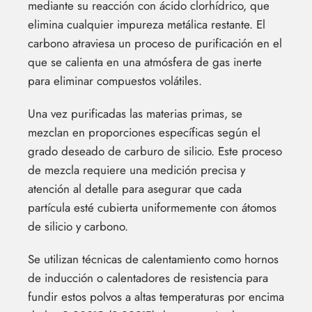
mediante su reacción con ácido clorhídrico, que
elimina cualquier impureza metálica restante. El
carbono atraviesa un proceso de purificación en el
que se calienta en una atmósfera de gas inerte
para eliminar compuestos volátiles.
Una vez purificadas las materias primas, se
mezclan en proporciones específicas según el
grado deseado de carburo de silicio. Este proceso
de mezcla requiere una medición precisa y
atención al detalle para asegurar que cada
partícula esté cubierta uniformemente con átomos
de silicio y carbono.
Se utilizan técnicas de calentamiento como hornos
de inducción o calentadores de resistencia para
fundir estos polvos a altas temperaturas por encima