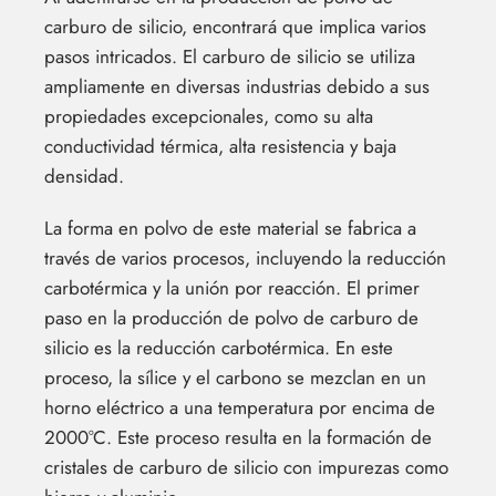
carburo de silicio, encontrará que implica varios
pasos intricados. El carburo de silicio se utiliza
ampliamente en diversas industrias debido a sus
propiedades excepcionales, como su alta
conductividad térmica, alta resistencia y baja
densidad.
La forma en polvo de este material se fabrica a
través de varios procesos, incluyendo la reducción
carbotérmica y la unión por reacción. El primer
paso en la producción de polvo de carburo de
silicio es la reducción carbotérmica. En este
proceso, la sílice y el carbono se mezclan en un
horno eléctrico a una temperatura por encima de
2000°C. Este proceso resulta en la formación de
cristales de carburo de silicio con impurezas como