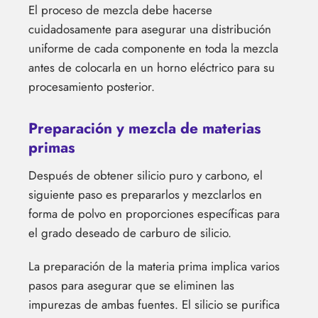
El proceso de mezcla debe hacerse
cuidadosamente para asegurar una distribución
uniforme de cada componente en toda la mezcla
antes de colocarla en un horno eléctrico para su
procesamiento posterior.
Preparación y mezcla de materias
primas
Después de obtener silicio puro y carbono, el
siguiente paso es prepararlos y mezclarlos en
forma de polvo en proporciones específicas para
el grado deseado de carburo de silicio.
La preparación de la materia prima implica varios
pasos para asegurar que se eliminen las
impurezas de ambas fuentes. El silicio se purifica