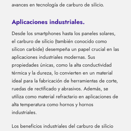
avances en tecnología de carburo de silicio.
Aplicaciones industriales.
Desde los smartphones hasta los paneles solares,
el carburo de silicio (también conocido como
silicon carbide) desempeña un papel crucial en las
aplicaciones industriales modernas. Sus
propiedades únicas, como la alta conductividad
térmica y la dureza, lo convierten en un material
ideal para la fabricación de herramientas de corte,
ruedas de rectificado y abrasivos. Además, se
utiliza como material refractario en aplicaciones de
alta temperatura como hornos y hornos
industriales.
Los beneficios industriales del carburo de silicio