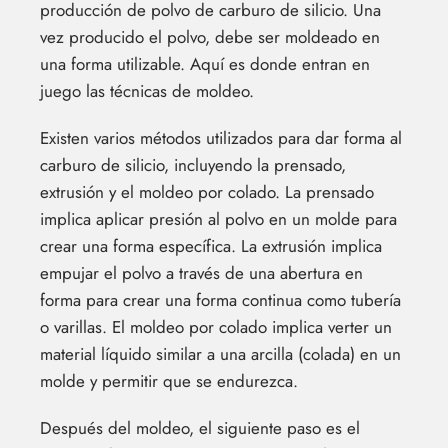
producción de polvo de carburo de silicio. Una
vez producido el polvo, debe ser moldeado en
una forma utilizable. Aquí es donde entran en
juego las técnicas de moldeo.
Existen varios métodos utilizados para dar forma al
carburo de silicio, incluyendo la prensado,
extrusión y el moldeo por colado. La prensado
implica aplicar presión al polvo en un molde para
crear una forma específica. La extrusión implica
empujar el polvo a través de una abertura en
forma para crear una forma continua como tubería
o varillas. El moldeo por colado implica verter un
material líquido similar a una arcilla (colada) en un
molde y permitir que se endurezca.
Después del moldeo, el siguiente paso es el