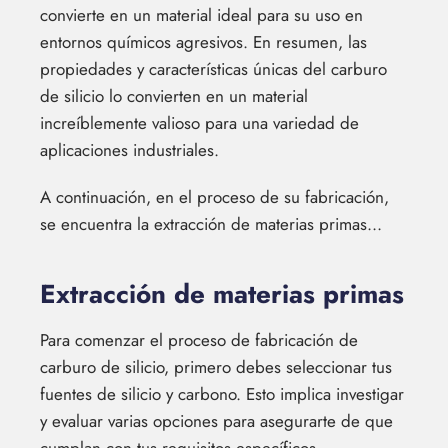
convierte en un material ideal para su uso en
entornos químicos agresivos. En resumen, las
propiedades y características únicas del carburo
de silicio lo convierten en un material
increíblemente valioso para una variedad de
aplicaciones industriales.
A continuación, en el proceso de su fabricación,
se encuentra la extracción de materias primas...
Extracción de materias primas
Para comenzar el proceso de fabricación de
carburo de silicio, primero debes seleccionar tus
fuentes de silicio y carbono. Esto implica investigar
y evaluar varias opciones para asegurarte de que