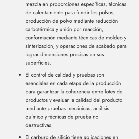
mezcla en proporciones específicas, técnicas
de calentamiento para fundir los polvos,
producción de polvo mediante reducción
carbotérmica y unión por reacción,
conformación mediante técnicas de moldeo y
sinterización, y operaciones de acabado para
lograr dimensiones precisas en sus
superficies.
El control de calidad y pruebas son
esenciales en cada etapa de la producción
para garantizar la coherencia entre lotes de
productos y evaluar la calidad del producto
mediante pruebas mecánicas, análisis
químico y técnicas de prueba no
destructivas.
El carburo de silicio tiene aplicaciones en