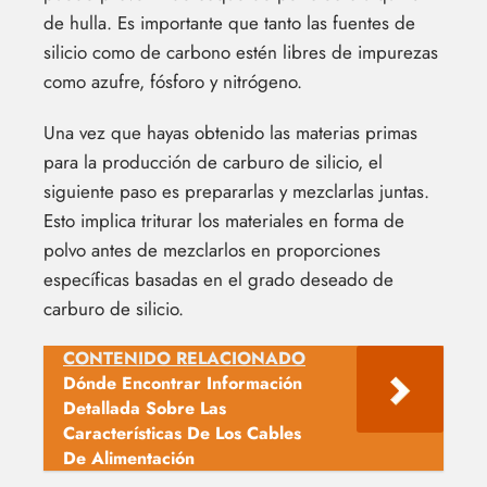
de hulla. Es importante que tanto las fuentes de
silicio como de carbono estén libres de impurezas
como azufre, fósforo y nitrógeno.
Una vez que hayas obtenido las materias primas
para la producción de carburo de silicio, el
siguiente paso es prepararlas y mezclarlas juntas.
Esto implica triturar los materiales en forma de
polvo antes de mezclarlos en proporciones
específicas basadas en el grado deseado de
carburo de silicio.
CONTENIDO RELACIONADO
Dónde Encontrar Información
Detallada Sobre Las
Características De Los Cables
De Alimentación