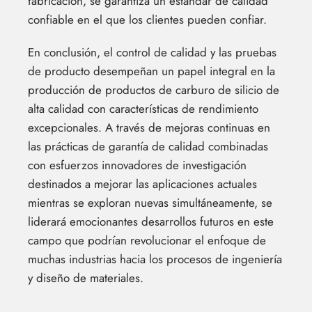
fabricación, se garantiza un estándar de calidad
confiable en el que los clientes pueden confiar.
En conclusión, el control de calidad y las pruebas
de producto desempeñan un papel integral en la
producción de productos de carburo de silicio de
alta calidad con características de rendimiento
excepcionales. A través de mejoras continuas en
las prácticas de garantía de calidad combinadas
con esfuerzos innovadores de investigación
destinados a mejorar las aplicaciones actuales
mientras se exploran nuevas simultáneamente, se
liderará emocionantes desarrollos futuros en este
campo que podrían revolucionar el enfoque de
muchas industrias hacia los procesos de ingeniería
y diseño de materiales.