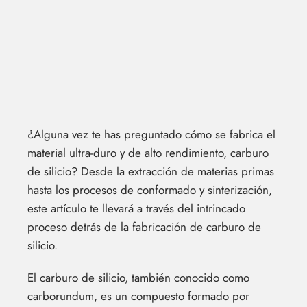
¿Alguna vez te has preguntado cómo se fabrica el
material ultra-duro y de alto rendimiento, carburo
de silicio? Desde la extracción de materias primas
hasta los procesos de conformado y sinterización,
este artículo te llevará a través del intrincado
proceso detrás de la fabricación de carburo de
silicio.
El carburo de silicio, también conocido como
carborundum, es un compuesto formado por