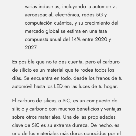
varias industrias, incluyendo la automotriz,
aeroespacial, electrónica, redes 5G y
computación cuántica, y su crecimiento del
mercado global se estima en una tasa
compuesta anual del 14% entre 2020 y
2027.
Es posible que no te des cuenta, pero el carburo
de silicio es un material que te rodea todos los
días. Se encuentra en todo, desde los frenos de tu
automóvil hasta los LED en las luces de tu hogar.
El carburo de silicio, o SiC, es un compuesto de
silicio y carbono con muchos beneficios y ventajas
sobre otros materiales. Una de las propiedades
clave de SiC es su extrema dureza. De hecho, es
uno de los materiales más duros conocidos por el