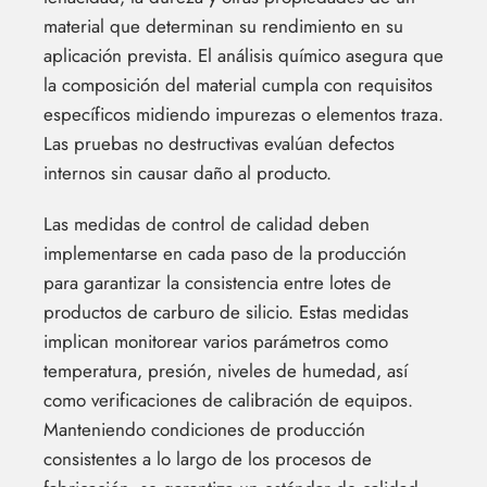
material que determinan su rendimiento en su
aplicación prevista. El análisis químico asegura que
la composición del material cumpla con requisitos
específicos midiendo impurezas o elementos traza.
Las pruebas no destructivas evalúan defectos
internos sin causar daño al producto.
Las medidas de control de calidad deben
implementarse en cada paso de la producción
para garantizar la consistencia entre lotes de
productos de carburo de silicio. Estas medidas
implican monitorear varios parámetros como
temperatura, presión, niveles de humedad, así
como verificaciones de calibración de equipos.
Manteniendo condiciones de producción
consistentes a lo largo de los procesos de