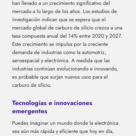
han llevado a un crecimiento significativo del
mercado a lo largo de los años. Los estudios de
investigación indican que se espera que el
mercado global de carburo de silicio crezca a una
tasa compuesta anual del 14% entre 2020 y 2027.
Este crecimiento se impulsa por la creciente
demanda de industrias como la automotriz,
aeroespacial y electrónica. A medida que las
industrias continúan evolucionando e innovando,
es probable que surjan nuevos usos para el
carburo de silicio.
Tecnologías e innovaciones
emergentes
Puedes imaginar un mundo donde la electrónica
sea aún más rápida y eficiente que hoy en día,