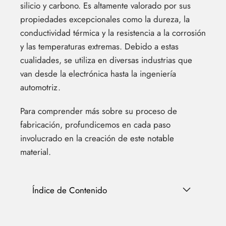
silicio y carbono. Es altamente valorado por sus
propiedades excepcionales como la dureza, la
conductividad térmica y la resistencia a la corrosión
y las temperaturas extremas. Debido a estas
cualidades, se utiliza en diversas industrias que
van desde la electrónica hasta la ingeniería
automotriz.
Para comprender más sobre su proceso de
fabricación, profundicemos en cada paso
involucrado en la creación de este notable
material.
Índice de Contenido