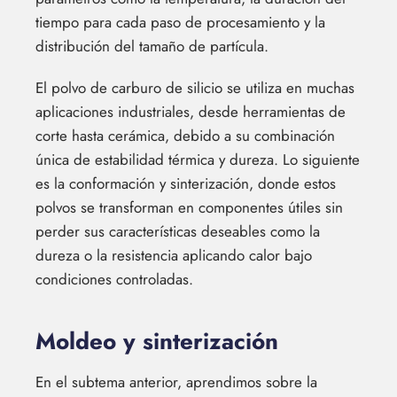
tiempo para cada paso de procesamiento y la
distribución del tamaño de partícula.
El polvo de carburo de silicio se utiliza en muchas
aplicaciones industriales, desde herramientas de
corte hasta cerámica, debido a su combinación
única de estabilidad térmica y dureza. Lo siguiente
es la conformación y sinterización, donde estos
polvos se transforman en componentes útiles sin
perder sus características deseables como la
dureza o la resistencia aplicando calor bajo
condiciones controladas.
Moldeo y sinterización
En el subtema anterior, aprendimos sobre la