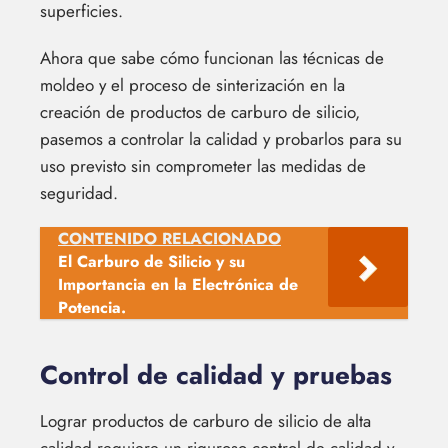
superficies.
Ahora que sabe cómo funcionan las técnicas de
moldeo y el proceso de sinterización en la
creación de productos de carburo de silicio,
pasemos a controlar la calidad y probarlos para su
uso previsto sin comprometer las medidas de
seguridad.
CONTENIDO RELACIONADO
El Carburo de Silicio y su
Importancia en la Electrónica de
Potencia.
Control de calidad y pruebas
Lograr productos de carburo de silicio de alta