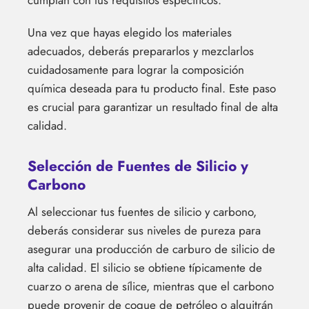
cumplan con tus requisitos específicos.
Una vez que hayas elegido los materiales
adecuados, deberás prepararlos y mezclarlos
cuidadosamente para lograr la composición
química deseada para tu producto final. Este paso
es crucial para garantizar un resultado final de alta
calidad.
Selección de Fuentes de Silicio y
Carbono
Al seleccionar tus fuentes de silicio y carbono,
deberás considerar sus niveles de pureza para
asegurar una producción de carburo de silicio de
alta calidad. El silicio se obtiene típicamente de
cuarzo o arena de sílice, mientras que el carbono
puede provenir de coque de petróleo o alquitrán