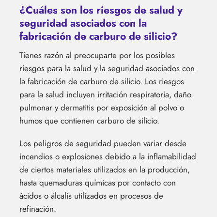
¿Cuáles son los riesgos de salud y
seguridad asociados con la
fabricación de carburo de silicio?
Tienes razón al preocuparte por los posibles
riesgos para la salud y la seguridad asociados con
la fabricación de carburo de silicio. Los riesgos
para la salud incluyen irritación respiratoria, daño
pulmonar y dermatitis por exposición al polvo o
humos que contienen carburo de silicio.
Los peligros de seguridad pueden variar desde
incendios o explosiones debido a la inflamabilidad
de ciertos materiales utilizados en la producción,
hasta quemaduras químicas por contacto con
ácidos o álcalis utilizados en procesos de
refinación.