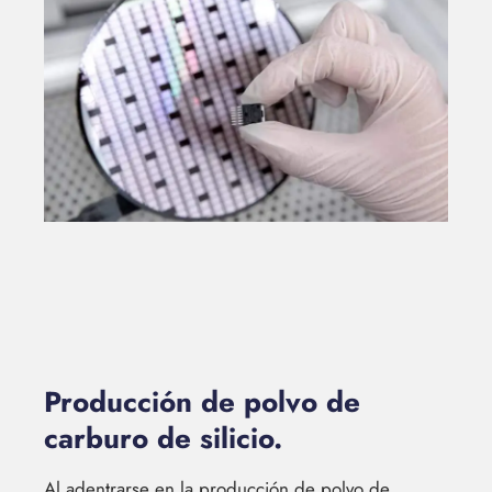
Producción de polvo de
carburo de silicio.
Al adentrarse en la producción de polvo de