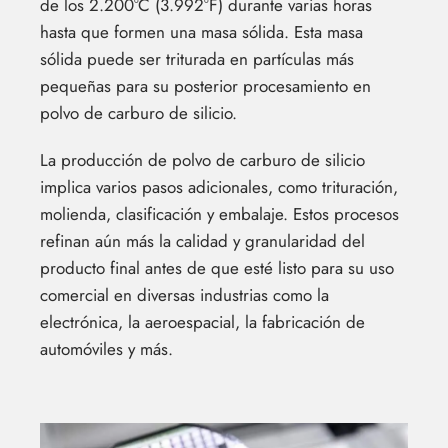
de los 2.200°C (3.992°F) durante varias horas
hasta que formen una masa sólida. Esta masa
sólida puede ser triturada en partículas más
pequeñas para su posterior procesamiento en
polvo de carburo de silicio.
La producción de polvo de carburo de silicio
implica varios pasos adicionales, como trituración,
molienda, clasificación y embalaje. Estos procesos
refinan aún más la calidad y granularidad del
producto final antes de que esté listo para su uso
comercial en diversas industrias como la
electrónica, la aeroespacial, la fabricación de
automóviles y más.