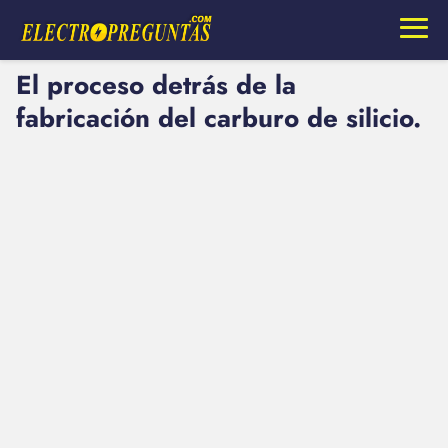
El proceso detrás de la
fabricación del carburo de silicio.