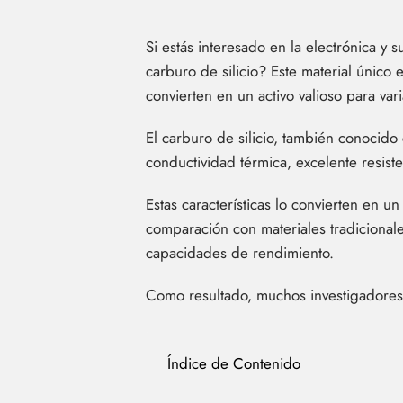
Si estás interesado en la electrónica y
carburo de silicio? Este material únic
convierten en un activo valioso para vari
El carburo de silicio, también conocid
conductividad térmica, excelente resist
Estas características lo convierten en 
comparación con materiales tradicionale
capacidades de rendimiento.
Como resultado, muchos investigadores 
Índice de Contenido