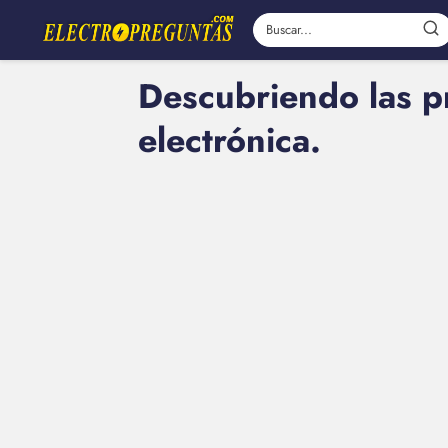
Descubriendo las pr
electrónica.