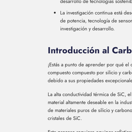
desarrollo de tecnologías sostenib
La investigación continua está de
de potencia, tecnología de sensor
investigación y desarrollo.
Introducción al Carb
¡Estás a punto de aprender por qué el ca
compuesto compuesto por silicio y carb
debido a sus propiedades excepcionale
La alta conductividad térmica de SiC, el
material altamente deseable en la indus
de materiales puros de silicio y carbo
cristales de SiC.