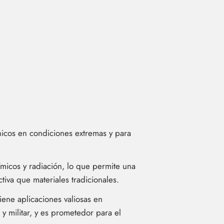
nicos en condiciones extremas y para
ímicos y radiación, lo que permite una
tiva que materiales tradicionales.
iene aplicaciones valiosas en
y militar, y es prometedor para el