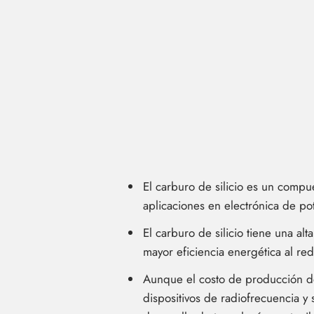
El carburo de silicio es un compu
aplicaciones en electrónica de po
El carburo de silicio tiene una al
mayor eficiencia energética al red
Aunque el costo de producción del
dispositivos de radiofrecuencia y