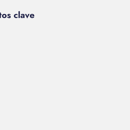
os clave