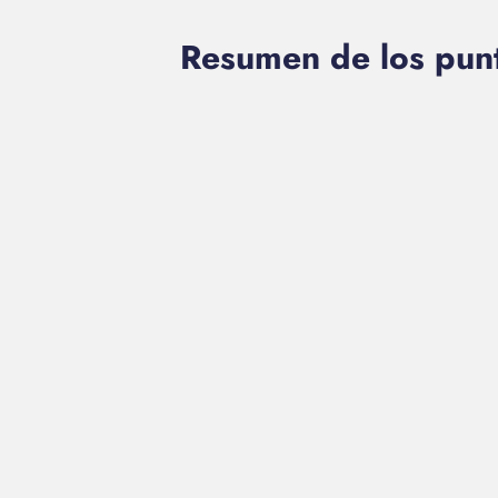
Resumen de los punt