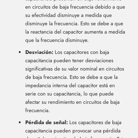
en circuitos de baja frecuencia debido a que
su efectividad disminuye a medida que
disminuye la frecuencia. Esto se debe a que
la reactancia del capacitor aumenta a medida
que la frecuencia disminuye.
Desviación:
Los capacitores con baja
capacitancia pueden tener desviaciones
significativas de su valor nominal en circuitos
de baja frecuencia. Esto se debe a que la
impedancia interna del capacitor está en
serie con su capacitancia, lo que puede
afectar su rendimiento en circuitos de baja
frecuencia.
Pérdida de señal:
Los capacitores de baja
capacitancia pueden provocar una pérdida