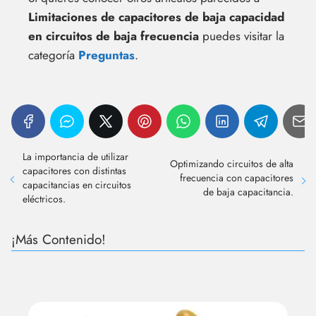
Limitaciones de capacitores de baja capacidad
en circuitos de baja frecuencia
puedes visitar la
categoría
Preguntas
.
La importancia de utilizar
Optimizando circuitos de alta
capacitores con distintas
frecuencia con capacitores
capacitancias en circuitos
de baja capacitancia.
eléctricos.
¡Más Contenido!