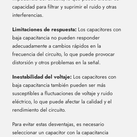
capacidad para filtrar y suprimir el ruido y otras
interferencias.
Limitaciones de respuesta:
Los capacitores con
baja capacitancia no pueden responder
adecuadamente a cambios rápidos en la
frecuencia del circuito, lo que puede provocar
distorsión y otros problemas en la señal.
Inestabilidad del voltaje:
Los capacitores con
baja capacitancia también pueden ser más
susceptibles a fluctuaciones de voltaje y ruido
eléctrico, lo que puede afectar la calidad y el
rendimiento del circuito.
Para evitar estas desventajas, es necesario
seleccionar un capacitor con la capacitancia