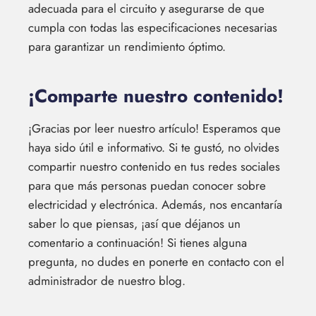
adecuada para el circuito y asegurarse de que
cumpla con todas las especificaciones necesarias
para garantizar un rendimiento óptimo.
¡Comparte nuestro contenido!
¡Gracias por leer nuestro artículo! Esperamos que
haya sido útil e informativo. Si te gustó, no olvides
compartir nuestro contenido en tus redes sociales
para que más personas puedan conocer sobre
electricidad y electrónica. Además, nos encantaría
saber lo que piensas, ¡así que déjanos un
comentario a continuación! Si tienes alguna
pregunta, no dudes en ponerte en contacto con el
administrador de nuestro blog.