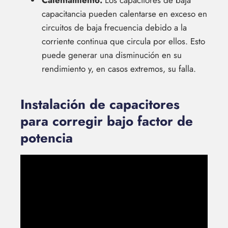
Calentamiento:
Los capacitores de baja
capacitancia pueden calentarse en exceso en
circuitos de baja frecuencia debido a la
corriente continua que circula por ellos. Esto
puede generar una disminución en su
rendimiento y, en casos extremos, su falla.
Instalación de capacitores
para corregir bajo factor de
potencia