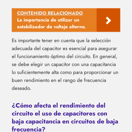
CONTENIDO RELACIONADO
La importancia de utilizar un
estabilizador de voltaje alterno.
Es importante tener en cuenta que la selección
adecuada del capacitor es esencial para asegurar
el funcionamiento óptimo del circuito. En general,
se debe elegir un capacitor con una capacitancia
lo suficientemente alta como para proporcionar un
buen rendimiento en el rango de frecuencia
deseado.
¿Cómo afecta el rendimiento del
circuito el uso de capacitores con
baja capacitancia en circuitos de baja
frecuencia?