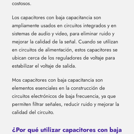
costosos.
Los capacitores con baja capacitancia son
ampliamente usados en circuitos integrados y en
sistemas de audio y video, para eliminar ruido y
mejorar la calidad de la señal. Cuando se utilizan
en circuitos de alimentación, estos capacitores se
ubican cerca de los reguladores de voltaje para
estabilizar el voltaje de salida.
Mos capacitores con baja capacitancia son
elementos esenciales en la construcción de
circuitos electrónicos de baja frecuencia, ya que
permiten filtrar señales, reducir ruido y mejorar la
calidad del circuito.
¿Por qué utilizar capacitores con baja