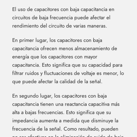
El uso de capacitores con baja capacitancia en
circuitos de baja frecuencia puede afectar el
rendimiento del circuito de varias maneras.
En primer lugar, los capacitores con baja
capacitancia ofrecen menos almacenamiento de
energía que los capacitores con mayor
capacitancia. Esto significa que su capacidad para
filtrar ruidos y fluctuaciones de voltaje es menor, lo
que puede afectar la calidad de la señal.
En segundo lugar, los capacitores con baja
capacitancia tienen una reactancia capacitiva más
alta a bajas frecuencias. Esto significa que su
impedancia aumenta a medida que disminuye la
frecuencia de la señal. Como resultado, pueden