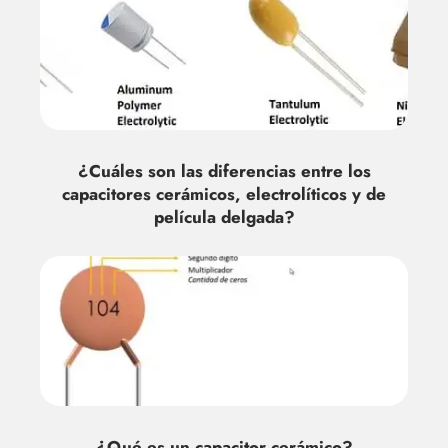
¿Cuáles son las diferencias entre los
capacitores cerámicos, electrolíticos y de
película delgada?
¿Qué es un capacitor cerámico?