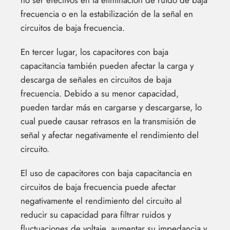
no ser efectivos en la eliminación de ruido de baja
frecuencia o en la estabilización de la señal en
circuitos de baja frecuencia.
En tercer lugar, los capacitores con baja
capacitancia también pueden afectar la carga y
descarga de señales en circuitos de baja
frecuencia. Debido a su menor capacidad,
pueden tardar más en cargarse y descargarse, lo
cual puede causar retrasos en la transmisión de
señal y afectar negativamente el rendimiento del
circuito.
El uso de capacitores con baja capacitancia en
circuitos de baja frecuencia puede afectar
negativamente el rendimiento del circuito al
reducir su capacidad para filtrar ruidos y
fluctuaciones de voltaje, aumentar su impedancia y