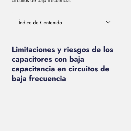
circuitos de baja frecuencia.
Índice de Contenido
Limitaciones y riesgos de los
capacitores con baja
capacitancia en circuitos de
baja frecuencia