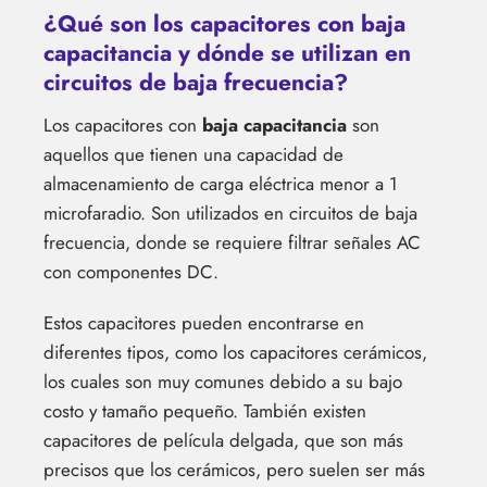
¿Qué son los capacitores con baja
capacitancia y dónde se utilizan en
circuitos de baja frecuencia?
Los capacitores con
baja capacitancia
son
aquellos que tienen una capacidad de
almacenamiento de carga eléctrica menor a 1
microfaradio. Son utilizados en circuitos de baja
frecuencia, donde se requiere filtrar señales AC
con componentes DC.
Estos capacitores pueden encontrarse en
diferentes tipos, como los capacitores cerámicos,
los cuales son muy comunes debido a su bajo
costo y tamaño pequeño. También existen
capacitores de película delgada, que son más
precisos que los cerámicos, pero suelen ser más