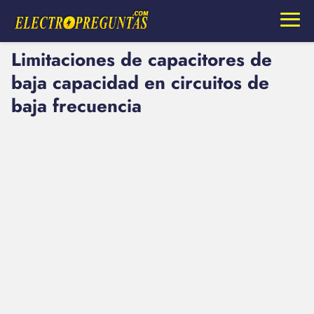
Limitaciones de capacitores de
baja capacidad en circuitos de
baja frecuencia