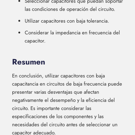
Seleccionar capacitores que puedan soportar
las condiciones de operación del circuito.
Utilizar capacitores con baja tolerancia.
Considerar la impedancia en frecuencia del
capacitor.
Resumen
En conclusión, utilizar capacitores con baja
capacitancia en circuitos de baja frecuencia puede
presentar varias desventajas que afectan
negativamente el desempeño y la eficiencia del
circuito. Es importante considerar las
especificaciones de los componentes y las
necesidades del circuito antes de seleccionar un
capacitor adecuado.