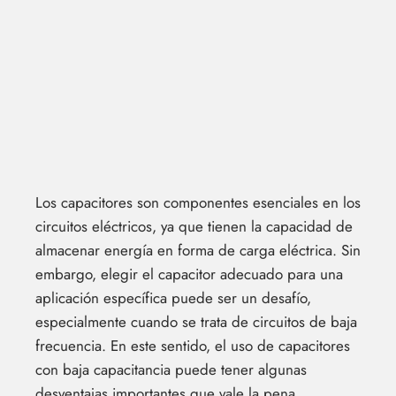
Los capacitores son componentes esenciales en los
circuitos eléctricos, ya que tienen la capacidad de
almacenar energía en forma de carga eléctrica. Sin
embargo, elegir el capacitor adecuado para una
aplicación específica puede ser un desafío,
especialmente cuando se trata de circuitos de baja
frecuencia. En este sentido, el uso de capacitores
con baja capacitancia puede tener algunas
desventajas importantes que vale la pena