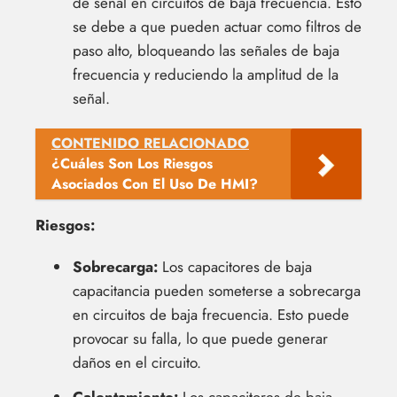
de señal en circuitos de baja frecuencia. Esto
se debe a que pueden actuar como filtros de
paso alto, bloqueando las señales de baja
frecuencia y reduciendo la amplitud de la
señal.
CONTENIDO RELACIONADO
¿Cuáles Son Los Riesgos
Asociados Con El Uso De HMI?
Riesgos:
Sobrecarga:
Los capacitores de baja
capacitancia pueden someterse a sobrecarga
en circuitos de baja frecuencia. Esto puede
provocar su falla, lo que puede generar
daños en el circuito.