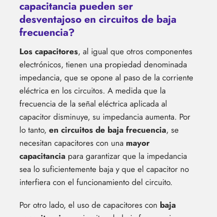
capacitancia pueden ser
desventajoso en circuitos de baja
frecuencia?
Los capacitores
, al igual que otros componentes
electrónicos, tienen una propiedad denominada
impedancia, que se opone al paso de la corriente
eléctrica en los circuitos. A medida que la
frecuencia de la señal eléctrica aplicada al
capacitor disminuye, su impedancia aumenta. Por
lo tanto,
en circuitos de baja frecuencia
, se
necesitan capacitores con una
mayor
capacitancia
para garantizar que la impedancia
sea lo suficientemente baja y que el capacitor no
interfiera con el funcionamiento del circuito.
Por otro lado, el uso de capacitores con
baja