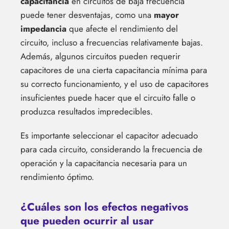
capacitancia
en circuitos de baja frecuencia
puede tener desventajas, como una
mayor
impedancia
que afecte el rendimiento del
circuito, incluso a frecuencias relativamente bajas.
Además, algunos circuitos pueden requerir
capacitores de una cierta capacitancia mínima para
su correcto funcionamiento, y el uso de capacitores
insuficientes puede hacer que el circuito falle o
produzca resultados impredecibles.
Es importante seleccionar el capacitor adecuado
para cada circuito, considerando la frecuencia de
operación y la capacitancia necesaria para un
rendimiento óptimo.
¿Cuáles son los efectos negativos
que pueden ocurrir al usar