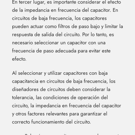
En tercer lugar, es importante considerar el efecto
de la impedancia en frecuencia del capacitor. En
circuitos de baja frecuencia, los capacitores
pueden actuar como filtros de paso bajo y limitar la
respuesta de salida del circuito. Por lo tanto, es
necesario seleccionar un capacitor con una
frecuencia de paso adecuada para evitar este
efecto.
Al seleccionar y utilizar capacitores con baja
capacitancia en circuitos de baja frecuencia, los
diseñadores de circuitos deben considerar la
tolerancia, las condiciones de operación del
circuito, la impedancia en frecuencia del capacitor
y otros factores relevantes para garantizar el
correcto funcionamiento del circuito.