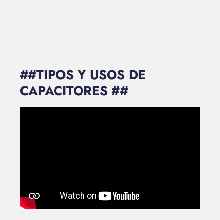
##TIPOS Y USOS DE
CAPACITORES ##