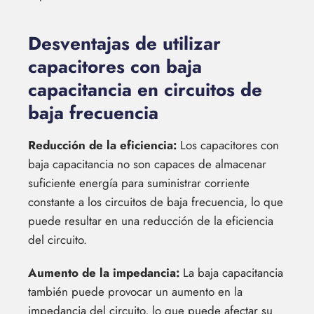
Desventajas de utilizar
capacitores con baja
capacitancia en circuitos de
baja frecuencia
Reducción de la eficiencia:
Los capacitores con
baja capacitancia no son capaces de almacenar
suficiente energía para suministrar corriente
constante a los circuitos de baja frecuencia, lo que
puede resultar en una reducción de la eficiencia
del circuito.
Aumento de la impedancia:
La baja capacitancia
también puede provocar un aumento en la
impedancia del circuito, lo que puede afectar su