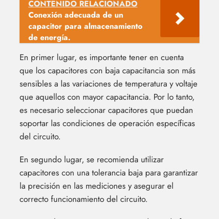
CONTENIDO RELACIONADO
Conexión adecuada de un
capacitor para almacenamiento
de energía.
En primer lugar, es importante tener en cuenta
que los capacitores con baja capacitancia son más
sensibles a las variaciones de temperatura y voltaje
que aquellos con mayor capacitancia. Por lo tanto,
es necesario seleccionar capacitores que puedan
soportar las condiciones de operación específicas
del circuito.
En segundo lugar, se recomienda utilizar
capacitores con una tolerancia baja para garantizar
la precisión en las mediciones y asegurar el
correcto funcionamiento del circuito.