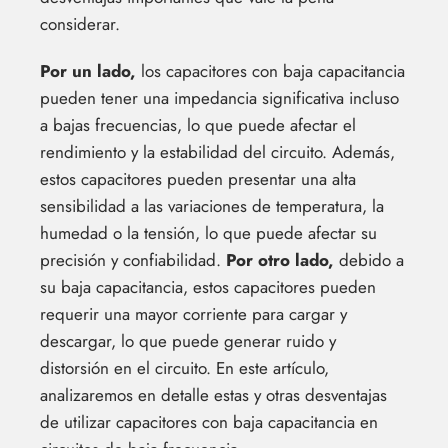
considerar.
Por un lado,
los capacitores con baja capacitancia
pueden tener una impedancia significativa incluso
a bajas frecuencias, lo que puede afectar el
rendimiento y la estabilidad del circuito. Además,
estos capacitores pueden presentar una alta
sensibilidad a las variaciones de temperatura, la
humedad o la tensión, lo que puede afectar su
precisión y confiabilidad.
Por otro lado,
debido a
su baja capacitancia, estos capacitores pueden
requerir una mayor corriente para cargar y
descargar, lo que puede generar ruido y
distorsión en el circuito. En este artículo,
analizaremos en detalle estas y otras desventajas
de utilizar capacitores con baja capacitancia en