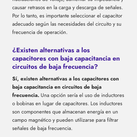
causar retrasos en la carga y descarga de señales.
Por lo tanto, es importante seleccionar el capacitor
adecuado según las necesidades del circuito y su
frecuencia de operación.
¿Existen alternativas a los
capacitores con baja capacitancia en
circuitos de baja frecuencia?
Sí, existen alternativas a los capacitores con
baja capacitancia en circuitos de baja
frecuencia.
Una opción sería el uso de inductores
o bobinas en lugar de capacitores. Los inductores
son componentes que almacenan energía en un
campo magnético y pueden utilizarse para filtrar
señales de baja frecuencia.