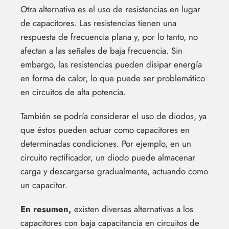
Otra alternativa es el uso de resistencias en lugar
de capacitores. Las resistencias tienen una
respuesta de frecuencia plana y, por lo tanto, no
afectan a las señales de baja frecuencia. Sin
embargo, las resistencias pueden disipar energía
en forma de calor, lo que puede ser problemático
en circuitos de alta potencia.
También se podría considerar el uso de diodos, ya
que éstos pueden actuar como capacitores en
determinadas condiciones. Por ejemplo, en un
circuito rectificador, un diodo puede almacenar
carga y descargarse gradualmente, actuando como
un capacitor.
En resumen,
existen diversas alternativas a los
capacitores con baja capacitancia en circuitos de