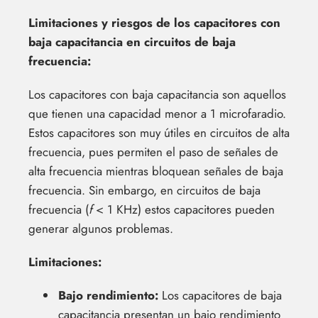
Limitaciones y riesgos de los capacitores con
baja capacitancia en circuitos de baja
frecuencia:
Los capacitores con baja capacitancia son aquellos
que tienen una capacidad menor a 1 microfaradio.
Estos capacitores son muy útiles en circuitos de alta
frecuencia, pues permiten el paso de señales de
alta frecuencia mientras bloquean señales de baja
frecuencia. Sin embargo, en circuitos de baja
frecuencia (
f
< 1 KHz) estos capacitores pueden
generar algunos problemas.
Limitaciones:
Bajo rendimiento:
Los capacitores de baja
capacitancia presentan un bajo rendimiento