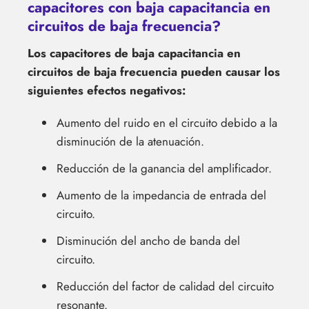
capacitores con baja capacitancia en
circuitos de baja frecuencia?
Los capacitores de baja capacitancia en
circuitos de baja frecuencia pueden causar los
siguientes efectos negativos:
Aumento del ruido en el circuito debido a la
disminución de la atenuación.
Reducción de la ganancia del amplificador.
Aumento de la impedancia de entrada del
circuito.
Disminución del ancho de banda del
circuito.
Reducción del factor de calidad del circuito
resonante.