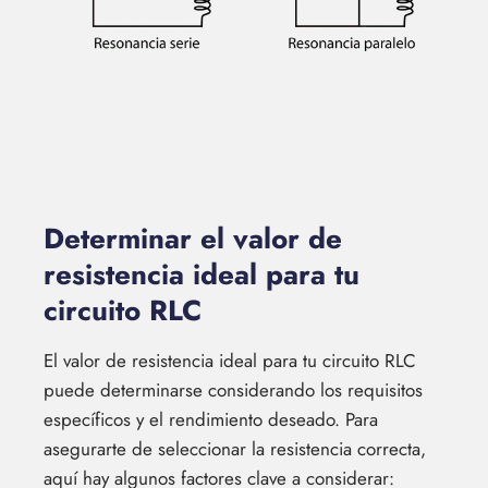
Determinar el valor de
resistencia ideal para tu
circuito RLC
El valor de resistencia ideal para tu circuito RLC
puede determinarse considerando los requisitos
específicos y el rendimiento deseado. Para
asegurarte de seleccionar la resistencia correcta,
aquí hay algunos factores clave a considerar: