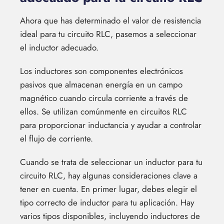
Ahora que has determinado el valor de resistencia
ideal para tu circuito RLC, pasemos a seleccionar
el inductor adecuado.
Los inductores son componentes electrónicos
pasivos que almacenan energía en un campo
magnético cuando circula corriente a través de
ellos. Se utilizan comúnmente en circuitos RLC
para proporcionar inductancia y ayudar a controlar
el flujo de corriente.
Cuando se trata de seleccionar un inductor para tu
circuito RLC, hay algunas consideraciones clave a
tener en cuenta. En primer lugar, debes elegir el
tipo correcto de inductor para tu aplicación. Hay
varios tipos disponibles, incluyendo inductores de