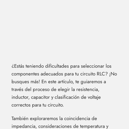
¿Estás teniendo dificultades para seleccionar los
componentes adecuados para tu circuito RLC? ¡No
busques más! En este artículo, te guiaremos a
través del proceso de elegir la resistencia,
inductor, capacitor y clasificación de voltaje
correctos para tu circuito.
También exploraremos la coincidencia de
impedancia, consideraciones de temperatura y