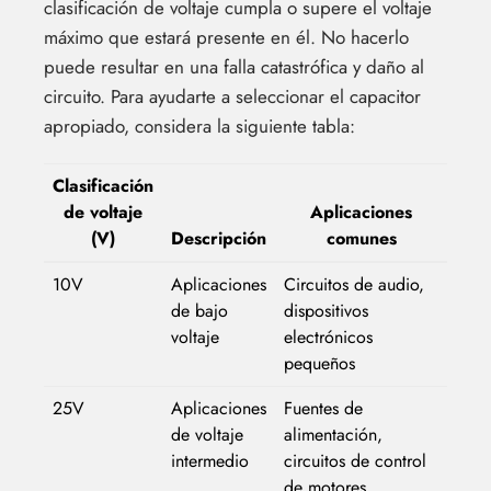
clasificación de voltaje cumpla o supere el voltaje
máximo que estará presente en él. No hacerlo
puede resultar en una falla catastrófica y daño al
circuito. Para ayudarte a seleccionar el capacitor
apropiado, considera la siguiente tabla:
Clasificación
de voltaje
Aplicaciones
(V)
Descripción
comunes
10V
Aplicaciones
Circuitos de audio,
de bajo
dispositivos
voltaje
electrónicos
pequeños
25V
Aplicaciones
Fuentes de
de voltaje
alimentación,
intermedio
circuitos de control
de motores