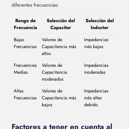
diferentes frecuencias:
Rango de
Selección del
Selección del
Frecuencia
Capacitor
Inductor
Bajas
Valores de
Impedancias
Frecuencias
Capacitancia más
más bajas
altos
Frecuencias
Valores de
Impedancias
Medias
Capacitancia
moderadas
moderados
Altas
Valores de
Impedancias
Frecuencias
Capacitancia más
más altas
bajos
debido
Factores a tener en cuenta al