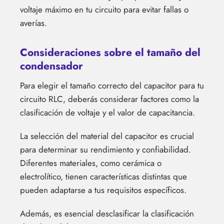
voltaje máximo en tu circuito para evitar fallas o
averías.
Consideraciones sobre el tamaño del
condensador
Para elegir el tamaño correcto del capacitor para tu
circuito RLC, deberás considerar factores como la
clasificación de voltaje y el valor de capacitancia.
La selección del material del capacitor es crucial
para determinar su rendimiento y confiabilidad.
Diferentes materiales, como cerámica o
electrolítico, tienen características distintas que
pueden adaptarse a tus requisitos específicos.
Además, es esencial desclasificar la clasificación