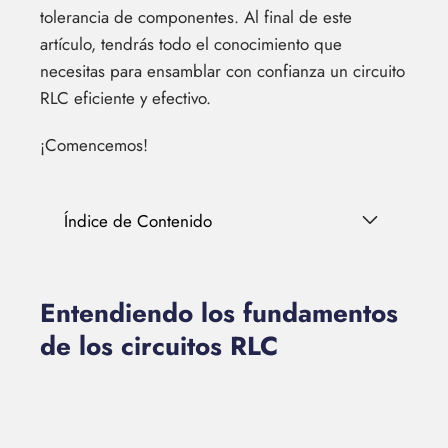
tolerancia de componentes. Al final de este
artículo, tendrás todo el conocimiento que
necesitas para ensamblar con confianza un circuito
RLC eficiente y efectivo.
¡Comencemos!
Índice de Contenido
Entendiendo los fundamentos
de los circuitos RLC