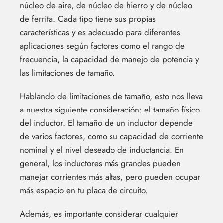
núcleo de aire, de núcleo de hierro y de núcleo
de ferrita. Cada tipo tiene sus propias
características y es adecuado para diferentes
aplicaciones según factores como el rango de
frecuencia, la capacidad de manejo de potencia y
las limitaciones de tamaño.
Hablando de limitaciones de tamaño, esto nos lleva
a nuestra siguiente consideración: el tamaño físico
del inductor. El tamaño de un inductor depende
de varios factores, como su capacidad de corriente
nominal y el nivel deseado de inductancia. En
general, los inductores más grandes pueden
manejar corrientes más altas, pero pueden ocupar
más espacio en tu placa de circuito.
Además, es importante considerar cualquier