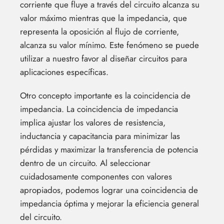
corriente que fluye a través del circuito alcanza su
valor máximo mientras que la impedancia, que
representa la oposición al flujo de corriente,
alcanza su valor mínimo. Este fenómeno se puede
utilizar a nuestro favor al diseñar circuitos para
aplicaciones específicas.
Otro concepto importante es la coincidencia de
impedancia. La coincidencia de impedancia
implica ajustar los valores de resistencia,
inductancia y capacitancia para minimizar las
pérdidas y maximizar la transferencia de potencia
dentro de un circuito. Al seleccionar
cuidadosamente componentes con valores
apropiados, podemos lograr una coincidencia de
impedancia óptima y mejorar la eficiencia general
del circuito.