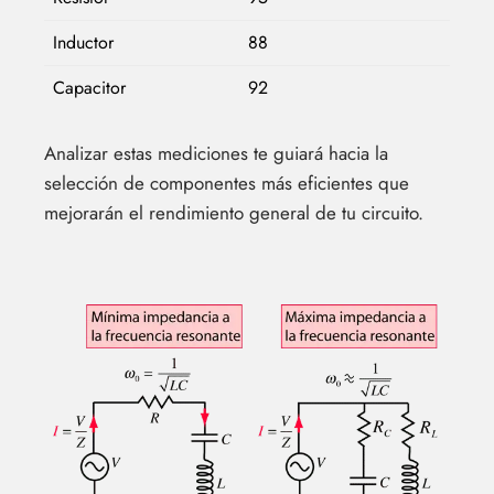
Inductor
88
Capacitor
92
Analizar estas mediciones te guiará hacia la
selección de componentes más eficientes que
mejorarán el rendimiento general de tu circuito.