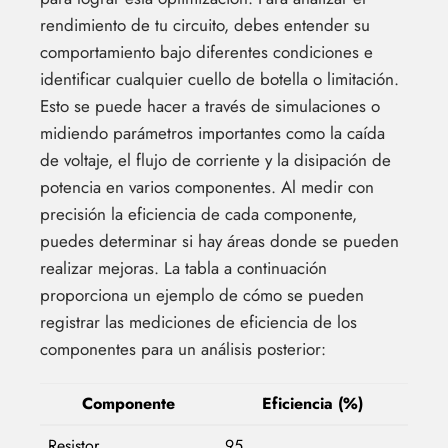
rendimiento de tu circuito, debes entender su
comportamiento bajo diferentes condiciones e
identificar cualquier cuello de botella o limitación.
Esto se puede hacer a través de simulaciones o
midiendo parámetros importantes como la caída
de voltaje, el flujo de corriente y la disipación de
potencia en varios componentes. Al medir con
precisión la eficiencia de cada componente,
puedes determinar si hay áreas donde se pueden
realizar mejoras. La tabla a continuación
proporciona un ejemplo de cómo se pueden
registrar las mediciones de eficiencia de los
componentes para un análisis posterior:
Componente
Eficiencia (%)
Resistor
95