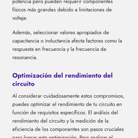
potencia pero pueden requerir componentes
físicos más grandes debido a limitaciones de
voltaje.
Además, seleccionar valores apropiados de
capacitancia o inductancia afecta factores como la
respuesta en frecuencia y la frecuencia de
resonancia.
Optimización del rendimiento del
circuito
Al considerar cuidadosamente estos compromisos,
puedes optimizar el rendimiento de tu circuito en
función de requisitos específicos. El análisis del
rendimiento del circuito y la medición de la
eficiencia de los componentes son pasos cruciales
para lograr esta optimización. Para analizar el