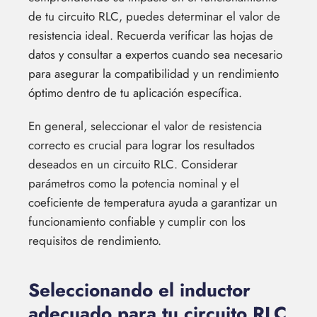
de tu circuito RLC, puedes determinar el valor de
resistencia ideal. Recuerda verificar las hojas de
datos y consultar a expertos cuando sea necesario
para asegurar la compatibilidad y un rendimiento
óptimo dentro de tu aplicación específica.
En general, seleccionar el valor de resistencia
correcto es crucial para lograr los resultados
deseados en un circuito RLC. Considerar
parámetros como la potencia nominal y el
coeficiente de temperatura ayuda a garantizar un
funcionamiento confiable y cumplir con los
requisitos de rendimiento.
Seleccionando el inductor
adecuado para tu circuito RLC