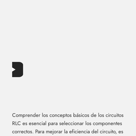
Comprender los conceptos básicos de los circuitos
RLC es esencial para seleccionar los componentes
correctos. Para mejorar la eficiencia del circuito, es