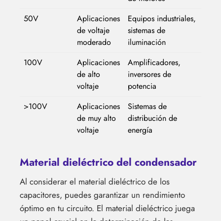
50V
Aplicaciones
Equipos industriales,
de voltaje
sistemas de
moderado
iluminación
100V
Aplicaciones
Amplificadores,
de alto
inversores de
voltaje
potencia
>100V
Aplicaciones
Sistemas de
de muy alto
distribución de
voltaje
energía
Material dieléctrico del condensador
Al considerar el material dieléctrico de los
capacitores, puedes garantizar un rendimiento
óptimo en tu circuito. El material dieléctrico juega