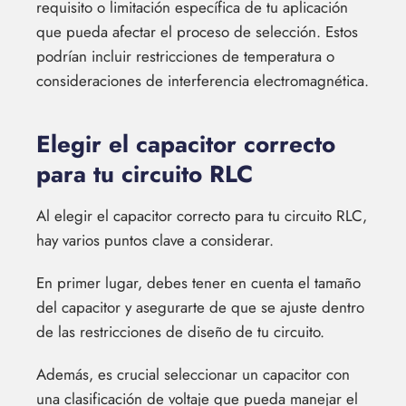
requisito o limitación específica de tu aplicación
que pueda afectar el proceso de selección. Estos
podrían incluir restricciones de temperatura o
consideraciones de interferencia electromagnética.
Elegir el capacitor correcto
para tu circuito RLC
Al elegir el capacitor correcto para tu circuito RLC,
hay varios puntos clave a considerar.
En primer lugar, debes tener en cuenta el tamaño
del capacitor y asegurarte de que se ajuste dentro
de las restricciones de diseño de tu circuito.
Además, es crucial seleccionar un capacitor con
una clasificación de voltaje que pueda manejar el