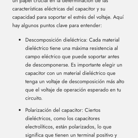
un papel crucial en la determinación de las
características eléctricas del capacitor y su
capacidad para soportar el estrés del voltaje. Aquí
hay algunos puntos clave para entender:
Descomposición dieléctrica: Cada material
dieléctrico tiene una máxima resistencia al
campo eléctrico que puede soportar antes
de descomponerse. Es importante elegir un
capacitor con un material dieléctrico que
tenga un voltaje de descomposición más alto
que el voltaje de operación esperado en tu
circuito.
Polarización del capacitor: Ciertos
dieléctricos, como los capacitores
electrolíticos, están polarizados, lo que
significa que tienen un terminal positivo y