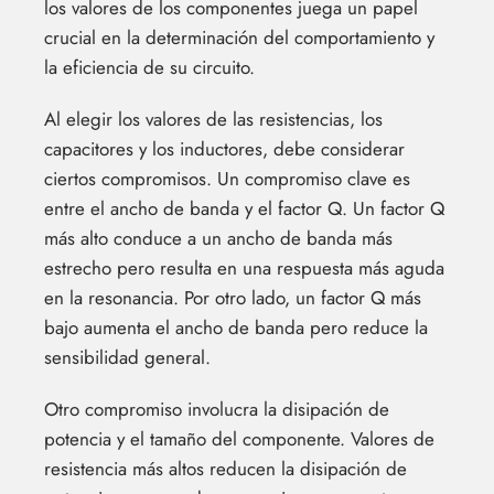
los valores de los componentes juega un papel
crucial en la determinación del comportamiento y
la eficiencia de su circuito.
Al elegir los valores de las resistencias, los
capacitores y los inductores, debe considerar
ciertos compromisos. Un compromiso clave es
entre el ancho de banda y el factor Q. Un factor Q
más alto conduce a un ancho de banda más
estrecho pero resulta en una respuesta más aguda
en la resonancia. Por otro lado, un factor Q más
bajo aumenta el ancho de banda pero reduce la
sensibilidad general.
Otro compromiso involucra la disipación de
potencia y el tamaño del componente. Valores de
resistencia más altos reducen la disipación de