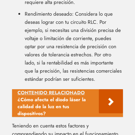
requiere alta precisión.
Rendimiento deseado: Considera lo que
deseas lograr con tu circuito RLC. Por
ejemplo, si necesitas una división precisa de
voltaje o limitación de corriente, puedes
optar por una resistencia de precisión con
valores de tolerancia estrechos. Por otro
lado, si la rentabilidad es más importante
que la precisión, las resistencias comerciales
estándar podrían ser suficientes.
CONTENIDO RELACIONADO
¿Cómo afecta el diodo láser la
calidad de la luz en tus
dispositivos?
Teniendo en cuenta estos factores y
comprendiendo su impacto en el funcionamiento