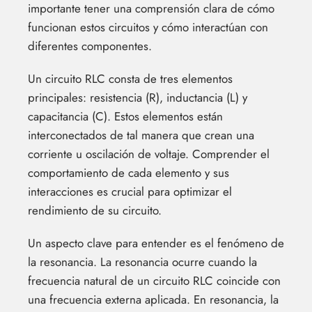
importante tener una comprensión clara de cómo
funcionan estos circuitos y cómo interactúan con
diferentes componentes.
Un circuito RLC consta de tres elementos
principales: resistencia (R), inductancia (L) y
capacitancia (C). Estos elementos están
interconectados de tal manera que crean una
corriente u oscilación de voltaje. Comprender el
comportamiento de cada elemento y sus
interacciones es crucial para optimizar el
rendimiento de su circuito.
Un aspecto clave para entender es el fenómeno de
la resonancia. La resonancia ocurre cuando la
frecuencia natural de un circuito RLC coincide con
una frecuencia externa aplicada. En resonancia, la