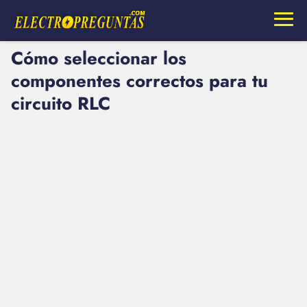
Cómo seleccionar los
componentes correctos para tu
circuito RLC