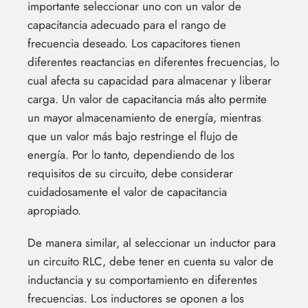
importante seleccionar uno con un valor de
capacitancia adecuado para el rango de
frecuencia deseado. Los capacitores tienen
diferentes reactancias en diferentes frecuencias, lo
cual afecta su capacidad para almacenar y liberar
carga. Un valor de capacitancia más alto permite
un mayor almacenamiento de energía, mientras
que un valor más bajo restringe el flujo de
energía. Por lo tanto, dependiendo de los
requisitos de su circuito, debe considerar
cuidadosamente el valor de capacitancia
apropiado.
De manera similar, al seleccionar un inductor para
un circuito RLC, debe tener en cuenta su valor de
inductancia y su comportamiento en diferentes
frecuencias. Los inductores se oponen a los