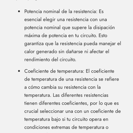
Potencia nominal de la resistencia: Es
esencial elegir una resistencia con una
potencia nominal que supere la disipación
máxima de potencia en tu circuito. Esto
garantiza que la resistencia pueda manejar el
calor generado sin dañarse ni afectar el
rendimiento del circuito.
Coeficiente de temperatura: El coeficiente
de temperatura de una resistencia se refiere
a cómo cambia su resistencia con la
temperatura. Las diferentes resistencias
tienen diferentes coeficientes, por lo que es
crucial seleccionar una con un coeficiente de
temperatura bajo si tu circuito opera en
condiciones extremas de temperatura o