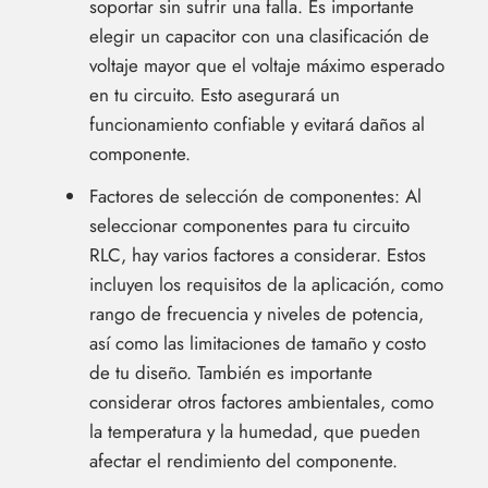
soportar sin sufrir una falla. Es importante
elegir un capacitor con una clasificación de
voltaje mayor que el voltaje máximo esperado
en tu circuito. Esto asegurará un
funcionamiento confiable y evitará daños al
componente.
Factores de selección de componentes: Al
seleccionar componentes para tu circuito
RLC, hay varios factores a considerar. Estos
incluyen los requisitos de la aplicación, como
rango de frecuencia y niveles de potencia,
así como las limitaciones de tamaño y costo
de tu diseño. También es importante
considerar otros factores ambientales, como
la temperatura y la humedad, que pueden
afectar el rendimiento del componente.