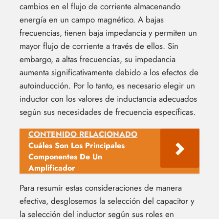
cambios en el flujo de corriente almacenando
energía en un campo magnético. A bajas
frecuencias, tienen baja impedancia y permiten un
mayor flujo de corriente a través de ellos. Sin
embargo, a altas frecuencias, su impedancia
aumenta significativamente debido a los efectos de
autoinducción. Por lo tanto, es necesario elegir un
inductor con los valores de inductancia adecuados
según sus necesidades de frecuencia específicas.
CONTENIDO RELACIONADO
Cuáles Son Los Principales
Componentes De Un
Amplificador
Para resumir estas consideraciones de manera
efectiva, desglosemos la selección del capacitor y
la selección del inductor según sus roles en