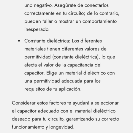
uno negativo. Asegúrate de conectarlos
correctamente en tu circuito; de lo contrario,
pueden fallar o mostrar un comportamiento
inesperado.
Constante dieléctrica: Los diferentes
materiales tienen diferentes valores de
permitividad (constante dieléctrica), lo que
afecta el valor de la capacitancia del
capacitor. Elige un material dieléctrico con
una permitividad adecuada para los
requisitos de tu aplicación.
Considerar estos factores te ayudará a seleccionar
el capacitor adecuado con el material dieléctrico
deseado para tu circuito, garantizando su correcto
funcionamiento y longevidad.