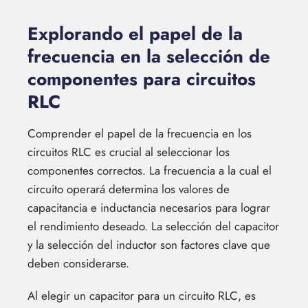
Explorando el papel de la
frecuencia en la selección de
componentes para circuitos
RLC
Comprender el papel de la frecuencia en los
circuitos RLC es crucial al seleccionar los
componentes correctos. La frecuencia a la cual el
circuito operará determina los valores de
capacitancia e inductancia necesarios para lograr
el rendimiento deseado. La selección del capacitor
y la selección del inductor son factores clave que
deben considerarse.
Al elegir un capacitor para un circuito RLC, es