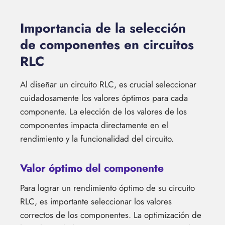
Importancia de la selección
de componentes en circuitos
RLC
Al diseñar un circuito RLC, es crucial seleccionar
cuidadosamente los valores óptimos para cada
componente. La elección de los valores de los
componentes impacta directamente en el
rendimiento y la funcionalidad del circuito.
Valor óptimo del componente
Para lograr un rendimiento óptimo de su circuito
RLC, es importante seleccionar los valores
correctos de los componentes. La optimización de