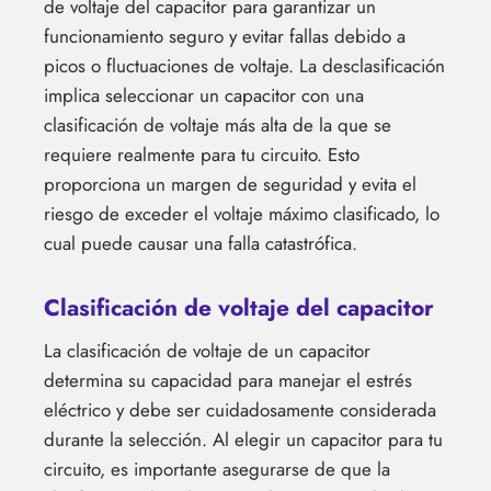
de voltaje del capacitor para garantizar un
funcionamiento seguro y evitar fallas debido a
picos o fluctuaciones de voltaje. La desclasificación
implica seleccionar un capacitor con una
clasificación de voltaje más alta de la que se
requiere realmente para tu circuito. Esto
proporciona un margen de seguridad y evita el
riesgo de exceder el voltaje máximo clasificado, lo
cual puede causar una falla catastrófica.
Clasificación de voltaje del capacitor
La clasificación de voltaje de un capacitor
determina su capacidad para manejar el estrés
eléctrico y debe ser cuidadosamente considerada
durante la selección. Al elegir un capacitor para tu
circuito, es importante asegurarse de que la