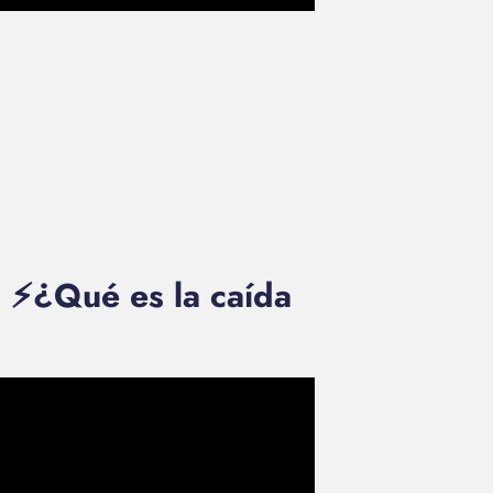
 ⚡¿Qué es la caída