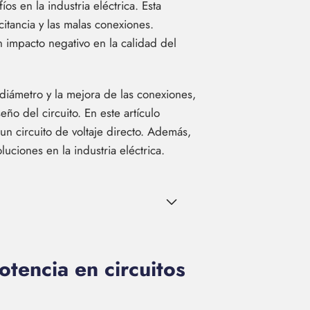
os en la industria eléctrica. Esta
citancia y las malas conexiones.
 impacto negativo en la calidad del
diámetro y la mejora de las conexiones,
ño del circuito. En este artículo
n circuito de voltaje directo. Además,
ciones en la industria eléctrica.
tencia en circuitos