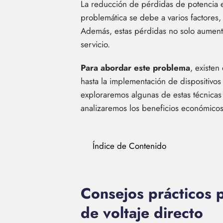
La reducción de pérdidas de potencia en 
problemática se debe a varios factores, 
Además, estas pérdidas no solo aumenta
servicio.
Para abordar este problema
, existen
hasta la implementación de dispositivos 
exploraremos algunas de estas técnicas
analizaremos los beneficios económicos 
Índice de Contenido
Consejos prácticos p
de voltaje directo