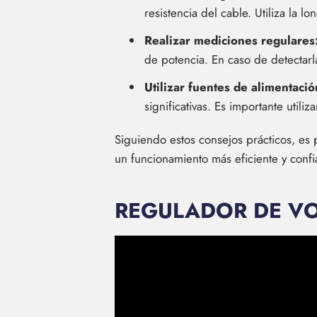
resistencia del cable. Utiliza la l
Realizar mediciones regulares
de potencia. En caso de detectarla
Utilizar fuentes de alimentació
significativas. Es importante utili
Siguiendo estos consejos prácticos, es p
un funcionamiento más eficiente y confia
REGULADOR DE VO