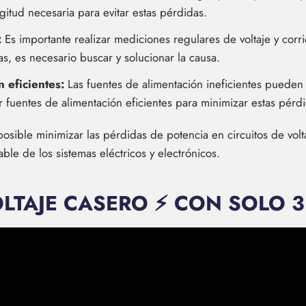
ongitud necesaria para evitar estas pérdidas.
:
Es importante realizar mediciones regulares de voltaje y corr
s, es necesario buscar y solucionar la causa.
n eficientes:
Las fuentes de alimentación ineficientes pueden
zar fuentes de alimentación eficientes para minimizar estas pérd
osible minimizar las pérdidas de potencia en circuitos de volt
ble de los sistemas eléctricos y electrónicos.
LTAJE CASERO ⚡ CON SOLO 