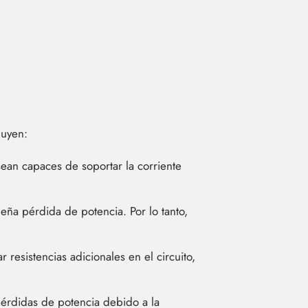
luyen:
ean capaces de soportar la corriente
ña pérdida de potencia. Por lo tanto,
resistencias adicionales en el circuito,
érdidas de potencia debido a la