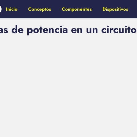
Inicio
Conceptos
Componentes
Dispositivos
 de potencia en un circuito 