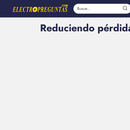
Reduciendo pérdidas