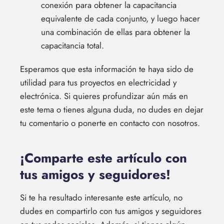
conexión para obtener la capacitancia
equivalente de cada conjunto, y luego hacer
una combinación de ellas para obtener la
capacitancia total.
Esperamos que esta información te haya sido de
utilidad para tus proyectos en electricidad y
electrónica. Si quieres profundizar aún más en
este tema o tienes alguna duda, no dudes en dejar
tu comentario o ponerte en contacto con nosotros.
¡Comparte este artículo con
tus amigos y seguidores!
Si te ha resultado interesante este artículo, no
dudes en compartirlo con tus amigos y seguidores