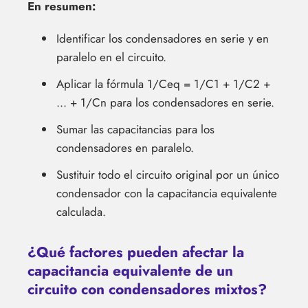
En resumen:
Identificar los condensadores en serie y en
paralelo en el circuito.
Aplicar la fórmula 1/Ceq = 1/C1 + 1/C2 +
... + 1/Cn para los condensadores en serie.
Sumar las capacitancias para los
condensadores en paralelo.
Sustituir todo el circuito original por un único
condensador con la capacitancia equivalente
calculada.
¿Qué factores pueden afectar la
capacitancia equivalente de un
circuito con condensadores mixtos?