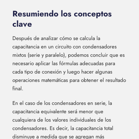
Resumiendo los conceptos
clave
Después de analizar cómo se calcula la
capacitancia en un circuito con condensadores
mixtos (serie y paralelo), podemos concluir que es
necesario aplicar las fórmulas adecuadas para
cada tipo de conexión y luego hacer algunas
operaciones matemáticas para obtener el resultado
final.
En el caso de los condensadores en serie, la
capacitancia equivalente será menor que
cualquiera de los valores individuales de los
condensadores. Es decir, la capacitancia total
disminuye a medida que se agregan más