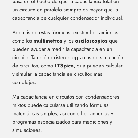
basa en el hecho de que la capacitancia total en
un circuito en paralelo siempre es mayor que la
capacitancia de cualquier condensador individual.
Además de estas fórmulas, existen herramientas
como los
multímetros
y los
osciloscopios
que
pueden ayudar a medir la capacitancia en un
circuito. También existen programas de simulación
de circuitos, como
LTSpice
, que pueden calcular
y simular la capacitancia en circuitos más
complejos.
Ma capacitancia en circuitos con condensadores
mixtos puede calcularse utilizando fórmulas
matemáticas simples, así como herramientas y
programas especializados para mediciones y
simulaciones.