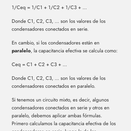
1/Ceq = 1/C1 + 1/C2 + 1/C3 + ...
Donde C1, C2, C3, ... son los valores de los
condensadores conectados en serie.
En cambio, si los condensadores están en
paralelo
, la capacitancia efectiva se calcula como:
Ceq = C1 + C2 + C3 + ...
Donde C1, C2, C3, ... son los valores de los
condensadores conectados en paralelo.
Si tenemos un circuito mixto, es decir, algunos
condensadores conectados en serie y otros en
paralelo, debemos aplicar ambas fórmulas.
Primero calculamos la capacitancia efectiva de los