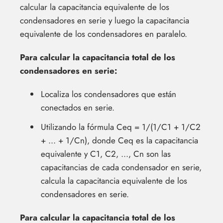
calcular la capacitancia equivalente de los
condensadores en serie y luego la capacitancia
equivalente de los condensadores en paralelo.
Para calcular la capacitancia total de los
condensadores en serie:
Localiza los condensadores que están
conectados en serie.
Utilizando la fórmula Ceq = 1/(1/C1 + 1/C2
+ ... + 1/Cn), donde Ceq es la capacitancia
equivalente y C1, C2, ..., Cn son las
capacitancias de cada condensador en serie,
calcula la capacitancia equivalente de los
condensadores en serie.
Para calcular la capacitancia total de los