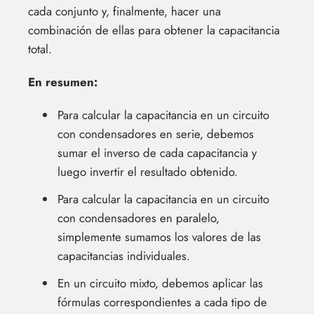
cada conjunto y, finalmente, hacer una
combinación de ellas para obtener la capacitancia
total.
En resumen:
Para calcular la capacitancia en un circuito
con condensadores en serie, debemos
sumar el inverso de cada capacitancia y
luego invertir el resultado obtenido.
Para calcular la capacitancia en un circuito
con condensadores en paralelo,
simplemente sumamos los valores de las
capacitancias individuales.
En un circuito mixto, debemos aplicar las
fórmulas correspondientes a cada tipo de