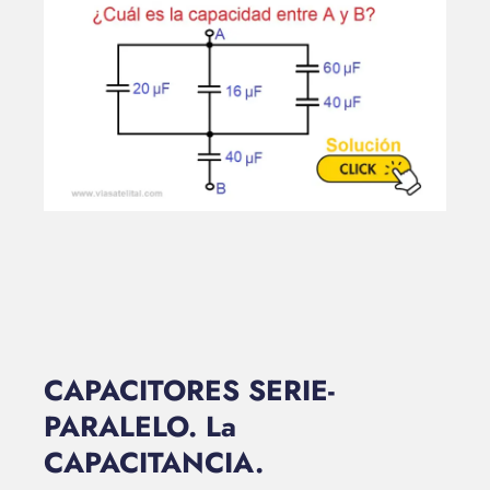
CAPACITORES SERIE-
PARALELO. La
CAPACITANCIA.