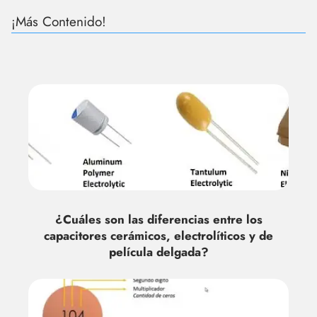
¡Más Contenido!
¿Cuáles son las diferencias entre los
capacitores cerámicos, electrolíticos y de
película delgada?