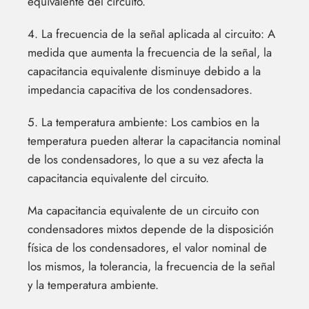
equivalente del circuito.
4. La frecuencia de la señal aplicada al circuito: A
medida que aumenta la frecuencia de la señal, la
capacitancia equivalente disminuye debido a la
impedancia capacitiva de los condensadores.
5. La temperatura ambiente: Los cambios en la
temperatura pueden alterar la capacitancia nominal
de los condensadores, lo que a su vez afecta la
capacitancia equivalente del circuito.
Ma capacitancia equivalente de un circuito con
condensadores mixtos depende de la disposición
física de los condensadores, el valor nominal de
los mismos, la tolerancia, la frecuencia de la señal
y la temperatura ambiente.