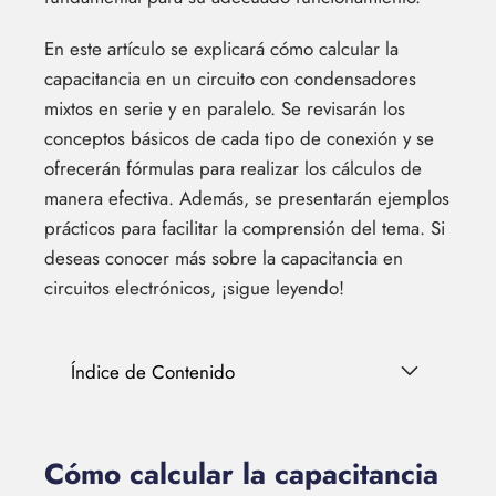
En este artículo se explicará cómo calcular la
capacitancia en un circuito con condensadores
mixtos en serie y en paralelo. Se revisarán los
conceptos básicos de cada tipo de conexión y se
ofrecerán fórmulas para realizar los cálculos de
manera efectiva. Además, se presentarán ejemplos
prácticos para facilitar la comprensión del tema. Si
deseas conocer más sobre la capacitancia en
circuitos electrónicos, ¡sigue leyendo!
Índice de Contenido
Cómo calcular la capacitancia