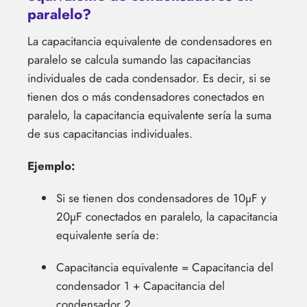
paralelo?
La capacitancia equivalente de condensadores en
paralelo se calcula sumando las capacitancias
individuales de cada condensador. Es decir, si se
tienen dos o más condensadores conectados en
paralelo, la capacitancia equivalente sería la suma
de sus capacitancias individuales.
Ejemplo:
Si se tienen dos condensadores de 10µF y
20µF conectados en paralelo, la capacitancia
equivalente sería de:
Capacitancia equivalente = Capacitancia del
condensador 1 + Capacitancia del
condensador 2