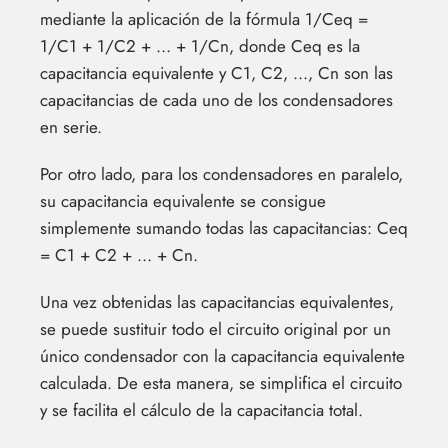
mediante la aplicación de la fórmula 1/Ceq =
1/C1 + 1/C2 + ... + 1/Cn, donde Ceq es la
capacitancia equivalente y C1, C2, ..., Cn son las
capacitancias de cada uno de los condensadores
en serie.
Por otro lado, para los condensadores en paralelo,
su capacitancia equivalente se consigue
simplemente sumando todas las capacitancias: Ceq
= C1 + C2 + ... + Cn.
Una vez obtenidas las capacitancias equivalentes,
se puede sustituir todo el circuito original por un
único condensador con la capacitancia equivalente
calculada. De esta manera, se simplifica el circuito
y se facilita el cálculo de la capacitancia total.