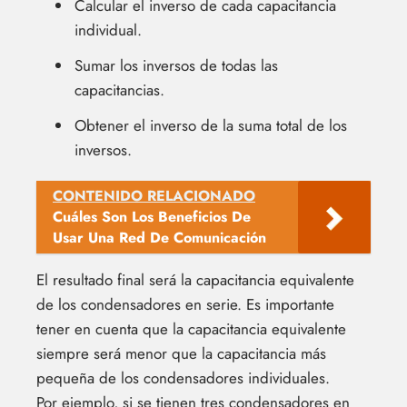
Calcular el inverso de cada capacitancia
individual.
Sumar los inversos de todas las
capacitancias.
Obtener el inverso de la suma total de los
inversos.
CONTENIDO RELACIONADO
Cuáles Son Los Beneficios De
Usar Una Red De Comunicación
El resultado final será la capacitancia equivalente
de los condensadores en serie. Es importante
tener en cuenta que la capacitancia equivalente
siempre será menor que la capacitancia más
pequeña de los condensadores individuales.
Por ejemplo, si se tienen tres condensadores en