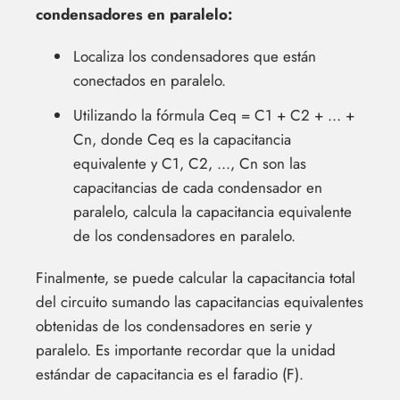
condensadores en paralelo:
Localiza los condensadores que están
conectados en paralelo.
Utilizando la fórmula Ceq = C1 + C2 + ... +
Cn, donde Ceq es la capacitancia
equivalente y C1, C2, ..., Cn son las
capacitancias de cada condensador en
paralelo, calcula la capacitancia equivalente
de los condensadores en paralelo.
Finalmente, se puede calcular la capacitancia total
del circuito sumando las capacitancias equivalentes
obtenidas de los condensadores en serie y
paralelo. Es importante recordar que la unidad
estándar de capacitancia es el faradio (F).