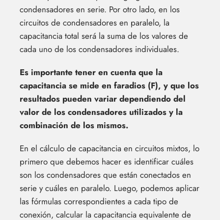
condensadores en serie. Por otro lado, en los
circuitos de condensadores en paralelo, la
capacitancia total será la suma de los valores de
cada uno de los condensadores individuales.
Es importante tener en cuenta que la
capacitancia se mide en faradios (F), y que los
resultados pueden variar dependiendo del
valor de los condensadores utilizados y la
combinación de los mismos.
En el cálculo de capacitancia en circuitos mixtos, lo
primero que debemos hacer es identificar cuáles
son los condensadores que están conectados en
serie y cuáles en paralelo. Luego, podemos aplicar
las fórmulas correspondientes a cada tipo de
conexión, calcular la capacitancia equivalente de