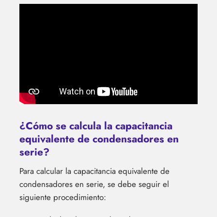
¿Cómo se calcula la capacitancia
equivalente de condensadores en
serie?
Para calcular la capacitancia equivalente de
condensadores en serie, se debe seguir el
siguiente procedimiento: