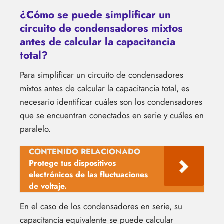
¿Cómo se puede simplificar un
circuito de condensadores mixtos
antes de calcular la capacitancia
total?
Para simplificar un circuito de condensadores
mixtos antes de calcular la capacitancia total, es
necesario identificar cuáles son los condensadores
que se encuentran conectados en serie y cuáles en
paralelo.
CONTENIDO RELACIONADO
Protege tus dispositivos
electrónicos de las fluctuaciones
de voltaje.
En el caso de los condensadores en serie, su
capacitancia equivalente se puede calcular