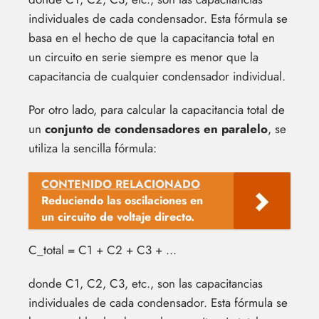
individuales de cada condensador. Esta fórmula se
basa en el hecho de que la capacitancia total en
un circuito en serie siempre es menor que la
capacitancia de cualquier condensador individual.
Por otro lado, para calcular la capacitancia total de
un
conjunto de condensadores en paralelo
, se
utiliza la sencilla fórmula:
CONTENIDO RELACIONADO
Reduciendo las oscilaciones en
un circuito de voltaje directo.
C_total = C1 + C2 + C3 + ...
donde C1, C2, C3, etc., son las capacitancias
individuales de cada condensador. Esta fórmula se