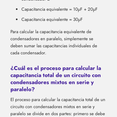
Capacitancia equivalente = 10µF + 20µF
Capacitancia equivalente = 30µF
Para calcular la capacitancia equivalente de
condensadores en paralelo, simplemente se
deben sumar las capacitancias individuales de
cada condensador.
¿Cuál es el proceso para calcular la
capacitancia total de un circuito con
condensadores mixtos en serie y
paralelo?
El proceso para calcular la capacitancia total de un
circuito con condensadores mixtos en serie y
paralelo se divide en dos partes: primero se debe