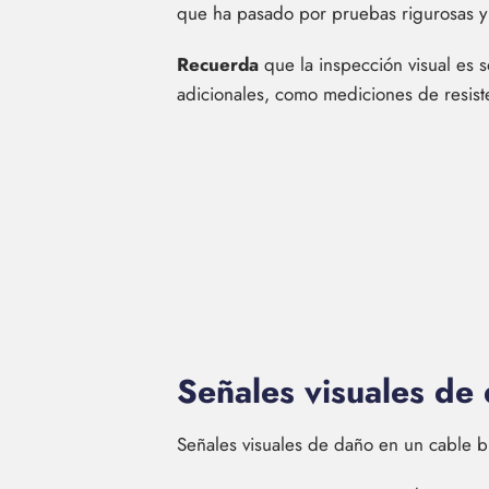
que ha pasado por pruebas rigurosas y 
Recuerda
que la inspección visual es 
adicionales, como mediciones de resist
Señales visuales de
Señales visuales de daño en un cable b