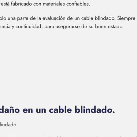
está fabricado con materiales confiables.
solo una parte de la evaluación de un cable blindado. Siempr
encia y continuidad, para asegurarse de su buen estado.
 daño en un cable blindado.
lindado: