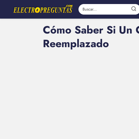
Cómo Saber Si Un C
Reemplazado