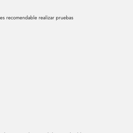
e es recomendable realizar pruebas