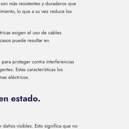
 son más resistentes y duraderos que
imiento, lo que a su vez reduce los
ricas exigen el uso de cables
 casos puede resultar en
 para proteger contra interferencias
ntes. Estas características los
as eléctricos.
en estado.
 daños visibles. Esto significa que no