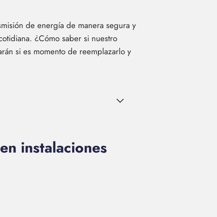
nsmisión de energía de manera segura y
 cotidiana. ¿Cómo saber si nuestro
carán si es momento de reemplazarlo y
en instalaciones