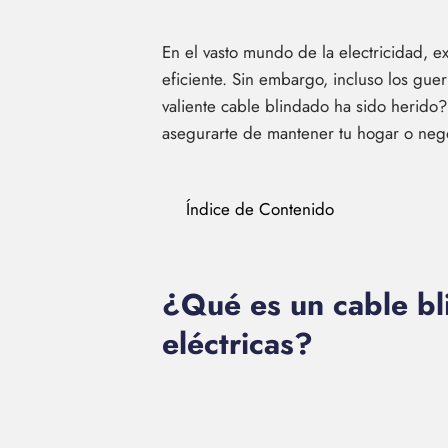
En el vasto mundo de la electricidad, 
eficiente. Sin embargo, incluso los gue
valiente cable blindado ha sido herido?
asegurarte de mantener tu hogar o negoc
Índice de Contenido
¿Qué es un cable bl
eléctricas?