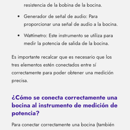
resistencia de la bobina de la bocina.
Generador de señal de audio: Para
proporcionar una señal de audio a la bocina.
Wattímetro: Este instrumento se utiliza para
medir la potencia de salida de la bocina.
Es importante recalcar que es necesario que los
tres elementos estén conectados entre sí
correctamente para poder obtener una medición
precisa.
¿Cómo se conecta correctamente una
bocina al instrumento de medición de
potencia?
Para conectar correctamente una bocina (también