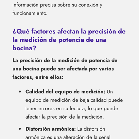
información precisa sobre su conexión y
funcionamiento.
¿Qué factores afectan la precisión de
la medición de potencia de una
bocina?
La precisión de la medición de potencia de
una bocina puede ser afectada por varios
factores, entre ellos:
Calidad del equipo de medición:
Un
equipo de medición de baja calidad puede
tener errores en su lectura, lo que puede
afectar la precisión de la medición.
Distorsión armónica:
La distorsión
armónica es una alteración de la señal