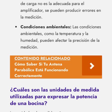
de carga no es la adecuada para el
amplificador, se pueden producir errores en
la medición.
Condiciones ambientales:
Las condiciones
ambientales, como la temperatura y la
humedad, pueden afectar la precisión de la
medición.
CONTENIDO RELACIONADO
Cómo Saber Si Tu Antena
Parabólica Está Funcionando
Correctamente
¿Cuáles son las unidades de medida
utilizadas para expresar la potencia
de una bocina?