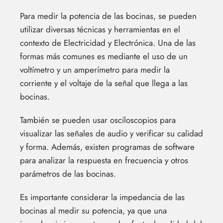
Para medir la potencia de las bocinas, se pueden
utilizar diversas técnicas y herramientas en el
contexto de Electricidad y Electrónica. Una de las
formas más comunes es mediante el uso de un
voltímetro y un amperímetro para medir la
corriente y el voltaje de la señal que llega a las
bocinas.
También se pueden usar osciloscopios para
visualizar las señales de audio y verificar su calidad
y forma. Además, existen programas de software
para analizar la respuesta en frecuencia y otros
parámetros de las bocinas.
Es importante considerar la impedancia de las
bocinas al medir su potencia, ya que una