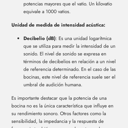
potencias mayores que el vatio. Un kilovatio
equivale a 1000 vatios.
Unidad de medida de intensidad acústica:
Decibelio (dB)
: Es una unidad logarítmica
que se utiliza para medir la intensidad de un
sonido. El nivel de sonido se expresa en
términos de decibelios en relación a un nivel
de referencia determinado. En el caso de las
bocinas, este nivel de referencia suele ser el
umbral de audición humana.
Es importante destacar que la potencia de una
bocina no es la única característica que influye en
su rendimiento sonoro. Otros factores como la
sensibilidad, la impedancia y la respuesta de