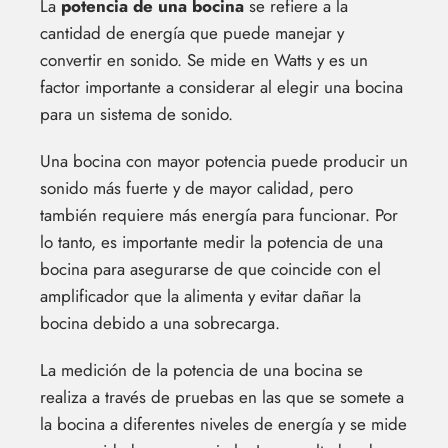
La
potencia de una bocina
se refiere a la
cantidad de energía que puede manejar y
convertir en sonido. Se mide en Watts y es un
factor importante a considerar al elegir una bocina
para un sistema de sonido.
Una bocina con mayor potencia puede producir un
sonido más fuerte y de mayor calidad, pero
también requiere más energía para funcionar. Por
lo tanto, es importante medir la potencia de una
bocina para asegurarse de que coincide con el
amplificador que la alimenta y evitar dañar la
bocina debido a una sobrecarga.
La medición de la potencia de una bocina se
realiza a través de pruebas en las que se somete a
la bocina a diferentes niveles de energía y se mide