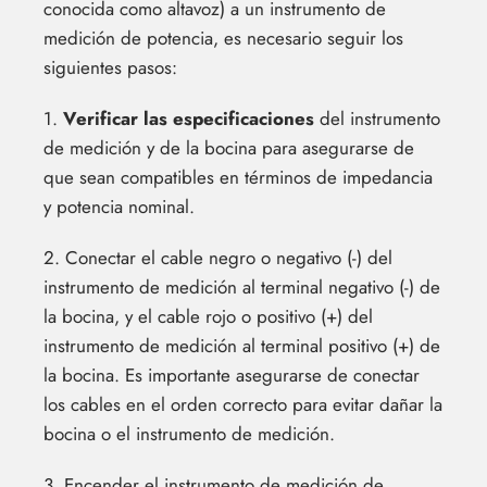
conocida como altavoz) a un instrumento de
medición de potencia, es necesario seguir los
siguientes pasos:
1.
Verificar las especificaciones
del instrumento
de medición y de la bocina para asegurarse de
que sean compatibles en términos de impedancia
y potencia nominal.
2. Conectar el cable negro o negativo (-) del
instrumento de medición al terminal negativo (-) de
la bocina, y el cable rojo o positivo (+) del
instrumento de medición al terminal positivo (+) de
la bocina. Es importante asegurarse de conectar
los cables en el orden correcto para evitar dañar la
bocina o el instrumento de medición.
3. Encender el instrumento de medición de