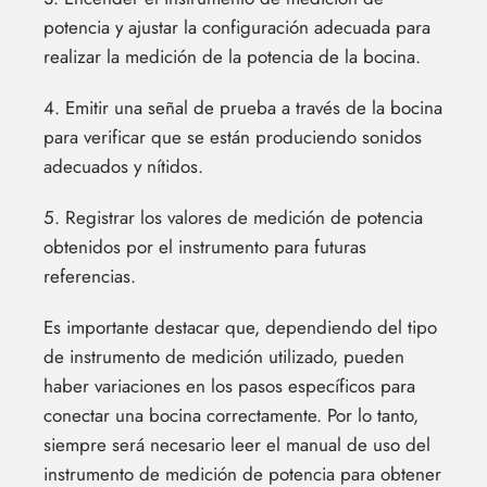
potencia y ajustar la configuración adecuada para
realizar la medición de la potencia de la bocina.
4. Emitir una señal de prueba a través de la bocina
para verificar que se están produciendo sonidos
adecuados y nítidos.
5. Registrar los valores de medición de potencia
obtenidos por el instrumento para futuras
referencias.
Es importante destacar que, dependiendo del tipo
de instrumento de medición utilizado, pueden
haber variaciones en los pasos específicos para
conectar una bocina correctamente. Por lo tanto,
siempre será necesario leer el manual de uso del
instrumento de medición de potencia para obtener