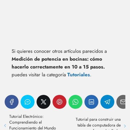
Si quieres conocer otros artículos parecidos a
Medición de potencia en bocinas: cómo
hacerlo correctamente en 10 a 15 pasos.
puedes visitar la categoría
Tutoriales
.
Tutorial Electrónico:
Tutorial para construir una
Comprendiendo el
tabla de computadora de
Funcionamiento del Mundo