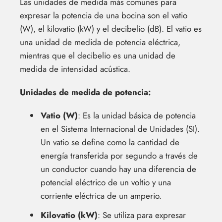
Las unidades de medida más comunes para
expresar la potencia de una bocina son el vatio
(W), el kilovatio (kW) y el decibelio (dB). El vatio es
una unidad de medida de potencia eléctrica,
mientras que el decibelio es una unidad de
medida de intensidad acústica.
Unidades de medida de potencia:
Vatio (W)
: Es la unidad básica de potencia
en el Sistema Internacional de Unidades (SI).
Un vatio se define como la cantidad de
energía transferida por segundo a través de
un conductor cuando hay una diferencia de
potencial eléctrico de un voltio y una
corriente eléctrica de un amperio.
Kilovatio (kW)
: Se utiliza para expresar