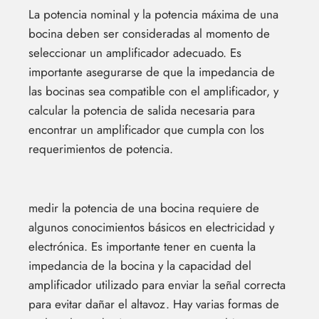
La potencia nominal y la potencia máxima de una
bocina deben ser consideradas al momento de
seleccionar un amplificador adecuado. Es
importante asegurarse de que la impedancia de
las bocinas sea compatible con el amplificador, y
calcular la potencia de salida necesaria para
encontrar un amplificador que cumpla con los
requerimientos de potencia.
medir la potencia de una bocina requiere de
algunos conocimientos básicos en electricidad y
electrónica. Es importante tener en cuenta la
impedancia de la bocina y la capacidad del
amplificador utilizado para enviar la señal correcta
para evitar dañar el altavoz. Hay varias formas de