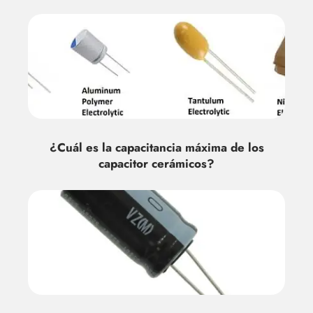
¿Cuál es la capacitancia máxima de los
capacitor cerámicos?