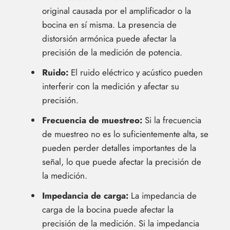
original causada por el amplificador o la
bocina en sí misma. La presencia de
distorsión armónica puede afectar la
precisión de la medición de potencia.
Ruido:
El ruido eléctrico y acústico pueden
interferir con la medición y afectar su
precisión.
Frecuencia de muestreo:
Si la frecuencia
de muestreo no es lo suficientemente alta, se
pueden perder detalles importantes de la
señal, lo que puede afectar la precisión de
la medición.
Impedancia de carga:
La impedancia de
carga de la bocina puede afectar la
precisión de la medición. Si la impedancia