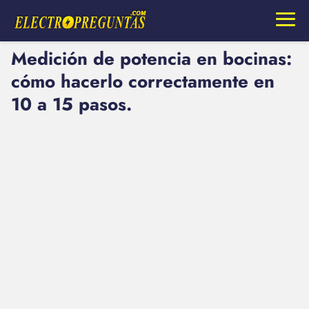
Medición de potencia en bocinas:
cómo hacerlo correctamente en
10 a 15 pasos.