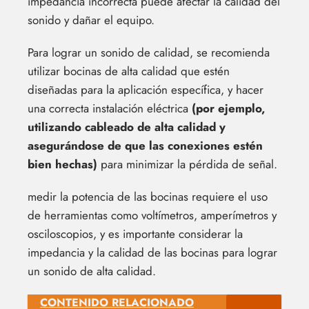
impedancia incorrecta puede afectar la calidad del
sonido y dañar el equipo.
Para lograr un sonido de calidad, se recomienda
utilizar bocinas de alta calidad que estén
diseñadas para la aplicación específica, y hacer
una correcta instalación eléctrica
(por ejemplo,
utilizando cableado de alta calidad y
asegurándose de que las conexiones estén
bien hechas)
para minimizar la pérdida de señal.
medir la potencia de las bocinas requiere el uso
de herramientas como voltímetros, amperímetros y
osciloscopios, y es importante considerar la
impedancia y la calidad de las bocinas para lograr
un sonido de alta calidad.
CONTENIDO RELACIONADO