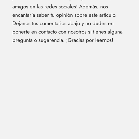
amigos en las redes sociales! Además, nos
encantaría saber tu opinión sobre este artículo.
Déjanos tus comentarios abajo y no dudes en
ponerte en contacto con nosotros si tienes alguna
pregunta o sugerencia. ¡Gracias por leernos!