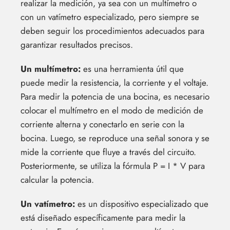
realizar la medición, ya sea con un multímetro o
con un vatímetro especializado, pero siempre se
deben seguir los procedimientos adecuados para
garantizar resultados precisos.
Un multímetro:
es una herramienta útil que
puede medir la resistencia, la corriente y el voltaje.
Para medir la potencia de una bocina, es necesario
colocar el multímetro en el modo de medición de
corriente alterna y conectarlo en serie con la
bocina. Luego, se reproduce una señal sonora y se
mide la corriente que fluye a través del circuito.
Posteriormente, se utiliza la fórmula P = I * V para
calcular la potencia.
Un vatímetro:
es un dispositivo especializado que
está diseñado específicamente para medir la