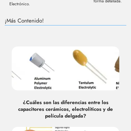
forma detallada.
Electrónico.
¡Más Contenido!
¿Cuáles son las diferencias entre los
capacitores cerámicos, electrolíticos y de
película delgada?