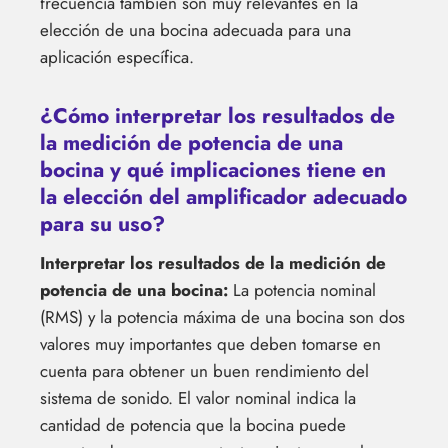
frecuencia también son muy relevantes en la
elección de una bocina adecuada para una
aplicación específica.
¿Cómo interpretar los resultados de
la medición de potencia de una
bocina y qué implicaciones tiene en
la elección del amplificador adecuado
para su uso?
Interpretar los resultados de la medición de
potencia de una bocina:
La potencia nominal
(RMS) y la potencia máxima de una bocina son dos
valores muy importantes que deben tomarse en
cuenta para obtener un buen rendimiento del
sistema de sonido. El valor nominal indica la
cantidad de potencia que la bocina puede