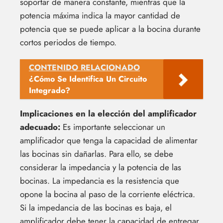
soportar de manera constante, mientras que la
potencia máxima indica la mayor cantidad de
potencia que se puede aplicar a la bocina durante
cortos periodos de tiempo.
CONTENIDO RELACIONADO
¿Cómo Se Identifica Un Circuito
Integrado?
Implicaciones en la elección del amplificador
adecuado:
Es importante seleccionar un
amplificador que tenga la capacidad de alimentar
las bocinas sin dañarlas. Para ello, se debe
considerar la impedancia y la potencia de las
bocinas. La impedancia es la resistencia que
opone la bocina al paso de la corriente eléctrica.
Si la impedancia de las bocinas es baja, el
amplificador debe tener la capacidad de entregar