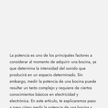
La potencia es uno de los principales factores a
considerar al momento de adquirir una bocina, ya
que determina la intensidad del sonido que
producirá en un espacio determinado. Sin
embargo, medir la potencia de una bocina puede
resultar un tanto complejo y requiere de ciertos
conocimientos básicos en electricidad y
electrónica. En este artículo, te explicaremos paso
a paso cómo medir la potencia de una bocina y