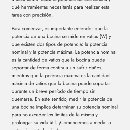
qué herramientas necesitarás para realizar esta
tarea con precisión.
Para comenzar, es importante entender que la
potencia de una bocina se mide en vatios (W) y
que existen dos tipos de potencia: la potencia
nominal y la potencia máxima. La potencia nominal
es la cantidad de vatios que la bocina puede
soportar de forma continua sin sufrir daños,
mientras que la potencia máxima es la cantidad
máxima de vatios que la bocina puede soportar
durante un breve período de tiempo sin
quemarse. En este sentido, medir la potencia de
una bocina implica determinar su potencia nominal
para no exceder los límites de la misma y
prolongar su vida útil. ¡Comencemos a medir la