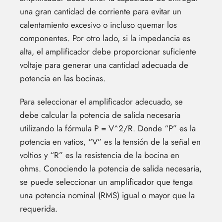
una gran cantidad de corriente para evitar un
calentamiento excesivo o incluso quemar los
componentes. Por otro lado, si la impedancia es
alta, el amplificador debe proporcionar suficiente
voltaje para generar una cantidad adecuada de
potencia en las bocinas.
Para seleccionar el amplificador adecuado, se
debe calcular la potencia de salida necesaria
utilizando la fórmula P = V^2/R. Donde “P” es la
potencia en vatios, “V” es la tensión de la señal en
voltios y “R” es la resistencia de la bocina en
ohms. Conociendo la potencia de salida necesaria,
se puede seleccionar un amplificador que tenga
una potencia nominal (RMS) igual o mayor que la
requerida.