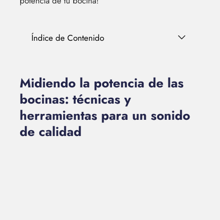
potencia de tu bocina!
Índice de Contenido
Midiendo la potencia de las
bocinas: técnicas y
herramientas para un sonido
de calidad