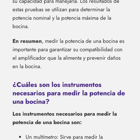
su capacidad para manejarla. Los resultados de
estas pruebas se utilizan para determinar la
potencia nominal y la potencia máxima de la
bocina.
En resumen
, medir la potencia de una bocina es
importante para garantizar su compatibilidad con
el amplificador que la alimenta y prevenir daños
en la bocina.
¿Cuáles son los instrumentos
necesarios para medir la potencia de
una bocina?
Los instrumentos necesarios para medir la
potencia de una bocina son:
Un multímetro: Sirve para medir la