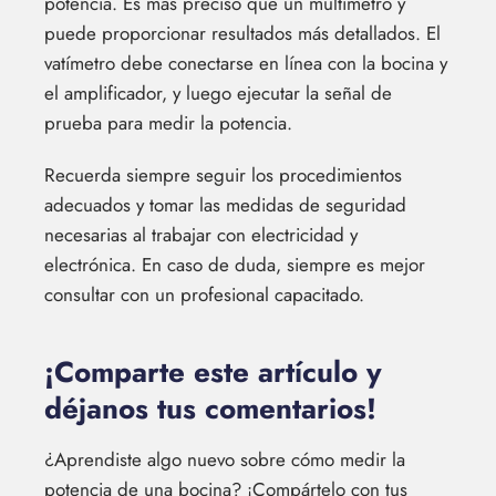
potencia. Es más preciso que un multímetro y
puede proporcionar resultados más detallados. El
vatímetro debe conectarse en línea con la bocina y
el amplificador, y luego ejecutar la señal de
prueba para medir la potencia.
Recuerda siempre seguir los procedimientos
adecuados y tomar las medidas de seguridad
necesarias al trabajar con electricidad y
electrónica. En caso de duda, siempre es mejor
consultar con un profesional capacitado.
¡Comparte este artículo y
déjanos tus comentarios!
¿Aprendiste algo nuevo sobre cómo medir la
potencia de una bocina? ¡Compártelo con tus