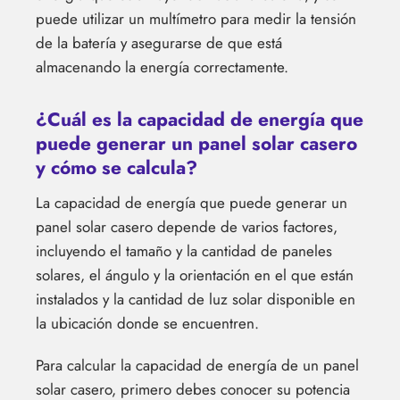
puede utilizar un multímetro para medir la tensión
de la batería y asegurarse de que está
almacenando la energía correctamente.
¿Cuál es la capacidad de energía que
puede generar un panel solar casero
y cómo se calcula?
La capacidad de energía que puede generar un
panel solar casero depende de varios factores,
incluyendo el tamaño y la cantidad de paneles
solares, el ángulo y la orientación en el que están
instalados y la cantidad de luz solar disponible en
la ubicación donde se encuentren.
Para calcular la capacidad de energía de un panel
solar casero, primero debes conocer su potencia