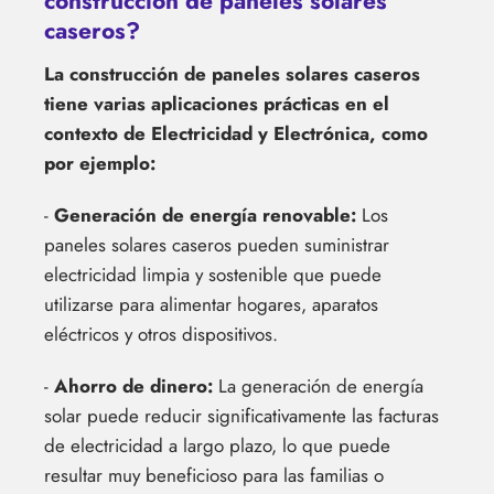
construcción de paneles solares
caseros?
La construcción de paneles solares caseros
tiene varias aplicaciones prácticas en el
contexto de Electricidad y Electrónica, como
por ejemplo:
-
Generación de energía renovable:
Los
paneles solares caseros pueden suministrar
electricidad limpia y sostenible que puede
utilizarse para alimentar hogares, aparatos
eléctricos y otros dispositivos.
-
Ahorro de dinero:
La generación de energía
solar puede reducir significativamente las facturas
de electricidad a largo plazo, lo que puede
resultar muy beneficioso para las familias o