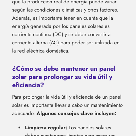
que la producción real de energía puede variar
según las condiciones climáticas y otros factores.
Además, es importante tener en cuenta que la
energía generada por los paneles solares es
corriente continua (DC) y se debe convertir a
corriente alterna (AC) para poder ser utilizada en
la red eléctrica doméstica.
¿Cómo se debe mantener un panel
solar para prolongar su vida útil y
eficiencia?
Para prolongar la vida útil y eficiencia de un panel
solar es importante llevar a cabo un mantenimiento
adecuado.
Algunos consejos clave incluyen:
Limpieza regular:
Los paneles solares
deben mantenerse limpios para asegurar