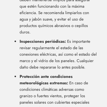
que estén funcionando con la máxima
eficiencia. Se recomienda limpiarlos con
agua y jabón suave, y evitar el uso de
productos químicos abrasivos o cepillos
duros.
Inspecciones periódicas:
Es importante
revisar regularmente el estado de las
conexiones eléctricas, así como el estado del
marco y el vidrio de los paneles. Cualquier
daño debe repararse lo antes posible.
Protección ante condiciones
meteorológicas extremas:
En caso de
condiciones climáticas adversas como
granizo o fuertes vientos, proteger los
paneles solares con cubiertas especiales