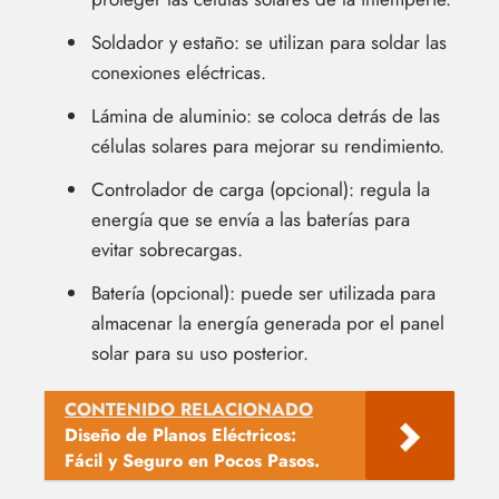
Soldador y estaño: se utilizan para soldar las
conexiones eléctricas.
Lámina de aluminio: se coloca detrás de las
células solares para mejorar su rendimiento.
Controlador de carga (opcional): regula la
energía que se envía a las baterías para
evitar sobrecargas.
Batería (opcional): puede ser utilizada para
almacenar la energía generada por el panel
solar para su uso posterior.
CONTENIDO RELACIONADO
Diseño de Planos Eléctricos:
Fácil y Seguro en Pocos Pasos.