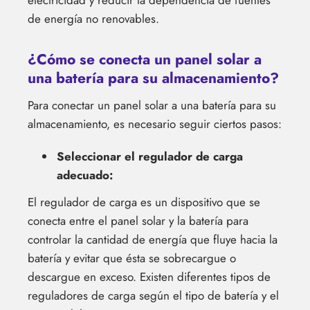
de energía no renovables.
¿Cómo se conecta un panel solar a
una batería para su almacenamiento?
Para conectar un panel solar a una batería para su
almacenamiento, es necesario seguir ciertos pasos:
Seleccionar el regulador de carga
adecuado:
El regulador de carga es un dispositivo que se
conecta entre el panel solar y la batería para
controlar la cantidad de energía que fluye hacia la
batería y evitar que ésta se sobrecargue o
descargue en exceso. Existen diferentes tipos de
reguladores de carga según el tipo de batería y el