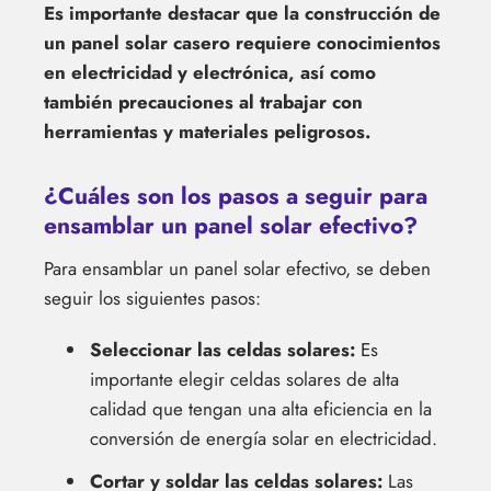
Es importante destacar que la construcción de
un panel solar casero requiere conocimientos
en electricidad y electrónica, así como
también precauciones al trabajar con
herramientas y materiales peligrosos.
¿Cuáles son los pasos a seguir para
ensamblar un panel solar efectivo?
Para ensamblar un panel solar efectivo, se deben
seguir los siguientes pasos:
Seleccionar las celdas solares:
Es
importante elegir celdas solares de alta
calidad que tengan una alta eficiencia en la
conversión de energía solar en electricidad.
Cortar y soldar las celdas solares:
Las