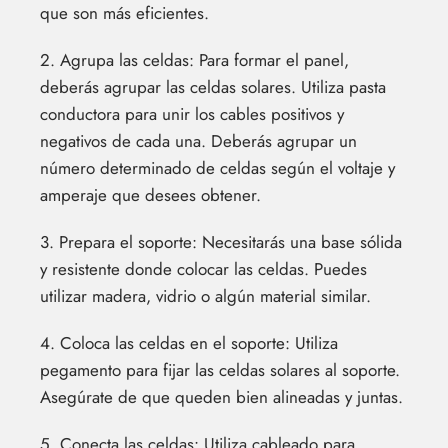
que son más eficientes.
2. Agrupa las celdas: Para formar el panel,
deberás agrupar las celdas solares. Utiliza pasta
conductora para unir los cables positivos y
negativos de cada una. Deberás agrupar un
número determinado de celdas según el voltaje y
amperaje que desees obtener.
3. Prepara el soporte: Necesitarás una base sólida
y resistente donde colocar las celdas. Puedes
utilizar madera, vidrio o algún material similar.
4. Coloca las celdas en el soporte: Utiliza
pegamento para fijar las celdas solares al soporte.
Asegúrate de que queden bien alineadas y juntas.
5. Conecta las celdas: Utiliza cableado para