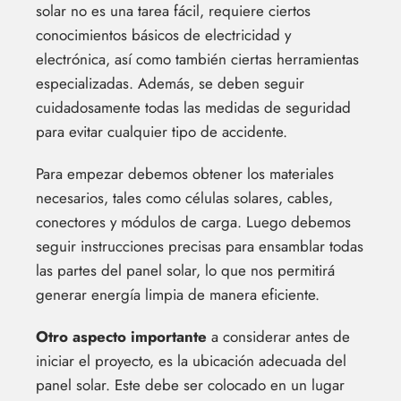
solar no es una tarea fácil, requiere ciertos
conocimientos básicos de electricidad y
electrónica, así como también ciertas herramientas
especializadas. Además, se deben seguir
cuidadosamente todas las medidas de seguridad
para evitar cualquier tipo de accidente.
Para empezar debemos obtener los materiales
necesarios, tales como células solares, cables,
conectores y módulos de carga. Luego debemos
seguir instrucciones precisas para ensamblar todas
las partes del panel solar, lo que nos permitirá
generar energía limpia de manera eficiente.
Otro aspecto importante
a considerar antes de
iniciar el proyecto, es la ubicación adecuada del
panel solar. Este debe ser colocado en un lugar