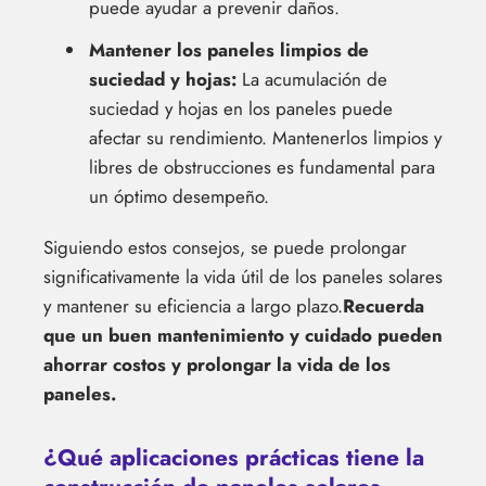
puede ayudar a prevenir daños.
Mantener los paneles limpios de
suciedad y hojas:
La acumulación de
suciedad y hojas en los paneles puede
afectar su rendimiento. Mantenerlos limpios y
libres de obstrucciones es fundamental para
un óptimo desempeño.
Siguiendo estos consejos, se puede prolongar
significativamente la vida útil de los paneles solares
y mantener su eficiencia a largo plazo.
Recuerda
que un buen mantenimiento y cuidado pueden
ahorrar costos y prolongar la vida de los
paneles.
¿Qué aplicaciones prácticas tiene la