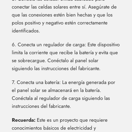
conectar las celdas solares entre sí. Asegúrate de
que las conexiones estén bien hechas y que los
polos positivo y negativo estén correctamente
identificados.
6. Conecta un regulador de carga: Este dispositivo
limita la corriente que recibe la batería y evita que
se sobrecargue. Conéctalo al panel solar
siguiendo las instrucciones del fabricante.
7. Conecta una batería: La energía generada por
el panel solar se almacenará en la batería.
Conéctala al regulador de carga siguiendo las
instrucciones del fabricante.
Recuerda:
Este es un proyecto que requiere
conocimientos básicos de electricidad y