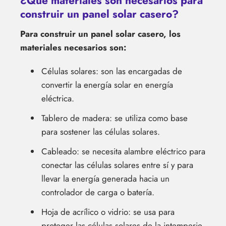
¿Qué materiales son necesarios para
construir un panel solar casero?
Para construir un panel solar casero, los
materiales necesarios son:
Células solares: son las encargadas de
convertir la energía solar en energía
eléctrica.
Tablero de madera: se utiliza como base
para sostener las células solares.
Cableado: se necesita alambre eléctrico para
conectar las células solares entre sí y para
llevar la energía generada hacia un
controlador de carga o batería.
Hoja de acrílico o vidrio: se usa para
proteger las células solares de la intemperie.