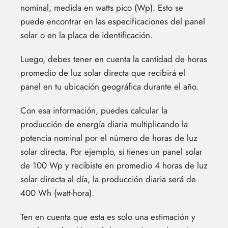
nominal, medida en watts pico (Wp). Esto se
puede encontrar en las especificaciones del panel
solar o en la placa de identificación.
Luego, debes tener en cuenta la cantidad de horas
promedio de luz solar directa que recibirá el
panel en tu ubicación geográfica durante el año.
Con esa información, puedes calcular la
producción de energía diaria multiplicando la
potencia nominal por el número de horas de luz
solar directa. Por ejemplo, si tienes un panel solar
de 100 Wp y recibiste en promedio 4 horas de luz
solar directa al día, la producción diaria será de
400 Wh (watt-hora).
Ten en cuenta que esta es solo una estimación y