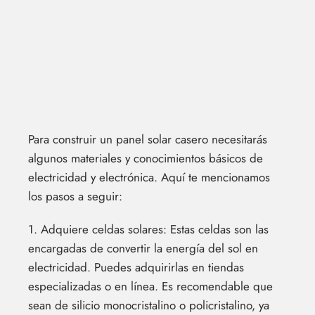
Para construir un panel solar casero necesitarás
algunos materiales y conocimientos básicos de
electricidad y electrónica. Aquí te mencionamos
los pasos a seguir:
1. Adquiere celdas solares: Estas celdas son las
encargadas de convertir la energía del sol en
electricidad. Puedes adquirirlas en tiendas
especializadas o en línea. Es recomendable que
sean de silicio monocristalino o policristalino, ya