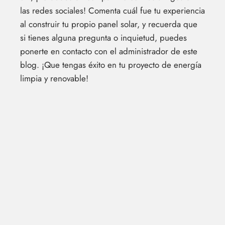
las redes sociales! Comenta cuál fue tu experiencia
al construir tu propio panel solar, y recuerda que
si tienes alguna pregunta o inquietud, puedes
ponerte en contacto con el administrador de este
blog. ¡Que tengas éxito en tu proyecto de energía
limpia y renovable!