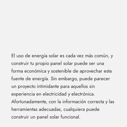
El uso de energía solar es cada vez más común, y
construir tu propio panel solar puede ser una
forma económica y sostenible de aprovechar esta
fuente de energía. Sin embargo, puede parecer
un proyecto intimidante para aquellos sin
experiencia en electricidad y electrónica.
Afortunadamente, con la información correcta y las
herramientas adecuadas, cualquiera puede
construir un panel solar funcional.