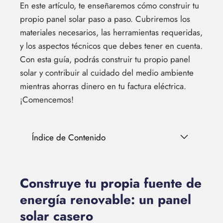
En este artículo, te enseñaremos cómo construir tu
propio panel solar paso a paso. Cubriremos los
materiales necesarios, las herramientas requeridas,
y los aspectos técnicos que debes tener en cuenta.
Con esta guía, podrás construir tu propio panel
solar y contribuir al cuidado del medio ambiente
mientras ahorras dinero en tu factura eléctrica.
¡Comencemos!
Índice de Contenido
Construye tu propia fuente de
energía renovable: un panel
solar casero