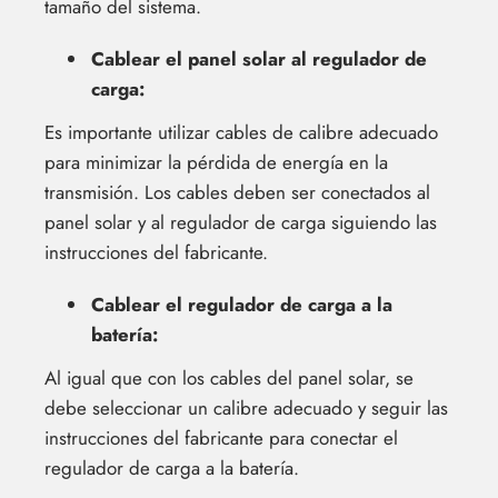
tamaño del sistema.
Cablear el panel solar al regulador de
carga:
Es importante utilizar cables de calibre adecuado
para minimizar la pérdida de energía en la
transmisión. Los cables deben ser conectados al
panel solar y al regulador de carga siguiendo las
instrucciones del fabricante.
Cablear el regulador de carga a la
batería:
Al igual que con los cables del panel solar, se
debe seleccionar un calibre adecuado y seguir las
instrucciones del fabricante para conectar el
regulador de carga a la batería.