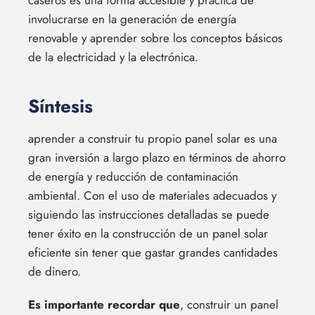
involucrarse en la generación de energía
renovable y aprender sobre los conceptos básicos
de la electricidad y la electrónica.
Síntesis
aprender a construir tu propio panel solar es una
gran inversión a largo plazo en términos de ahorro
de energía y reducción de contaminación
ambiental. Con el uso de materiales adecuados y
siguiendo las instrucciones detalladas se puede
tener éxito en la construcción de un panel solar
eficiente sin tener que gastar grandes cantidades
de dinero.
Es importante recordar que
, construir un panel