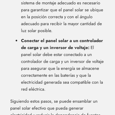
sistema de montaje adecuado es necesario
para garantizar que el panel solar se ubique
en la posición correcta y con el ángulo
adecuado para recibir la mayor cantidad de
luz solar posible.
Conectar el panel solar a un controlador
de carga y un inversor de voltaje:
El
panel solar debe estar conectado a un
controlador de carga y un inversor de voltaje
para asegurar que la energía se almacene
correctamente en las baterías y que la
electricidad generada sea compatible con la
red eléctrica.
Siguiendo estos pasos, se puede ensamblar un
panel solar efectivo que pueda generar
electricidad y reducir la dependencia de fuentes