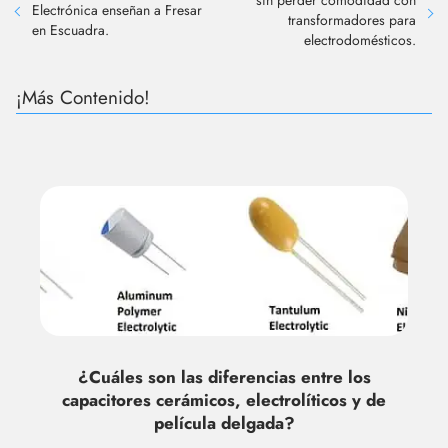
Electrónica enseñan a Fresar
transformadores para
en Escuadra.
electrodomésticos.
¡Más Contenido!
¿Cuáles son las diferencias entre los
capacitores cerámicos, electrolíticos y de
película delgada?