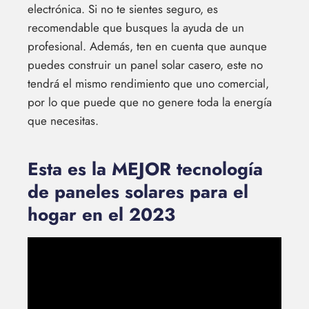
electrónica. Si no te sientes seguro, es
recomendable que busques la ayuda de un
profesional. Además, ten en cuenta que aunque
puedes construir un panel solar casero, este no
tendrá el mismo rendimiento que uno comercial,
por lo que puede que no genere toda la energía
que necesitas.
Esta es la MEJOR tecnología
de paneles solares para el
hogar en el 2023