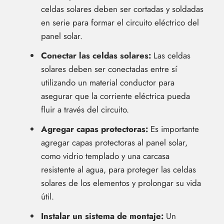
celdas solares deben ser cortadas y soldadas
en serie para formar el circuito eléctrico del
panel solar.
Conectar las celdas solares:
Las celdas
solares deben ser conectadas entre sí
utilizando un material conductor para
asegurar que la corriente eléctrica pueda
fluir a través del circuito.
Agregar capas protectoras:
Es importante
agregar capas protectoras al panel solar,
como vidrio templado y una carcasa
resistente al agua, para proteger las celdas
solares de los elementos y prolongar su vida
útil.
Instalar un sistema de montaje:
Un