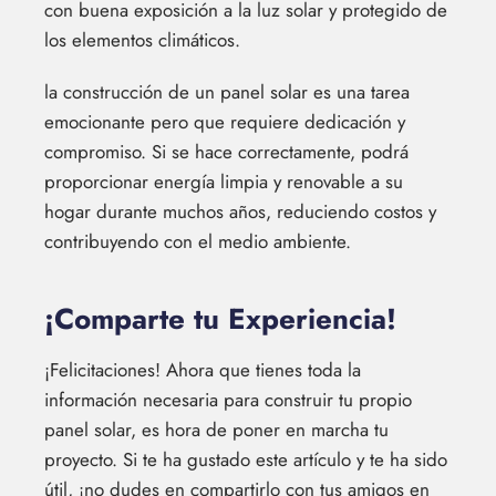
con buena exposición a la luz solar y protegido de
los elementos climáticos.
la construcción de un panel solar es una tarea
emocionante pero que requiere dedicación y
compromiso. Si se hace correctamente, podrá
proporcionar energía limpia y renovable a su
hogar durante muchos años, reduciendo costos y
contribuyendo con el medio ambiente.
¡Comparte tu Experiencia!
¡Felicitaciones! Ahora que tienes toda la
información necesaria para construir tu propio
panel solar, es hora de poner en marcha tu
proyecto. Si te ha gustado este artículo y te ha sido
útil, ¡no dudes en compartirlo con tus amigos en