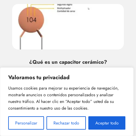
¿Qué es un capacitor cerámico?
Valoramos tu privacidad
Usamos cookies para mejorar su experiencia de navegación,
mostrarle anuncios o contenidos personalizados y analizar
nuestro tráfico. Al hacer clic en “Aceptar todo” usted da su
consentimiento a nuestro uso de las cookies.
Personalizar
Rechazar todo
Aceptar todo
¿Por qué se utilizan los capacitor