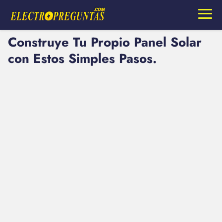
Construye Tu Propio Panel Solar
con Estos Simples Pasos.