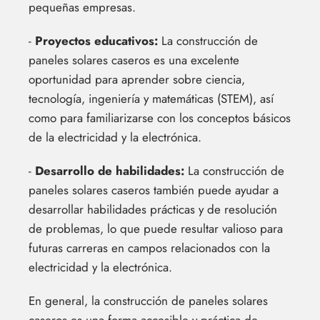
pequeñas empresas.
-
Proyectos educativos:
La construcción de
paneles solares caseros es una excelente
oportunidad para aprender sobre ciencia,
tecnología, ingeniería y matemáticas (STEM), así
como para familiarizarse con los conceptos básicos
de la electricidad y la electrónica.
-
Desarrollo de habilidades:
La construcción de
paneles solares caseros también puede ayudar a
desarrollar habilidades prácticas y de resolución
de problemas, lo que puede resultar valioso para
futuras carreras en campos relacionados con la
electricidad y la electrónica.
En general, la construcción de paneles solares
caseros es una forma accesible y práctica de