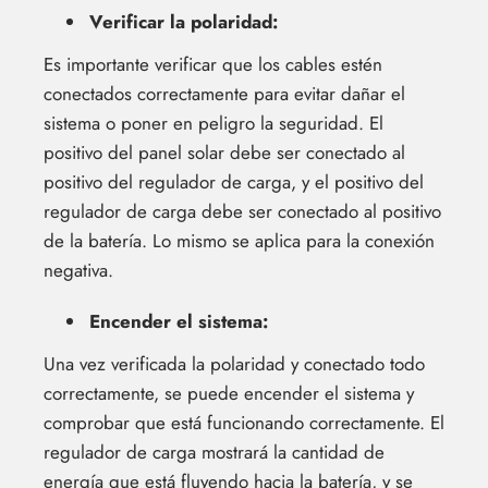
Verificar la polaridad:
Es importante verificar que los cables estén
conectados correctamente para evitar dañar el
sistema o poner en peligro la seguridad. El
positivo del panel solar debe ser conectado al
positivo del regulador de carga, y el positivo del
regulador de carga debe ser conectado al positivo
de la batería. Lo mismo se aplica para la conexión
negativa.
Encender el sistema:
Una vez verificada la polaridad y conectado todo
correctamente, se puede encender el sistema y
comprobar que está funcionando correctamente. El
regulador de carga mostrará la cantidad de
energía que está fluyendo hacia la batería, y se