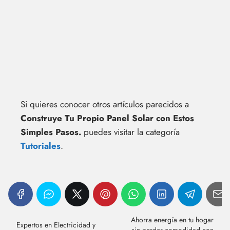
Si quieres conocer otros artículos parecidos a
Construye Tu Propio Panel Solar con Estos
Simples Pasos.
puedes visitar la categoría
Tutoriales
.
Ahorra energía en tu hogar
Expertos en Electricidad y
sin perder comodidad con