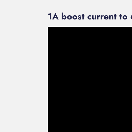
1A boost current t