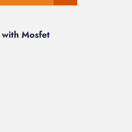
 with Mosfet