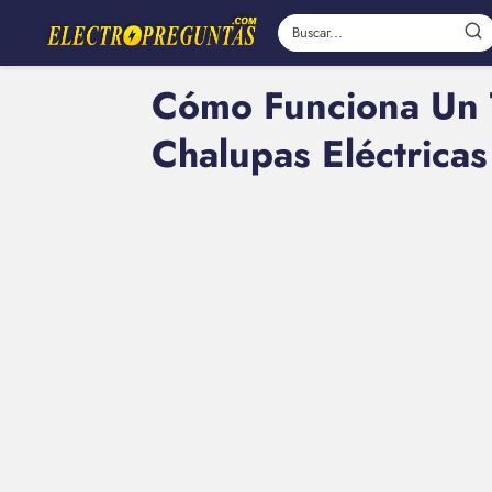
Cómo Funciona Un T
Chalupas Eléctricas