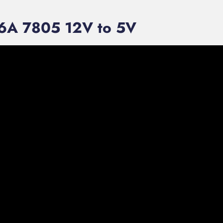
o 6A 7805 12V to 5V