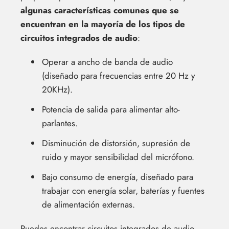
algunas características comunes que se
encuentran en la mayoría de los tipos de
circuitos integrados de audio
:
Operar a ancho de banda de audio
(diseñado para frecuencias entre 20 Hz y
20KHz).
Potencia de salida para alimentar alto-
parlantes.
Disminución de distorsión, supresión de
ruido y mayor sensibilidad del micrófono.
Bajo consumo de energía, diseñado para
trabajar con energía solar, baterías y fuentes
de alimentación externas.
Puedes encontrar circuitos integrados de audio