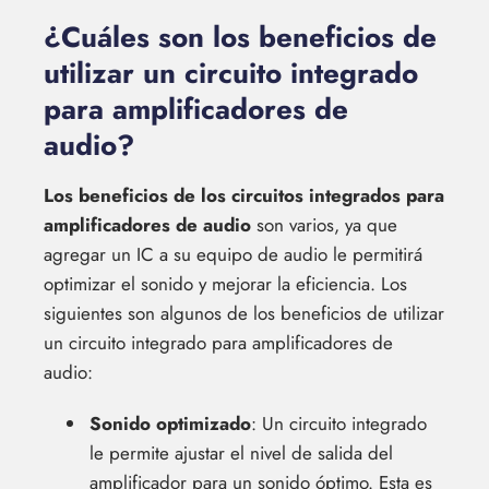
¿Cuáles son los beneficios de
utilizar un circuito integrado
para amplificadores de
audio?
Los beneficios de los circuitos integrados para
amplificadores de audio
son varios, ya que
agregar un IC a su equipo de audio le permitirá
optimizar el sonido y mejorar la eficiencia. Los
siguientes son algunos de los beneficios de utilizar
un circuito integrado para amplificadores de
audio:
Sonido optimizado
: Un circuito integrado
le permite ajustar el nivel de salida del
amplificador para un sonido óptimo. Esta es