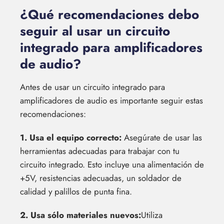
¿Qué recomendaciones debo
seguir al usar un circuito
integrado para amplificadores
de audio?
Antes de usar un circuito integrado para
amplificadores de audio es importante seguir estas
recomendaciones:
1. Usa el equipo correcto:
Asegúrate de usar las
herramientas adecuadas para trabajar con tu
circuito integrado. Esto incluye una alimentación de
+5V, resistencias adecuadas, un soldador de
calidad y palillos de punta fina.
2. Usa sólo materiales nuevos:
Utiliza