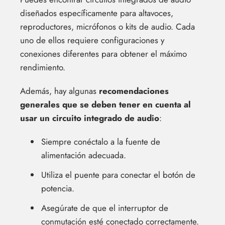
diseñados específicamente para altavoces,
reproductores, micrófonos o kits de audio. Cada
uno de ellos requiere configuraciones y
conexiones diferentes para obtener el máximo
rendimiento.
Además, hay algunas
recomendaciones
generales que se deben tener en cuenta al
usar un circuito integrado de audio
:
Siempre conéctalo a la fuente de
alimentación adecuada.
Utiliza el puente para conectar el botón de
potencia.
Asegúrate de que el interruptor de
conmutación esté conectado correctamente.