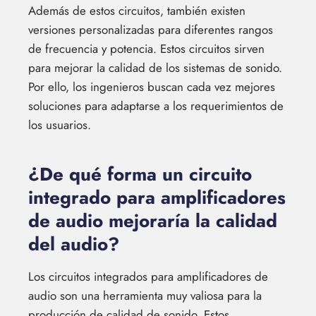
Además de estos circuitos, también existen
versiones personalizadas para diferentes rangos
de frecuencia y potencia. Estos circuitos sirven
para mejorar la calidad de los sistemas de sonido.
Por ello, los ingenieros buscan cada vez mejores
soluciones para adaptarse a los requerimientos de
los usuarios.
¿De qué forma un circuito
integrado para amplificadores
de audio mejoraría la calidad
del audio?
Los circuitos integrados para amplificadores de
audio son una herramienta muy valiosa para la
producción de calidad de sonido. Estos