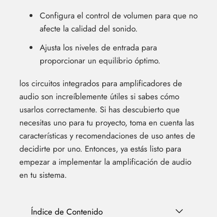
Configura el control de volumen para que no
afecte la calidad del sonido.
Ajusta los niveles de entrada para
proporcionar un equilibrio óptimo.
los circuitos integrados para amplificadores de
audio son increíblemente útiles si sabes cómo
usarlos correctamente. Si has descubierto que
necesitas uno para tu proyecto, toma en cuenta las
características y recomendaciones de uso antes de
decidirte por uno. Entonces, ya estás listo para
empezar a implementar la amplificación de audio
en tu sistema.
Índice de Contenido