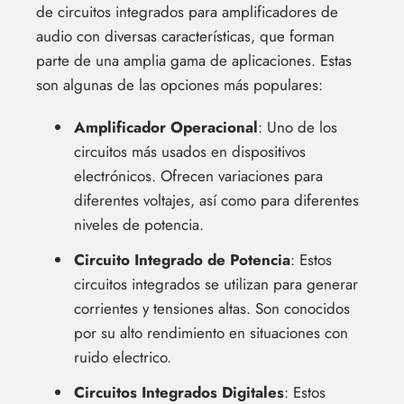
de circuitos integrados para amplificadores de
audio con diversas características, que forman
parte de una amplia gama de aplicaciones. Estas
son algunas de las opciones más populares:
Amplificador Operacional
: Uno de los
circuitos más usados en dispositivos
electrónicos. Ofrecen variaciones para
diferentes voltajes, así como para diferentes
niveles de potencia.
Circuito Integrado de Potencia
: Estos
circuitos integrados se utilizan para generar
corrientes y tensiones altas. Son conocidos
por su alto rendimiento en situaciones con
ruido electrico.
Circuitos Integrados Digitales
: Estos