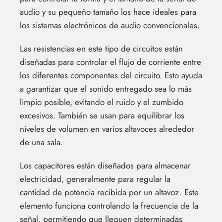
audio y su pequeño tamaño los hace ideales para
los sistemas electrónicos de audio convencionales.
Las resistencias en este tipo de circuitos están
diseñadas para controlar el flujo de corriente entre
los diferentes componentes del circuito. Esto ayuda
a garantizar que el sonido entregado sea lo más
limpio posible, evitando el ruido y el zumbido
excesivos. También se usan para equilibrar los
niveles de volumen en varios altavoces alrededor
de una sala.
Los capacitores están diseñados para almacenar
electricidad, generalmente para regular la
cantidad de potencia recibida por un altavoz. Este
elemento funciona controlando la frecuencia de la
señal, permitiendo que lleguen determinadas