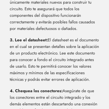
únicamente materiales nuevos para construir tu
circuito. Esto te asegurará que todos los
componentes del dispositivo funcionarán
correctamente y evitarás posibles fallos causados
por materiales defectuosos o dañados.
3. Lee el datasheet:
El datasheet es el documento
en el cual se presentan detalles sobre la aplicación
de un producto electrónico. Lee este documento
para conocer a fondo el circuito integrado antes
de usarlo. Esto te permitirá conocer los valores
máximos y mínimos de las especificaciones
técnicas y podrás evitar errores de aplicación.
4. Chequea los conectores:
Asegúrate de que
los conectores entre el circuito integrado y los
demás elementos están descartando una conexión