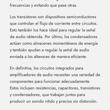
frecuencias y evitando que pase otras.
Los transistores son dispositivos semiconductores
que controlan el flujo de corriente entre circuitos.
Esto también los hace ideal para regular la señal
de audio obtenida. Por último, los condensadores
actúan como almacenes momentáneos de energía
y también ayudan a regular la señal de audio
enviada a los altavoces de manera eficiente.
En definitiva, los circuitos integrados para
amplificadores de audio necesitan una variedad de
componentes para funcionar adecuadamente.
Estos incluyen resistencias, capacitores, transistores
y condensadores, que trabajan juntos para
producir un sonido nítido y preciso sin distorsión.