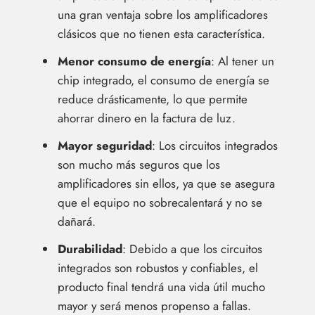
una gran ventaja sobre los amplificadores
clásicos que no tienen esta característica.
Menor consumo de energía
: Al tener un
chip integrado, el consumo de energía se
reduce drásticamente, lo que permite
ahorrar dinero en la factura de luz.
Mayor seguridad
: Los circuitos integrados
son mucho más seguros que los
amplificadores sin ellos, ya que se asegura
que el equipo no sobrecalentará y no se
dañará.
Durabilidad
: Debido a que los circuitos
integrados son robustos y confiables, el
producto final tendrá una vida útil mucho
mayor y será menos propenso a fallas.