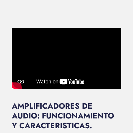
AMPLIFICADORES DE
AUDIO: FUNCIONAMIENTO
Y CARACTERISTICAS.