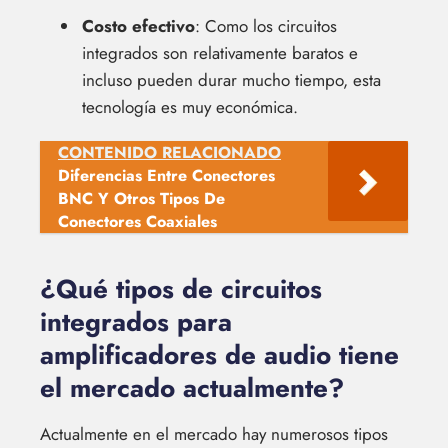
Costo efectivo
: Como los circuitos
integrados son relativamente baratos e
incluso pueden durar mucho tiempo, esta
tecnología es muy económica.
CONTENIDO RELACIONADO
Diferencias Entre Conectores
BNC Y Otros Tipos De
Conectores Coaxiales
¿Qué tipos de circuitos
integrados para
amplificadores de audio tiene
el mercado actualmente?
Actualmente en el mercado hay numerosos tipos