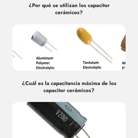
¿Por qué se utilizan los capacitor
cerámicos?
¿Cuál es la capacitancia máxima de los
capacitor cerámicos?