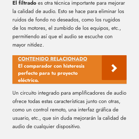
El filtrado
es otra técnica importante para mejorar
la calidad de audio. Esto se hace para eliminar los
ruidos de fondo no deseados, como los rugidos
de los motores, el zumbido de los equipos, etc.,
permitiendo así que el audio se escuche con
mayor nitidez.
CONTENIDO RELACIONADO
El comparador con histeresis
perfecto para tu proyecto
eléctrico.
Un circuito integrado para amplificadores de audio
ofrece todas estas características junto con otras,
como un control remoto, una interfaz gráfica de
usuario, etc., que sin duda mejorarán la calidad de
audio de cualquier dispositivo.