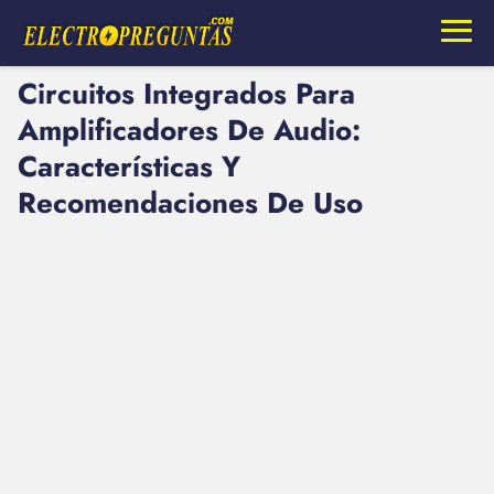
Circuitos Integrados Para
Amplificadores De Audio:
Características Y
Recomendaciones De Uso