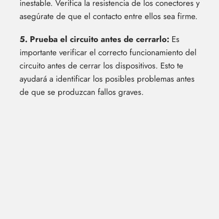
inestable. Verifica la resistencia de los conectores y
asegúrate de que el contacto entre ellos sea firme.
5. Prueba el circuito antes de cerrarlo:
Es
importante verificar el correcto funcionamiento del
circuito antes de cerrar los dispositivos. Esto te
ayudará a identificar los posibles problemas antes
de que se produzcan fallos graves.