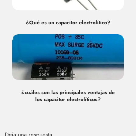
¿Qué es un capacitor electrolítico?
¿cuáles son las principales ventajas de
los capacitor electrolíticos?
Deja una respuesta