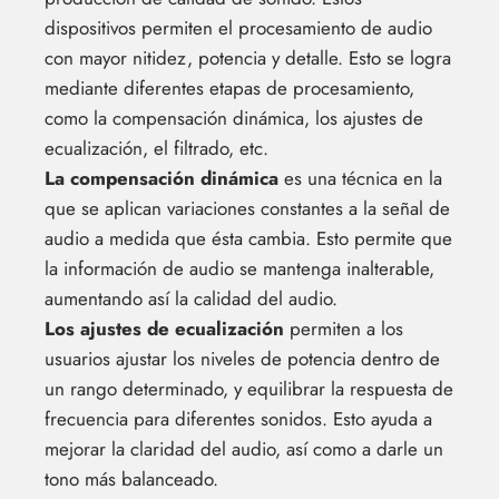
dispositivos permiten el procesamiento de audio
con mayor nitidez, potencia y detalle. Esto se logra
mediante diferentes etapas de procesamiento,
como la compensación dinámica, los ajustes de
ecualización, el filtrado, etc.
La compensación dinámica
es una técnica en la
que se aplican variaciones constantes a la señal de
audio a medida que ésta cambia. Esto permite que
la información de audio se mantenga inalterable,
aumentando así la calidad del audio.
Los ajustes de ecualización
permiten a los
usuarios ajustar los niveles de potencia dentro de
un rango determinado, y equilibrar la respuesta de
frecuencia para diferentes sonidos. Esto ayuda a
mejorar la claridad del audio, así como a darle un
tono más balanceado.