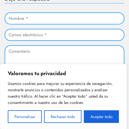
Valoramos tu privacidad
Usamos cookies para mejorar su experiencia de navegación,
mostrarle anuncios o contenidos personalizados y analizar
nuestro tráfico. Al hacer clic en “Aceptar todo” usted da su
consentimiento a nuestro uso de las cookies.
Personalizar
Rechazar todo
Aceptar todo