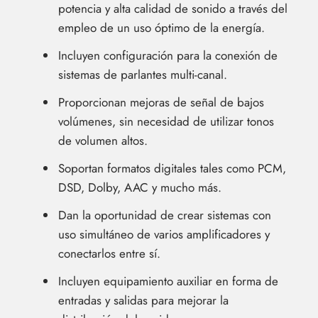
potencia y alta calidad de sonido a través del
empleo de un uso óptimo de la energía.
Incluyen configuración para la conexión de
sistemas de parlantes multi-canal.
Proporcionan mejoras de señal de bajos
volúmenes, sin necesidad de utilizar tonos
de volumen altos.
Soportan formatos digitales tales como PCM,
DSD, Dolby, AAC y mucho más.
Dan la oportunidad de crear sistemas con
uso simultáneo de varios amplificadores y
conectarlos entre sí.
Incluyen equipamiento auxiliar en forma de
entradas y salidas para mejorar la