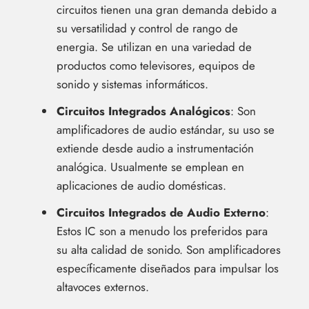
circuitos tienen una gran demanda debido a
su versatilidad y control de rango de
energia. Se utilizan en una variedad de
productos como televisores, equipos de
sonido y sistemas informáticos.
Circuitos Integrados Analógicos
: Son
amplificadores de audio estándar, su uso se
extiende desde audio a instrumentación
analógica. Usualmente se emplean en
aplicaciones de audio domésticas.
Circuitos Integrados de Audio Externo
:
Estos IC son a menudo los preferidos para
su alta calidad de sonido. Son amplificadores
específicamente diseñados para impulsar los
altavoces externos.