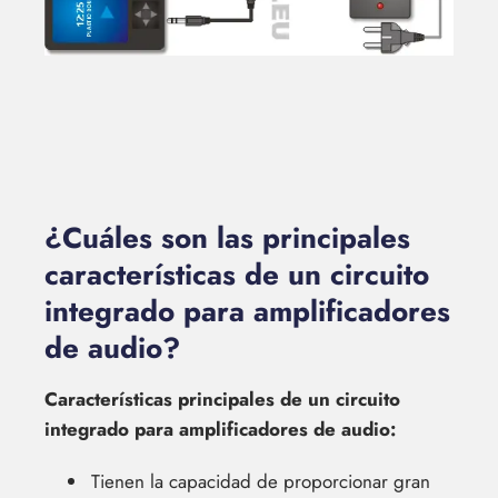
¿Cuáles son las principales
características de un circuito
integrado para amplificadores
de audio?
Características principales de un circuito
integrado para amplificadores de audio:
Tienen la capacidad de proporcionar gran