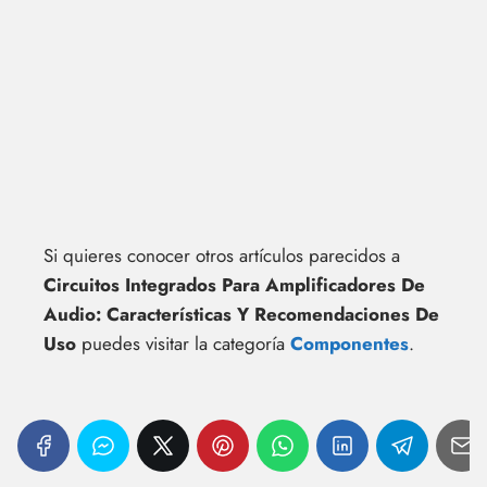
Si quieres conocer otros artículos parecidos a
Circuitos Integrados Para Amplificadores De
Audio: Características Y Recomendaciones De
Uso
puedes visitar la categoría
Componentes
.