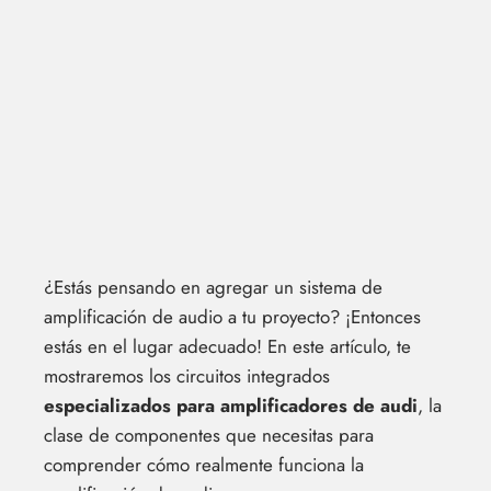
¿Estás pensando en agregar un sistema de
amplificación de audio a tu proyecto? ¡Entonces
estás en el lugar adecuado! En este artículo, te
mostraremos los circuitos integrados
especializados para amplificadores de audi
, la
clase de componentes que necesitas para
comprender cómo realmente funciona la