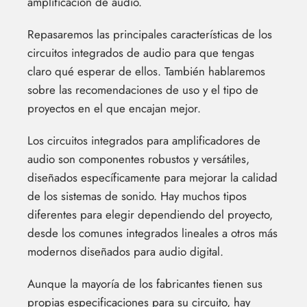
amplificación de audio.
Repasaremos las principales características de los
circuitos integrados de audio para que tengas
claro qué esperar de ellos. También hablaremos
sobre las recomendaciones de uso y el tipo de
proyectos en el que encajan mejor.
Los circuitos integrados para amplificadores de
audio son componentes robustos y versátiles,
diseñados específicamente para mejorar la calidad
de los sistemas de sonido. Hay muchos tipos
diferentes para elegir dependiendo del proyecto,
desde los comunes integrados lineales a otros más
modernos diseñados para audio digital.
Aunque la mayoría de los fabricantes tienen sus
propias especificaciones para su circuito, hay