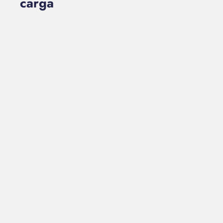
carga