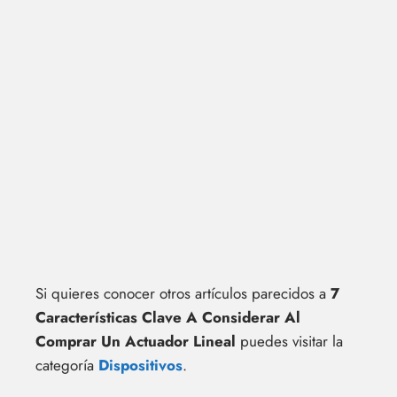
Si quieres conocer otros artículos parecidos a
7
Características Clave A Considerar Al
Comprar Un Actuador Lineal
puedes visitar la
categoría
Dispositivos
.