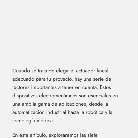
Cuando se trata de elegir el actuador lineal
adecuado para tu proyecto, hay una serie de
factores importantes a tener en cuenta. Estos
dispositivos electromecánicos son esenciales en
una amplia gama de aplicaciones, desde la
automatización industrial hasta la robótica y la
tecnología médica.
En este artículo, exploraremos las siete