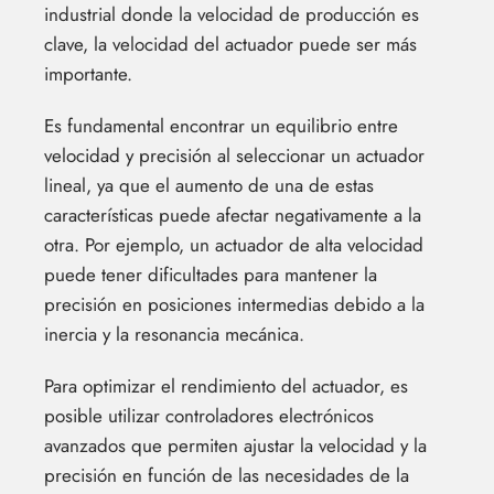
industrial donde la velocidad de producción es
clave, la velocidad del actuador puede ser más
importante.
Es fundamental encontrar un equilibrio entre
velocidad y precisión al seleccionar un actuador
lineal, ya que el aumento de una de estas
características puede afectar negativamente a la
otra. Por ejemplo, un actuador de alta velocidad
puede tener dificultades para mantener la
precisión en posiciones intermedias debido a la
inercia y la resonancia mecánica.
Para optimizar el rendimiento del actuador, es
posible utilizar controladores electrónicos
avanzados que permiten ajustar la velocidad y la
precisión en función de las necesidades de la