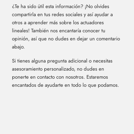
¿Te ha sido útil esta información? ¡No olvides
compartirla en tus redes sociales y así ayudar a
otros a aprender más sobre los actuadores
lineales! También nos encantaría conocer tu
opinión, así que no dudes en dejar un comentario
abajo.
Si tienes alguna pregunta adicional o necesitas
asesoramiento personalizado, no dudes en
ponerte en contacto con nosotros. Estaremos
encantados de ayudarte en todo lo que podamos.