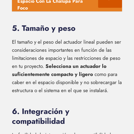
Espacio Con La Chalupa Para
Foco
5. Tamaño y peso
El tamaño y el peso del actuador lineal pueden ser
consideraciones importantes en función de las
limitaciones de espacio y las restricciones de peso
en tu proyecto.
Selecciona un actuador lo
suficientemente compacto y ligero
como para
caber en el espacio disponible y no sobrecargar la
estructura o el sistema en el que se instalará.
6. Integración y
compatibilidad