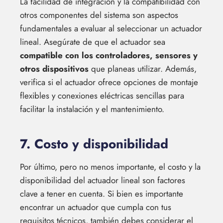
La facilidad de integración y la compatibilidad con
otros componentes del sistema son aspectos
fundamentales a evaluar al seleccionar un actuador
lineal. Asegúrate de que el actuador sea
compatible con los controladores, sensores y
otros dispositivos
que planeas utilizar. Además,
verifica si el actuador ofrece opciones de montaje
flexibles y conexiones eléctricas sencillas para
facilitar la instalación y el mantenimiento.
7. Costo y disponibilidad
Por último, pero no menos importante, el costo y la
disponibilidad del actuador lineal son factores
clave a tener en cuenta. Si bien es importante
encontrar un actuador que cumpla con tus
requisitos técnicos, también debes considerar el