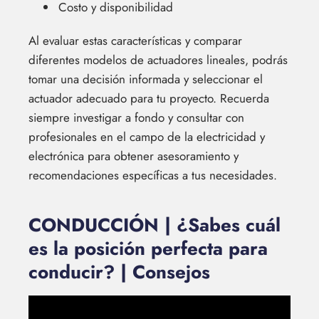
Costo y disponibilidad
Al evaluar estas características y comparar
diferentes modelos de actuadores lineales, podrás
tomar una decisión informada y seleccionar el
actuador adecuado para tu proyecto. Recuerda
siempre investigar a fondo y consultar con
profesionales en el campo de la electricidad y
electrónica para obtener asesoramiento y
recomendaciones específicas a tus necesidades.
CONDUCCIÓN | ¿Sabes cuál
es la posición perfecta para
conducir? | Consejos