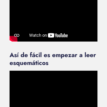
Así de fácil es empezar a leer
esquemáticos