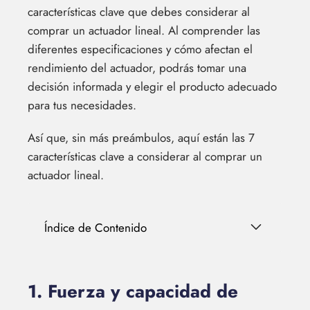
características clave que debes considerar al
comprar un actuador lineal. Al comprender las
diferentes especificaciones y cómo afectan el
rendimiento del actuador, podrás tomar una
decisión informada y elegir el producto adecuado
para tus necesidades.
Así que, sin más preámbulos, aquí están las 7
características clave a considerar al comprar un
actuador lineal.
Índice de Contenido
1. Fuerza y capacidad de