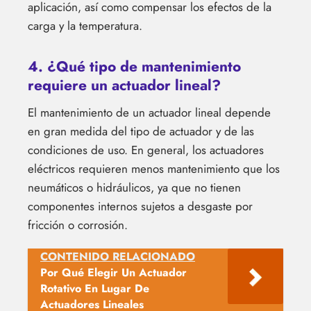
aplicación, así como compensar los efectos de la
carga y la temperatura.
4. ¿Qué tipo de mantenimiento
requiere un actuador lineal?
El mantenimiento de un actuador lineal depende
en gran medida del tipo de actuador y de las
condiciones de uso. En general, los actuadores
eléctricos requieren menos mantenimiento que los
neumáticos o hidráulicos, ya que no tienen
componentes internos sujetos a desgaste por
fricción o corrosión.
CONTENIDO RELACIONADO
Por Qué Elegir Un Actuador
Rotativo En Lugar De
Actuadores Lineales