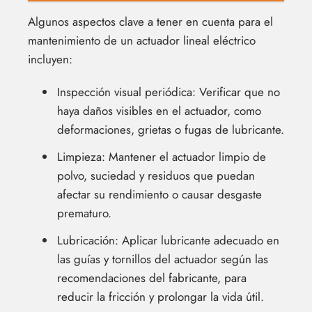
Algunos aspectos clave a tener en cuenta para el
mantenimiento de un actuador lineal eléctrico
incluyen:
Inspección visual periódica: Verificar que no
haya daños visibles en el actuador, como
deformaciones, grietas o fugas de lubricante.
Limpieza: Mantener el actuador limpio de
polvo, suciedad y residuos que puedan
afectar su rendimiento o causar desgaste
prematuro.
Lubricación: Aplicar lubricante adecuado en
las guías y tornillos del actuador según las
recomendaciones del fabricante, para
reducir la fricción y prolongar la vida útil.