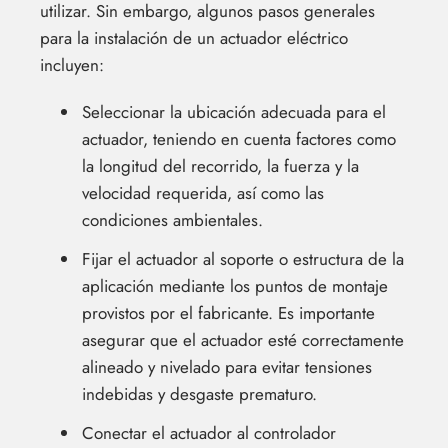
utilizar. Sin embargo, algunos pasos generales
para la instalación de un actuador eléctrico
incluyen:
Seleccionar la ubicación adecuada para el
actuador, teniendo en cuenta factores como
la longitud del recorrido, la fuerza y la
velocidad requerida, así como las
condiciones ambientales.
Fijar el actuador al soporte o estructura de la
aplicación mediante los puntos de montaje
provistos por el fabricante. Es importante
asegurar que el actuador esté correctamente
alineado y nivelado para evitar tensiones
indebidas y desgaste prematuro.
Conectar el actuador al controlador