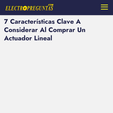
7 Características Clave A
Considerar Al Comprar Un
Actuador Lineal