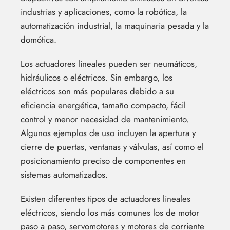
industrias y aplicaciones, como la robótica, la
automatización industrial, la maquinaria pesada y la
domótica.
Los actuadores lineales pueden ser neumáticos,
hidráulicos o eléctricos. Sin embargo, los
eléctricos son más populares debido a su
eficiencia energética, tamaño compacto, fácil
control y menor necesidad de mantenimiento.
Algunos ejemplos de uso incluyen la apertura y
cierre de puertas, ventanas y válvulas, así como el
posicionamiento preciso de componentes en
sistemas automatizados.
Existen diferentes tipos de actuadores lineales
eléctricos, siendo los más comunes los de motor
paso a paso, servomotores y motores de corriente