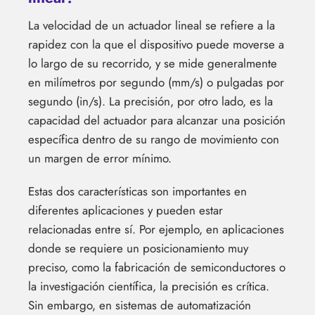
La velocidad de un actuador lineal se refiere a la
rapidez con la que el dispositivo puede moverse a
lo largo de su recorrido, y se mide generalmente
en milímetros por segundo (mm/s) o pulgadas por
segundo (in/s). La precisión, por otro lado, es la
capacidad del actuador para alcanzar una posición
específica dentro de su rango de movimiento con
un margen de error mínimo.
Estas dos características son importantes en
diferentes aplicaciones y pueden estar
relacionadas entre sí. Por ejemplo, en aplicaciones
donde se requiere un posicionamiento muy
preciso, como la fabricación de semiconductores o
la investigación científica, la precisión es crítica.
Sin embargo, en sistemas de automatización