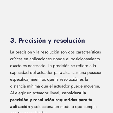
3. Precisión y resolución
La precisión y la resolución son dos características
críticas en aplicaciones donde el posicionamiento
exacto es necesario. La precisión se refiere a la
capacidad del actuador para alcanzar una posición
específica, mientras que la resolución es la
distancia mínima que el actuador puede moverse.
Al elegir un actuador lineal,
considera la
precisión y resolución requeridas para tu
aplicación
y selecciona un modelo que cumpla