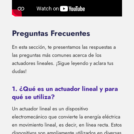
Preguntas Frecuentes
En esta sección, te presentamos las respuestas a
las preguntas más comunes acerca de los
actuadores lineales. ¡Sigue leyendo y aclara tus
dudas!
1. ¿Qué es un actuador lineal y para
qué se utiliza?
Un actuador lineal es un dispositivo
electromecánico que convierte la energía eléctrica
en movimiento lineal, es decir, en línea recta. Estos
dispositivos son ampliamente utilizados en diversas