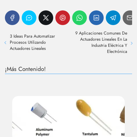
9 Aplicaciones Comunes De
3 Ideas Para Automatizar
Actuadores Lineales En La
Procesos Utilizando
Industria Eléctrica Y
Actuadores Lineales
Electrónica
¡Más Contenido!