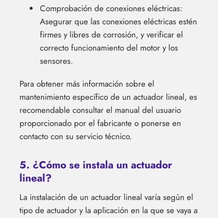
Comprobación de conexiones eléctricas:
Asegurar que las conexiones eléctricas estén
firmes y libres de corrosión, y verificar el
correcto funcionamiento del motor y los
sensores.
Para obtener más información sobre el
mantenimiento específico de un actuador lineal, es
recomendable consultar el manual del usuario
proporcionado por el fabricante o ponerse en
contacto con su servicio técnico.
5. ¿Cómo se instala un actuador
lineal?
La instalación de un actuador lineal varía según el
tipo de actuador y la aplicación en la que se vaya a