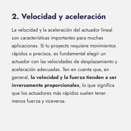
2. Velocidad y aceleración
La velocidad y la aceleración del actuador lineal
son características importantes para muchas
aplicaciones. Si tu proyecto requiere movimientos
rápidos o precisos, es fundamental elegir un
actuador con las velocidades de desplazamiento y
aceleración adecuadas. Ten en cuenta que, en
general,
la velocidad y la fuerza tienden a ser
inversamente proporcionales
, lo que significa
que los actuadores más rápidos suelen tener
menos fuerza y viceversa.