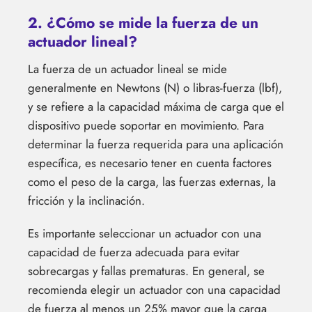
2. ¿Cómo se mide la fuerza de un
actuador lineal?
La fuerza de un actuador lineal se mide
generalmente en Newtons (N) o libras-fuerza (lbf),
y se refiere a la capacidad máxima de carga que el
dispositivo puede soportar en movimiento. Para
determinar la fuerza requerida para una aplicación
específica, es necesario tener en cuenta factores
como el peso de la carga, las fuerzas externas, la
fricción y la inclinación.
Es importante seleccionar un actuador con una
capacidad de fuerza adecuada para evitar
sobrecargas y fallas prematuras. En general, se
recomienda elegir un actuador con una capacidad
de fuerza al menos un 25% mayor que la carga