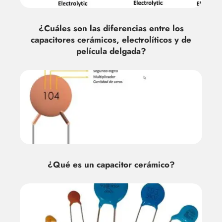
¿Cuáles son las diferencias entre los
capacitores cerámicos, electrolíticos y de
película delgada?
¿Qué es un capacitor cerámico?