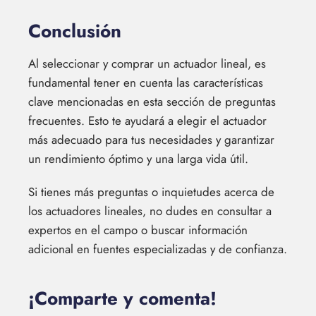
Conclusión
Al seleccionar y comprar un actuador lineal, es
fundamental tener en cuenta las características
clave mencionadas en esta sección de preguntas
frecuentes. Esto te ayudará a elegir el actuador
más adecuado para tus necesidades y garantizar
un rendimiento óptimo y una larga vida útil.
Si tienes más preguntas o inquietudes acerca de
los actuadores lineales, no dudes en consultar a
expertos en el campo o buscar información
adicional en fuentes especializadas y de confianza.
¡Comparte y comenta!