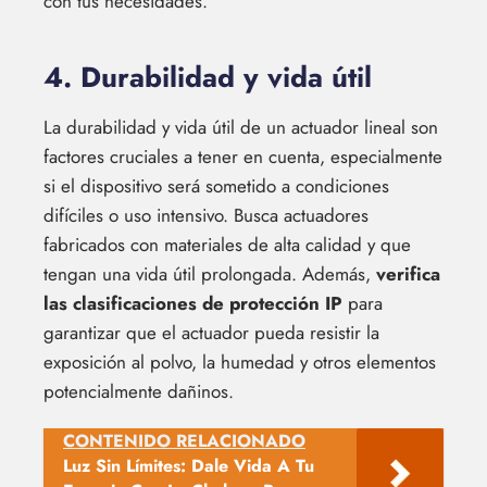
con tus necesidades.
4. Durabilidad y vida útil
La durabilidad y vida útil de un actuador lineal son
factores cruciales a tener en cuenta, especialmente
si el dispositivo será sometido a condiciones
difíciles o uso intensivo. Busca actuadores
fabricados con materiales de alta calidad y que
tengan una vida útil prolongada. Además,
verifica
las clasificaciones de protección IP
para
garantizar que el actuador pueda resistir la
exposición al polvo, la humedad y otros elementos
potencialmente dañinos.
CONTENIDO RELACIONADO
Luz Sin Límites: Dale Vida A Tu