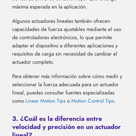
máxima esperada en la aplicación.
Algunos actuadores lineales también ofrecen
capacidades de fuerza ajustables mediante el uso
de controladores electrónicos, lo que permite
adaptar el dispositivo a diferentes aplicaciones y
requisitos de carga sin necesidad de cambiar el
actuador completo.
Para obtener más información sobre cómo medir y
seleccionar la fuerza adecuada para un actuador
lineal, puedes consultar fuentes especializadas
como
Linear Motion Tips
o
Motion Control Tips
.
3. ¿Cuál es la diferencia entre
velocidad y precisión en un actuador
lineal?