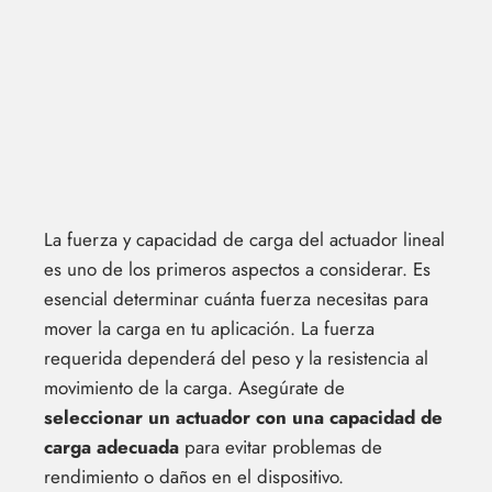
La fuerza y capacidad de carga del actuador lineal
es uno de los primeros aspectos a considerar. Es
esencial determinar cuánta fuerza necesitas para
mover la carga en tu aplicación. La fuerza
requerida dependerá del peso y la resistencia al
movimiento de la carga. Asegúrate de
seleccionar un actuador con una capacidad de
carga adecuada
para evitar problemas de
rendimiento o daños en el dispositivo.