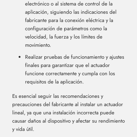
electrónico o al sistema de control de la
aplicación, siguiendo las indicaciones del
fabricante para la conexión eléctrica y la
configuración de parámetros como la
velocidad, la fuerza y los límites de
movimiento.
Realizar pruebas de funcionamiento y ajustes
finales para garantizar que el actuador
funcione correctamente y cumpla con los
requisitos de la aplicación.
Es esencial seguir las recomendaciones y
precauciones del fabricante al instalar un actuador
lineal, ya que una instalación incorrecta puede
causar daños al dispositivo y afectar su rendimiento
y vida útil.