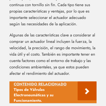
continua con tornillo sin fin. Cada tipo tiene sus
propias características y ventajas, por lo que es
importante seleccionar el actuador adecuado
según las necesidades de la aplicación.
Algunas de las características clave a considerar al
comprar un actuador lineal incluyen la fuerza, la
velocidad, la precisión, el rango de movimiento, la
vida útil y el costo. También es importante tener en
cuenta factores como el entorno de trabajo y las
condiciones ambientales, ya que estos pueden
afectar el rendimiento del actuador.
CONTENIDO RELACIONADO
Tipos de Válvulas
Electroneumáticas y su
Funcionamiento.