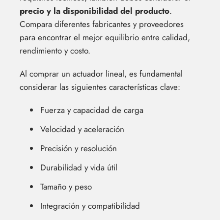
precio y la disponibilidad del producto
.
Compara diferentes fabricantes y proveedores
para encontrar el mejor equilibrio entre calidad,
rendimiento y costo.
Al comprar un actuador lineal, es fundamental
considerar las siguientes características clave:
Fuerza y capacidad de carga
Velocidad y aceleración
Precisión y resolución
Durabilidad y vida útil
Tamaño y peso
Integración y compatibilidad