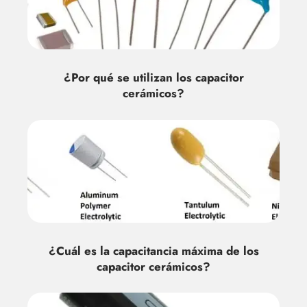
¿Por qué se utilizan los capacitor
cerámicos?
¿Cuál es la capacitancia máxima de los
capacitor cerámicos?