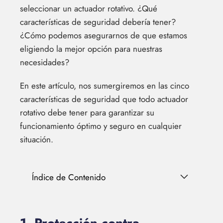
seleccionar un actuador rotativo. ¿Qué
características de seguridad debería tener?
¿Cómo podemos asegurarnos de que estamos
eligiendo la mejor opción para nuestras
necesidades?
En este artículo, nos sumergiremos en las cinco
características de seguridad que todo actuador
rotativo debe tener para garantizar su
funcionamiento óptimo y seguro en cualquier
situación.
Índice de Contenido