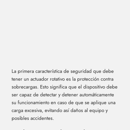
La primera característica de seguridad que debe
tener un actuador rotativo es la protección contra
sobrecargas. Esto significa que el dispositivo debe
ser capaz de detectar y detener automáticamente
su funcionamiento en caso de que se aplique una
carga excesiva, evitando así daños al equipo y
posibles accidentes.