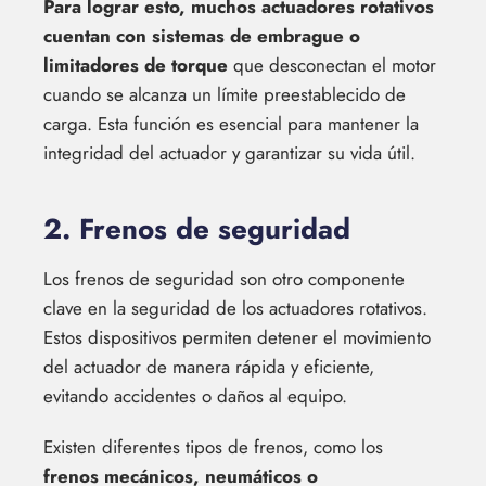
Para lograr esto, muchos actuadores rotativos
cuentan con sistemas de embrague o
limitadores de torque
que desconectan el motor
cuando se alcanza un límite preestablecido de
carga. Esta función es esencial para mantener la
integridad del actuador y garantizar su vida útil.
2. Frenos de seguridad
Los frenos de seguridad son otro componente
clave en la seguridad de los actuadores rotativos.
Estos dispositivos permiten detener el movimiento
del actuador de manera rápida y eficiente,
evitando accidentes o daños al equipo.
Existen diferentes tipos de frenos, como los
frenos mecánicos, neumáticos o