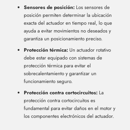
Sensores de posición:
Los sensores de
posición permiten determinar la ubicación
exacta del actuador en tiempo real, lo que
ayuda a evitar movimientos no deseados y
garantiza un posicionamiento preciso.
Protección térmica:
Un actuador rotativo
debe estar equipado con sistemas de
protección térmica para evitar el
sobrecalentamiento y garantizar un
funcionamiento seguro.
Protección contra cortocircuitos:
La
protección contra cortocircuitos es
fundamental para evitar daños en el motor y
los componentes electrónicos del actuador.