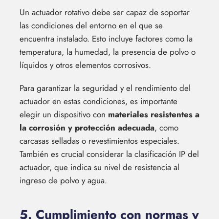
Un actuador rotativo debe ser capaz de soportar
las condiciones del entorno en el que se
encuentra instalado. Esto incluye factores como la
temperatura, la humedad, la presencia de polvo o
líquidos y otros elementos corrosivos.
Para garantizar la seguridad y el rendimiento del
actuador en estas condiciones, es importante
elegir un dispositivo con
materiales resistentes a
la corrosión y protección adecuada
, como
carcasas selladas o revestimientos especiales.
También es crucial considerar la clasificación IP del
actuador, que indica su nivel de resistencia al
ingreso de polvo y agua.
5. Cumplimiento con normas y