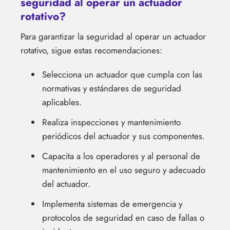
seguridad al operar un actuador
rotativo?
Para garantizar la seguridad al operar un actuador
rotativo, sigue estas recomendaciones:
Selecciona un actuador que cumpla con las
normativas y estándares de seguridad
aplicables.
Realiza inspecciones y mantenimiento
periódicos del actuador y sus componentes.
Capacita a los operadores y al personal de
mantenimiento en el uso seguro y adecuado
del actuador.
Implementa sistemas de emergencia y
protocolos de seguridad en caso de fallas o