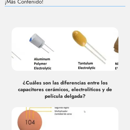
¡Más Contenido!
¿Cuáles son las diferencias entre los
capacitores cerámicos, electrolíticos y de
película delgada?