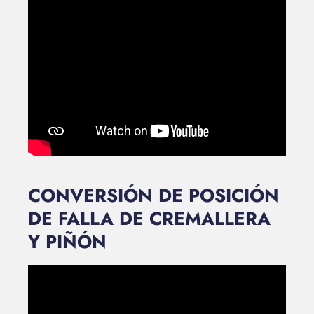
CONVERSIÓN DE POSICIÓN
DE FALLA DE CREMALLERA
Y PIÑÓN