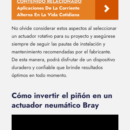
CONTENIDO RELACIONADO
Aplicaciones De La Corriente
Alterna En La Vida Cotidiana
No olvide considerar estos aspectos al seleccionar
un actuador rotativo para su proyecto y asegúrese
siempre de seguir las pautas de instalación y
mantenimiento recomendadas por el fabricante.
De esta manera, podrá disfrutar de un dispositivo
duradero y confiable que brinde resultados
óptimos en todo momento.
Cómo invertir el piñón en un
actuador neumático Bray