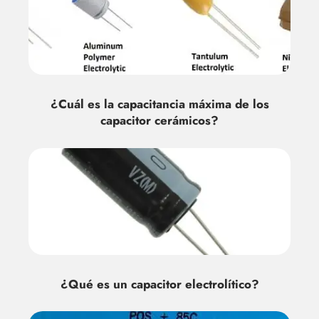
¿Cuál es la capacitancia máxima de los
capacitor cerámicos?
¿Qué es un capacitor electrolítico?