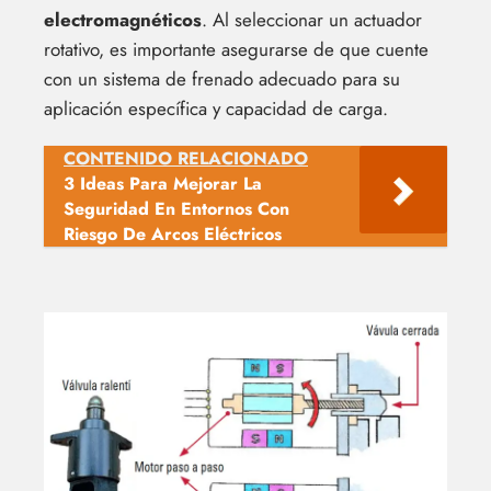
electromagnéticos
. Al seleccionar un actuador
rotativo, es importante asegurarse de que cuente
con un sistema de frenado adecuado para su
aplicación específica y capacidad de carga.
CONTENIDO RELACIONADO
3 Ideas Para Mejorar La
Seguridad En Entornos Con
Riesgo De Arcos Eléctricos