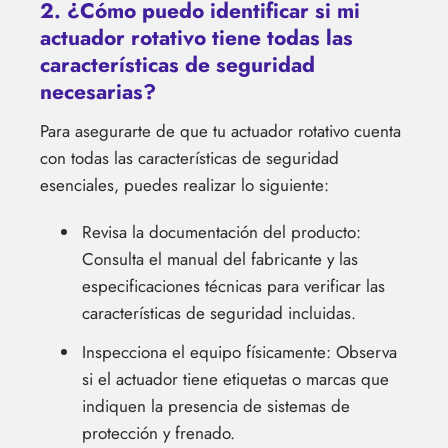
2. ¿Cómo puedo identificar si mi
actuador rotativo tiene todas las
características de seguridad
necesarias?
Para asegurarte de que tu actuador rotativo cuenta
con todas las características de seguridad
esenciales, puedes realizar lo siguiente:
Revisa la documentación del producto:
Consulta el manual del fabricante y las
especificaciones técnicas para verificar las
características de seguridad incluidas.
Inspecciona el equipo físicamente: Observa
si el actuador tiene etiquetas o marcas que
indiquen la presencia de sistemas de
protección y frenado.