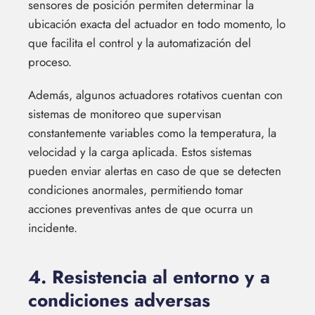
sensores de posición permiten determinar la
ubicación exacta del actuador en todo momento, lo
que facilita el control y la automatización del
proceso.
Además, algunos actuadores rotativos cuentan con
sistemas de monitoreo que supervisan
constantemente variables como la temperatura, la
velocidad y la carga aplicada. Estos sistemas
pueden enviar alertas en caso de que se detecten
condiciones anormales, permitiendo tomar
acciones preventivas antes de que ocurra un
incidente.
4. Resistencia al entorno y a
condiciones adversas