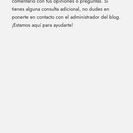
comentario con tus opiniones o preguntas. Si
tienes alguna consulta adicional, no dudes en
ponerte en contacto con el administrador del blog.
¡Estamos aquí para ayudarte!