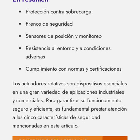
Protección contra sobrecarga
Frenos de seguridad
Sensores de posición y monitoreo
Resistencia al entorno y a condiciones
adversas
Cumplimiento con normas y certificaciones
Los actuadores rotativos son dispositivos esenciales
en una gran variedad de aplicaciones industriales
y comerciales. Para garantizar su funcionamiento
seguro y eficiente, es fundamental prestar atención
a las cinco características de seguridad
mencionadas en este artículo.