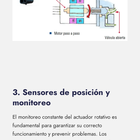
3. Sensores de posición y
monitoreo
El monitoreo constante del actuador rotativo es
fundamental para garantizar su correcto
funcionamiento y prevenir problemas. Los