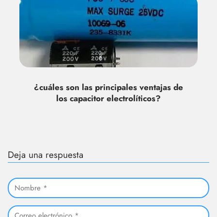
¿cuáles son las principales ventajas de
los capacitor electrolíticos?
Deja una respuesta