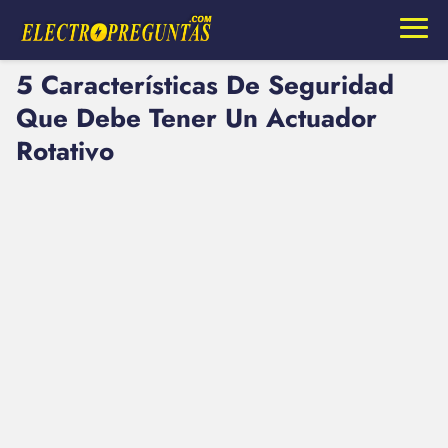
5 Características De Seguridad
Que Debe Tener Un Actuador
Rotativo