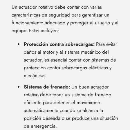
Un actuador rotativo debe contar con varias
características de seguridad para garantizar un
funcionamiento adecuado y proteger al usuario y al
equipo. Estas incluyen:
Protección contra sobrecargas:
Para evitar
daños al motor y al sistema mecánico del
actuador, es esencial contar con sistemas de
protección contra sobrecargas eléctricas y
mecánicas.
Sistema de frenado:
Un buen actuador
rotativo debe tener un sistema de frenado
eficiente para detener el movimiento
automáticamente cuando se alcanza la
posición deseada o se produce una situación
de emergencia.