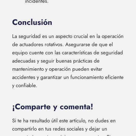
incidentes.
Conclusión
La seguridad es un aspecto crucial en la operación
de actuadores rotativos. Asegurarse de que el
equipo cuente con las características de seguridad
adecuadas y seguir buenas prácticas de
mantenimiento y operación pueden evitar
accidentes y garantizar un funcionamiento eficiente
y confiable.
¡Comparte y comenta!
Si te ha resultado útil este artículo, no dudes en
compartirlo en tus redes sociales y dejar un