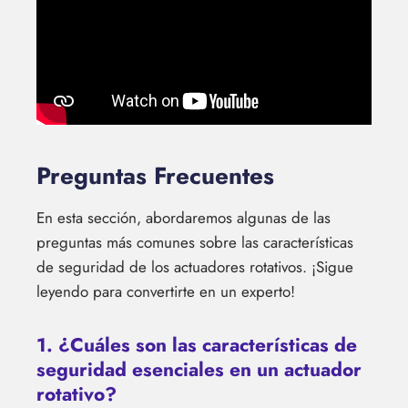
Preguntas Frecuentes
En esta sección, abordaremos algunas de las
preguntas más comunes sobre las características
de seguridad de los actuadores rotativos. ¡Sigue
leyendo para convertirte en un experto!
1. ¿Cuáles son las características de
seguridad esenciales en un actuador
rotativo?