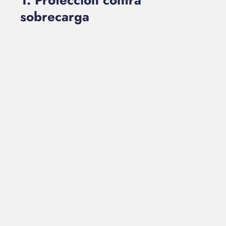
1. Protección contra
sobrecarga