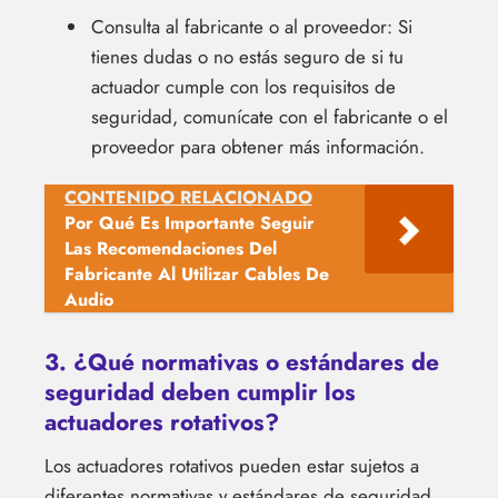
Consulta al fabricante o al proveedor: Si
tienes dudas o no estás seguro de si tu
actuador cumple con los requisitos de
seguridad, comunícate con el fabricante o el
proveedor para obtener más información.
CONTENIDO RELACIONADO
Por Qué Es Importante Seguir
Las Recomendaciones Del
Fabricante Al Utilizar Cables De
Audio
3. ¿Qué normativas o estándares de
seguridad deben cumplir los
actuadores rotativos?
Los actuadores rotativos pueden estar sujetos a
diferentes normativas y estándares de seguridad