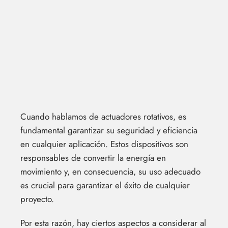
Cuando hablamos de actuadores rotativos, es
fundamental garantizar su seguridad y eficiencia
en cualquier aplicación. Estos dispositivos son
responsables de convertir la energía en
movimiento y, en consecuencia, su uso adecuado
es crucial para garantizar el éxito de cualquier
proyecto.
Por esta razón, hay ciertos aspectos a considerar al