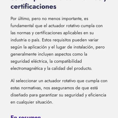
certificaciones
Por último, pero no menos importante, es
fundamental que el actuador rotativo cumpla con
las normas y certificaciones aplicables en su
industria o país. Estos requisitos pueden variar
según la aplicación y el lugar de instalación, pero
generalmente incluyen aspectos como la
seguridad eléctrica, la compatibilidad
electromagnética y la calidad del producto.
Al seleccionar un actuador rotativo que cumpla con
estas normativas, nos aseguramos de que está
diseñado para garantizar su seguridad y eficiencia
en cualquier situación.
En resumen