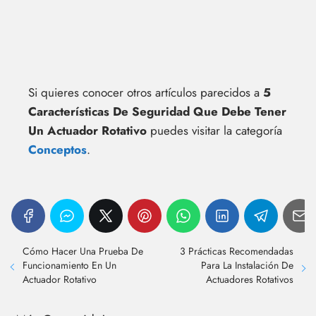
Si quieres conocer otros artículos parecidos a
5
Características De Seguridad Que Debe Tener
Un Actuador Rotativo
puedes visitar la categoría
Conceptos
.
Cómo Hacer Una Prueba De
3 Prácticas Recomendadas
Funcionamiento En Un
Para La Instalación De
Actuador Rotativo
Actuadores Rotativos