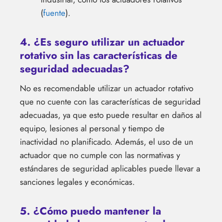
(
fuente
).
4. ¿Es seguro utilizar un actuador
rotativo sin las características de
seguridad adecuadas?
No es recomendable utilizar un actuador rotativo
que no cuente con las características de seguridad
adecuadas, ya que esto puede resultar en daños al
equipo, lesiones al personal y tiempo de
inactividad no planificado. Además, el uso de un
actuador que no cumple con las normativas y
estándares de seguridad aplicables puede llevar a
sanciones legales y económicas.
5. ¿Cómo puedo mantener la