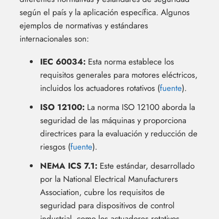
según el país y la aplicación específica. Algunos
ejemplos de normativas y estándares
internacionales son:
IEC 60034:
Esta norma establece los
requisitos generales para motores eléctricos,
incluidos los actuadores rotativos (
fuente
).
ISO 12100:
La norma ISO 12100 aborda la
seguridad de las máquinas y proporciona
directrices para la evaluación y reducción de
riesgos (
fuente
).
NEMA ICS 7.1:
Este estándar, desarrollado
por la National Electrical Manufacturers
Association, cubre los requisitos de
seguridad para dispositivos de control
industrial, como los actuadores rotativos