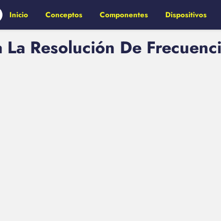
Inicio
Conceptos
Componentes
Dispositivos
La Resolución De Frecuenci