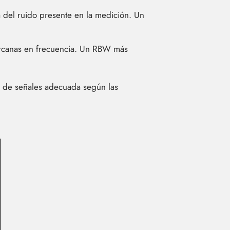
ia del ruido presente en la medición. Un
cercanas en frecuencia. Un RBW más
 de señales adecuada según las