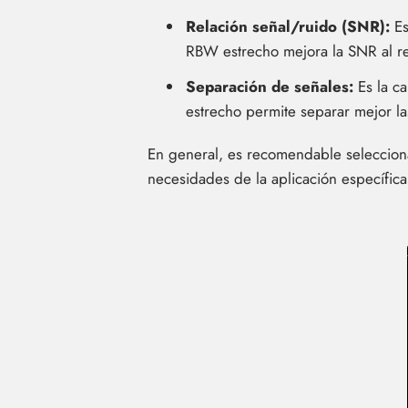
Relación señal/ruido (SNR):
Es
RBW estrecho mejora la SNR al re
Separación de señales:
Es la ca
estrecho permite separar mejor l
En general, es recomendable seleccio
necesidades de la aplicación específica