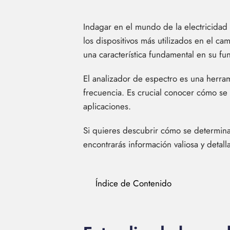
Indagar en el mundo de la electricidad 
los dispositivos más utilizados en el 
una característica fundamental en su fu
El analizador de espectro es una herram
frecuencia. Es crucial conocer cómo se 
aplicaciones.
Si quieres descubrir cómo se determina
encontrarás información valiosa y detal
Índice de Contenido