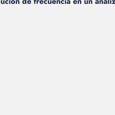
lución de frecuencia en un anali