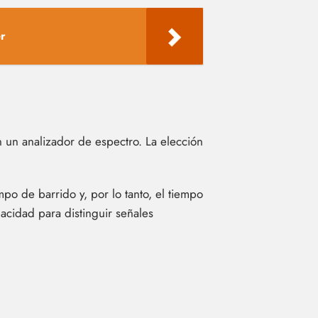
er
 un analizador de espectro. La elección
o de barrido y, por lo tanto, el tiempo
acidad para distinguir señales