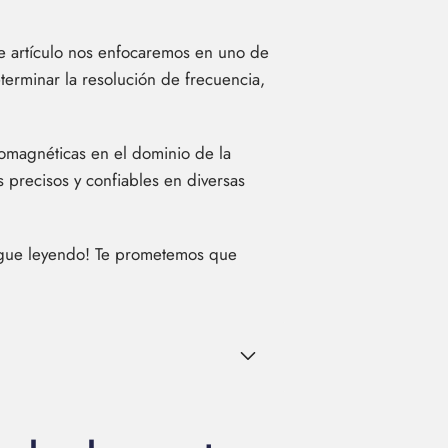
te artículo nos enfocaremos en uno de
terminar la resolución de frecuencia,
tromagnéticas en el dominio de la
 precisos y confiables en diversas
sigue leyendo! Te prometemos que