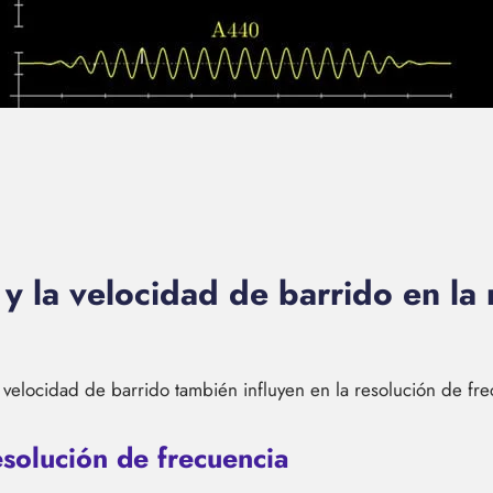
y la velocidad de barrido en la 
velocidad de barrido también influyen en la resolución de fre
solución de frecuencia