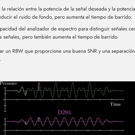
 la relación entre la potencia de la señal deseada y la potenc
ducir el ruido de fondo, pero aumenta el tiempo de barrido.
pacidad del analizador de espectro para distinguir señales 
as señales, pero también aumenta el tiempo de barrido.
nar un RBW que proporcione una buena SNR y una separación
.