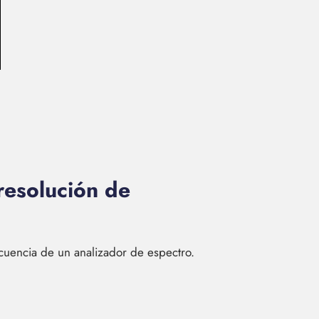
resolución de
cuencia de un analizador de espectro.