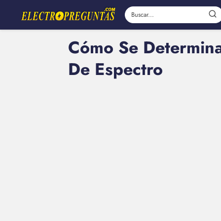
Cómo Se Determina 
De Espectro