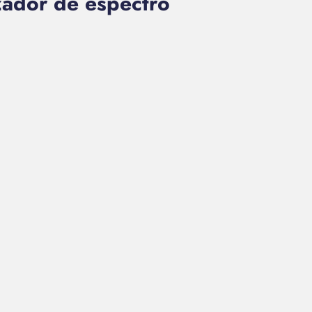
zador de espectro