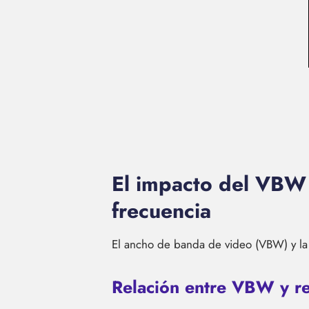
El impacto del VBW 
frecuencia
El ancho de banda de video (VBW) y la 
Relación entre VBW y re