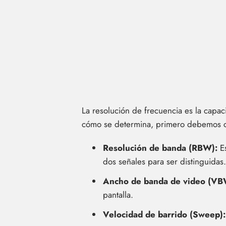
La resolución de frecuencia es la capac
cómo se determina, primero debemos 
Resolución de banda (RBW):
Es
dos señales para ser distinguidas.
Ancho de banda de video (VB
pantalla.
Velocidad de barrido (Sweep):