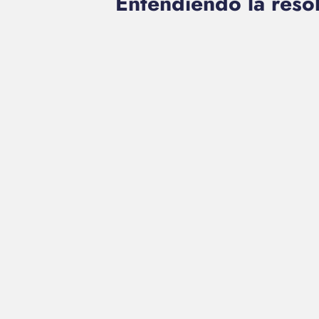
Entendiendo la reso