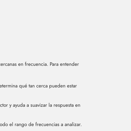
cercanas en frecuencia. Para entender
 determina qué tan cerca pueden estar
ctor y ayuda a suavizar la respuesta en
odo el rango de frecuencias a analizar.