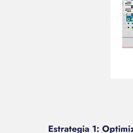
Estrategia 1: Optimi