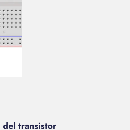
 del transistor