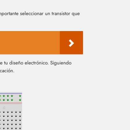
mportante seleccionar un transistor que
e tu diseño electrónico. Siguiendo
icación.