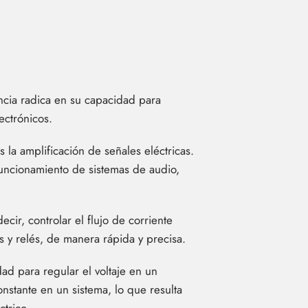
ncia radica en su capacidad para
ectrónicos.
 la amplificación de señales eléctricas.
funcionamiento de sistemas de audio,
cir, controlar el flujo de corriente
s y relés, de manera rápida y precisa.
ad para regular el voltaje en un
nstante en un sistema, lo que resulta