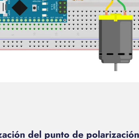
zación del punto de polarización