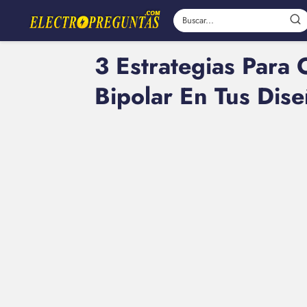
3 Estrategias Para 
Bipolar En Tus Dise