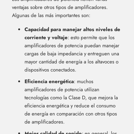
ventajas sobre otros tipos de amplificadores.
Algunas de las más importantes son:
Capacidad para manejar altos niveles de
corriente y voltaje
: esto permite que los
amplificadores de potencia puedan manejar
cargas de baja impedancia y entreguen una
mayor cantidad de energía a los altavoces o
dispositivos conectados.
Eficiencia energética
: muchos
amplificadores de potencia utilizan
tecnologías como la Clase D, que mejora la
eficiencia energética y reduce el consumo
de energía en comparación con otros tipos
de amplificadores.
Mejor calidad de sonido
: en general, los