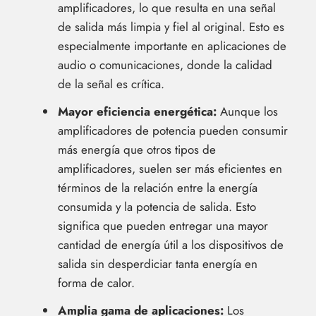
amplificadores, lo que resulta en una señal
de salida más limpia y fiel al original. Esto es
especialmente importante en aplicaciones de
audio o comunicaciones, donde la calidad
de la señal es crítica.
Mayor eficiencia energética:
Aunque los
amplificadores de potencia pueden consumir
más energía que otros tipos de
amplificadores, suelen ser más eficientes en
términos de la relación entre la energía
consumida y la potencia de salida. Esto
significa que pueden entregar una mayor
cantidad de energía útil a los dispositivos de
salida sin desperdiciar tanta energía en
forma de calor.
Amplia gama de aplicaciones:
Los