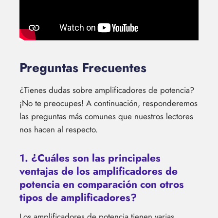
Preguntas Frecuentes
¿Tienes dudas sobre amplificadores de potencia?
¡No te preocupes! A continuación, responderemos
las preguntas más comunes que nuestros lectores
nos hacen al respecto.
1. ¿Cuáles son las principales
ventajas de los amplificadores de
potencia en comparación con otros
tipos de amplificadores?
Los amplificadores de potencia tienen varias