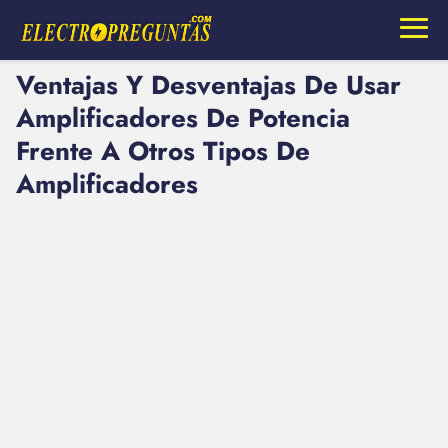
Ventajas Y Desventajas De Usar
Amplificadores De Potencia
Frente A Otros Tipos De
Amplificadores