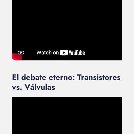
El debate eterno: Transistores
vs. Válvulas