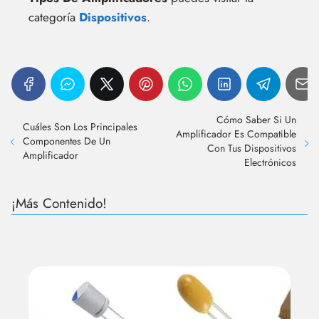
categoría
Dispositivos
.
Cómo Saber Si Un
Cuáles Son Los Principales
Amplificador Es Compatible
Componentes De Un
Con Tus Dispositivos
Amplificador
Electrónicos
¡Más Contenido!