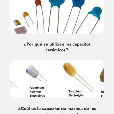
¿Por qué se utilizan los capacitor
cerámicos?
¿Cuál es la capacitancia máxima de los