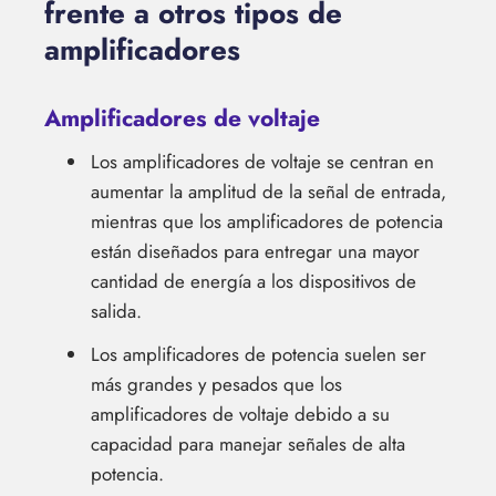
frente a otros tipos de
amplificadores
Amplificadores de voltaje
Los amplificadores de voltaje se centran en
aumentar la amplitud de la señal de entrada,
mientras que los amplificadores de potencia
están diseñados para entregar una mayor
cantidad de energía a los dispositivos de
salida.
Los amplificadores de potencia suelen ser
más grandes y pesados que los
amplificadores de voltaje debido a su
capacidad para manejar señales de alta
potencia.