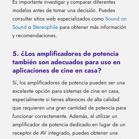
Es importante investigar y comparar diferentes
modelos antes de tomar una decisión. Puedes
consultar sitios web especializados como
Sound on
Sound
o
Stereophile
para obtener más información
y recomendaciones.
5. ¿Los amplificadores de potencia
también son adecuados para uso en
aplicaciones de cine en casa?
Sí, los amplificadores de potencia pueden ser una
excelente opción para sistemas de cine en casa,
especialmente si tienes altavoces de alta calidad
que requieren una gran cantidad de potencia para
funcionar correctamente. Además, al utilizar un
amplificador de potencia dedicado en lugar de un
receptor de AV integrado, puedes obtener una