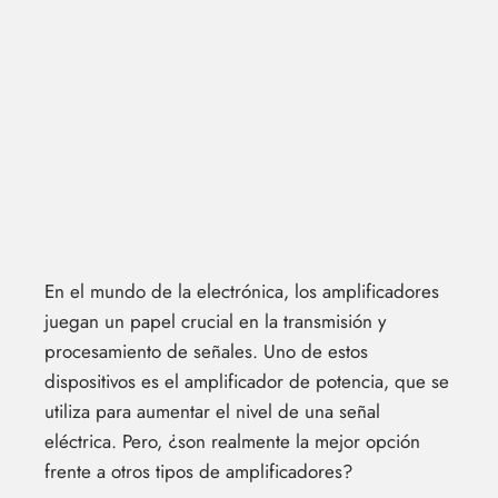
En el mundo de la electrónica, los amplificadores
juegan un papel crucial en la transmisión y
procesamiento de señales. Uno de estos
dispositivos es el amplificador de potencia, que se
utiliza para aumentar el nivel de una señal
eléctrica. Pero, ¿son realmente la mejor opción
frente a otros tipos de amplificadores?