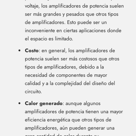
voltaje, los amplificadores de potencia suelen
ser más grandes y pesados que otros tipos
de amplificadores. Esto puede ser un
inconveniente en ciertas aplicaciones donde
el espacio es limitado.
Costo
: en general, los amplificadores de
potencia suelen ser más costosos que otros
tipos de amplificadores, debido a la
necesidad de componentes de mayor
calidad y a la complejidad del diseño del
circuito.
Calor generado
: aunque algunos
amplificadores de potencia tienen una mayor
eficiencia energética que otros tipos de
amplificadores, aún pueden generar una
gran cantidad de calor durante su