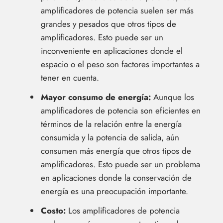
amplificadores de potencia suelen ser más
grandes y pesados que otros tipos de
amplificadores. Esto puede ser un
inconveniente en aplicaciones donde el
espacio o el peso son factores importantes a
tener en cuenta.
Mayor consumo de energía:
Aunque los
amplificadores de potencia son eficientes en
términos de la relación entre la energía
consumida y la potencia de salida, aún
consumen más energía que otros tipos de
amplificadores. Esto puede ser un problema
en aplicaciones donde la conservación de
energía es una preocupación importante.
Costo:
Los amplificadores de potencia