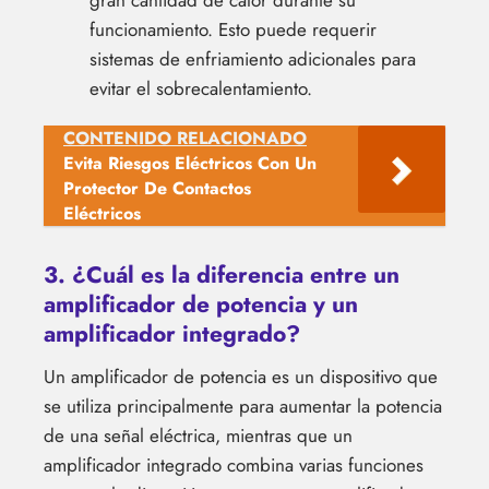
funcionamiento. Esto puede requerir
sistemas de enfriamiento adicionales para
evitar el sobrecalentamiento.
CONTENIDO RELACIONADO
Evita Riesgos Eléctricos Con Un
Protector De Contactos
Eléctricos
3. ¿Cuál es la diferencia entre un
amplificador de potencia y un
amplificador integrado?
Un amplificador de potencia es un dispositivo que
se utiliza principalmente para aumentar la potencia
de una señal eléctrica, mientras que un
amplificador integrado combina varias funciones