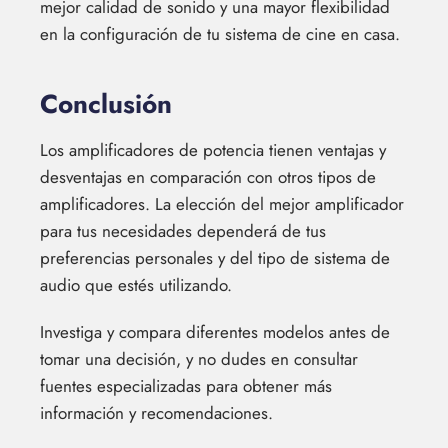
mejor calidad de sonido y una mayor flexibilidad
en la configuración de tu sistema de cine en casa.
Conclusión
Los amplificadores de potencia tienen ventajas y
desventajas en comparación con otros tipos de
amplificadores. La elección del mejor amplificador
para tus necesidades dependerá de tus
preferencias personales y del tipo de sistema de
audio que estés utilizando.
Investiga y compara diferentes modelos antes de
tomar una decisión, y no dudes en consultar
fuentes especializadas para obtener más
información y recomendaciones.