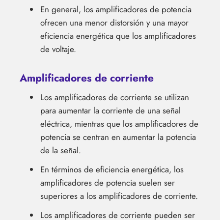
En general, los amplificadores de potencia
ofrecen una menor distorsión y una mayor
eficiencia energética que los amplificadores
de voltaje.
Amplificadores de corriente
Los amplificadores de corriente se utilizan
para aumentar la corriente de una señal
eléctrica, mientras que los amplificadores de
potencia se centran en aumentar la potencia
de la señal.
En términos de eficiencia energética, los
amplificadores de potencia suelen ser
superiores a los amplificadores de corriente.
Los amplificadores de corriente pueden ser