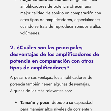
amplificadores de potencia ofrecen una
mejor calidad de sonido en comparación con
otros tipos de amplificadores, especialmente
cuando se trata de reproducir sonidos a altos
volúmenes.
2. ¿Cuáles son las principales
desventajas de los amplificadores de
potencia en comparación con otros
tipos de amplificadores?
A pesar de sus ventajas, los amplificadores de
potencia también tienen algunas desventajas.
Algunas de las más relevantes son:
Tamaño y peso
: debido a su capacidad
para manejar altos niveles de corriente y