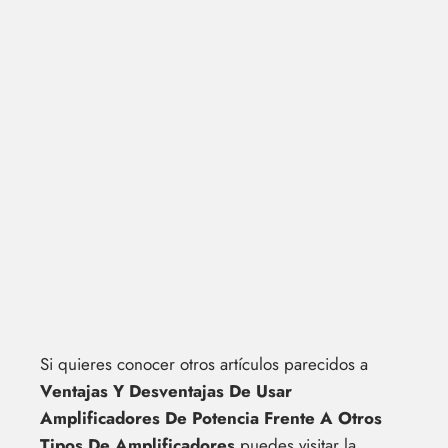
Si quieres conocer otros artículos parecidos a
Ventajas Y Desventajas De Usar
Amplificadores De Potencia Frente A Otros
Tipos De Amplificadores
puedes visitar la