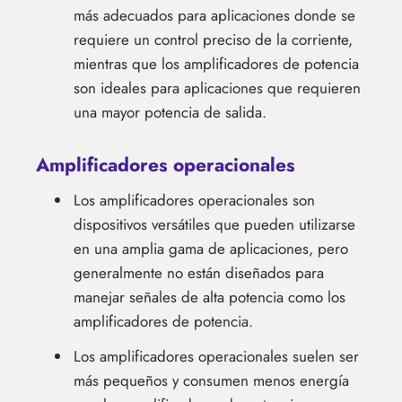
más adecuados para aplicaciones donde se
requiere un control preciso de la corriente,
mientras que los amplificadores de potencia
son ideales para aplicaciones que requieren
una mayor potencia de salida.
Amplificadores operacionales
Los amplificadores operacionales son
dispositivos versátiles que pueden utilizarse
en una amplia gama de aplicaciones, pero
generalmente no están diseñados para
manejar señales de alta potencia como los
amplificadores de potencia.
Los amplificadores operacionales suelen ser
más pequeños y consumen menos energía