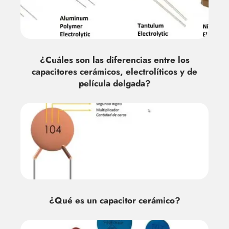
¿Cuáles son las diferencias entre los
capacitores cerámicos, electrolíticos y de
película delgada?
¿Qué es un capacitor cerámico?