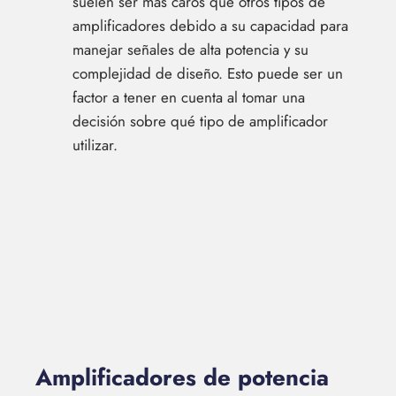
suelen ser más caros que otros tipos de
amplificadores debido a su capacidad para
manejar señales de alta potencia y su
complejidad de diseño. Esto puede ser un
factor a tener en cuenta al tomar una
decisión sobre qué tipo de amplificador
utilizar.
Amplificadores de potencia