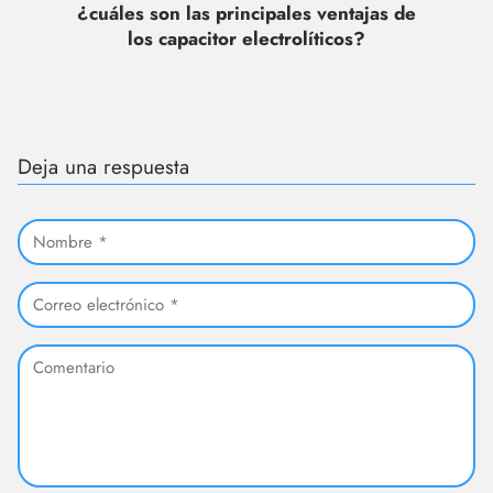
¿cuáles son las principales ventajas de
los capacitor electrolíticos?
Deja una respuesta