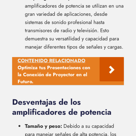
amplificadores de potencia se utilizan en una
gran variedad de aplicaciones, desde
sistemas de sonido profesional hasta
transmisores de radio y televisión. Esto
demuestra su versatilidad y capacidad para
manejar diferentes tipos de señales y cargas.
CONTENIDO RELACIONADO
Optimiza tus Presentaciones con
la Conexión de Proyector en el
Futuro.
Desventajas de los
amplificadores de potencia
Tamaño y peso:
Debido a su capacidad
para manejar señales de alta potencia, los