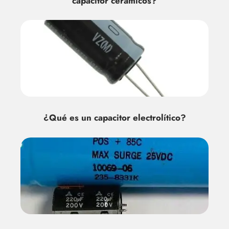
capacitor cerámicos?
¿Qué es un capacitor electrolítico?