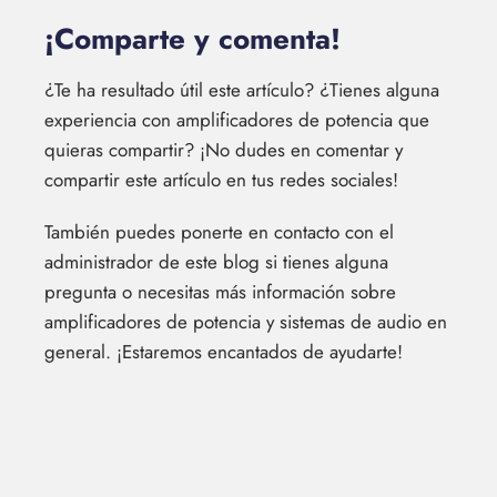
¡Comparte y comenta!
¿Te ha resultado útil este artículo? ¿Tienes alguna
experiencia con amplificadores de potencia que
quieras compartir? ¡No dudes en comentar y
compartir este artículo en tus redes sociales!
También puedes ponerte en contacto con el
administrador de este blog si tienes alguna
pregunta o necesitas más información sobre
amplificadores de potencia y sistemas de audio en
general. ¡Estaremos encantados de ayudarte!