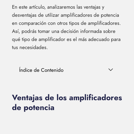
En este artículo, analizaremos las ventajas y
desventajas de utilizar amplificadores de potencia
en comparación con otros tipos de amplificadores.
Así, podrás tomar una decisión informada sobre
qué tipo de amplificador es el más adecuado para
tus necesidades.
Índice de Contenido
Ventajas de los amplificadores
de potencia