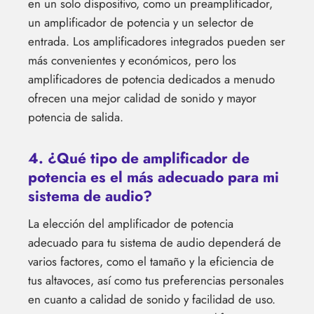
en un solo dispositivo, como un preamplificador,
un amplificador de potencia y un selector de
entrada. Los amplificadores integrados pueden ser
más convenientes y económicos, pero los
amplificadores de potencia dedicados a menudo
ofrecen una mejor calidad de sonido y mayor
potencia de salida.
4. ¿Qué tipo de amplificador de
potencia es el más adecuado para mi
sistema de audio?
La elección del amplificador de potencia
adecuado para tu sistema de audio dependerá de
varios factores, como el tamaño y la eficiencia de
tus altavoces, así como tus preferencias personales
en cuanto a calidad de sonido y facilidad de uso.