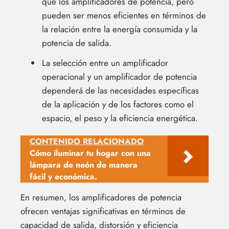
que los amplificadores de potencia, pero
pueden ser menos eficientes en términos de
la relación entre la energía consumida y la
potencia de salida.
La selección entre un amplificador
operacional y un amplificador de potencia
dependerá de las necesidades específicas
de la aplicación y de los factores como el
espacio, el peso y la eficiencia energética.
CONTENIDO RELACIONADO
Cómo iluminar tu hogar con una
lámpara de neón de manera
fácil y económica.
En resumen, los amplificadores de potencia
ofrecen ventajas significativas en términos de
capacidad de salida, distorsión y eficiencia