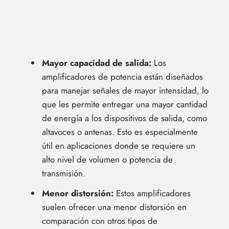
Mayor capacidad de salida:
Los
amplificadores de potencia están diseñados
para manejar señales de mayor intensidad, lo
que les permite entregar una mayor cantidad
de energía a los dispositivos de salida, como
altavoces o antenas. Esto es especialmente
útil en aplicaciones donde se requiere un
alto nivel de volumen o potencia de
transmisión.
Menor distorsión:
Estos amplificadores
suelen ofrecer una menor distorsión en
comparación con otros tipos de