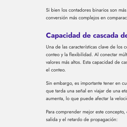
Si bien los contadores binarios son má
conversión más complejos en comparaci
Capacidad de cascada de
Una de las características clave de los
conteo y la flexibilidad. Al conectar m
valores más altos. Esta capacidad de ca
el conteo.
Sin embargo, es importante tener en cue
que tarda una señal en viajar de una e
aumenta, lo que puede afectar la veloci
Para comprender mejor este concepto, e
salida y el retardo de propagación: