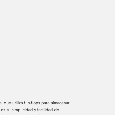
 que utiliza flip-flops para almacenar
es su simplicidad y facilidad de