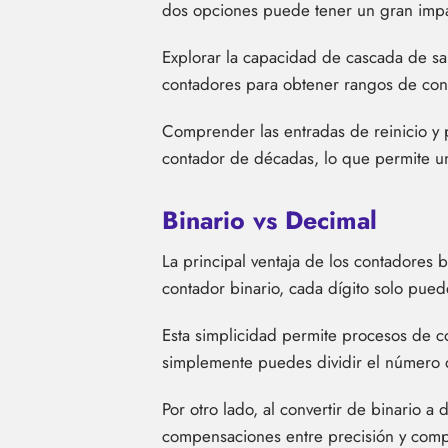
dos opciones puede tener un gran impac
Explorar la capacidad de cascada de sa
contadores para obtener rangos de co
Comprender las entradas de reinicio y 
contador de décadas, lo que permite un
Binario vs Decimal
La principal ventaja de los contadores 
contador binario, cada dígito solo pued
Esta simplicidad permite procesos de co
simplemente puedes dividir el número d
Por otro lado, al convertir de binario a
compensaciones entre precisión y comp