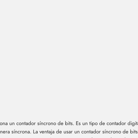
a un contador síncrono de bits. Es un tipo de contador digital
nera síncrona. La ventaja de usar un contador síncrono de bits 