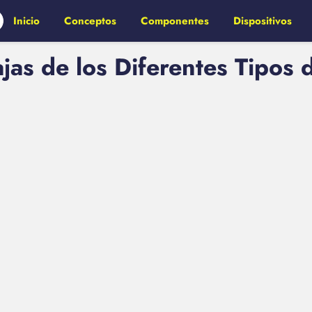
Inicio
Conceptos
Componentes
Dispositivos
jas de los Diferentes Tipos