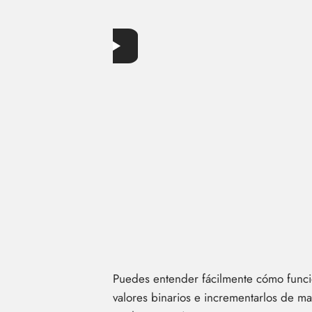
Puedes entender fácilmente cómo funcion
valores binarios e incrementarlos de ma