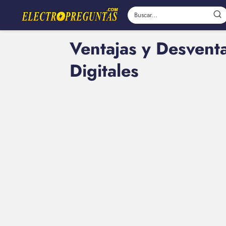
Ventajas y Desventa
Digitales