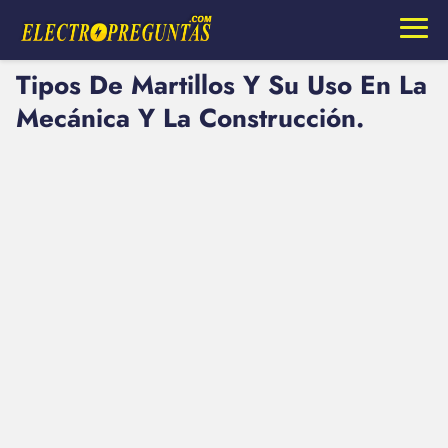
Tipos De Martillos Y Su Uso En La
Mecánica Y La Construcción.