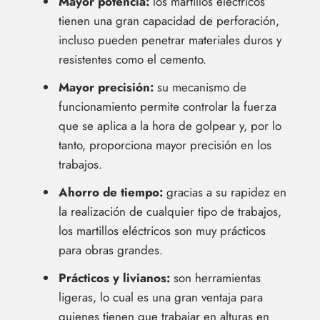
Mayor potencia:
los martillos eléctricos
tienen una gran capacidad de perforación,
incluso pueden penetrar materiales duros y
resistentes como el cemento.
Mayor precisión:
su mecanismo de
funcionamiento permite controlar la fuerza
que se aplica a la hora de golpear y, por lo
tanto, proporciona mayor precisión en los
trabajos.
Ahorro de tiempo:
gracias a su rapidez en
la realización de cualquier tipo de trabajos,
los martillos eléctricos son muy prácticos
para obras grandes.
Prácticos y livianos:
son herramientas
ligeras, lo cual es una gran ventaja para
quienes tienen que trabajar en alturas en