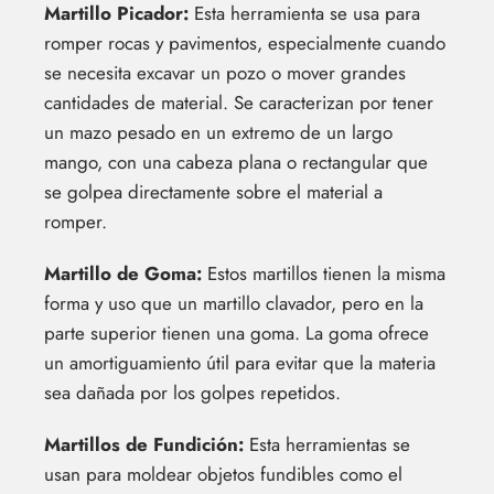
Martillo Picador:
Esta herramienta se usa para
romper rocas y pavimentos, especialmente cuando
se necesita excavar un pozo o mover grandes
cantidades de material. Se caracterizan por tener
un mazo pesado en un extremo de un largo
mango, con una cabeza plana o rectangular que
se golpea directamente sobre el material a
romper.
Martillo de Goma:
Estos martillos tienen la misma
forma y uso que un martillo clavador, pero en la
parte superior tienen una goma. La goma ofrece
un amortiguamiento útil para evitar que la materia
sea dañada por los golpes repetidos.
Martillos de Fundición:
Esta herramientas se
usan para moldear objetos fundibles como el