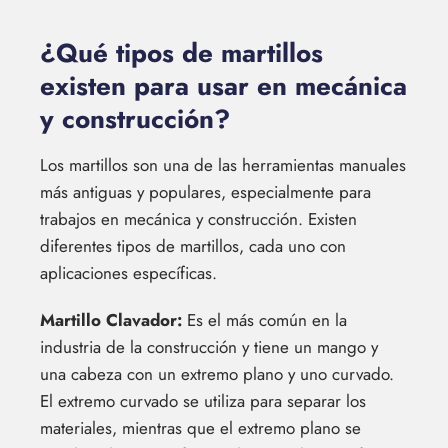
¿Qué tipos de martillos
existen para usar en mecánica
y construcción?
Los martillos son una de las herramientas manuales
más antiguas y populares, especialmente para
trabajos en mecánica y construcción. Existen
diferentes tipos de martillos, cada uno con
aplicaciones específicas.
Martillo Clavador:
Es el más común en la
industria de la construcción y tiene un mango y
una cabeza con un extremo plano y uno curvado.
El extremo curvado se utiliza para separar los
materiales, mientras que el extremo plano se