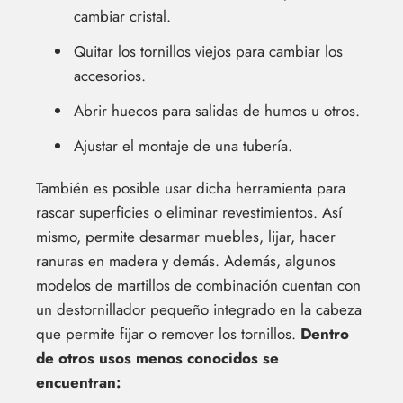
cambiar cristal.
Quitar los tornillos viejos para cambiar los
accesorios.
Abrir huecos para salidas de humos u otros.
Ajustar el montaje de una tubería.
También es posible usar dicha herramienta para
rascar superficies o eliminar revestimientos. Así
mismo, permite desarmar muebles, lijar, hacer
ranuras en madera y demás. Además, algunos
modelos de martillos de combinación cuentan con
un destornillador pequeño integrado en la cabeza
que permite fijar o remover los tornillos.
Dentro
de otros usos menos conocidos se
encuentran: