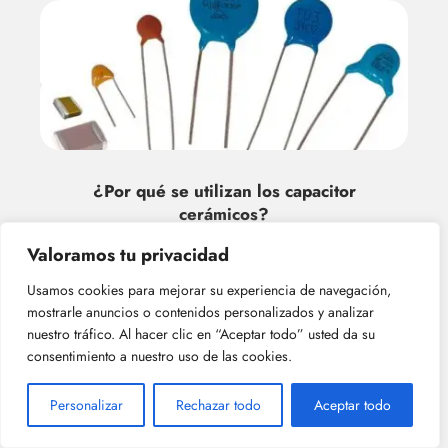
¿Por qué se utilizan los capacitor
cerámicos?
Valoramos tu privacidad
Usamos cookies para mejorar su experiencia de navegación,
mostrarle anuncios o contenidos personalizados y analizar
nuestro tráfico. Al hacer clic en “Aceptar todo” usted da su
consentimiento a nuestro uso de las cookies.
Personalizar
Rechazar todo
Aceptar todo
¿Cuál es la capacitancia máxima de los