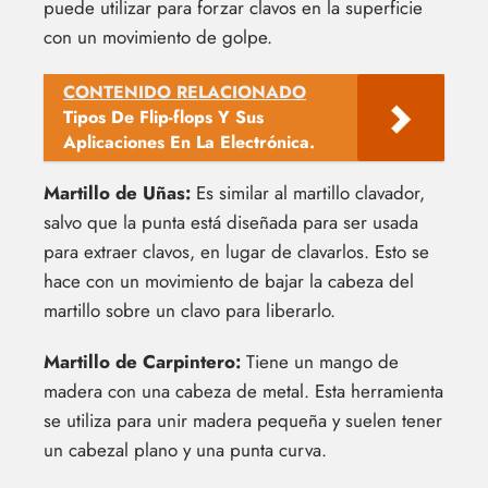
puede utilizar para forzar clavos en la superficie
con un movimiento de golpe.
CONTENIDO RELACIONADO
Tipos De Flip-flops Y Sus
Aplicaciones En La Electrónica.
Martillo de Uñas:
Es similar al martillo clavador,
salvo que la punta está diseñada para ser usada
para extraer clavos, en lugar de clavarlos. Esto se
hace con un movimiento de bajar la cabeza del
martillo sobre un clavo para liberarlo.
Martillo de Carpintero:
Tiene un mango de
madera con una cabeza de metal. Esta herramienta
se utiliza para unir madera pequeña y suelen tener
un cabezal plano y una punta curva.