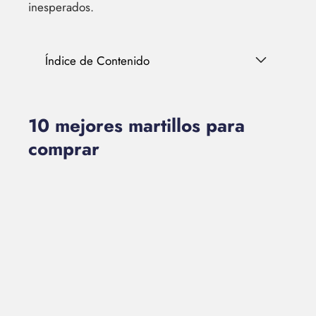
inesperados.
Índice de Contenido
10 mejores martillos para
comprar