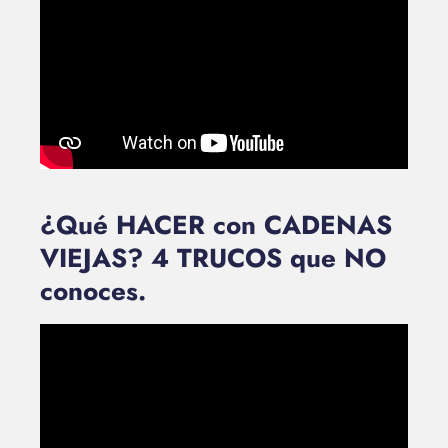
¿Qué HACER con CADENAS
VIEJAS? 4 TRUCOS que NO
conoces.