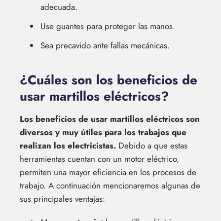
adecuada.
Use guantes para proteger las manos.
Sea precavido ante fallas mecánicas.
¿Cuáles son los beneficios de
usar martillos eléctricos?
Los beneficios de usar martillos eléctricos son
diversos y muy útiles para los trabajos que
realizan los electricistas.
Debido a que estas
herramientas cuentan con un motor eléctrico,
permiten una mayor eficiencia en los procesos de
trabajo. A continuación mencionaremos algunas de
sus principales ventajas: