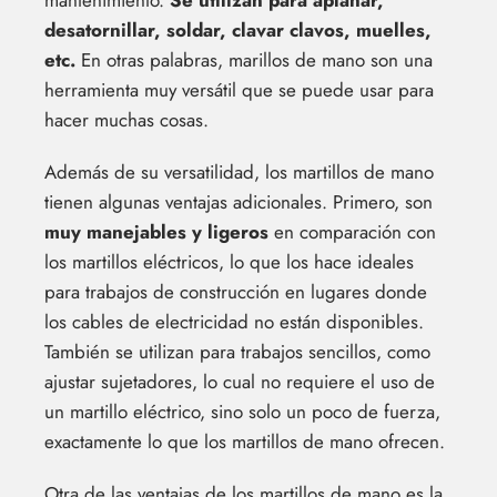
desatornillar, soldar, clavar clavos, muelles,
etc.
En otras palabras, marillos de mano son una
herramienta muy versátil que se puede usar para
hacer muchas cosas.
Además de su versatilidad, los martillos de mano
tienen algunas ventajas adicionales. Primero, son
muy manejables y ligeros
en comparación con
los martillos eléctricos, lo que los hace ideales
para trabajos de construcción en lugares donde
los cables de electricidad no están disponibles.
También se utilizan para trabajos sencillos, como
ajustar sujetadores, lo cual no requiere el uso de
un martillo eléctrico, sino solo un poco de fuerza,
exactamente lo que los martillos de mano ofrecen.
Otra de las ventajas de los martillos de mano es la