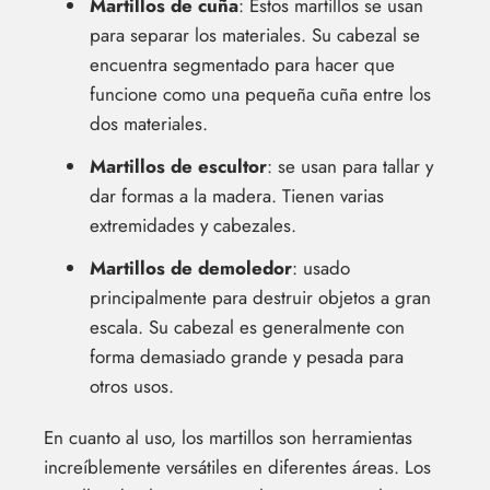
Martillos de cuña
: Estos martillos se usan
para separar los materiales. Su cabezal se
encuentra segmentado para hacer que
funcione como una pequeña cuña entre los
dos materiales.
Martillos de escultor
: se usan para tallar y
dar formas a la madera. Tienen varias
extremidades y cabezales.
Martillos de demoledor
: usado
principalmente para destruir objetos a gran
escala. Su cabezal es generalmente con
forma demasiado grande y pesada para
otros usos.
En cuanto al uso, los martillos son herramientas
increíblemente versátiles en diferentes áreas. Los