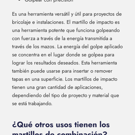
Es una herramienta versátil y útil para proyectos de
bricolaje e instalaciones. El martillo de impacto es
una herramienta potente que funciona golpeando
con fuerza a través de la energía transmitida a
través de los mazos. La energía del golpe aplicado
se concentra en el lugar donde se golpea para
lograr los resultados deseados. Esta herramienta
también puede usarse para insertar o remover
tapas en una superficie. Los martillos de impacto
tienen una gran cantidad de aplicaciones,
dependiendo del tipo de proyecto y material que
se está trabajando.
¿Qué otros usos tienen los
martillos de combinación?