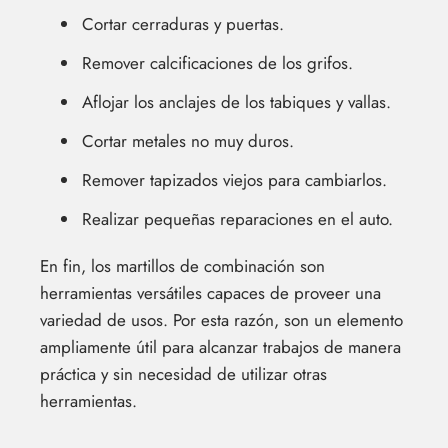
Cortar cerraduras y puertas.
Remover calcificaciones de los grifos.
Aflojar los anclajes de los tabiques y vallas.
Cortar metales no muy duros.
Remover tapizados viejos para cambiarlos.
Realizar pequeñas reparaciones en el auto.
En fin, los martillos de combinación son
herramientas versátiles capaces de proveer una
variedad de usos. Por esta razón, son un elemento
ampliamente útil para alcanzar trabajos de manera
práctica y sin necesidad de utilizar otras
herramientas.