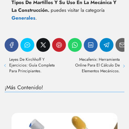
Tipos De Martillos Y Su Uso En La Mecánica Y
La Construcción.
puedes visitar la categoría
Generales
.
Leyes De Kirchhoff Y
Mecafenix: Herramienta
Ejercicios: Guía Completa
Online Para El Cálculo De
Para Principiantes.
Elementos Mecánicos.
¡Más Contenido!