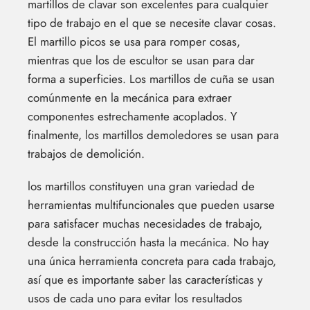
martillos de clavar son excelentes para cualquier
tipo de trabajo en el que se necesite clavar cosas.
El martillo picos se usa para romper cosas,
mientras que los de escultor se usan para dar
forma a superficies. Los martillos de cuña se usan
comúnmente en la mecánica para extraer
componentes estrechamente acoplados. Y
finalmente, los martillos demoledores se usan para
trabajos de demolición.
los martillos constituyen una gran variedad de
herramientas multifuncionales que pueden usarse
para satisfacer muchas necesidades de trabajo,
desde la construcción hasta la mecánica. No hay
una única herramienta concreta para cada trabajo,
así que es importante saber las características y
usos de cada uno para evitar los resultados