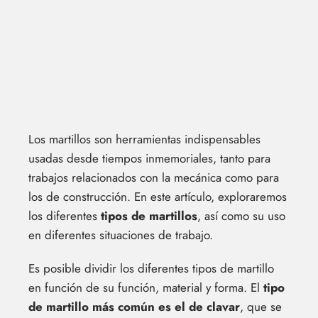
Los martillos son herramientas indispensables
usadas desde tiempos inmemoriales, tanto para
trabajos relacionados con la mecánica como para
los de construcción. En este artículo, exploraremos
los diferentes
tipos de martillos
, así como su uso
en diferentes situaciones de trabajo.
Es posible dividir los diferentes tipos de martillo
en función de su función, material y forma. El
tipo
de martillo más común es el de clavar
, que se