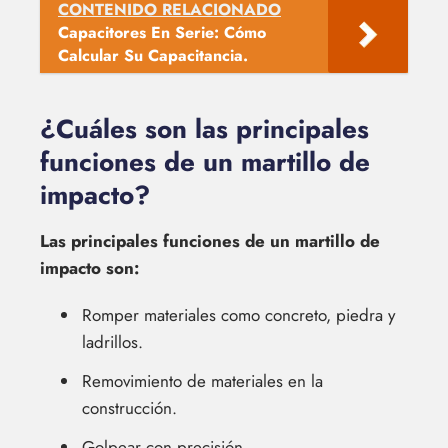
CONTENIDO RELACIONADO
Capacitores En Serie: Cómo
Calcular Su Capacitancia.
¿Cuáles son las principales
funciones de un martillo de
impacto?
Las principales funciones de un martillo de
impacto son:
Romper materiales como concreto, piedra y
ladrillos.
Removimiento de materiales en la
construcción.
Golpear con precisión