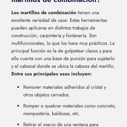
Los martillos de combinación
tienen una
excelente variedad de usos. Estas herramientas
pueden aplicarse en distintos trabajos de
construcción, carpintería y fontanería. Son
multifuncionales, lo que los hace muy prácticos. La
principal función es la de golpetear clavos y para
ello cuenta con una base de punzón para sujetarlo
y el cabezal donde se ubica la cabeza del martillo.
Entre sus principales usos incluyen:
Remover materiales adheridos al cristal y
otros objetos cerrados.
Romper o quebrar materiales como concreto,
mampostería, baldosas, etc.
Retirar el marco de una ventana para