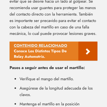
evitar que se desvíe hacia un lado al golpear. Se
recomienda usar guantes para proteger las manos
del contacto directo con la herramienta. También
es importante ser precavido para evitar el contacto
con la cabeza del martillo en caso de una falla
mecánica, lo cual puede provocar lesiones graves.
CONTENIDO RELACIONADO
Conoce Los Distintos Tipos De
Relay Automotriz.
Pasos a seguir antes de usar el martillo:
Verifique el mango del martillo.
Asegúrese de la longitud adecuada de los
clavos.
Mantenga el martillo en la posición