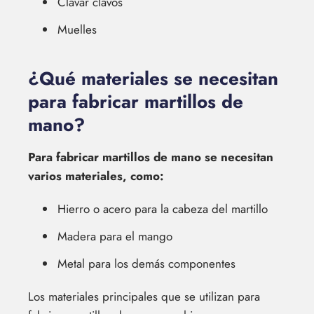
Clavar clavos
Muelles
¿Qué materiales se necesitan
para fabricar martillos de
mano?
Para fabricar martillos de mano se necesitan
varios materiales, como:
Hierro o acero para la cabeza del martillo
Madera para el mango
Metal para los demás componentes
Los materiales principales que se utilizan para