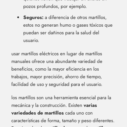
pozos profundos, por ejemplo.
Seguros:
a diferencia de otros martillos,
estos no generan humo o gases tóxicos que
puedan ser dañinos para la salud del
usuario.
usar martillos eléctricos en lugar de martillos
manuales ofrece una abundante variedad de
beneficios, como la mayor eficiencia en los
trabajos, mayor precisión, ahorro de tiempo,
facilidad de uso y seguridad para el usuario.
los martillos son una herramienta esencial para la
mecánica y la construcción. Existen
varias
variedades de martillos
cada uno con
características de forma, tamaño y peso diferentes.