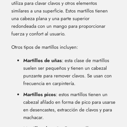
utiliza para clavar clavos y otros elementos
similares a una superficie. Estos martillos tienen
una cabeza plana y una parte superior
redondeada con un mango para proporcionar
fuerza y ​​confort al usuario.
Otros tipos de martillos incluyen:
Martillos de uñas
: esta clase de martillos
suelen ser pequeños y tienen un cabezal
punzante para remover clavos. Se usan con
frecuencia en carpintería.
Martillos picos
: estos martillos tienen un
cabezal afilado en forma de pico para usarse
en desencastes, extracción de clavos y para
machacar.