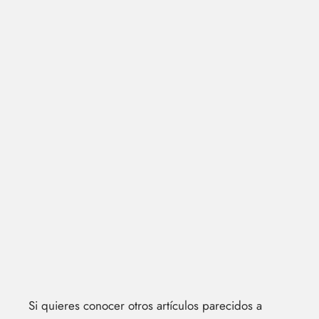
Si quieres conocer otros artículos parecidos a