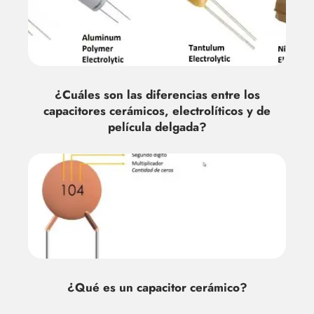
¿Cuáles son las diferencias entre los
capacitores cerámicos, electrolíticos y de
película delgada?
¿Qué es un capacitor cerámico?