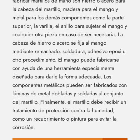
fabricar martillos de mano son hierro o acero para
la cabeza del martillo, madera para el mango y
metal para los demás componentes como la parte
superior, la varilla, el anillo para sujetar el mango y
cualquier otra pieza en caso de ser necesaria. La
cabeza de hierro o acero se fija al mango
mediante remachado, soldadura, adhesivo epoxi u
otro procedimiento. El mango puede fabricarse
con ayuda de una herramienta especialmente
diseñada para darle la forma adecuada. Los
componentes metálicos pueden ser fabricados con
láminas de metal dobladas y soldadas al conjunto
del martillo. Finalmente, el martillo debe recibir un
tratamiento de protección contra la humedad,
como un recubrimiento o pintura para evitar la
corrosión.