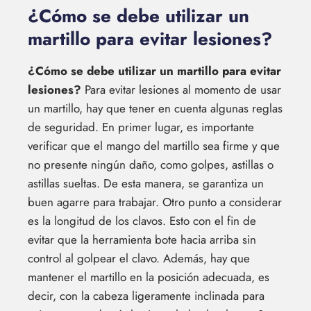
¿Cómo se debe utilizar un
martillo para evitar lesiones?
¿Cómo se debe utilizar un martillo para evitar
lesiones?
Para evitar lesiones al momento de usar
un martillo, hay que tener en cuenta algunas reglas
de seguridad. En primer lugar, es importante
verificar que el mango del martillo sea firme y que
no presente ningún daño, como golpes, astillas o
astillas sueltas. De esta manera, se garantiza un
buen agarre para trabajar. Otro punto a considerar
es la longitud de los clavos. Esto con el fin de
evitar que la herramienta bote hacia arriba sin
control al golpear el clavo. Además, hay que
mantener el martillo en la posición adecuada, es
decir, con la cabeza ligeramente inclinada para