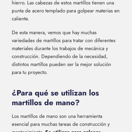
hierro. Las cabezas de estos martillos tienen una
punta de acero templado para golpear materias en
caliente.
De esta manera, vemos que hay muchas
variedades de martillos para tratar con diferentes
materiales durante los trabajos de mecánica y
construcción. Dependiendo de la necesidad,
distintos martillos pueden ser la mejor solución
para tu proyecto.
¿Para qué se utilizan los
martillos de mano?
Los martillos de mano son una herramienta
esencial para muchas tareas de construcción y
mantenimiento.
Se utilizan para aplanar,