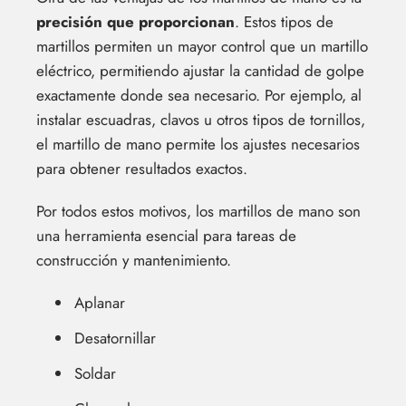
precisión que proporcionan
. Estos tipos de
martillos permiten un mayor control que un martillo
eléctrico, permitiendo ajustar la cantidad de golpe
exactamente donde sea necesario. Por ejemplo, al
instalar escuadras, clavos u otros tipos de tornillos,
el martillo de mano permite los ajustes necesarios
para obtener resultados exactos.
Por todos estos motivos, los martillos de mano son
una herramienta esencial para tareas de
construcción y mantenimiento.
Aplanar
Desatornillar
Soldar