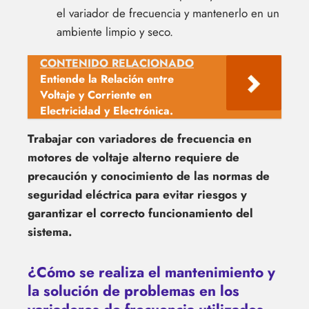
el variador de frecuencia y mantenerlo en un
ambiente limpio y seco.
CONTENIDO RELACIONADO
Entiende la Relación entre
Voltaje y Corriente en
Electricidad y Electrónica.
Trabajar con variadores de frecuencia en
motores de voltaje alterno requiere de
precaución y conocimiento de las normas de
seguridad eléctrica para evitar riesgos y
garantizar el correcto funcionamiento del
sistema.
¿Cómo se realiza el mantenimiento y
la solución de problemas en los