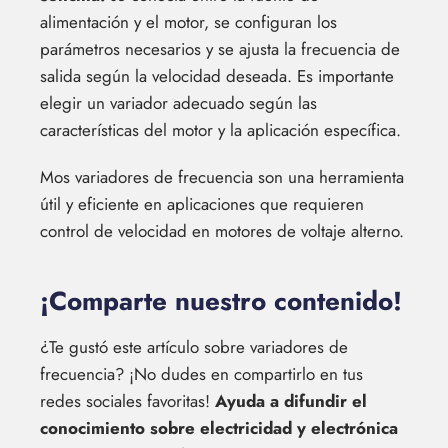
alimentación y el motor, se configuran los
parámetros necesarios y se ajusta la frecuencia de
salida según la velocidad deseada. Es importante
elegir un variador adecuado según las
características del motor y la aplicación específica.
Mos variadores de frecuencia son una herramienta
útil y eficiente en aplicaciones que requieren
control de velocidad en motores de voltaje alterno.
¡Comparte nuestro contenido!
¿Te gustó este artículo sobre variadores de
frecuencia? ¡No dudes en compartirlo en tus
redes sociales favoritas!
Ayuda a difundir el
conocimiento sobre electricidad y electrónica