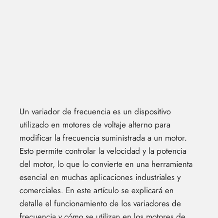
Un variador de frecuencia es un dispositivo
utilizado en motores de voltaje alterno para
modificar la frecuencia suministrada a un motor.
Esto permite controlar la velocidad y la potencia
del motor, lo que lo convierte en una herramienta
esencial en muchas aplicaciones industriales y
comerciales. En este artículo se explicará en
detalle el funcionamiento de los variadores de
frecuencia y cómo se utilizan en los motores de