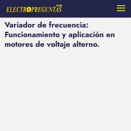
Variador de frecuencia:
Funcionamiento y aplicación en
motores de voltaje alterno.