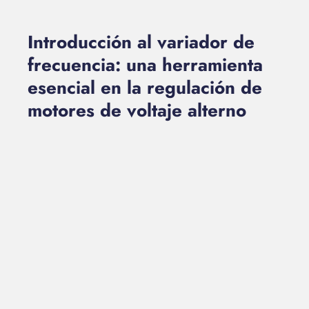
Introducción al variador de
frecuencia: una herramienta
esencial en la regulación de
motores de voltaje alterno