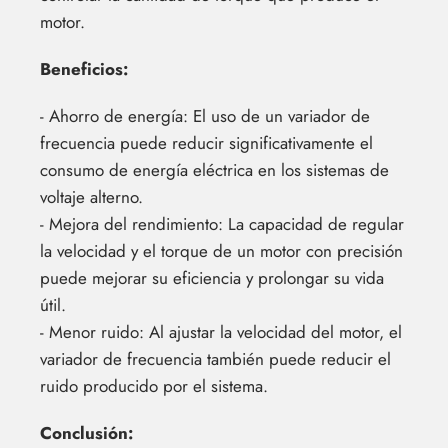
motor.
Beneficios:
- Ahorro de energía: El uso de un variador de
frecuencia puede reducir significativamente el
consumo de energía eléctrica en los sistemas de
voltaje alterno.
- Mejora del rendimiento: La capacidad de regular
la velocidad y el torque de un motor con precisión
puede mejorar su eficiencia y prolongar su vida
útil.
- Menor ruido: Al ajustar la velocidad del motor, el
variador de frecuencia también puede reducir el
ruido producido por el sistema.
Conclusión: