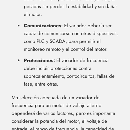
pesadas sin perder la estabilidad y sin dañar
el motor.
Comunicaciones:
El variador debería ser
capaz de comunicarse con otros dispositivos,
como PLC y SCADA, para permitir el
monitoreo remoto y el control del motor.
Protecciones:
El variador de frecuencia
debe incluir protecciones contra
sobrecalentamiento, cortocircuitos, fallas de
fase, entre otras.
Ma selección adecuada de un variador de
frecuencia para un motor de voltaje alterno
dependerá de varios factores, pero es importante
considerar la potencia del motor, el voltaje de
entrada, el rango de frecuencia, la capacidad de