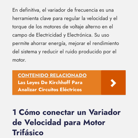
En definitiva, el variador de frecuencia es una
herramienta clave para regular la velocidad y el
torque de los motores de voltaje alterno en el
campo de Electricidad y Electrónica. Su uso
permite ahorrar energía, mejorar el rendimiento
del sistema y reducir el ruido producido por el
motor.
CONTENIDO RELACIONADO
Las Leyes De Kirchhoff Para
Analizar Circuitos Eléctricos
1 Cómo conectar un Variador
de Velocidad para Motor
Trifásico