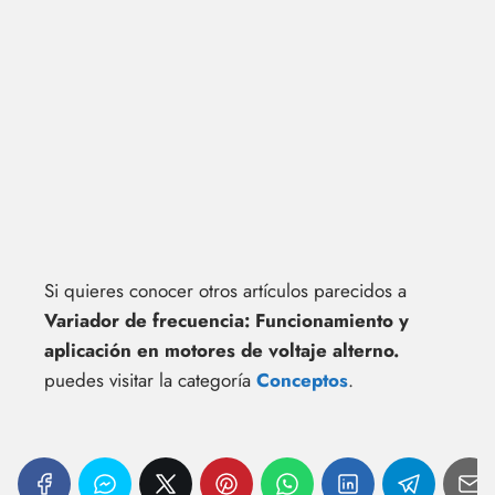
Si quieres conocer otros artículos parecidos a
Variador de frecuencia: Funcionamiento y
aplicación en motores de voltaje alterno.
puedes visitar la categoría
Conceptos
.