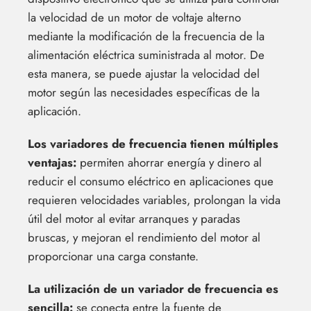
la velocidad de un motor de voltaje alterno
mediante la modificación de la frecuencia de la
alimentación eléctrica suministrada al motor. De
esta manera, se puede ajustar la velocidad del
motor según las necesidades específicas de la
aplicación.
Los variadores de frecuencia tienen múltiples
ventajas:
permiten ahorrar energía y dinero al
reducir el consumo eléctrico en aplicaciones que
requieren velocidades variables, prolongan la vida
útil del motor al evitar arranques y paradas
bruscas, y mejoran el rendimiento del motor al
proporcionar una carga constante.
La utilización de un variador de frecuencia es
sencilla:
se conecta entre la fuente de