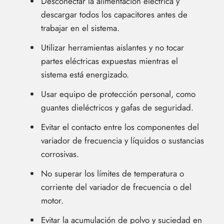
Desconectar la alimentación eléctrica y
descargar todos los capacitores antes de
trabajar en el sistema.
Utilizar herramientas aislantes y no tocar
partes eléctricas expuestas mientras el
sistema está energizado.
Usar equipo de protección personal, como
guantes dieléctricos y gafas de seguridad.
Evitar el contacto entre los componentes del
variador de frecuencia y líquidos o sustancias
corrosivas.
No superar los límites de temperatura o
corriente del variador de frecuencia o del
motor.
Evitar la acumulación de polvo y suciedad en