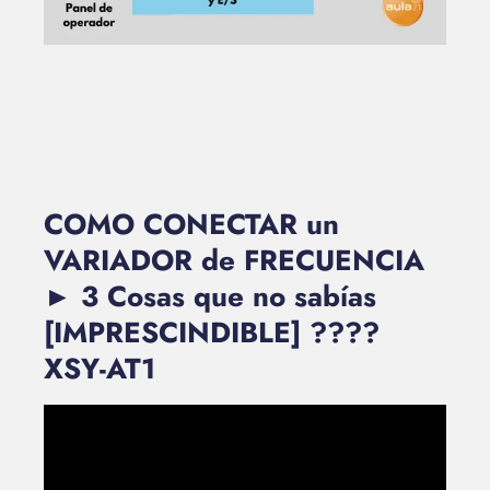
COMO CONECTAR un
VARIADOR de FRECUENCIA
► 3 Cosas que no sabías
[IMPRESCINDIBLE] ????
XSY-AT1