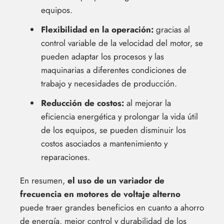
equipos.
Flexibilidad en la operación:
gracias al
control variable de la velocidad del motor, se
pueden adaptar los procesos y las
maquinarias a diferentes condiciones de
trabajo y necesidades de producción.
Reducción de costos:
al mejorar la
eficiencia energética y prolongar la vida útil
de los equipos, se pueden disminuir los
costos asociados a mantenimiento y
reparaciones.
En resumen,
el uso de un variador de
frecuencia en motores de voltaje alterno
puede traer grandes beneficios en cuanto a ahorro
de energía, mejor control y durabilidad de los