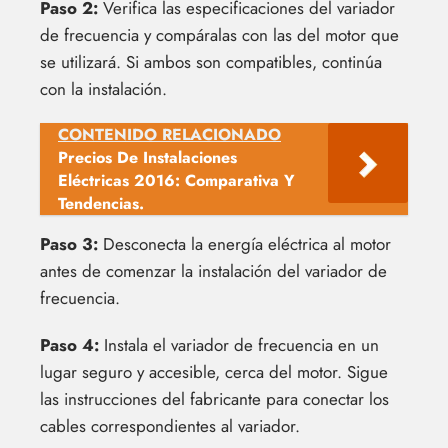
Paso 2:
Verifica las especificaciones del variador
de frecuencia y compáralas con las del motor que
se utilizará. Si ambos son compatibles, continúa
con la instalación.
CONTENIDO RELACIONADO
Precios De Instalaciones
Eléctricas 2016: Comparativa Y
Tendencias.
Paso 3:
Desconecta la energía eléctrica al motor
antes de comenzar la instalación del variador de
frecuencia.
Paso 4:
Instala el variador de frecuencia en un
lugar seguro y accesible, cerca del motor. Sigue
las instrucciones del fabricante para conectar los
cables correspondientes al variador.