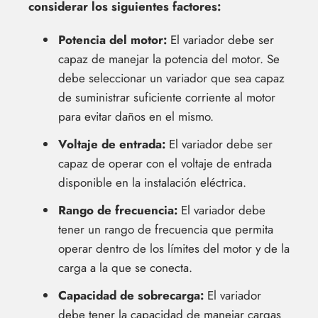
considerar los siguientes factores:
Potencia del motor:
El variador debe ser
capaz de manejar la potencia del motor. Se
debe seleccionar un variador que sea capaz
de suministrar suficiente corriente al motor
para evitar daños en el mismo.
Voltaje de entrada:
El variador debe ser
capaz de operar con el voltaje de entrada
disponible en la instalación eléctrica.
Rango de frecuencia:
El variador debe
tener un rango de frecuencia que permita
operar dentro de los límites del motor y de la
carga a la que se conecta.
Capacidad de sobrecarga:
El variador
debe tener la capacidad de manejar cargas