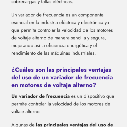
sobrecargas y fallas eléctricas.
Un variador de frecuencia es un componente
esencial en la industria eléctrica y electrónica ya
que permite controlar la velocidad de los motores
de voltaje alterno de manera sencilla y segura,
mejorando así la eficiencia energética y el
rendimiento de las máquinas industriales.
¿Cuáles son las principales ventajas
del uso de un variador de frecuencia
en motores de voltaje alterno?
Un variador de frecuencia
es un dispositivo que
permite controlar la velocidad de los motores de
voltaje alterno.
Algunas de
las principales ventajas del uso de