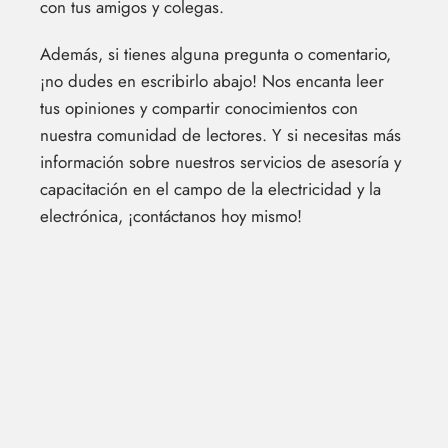
con tus amigos y colegas.
Además, si tienes alguna pregunta o comentario,
¡no dudes en escribirlo abajo! Nos encanta leer
tus opiniones y compartir conocimientos con
nuestra comunidad de lectores. Y si necesitas más
información sobre nuestros servicios de asesoría y
capacitación en el campo de la electricidad y la
electrónica, ¡contáctanos hoy mismo!