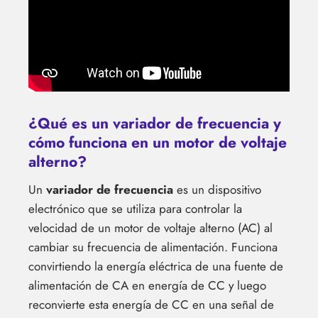
¿Qué es un variador de frecuencia y
cómo funciona en un motor de voltaje
alterno?
Un
variador de frecuencia
es un dispositivo
electrónico que se utiliza para controlar la
velocidad de un motor de voltaje alterno (AC) al
cambiar su frecuencia de alimentación. Funciona
convirtiendo la energía eléctrica de una fuente de
alimentación de CA en energía de CC y luego
reconvierte esta energía de CC en una señal de