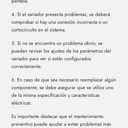
pantalla.
4. Si el variador presenta problemas, se deberá
comprobar si hay una conexión incorrecta o un
cortocircuito en el sistema.
5. Si no se encuentra un problema obvio, se
pueden revisar los ajustes de los parámetros del
variador para ver si están configurados
correctamente.
6. En caso de que sea necesario reemplazar algún
componente, se debe asegurar que se utiliza uno
de la misma especificación y características
eléctricas.
Es importante destacar que el mantenimiento
preventivo puede ayudar a evitar problemas más