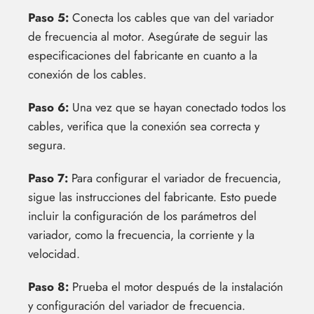
Paso 5:
Conecta los cables que van del variador
de frecuencia al motor. Asegúrate de seguir las
especificaciones del fabricante en cuanto a la
conexión de los cables.
Paso 6:
Una vez que se hayan conectado todos los
cables, verifica que la conexión sea correcta y
segura.
Paso 7:
Para configurar el variador de frecuencia,
sigue las instrucciones del fabricante. Esto puede
incluir la configuración de los parámetros del
variador, como la frecuencia, la corriente y la
velocidad.
Paso 8:
Prueba el motor después de la instalación
y configuración del variador de frecuencia.