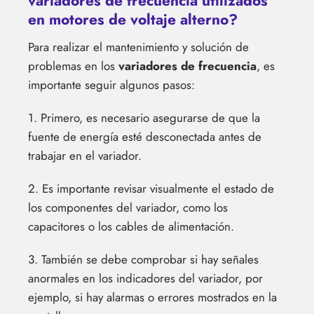
variadores de frecuencia utilizados
en motores de voltaje alterno?
Para realizar el mantenimiento y solución de
problemas en los
variadores de frecuencia
, es
importante seguir algunos pasos:
1. Primero, es necesario asegurarse de que la
fuente de energía esté desconectada antes de
trabajar en el variador.
2. Es importante revisar visualmente el estado de
los componentes del variador, como los
capacitores o los cables de alimentación.
3. También se debe comprobar si hay señales
anormales en los indicadores del variador, por
ejemplo, si hay alarmas o errores mostrados en la