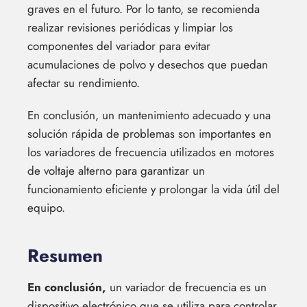
graves en el futuro. Por lo tanto, se recomienda
realizar revisiones periódicas y limpiar los
componentes del variador para evitar
acumulaciones de polvo y desechos que puedan
afectar su rendimiento.
En conclusión, un mantenimiento adecuado y una
solución rápida de problemas son importantes en
los variadores de frecuencia utilizados en motores
de voltaje alterno para garantizar un
funcionamiento eficiente y prolongar la vida útil del
equipo.
Resumen
En conclusión,
un variador de frecuencia es un
dispositivo electrónico que se utiliza para controlar