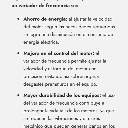
un variador de frecuencia
son:
Ahorro de energía:
al ajustar la velocidad
del motor según las necesidades requeridas
se logra una disminución en el consumo de
energía eléctrica.
Mejora en el control del motor:
el
variador de frecuencia permite ajustar la
velocidad y el torque del motor con
precisión, evitando así sobrecargas y
desgastes prematuros en el equipo.
Mayor durabilidad de los equipos:
el uso
del variador de frecuencia contribuye a
prolongar la vida útil de los motores, ya que
se reducen las vibraciones y el estrés
mecánico que pueden generar daños en los