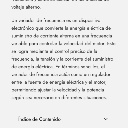
voltaje alterno.
Un variador de frecuencia es un dispositivo
electrónico que convierte la energía eléctrica de
suministro de corriente alterna en una frecuencia
variable para controlar la velocidad del motor. Esto
se logra mediante el control preciso de la
frecuencia, la tensión y la corriente del suministro
de energía eléctrica. En términos sencillos, el
variador de frecuencia actúa como un regulador
entre la fuente de energía eléctrica y el motor,
permitiendo ajustar la velocidad y la potencia
según sea necesario en diferentes situaciones.
Índice de Contenido