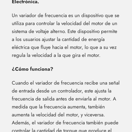
Electrónica.
Un variador de frecuencia es un dispositivo que se
utiliza para controlar la velocidad del motor de un
sistema de voltaje alterno. Este dispositivo permite
a los usuarios ajustar la cantidad de energía
eléctrica que fluye hacia el motor, lo que a su vez
regula la velocidad a la que gira el motor.
¿Cómo funciona?
Cuando el variador de frecuencia recibe una señal
de entrada desde un controlador, este ajusta la
frecuencia de salida antes de enviarla al motor. A
medida que la frecuencia aumenta, también
aumenta la velocidad del motor, y viceversa.
Además, el variador de frecuencia también puede
controlar la cantidad de torque que produce el