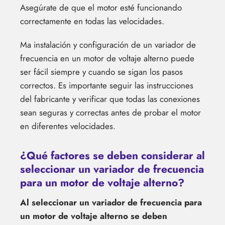
Asegúrate de que el motor esté funcionando
correctamente en todas las velocidades.
Ma instalación y configuración de un variador de
frecuencia en un motor de voltaje alterno puede
ser fácil siempre y cuando se sigan los pasos
correctos. Es importante seguir las instrucciones
del fabricante y verificar que todas las conexiones
sean seguras y correctas antes de probar el motor
en diferentes velocidades.
¿Qué factores se deben considerar al
seleccionar un variador de frecuencia
para un motor de voltaje alterno?
Al seleccionar un variador de frecuencia para
un motor de voltaje alterno se deben