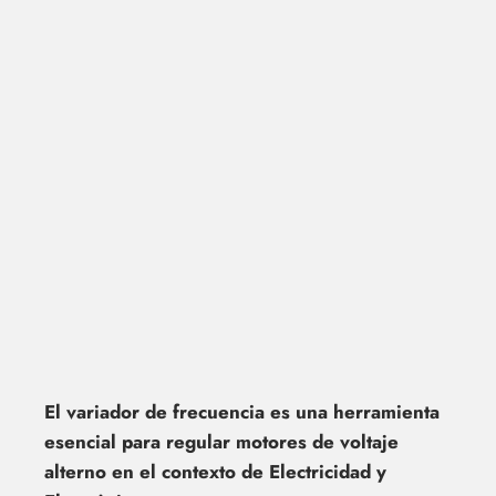
El variador de frecuencia es una herramienta
esencial para regular motores de voltaje
alterno en el contexto de Electricidad y