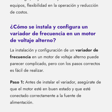
equipos, flexibilidad en la operación y reducción
de costos.
¿Cómo se instala y configura un
variador de frecuencia en un motor
de voltaje alterno?
La instalación y configuración de un
variador de
frecuencia
en un motor de voltaje alterno puede
parecer complicado, pero con los pasos correctos
es fácil de realizar.
Paso 1:
Antes de instalar el variador, asegúrate de
que el motor esté en buen estado y que esté
conectado correctamente a la fuente de
alimentación.