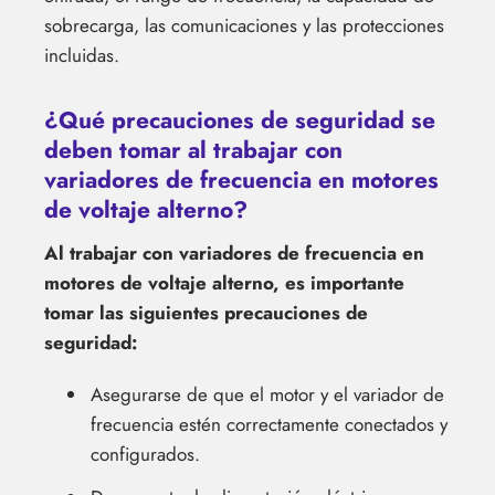
sobrecarga, las comunicaciones y las protecciones
incluidas.
¿Qué precauciones de seguridad se
deben tomar al trabajar con
variadores de frecuencia en motores
de voltaje alterno?
Al trabajar con variadores de frecuencia en
motores de voltaje alterno, es importante
tomar las siguientes precauciones de
seguridad:
Asegurarse de que el motor y el variador de
frecuencia estén correctamente conectados y
configurados.