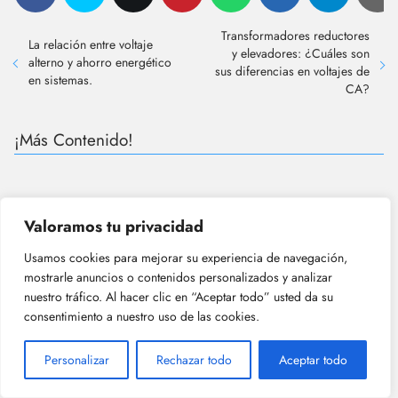
Transformadores reductores
La relación entre voltaje
y elevadores: ¿Cuáles son
alterno y ahorro energético
sus diferencias en voltajes de
en sistemas.
CA?
¡Más Contenido!
Valoramos tu privacidad
Usamos cookies para mejorar su experiencia de navegación,
mostrarle anuncios o contenidos personalizados y analizar
nuestro tráfico. Al hacer clic en “Aceptar todo” usted da su
consentimiento a nuestro uso de las cookies.
Personalizar
Rechazar todo
Aceptar todo
¿Cuáles son las diferencias entre los