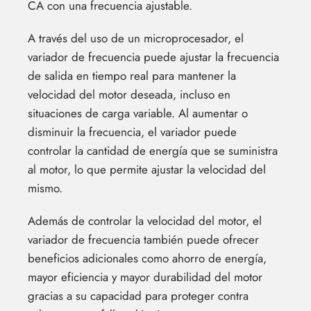
CA con una frecuencia ajustable.
A través del uso de un microprocesador, el
variador de frecuencia puede ajustar la frecuencia
de salida en tiempo real para mantener la
velocidad del motor deseada, incluso en
situaciones de carga variable. Al aumentar o
disminuir la frecuencia, el variador puede
controlar la cantidad de energía que se suministra
al motor, lo que permite ajustar la velocidad del
mismo.
Además de controlar la velocidad del motor, el
variador de frecuencia también puede ofrecer
beneficios adicionales como ahorro de energía,
mayor eficiencia y mayor durabilidad del motor
gracias a su capacidad para proteger contra