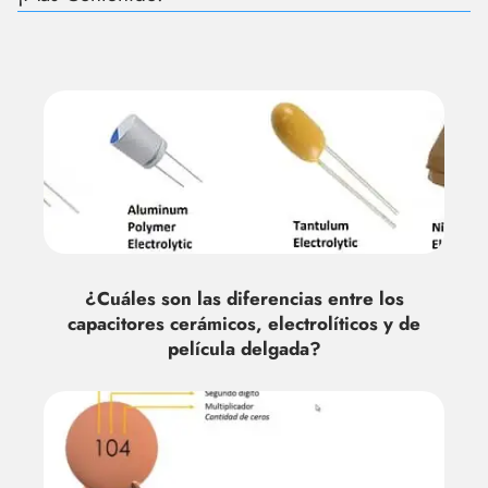
¿Cuáles son las diferencias entre los
capacitores cerámicos, electrolíticos y de
película delgada?