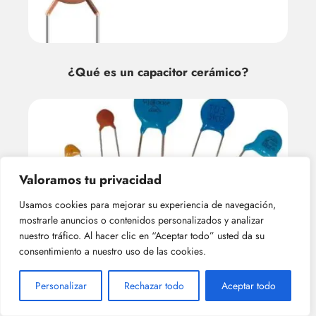
¿Qué es un capacitor cerámico?
Valoramos tu privacidad
Usamos cookies para mejorar su experiencia de navegación,
mostrarle anuncios o contenidos personalizados y analizar
¿Por qué se utilizan los capacitor
nuestro tráfico. Al hacer clic en “Aceptar todo” usted da su
cerámicos?
consentimiento a nuestro uso de las cookies.
Personalizar
Rechazar todo
Aceptar todo