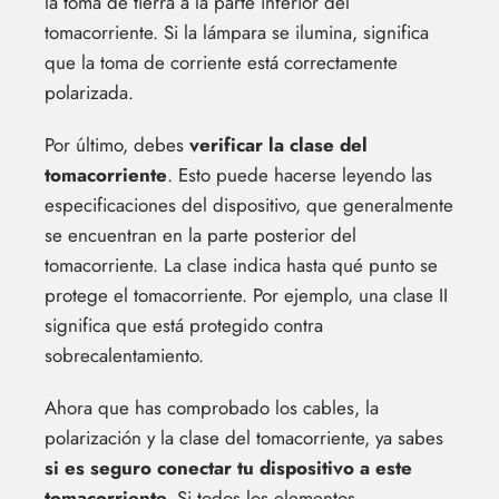
la toma de tierra a la parte inferior del
tomacorriente. Si la lámpara se ilumina, significa
que la toma de corriente está correctamente
polarizada.
Por último, debes
verificar la clase del
tomacorriente
. Esto puede hacerse leyendo las
especificaciones del dispositivo, que generalmente
se encuentran en la parte posterior del
tomacorriente. La clase indica hasta qué punto se
protege el tomacorriente. Por ejemplo, una clase II
significa que está protegido contra
sobrecalentamiento.
Ahora que has comprobado los cables, la
polarización y la clase del tomacorriente, ya sabes
si es seguro conectar tu dispositivo a este
tomacorriente.
Si todos los elementos