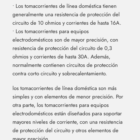
• Los tomacorrientes de línea doméstica tienen
generalmente una resistencia de protección del
circuito de 10 ohmios y corrientes de hasta 16A.
• Los tomacorrientes para equipos
electrodomésticos son de mayor precisión, con
resistencia de protección del circuito de 0,3
ohmios y corrientes de hasta 30A. Además,
normalmente contienen circuitos de protección
contra corto circuito y sobrecalentamiento.
los tomacorrientes de línea doméstica son más
simples y con elementos de menor precisión. Por
otra parte, los tomacorrientes para equipos
electrodomésticos están diseñados para soportar
mayores niveles de corriente, con una resistencia
de protección del circuito y otros elementos de
mayor precisión.