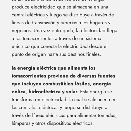
produce electricidad que se almacena en una
central eléctrica y luego se distribuye a través de
líneas de transmisión y tuberías a los hogares y
negocios. Una vez entregada, la electricidad llega
a los tomacorrientes a través de un sistema
eléctrico que conecta la electricidad desde el
punto de origen hasta sus destinos finales.
la energía eléctrica que alimenta los
tomacorrientes proviene de diversas fuentes
que incluyen combustibles fósiles, energía
eólica, hidroeléctrica y solar.
Esta energía se
transforma en electricidad, la cual se almacena en
las centrales eléctricas y luego se distribuye a
través de líneas eléctricas para alimentar tomadas,
lámparas y otros dispositivos eléctricos.