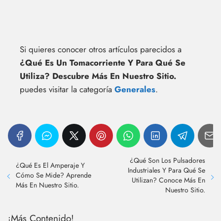
Si quieres conocer otros artículos parecidos a
¿Qué Es Un Tomacorriente Y Para Qué Se
Utiliza? Descubre Más En Nuestro Sitio.
puedes visitar la categoría
Generales
.
¿Qué Son Los Pulsadores
¿Qué Es El Amperaje Y
Industriales Y Para Qué Se
Cómo Se Mide? Aprende
Utilizan? Conoce Más En
Más En Nuestro Sitio.
Nuestro Sitio.
¡Más Contenido!