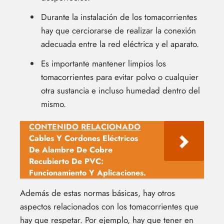
Durante la instalación de los tomacorrientes
hay que cerciorarse de realizar la conexión
adecuada entre la red eléctrica y el aparato.
Es importante mantener limpios los
tomacorrientes para evitar polvo o cualquier
otra sustancia e incluso humedad dentro del
mismo.
CONTENIDO RELACIONADO
Cables Y Cordones Eléctricos
De Alambre De Cobre
Recubierto De PVC:
Funcionamiento Y Aplicaciones.
Además de estas normas básicas, hay otros
aspectos relacionados con los tomacorrientes que
hay que respetar. Por ejemplo, hay que tener en