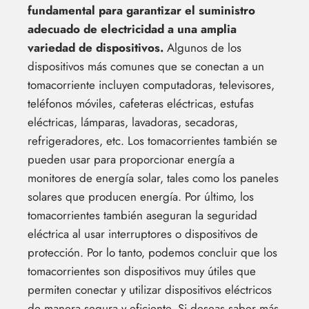
fundamental para garantizar el suministro
adecuado de electricidad a una amplia
variedad de dispositivos.
Algunos de los
dispositivos más comunes que se conectan a un
tomacorriente incluyen computadoras, televisores,
teléfonos móviles, cafeteras eléctricas, estufas
eléctricas, lámparas, lavadoras, secadoras,
refrigeradores, etc. Los tomacorrientes también se
pueden usar para proporcionar energía a
monitores de energía solar, tales como los paneles
solares que producen energía. Por último, los
tomacorrientes también aseguran la seguridad
eléctrica al usar interruptores o dispositivos de
protección. Por lo tanto, podemos concluir que los
tomacorrientes son dispositivos muy útiles que
permiten conectar y utilizar dispositivos eléctricos
de manera segura y eficiente. Si deseas saber más