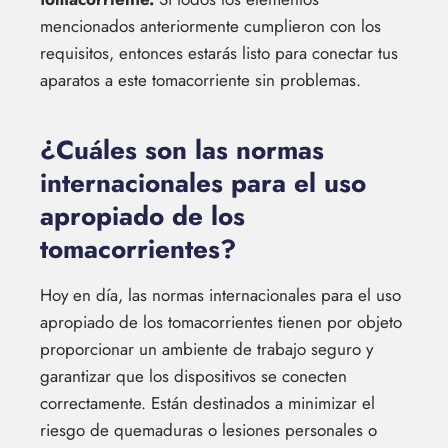
mencionados anteriormente cumplieron con los
requisitos, entonces estarás listo para conectar tus
aparatos a este tomacorriente sin problemas.
¿Cuáles son las normas
internacionales para el uso
apropiado de los
tomacorrientes?
Hoy en día, las normas internacionales para el uso
apropiado de los tomacorrientes tienen por objeto
proporcionar un ambiente de trabajo seguro y
garantizar que los dispositivos se conecten
correctamente. Están destinados a minimizar el
riesgo de quemaduras o lesiones personales o