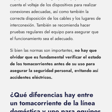
cuenta el voltaje de los dispositivos para realizar
conexiones adecuadas, así como también la
correcta disposición de los cables y los lugares de
interconexión. También se recomienda hacer
pruebas regulares del equipo para asegurar que
el funcionamiento sea el adecuado.
Si bien las normas son importantes,
no hay que
olvidar que es fundamental verificar el estado
de los tomacorrientes antes de su uso para
asegurar la seguridad personal, evitando así
accidentes eléctricos.
¿Qué diferencias hay entre
un tomacorriente de la línea
doméstica y uno para equipos