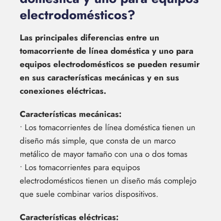
electrodomésticos?
Las principales diferencias entre un
tomacorriente de línea doméstica y uno para
equipos electrodomésticos se pueden resumir
en sus características mecánicas y en sus
conexiones eléctricas.
Características mecánicas:
• Los tomacorrientes de línea doméstica tienen un
diseño más simple, que consta de un marco
metálico de mayor tamaño con una o dos tomas
• Los tomacorrientes para equipos
electrodomésticos tienen un diseño más complejo
que suele combinar varios dispositivos.
Características eléctricas: