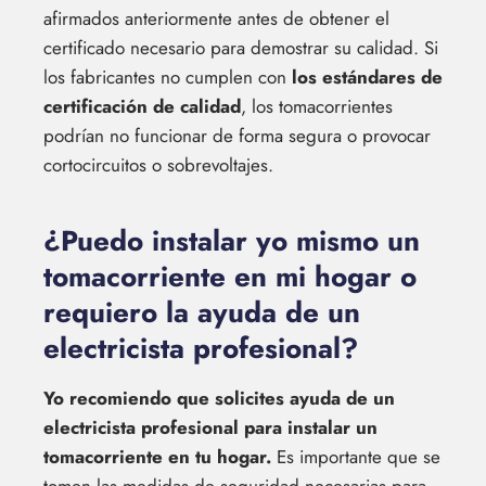
afirmados anteriormente antes de obtener el
certificado necesario para demostrar su calidad. Si
los fabricantes no cumplen con
los estándares de
certificación de calidad
, los tomacorrientes
podrían no funcionar de forma segura o provocar
cortocircuitos o sobrevoltajes.
¿Puedo instalar yo mismo un
tomacorriente en mi hogar o
requiero la ayuda de un
electricista profesional?
Yo recomiendo que solicites ayuda de un
electricista profesional para instalar un
tomacorriente en tu hogar.
Es importante que se