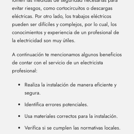
tomen las medidas de seguridad necesarias para
evitar riesgos, como cortocircuitos o descargas
eléctricas. Por otro lado, los trabajos eléctricos
pueden ser difíciles y complejos, por lo cual, los
conocimientos y experiencia de un profesional de
la electricidad son muy útiles.
A continuación te mencionamos algunos beneficios
de contar con el servicio de un electricista
profesional:
Realiza la instalación de manera eficiente y
segura.
Identifica errores potenciales.
Usa materiales correctos para la instalación.
Verifica si se cumplen las normativas locales.