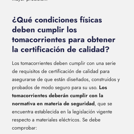
¿Qué condiciones físicas
deben cumplir los
tomacorrientes para obtener
la certificación de calidad?
Los tomacorrientes deben cumplir con una serie
de requisitos de certificación de calidad para
asegurarse de que están diseñados, construidos y
probados de modo seguro para su uso.
Los
tomacorrientes deberán cumplir con la
normativa en materia de seguridad
, que se
encuentra establecida en la legislación vigente
respecto a materiales eléctricos. Se debe
comprobar: