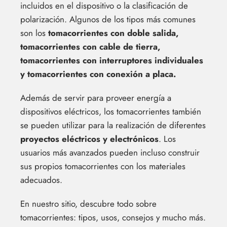
incluidos en el dispositivo o la clasificación de
polarización. Algunos de los tipos más comunes
son los
tomacorrientes con doble salida,
tomacorrientes con cable de tierra,
tomacorrientes con interruptores individuales
y tomacorrientes con conexión a placa.
Además de servir para proveer energía a
dispositivos eléctricos, los tomacorrientes también
se pueden utilizar para la realización de diferentes
proyectos eléctricos y electrónicos
. Los
usuarios más avanzados pueden incluso construir
sus propios tomacorrientes con los materiales
adecuados.
En nuestro sitio, descubre todo sobre
tomacorrientes: tipos, usos, consejos y mucho más.