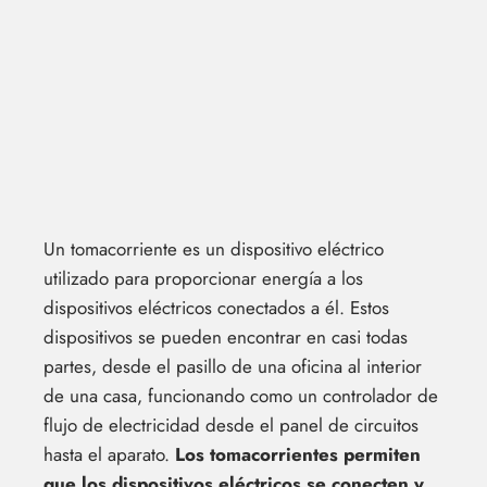
Un tomacorriente es un dispositivo eléctrico
utilizado para proporcionar energía a los
dispositivos eléctricos conectados a él. Estos
dispositivos se pueden encontrar en casi todas
partes, desde el pasillo de una oficina al interior
de una casa, funcionando como un controlador de
flujo de electricidad desde el panel de circuitos
hasta el aparato.
Los tomacorrientes permiten
que los dispositivos eléctricos se conecten y