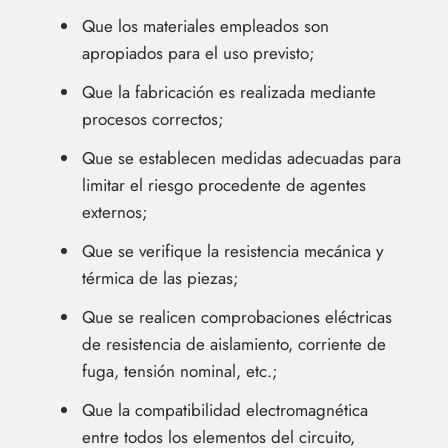
Que los materiales empleados son
apropiados para el uso previsto;
Que la fabricación es realizada mediante
procesos correctos;
Que se establecen medidas adecuadas para
limitar el riesgo procedente de agentes
externos;
Que se verifique la resistencia mecánica y
térmica de las piezas;
Que se realicen comprobaciones eléctricas
de resistencia de aislamiento, corriente de
fuga, tensión nominal, etc.;
Que la compatibilidad electromagnética
entre todos los elementos del circuito,