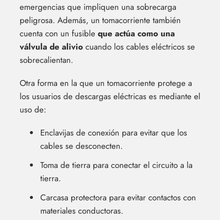
emergencias que impliquen una sobrecarga
peligrosa. Además, un tomacorriente también
cuenta con un fusible
que actúa como una
válvula de alivio
cuando los cables eléctricos se
sobrecalientan.
Otra forma en la que un tomacorriente protege a
los usuarios de descargas eléctricas es mediante el
uso de:
Enclavijas de conexión para evitar que los
cables se desconecten.
Toma de tierra para conectar el circuito a la
tierra.
Carcasa protectora para evitar contactos con
materiales conductoras.