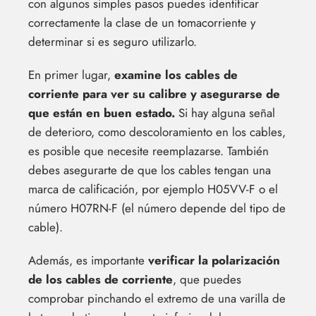
con algunos simples pasos puedes identificar
correctamente la clase de un tomacorriente y
determinar si es seguro utilizarlo.
En primer lugar,
examine los cables de
corriente para ver su calibre y asegurarse de
que están en buen estado.
Si hay alguna señal
de deterioro, como descoloramiento en los cables,
es posible que necesite reemplazarse. También
debes asegurarte de que los cables tengan una
marca de calificación, por ejemplo H05VV-F o el
número H07RN-F (el número depende del tipo de
cable).
Además, es importante
verificar la polarización
de los cables de corriente
, que puedes
comprobar pinchando el extremo de una varilla de