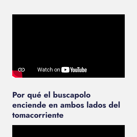
Por qué el buscapolo
enciende en ambos lados del
tomacorriente