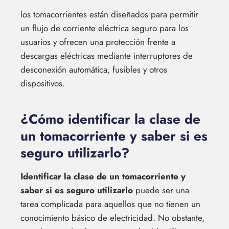
los tomacorrientes están diseñados para permitir
un flujo de corriente eléctrica seguro para los
usuarios y ofrecen una protección frente a
descargas eléctricas mediante interruptores de
desconexión automática, fusibles y otros
dispositivos.
¿Cómo identificar la clase de
un tomacorriente y saber si es
seguro utilizarlo?
Identificar la clase de un tomacorriente y
saber si es seguro utilizarlo
puede ser una
tarea complicada para aquellos que no tienen un
conocimiento básico de electricidad. No obstante,