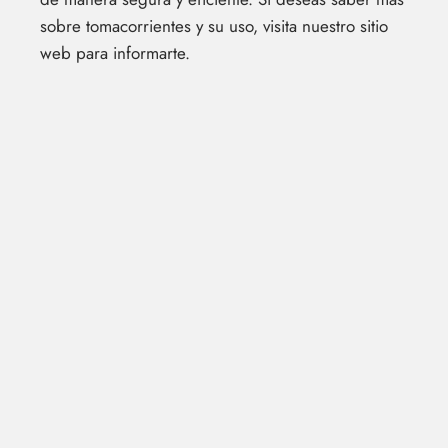
sobre tomacorrientes y su uso, visita nuestro sitio
web para informarte.