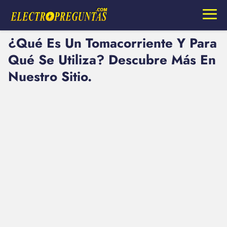
¿Qué Es Un Tomacorriente Y Para
Qué Se Utiliza? Descubre Más En
Nuestro Sitio.