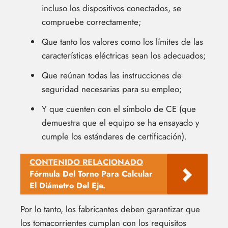
incluso los dispositivos conectados, se
compruebe correctamente;
Que tanto los valores como los límites de las
características eléctricas sean los adecuados;
Que reúnan todas las instrucciones de
seguridad necesarias para su empleo;
Y que cuenten con el símbolo de CE (que
demuestra que el equipo se ha ensayado y
cumple los estándares de certificación).
CONTENIDO RELACIONADO
Fórmula Del Torno Para Calcular
El Diámetro Del Eje.
Por lo tanto, los fabricantes deben garantizar que
los tomacorrientes cumplan con los requisitos