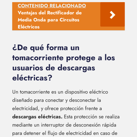
CONTENIDO RELACIONADO
Ventajas del Rectificador de
Media Onda para Circuitos
Eléctricos
¿De qué forma un
tomacorriente protege a los
usuarios de descargas
eléctricas?
Un tomacorriente es un dispositivo eléctrico
diseñado para conectar y desconectar la
electricidad, y ofrece protección frente a
descargas eléctricas.
Esta protección se realiza
mediante un interruptor de desconexión rápida
para detener el flujo de electricidad en caso de