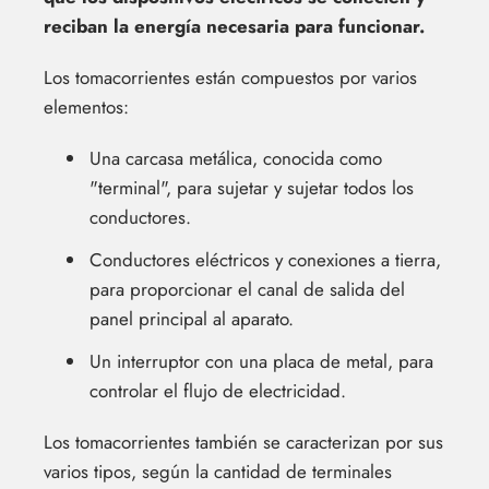
reciban la energía necesaria para funcionar.
Los tomacorrientes están compuestos por varios
elementos:
Una carcasa metálica, conocida como
"terminal", para sujetar y sujetar todos los
conductores.
Conductores eléctricos y conexiones a tierra,
para proporcionar el canal de salida del
panel principal al aparato.
Un interruptor con una placa de metal, para
controlar el flujo de electricidad.
Los tomacorrientes también se caracterizan por sus
varios tipos, según la cantidad de terminales