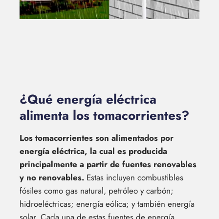
¿Qué energía eléctrica
alimenta los tomacorrientes?
Los tomacorrientes son alimentados por
energía eléctrica, la cual es producida
principalmente a partir de fuentes renovables
y no renovables.
Estas incluyen combustibles
fósiles como gas natural, petróleo y carbón;
hidroeléctricas; energía eólica; y también energía
solar. Cada una de estas fuentes de energía