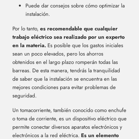
Puede dar consejos sobre cómo optimizar la
instalación.
Por lo tanto,
es recomendable que cualquier
trabajo eléctrico sea realizado por un experto
en la materia.
Es posible que los gastos iniciales
sean un poco elevados, pero los ahorros
obtenidos en el largo plazo romperán todas las
barreas. De esta manera, tendrás la tranquilidad
de saber que la instalación se encuentra en las
mejores condiciones para evitar problemas de
seguridad.
Un tomacorriente, también conocido como enchufe
o toma de corriente, es un dispositivo eléctrico que
permite conectar diversos aparatos electrónicos y
electrónicos a la red eléctrica.
Es un elemento