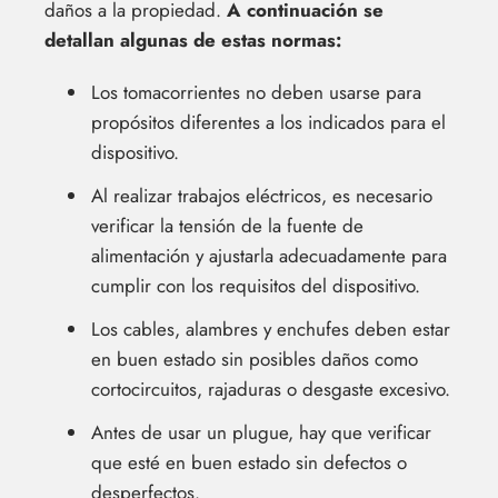
daños a la propiedad.
A continuación se
detallan algunas de estas normas:
Los tomacorrientes no deben usarse para
propósitos diferentes a los indicados para el
dispositivo.
Al realizar trabajos eléctricos, es necesario
verificar la tensión de la fuente de
alimentación y ajustarla adecuadamente para
cumplir con los requisitos del dispositivo.
Los cables, alambres y enchufes deben estar
en buen estado sin posibles daños como
cortocircuitos, rajaduras o desgaste excesivo.
Antes de usar un plugue, hay que verificar
que esté en buen estado sin defectos o
desperfectos.