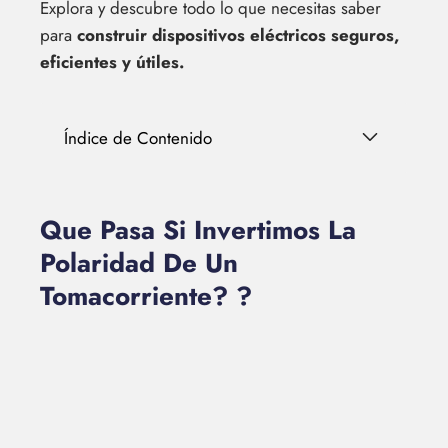
Explora y descubre todo lo que necesitas saber
para
construir dispositivos eléctricos seguros,
eficientes y útiles.
Índice de Contenido
Que Pasa Si Invertimos La
Polaridad De Un
Tomacorriente? ?