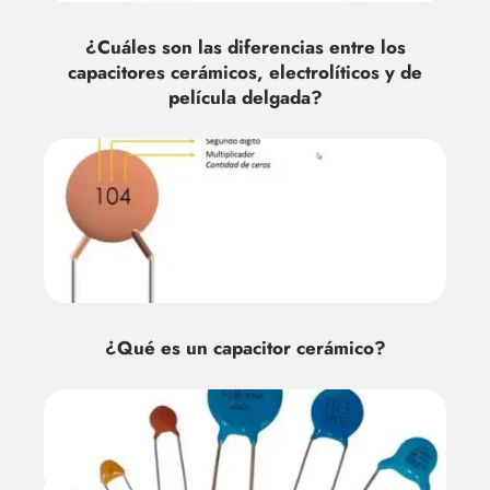
¿Cuáles son las diferencias entre los
capacitores cerámicos, electrolíticos y de
película delgada?
¿Qué es un capacitor cerámico?