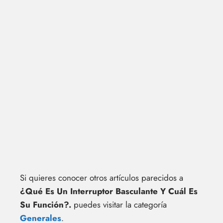
Si quieres conocer otros artículos parecidos a
¿Qué Es Un Interruptor Basculante Y Cuál Es
Su Función?.
puedes visitar la categoría
Generales
.