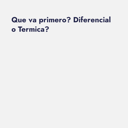
Que va primero? Diferencial
o Termica?