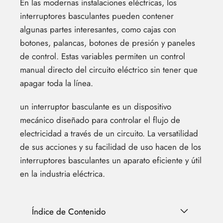
En las modernas instalaciones eléctricas, los
interruptores basculantes pueden contener
algunas partes interesantes, como cajas con
botones, palancas, botones de presión y paneles
de control. Estas variables permiten un control
manual directo del circuito eléctrico sin tener que
apagar toda la línea.
un interruptor basculante es un dispositivo
mecánico diseñado para controlar el flujo de
electricidad a través de un circuito. La versatilidad
de sus acciones y su facilidad de uso hacen de los
interruptores basculantes un aparato eficiente y útil
en la industria eléctrica.
Índice de Contenido