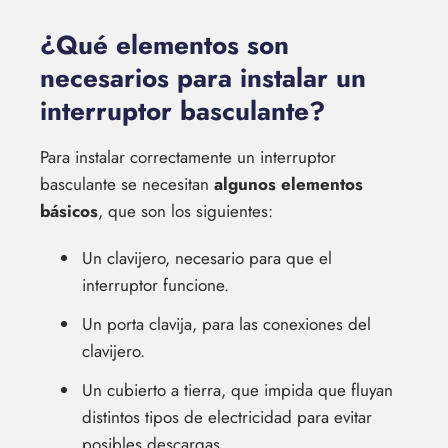
¿Qué elementos son
necesarios para instalar un
interruptor basculante?
Para instalar correctamente un interruptor
basculante se necesitan
algunos elementos
básicos
, que son los siguientes:
Un clavijero, necesario para que el
interruptor funcione.
Un porta clavija, para las conexiones del
clavijero.
Un cubierto a tierra, que impida que fluyan
distintos tipos de electricidad para evitar
posibles descargas.