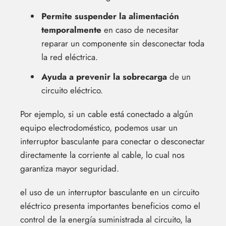
Permite suspender la alimentación
temporalmente
en caso de necesitar
reparar un componente sin desconectar toda
la red eléctrica.
Ayuda a prevenir la sobrecarga
de un
circuito eléctrico.
Por ejemplo, si un cable está conectado a algún
equipo electrodoméstico, podemos usar un
interruptor basculante para conectar o desconectar
directamente la corriente al cable, lo cual nos
garantiza mayor seguridad.
el uso de un interruptor basculante en un circuito
eléctrico presenta importantes beneficios como el
control de la energía suministrada al circuito, la