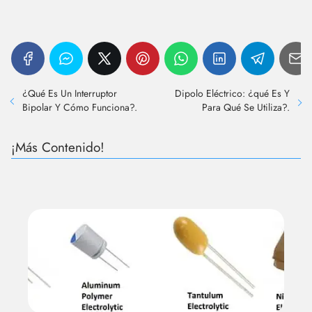
¿Qué Es Un Interruptor
Dipolo Eléctrico: ¿qué Es Y
Bipolar Y Cómo Funciona?.
Para Qué Se Utiliza?.
¡Más Contenido!