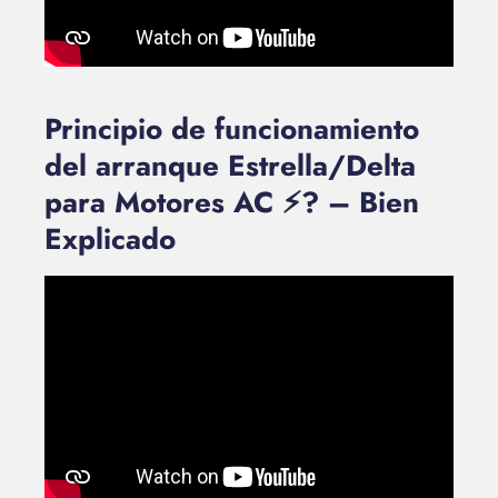
Principio de funcionamiento
del arranque Estrella/Delta
para Motores AC ⚡? – Bien
Explicado