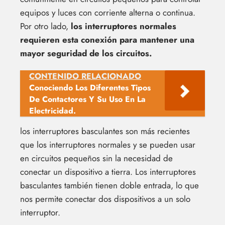
equipos y luces con corriente alterna o continua.
Por otro lado,
los interruptores normales
requieren esta conexión para mantener una
mayor seguridad de los circuitos.
CONTENIDO RELACIONADO
Conociendo Los Diferentes Tipos
De Contactores Y Su Uso En La
Electricidad.
los interruptores basculantes son más recientes
que los interruptores normales y se pueden usar
en circuitos pequeños sin la necesidad de
conectar un dispositivo a tierra. Los interruptores
basculantes también tienen doble entrada, lo que
nos permite conectar dos dispositivos a un solo
interruptor.