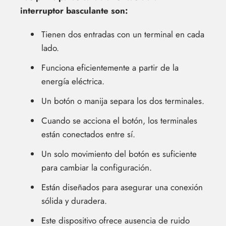
interruptor basculante son:
Tienen dos entradas con un terminal en cada
lado.
Funciona eficientemente a partir de la
energía eléctrica.
Un botón o manija separa los dos terminales.
Cuando se acciona el botón, los terminales
están conectados entre sí.
Un solo movimiento del botón es suficiente
para cambiar la configuración.
Están diseñados para asegurar una conexión
sólida y duradera.
Este dispositivo ofrece ausencia de ruido