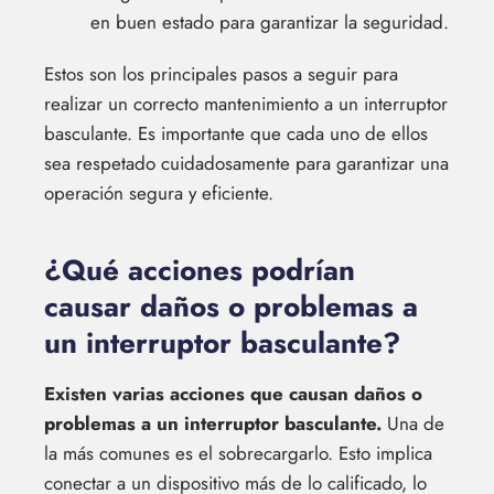
en buen estado para garantizar la seguridad.
Estos son los principales pasos a seguir para
realizar un correcto mantenimiento a un interruptor
basculante. Es importante que cada uno de ellos
sea respetado cuidadosamente para garantizar una
operación segura y eficiente.
¿Qué acciones podrían
causar daños o problemas a
un interruptor basculante?
Existen varias acciones que causan daños o
problemas a un interruptor basculante.
Una de
la más comunes es el sobrecargarlo. Esto implica
conectar a un dispositivo más de lo calificado, lo