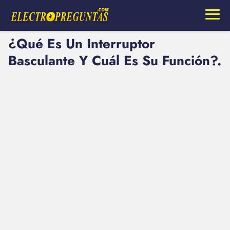
¿Qué Es Un Interruptor
Basculante Y Cuál Es Su Función?.