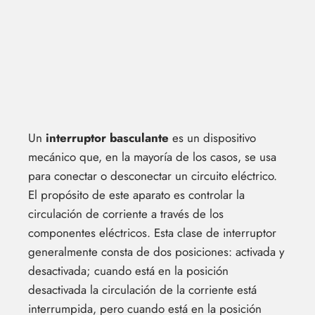
Un
interruptor basculante
es un dispositivo
mecánico que, en la mayoría de los casos, se usa
para conectar o desconectar un circuito eléctrico.
El propósito de este aparato es controlar la
circulación de corriente a través de los
componentes eléctricos. Esta clase de interruptor
generalmente consta de dos posiciones: activada y
desactivada; cuando está en la posición
desactivada la circulación de la corriente está
interrumpida, pero cuando está en la posición