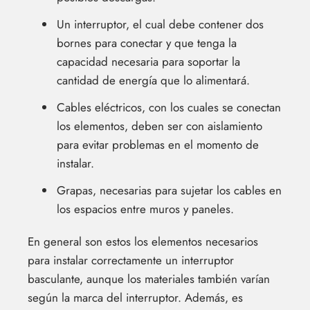
Un interruptor, el cual debe contener dos
bornes para conectar y que tenga la
capacidad necesaria para soportar la
cantidad de energía que lo alimentará.
Cables eléctricos, con los cuales se conectan
los elementos, deben ser con aislamiento
para evitar problemas en el momento de
instalar.
Grapas, necesarias para sujetar los cables en
los espacios entre muros y paneles.
En general son estos los elementos necesarios
para instalar correctamente un interruptor
basculante, aunque los materiales también varían
según la marca del interruptor. Además, es