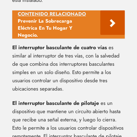
CONTENIDO RELACIONADO
Prevenir La Sobrecarga
Eléctrica En Tu Hogar Y
Negocio.
El interruptor basculante de cuatro vías
es
similar al interruptor de tres vías, con la salvedad
de que combina dos interruptores basculantes
simples en un solo diseño. Esto permite a los
usuarios controlar un dispositivo desde tres
ubicaciones separadas.
El interruptor basculante de pilotaje
es un
dispositivo que mantiene un circuito abierto hasta
que recibe una señal externa, y luego lo cierra.
Esto le permite a los usuarios controlar dispositivos
remotamente. El interruptor basculante de pilotaje