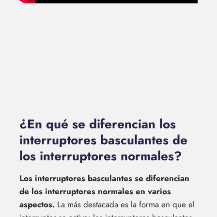
¿En qué se diferencian los
interruptores basculantes de
los interruptores normales?
Los interruptores basculantes se diferencian
de los interruptores normales en varios
aspectos.
La más destacada es la forma en que el