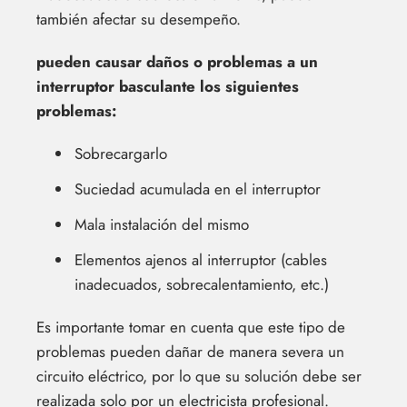
también afectar su desempeño.
pueden causar daños o problemas a un
interruptor basculante los siguientes
problemas:
Sobrecargarlo
Suciedad acumulada en el interruptor
Mala instalación del mismo
Elementos ajenos al interruptor (cables
inadecuados, sobrecalentamiento, etc.)
Es importante tomar en cuenta que este tipo de
problemas pueden dañar de manera severa un
circuito eléctrico, por lo que su solución debe ser
realizada solo por un electricista profesional.