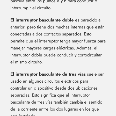
bascula entre los puntos A y B para conducir o
interrumpir el circuito.
El interruptor basculante doble
es parecido al
anterior, pero tiene dos mechas internas que están
conectadas a dos contactos separados. Esto
permite que el interruptor tenga mayor fuerza para
manejar mayores cargas eléctricas. Además, el
interruptor doble puede conducir y cortocircuitar
el mismo circuito.
El interruptor basculante de tres vías
suele ser
usado en algunos circuitos eléctricos para
controlar un dispositivo desde dos ubicaciones
separadas. Esto significa que el interruptor
basculante de tres vías también cambia el sentido
de la corriente entre los dos lugares en los que
está instalado.