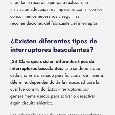
importante recordar que para realizar una
instalación adecuada, es imperativo contar con los
conocimientos necesarios y seguir las
recomendaciones del fabricante del interruptor.
¿Existen diferentes tipos de
interruptores basculantes?
¡Sí! Claro que existen diferentes tipos de
interruptores basculantes.
Esto se debe a que
cada uno está diseñado para funcionar de manera
diferente, dependiendo de la necesidad para la
cual fue construido. Estos interruptores son
generalmente usados para activar o desactivar
algún circuito eléctrico.
Los principales tipos de interruptores basculantes