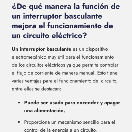
¿De qué manera la función de
un interruptor basculante
mejora el funcionamiento de
un circuito eléctrico?
Un interruptor basculante
es un dispositivo
electromecánico muy útil para el funcionamiento
de los circuitos eléctricos ya que permite controlar
el flujo de corriente de manera manual. Esto tiene
varias ventajas para el funcionamiento del circuito,
entre ellas se destacan:
Puede ser usado para encender y apagar
una alimentación.
Proporciona un mecanismo sencillo para el
control de la energía a un circuito.