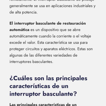
generalmente se usa en aplicaciones industriales y
de alta potencia.
El interruptor basculante de restauración
automática
es un dispositivo que se abre
automáticamente cuando la corriente o el voltaje
excede el valor. Esta característica se usa para
proteger circuitos y aparatos eléctricos. Estas son
algunas de las diferentes variedades de
interruptores basculantes.
¿Cuáles son las principales
características de un
interruptor basculante?
Las principales características de un