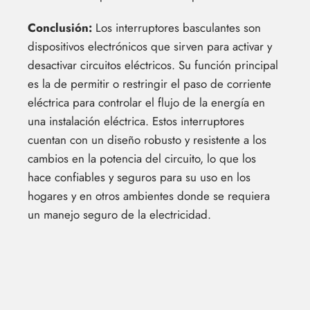
Conclusión:
Los interruptores basculantes son
dispositivos electrónicos que sirven para activar y
desactivar circuitos eléctricos. Su función principal
es la de permitir o restringir el paso de corriente
eléctrica para controlar el flujo de la energía en
una instalación eléctrica. Estos interruptores
cuentan con un diseño robusto y resistente a los
cambios en la potencia del circuito, lo que los
hace confiables y seguros para su uso en los
hogares y en otros ambientes donde se requiera
un manejo seguro de la electricidad.