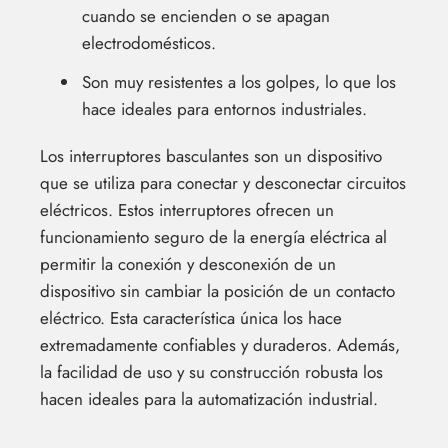
cuando se encienden o se apagan
electrodomésticos.
Son muy resistentes a los golpes, lo que los
hace ideales para entornos industriales.
Los interruptores basculantes son un dispositivo
que se utiliza para conectar y desconectar circuitos
eléctricos. Estos interruptores ofrecen un
funcionamiento seguro de la energía eléctrica al
permitir la conexión y desconexión de un
dispositivo sin cambiar la posición de un contacto
eléctrico. Esta característica única los hace
extremadamente confiables y duraderos. Además,
la facilidad de uso y su construcción robusta los
hacen ideales para la automatización industrial.