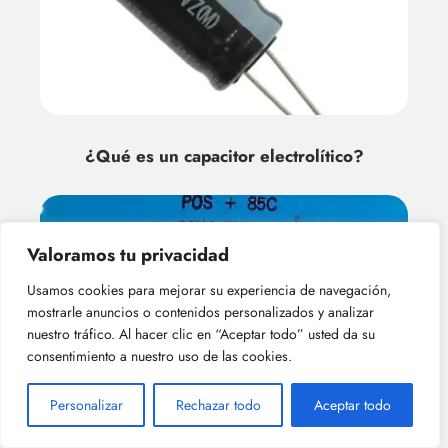
¿Qué es un capacitor electrolítico?
Valoramos tu privacidad
Usamos cookies para mejorar su experiencia de navegación,
mostrarle anuncios o contenidos personalizados y analizar
nuestro tráfico. Al hacer clic en “Aceptar todo” usted da su
consentimiento a nuestro uso de las cookies.
¿cuáles son las principales ventajas de
Personalizar
Rechazar todo
Aceptar todo
los capacitor electrolíticos?