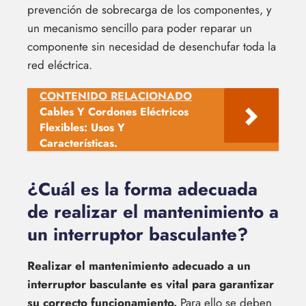
prevención de sobrecarga de los componentes, y
un mecanismo sencillo para poder reparar un
componente sin necesidad de desenchufar toda la
red eléctrica.
CONTENIDO RELACIONADO
Cables Y Cordones Eléctricos
Flexibles: Usos Y
Características.
¿Cuál es la forma adecuada
de realizar el mantenimiento a
un interruptor basculante?
Realizar el mantenimiento adecuado a un
interruptor basculante es vital para garantizar
su correcto funcionamiento.
Para ello se deben