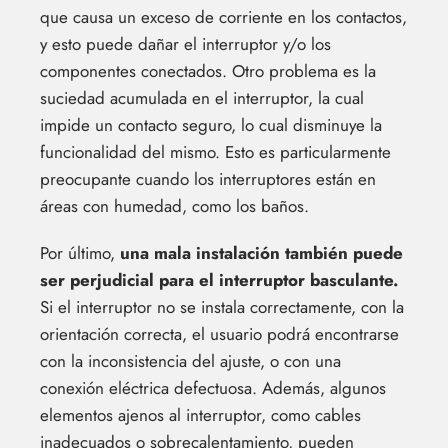
que causa un exceso de corriente en los contactos,
y esto puede dañar el interruptor y/o los
componentes conectados. Otro problema es la
suciedad acumulada en el interruptor, la cual
impide un contacto seguro, lo cual disminuye la
funcionalidad del mismo. Esto es particularmente
preocupante cuando los interruptores están en
áreas con humedad, como los baños.
Por último,
una mala instalación también puede
ser perjudicial para el interruptor basculante.
Si el interruptor no se instala correctamente, con la
orientación correcta, el usuario podrá encontrarse
con la inconsistencia del ajuste, o con una
conexión eléctrica defectuosa. Además, algunos
elementos ajenos al interruptor, como cables
inadecuados o sobrecalentamiento, pueden