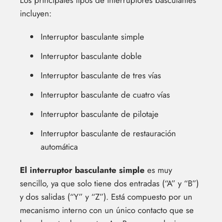
incluyen:
Interruptor basculante simple
Interruptor basculante doble
Interruptor basculante de tres vías
Interruptor basculante de cuatro vías
Interruptor basculante de pilotaje
Interruptor basculante de restauración
automática
El interruptor basculante simple
es muy
sencillo, ya que solo tiene dos entradas (“A” y “B”)
y dos salidas (“Y” y “Z”). Está compuesto por un
mecanismo interno con un único contacto que se