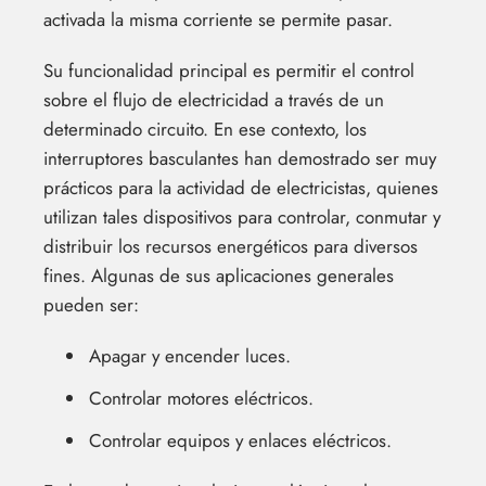
activada la misma corriente se permite pasar.
Su funcionalidad principal es permitir el control
sobre el flujo de electricidad a través de un
determinado circuito. En ese contexto, los
interruptores basculantes han demostrado ser muy
prácticos para la actividad de electricistas, quienes
utilizan tales dispositivos para controlar, conmutar y
distribuir los recursos energéticos para diversos
fines. Algunas de sus aplicaciones generales
pueden ser:
Apagar y encender luces.
Controlar motores eléctricos.
Controlar equipos y enlaces eléctricos.