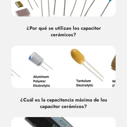
¿Por qué se utilizan los capacitor
cerámicos?
¿Cuál es la capacitancia máxima de los
capacitor cerámicos?