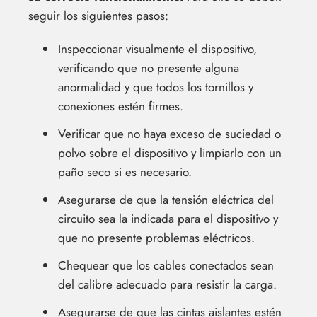
seguir los siguientes pasos:
Inspeccionar visualmente el dispositivo,
verificando que no presente alguna
anormalidad y que todos los tornillos y
conexiones estén firmes.
Verificar que no haya exceso de suciedad o
polvo sobre el dispositivo y limpiarlo con un
paño seco si es necesario.
Asegurarse de que la tensión eléctrica del
circuito sea la indicada para el dispositivo y
que no presente problemas eléctricos.
Chequear que los cables conectados sean
del calibre adecuado para resistir la carga.
Asegurarse de que las cintas aislantes estén