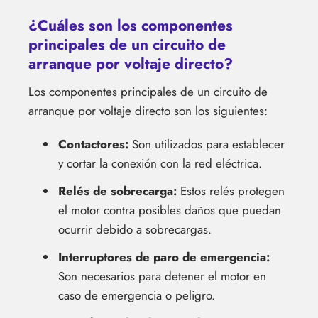
¿Cuáles son los componentes
principales de un circuito de
arranque por voltaje directo?
Los componentes principales de un circuito de
arranque por voltaje directo son los siguientes:
Contactores:
Son utilizados para establecer
y cortar la conexión con la red eléctrica.
Relés de sobrecarga:
Estos relés protegen
el motor contra posibles daños que puedan
ocurrir debido a sobrecargas.
Interruptores de paro de emergencia:
Son necesarios para detener el motor en
caso de emergencia o peligro.