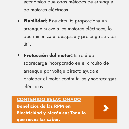
económico que otros métodos de arranque
de motores eléctricos.
Fiabilidad:
Este circuito proporciona un
arranque suave a los motores eléctricos, lo
que minimiza el desgaste y prolonga su vida
útil.
Protección del motor:
El relé de
sobrecarga incorporado en el circuito de
arranque por voltaje directo ayuda a
proteger el motor contra fallas y sobrecargas
eléctricas.
CONTENIDO RELACIONADO
Beneficios de las RPM en
Electricidad y Mecánica: Todo lo
que necesitas saber.