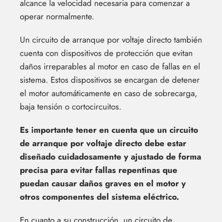
alcance la velocidad necesaria para comenzar a
operar normalmente.
Un circuito de arranque por voltaje directo también
cuenta con dispositivos de protección que evitan
daños irreparables al motor en caso de fallas en el
sistema. Estos dispositivos se encargan de detener
el motor automáticamente en caso de sobrecarga,
baja tensión o cortocircuitos.
Es importante tener en cuenta que un circuito
de arranque por voltaje directo debe estar
diseñado cuidadosamente y ajustado de forma
precisa para evitar fallas repentinas que
puedan causar daños graves en el motor y
otros componentes del sistema eléctrico.
En cuanto a su construcción, un circuito de