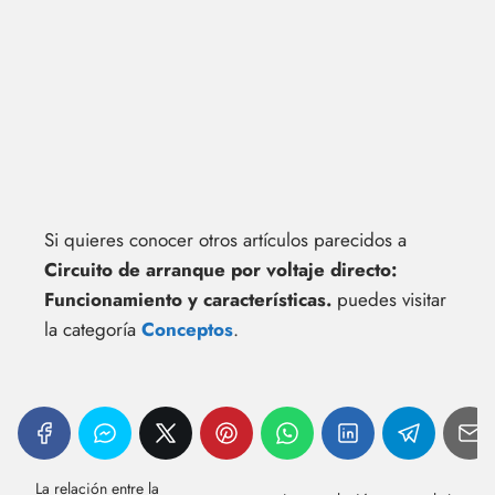
Si quieres conocer otros artículos parecidos a
Circuito de arranque por voltaje directo:
Funcionamiento y características.
puedes visitar
la categoría
Conceptos
.
La relación entre la