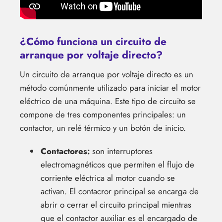
¿Cómo funciona un circuito de
arranque por voltaje directo?
Un circuito de arranque por voltaje directo es un
método comúnmente utilizado para iniciar el motor
eléctrico de una máquina. Este tipo de circuito se
compone de tres componentes principales: un
contactor, un relé térmico y un botón de inicio.
Contactores:
son interruptores
electromagnéticos que permiten el flujo de
corriente eléctrica al motor cuando se
activan. El contacror principal se encarga de
abrir o cerrar el circuito principal mientras
que el contactor auxiliar es el encargado de