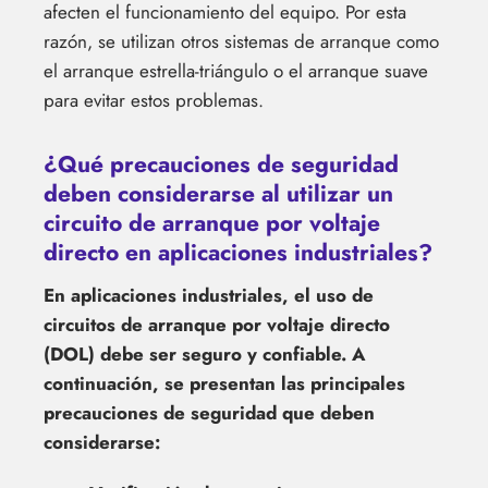
afecten el funcionamiento del equipo. Por esta
razón, se utilizan otros sistemas de arranque como
el arranque estrella-triángulo o el arranque suave
para evitar estos problemas.
¿Qué precauciones de seguridad
deben considerarse al utilizar un
circuito de arranque por voltaje
directo en aplicaciones industriales?
En aplicaciones industriales, el uso de
circuitos de arranque por voltaje directo
(DOL) debe ser seguro y confiable. A
continuación, se presentan las principales
precauciones de seguridad que deben
considerarse: