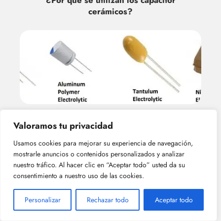
cerámicos?
¿Cuál es la capacitancia máxima de los
Valoramos tu privacidad
capacitor cerámicos?
Usamos cookies para mejorar su experiencia de navegación,
mostrarle anuncios o contenidos personalizados y analizar
nuestro tráfico. Al hacer clic en “Aceptar todo” usted da su
consentimiento a nuestro uso de las cookies.
Personalizar
Rechazar todo
Aceptar todo