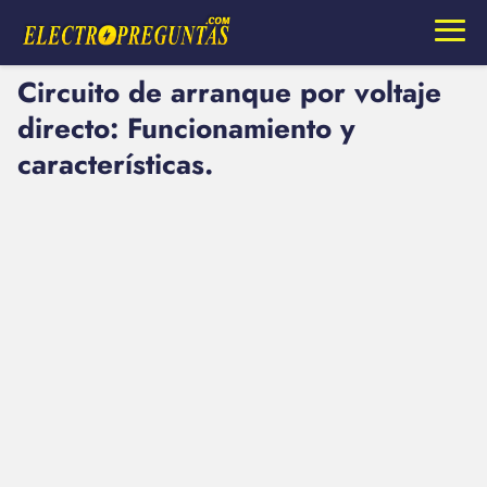
Circuito de arranque por voltaje
directo: Funcionamiento y
características.