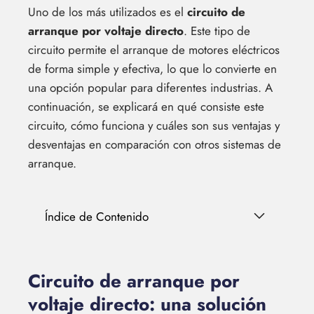
Uno de los más utilizados es el
circuito de
arranque por voltaje directo
. Este tipo de
circuito permite el arranque de motores eléctricos
de forma simple y efectiva, lo que lo convierte en
una opción popular para diferentes industrias. A
continuación, se explicará en qué consiste este
circuito, cómo funciona y cuáles son sus ventajas y
desventajas en comparación con otros sistemas de
arranque.
Índice de Contenido
Circuito de arranque por
voltaje directo: una solución