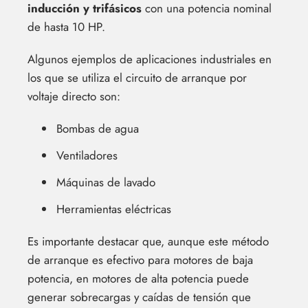
inducción y trifásicos
con una potencia nominal
de hasta 10 HP.
Algunos ejemplos de aplicaciones industriales en
los que se utiliza el circuito de arranque por
voltaje directo son:
Bombas de agua
Ventiladores
Máquinas de lavado
Herramientas eléctricas
Es importante destacar que, aunque este método
de arranque es efectivo para motores de baja
potencia, en motores de alta potencia puede
generar sobrecargas y caídas de tensión que