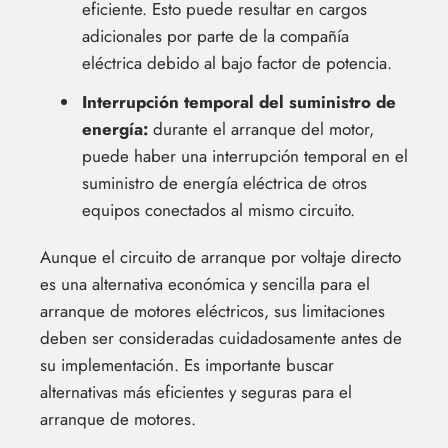
eficiente. Esto puede resultar en cargos
adicionales por parte de la compañía
eléctrica debido al bajo factor de potencia.
Interrupción temporal del suministro de
energía:
durante el arranque del motor,
puede haber una interrupción temporal en el
suministro de energía eléctrica de otros
equipos conectados al mismo circuito.
Aunque el circuito de arranque por voltaje directo
es una alternativa económica y sencilla para el
arranque de motores eléctricos, sus limitaciones
deben ser consideradas cuidadosamente antes de
su implementación. Es importante buscar
alternativas más eficientes y seguras para el
arranque de motores.