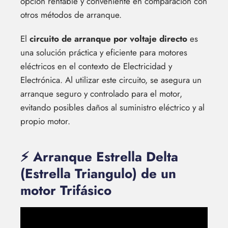
opción rentable y conveniente en comparación con
otros métodos de arranque.
El
circuito de arranque por voltaje directo
es
una solución práctica y eficiente para motores
eléctricos en el contexto de Electricidad y
Electrónica. Al utilizar este circuito, se asegura un
arranque seguro y controlado para el motor,
evitando posibles daños al suministro eléctrico y al
propio motor.
⚡ Arranque Estrella Delta
(Estrella Triangulo) de un
motor Trifásico