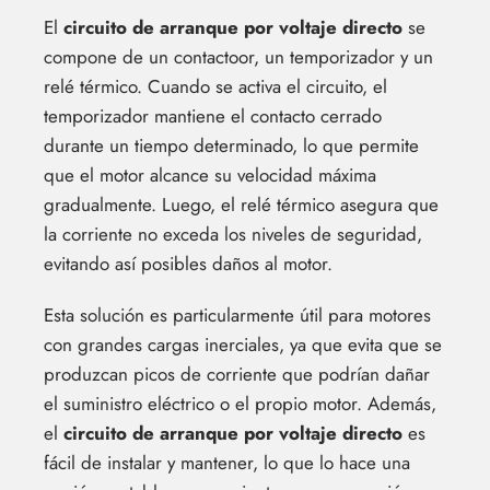
El
circuito de arranque por voltaje directo
se
compone de un contactoor, un temporizador y un
relé térmico. Cuando se activa el circuito, el
temporizador mantiene el contacto cerrado
durante un tiempo determinado, lo que permite
que el motor alcance su velocidad máxima
gradualmente. Luego, el relé térmico asegura que
la corriente no exceda los niveles de seguridad,
evitando así posibles daños al motor.
Esta solución es particularmente útil para motores
con grandes cargas inerciales, ya que evita que se
produzcan picos de corriente que podrían dañar
el suministro eléctrico o el propio motor. Además,
el
circuito de arranque por voltaje directo
es
fácil de instalar y mantener, lo que lo hace una