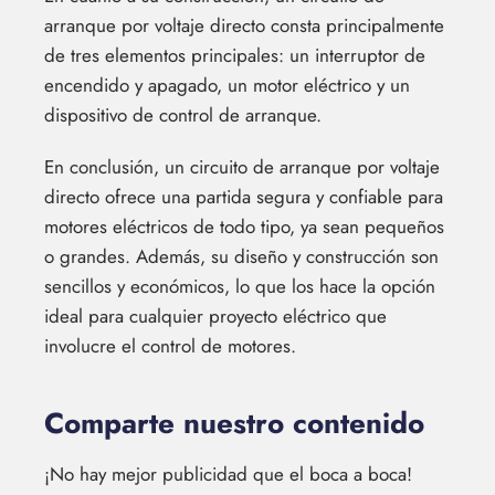
arranque por voltaje directo consta principalmente
de tres elementos principales: un interruptor de
encendido y apagado, un motor eléctrico y un
dispositivo de control de arranque.
En conclusión, un circuito de arranque por voltaje
directo ofrece una partida segura y confiable para
motores eléctricos de todo tipo, ya sean pequeños
o grandes. Además, su diseño y construcción son
sencillos y económicos, lo que los hace la opción
ideal para cualquier proyecto eléctrico que
involucre el control de motores.
Comparte nuestro contenido
¡No hay mejor publicidad que el boca a boca!