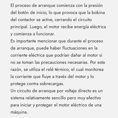
El proceso de arranque comienza con la presión
del botón de inicio, lo que provoca que la bobina
del contactor se active, cerrando el circuito
principal. Luego, el motor recibe energía eléctrica
y comienza a funcionar.
Es importante mencionar que durante el proceso
de arranque, puede haber fluctuaciones en la
corriente eléctrica que podrían dañar al motor si
no se toman las precauciones necesarias. Por esta
razón, se utiliza el relé térmico, el cual monitorea
la corriente que fluye a través del motor y lo
protege contra sobrecargas.
Un circuito de arranque por voltaje directo es un
sistema relativamente sencillo pero muy efectivo
para iniciar y proteger el motor eléctrico de una
máquina.