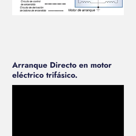
Arranque Directo en motor
eléctrico trifásico.