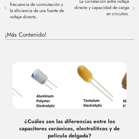
La correlación entre voltaje
frecuencia de conmutación y
directo y capacidad de carga
la eficiencia de una fuente de
en circuitos.
voltaje directo.
¡Más Contenido!
¿Cuáles son las diferencias entre los
capacitores cerámicos, electrolíticos y de
película delgada?