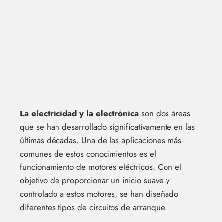
La electricidad y la electrónica
son dos áreas
que se han desarrollado significativamente en las
últimas décadas. Una de las aplicaciones más
comunes de estos conocimientos es el
funcionamiento de motores eléctricos. Con el
objetivo de proporcionar un inicio suave y
controlado a estos motores, se han diseñado
diferentes tipos de circuitos de arranque.