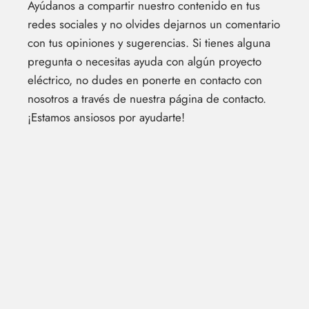
Ayúdanos a compartir nuestro contenido en tus
redes sociales y no olvides dejarnos un comentario
con tus opiniones y sugerencias. Si tienes alguna
pregunta o necesitas ayuda con algún proyecto
eléctrico, no dudes en ponerte en contacto con
nosotros a través de nuestra página de contacto.
¡Estamos ansiosos por ayudarte!