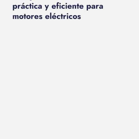
práctica y eficiente para
motores eléctricos