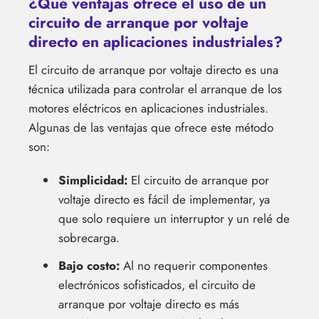
¿Qué ventajas ofrece el uso de un
circuito de arranque por voltaje
directo en aplicaciones industriales?
El circuito de arranque por voltaje directo es una
técnica utilizada para controlar el arranque de los
motores eléctricos en aplicaciones industriales.
Algunas de las ventajas que ofrece este método
son:
Simplicidad:
El circuito de arranque por
voltaje directo es fácil de implementar, ya
que solo requiere un interruptor y un relé de
sobrecarga.
Bajo costo:
Al no requerir componentes
electrónicos sofisticados, el circuito de
arranque por voltaje directo es más