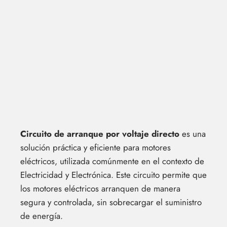
Circuito de arranque por voltaje directo
es una
solución práctica y eficiente para motores
eléctricos, utilizada comúnmente en el contexto de
Electricidad y Electrónica. Este circuito permite que
los motores eléctricos arranquen de manera
segura y controlada, sin sobrecargar el suministro
de energía.