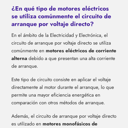
¿En qué tipo de motores eléctricos
se utiliza comúnmente el circuito de
arranque por voltaje directo?
En el ámbito de la Electricidad y Electrónica, el
circuito de arranque por voltaje directo se utiliza
comúnmente en
motores eléctricos de corriente
alterna
debido a que presentan una alta corriente
de arranque.
Este tipo de circuito consiste en aplicar el voltaje
directamente al motor durante el arranque, lo que
permite una mayor eficiencia energética en
comparación con otros métodos de arranque.
Además, el circuito de arranque por voltaje directo
es utilizado en
motores monofásicos de