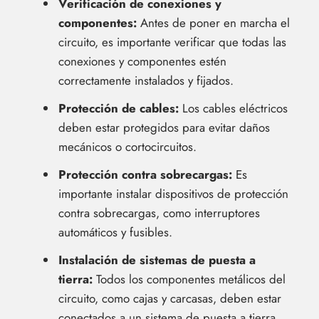
Verificación de conexiones y
componentes:
Antes de poner en marcha el
circuito, es importante verificar que todas las
conexiones y componentes estén
correctamente instalados y fijados.
Protección de cables:
Los cables eléctricos
deben estar protegidos para evitar daños
mecánicos o cortocircuitos.
Protección contra sobrecargas:
Es
importante instalar dispositivos de protección
contra sobrecargas, como interruptores
automáticos y fusibles.
Instalación de sistemas de puesta a
tierra:
Todos los componentes metálicos del
circuito, como cajas y carcasas, deben estar
conectados a un sistema de puesta a tierra