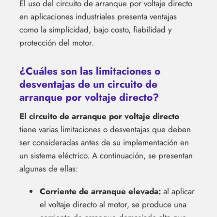
El uso del circuito de arranque por voltaje directo
en aplicaciones industriales presenta ventajas
como la simplicidad, bajo costo, fiabilidad y
protección del motor.
¿Cuáles son las limitaciones o
desventajas de un circuito de
arranque por voltaje directo?
El circuito de arranque por voltaje directo
tiene varias limitaciones o desventajas que deben
ser consideradas antes de su implementación en
un sistema eléctrico. A continuación, se presentan
algunas de ellas:
Corriente de arranque elevada:
al aplicar
el voltaje directo al motor, se produce una