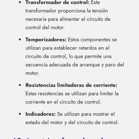
Transformador de control:
Este
transformador proporciona la tensión
necesaria para alimentar el circuito de
control del motor.
Temporizadores:
Estos componentes se
utilizan para establecer retardos en el
circuito de control, lo que permite una
secuencia adecuada de arranque y paro del
motor.
Resistencias limitadoras de corriente:
Estas resistencias se utilizan para limitar la
corriente en el circuito de control.
Indicadores:
Se utilizan para mostrar el
estado del motor y del circuito de control.