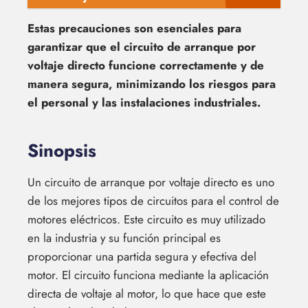
Estas precauciones son esenciales para
garantizar que el circuito de arranque por
voltaje directo funcione correctamente y de
manera segura, minimizando los riesgos para
el personal y las instalaciones industriales.
Sinopsis
Un circuito de arranque por voltaje directo es uno
de los mejores tipos de circuitos para el control de
motores eléctricos. Este circuito es muy utilizado
en la industria y su función principal es
proporcionar una partida segura y efectiva del
motor. El circuito funciona mediante la aplicación
directa de voltaje al motor, lo que hace que este