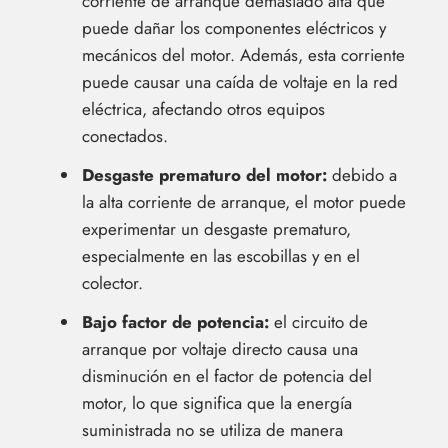
corriente de arranque demasiado alta que
puede dañar los componentes eléctricos y
mecánicos del motor. Además, esta corriente
puede causar una caída de voltaje en la red
eléctrica, afectando otros equipos
conectados.
Desgaste prematuro del motor:
debido a
la alta corriente de arranque, el motor puede
experimentar un desgaste prematuro,
especialmente en las escobillas y en el
colector.
Bajo factor de potencia:
el circuito de
arranque por voltaje directo causa una
disminución en el factor de potencia del
motor, lo que significa que la energía
suministrada no se utiliza de manera