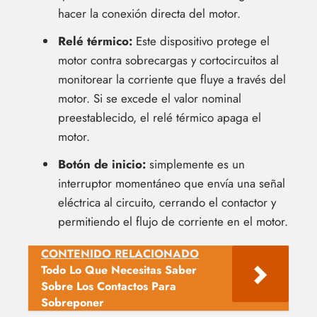
hacer la conexión directa del motor.
Relé térmico:
Este dispositivo protege el
motor contra sobrecargas y cortocircuitos al
monitorear la corriente que fluye a través del
motor. Si se excede el valor nominal
preestablecido, el relé térmico apaga el
motor.
Botón de inicio:
simplemente es un
interruptor momentáneo que envía una señal
eléctrica al circuito, cerrando el contactor y
permitiendo el flujo de corriente en el motor.
CONTENIDO RELACIONADO
Todo Lo Que Necesitas Saber
Sobre Los Contactos Para
Sobreponer