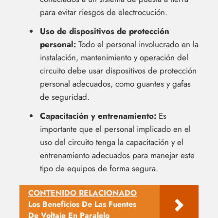
para evitar riesgos de electrocución.
Uso de dispositivos de protección
personal:
Todo el personal involucrado en la
instalación, mantenimiento y operación del
circuito debe usar dispositivos de protección
personal adecuados, como guantes y gafas
de seguridad.
Capacitación y entrenamiento:
Es
importante que el personal implicado en el
uso del circuito tenga la capacitación y el
entrenamiento adecuados para manejar este
tipo de equipos de forma segura.
CONTENIDO RELACIONADO
Los Beneficios De Las Fuentes
De Voltaje En Paralelo