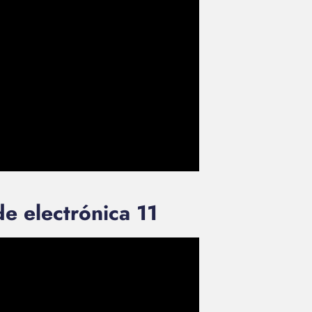
e electrónica 11