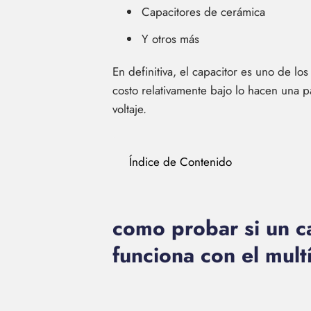
Capacitores de cerámica
Y otros más
En definitiva, el capacitor es uno de los
costo relativamente bajo lo hacen una pa
voltaje.
Índice de Contenido
como probar si un c
funciona con el mu