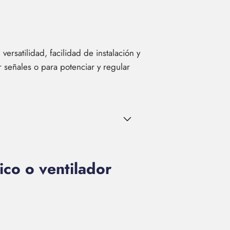
versatilidad, facilidad de instalación y
r señales o para potenciar y regular
co o ventilador