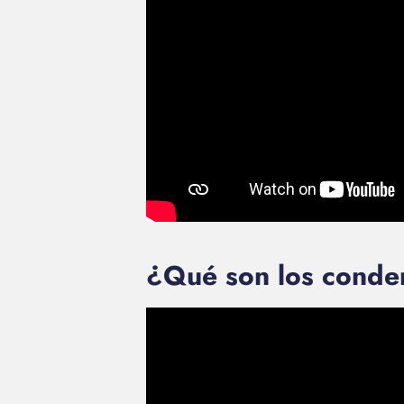
¿Qué son los conden