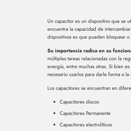
Un capacitor es un dispositivo que se uti
encuentra la capacidad de intercambiar 
dispositivos es que pueden bloquear o 
Su importancia radica en su funcion
múltiples tareas relacionadas con la re
energía, entre muchas otras. Si bien es 
necesario usarlos para darle forma a la
Los capacitores se encuentran en difere
Capacitores discos
Capacitores Permanente
Capacitores electrolíticos