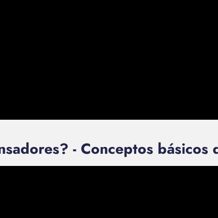
sadores? - Conceptos básicos d