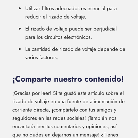
Utilizar filtros adecuados es esencial para
reducir el rizado de voltaje.
El rizado de voltaje puede ser perjudicial
para los circuitos electrónicos.
La cantidad de rizado de voltaje depende de
varios factores.
¡Comparte nuestro contenido!
¡Gracias por leer! Si te gustó este artículo sobre el
rizado de voltaje en una fuente de alimentación de
corriente directa, ¡compártelo con tus amigos y
seguidores en las redes sociales! ¡También nos
encantaría leer tus comentarios y opiniones, así
que no dudes en dejarnos un mensaje! ¿Tienes