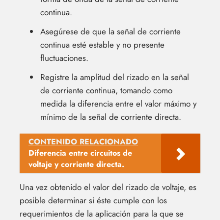
continua.
Asegúrese de que la señal de corriente
continua esté estable y no presente
fluctuaciones.
Registre la amplitud del rizado en la señal
de corriente continua, tomando como
medida la diferencia entre el valor máximo y
mínimo de la señal de corriente directa.
CONTENIDO RELACIONADO
Diferencia entre circuitos de
voltaje y corriente directa.
Una vez obtenido el valor del rizado de voltaje, es
posible determinar si éste cumple con los
requerimientos de la aplicación para la que se