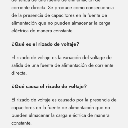
corriente directa. Se produce como consecuencia
de la presencia de capacitores en la fuente de
alimentación que no pueden almacenar la carga
eléctrica de manera constante.
¿Qué es el rizado de voltaje?
El rizado de voltaje es la variación del voltage de
salida de una fuente de alimentación de corriente
directa.
¿Qué causa el rizado de voltaje?
El rizado de voltaje es causado por la presencia de
capacitores en la fuente de alimentación que no
pueden almacenar la carga eléctrica de manera
constante.