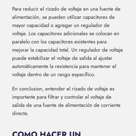
Para reducir el rizado de voltaje en una fuente de
alimentación, se pueden utilizar capacitores de
mayor capacidad o agregar un regulador de
voltaje. Los capacitores adicionales se colocan en
paralelo con los capacitores existentes para
mejorar la capacidad total. Un regulador de voltaje
puede estabilizar el voltaje de salida al ajustar
automáticamente la resistencia para mantener el
voltaje dentro de un rango específico.
En conclusion, entender el rizado de voltaje es
importante para filtrar y controlar el voltaje de
salida de una fuente de alimentación de corriente
directa.
COMO HACER UN