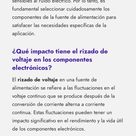
sensibles al ruido eléctrico. Por lo tanto, es
fundamental seleccionar cuidadosamente los
componentes de la fuente de alimentación para
satisfacer las necesidades específicas de la
aplicación.
¿Qué impacto tiene el rizado de
voltaje en los componentes
electrónicos?
El
rizado de voltaje
en una fuente de
alimentación se refiere a las fluctuaciones en el
voltaje continuo que se produce después de la
conversión de corriente alterna a corriente
continua. Estas fluctuaciones pueden tener un
impacto significativo en el rendimiento y la vida útil
de los componentes electrónicos.