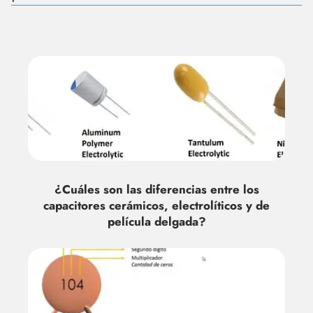
¿Cuáles son las diferencias entre los
capacitores cerámicos, electrolíticos y de
película delgada?