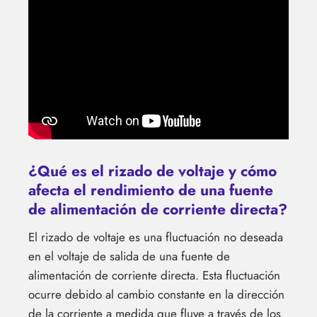
¿Qué es el rizado de voltaje y cómo
afecta el rendimiento de una fuente
de alimentación de corriente directa?
El rizado de voltaje es una fluctuación no deseada
en el voltaje de salida de una fuente de
alimentación de corriente directa. Esta fluctuación
ocurre debido al cambio constante en la dirección
de la corriente a medida que fluye a través de los