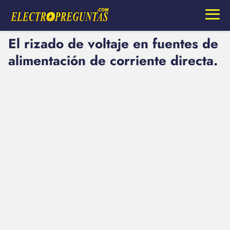
El rizado de voltaje en fuentes de
alimentación de corriente directa.