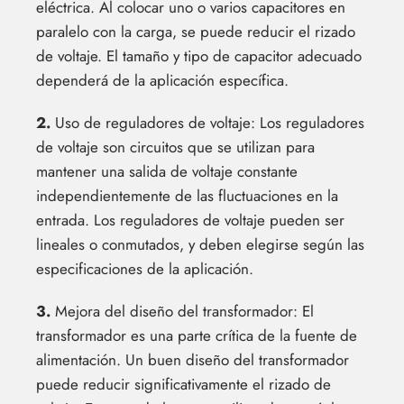
eléctrica. Al colocar uno o varios capacitores en
paralelo con la carga, se puede reducir el rizado
de voltaje. El tamaño y tipo de capacitor adecuado
dependerá de la aplicación específica.
2.
Uso de reguladores de voltaje: Los reguladores
de voltaje son circuitos que se utilizan para
mantener una salida de voltaje constante
independientemente de las fluctuaciones en la
entrada. Los reguladores de voltaje pueden ser
lineales o conmutados, y deben elegirse según las
especificaciones de la aplicación.
3.
Mejora del diseño del transformador: El
transformador es una parte crítica de la fuente de
alimentación. Un buen diseño del transformador
puede reducir significativamente el rizado de