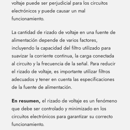
voltaje puede ser perjudicial para los circuitos
electrónicos y puede causar un mal
funcionamiento.
La cantidad de rizado de voltaje en una fuente de
alimentación depende de varios factores,
incluyendo la capacidad del filtro utilizado para
suavizar la corriente continua, la carga conectada
al circuito y la frecuencia de la señal. Para reducir
el rizado de voltaje, es importante utilizar filtros
adecuados y tener en cuenta las especificaciones
de la fuente de alimentación.
En resumen,
el rizado de voltaje es un fenómeno
que debe ser controlado y minimizado en los
circuitos electrónicos para garantizar su correcto
funcionamiento.