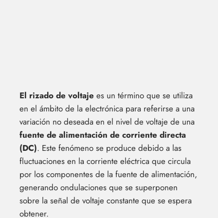
El rizado de voltaje
es un término que se utiliza
en el ámbito de la electrónica para referirse a una
variación no deseada en el nivel de voltaje de una
fuente de alimentación de corriente directa
(DC)
. Este fenómeno se produce debido a las
fluctuaciones en la corriente eléctrica que circula
por los componentes de la fuente de alimentación,
generando ondulaciones que se superponen
sobre la señal de voltaje constante que se espera
obtener.