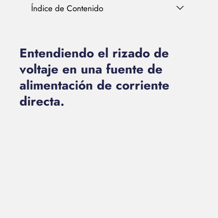
Índice de Contenido
Entendiendo el rizado de
voltaje en una fuente de
alimentación de corriente
directa.