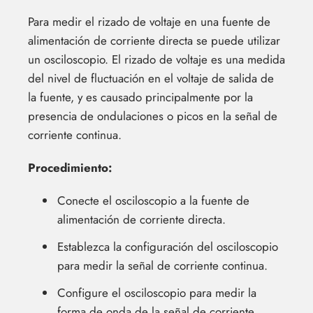
Para medir el rizado de voltaje en una fuente de
alimentación de corriente directa se puede utilizar
un osciloscopio. El rizado de voltaje es una medida
del nivel de fluctuación en el voltaje de salida de
la fuente, y es causado principalmente por la
presencia de ondulaciones o picos en la señal de
corriente continua.
Procedimiento:
Conecte el osciloscopio a la fuente de
alimentación de corriente directa.
Establezca la configuración del osciloscopio
para medir la señal de corriente continua.
Configure el osciloscopio para medir la
forma de onda de la señal de corriente