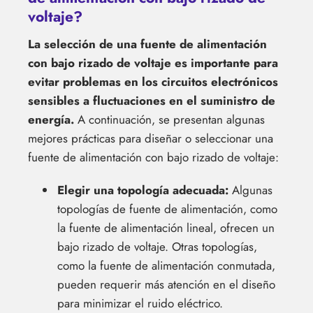
voltaje?
La selección de una fuente de alimentación
con bajo rizado de voltaje es importante para
evitar problemas en los circuitos electrónicos
sensibles a fluctuaciones en el suministro de
energía.
A continuación, se presentan algunas
mejores prácticas para diseñar o seleccionar una
fuente de alimentación con bajo rizado de voltaje:
Elegir una topología adecuada:
Algunas
topologías de fuente de alimentación, como
la fuente de alimentación lineal, ofrecen un
bajo rizado de voltaje. Otras topologías,
como la fuente de alimentación conmutada,
pueden requerir más atención en el diseño
para minimizar el ruido eléctrico.