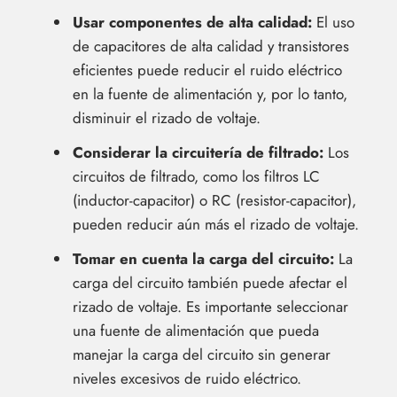
Usar componentes de alta calidad:
El uso
de capacitores de alta calidad y transistores
eficientes puede reducir el ruido eléctrico
en la fuente de alimentación y, por lo tanto,
disminuir el rizado de voltaje.
Considerar la circuitería de filtrado:
Los
circuitos de filtrado, como los filtros LC
(inductor-capacitor) o RC (resistor-capacitor),
pueden reducir aún más el rizado de voltaje.
Tomar en cuenta la carga del circuito:
La
carga del circuito también puede afectar el
rizado de voltaje. Es importante seleccionar
una fuente de alimentación que pueda
manejar la carga del circuito sin generar
niveles excesivos de ruido eléctrico.