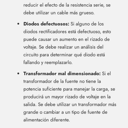
reducir el efecto de la resistencia serie, se
debe utilizar un cable más grueso.
Diodos defectuosos:
Si alguno de los
diodos rectificadores está defectuoso, esto
puede causar un aumento en el rizado de
voltaje. Se debe realizar un análisis del
circuito para determinar qué diodo está
fallando y reemplazarlo.
Transformador mal dimensionado:
Si el
transformador de la fuente no tiene la
potencia suficiente para manejar la carga, se
producirá un mayor rizado de voltaje en la
salida. Se debe utilizar un transformador más
grande o cambiar a un tipo de fuente de
alimentación diferente.