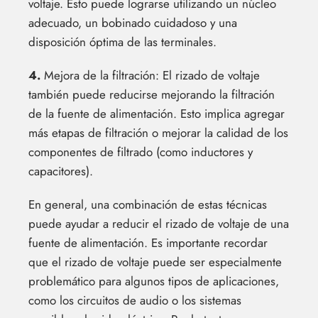
voltaje. Esto puede lograrse utilizando un núcleo
adecuado, un bobinado cuidadoso y una
disposición óptima de las terminales.
4.
Mejora de la filtración: El rizado de voltaje
también puede reducirse mejorando la filtración
de la fuente de alimentación. Esto implica agregar
más etapas de filtración o mejorar la calidad de los
componentes de filtrado (como inductores y
capacitores).
En general, una combinación de estas técnicas
puede ayudar a reducir el rizado de voltaje de una
fuente de alimentación. Es importante recordar
que el rizado de voltaje puede ser especialmente
problemático para algunos tipos de aplicaciones,
como los circuitos de audio o los sistemas