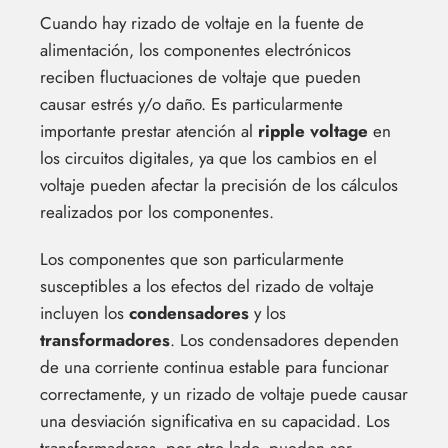
Cuando hay rizado de voltaje en la fuente de
alimentación, los componentes electrónicos
reciben fluctuaciones de voltaje que pueden
causar estrés y/o daño. Es particularmente
importante prestar atención al
ripple voltage
en
los circuitos digitales, ya que los cambios en el
voltaje pueden afectar la precisión de los cálculos
realizados por los componentes.
Los componentes que son particularmente
susceptibles a los efectos del rizado de voltaje
incluyen los
condensadores
y los
transformadores
. Los condensadores dependen
de una corriente continua estable para funcionar
correctamente, y un rizado de voltaje puede causar
una desviación significativa en su capacidad. Los
transformadores, por otro lado, pueden ser