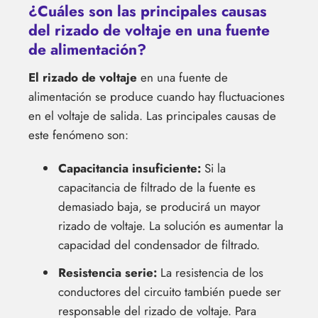
¿Cuáles son las principales causas
del rizado de voltaje en una fuente
de alimentación?
El rizado de voltaje
en una fuente de
alimentación se produce cuando hay fluctuaciones
en el voltaje de salida. Las principales causas de
este fenómeno son:
Capacitancia insuficiente:
Si la
capacitancia de filtrado de la fuente es
demasiado baja, se producirá un mayor
rizado de voltaje. La solución es aumentar la
capacidad del condensador de filtrado.
Resistencia serie:
La resistencia de los
conductores del circuito también puede ser
responsable del rizado de voltaje. Para