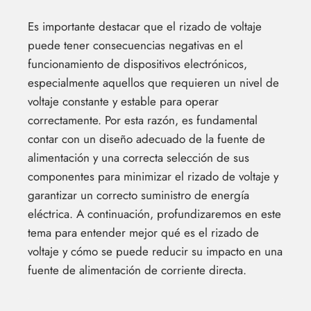
Es importante destacar que el rizado de voltaje
puede tener consecuencias negativas en el
funcionamiento de dispositivos electrónicos,
especialmente aquellos que requieren un nivel de
voltaje constante y estable para operar
correctamente. Por esta razón, es fundamental
contar con un diseño adecuado de la fuente de
alimentación y una correcta selección de sus
componentes para minimizar el rizado de voltaje y
garantizar un correcto suministro de energía
eléctrica. A continuación, profundizaremos en este
tema para entender mejor qué es el rizado de
voltaje y cómo se puede reducir su impacto en una
fuente de alimentación de corriente directa.