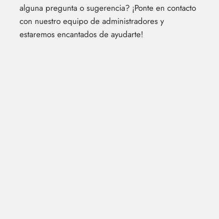
alguna pregunta o sugerencia? ¡Ponte en contacto
con nuestro equipo de administradores y
estaremos encantados de ayudarte!