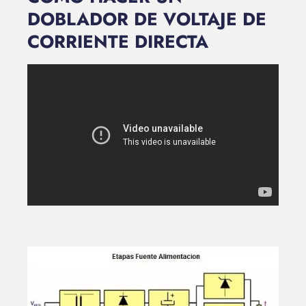
DOBLADOR DE VOLTAJE DE
CORRIENTE DIRECTA