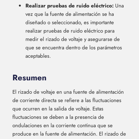
Realizar pruebas de ruido eléctrico:
Una
vez que la fuente de alimentación se ha
diseñado o seleccionado, es importante
realizar pruebas de ruido eléctrico para
medir el rizado de voltaje y asegurarse de
que se encuentra dentro de los parámetros
aceptables.
Resumen
El rizado de voltaje en una fuente de alimentación
de corriente directa se refiere a las fluctuaciones
que ocurren en la salida de voltaje. Estas
fluctuaciones se deben a la presencia de
ondulaciones en la corriente continua que se
produce en la fuente de alimentación. El rizado de