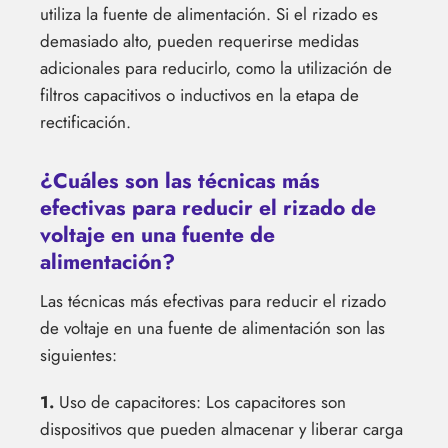
utiliza la fuente de alimentación. Si el rizado es
demasiado alto, pueden requerirse medidas
adicionales para reducirlo, como la utilización de
filtros capacitivos o inductivos en la etapa de
rectificación.
¿Cuáles son las técnicas más
efectivas para reducir el rizado de
voltaje en una fuente de
alimentación?
Las técnicas más efectivas para reducir el rizado
de voltaje en una fuente de alimentación son las
siguientes:
1.
Uso de capacitores: Los capacitores son
dispositivos que pueden almacenar y liberar carga