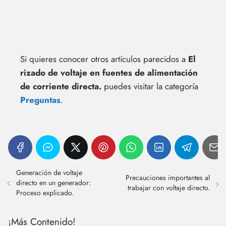
Si quieres conocer otros artículos parecidos a
El
rizado de voltaje en fuentes de alimentación
de corriente directa.
puedes visitar la categoría
Preguntas
.
Generación de voltaje
Precauciones importantes al
directo en un generador:
trabajar con voltaje directo.
Proceso explicado.
¡Más Contenido!