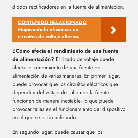
diodos rectificadores en la fuente de alimentación.
CONTENIDO RELACIONADO
Mejorando la eficiencia en
circuitos de voltaje alterno.
¿Cómo afecta el rendimiento de una fuente
de alimentación?
El rizado de voltaje puede
afectar el rendimiento de una fuente de
alimentación de varias maneras. En primer lugar,
puede provocar que los circuitos eléctricos que
dependen del voltaje de salida de la fuente
funcionen de manera inestable, lo que puede
provocar fallas en el funcionamiento del dispositivo
en el que se están utilizando.
En segundo lugar, puede causar que los