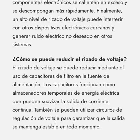
componentes electrónicos se calienten en exceso y
se descompongan más rápidamente. Finalmente,
un alto nivel de rizado de voltaje puede interferir
con otros dispositivos electrónicos cercanos y
generar ruido eléctrico no deseado en otros
sistemas.
¿Cómo se puede reducir el rizado de voltaje?
El rizado de voltaje se puede reducir mediante el
uso de capacitores de filtro en la fuente de
alimentación. Los capacitores funcionan como
almacenadores temporales de energía eléctrica
que pueden suavizar la salida de corriente
continua. También se pueden utilizar circuitos de
regulación de voltaje para garantizar que la salida
se mantenga estable en todo momento.