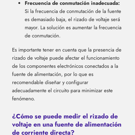
Frecuencia de conmutación inadecuada:
Si la frecuencia de conmutación de la fuente
es demasiado baja, el rizado de voltaje será
mayor. La solución es aumentar la frecuencia
de conmutación.
Es importante tener en cuenta que la presencia de
rizado de voltaje puede afectar el funcionamiento
de los componentes electrónicos conectados a la
fuente de alimentación, por lo que es
recomendable diseñar y configurar
adecuadamente el circuito para minimizar este
fenómeno.
¿Cómo se puede medir el rizado de
voltaje en una fuente de alimentación
de corriente directa?