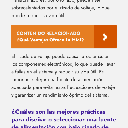
sobrecalentados por el rizado de voltaje, lo que
puede reducir su vida útil.
CONTENIDO RELACIONADO
¿Qué Ventajas Ofrece La HMI?
El rizado de voltaje puede causar problemas en
los componentes electrónicos, lo que puede llevar
a fallas en el sistema y reducir su vida útil. Es
importante elegir una fuente de alimentación
adecuada para evitar estas fluctuaciones de voltaje
y garantizar un rendimiento óptimo del sistema.
¿Cuáles son las mejores prácticas
para diseñar o seleccionar una fuente
de alimentación con bajo rizado de