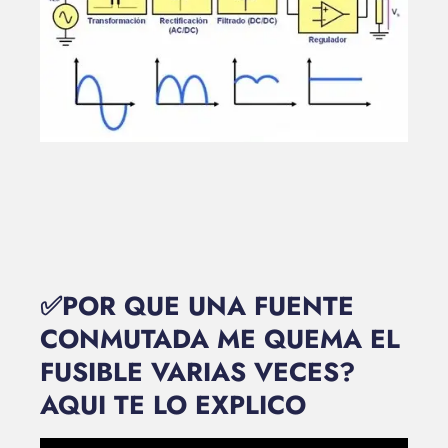
✅POR QUE UNA FUENTE
CONMUTADA ME QUEMA EL
FUSIBLE VARIAS VECES?
AQUI TE LO EXPLICO