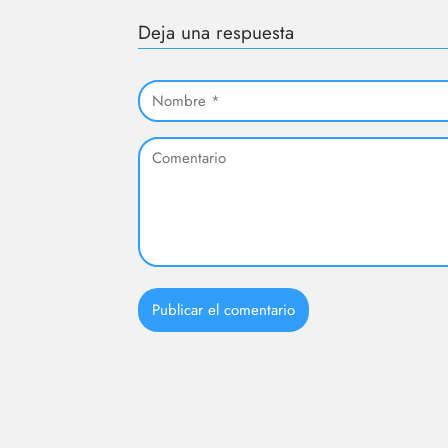
Deja una respuesta