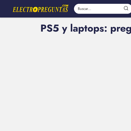
PS5 y laptops: pre