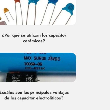
¿Por qué se utilizan los capacitor
cerámicos?
¿cuáles son las principales ventajas
de los capacitor electrolíticos?