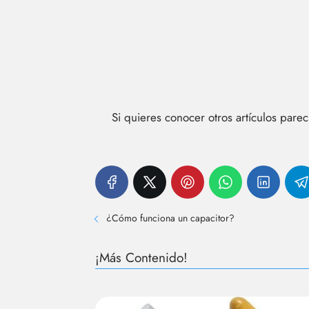
Si quieres conocer otros artículos pare
¿Cómo funciona un capacitor?
¡Más Contenido!