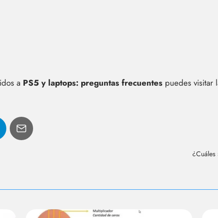
cidos a
PS5 y laptops: preguntas frecuentes
puedes visitar 
¿Cuáles 