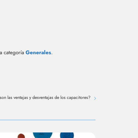
la categoría
Generales
.
son las ventajas y desventajas de los capacitores?