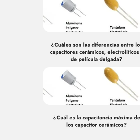
¿Cuáles son las diferencias entre lo
capacitores cerámicos, electrolíticos
de película delgada?
¿Cuál es la capacitancia máxima d
los capacitor cerámicos?