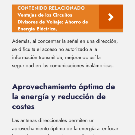
CONTENIDO RELACIONADO
Ventajas de los Circuitos
Divisores de Voltaje: Ahorro de
Energía Eléctrica.
Además, al concentrar la señal en una dirección,
se dificulta el acceso no autorizado a la
información transmitida, mejorando así la
seguridad en las comunicaciones inalámbricas.
Aprovechamiento óptimo de
la energía y reducción de
costes
Las antenas direccionales permiten un
aprovechamiento óptimo de la energía al enfocar