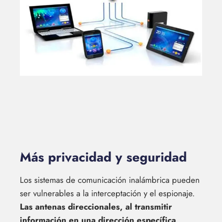
Más privacidad y seguridad
Los sistemas de comunicación inalámbrica pueden
ser vulnerables a la interceptación y el espionaje.
Las antenas direccionales, al transmitir
información en una dirección específica,