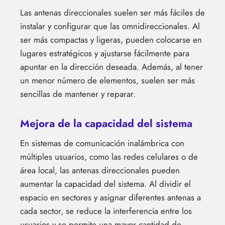
Las antenas direccionales suelen ser más fáciles de
instalar y configurar que las omnidireccionales. Al
ser más compactas y ligeras, pueden colocarse en
lugares estratégicos y ajustarse fácilmente para
apuntar en la dirección deseada. Además, al tener
un menor número de elementos, suelen ser más
sencillas de mantener y reparar.
Mejora de la capacidad del sistema
En sistemas de comunicación inalámbrica con
múltiples usuarios, como las redes celulares o de
área local, las antenas direccionales pueden
aumentar la capacidad del sistema. Al dividir el
espacio en sectores y asignar diferentes antenas a
cada sector, se reduce la interferencia entre los
usuarios y se permite una mayor cantidad de