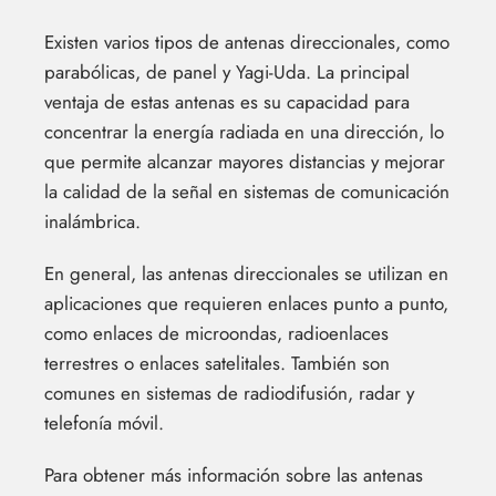
Existen varios tipos de antenas direccionales, como
parabólicas, de panel y Yagi-Uda. La principal
ventaja de estas antenas es su capacidad para
concentrar la energía radiada en una dirección, lo
que permite alcanzar mayores distancias y mejorar
la calidad de la señal en sistemas de comunicación
inalámbrica.
En general, las antenas direccionales se utilizan en
aplicaciones que requieren enlaces punto a punto,
como enlaces de microondas, radioenlaces
terrestres o enlaces satelitales. También son
comunes en sistemas de radiodifusión, radar y
telefonía móvil.
Para obtener más información sobre las antenas