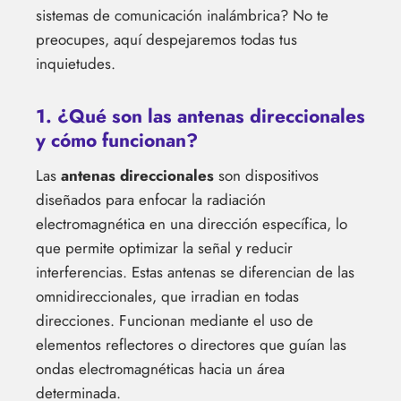
sistemas de comunicación inalámbrica? No te
preocupes, aquí despejaremos todas tus
inquietudes.
1. ¿Qué son las antenas direccionales
y cómo funcionan?
Las
antenas direccionales
son dispositivos
diseñados para enfocar la radiación
electromagnética en una dirección específica, lo
que permite optimizar la señal y reducir
interferencias. Estas antenas se diferencian de las
omnidireccionales, que irradian en todas
direcciones. Funcionan mediante el uso de
elementos reflectores o directores que guían las
ondas electromagnéticas hacia un área
determinada.