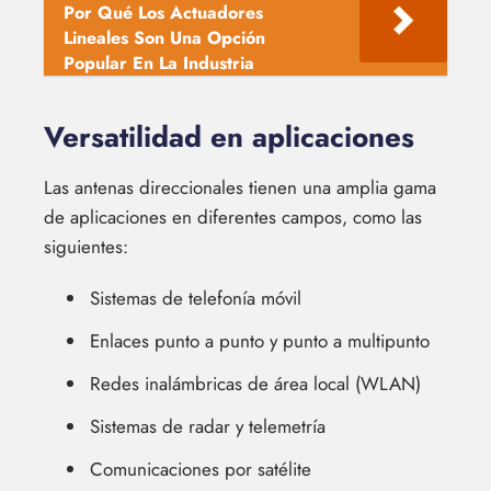
Por Qué Los Actuadores
Lineales Son Una Opción
Popular En La Industria
Versatilidad en aplicaciones
Las antenas direccionales tienen una amplia gama
de aplicaciones en diferentes campos, como las
siguientes:
Sistemas de telefonía móvil
Enlaces punto a punto y punto a multipunto
Redes inalámbricas de área local (WLAN)
Sistemas de radar y telemetría
Comunicaciones por satélite