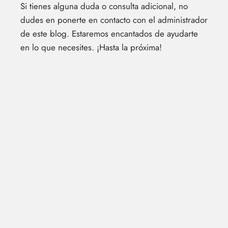
Si tienes alguna duda o consulta adicional, no
dudes en ponerte en contacto con el administrador
de este blog. Estaremos encantados de ayudarte
en lo que necesites. ¡Hasta la próxima!