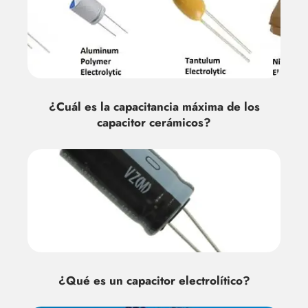
¿Cuál es la capacitancia máxima de los
capacitor cerámicos?
¿Qué es un capacitor electrolítico?