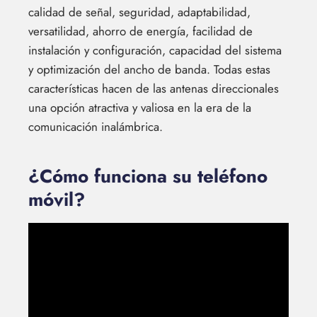
calidad de señal, seguridad, adaptabilidad,
versatilidad, ahorro de energía, facilidad de
instalación y configuración, capacidad del sistema
y optimización del ancho de banda. Todas estas
características hacen de las antenas direccionales
una opción atractiva y valiosa en la era de la
comunicación inalámbrica.
¿Cómo funciona su teléfono
móvil?