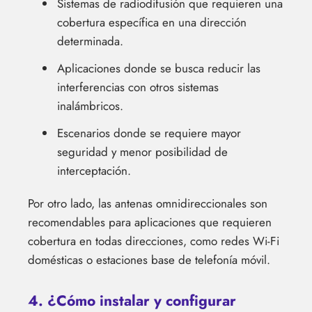
Sistemas de radiodifusión que requieren una
cobertura específica en una dirección
determinada.
Aplicaciones donde se busca reducir las
interferencias con otros sistemas
inalámbricos.
Escenarios donde se requiere mayor
seguridad y menor posibilidad de
interceptación.
Por otro lado, las antenas omnidireccionales son
recomendables para aplicaciones que requieren
cobertura en todas direcciones, como redes Wi-Fi
domésticas o estaciones base de telefonía móvil.
4. ¿Cómo instalar y configurar