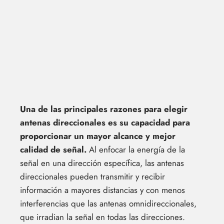
Una de las principales razones para elegir
antenas direccionales es su capacidad para
proporcionar un mayor alcance y mejor
calidad de señal.
Al enfocar la energía de la
señal en una dirección específica, las antenas
direccionales pueden transmitir y recibir
información a mayores distancias y con menos
interferencias que las antenas omnidireccionales,
que irradian la señal en todas las direcciones.