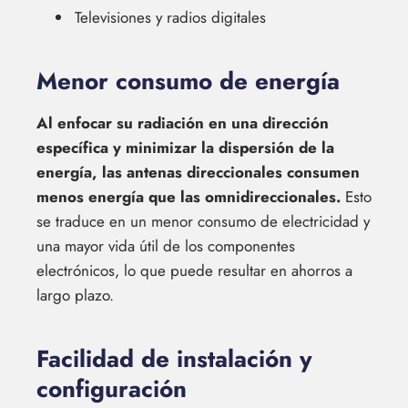
Televisiones y radios digitales
Menor consumo de energía
Al enfocar su radiación en una dirección
específica y minimizar la dispersión de la
energía, las antenas direccionales consumen
menos energía que las omnidireccionales.
Esto
se traduce en un menor consumo de electricidad y
una mayor vida útil de los componentes
electrónicos, lo que puede resultar en ahorros a
largo plazo.
Facilidad de instalación y
configuración