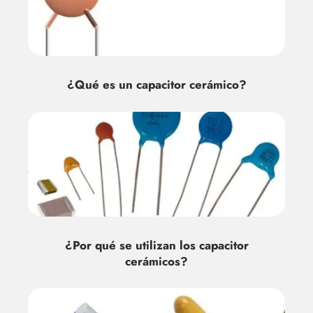
¿Qué es un capacitor cerámico?
¿Por qué se utilizan los capacitor
cerámicos?