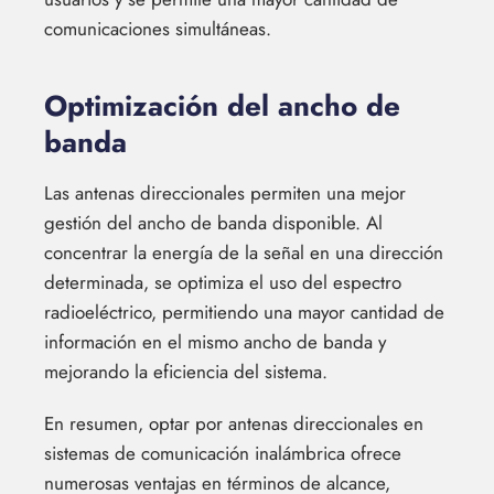
comunicaciones simultáneas.
Optimización del ancho de
banda
Las antenas direccionales permiten una mejor
gestión del ancho de banda disponible. Al
concentrar la energía de la señal en una dirección
determinada, se optimiza el uso del espectro
radioeléctrico, permitiendo una mayor cantidad de
información en el mismo ancho de banda y
mejorando la eficiencia del sistema.
En resumen, optar por antenas direccionales en
sistemas de comunicación inalámbrica ofrece
numerosas ventajas en términos de alcance,