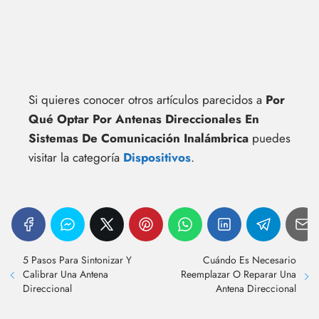
Si quieres conocer otros artículos parecidos a
Por
Qué Optar Por Antenas Direccionales En
Sistemas De Comunicación Inalámbrica
puedes
visitar la categoría
Dispositivos
.
5 Pasos Para Sintonizar Y
Cuándo Es Necesario
Calibrar Una Antena
Reemplazar O Reparar Una
Direccional
Antena Direccional