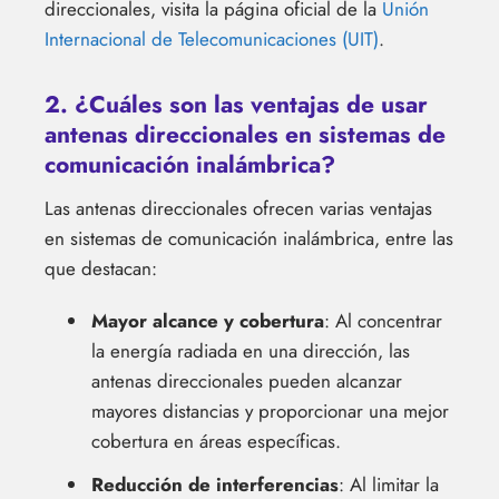
direccionales, visita la página oficial de la
Unión
Internacional de Telecomunicaciones (UIT)
.
2. ¿Cuáles son las ventajas de usar
antenas direccionales en sistemas de
comunicación inalámbrica?
Las antenas direccionales ofrecen varias ventajas
en sistemas de comunicación inalámbrica, entre las
que destacan:
Mayor alcance y cobertura
: Al concentrar
la energía radiada en una dirección, las
antenas direccionales pueden alcanzar
mayores distancias y proporcionar una mejor
cobertura en áreas específicas.
Reducción de interferencias
: Al limitar la