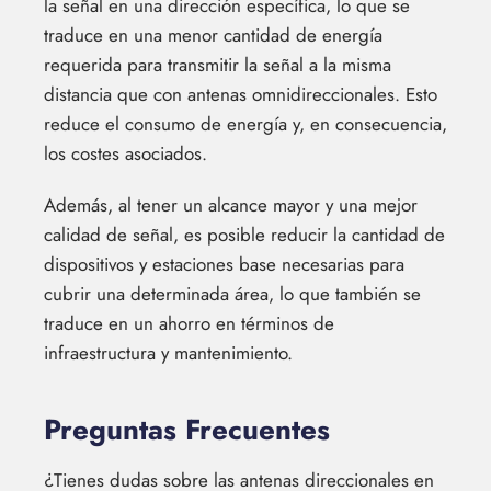
la señal en una dirección específica, lo que se
traduce en una menor cantidad de energía
requerida para transmitir la señal a la misma
distancia que con antenas omnidireccionales. Esto
reduce el consumo de energía y, en consecuencia,
los costes asociados.
Además, al tener un alcance mayor y una mejor
calidad de señal, es posible reducir la cantidad de
dispositivos y estaciones base necesarias para
cubrir una determinada área, lo que también se
traduce en un ahorro en términos de
infraestructura y mantenimiento.
Preguntas Frecuentes
¿Tienes dudas sobre las antenas direccionales en