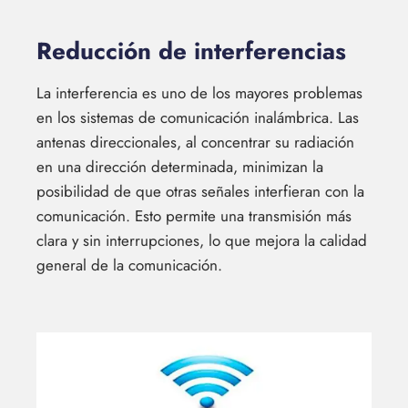
Reducción de interferencias
La interferencia es uno de los mayores problemas
en los sistemas de comunicación inalámbrica. Las
antenas direccionales, al concentrar su radiación
en una dirección determinada, minimizan la
posibilidad de que otras señales interfieran con la
comunicación. Esto permite una transmisión más
clara y sin interrupciones, lo que mejora la calidad
general de la comunicación.