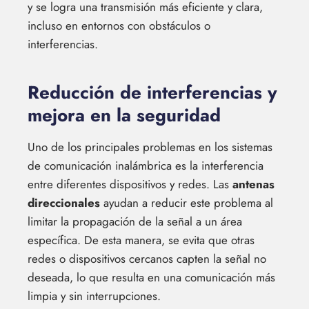
y se logra una transmisión más eficiente y clara,
incluso en entornos con obstáculos o
interferencias.
Reducción de interferencias y
mejora en la seguridad
Uno de los principales problemas en los sistemas
de comunicación inalámbrica es la interferencia
entre diferentes dispositivos y redes. Las
antenas
direccionales
ayudan a reducir este problema al
limitar la propagación de la señal a un área
específica. De esta manera, se evita que otras
redes o dispositivos cercanos capten la señal no
deseada, lo que resulta en una comunicación más
limpia y sin interrupciones.