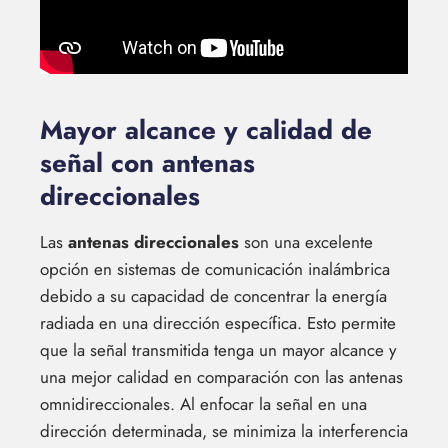
Mayor alcance y calidad de
señal con antenas
direccionales
Las
antenas direccionales
son una excelente
opción en sistemas de comunicación inalámbrica
debido a su capacidad de concentrar la energía
radiada en una dirección específica. Esto permite
que la señal transmitida tenga un mayor alcance y
una mejor calidad en comparación con las antenas
omnidireccionales. Al enfocar la señal en una
dirección determinada, se minimiza la interferencia