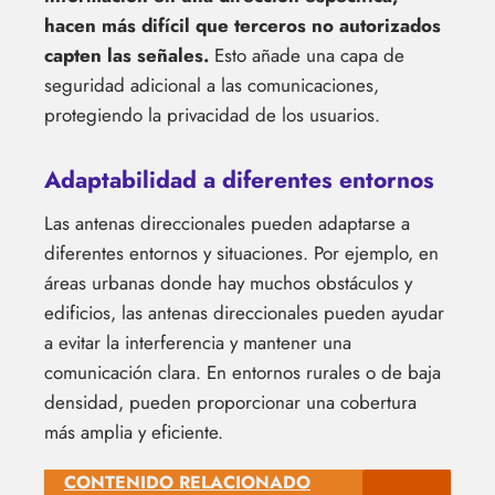
hacen más difícil que terceros no autorizados
capten las señales.
Esto añade una capa de
seguridad adicional a las comunicaciones,
protegiendo la privacidad de los usuarios.
Adaptabilidad a diferentes entornos
Las antenas direccionales pueden adaptarse a
diferentes entornos y situaciones. Por ejemplo, en
áreas urbanas donde hay muchos obstáculos y
edificios, las antenas direccionales pueden ayudar
a evitar la interferencia y mantener una
comunicación clara. En entornos rurales o de baja
densidad, pueden proporcionar una cobertura
más amplia y eficiente.
CONTENIDO RELACIONADO