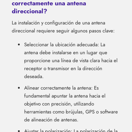
correctamente una antena
direccional?
La instalación y configuración de una antena
direccional requiere seguir algunos pasos clave:
Seleccionar la ubicación adecuada: La
antena debe instalarse en un lugar que
proporcione una línea de vista clara hacia el
receptor o transmisor en la dirección
deseada.
Alinear correctamente la antena: Es
fundamental apuntar la antena hacia el
objetivo con precisión, utilizando
herramientas como brújulas, GPS o software
de alineación de antenas.
Ajustar la polarización: La polarización de la