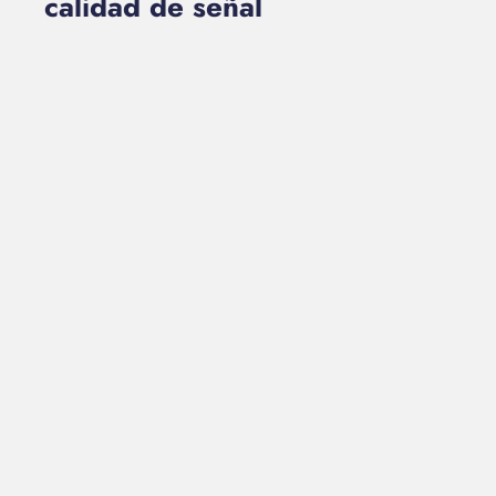
calidad de señal