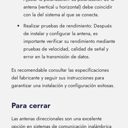
antena (vertical u horizontal) debe coincidir
con la del sistema al que se conecta.
Realizar pruebas de rendimiento: Después
de instalar y configurar la antena, es
importante verificar su rendimiento mediante
pruebas de velocidad, calidad de señal y
error en la transmisión de datos.
Es recomendable consultar las especificaciones
del fabricante y seguir sus instrucciones para
garantizar una instalación y configuración exitosas.
Para cerrar
Las antenas direccionales son una excelente
opción en sistemas de comunicación inalámbrica