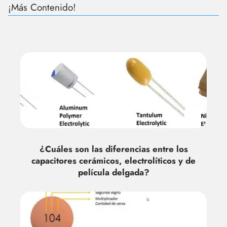
¡Más Contenido!
¿Cuáles son las diferencias entre los
capacitores cerámicos, electrolíticos y de
película delgada?