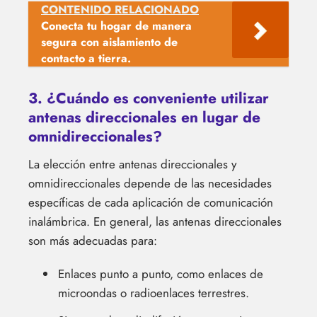
CONTENIDO RELACIONADO
Conecta tu hogar de manera
segura con aislamiento de
contacto a tierra.
3. ¿Cuándo es conveniente utilizar
antenas direccionales en lugar de
omnidireccionales?
La elección entre antenas direccionales y
omnidireccionales depende de las necesidades
específicas de cada aplicación de comunicación
inalámbrica. En general, las antenas direccionales
son más adecuadas para:
Enlaces punto a punto, como enlaces de
microondas o radioenlaces terrestres.