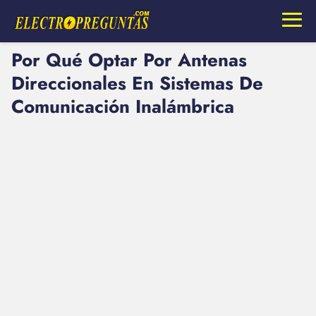
Por Qué Optar Por Antenas
Direccionales En Sistemas De
Comunicación Inalámbrica