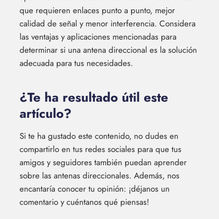
que requieren enlaces punto a punto, mejor
calidad de señal y menor interferencia. Considera
las ventajas y aplicaciones mencionadas para
determinar si una antena direccional es la solución
adecuada para tus necesidades.
¿Te ha resultado útil este
artículo?
Si te ha gustado este contenido, no dudes en
compartirlo en tus redes sociales para que tus
amigos y seguidores también puedan aprender
sobre las antenas direccionales. Además, nos
encantaría conocer tu opinión: ¡déjanos un
comentario y cuéntanos qué piensas!