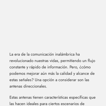
La era de la comunicación inalámbrica ha
revolucionado nuestras vidas, permitiendo un flujo
constante y rápido de información. Pero, ¿cómo
podemos mejorar aún más la calidad y alcance de
estas señales? Una opción a considerar son las
antenas direccionales.
Estas antenas tienen características específicas que
las hacen ideales para ciertos escenarios de