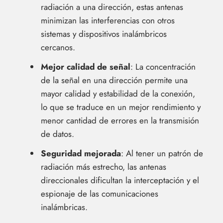
radiación a una dirección, estas antenas
minimizan las interferencias con otros
sistemas y dispositivos inalámbricos
cercanos.
Mejor calidad de señal
: La concentración
de la señal en una dirección permite una
mayor calidad y estabilidad de la conexión,
lo que se traduce en un mejor rendimiento y
menor cantidad de errores en la transmisión
de datos.
Seguridad mejorada
: Al tener un patrón de
radiación más estrecho, las antenas
direccionales dificultan la interceptación y el
espionaje de las comunicaciones
inalámbricas.