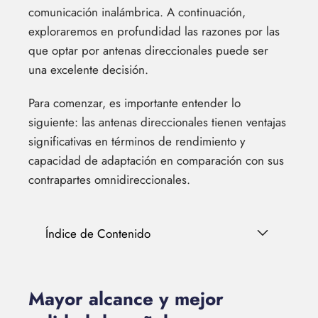
comunicación inalámbrica. A continuación,
exploraremos en profundidad las razones por las
que optar por antenas direccionales puede ser
una excelente decisión.
Para comenzar, es importante entender lo
siguiente: las antenas direccionales tienen ventajas
significativas en términos de rendimiento y
capacidad de adaptación en comparación con sus
contrapartes omnidireccionales.
Índice de Contenido
Mayor alcance y mejor