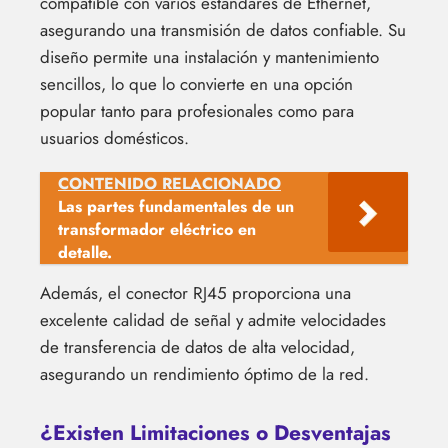
compatible con varios estándares de Ethernet,
asegurando una transmisión de datos confiable. Su
diseño permite una instalación y mantenimiento
sencillos, lo que lo convierte en una opción
popular tanto para profesionales como para
usuarios domésticos.
CONTENIDO RELACIONADO
Las partes fundamentales de un
transformador eléctrico en
detalle.
Además, el conector RJ45 proporciona una
excelente calidad de señal y admite velocidades
de transferencia de datos de alta velocidad,
asegurando un rendimiento óptimo de la red.
¿Existen Limitaciones o Desventajas