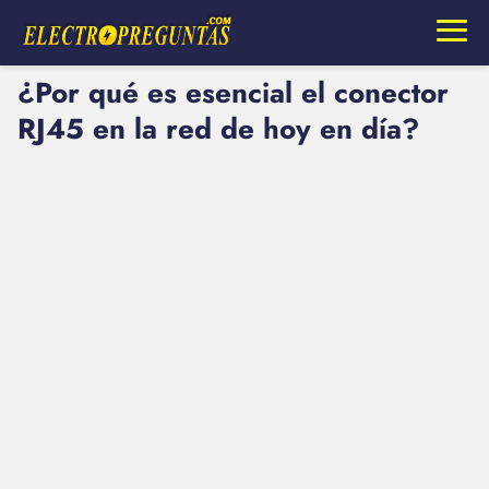
¿Por qué es esencial el conector
RJ45 en la red de hoy en día?