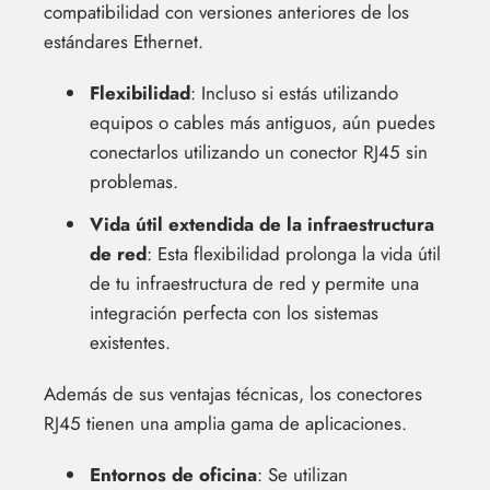
compatibilidad con versiones anteriores de los
estándares Ethernet.
Flexibilidad
: Incluso si estás utilizando
equipos o cables más antiguos, aún puedes
conectarlos utilizando un conector RJ45 sin
problemas.
Vida útil extendida de la infraestructura
de red
: Esta flexibilidad prolonga la vida útil
de tu infraestructura de red y permite una
integración perfecta con los sistemas
existentes.
Además de sus ventajas técnicas, los conectores
RJ45 tienen una amplia gama de aplicaciones.
Entornos de oficina
: Se utilizan