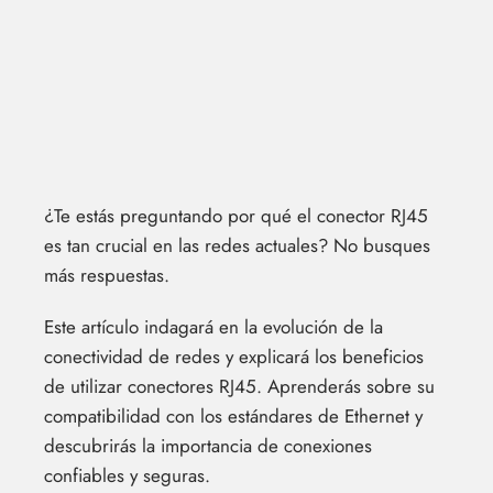
¿Te estás preguntando por qué el conector RJ45
es tan crucial en las redes actuales? No busques
más respuestas.
Este artículo indagará en la evolución de la
conectividad de redes y explicará los beneficios
de utilizar conectores RJ45. Aprenderás sobre su
compatibilidad con los estándares de Ethernet y
descubrirás la importancia de conexiones
confiables y seguras.