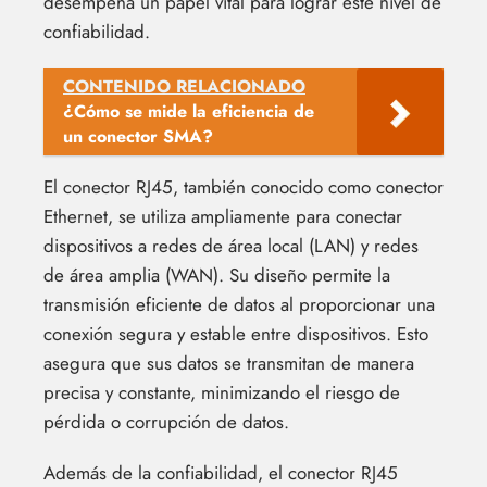
desempeña un papel vital para lograr este nivel de
confiabilidad.
CONTENIDO RELACIONADO
¿Cómo se mide la eficiencia de
un conector SMA?
El conector RJ45, también conocido como conector
Ethernet, se utiliza ampliamente para conectar
dispositivos a redes de área local (LAN) y redes
de área amplia (WAN). Su diseño permite la
transmisión eficiente de datos al proporcionar una
conexión segura y estable entre dispositivos. Esto
asegura que sus datos se transmitan de manera
precisa y constante, minimizando el riesgo de
pérdida o corrupción de datos.
Además de la confiabilidad, el conector RJ45