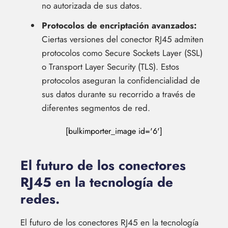
no autorizada de sus datos.
Protocolos de encriptación avanzados:
Ciertas versiones del conector RJ45 admiten
protocolos como Secure Sockets Layer (SSL)
o Transport Layer Security (TLS). Estos
protocolos aseguran la confidencialidad de
sus datos durante su recorrido a través de
diferentes segmentos de red.
[bulkimporter_image id='6']
El futuro de los conectores
RJ45 en la tecnología de
redes.
El futuro de los conectores RJ45 en la tecnología