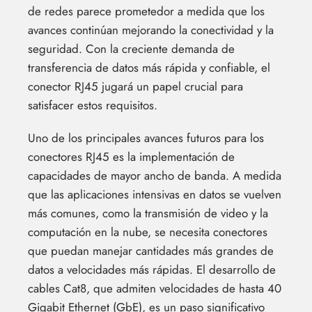
de redes parece prometedor a medida que los
avances continúan mejorando la conectividad y la
seguridad. Con la creciente demanda de
transferencia de datos más rápida y confiable, el
conector RJ45 jugará un papel crucial para
satisfacer estos requisitos.
Uno de los principales avances futuros para los
conectores RJ45 es la implementación de
capacidades de mayor ancho de banda. A medida
que las aplicaciones intensivas en datos se vuelven
más comunes, como la transmisión de video y la
computación en la nube, se necesita conectores
que puedan manejar cantidades más grandes de
datos a velocidades más rápidas. El desarrollo de
cables Cat8, que admiten velocidades de hasta 40
Gigabit Ethernet (GbE), es un paso significativo