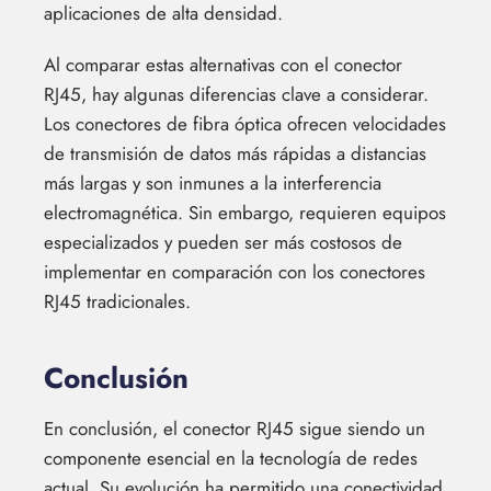
aplicaciones de alta densidad.
Al comparar estas alternativas con el conector
RJ45, hay algunas diferencias clave a considerar.
Los conectores de fibra óptica ofrecen velocidades
de transmisión de datos más rápidas a distancias
más largas y son inmunes a la interferencia
electromagnética. Sin embargo, requieren equipos
especializados y pueden ser más costosos de
implementar en comparación con los conectores
RJ45 tradicionales.
Conclusión
En conclusión, el conector RJ45 sigue siendo un
componente esencial en la tecnología de redes
actual. Su evolución ha permitido una conectividad