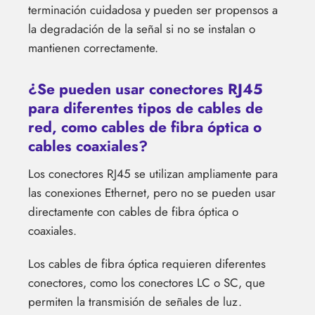
terminación cuidadosa y pueden ser propensos a
la degradación de la señal si no se instalan o
mantienen correctamente.
¿Se pueden usar conectores RJ45
para diferentes tipos de cables de
red, como cables de fibra óptica o
cables coaxiales?
Los conectores RJ45 se utilizan ampliamente para
las conexiones Ethernet, pero no se pueden usar
directamente con cables de fibra óptica o
coaxiales.
Los cables de fibra óptica requieren diferentes
conectores, como los conectores LC o SC, que
permiten la transmisión de señales de luz.