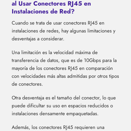
al Usar Conectores RJ45 en
Instalaciones de Red?
Cuando se trata de usar conectores RJ45 en
instalaciones de redes, hay algunas limitaciones y
desventajas a considerar.
Una limitación es la velocidad máxima de
transferencia de datos, que es de 10Gbps para la
mayoría de los conectores RJ45 en comparación
con velocidades más altas admitidas por otros tipos
de conectores.
Otra desventaja es el tamaño del conector, lo que
puede dificultar su uso en espacios reducidos o
instalaciones densamente empaquetadas.
Además, los conectores RJ45 requieren una