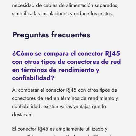
necesidad de cables de alimentación separados,
simplifica las instalaciones y reduce los costos.
Preguntas frecuentes
¿Cómo se compara el conector RJ45
con otros tipos de conectores de red
en términos de rendimiento y
confiabilidad?
Al comparar el conector RJ45 con otros tipos de
conectores de red en términos de rendimiento y
confiabilidad, existen varias ventajas que lo
destacan.
El conector RJ45 es ampliamente utilizado y