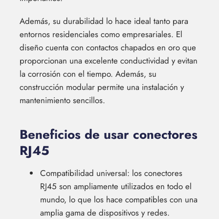
Además, su durabilidad lo hace ideal tanto para
entornos residenciales como empresariales. El
diseño cuenta con contactos chapados en oro que
proporcionan una excelente conductividad y evitan
la corrosión con el tiempo. Además, su
construcción modular permite una instalación y
mantenimiento sencillos.
Beneficios de usar conectores
RJ45
Compatibilidad universal: los conectores
RJ45 son ampliamente utilizados en todo el
mundo, lo que los hace compatibles con una
amplia gama de dispositivos y redes.