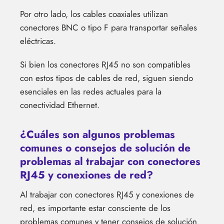
Por otro lado, los cables coaxiales utilizan
conectores BNC o tipo F para transportar señales
eléctricas.
Si bien los conectores RJ45 no son compatibles
con estos tipos de cables de red, siguen siendo
esenciales en las redes actuales para la
conectividad Ethernet.
¿Cuáles son algunos problemas
comunes o consejos de solución de
problemas al trabajar con conectores
RJ45 y conexiones de red?
Al trabajar con conectores RJ45 y conexiones de
red, es importante estar consciente de los
problemas comunes y tener consejos de solución