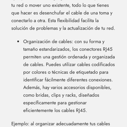
tu red o mover uno existente, todo lo que tienes
que hacer es desenchufar el cable de una toma y
conectarlo a otra. Esta flexibilidad facilita la
solución de problemas y la actualización de tu red.
Organización de cables: con su forma y
tamaño estandarizados, los conectores RJ45
permiten una gestión ordenada y organizada
de cables. Puedes utilizar cables codificados
por colores o técnicas de etiquetado para
identificar fácilmente diferentes conexiones.
Además, hay varios accesorios disponibles,
como bridas, clips y racks, diseñados
específicamente para gestionar
eficientemente los cables RJ45.
Ejemplo: al organizar adecuadamente tus cables