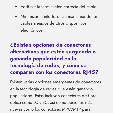
Verificar la terminación correcta del cable.
Minimizar la interferencia manteniendo los
cables alejados de otros dispositivos
electrónicos.
¿Existen opciones de conectores
alternativos que estén surgiendo o
ganando popularidad en la
tecnología de redes, y cómo se
comparan con los conectores RJ45?
Existen varias opciones emergentes de conectores
en la tecnología de redes que están ganando
popularidad. Estas incluyen conectores de fibra
óptica como LC y SC, así como opciones más
nuevas como los conectores MPO/MTP para