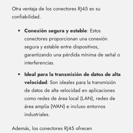
Otra ventaja de los conectores RJ45 es su
confiabilidad.
Conexión segura y estable
: Estos
conectores proporcionan una conexión
segura y estable entre dispositivos,
garantizando una pérdida mínima de señal o
interferencias.
Ideal para la transmisión de datos de alta
velocidad
: Son ideales para la transmisión
de datos de alta velocidad en aplicaciones
como redes de área local (LAN), redes de
área amplia (WAN) e incluso entornos
industriales.
Además, los conectores RJ45 ofrecen