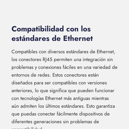
Compatibilidad con los
estándares de Ethernet
Compatibles con diversos estándares de Ethernet,
los conectores RJ45 permiten una integración sin
problemas y conexiones fáciles en una variedad de
entornos de redes. Estos conectores están
diseñados para ser compatibles con versiones
anteriores, lo que significa que pueden funcionar
con tecnologías Ethernet más antiguas mientras
aún admiten los últimos estándares. Esto garantiza
que puedas conectar fácilmente dispositivos de
diferentes generaciones sin problemas de