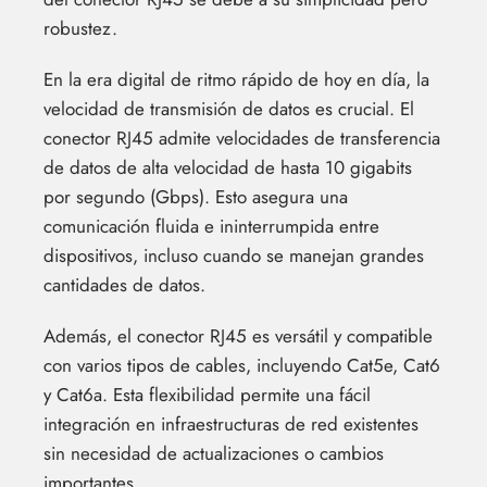
robustez.
En la era digital de ritmo rápido de hoy en día, la
velocidad de transmisión de datos es crucial. El
conector RJ45 admite velocidades de transferencia
de datos de alta velocidad de hasta 10 gigabits
por segundo (Gbps). Esto asegura una
comunicación fluida e ininterrumpida entre
dispositivos, incluso cuando se manejan grandes
cantidades de datos.
Además, el conector RJ45 es versátil y compatible
con varios tipos de cables, incluyendo Cat5e, Cat6
y Cat6a. Esta flexibilidad permite una fácil
integración en infraestructuras de red existentes
sin necesidad de actualizaciones o cambios
importantes.