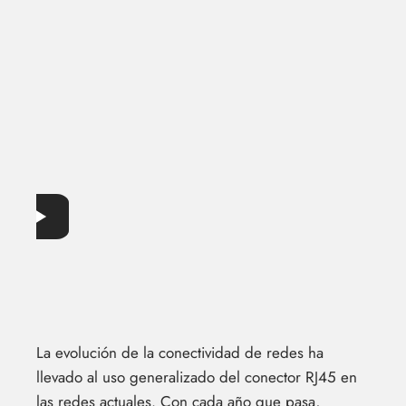
La evolución de la conectividad de redes ha
llevado al uso generalizado del conector RJ45 en
las redes actuales. Con cada año que pasa,