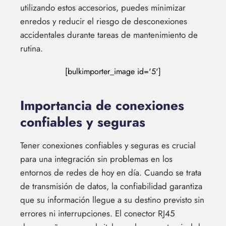
utilizando estos accesorios, puedes minimizar
enredos y reducir el riesgo de desconexiones
accidentales durante tareas de mantenimiento de
rutina.
[bulkimporter_image id='5']
Importancia de conexiones
confiables y seguras
Tener conexiones confiables y seguras es crucial
para una integración sin problemas en los
entornos de redes de hoy en día. Cuando se trata
de transmisión de datos, la confiabilidad garantiza
que su información llegue a su destino previsto sin
errores ni interrupciones. El conector RJ45