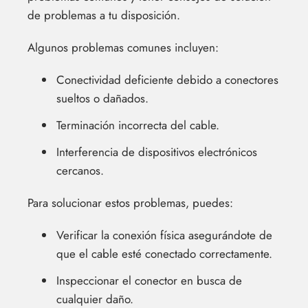
de problemas a tu disposición.
Algunos problemas comunes incluyen:
Conectividad deficiente debido a conectores
sueltos o dañados.
Terminación incorrecta del cable.
Interferencia de dispositivos electrónicos
cercanos.
Para solucionar estos problemas, puedes:
Verificar la conexión física asegurándote de
que el cable esté conectado correctamente.
Inspeccionar el conector en busca de
cualquier daño.