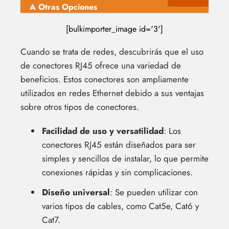
A Otras Opciones
[bulkimporter_image id='3']
Cuando se trata de redes, descubrirás que el uso
de conectores RJ45 ofrece una variedad de
beneficios. Estos conectores son ampliamente
utilizados en redes Ethernet debido a sus ventajas
sobre otros tipos de conectores.
Facilidad de uso y versatilidad
: Los
conectores RJ45 están diseñados para ser
simples y sencillos de instalar, lo que permite
conexiones rápidas y sin complicaciones.
Diseño universal
: Se pueden utilizar con
varios tipos de cables, como Cat5e, Cat6 y
Cat7.