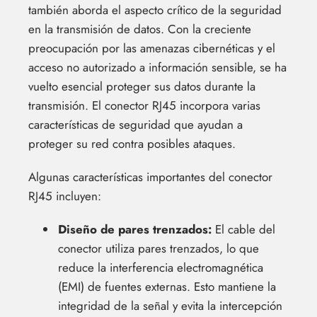
también aborda el aspecto crítico de la seguridad
en la transmisión de datos. Con la creciente
preocupación por las amenazas cibernéticas y el
acceso no autorizado a información sensible, se ha
vuelto esencial proteger sus datos durante la
transmisión. El conector RJ45 incorpora varias
características de seguridad que ayudan a
proteger su red contra posibles ataques.
Algunas características importantes del conector
RJ45 incluyen:
Diseño de pares trenzados:
El cable del
conector utiliza pares trenzados, lo que
reduce la interferencia electromagnética
(EMI) de fuentes externas. Esto mantiene la
integridad de la señal y evita la intercepción