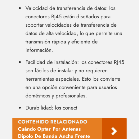
Velocidad de transferencia de datos: los
conectores RJ45 están diseñados para
soportar velocidades de transferencia de
datos de alta velocidad, lo que permite una
transmisión rápida y eficiente de
información.
Facilidad de instalación: los conectores RJ45
son fáciles de instalar y no requieren
herramientas especiales. Esto los convierte
en una opción conveniente para usuarios
domésticos y profesionales.
Durabilidad: los conect
CONTENIDO RELACIONADO
Cuándo Optar Por Antenas
Dipolo De Banda Ancha Frente