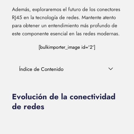
Además, exploraremos el futuro de los conectores
RJ45 en la tecnología de redes. Mantente atento
para obtener un entendimiento más profundo de
este componente esencial en las redes modernas.
[bulkimporter_image id='2']
Índice de Contenido
Evolución de la conectividad
de redes