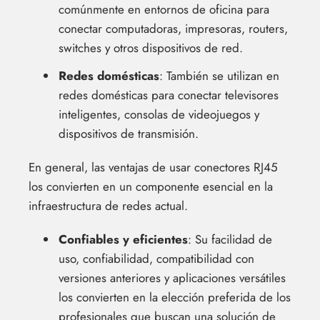
comúnmente en entornos de oficina para
conectar computadoras, impresoras, routers,
switches y otros dispositivos de red.
Redes domésticas
: También se utilizan en
redes domésticas para conectar televisores
inteligentes, consolas de videojuegos y
dispositivos de transmisión.
En general, las ventajas de usar conectores RJ45
los convierten en un componente esencial en la
infraestructura de redes actual.
Confiables y eficientes
: Su facilidad de
uso, confiabilidad, compatibilidad con
versiones anteriores y aplicaciones versátiles
los convierten en la elección preferida de los
profesionales que buscan una solución de