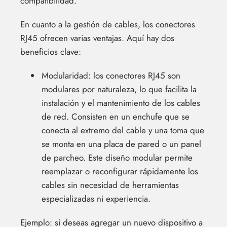
compatibilidad.
En cuanto a la gestión de cables, los conectores
RJ45 ofrecen varias ventajas. Aquí hay dos
beneficios clave:
Modularidad: los conectores RJ45 son
modulares por naturaleza, lo que facilita la
instalación y el mantenimiento de los cables
de red. Consisten en un enchufe que se
conecta al extremo del cable y una toma que
se monta en una placa de pared o un panel
de parcheo. Este diseño modular permite
reemplazar o reconfigurar rápidamente los
cables sin necesidad de herramientas
especializadas ni experiencia.
Ejemplo: si deseas agregar un nuevo dispositivo a