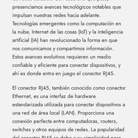
presenciamos avances tecnológicos notables que
impulsan nuestras redes hacia adelante.
Tecnologías emergentes como la computación en
la nube, Internet de las cosas (IoT) y la inteligencia
artificial (IA) han revolucionado la forma en que
nos comunicamos y compartimos información.
Estos avances evolutivos requieren un medio
confiable y eficiente para conectar dispositivos, y
ahí es donde entra en juego el conector RJ45.
El conector RJ45, también conocido como conector
Ethernet, es una interfaz de hardware
estandarizada utilizada para conectar dispositivos a
una red de área local (LAN). Proporciona una
conexión perfecta entre computadoras, routers,
switches y otros equipos de redes. La popularidad
del conector RJ45 se debe a su simplicidad pero