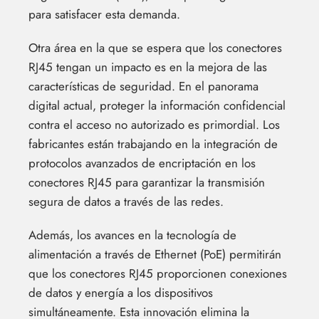
para satisfacer esta demanda.
Otra área en la que se espera que los conectores
RJ45 tengan un impacto es en la mejora de las
características de seguridad. En el panorama
digital actual, proteger la información confidencial
contra el acceso no autorizado es primordial. Los
fabricantes están trabajando en la integración de
protocolos avanzados de encriptación en los
conectores RJ45 para garantizar la transmisión
segura de datos a través de las redes.
Además, los avances en la tecnología de
alimentación a través de Ethernet (PoE) permitirán
que los conectores RJ45 proporcionen conexiones
de datos y energía a los dispositivos
simultáneamente. Esta innovación elimina la