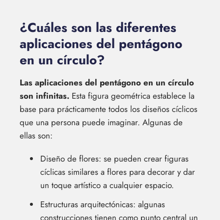
¿Cuáles son las diferentes
aplicaciones del pentágono
en un círculo?
Las aplicaciones del pentágono en un círculo
son infinitas.
Esta figura geométrica establece la
base para prácticamente todos los diseños cíclicos
que una persona puede imaginar. Algunas de
ellas son:
Diseño de flores: se pueden crear figuras
cíclicas similares a flores para decorar y dar
un toque artístico a cualquier espacio.
Estructuras arquitectónicas: algunas
construcciones tienen como punto central un