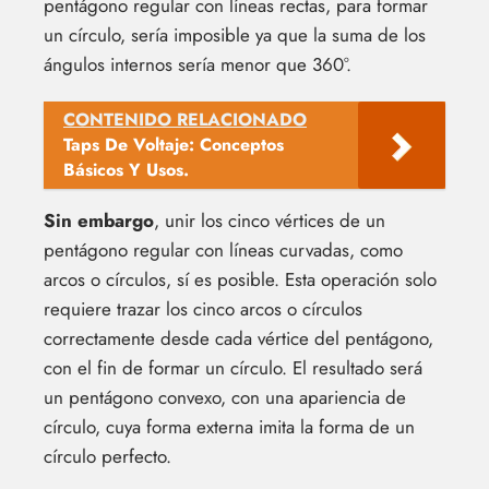
pentágono regular con líneas rectas, para formar
un círculo, sería imposible ya que la suma de los
ángulos internos sería menor que 360°.
CONTENIDO RELACIONADO
Taps De Voltaje: Conceptos
Básicos Y Usos.
Sin embargo
, unir los cinco vértices de un
pentágono regular con líneas curvadas, como
arcos o círculos, sí es posible. Esta operación solo
requiere trazar los cinco arcos o círculos
correctamente desde cada vértice del pentágono,
con el fin de formar un círculo. El resultado será
un pentágono convexo, con una apariencia de
círculo, cuya forma externa imita la forma de un
círculo perfecto.