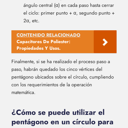
ángulo central (α) en cada paso hasta cerrar
el ciclo: primer punto + α, segundo punto +
2α, etc.
CONTENIDO RELACIONADO
Capacitores De Poliester:
Propiedades Y Usos.
Finalmente, si se ha realizado el proceso paso a
paso, habrán quedado los cinco vértices del
pentágono ubicados sobre el círculo, cumpliendo
con los requerimientos de la operación
matemática.
¿Cómo se puede utilizar el
pentágono en un círculo para