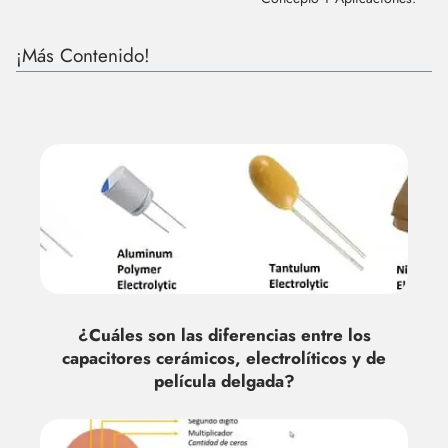
¡Más Contenido!
¿Cuáles son las diferencias entre los
capacitores cerámicos, electrolíticos y de
película delgada?