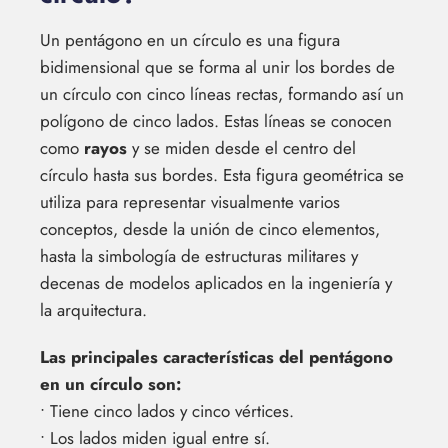
Un pentágono en un círculo es una figura
bidimensional que se forma al unir los bordes de
un círculo con cinco líneas rectas, formando así un
polígono de cinco lados. Estas líneas se conocen
como
rayos
y se miden desde el centro del
círculo hasta sus bordes. Esta figura geométrica se
utiliza para representar visualmente varios
conceptos, desde la unión de cinco elementos,
hasta la simbología de estructuras militares y
decenas de modelos aplicados en la ingeniería y
la arquitectura.
Las principales características del pentágono
en un círculo son:
• Tiene cinco lados y cinco vértices.
• Los lados miden igual entre sí.