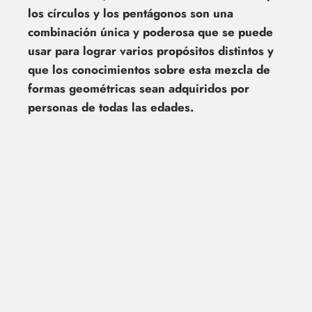
los círculos y los pentágonos son una
combinación única y poderosa que se puede
usar para lograr varios propósitos distintos y
que los conocimientos sobre esta mezcla de
formas geométricas sean adquiridos por
personas de todas las edades.