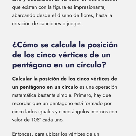
que existen con la figura es impresionante,
abarcando desde el diseño de flores, hasta la
creación de canciones o juegos.
¿Cómo se calcula la posición
de los cinco vértices de un
pentágono en un círculo?
Calcular la posición de los cinco vértices de
un pentágono en un círculo
es una operación
matemática bastante simple. Primero, hay que
recordar que un pentágono está formado por
cinco lados iguales y cinco ángulos internos con
valor de 108° cada uno.
Entonces, para ubicar los vértices de un