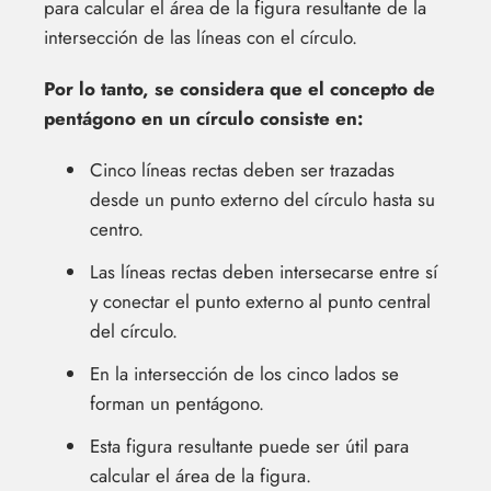
para calcular el área de la figura resultante de la
intersección de las líneas con el círculo.
Por lo tanto, se considera que el concepto de
pentágono en un círculo consiste en:
Cinco líneas rectas deben ser trazadas
desde un punto externo del círculo hasta su
centro.
Las líneas rectas deben intersecarse entre sí
y conectar el punto externo al punto central
del círculo.
En la intersección de los cinco lados se
forman un pentágono.
Esta figura resultante puede ser útil para
calcular el área de la figura.