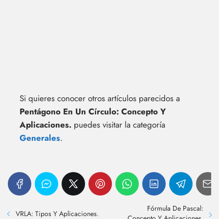
Si quieres conocer otros artículos parecidos a
Pentágono En Un Círculo: Concepto Y
Aplicaciones.
puedes visitar la categoría
Generales
.
Fórmula De Pascal:
VRLA: Tipos Y Aplicaciones.
Concepto Y Aplicaciones.