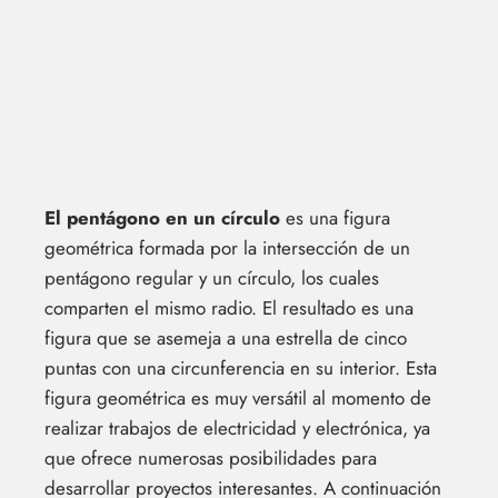
El pentágono en un círculo
es una figura
geométrica formada por la intersección de un
pentágono regular y un círculo, los cuales
comparten el mismo radio. El resultado es una
figura que se asemeja a una estrella de cinco
puntas con una circunferencia en su interior. Esta
figura geométrica es muy versátil al momento de
realizar trabajos de electricidad y electrónica, ya
que ofrece numerosas posibilidades para
desarrollar proyectos interesantes. A continuación