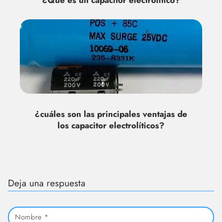
¿Qué es un capacitor electrolítico?
¿cuáles son las principales ventajas de
los capacitor electrolíticos?
Deja una respuesta