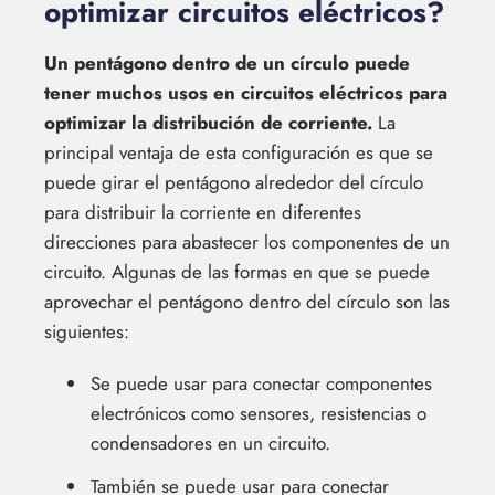
optimizar circuitos eléctricos?
Un pentágono dentro de un círculo puede
tener muchos usos en circuitos eléctricos para
optimizar la distribución de corriente.
La
principal ventaja de esta configuración es que se
puede girar el pentágono alrededor del círculo
para distribuir la corriente en diferentes
direcciones para abastecer los componentes de un
circuito. Algunas de las formas en que se puede
aprovechar el pentágono dentro del círculo son las
siguientes:
Se puede usar para conectar componentes
electrónicos como sensores, resistencias o
condensadores en un circuito.
También se puede usar para conectar