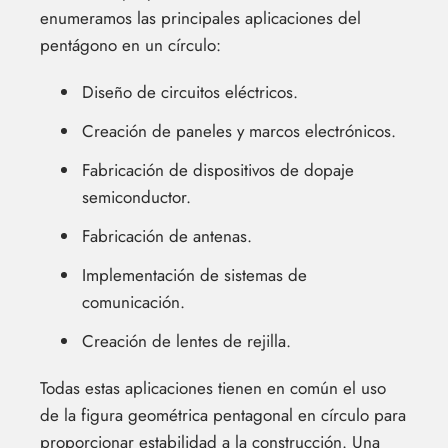
enumeramos las principales aplicaciones del
pentágono en un círculo:
Diseño de circuitos eléctricos.
Creación de paneles y marcos electrónicos.
Fabricación de dispositivos de dopaje
semiconductor.
Fabricación de antenas.
Implementación de sistemas de
comunicación.
Creación de lentes de rejilla.
Todas estas aplicaciones tienen en común el uso
de la figura geométrica pentagonal en círculo para
proporcionar estabilidad a la construcción. Una