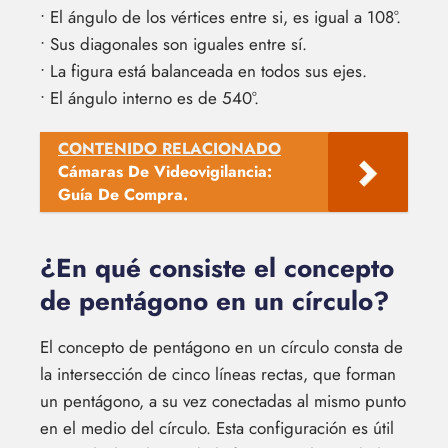
• El ángulo de los vértices entre si, es igual a 108°.
• Sus diagonales son iguales entre sí.
• La figura está balanceada en todos sus ejes.
• El ángulo interno es de 540°.
CONTENIDO RELACIONADO
Cámaras De Videovigilancia:
Guía De Compra.
¿En qué consiste el concepto
de pentágono en un círculo?
El concepto de pentágono en un círculo consta de
la intersección de cinco líneas rectas, que forman
un pentágono, a su vez conectadas al mismo punto
en el medio del círculo. Esta configuración es útil