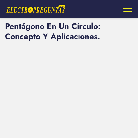
Pentágono En Un Círculo:
Concepto Y Aplicaciones.