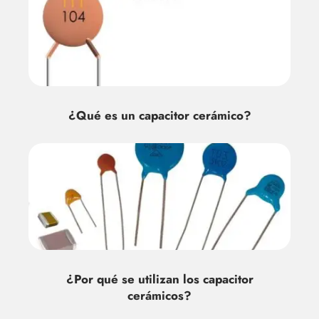
¿Qué es un capacitor cerámico?
¿Por qué se utilizan los capacitor
cerámicos?