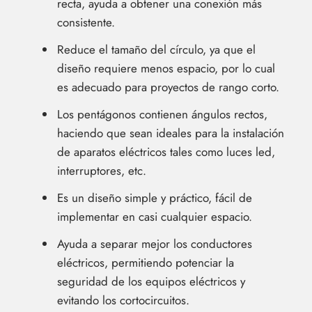
recta, ayuda a obtener una conexión más
consistente.
Reduce el tamaño del círculo, ya que el
diseño requiere menos espacio, por lo cual
es adecuado para proyectos de rango corto.
Los pentágonos contienen ángulos rectos,
haciendo que sean ideales para la instalación
de aparatos eléctricos tales como luces led,
interruptores, etc.
Es un diseño simple y práctico, fácil de
implementar en casi cualquier espacio.
Ayuda a separar mejor los conductores
eléctricos, permitiendo potenciar la
seguridad de los equipos eléctricos y
evitando los cortocircuitos.