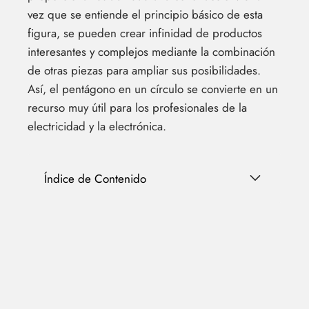
vez que se entiende el principio básico de esta
figura, se pueden crear infinidad de productos
interesantes y complejos mediante la combinación
de otras piezas para ampliar sus posibilidades.
Así, el pentágono en un círculo se convierte en un
recurso muy útil para los profesionales de la
electricidad y la electrónica.
Índice de Contenido