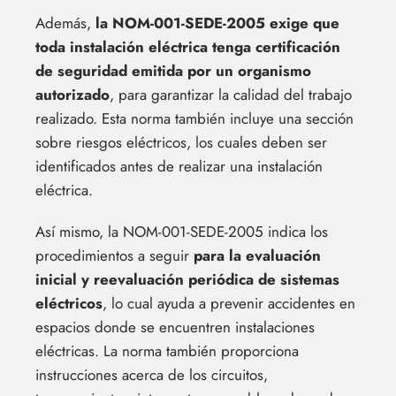
Además,
la NOM-001-SEDE-2005 exige que
toda instalación eléctrica tenga certificación
de seguridad emitida por un organismo
autorizado
, para garantizar la calidad del trabajo
realizado. Esta norma también incluye una sección
sobre riesgos eléctricos, los cuales deben ser
identificados antes de realizar una instalación
eléctrica.
Así mismo, la NOM-001-SEDE-2005 indica los
procedimientos a seguir
para la evaluación
inicial y reevaluación periódica de sistemas
eléctricos
, lo cual ayuda a prevenir accidentes en
espacios donde se encuentren instalaciones
eléctricas. La norma también proporciona
instrucciones acerca de los circuitos,