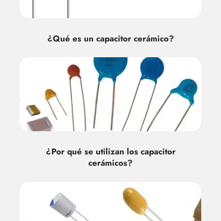
¿Qué es un capacitor cerámico?
¿Por qué se utilizan los capacitor
cerámicos?