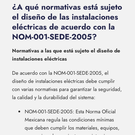
¿A qué normativas está sujeto
el diseño de las instalaciones
eléctricas de acuerdo con la
NOM-001-SEDE-2005?
Normativas a las que está sujeto el diseño de
instalaciones eléctricas
De acuerdo con la NOM-001-SEDE-2005, el
diseño de instalaciones eléctricas debe cumplir
con varias normativas para garantizar la seguridad,
la calidad y la durabilidad del sistema:
NOM-001-SEDE-2005: Esta Norma Oficial
Mexicana regula las condiciones mínimas
que deben cumplir los materiales, equipos,