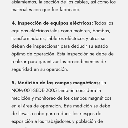
aislamientos, la sección de los cables, así como los
materiales con que fue fabricado.
4. Inspección de equipos eléctricos:
Todos los
equipos eléctricos tales como motores, bombas,
transformadores, tableros eléctricos y otros se
deben de inspeccionar para deducir su estado
óptimo de operación. Esta inspección se debe de
realizar para garantizar los procedimientos de
seguridad en su operación.
5. Medición de los campos magnéticos:
La
NOM-001-SEDE-2005 también considera la
medición y monitoreo de los campos magnéticos
en el área de operación. Esta medición se debe
de llevar a cabo para reducir los riesgos de
exposición a los trabajadores y población de