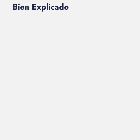
Bien Explicado