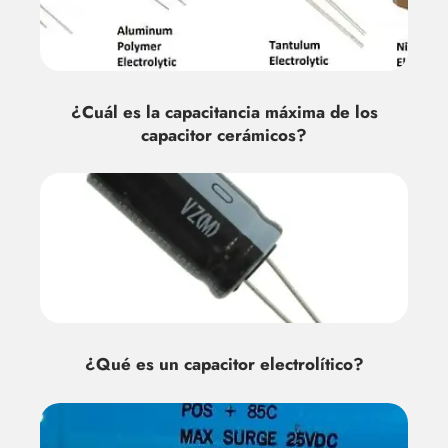
¿Cuál es la capacitancia máxima de los
capacitor cerámicos?
¿Qué es un capacitor electrolítico?