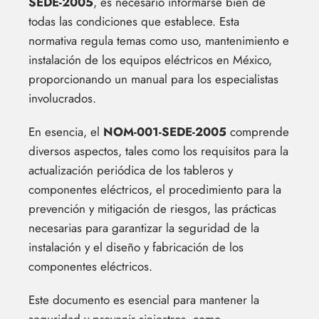
SEDE-2005
, es necesario informarse bien de
todas las condiciones que establece. Esta
normativa regula temas como uso, mantenimiento e
instalación de los equipos eléctricos en México,
proporcionando un manual para los especialistas
involucrados.
En esencia, el
NOM-001-SEDE-2005
comprende
diversos aspectos, tales como los requisitos para la
actualización periódica de los tableros y
componentes eléctricos, el procedimiento para la
prevención y mitigación de riesgos, las prácticas
necesarias para garantizar la seguridad de la
instalación y el diseño y fabricación de los
componentes eléctricos.
Este documento es esencial para mantener la