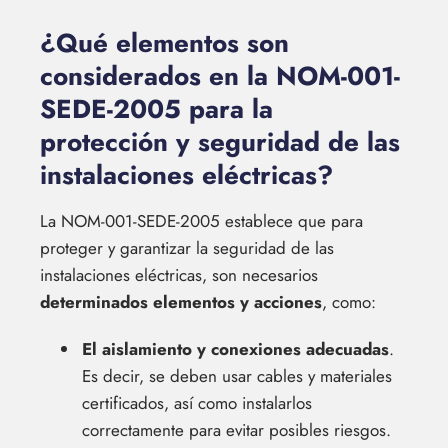
¿Qué elementos son
considerados en la NOM-001-
SEDE-2005 para la
protección y seguridad de las
instalaciones eléctricas?
La NOM-001-SEDE-2005 establece que para
proteger y garantizar la seguridad de las
instalaciones eléctricas, son necesarios
determinados elementos y acciones
, como:
El aislamiento y conexiones adecuadas
.
Es decir, se deben usar cables y materiales
certificados, así como instalarlos
correctamente para evitar posibles riesgos.