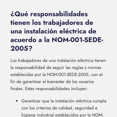
¿Qué responsabilidades
tienen los trabajadores de
una instalación eléctrica de
acuerdo a la NOM-001-SEDE-
2005?
Los trabajadores de una instalación eléctrica tienen
la responsabilidad de seguir las reglas y normas
establecidas por la NOM-001-SEDE-2005, con el
fin de garantizar el bienestar de los usuarios
finales. Estas responsabilidades incluyen:
Garantizar que la instalación eléctrica cumpla
con los criterios de calidad, seguridad e
higiene industrial establecidos por la NOM-