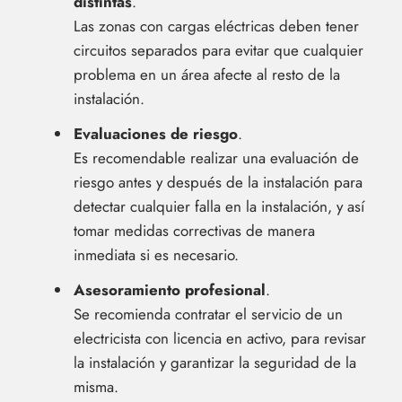
distintas
.
Las zonas con cargas eléctricas deben tener
circuitos separados para evitar que cualquier
problema en un área afecte al resto de la
instalación.
Evaluaciones de riesgo
.
Es recomendable realizar una evaluación de
riesgo antes y después de la instalación para
detectar cualquier falla en la instalación, y así
tomar medidas correctivas de manera
inmediata si es necesario.
Asesoramiento profesional
.
Se recomienda contratar el servicio de un
electricista con licencia en activo, para revisar
la instalación y garantizar la seguridad de la
misma.