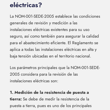
eléctricas?
La NOM-001-SEDE-2005 establece las condiciones
generales de revisión y medición a las
instalaciones eléctricas existentes para su uso
seguro, así como también para asegurar la calidad
para el abastecimiento eficiente. El Reglamento se
aplica a todas las instalaciones eléctricas en alta y
baja tensión ubicadas en el territorio nacional.
Los parámetros principales que la NOM-001-SEDE-
2005 considera para la revisión de las
instalaciones eléctricas son:
1. Medición de la resistencia de puesta a
tierra:
Se debe de medir la resistencia de la
puesta a tierra, pues es uno de los principales