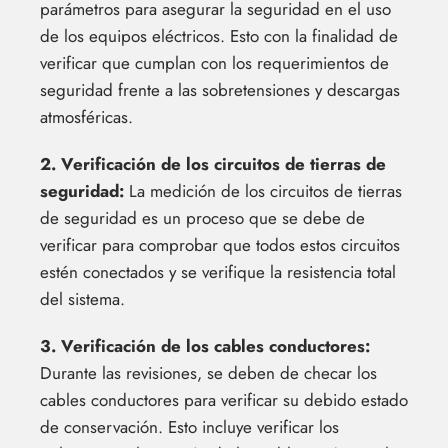
parámetros para asegurar la seguridad en el uso
de los equipos eléctricos. Esto con la finalidad de
verificar que cumplan con los requerimientos de
seguridad frente a las sobretensiones y descargas
atmosféricas.
2. Verificación de los circuitos de tierras de
seguridad:
La medición de los circuitos de tierras
de seguridad es un proceso que se debe de
verificar para comprobar que todos estos circuitos
estén conectados y se verifique la resistencia total
del sistema.
3. Verificación de los cables conductores:
Durante las revisiones, se deben de checar los
cables conductores para verificar su debido estado
de conservación. Esto incluye verificar los