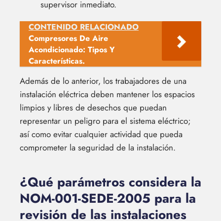
supervisor inmediato.
CONTENIDO RELACIONADO
Compresores De Aire
Acondicionado: Tipos Y
Características.
Además de lo anterior, los trabajadores de una
instalación eléctrica deben mantener los espacios
limpios y libres de desechos que puedan
representar un peligro para el sistema eléctrico;
así como evitar cualquier actividad que pueda
comprometer la seguridad de la instalación.
¿Qué parámetros considera la
NOM-001-SEDE-2005 para la
revisión de las instalaciones