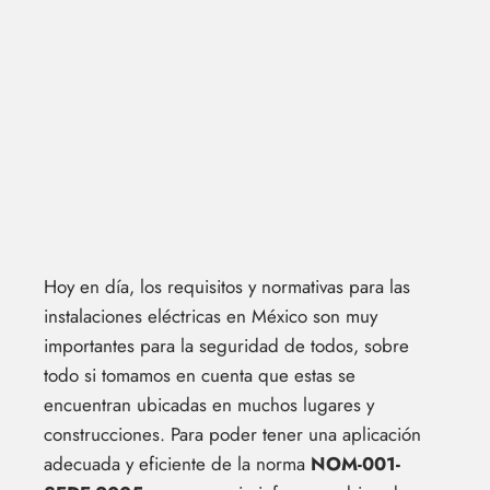
Hoy en día, los requisitos y normativas para las
instalaciones eléctricas en México son muy
importantes para la seguridad de todos, sobre
todo si tomamos en cuenta que estas se
encuentran ubicadas en muchos lugares y
construcciones. Para poder tener una aplicación
adecuada y eficiente de la norma
NOM-001-