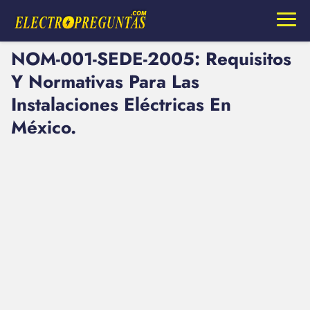
NOM-001-SEDE-2005: Requisitos
Y Normativas Para Las
Instalaciones Eléctricas En
México.