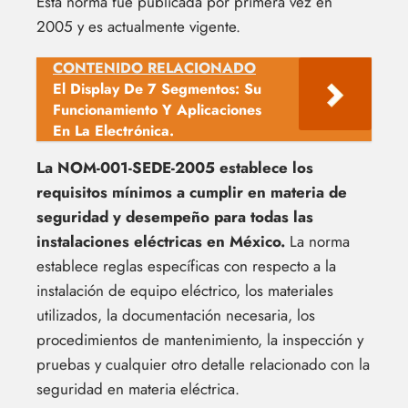
Esta norma fue publicada por primera vez en
2005 y es actualmente vigente.
CONTENIDO RELACIONADO
El Display De 7 Segmentos: Su
Funcionamiento Y Aplicaciones
En La Electrónica.
La NOM-001-SEDE-2005 establece los
requisitos mínimos a cumplir en materia de
seguridad y desempeño para todas las
instalaciones eléctricas en México.
La norma
establece reglas específicas con respecto a la
instalación de equipo eléctrico, los materiales
utilizados, la documentación necesaria, los
procedimientos de mantenimiento, la inspección y
pruebas y cualquier otro detalle relacionado con la
seguridad en materia eléctrica.