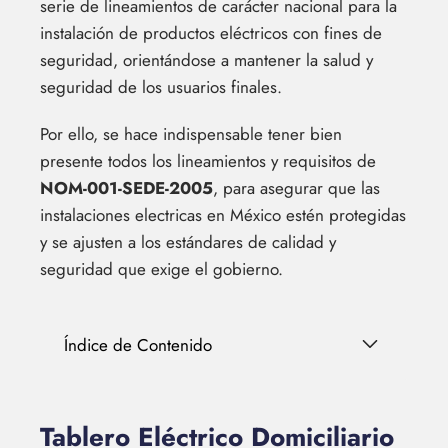
serie de lineamientos de carácter nacional para la
instalación de productos eléctricos con fines de
seguridad, orientándose a mantener la salud y
seguridad de los usuarios finales.
Por ello, se hace indispensable tener bien
presente todos los lineamientos y requisitos de
NOM-001-SEDE-2005
, para asegurar que las
instalaciones electricas en México estén protegidas
y se ajusten a los estándares de calidad y
seguridad que exige el gobierno.
Índice de Contenido
Tablero Eléctrico Domiciliario