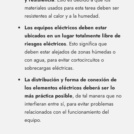
materiales usados para esta tarea deben ser
resistentes al calor y a la humedad.
Los equipos eléctricos deben estar
ubicados en un lugar totalmente libre de
riesgos eléctricos
. Esto significa que
deben estar alejados de zonas húmedas o
con agua, para evitar cortocircuitos o
sobrecargas eléctricas.
La distribución y forma de conexión de
los elementos eléctricos deberá ser lo
más práctica posible
, de tal manera que no
interfieran entre sí, para evitar problemas
relacionados con el funcionamiento del
equipo.