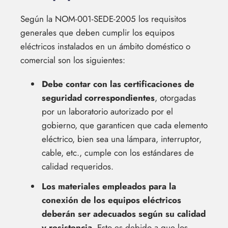
Según la NOM-001-SEDE-2005 los requisitos
generales que deben cumplir los equipos
eléctricos instalados en un ámbito doméstico o
comercial son los siguientes:
Debe contar con las certificaciones de
seguridad correspondientes
, otorgadas
por un laboratorio autorizado por el
gobierno, que garanticen que cada elemento
eléctrico, bien sea una lámpara, interruptor,
cable, etc., cumple con los estándares de
calidad requeridos.
Los materiales empleados para la
conexión de los equipos eléctricos
deberán ser adecuados según su calidad
y resistencia
. Esto es debido a que los