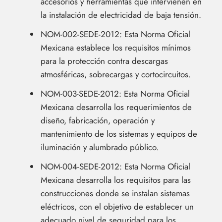
accesorios y herramientas que intervienen en
la instalación de electricidad de baja tensión.
NOM-002-SEDE-2012: Esta Norma Oficial
Mexicana establece los requisitos mínimos
para la protección contra descargas
atmosféricas, sobrecargas y cortocircuitos.
NOM-003-SEDE-2012: Esta Norma Oficial
Mexicana desarrolla los requerimientos de
diseño, fabricación, operación y
mantenimiento de los sistemas y equipos de
iluminación y alumbrado público.
NOM-004-SEDE-2012: Esta Norma Oficial
Mexicana desarrolla los requisitos para las
construcciones donde se instalan sistemas
eléctricos, con el objetivo de establecer un
adecuado nivel de seguridad para los