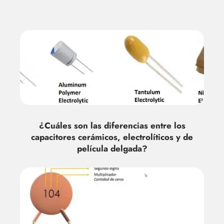
¿Cuáles son las diferencias entre los
capacitores cerámicos, electrolíticos y de
película delgada?