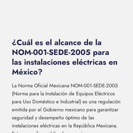
¿Cuál es el alcance de la
NOM-001-SEDE-2005 para
las instalaciones eléctricas en
México?
La Norma Oficial Mexicana NOM-001-SEDE-2005
(Norma para la Instalación de Equipos Eléctricos
para Uso Doméstico e Industrial) es una regulación
emitida por el Gobierno mexicano para garantizar
seguridad y desempeño óptimo de las
instalaciones eléctricas en la República Mexicana.