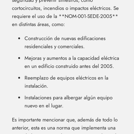
seguridad y prevenir siniestros, como
cortocircuitos, incendios o impactos eléctricos. Se
requiere el uso de la **NOM-001-SEDE-2005**
en distintas áreas, como:
Construcción de nuevas edificaciones
residenciales y comerciales.
Mejoras y aumentos a la capacidad eléctrica
en un edificio construido antes del 2005.
Reemplazo de equipos eléctricos en la
instalación.
Instalaciones para albergar algún equipo
nuevo en el lugar.
Es importante mencionar que, además de todo lo
anterior, esta es una norma que implementa una