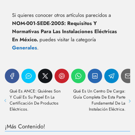
Si quieres conocer otros artículos parecidos a
NOM-001-SEDE-2005: Requisitos Y
Normativas Para Las Instalaciones Eléctricas
En México.
puedes visitar la categoría
Generales
.
Qué Es ANCE: Quiénes Son
Qué Es Un Centro De Carga:
Y Cuál Es Su Papel En La
Guía Completa De Esta Parte
Certificación De Productos
Fundamental De La
Eléctricos.
Instalación Eléctrica.
¡Más Contenido!