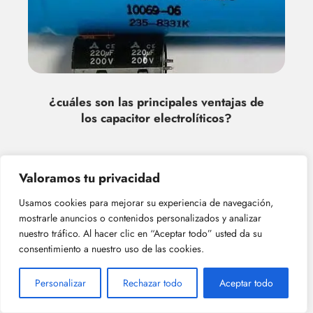
¿cuáles son las principales ventajas de
los capacitor electrolíticos?
Valoramos tu privacidad
Deja una respuesta
Usamos cookies para mejorar su experiencia de navegación,
mostrarle anuncios o contenidos personalizados y analizar
nuestro tráfico. Al hacer clic en “Aceptar todo” usted da su
consentimiento a nuestro uso de las cookies.
Personalizar
Rechazar todo
Aceptar todo