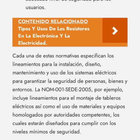
usuarios.
CONTENIDO RELACIONADO
Tipos Y Usos De Los Resistores
En La Electrónica Y La
Electricidad.
Cada una de estas normativas especifican los
lineamientos para la instalación, diseño,
mantenimiento y uso de los sistemas eléctricos
para garantizar la seguridad de personas, bienes y
entornos. La NOM-001-SEDE-2005, por ejemplo,
incluye lineamientos para el montaje de tableros
eléctricos así como el uso de materiales y equipos
homologados por autoridades competentes, los
cuales estarán diseñados para cumplir con los
niveles mínimos de seguridad.