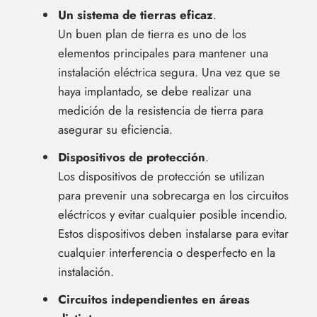
Un sistema de tierras eficaz
.
Un buen plan de tierra es uno de los
elementos principales para mantener una
instalación eléctrica segura. Una vez que se
haya implantado, se debe realizar una
medición de la resistencia de tierra para
asegurar su eficiencia.
Dispositivos de protección
.
Los dispositivos de protección se utilizan
para prevenir una sobrecarga en los circuitos
eléctricos y evitar cualquier posible incendio.
Estos dispositivos deben instalarse para evitar
cualquier interferencia o desperfecto en la
instalación.
Circuitos independientes en áreas