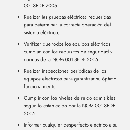
001-SEDE-2005.
Realizar las pruebas eléctricas requeridas
para determinar la correcta operación del
sistema eléctrico.
Verificar que todos los equipos eléctricos
cumplan con los requisitos de seguridad y
normas de la NOM-001-SEDE-2005.
Realizar inspecciones periódicas de los
equipos eléctricos para garantizar su óptimo
funcionamiento.
Cumplir con los niveles de ruido admisibles
según lo establecido por la NOM-001-SEDE-
2005.
Informar cualquier desperfecto eléctrico a su