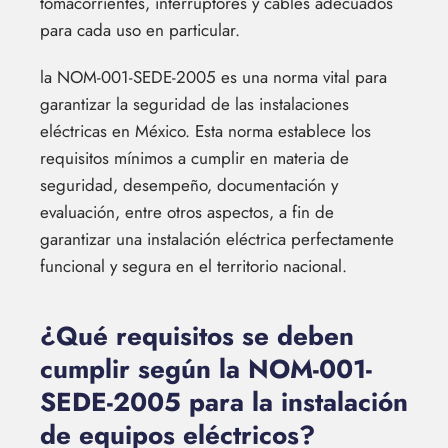
tomacorrientes, interruptores y cables adecuados
para cada uso en particular.
la NOM-001-SEDE-2005 es una norma vital para
garantizar la seguridad de las instalaciones
eléctricas en México. Esta norma establece los
requisitos mínimos a cumplir en materia de
seguridad, desempeño, documentación y
evaluación, entre otros aspectos, a fin de
garantizar una instalación eléctrica perfectamente
funcional y segura en el territorio nacional.
¿Qué requisitos se deben
cumplir según la NOM-001-
SEDE-2005 para la instalación
de equipos eléctricos?