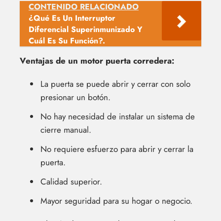
CONTENIDO RELACIONADO
¿Qué Es Un Interruptor
Diferencial Superinmunizado Y
Cuál Es Su Función?.
Ventajas de un motor puerta corredera:
La puerta se puede abrir y cerrar con solo
presionar un botón.
No hay necesidad de instalar un sistema de
cierre manual.
No requiere esfuerzo para abrir y cerrar la
puerta.
Calidad superior.
Mayor seguridad para su hogar o negocio.