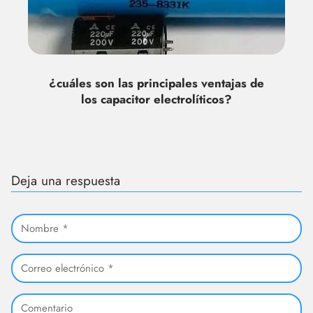
¿cuáles son las principales ventajas de
los capacitor electrolíticos?
Deja una respuesta