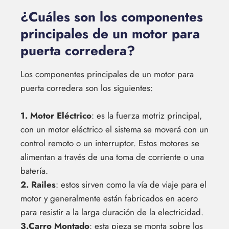
¿Cuáles son los componentes
principales de un motor para
puerta corredera?
Los componentes principales de un motor para
puerta corredera son los siguientes:
1. Motor Eléctrico
: es la fuerza motriz principal,
con un motor eléctrico el sistema se moverá con un
control remoto o un interruptor. Estos motores se
alimentan a través de una toma de corriente o una
batería.
2. Railes
: estos sirven como la vía de viaje para el
motor y generalmente están fabricados en acero
para resistir a la larga duración de la electricidad.
3.Carro Montado
: esta pieza se monta sobre los