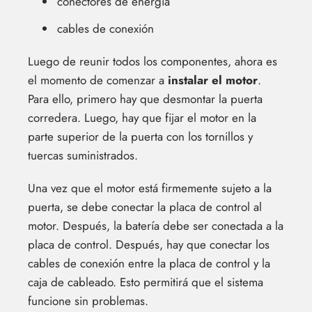
conectores de energía
cables de conexión
Luego de reunir todos los componentes, ahora es
el momento de comenzar a
instalar el motor
.
Para ello, primero hay que desmontar la puerta
corredera. Luego, hay que fijar el motor en la
parte superior de la puerta con los tornillos y
tuercas suministrados.
Una vez que el motor está firmemente sujeto a la
puerta, se debe conectar la placa de control al
motor. Después, la batería debe ser conectada a la
placa de control. Después, hay que conectar los
cables de conexión entre la placa de control y la
caja de cableado. Esto permitirá que el sistema
funcione sin problemas.