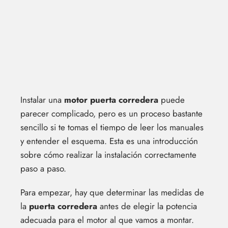
Instalar una
motor puerta corredera
puede
parecer complicado, pero es un proceso bastante
sencillo si te tomas el tiempo de leer los manuales
y entender el esquema. Esta es una introducción
sobre cómo realizar la instalación correctamente
paso a paso.
Para empezar, hay que determinar las medidas de
la
puerta corredera
antes de elegir la potencia
adecuada para el motor al que vamos a montar.