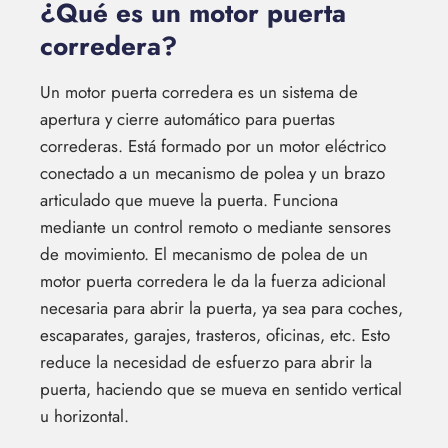
¿Qué es un motor puerta
corredera?
Un motor puerta corredera es un sistema de
apertura y cierre automático para puertas
correderas. Está formado por un motor eléctrico
conectado a un mecanismo de polea y un brazo
articulado que mueve la puerta. Funciona
mediante un control remoto o mediante sensores
de movimiento. El mecanismo de polea de un
motor puerta corredera le da la fuerza adicional
necesaria para abrir la puerta, ya sea para coches,
escaparates, garajes, trasteros, oficinas, etc. Esto
reduce la necesidad de esfuerzo para abrir la
puerta, haciendo que se mueva en sentido vertical
u horizontal.