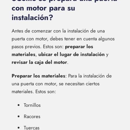
con motor para su
instalación?
Antes de comenzar con la instalación de una
puerta con motor, debes tener en cuenta algunos
pasos previos. Estos son:
preparar los
materiales
,
ubicar el lugar de instalación
y
revisar la caja del motor
.
Preparar los materiales
: Para la instalación de
una puerta con motor, se necesitan ciertos
materiales. Estos son:
Tornillos
Racores
Tuercas