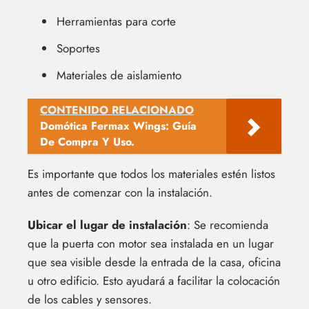
Herramientas para corte
Soportes
Materiales de aislamiento
CONTENIDO RELACIONADO
Domótica Fermax Wings: Guía
De Compra Y Uso.
Es importante que todos los materiales estén listos
antes de comenzar con la instalación.
Ubicar el lugar de instalación
: Se recomienda
que la puerta con motor sea instalada en un lugar
que sea visible desde la entrada de la casa, oficina
u otro edificio. Esto ayudará a facilitar la colocación
de los cables y sensores.