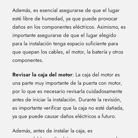
Además, es esencial asegurarse de que el lugar
esté libre de humedad, ya que puede provocar
daños en los componentes eléctricos. Asimismo, es
importante asegurarse de que el lugar elegido
para la instalación tenga espacio suficiente para
que quepan los cables, el motor, la batería y otros
componentes.
Revisar la caja del motor
: La caja del motor es
una parte muy importante de la puerta con motor,
por lo que es necesario revisarla cuidadosamente
antes de iniciar la instalación. Durante la revisión,
es importante verificar que la caja no esté dañada,
ya que puede causar daños eléctricos a futuro.
Además, antes de instalar la caja, es