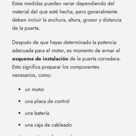
Estas medidas pueden variar dependiendo del
material del que esté hecha, pero generalmente
deben incluir la anchura, altura, grosor y distancia
de la puerta.
Después de que hayas determinado la potencia
adecuada para el motor, es momento de armar el
esquema de instalación
de la puerta corredera.
Esto significa preparar los componentes
necesarios, como:
un motor
una placa de control
una batería
una caja de cableado