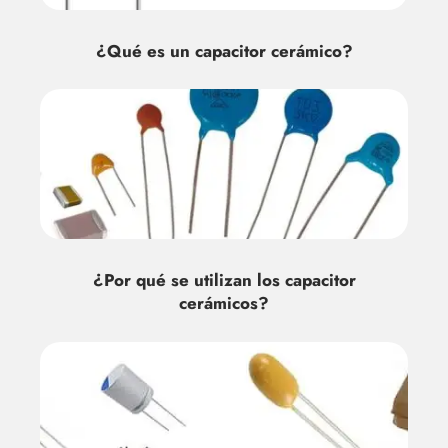
¿Qué es un capacitor cerámico?
¿Por qué se utilizan los capacitor
cerámicos?