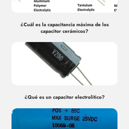
¿Cuál es la capacitancia máxima de los
capacitor cerámicos?
¿Qué es un capacitor electrolítico?