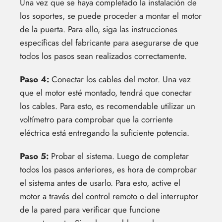
Una vez que se haya completado la instalación de
los soportes, se puede proceder a montar el motor
de la puerta. Para ello, siga las instrucciones
específicas del fabricante para asegurarse de que
todos los pasos sean realizados correctamente.
Paso 4:
Conectar los cables del motor. Una vez
que el motor esté montado, tendrá que conectar
los cables. Para esto, es recomendable utilizar un
voltímetro para comprobar que la corriente
eléctrica está entregando la suficiente potencia.
Paso 5:
Probar el sistema. Luego de completar
todos los pasos anteriores, es hora de comprobar
el sistema antes de usarlo. Para esto, active el
motor a través del control remoto o del interruptor
de la pared para verificar que funcione