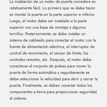
La instalación de un motor de puerta corredera es
relativamente fácil. Lo primero que se debe hacer
es montar la puerta en la parte superior e inferior.
Luego, el motor debe ser instalado a la parte
superior con una base de montaje y algunos
tornillos. Posteriormente, se debe instalar un
sistema de cableado para conectar el motor con la
fuente de alimentación eléctrica, el interruptor de
control de movimiento, el sensor de límite, los
controles remotos, etc. Después, el motor debe
conectarse al conjunto de poleas para mover la
puerta de forma automática y seguidamente se
debe seleccionar la velocidad para abrir y cerrar la
puerta. Finalmente, se deben conectar todos los
componentes a tierra para proporcionar seguridad
al sistema.