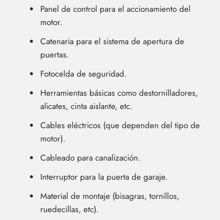
Panel de control para el accionamiento del
motor.
Catenaria para el sistema de apertura de
puertas.
Fotocelda de seguridad.
Herramientas básicas como destornilladores,
alicates, cinta aislante, etc.
Cables eléctricos (que dependen del tipo de
motor).
Cableado para canalización.
Interruptor para la puerta de garaje.
Material de montaje (bisagras, tornillos,
ruedecillas, etc).