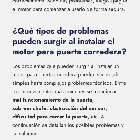
correctamente. Si no hay problemas, luego apague
el motor para comenzar a usarlo de forma segura.
¿Qué tipos de problemas
pueden surgir al instalar el
motor para puerta corredera?
Los problemas que pueden surgir al instalar un
motor para puerta corredera pueden ser desde
simples hasta complejos problemas técnicos. Entre
los inconvenientes más comunes se mencionan:
mal funcionamiento de la puerta
,
sobreenchufe
,
obstrucción del sensor
,
dificultad para cerrar la puerta
, etc. A
continuación se detallan los posibles problemas y
su solución: