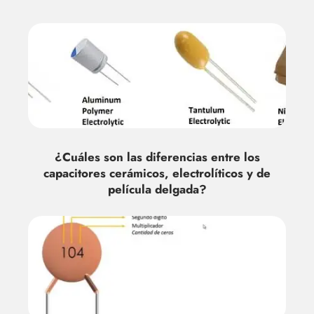
¿Cuáles son las diferencias entre los
capacitores cerámicos, electrolíticos y de
película delgada?