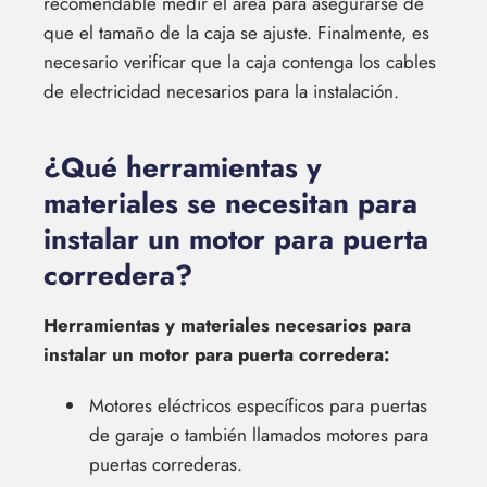
recomendable medir el área para asegurarse de
que el tamaño de la caja se ajuste. Finalmente, es
necesario verificar que la caja contenga los cables
de electricidad necesarios para la instalación.
¿Qué herramientas y
materiales se necesitan para
instalar un motor para puerta
corredera?
Herramientas y materiales necesarios para
instalar un motor para puerta corredera:
Motores eléctricos específicos para puertas
de garaje o también llamados motores para
puertas correderas.