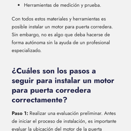
Herramientas de medición y prueba.
Con todos estos materiales y herramientas es
posible instalar un motor para puerta corredera.
Sin embargo, no es algo que deba hacerse de
forma autónoma sin la ayuda de un profesional
especializado.
¿Cuáles son los pasos a
seguir para instalar un motor
para puerta corredera
correctamente?
Paso 1:
Realizar una evaluación preliminar. Antes
de iniciar el proceso de instalación, es importante
evaluar la ubicación del motor de la puerta