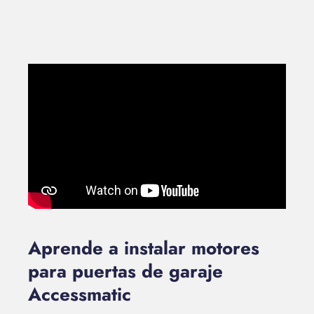
Aprende a instalar motores
para puertas de garaje
Accessmatic