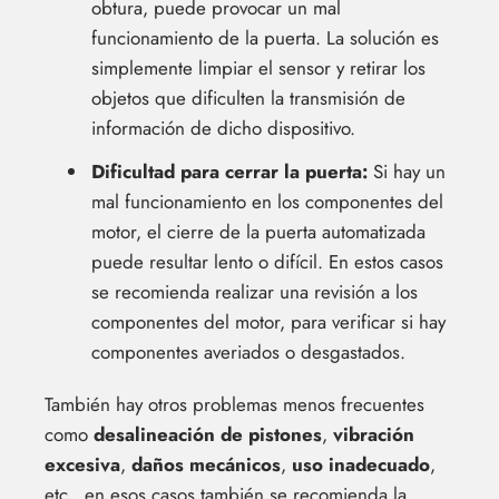
obtura, puede provocar un mal
funcionamiento de la puerta. La solución es
simplemente limpiar el sensor y retirar los
objetos que dificulten la transmisión de
información de dicho dispositivo.
Dificultad para cerrar la puerta:
Si hay un
mal funcionamiento en los componentes del
motor, el cierre de la puerta automatizada
puede resultar lento o difícil. En estos casos
se recomienda realizar una revisión a los
componentes del motor, para verificar si hay
componentes averiados o desgastados.
También hay otros problemas menos frecuentes
como
desalineación de pistones
,
vibración
excesiva
,
daños mecánicos
,
uso inadecuado
,
etc., en esos casos también se recomienda la