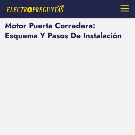
Motor Puerta Corredera:
Esquema Y Pasos De Instalación