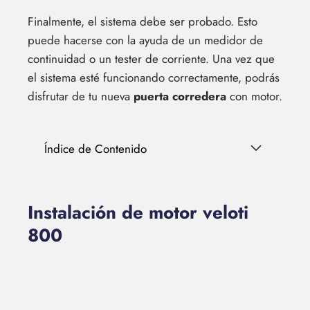
Finalmente, el sistema debe ser probado. Esto
puede hacerse con la ayuda de un medidor de
continuidad o un tester de corriente. Una vez que
el sistema esté funcionando correctamente, podrás
disfrutar de tu nueva
puerta corredera
con motor.
Índice de Contenido
Instalación de motor veloti
800