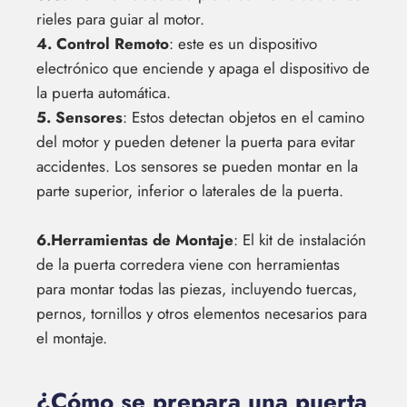
rieles para guiar al motor.
4. Control Remoto
: este es un dispositivo
electrónico que enciende y apaga el dispositivo de
la puerta automática.
5. Sensores
: Estos detectan objetos en el camino
del motor y pueden detener la puerta para evitar
accidentes. Los sensores se pueden montar en la
parte superior, inferior o laterales de la puerta.
6.Herramientas de Montaje
: El kit de instalación
de la puerta corredera viene con herramientas
para montar todas las piezas, incluyendo tuercas,
pernos, tornillos y otros elementos necesarios para
el montaje.
¿Cómo se prepara una puerta