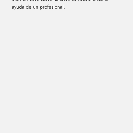
ayuda de un profesional.