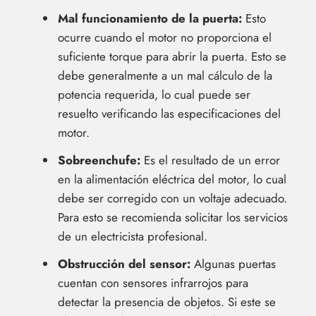
Mal funcionamiento de la puerta:
Esto
ocurre cuando el motor no proporciona el
suficiente torque para abrir la puerta. Esto se
debe generalmente a un mal cálculo de la
potencia requerida, lo cual puede ser
resuelto verificando las especificaciones del
motor.
Sobreenchufe:
Es el resultado de un error
en la alimentación eléctrica del motor, lo cual
debe ser corregido con un voltaje adecuado.
Para esto se recomienda solicitar los servicios
de un electricista profesional.
Obstrucción del sensor:
Algunas puertas
cuentan con sensores infrarrojos para
detectar la presencia de objetos. Si este se