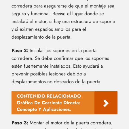
corredera para asegurarse de que el montaje sea
seguro y funcional. Revise el lugar donde se
instalará el motor, si hay una estructura de soporte
y si existen espacios amplios para el
desplazamiento de la puerta.
Paso 2:
Instalar los soportes en la puerta
corredera. Se debe confirmar que los soportes
estén fuertemente instalados. Esto ayudará a
prevenir posibles lesiones debido a
desplazamientos no deseados de la puerta.
CONTENIDO RELACIONADO
Gráfica De Corriente Directa:
Concepto Y Aplicaciones.
Paso 3:
Montar el motor de la puerta corredera.