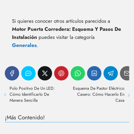
Si quieres conocer otros artículos parecidos a
Motor Puerta Corredera: Esquema Y Pasos De
Instalación
puedes visitar la categoría
Generales
.
Polo Positivo De Un LED:
Esquema De Pastor Eléctrico
Cómo Identificarlo De
Casero: Cómo Hacerlo En
Manera Sencilla
Casa
¡Más Contenido!