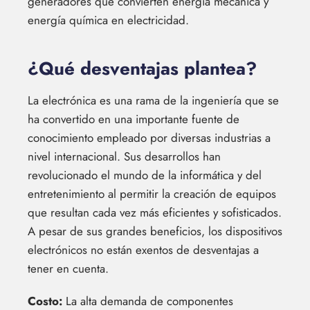
generadores que convierten energía mecánica y
energía química en electricidad.
¿Qué desventajas plantea?
La electrónica es una rama de la ingeniería que se
ha convertido en una importante fuente de
conocimiento empleado por diversas industrias a
nivel internacional. Sus desarrollos han
revolucionado el mundo de la informática y del
entretenimiento al permitir la creación de equipos
que resultan cada vez más eficientes y sofisticados.
A pesar de sus grandes beneficios, los dispositivos
electrónicos no están exentos de desventajas a
tener en cuenta.
Costo:
La alta demanda de componentes