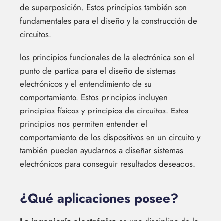
de superposición. Estos principios también son
fundamentales para el diseño y la construcción de
circuitos.
los principios funcionales de la electrónica son el
punto de partida para el diseño de sistemas
electrónicos y el entendimiento de su
comportamiento. Estos principios incluyen
principios físicos y principios de circuitos. Estos
principios nos permiten entender el
comportamiento de los dispositivos en un circuito y
también pueden ayudarnos a diseñar sistemas
electrónicos para conseguir resultados deseados.
¿Qué aplicaciones posee?
La ingeniería electrónica
es una disciplina de la