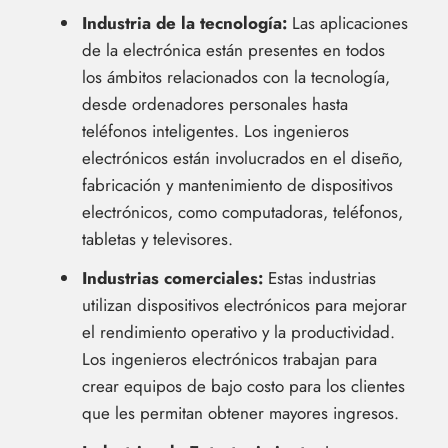
Industria de la tecnología:
Las aplicaciones
de la electrónica están presentes en todos
los ámbitos relacionados con la tecnología,
desde ordenadores personales hasta
teléfonos inteligentes. Los ingenieros
electrónicos están involucrados en el diseño,
fabricación y mantenimiento de dispositivos
electrónicos, como computadoras, teléfonos,
tabletas y televisores.
Industrias comerciales:
Estas industrias
utilizan dispositivos electrónicos para mejorar
el rendimiento operativo y la productividad.
Los ingenieros electrónicos trabajan para
crear equipos de bajo costo para los clientes
que les permitan obtener mayores ingresos.