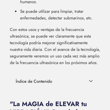
humanos.
Se puede utilizar para limpiar, tratar
enfermedades, detectar submarinos, etc.
Con estos usos y ventajas de la frecuencia
ultrasónica, se puede ver claramente que esta
tecnología podría mejorar significativamente
nuestra vida diaria. Con el avance de la tecnología,
seguramente veremos un uso cada vez más amplio
de la frecuencia ultrasónica en los próximos años.
Índice de Contenido
"La MAGIA de ELEVAR tu