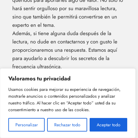
hará sentir orgulloso por su maravillosa lectura,
sino que también le permitirá convertirse en un
experto en el tema.
Además, si tiene alguna duda después de la
lectura, no dude en contactarnos y con gusto le
proporcionaremos una respuesta. Estamos aquí
para ayudarlo a descubrir los secretos de la
frecuencia ultrasónica.
Valoramos tu privacidad
Usamos cookies para mejorar su experiencia de navegación,
mostrarle anuncios o contenidos personalizados y analizar
nuestro tráfico. Al hacer clic en “Aceptar todo” usted da su
consentimiento a nuestro uso de las cookies.
Personalizar
Rechazar todo
Aceptar todo