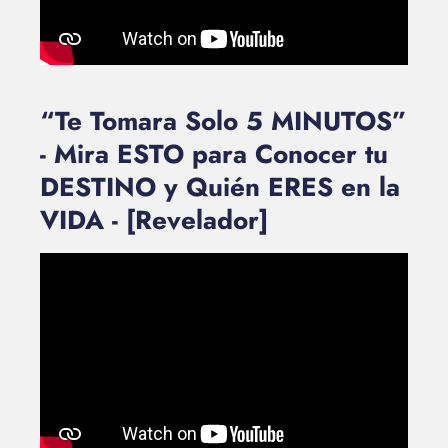
“Te Tomara Solo 5 MINUTOS”
- Mira ESTO para Conocer tu
DESTINO y Quién ERES en la
VIDA - [Revelador]