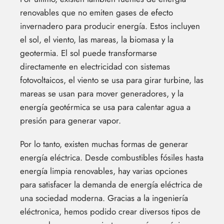
renovables que no emiten gases de efecto
invernadero para producir energía. Estos incluyen
el sol, el viento, las mareas, la biomasa y la
geotermia. El sol puede transformarse
directamente en electricidad con sistemas
fotovoltaicos, el viento se usa para girar turbine, las
mareas se usan para mover generadores, y la
energía geotérmica se usa para calentar agua a
presión para generar vapor.
Por lo tanto, existen muchas formas de generar
energía eléctrica. Desde combustibles fósiles hasta
energía limpia renovables, hay varias opciones
para satisfacer la demanda de energía eléctrica de
una sociedad moderna. Gracias a la ingeniería
eléctronica, hemos podido crear diversos tipos de