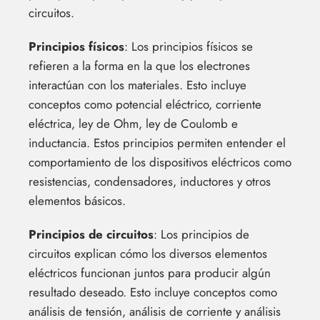
circuitos.
Principios físicos
: Los principios físicos se
refieren a la forma en la que los electrones
interactúan con los materiales. Esto incluye
conceptos como potencial eléctrico, corriente
eléctrica, ley de Ohm, ley de Coulomb e
inductancia. Estos principios permiten entender el
comportamiento de los dispositivos eléctricos como
resistencias, condensadores, inductores y otros
elementos básicos.
Principios de circuitos
: Los principios de
circuitos explican cómo los diversos elementos
eléctricos funcionan juntos para producir algún
resultado deseado. Esto incluye conceptos como
análisis de tensión, análisis de corriente y análisis