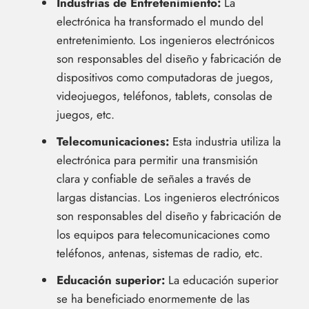
Industrias de Entretenimiento:
La
electrónica ha transformado el mundo del
entretenimiento. Los ingenieros electrónicos
son responsables del diseño y fabricación de
dispositivos como computadoras de juegos,
videojuegos, teléfonos, tablets, consolas de
juegos, etc.
Telecomunicaciones:
Esta industria utiliza la
electrónica para permitir una transmisión
clara y confiable de señales a través de
largas distancias. Los ingenieros electrónicos
son responsables del diseño y fabricación de
los equipos para telecomunicaciones como
teléfonos, antenas, sistemas de radio, etc.
Educación superior:
La educación superior
se ha beneficiado enormemente de las