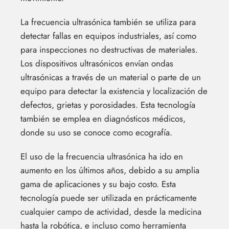
La frecuencia ultrasónica también se utiliza para
detectar fallas en equipos industriales, así como
para inspecciones no destructivas de materiales.
Los dispositivos ultrasónicos envían ondas
ultrasónicas a través de un material o parte de un
equipo para detectar la existencia y localización de
defectos, grietas y porosidades. Esta tecnología
también se emplea en diagnósticos médicos,
donde su uso se conoce como ecografía.
El uso de la frecuencia ultrasónica ha ido en
aumento en los últimos años, debido a su amplia
gama de aplicaciones y su bajo costo. Esta
tecnología puede ser utilizada en prácticamente
cualquier campo de actividad, desde la medicina
hasta la robótica, e incluso como herramienta