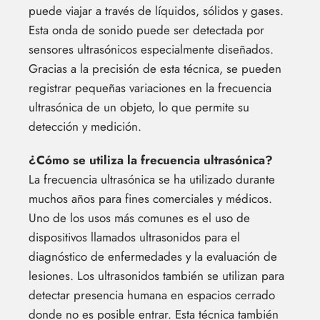
puede viajar a través de líquidos, sólidos y gases.
Esta onda de sonido puede ser detectada por
sensores ultrasónicos especialmente diseñados.
Gracias a la precisión de esta técnica, se pueden
registrar pequeñas variaciones en la frecuencia
ultrasónica de un objeto, lo que permite su
detección y medición.
¿Cómo se utiliza la frecuencia ultrasónica?
La frecuencia ultrasónica se ha utilizado durante
muchos años para fines comerciales y médicos.
Uno de los usos más comunes es el uso de
dispositivos llamados ultrasonidos para el
diagnóstico de enfermedades y la evaluación de
lesiones. Los ultrasonidos también se utilizan para
detectar presencia humana en espacios cerrado
donde no es posible entrar. Esta técnica también