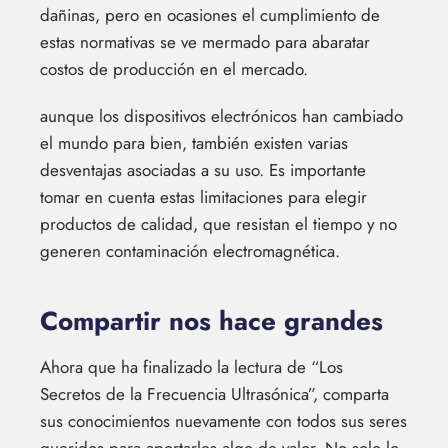
dañinas, pero en ocasiones el cumplimiento de
estas normativas se ve mermado para abaratar
costos de producción en el mercado.
aunque los dispositivos electrónicos han cambiado
el mundo para bien, también existen varias
desventajas asociadas a su uso. Es importante
tomar en cuenta estas limitaciones para elegir
productos de calidad, que resistan el tiempo y no
generen contaminación electromagnética.
Compartir nos hace grandes
Ahora que ha finalizado la lectura de “Los
Secretos de la Frecuencia Ultrasónica”, comparta
sus conocimientos nuevamente con todos sus seres
queridos para aportarles algo de valor. No solo lo