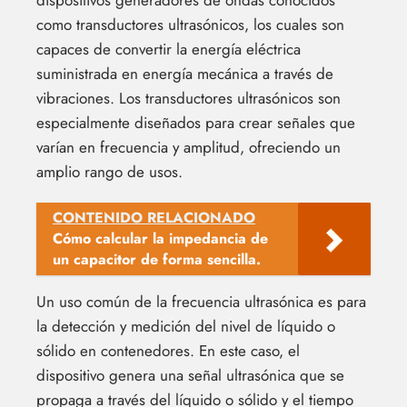
como transductores ultrasónicos, los cuales son
capaces de convertir la energía eléctrica
suministrada en energía mecánica a través de
vibraciones. Los transductores ultrasónicos son
especialmente diseñados para crear señales que
varían en frecuencia y amplitud, ofreciendo un
amplio rango de usos.
CONTENIDO RELACIONADO
Cómo calcular la impedancia de
un capacitor de forma sencilla.
Un uso común de la frecuencia ultrasónica es para
la detección y medición del nivel de líquido o
sólido en contenedores. En este caso, el
dispositivo genera una señal ultrasónica que se
propaga a través del líquido o sólido y el tiempo