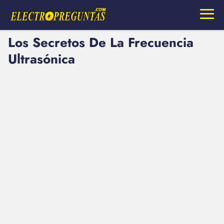
Los Secretos De La Frecuencia
Ultrasónica