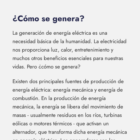
¿Cómo se genera?
La generación de energía eléctrica es una
necesidad básica de la humanidad. La electricidad
nos proporciona luz, calor, entretenimiento y
muchos otros beneficios esenciales para nuestras
vidas. Pero ¿cómo se genera?
Existen dos principales fuentes de producción de
energía eléctrica: energía mecánica y energía de
combustión. En la producción de energía
mecánica, la energía se libera del movimiento de
masas - usualmente residuos en los ríos, turbinas
eólicas o motores térmicos - que activan un
alternador, que transforma dicha energía mecánica