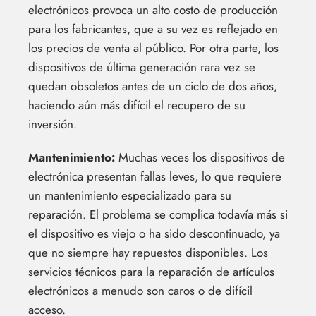
electrónicos provoca un alto costo de producción
para los fabricantes, que a su vez es reflejado en
los precios de venta al público. Por otra parte, los
dispositivos de última generación rara vez se
quedan obsoletos antes de un ciclo de dos años,
haciendo aún más difícil el recupero de su
inversión.
Mantenimiento:
Muchas veces los dispositivos de
electrónica presentan fallas leves, lo que requiere
un mantenimiento especializado para su
reparación. El problema se complica todavía más si
el dispositivo es viejo o ha sido descontinuado, ya
que no siempre hay repuestos disponibles. Los
servicios técnicos para la reparación de artículos
electrónicos a menudo son caros o de difícil
acceso.