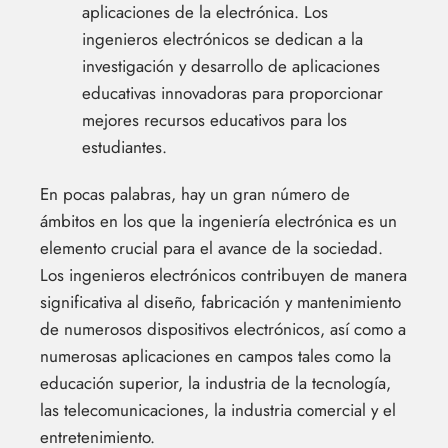
aplicaciones de la electrónica. Los
ingenieros electrónicos se dedican a la
investigación y desarrollo de aplicaciones
educativas innovadoras para proporcionar
mejores recursos educativos para los
estudiantes.
En pocas palabras, hay un gran número de
ámbitos en los que la ingeniería electrónica es un
elemento crucial para el avance de la sociedad.
Los ingenieros electrónicos contribuyen de manera
significativa al diseño, fabricación y mantenimiento
de numerosos dispositivos electrónicos, así como a
numerosas aplicaciones en campos tales como la
educación superior, la industria de la tecnología,
las telecomunicaciones, la industria comercial y el
entretenimiento.