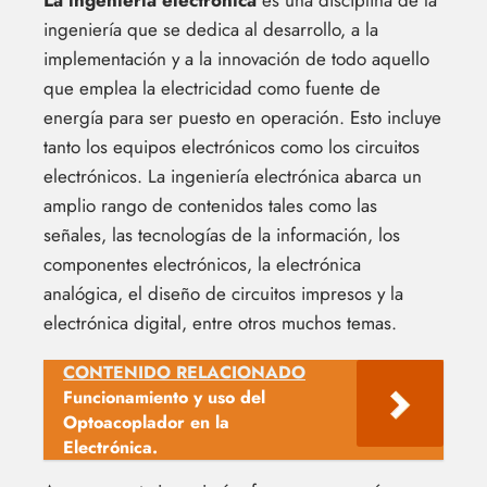
ingeniería que se dedica al desarrollo, a la
implementación y a la innovación de todo aquello
que emplea la electricidad como fuente de
energía para ser puesto en operación. Esto incluye
tanto los equipos electrónicos como los circuitos
electrónicos. La ingeniería electrónica abarca un
amplio rango de contenidos tales como las
señales, las tecnologías de la información, los
componentes electrónicos, la electrónica
analógica, el diseño de circuitos impresos y la
electrónica digital, entre otros muchos temas.
CONTENIDO RELACIONADO
Funcionamiento y uso del
Optoacoplador en la
Electrónica.