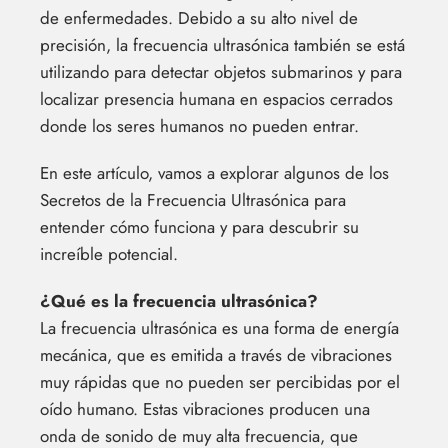
de enfermedades. Debido a su alto nivel de
precisión, la frecuencia ultrasónica también se está
utilizando para detectar objetos submarinos y para
localizar presencia humana en espacios cerrados
donde los seres humanos no pueden entrar.
En este artículo, vamos a explorar algunos de los
Secretos de la Frecuencia Ultrasónica para
entender cómo funciona y para descubrir su
increíble potencial.
¿Qué es la frecuencia ultrasónica?
La frecuencia ultrasónica es una forma de energía
mecánica, que es emitida a través de vibraciones
muy rápidas que no pueden ser percibidas por el
oído humano. Estas vibraciones producen una
onda de sonido de muy alta frecuencia, que