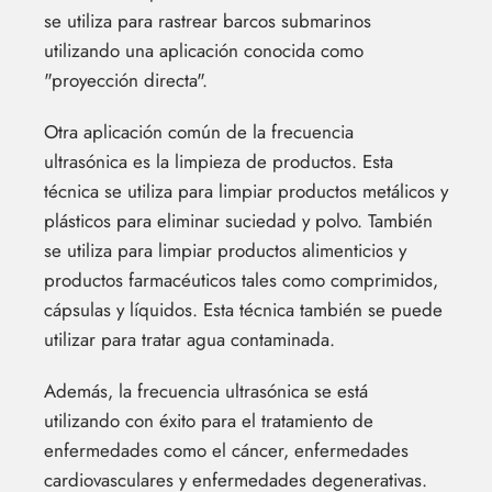
se utiliza para rastrear barcos submarinos
utilizando una aplicación conocida como
"proyección directa".
Otra aplicación común de la frecuencia
ultrasónica es la limpieza de productos. Esta
técnica se utiliza para limpiar productos metálicos y
plásticos para eliminar suciedad y polvo. También
se utiliza para limpiar productos alimenticios y
productos farmacéuticos tales como comprimidos,
cápsulas y líquidos. Esta técnica también se puede
utilizar para tratar agua contaminada.
Además, la frecuencia ultrasónica se está
utilizando con éxito para el tratamiento de
enfermedades como el cáncer, enfermedades
cardiovasculares y enfermedades degenerativas.