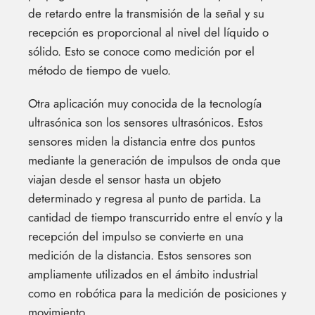
de retardo entre la transmisión de la señal y su
recepción es proporcional al nivel del líquido o
sólido. Esto se conoce como medición por el
método de tiempo de vuelo.
Otra aplicación muy conocida de la tecnología
ultrasónica son los sensores ultrasónicos. Estos
sensores miden la distancia entre dos puntos
mediante la generación de impulsos de onda que
viajan desde el sensor hasta un objeto
determinado y regresa al punto de partida. La
cantidad de tiempo transcurrido entre el envío y la
recepción del impulso se convierte en una
medición de la distancia. Estos sensores son
ampliamente utilizados en el ámbito industrial
como en robótica para la medición de posiciones y
movimiento.