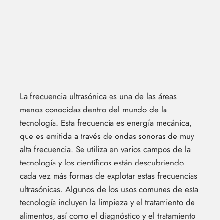
La frecuencia ultrasónica es una de las áreas
menos conocidas dentro del mundo de la
tecnología. Esta frecuencia es energía mecánica,
que es emitida a través de ondas sonoras de muy
alta frecuencia. Se utiliza en varios campos de la
tecnología y los científicos están descubriendo
cada vez más formas de explotar estas frecuencias
ultrasónicas. Algunos de los usos comunes de esta
tecnología incluyen la limpieza y el tratamiento de
alimentos, así como el diagnóstico y el tratamiento