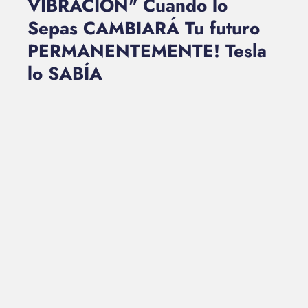
VIBRACIÓN" Cuando lo
Sepas CAMBIARÁ Tu futuro
PERMANENTEMENTE! Tesla
lo SABÍA