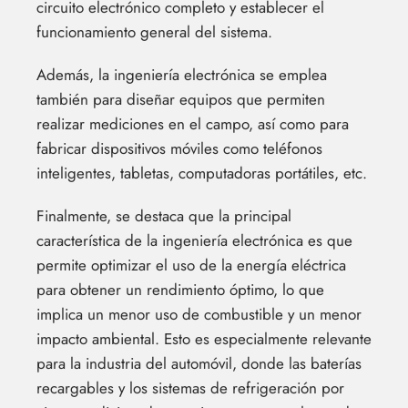
circuito electrónico completo y establecer el
funcionamiento general del sistema.
Además, la ingeniería electrónica se emplea
también para diseñar equipos que permiten
realizar mediciones en el campo, así como para
fabricar dispositivos móviles como teléfonos
inteligentes, tabletas, computadoras portátiles, etc.
Finalmente, se destaca que la principal
característica de la ingeniería electrónica es que
permite optimizar el uso de la energía eléctrica
para obtener un rendimiento óptimo, lo que
implica un menor uso de combustible y un menor
impacto ambiental. Esto es especialmente relevante
para la industria del automóvil, donde las baterías
recargables y los sistemas de refrigeración por