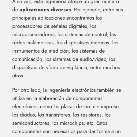
A su vez, esta ingeniería ofrece un gran número
de
aplicaciones diversas
. Por ejemplo, entre sus
principales aplicaciones encontramos los
procesadores de señales digitales, los
microprocesadores, los sistemas de control, las
redes inalámbricas, los dispositivos médicos, los
instrumentos de medición, los sistemas de
comunicación, los sistemas de audio/video, los
dispositivos de vídeo de vigilancia, entre muchos
otros.
Por otro lado, la ingeniería electrónica también se
utiliza en la elaboración de componentes
electrónicos como las placas de circuito impreso,
los diodos, los transistores, los resistores, los
semiconductores, los microchips, etc. Estos
componentes son necesarios para dar forma a un