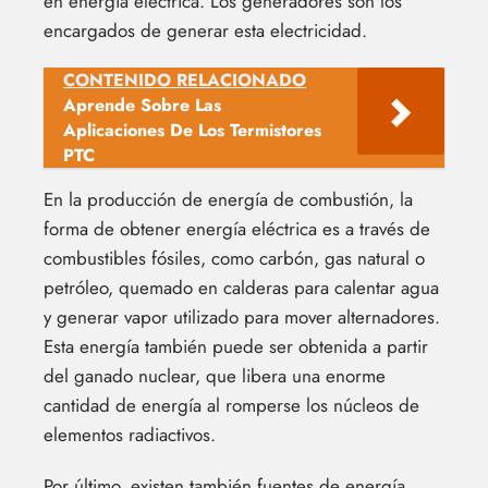
en energía eléctrica. Los generadores son los
encargados de generar esta electricidad.
CONTENIDO RELACIONADO
Aprende Sobre Las
Aplicaciones De Los Termistores
PTC
En la producción de energía de combustión, la
forma de obtener energía eléctrica es a través de
combustibles fósiles, como carbón, gas natural o
petróleo, quemado en calderas para calentar agua
y generar vapor utilizado para mover alternadores.
Esta energía también puede ser obtenida a partir
del ganado nuclear, que libera una enorme
cantidad de energía al romperse los núcleos de
elementos radiactivos.
Por último, existen también fuentes de energía