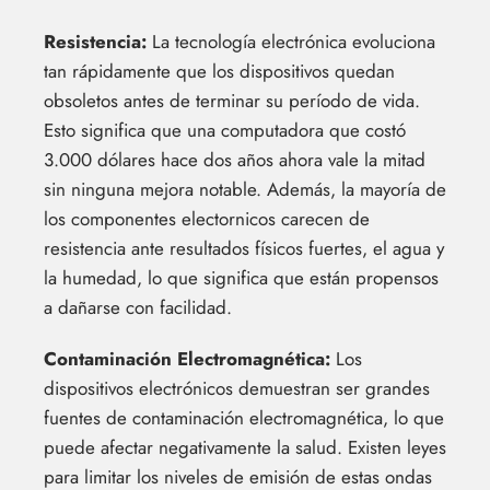
Resistencia:
La tecnología electrónica evoluciona
tan rápidamente que los dispositivos quedan
obsoletos antes de terminar su período de vida.
Esto significa que una computadora que costó
3.000 dólares hace dos años ahora vale la mitad
sin ninguna mejora notable. Además, la mayoría de
los componentes electornicos carecen de
resistencia ante resultados físicos fuertes, el agua y
la humedad, lo que significa que están propensos
a dañarse con facilidad.
Contaminación Electromagnética:
Los
dispositivos electrónicos demuestran ser grandes
fuentes de contaminación electromagnética, lo que
puede afectar negativamente la salud. Existen leyes
para limitar los niveles de emisión de estas ondas