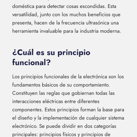
doméstica para detectar cosas escondidas. Esta
versatilidad, junto con los muchos beneficios que
presenta, hacen de la frecuencia ultrasónica una
herramienta invaluable para la industria moderna.
¿Cuál es su principio
funcional?
Los principios funcionales de la electrónica son los
fundamentos básicos de su comportamiento.
Constituyen las reglas que gobiernan todas las
interacciones eléctricas entre diferentes
componentes. Estos principios forman la base para
el diseño y la implementación de cualquier sistema
electrónico. Se puede dividir en dos categorías
principales: principios físicos y principios de