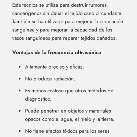
Esta técnica se utiliza para destruir tumores
cancerígenos sin dañar el tejido sano circundante.
También se ha utilizado para mejorar la circulación
sanguínea y para mejorar la capacidad de los
vasos sanguíneos para reparar tejidos dañados.
Ventajas de la frecuencia ultrasónica
Altamente preciso y eficaz.
No produce radiación.
Es menos costoso que otros métodos de
diagnóstico.
Puede penetrar en objetos y materiales
opacos como el agua, el hielo y la tierra.
No tiene efectos tóxicos para los seres