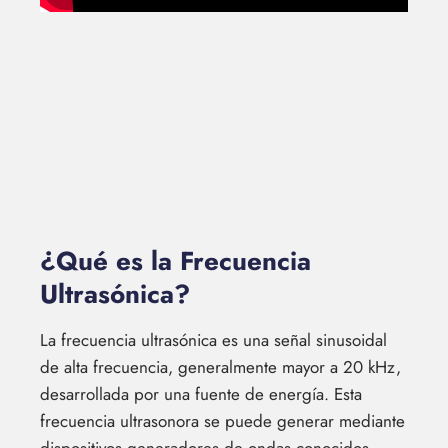
¿Qué es la Frecuencia
Ultrasónica?
La frecuencia ultrasónica es una señal sinusoidal
de alta frecuencia, generalmente mayor a 20 kHz,
desarrollada por una fuente de energía. Esta
frecuencia ultrasonora se puede generar mediante
dispositivos generadores de ondas conocidos