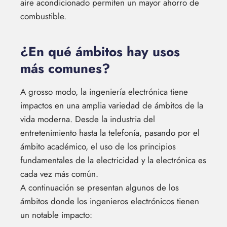
aire acondicionado permiten un mayor ahorro de
combustible.
¿En qué ámbitos hay usos
más comunes?
A grosso modo, la ingeniería electrónica tiene
impactos en una amplia variedad de ámbitos de la
vida moderna. Desde la industria del
entretenimiento hasta la telefonía, pasando por el
ámbito académico, el uso de los principios
fundamentales de la electricidad y la electrónica es
cada vez más común.
A continuación se presentan algunos de los
ámbitos donde los ingenieros electrónicos tienen
un notable impacto: