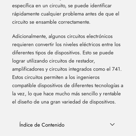
específica en un circuito, se puede identificar
rápidamente cualquier problema antes de que el
circuito se ensamble correctamente.
Adicionalmente, algunos circuitos electrónicos
requieren convertir los niveles eléctricos entre los
diferentes tipos de dispositivos. Esto se puede
lograr utilizando circuitos de restador,
amplificadores y circuitos integrados como el 741.
Estos circuitos permiten a los ingenieros
compatible dispositivos de diferentes tecnologías a
la vez, lo que hace mucho más sencillo y rentable
el diseño de una gran variedad de dispositivos.
Índice de Contenido