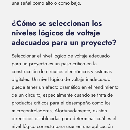
una señal como alto o como bajo.
¿Cómo se seleccionan los
niveles lógicos de voltaje
adecuados para un proyecto?
Seleccionar el nivel lógico de voltaje adecuado
para un proyecto es un paso crítico en la
construcción de circuitos electrónicos y sistemas
digitales. Un nivel lógico de voltaje inadecuado
puede tener un efecto dramático en el rendimiento
de un circuito, especialmente cuando se trata de
productos críticos para el desempeño como los
microcontroladores. Afortunadamente, existen
directrices establecidas para determinar cuál es el
nivel lógico correcto para usar en una aplicación