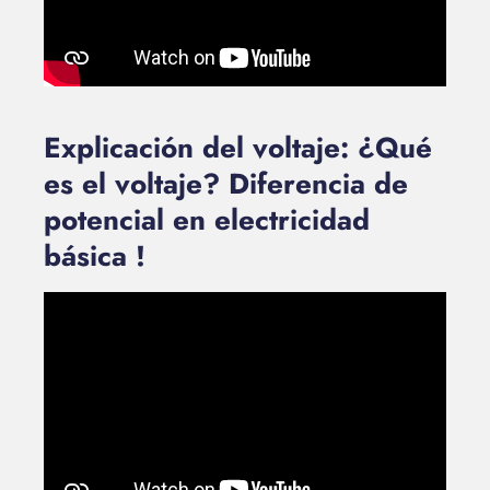
Explicación del voltaje: ¿Qué
es el voltaje? Diferencia de
potencial en electricidad
básica !