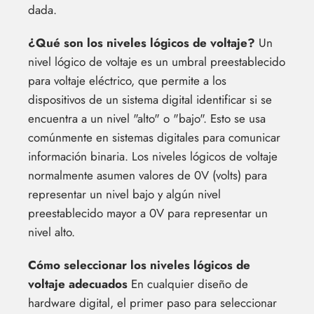
dada.
¿Qué son los niveles lógicos de voltaje?
Un
nivel lógico de voltaje es un umbral preestablecido
para voltaje eléctrico, que permite a los
dispositivos de un sistema digital identificar si se
encuentra a un nivel "alto" o "bajo". Esto se usa
comúnmente en sistemas digitales para comunicar
información binaria. Los niveles lógicos de voltaje
normalmente asumen valores de 0V (volts) para
representar un nivel bajo y algún nivel
preestablecido mayor a 0V para representar un
nivel alto.
Cómo seleccionar los niveles lógicos de
voltaje adecuados
En cualquier diseño de
hardware digital, el primer paso para seleccionar