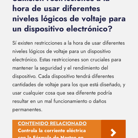
hora de usar diferentes
niveles lógicos de voltaje para
un dispositivo electrónico?
Sí existen restricciones a la hora de usar diferentes
niveles lógicos de voltaje para un dispositivo
electrónico. Estas restricciones son cruciales para
mantener la seguridad y el rendimiento del
dispositivo. Cada dispositivo tendrá diferentes
cantidades de voltaje para los que está diseñado, y
usar cualquier cosa que sea diferente podría
resultar en un mal funcionamiento o daños
permanentes.
CONTENIDO RELACIONADO
Controla la corriente eléctrica
con la Fórmula de Norton en