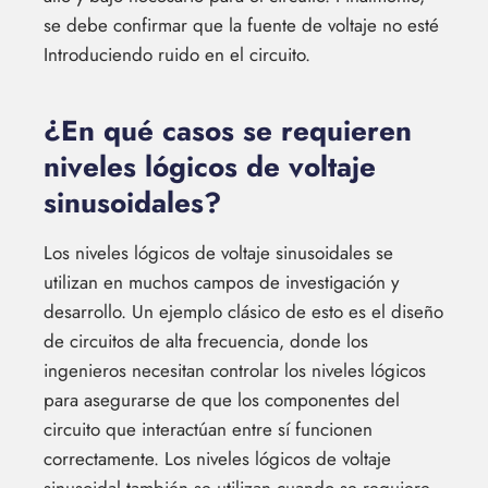
se debe confirmar que la fuente de voltaje no esté
Introduciendo ruido en el circuito.
¿En qué casos se requieren
niveles lógicos de voltaje
sinusoidales?
Los niveles lógicos de voltaje sinusoidales se
utilizan en muchos campos de investigación y
desarrollo. Un ejemplo clásico de esto es el diseño
de circuitos de alta frecuencia, donde los
ingenieros necesitan controlar los niveles lógicos
para asegurarse de que los componentes del
circuito que interactúan entre sí funcionen
correctamente. Los niveles lógicos de voltaje
sinusoidal también se utilizan cuando se requiere