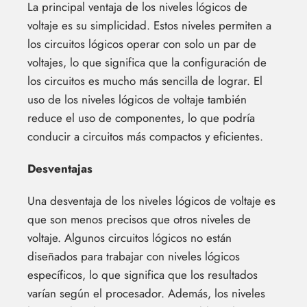
La principal ventaja de los niveles lógicos de
voltaje es su simplicidad. Estos niveles permiten a
los circuitos lógicos operar con solo un par de
voltajes, lo que significa que la configuración de
los circuitos es mucho más sencilla de lograr. El
uso de los niveles lógicos de voltaje también
reduce el uso de componentes, lo que podría
conducir a circuitos más compactos y eficientes.
Desventajas
Una desventaja de los niveles lógicos de voltaje es
que son menos precisos que otros niveles de
voltaje. Algunos circuitos lógicos no están
diseñados para trabajar con niveles lógicos
específicos, lo que significa que los resultados
varían según el procesador. Además, los niveles