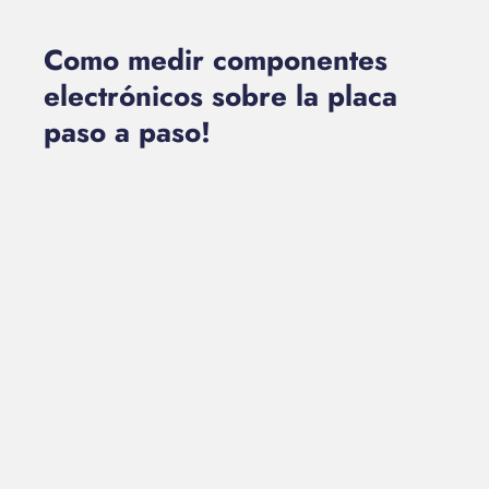
Como medir componentes
electrónicos sobre la placa
paso a paso!