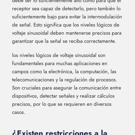
debe ser lo suficientemente alto como para que el
receptor sea capaz de detectarlo, pero también lo
suficientemente bajo para evitar la intermodulación
de señal. Esto significa que los niveles lógicos de
voltaje sinusoidal deben mantenerse precisos para
garantizar que la señal se reciba correctamente.
los niveles lógicos de voltaje sinusoidal son
fundamentales para muchas aplicaciones en
campos como la electrónica, la computación, las
telecomunicaciones y la regulación de procesos.
Son cruciales para asegurar la comunicación entre
dispositivos, detectar señales y realizar cálculos
precisos, por lo que se requieren en diversos
casos.
¿Existen restricciones a la