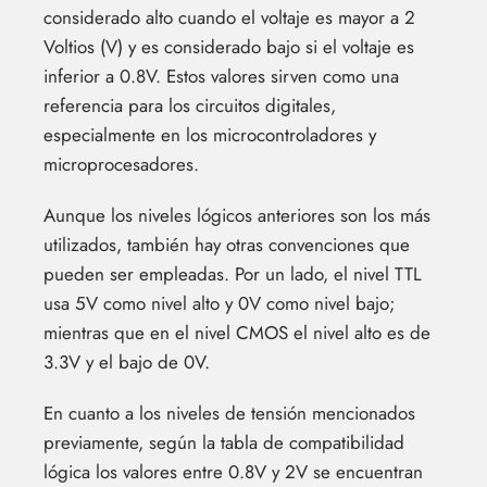
considerado alto cuando el voltaje es mayor a 2
Voltios (V) y es considerado bajo si el voltaje es
inferior a 0.8V. Estos valores sirven como una
referencia para los circuitos digitales,
especialmente en los microcontroladores y
microprocesadores.
Aunque los niveles lógicos anteriores son los más
utilizados, también hay otras convenciones que
pueden ser empleadas. Por un lado, el nivel TTL
usa 5V como nivel alto y 0V como nivel bajo;
mientras que en el nivel CMOS el nivel alto es de
3.3V y el bajo de 0V.
En cuanto a los niveles de tensión mencionados
previamente, según la tabla de compatibilidad
lógica los valores entre 0.8V y 2V se encuentran