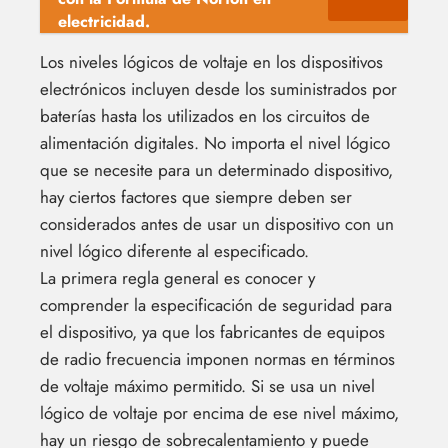
electricidad.
Los niveles lógicos de voltaje en los dispositivos
electrónicos incluyen desde los suministrados por
baterías hasta los utilizados en los circuitos de
alimentación digitales. No importa el nivel lógico
que se necesite para un determinado dispositivo,
hay ciertos factores que siempre deben ser
considerados antes de usar un dispositivo con un
nivel lógico diferente al especificado.
La primera regla general es conocer y
comprender la especificación de seguridad para
el dispositivo, ya que los fabricantes de equipos
de radio frecuencia imponen normas en términos
de voltaje máximo permitido. Si se usa un nivel
lógico de voltaje por encima de ese nivel máximo,
hay un riesgo de sobrecalentamiento y puede