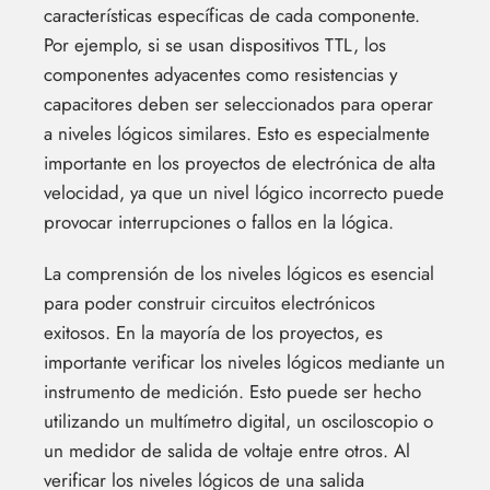
características específicas de cada componente.
Por ejemplo, si se usan dispositivos TTL, los
componentes adyacentes como resistencias y
capacitores deben ser seleccionados para operar
a niveles lógicos similares. Esto es especialmente
importante en los proyectos de electrónica de alta
velocidad, ya que un nivel lógico incorrecto puede
provocar interrupciones o fallos en la lógica.
La comprensión de los niveles lógicos es esencial
para poder construir circuitos electrónicos
exitosos. En la mayoría de los proyectos, es
importante verificar los niveles lógicos mediante un
instrumento de medición. Esto puede ser hecho
utilizando un multímetro digital, un osciloscopio o
un medidor de salida de voltaje entre otros. Al
verificar los niveles lógicos de una salida