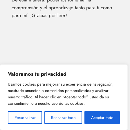
comprensión y el aprendizaje tanto para ti como
para mí. ¡Gracias por leer!
Valoramos tu privacidad
Usamos cookies para mejorar su experiencia de navegación,
mostrarle anuncios o contenidos personalizados y analizar
nuestro tráfico. Al hacer clic en “Aceptar todo” usted da su
consentimiento a nuestro uso de las cookies.
Personalizar
Rechazar todo
Aceptar todo