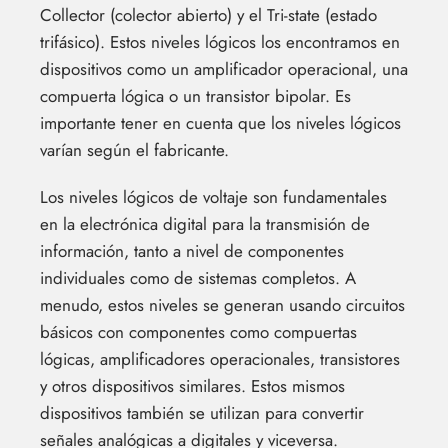
Collector (colector abierto) y el Tri-state (estado
trifásico). Estos niveles lógicos los encontramos en
dispositivos como un amplificador operacional, una
compuerta lógica o un transistor bipolar. Es
importante tener en cuenta que los niveles lógicos
varían según el fabricante.
Los niveles lógicos de voltaje son fundamentales
en la electrónica digital para la transmisión de
información, tanto a nivel de componentes
individuales como de sistemas completos. A
menudo, estos niveles se generan usando circuitos
básicos con componentes como compuertas
lógicas, amplificadores operacionales, transistores
y otros dispositivos similares. Estos mismos
dispositivos también se utilizan para convertir
señales analógicas a digitales y viceversa.