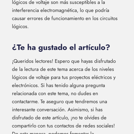
lógicos de voltaje son más susceptibles a la
interferencia electromagnética, lo que podría
causar errores de funcionamiento en los circuitos
lógicos.
¿Te ha gustado el artículo?
¡Queridos lectores! Espero que hayas disfrutado
de la lectura de este tema acerca de los niveles
lógicos de voltaje para tus proyectos eléctricos y
electrónicos. Si has tenido alguna pregunta
relacionada con este tema, no dudes en
contactarme. Te aseguro que tendremos una
interesante conversación. Asimismo, si has
disfrutado de este artículo, ¡no te olvides de
compartirlo con tus contactos de redes sociales!
De esta manera, podemos fomentar la