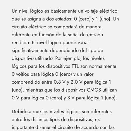
Un nivel lógico es básicamente un voltaje eléctrico
que se asigna a dos estados: 0 (cero) y 1 (uno). Un
circuito eléctrico se comportará de manera
diferente en función de la señal de entrada
recibida. El nivel lógico puede variar
significativamente dependiendo del tipo de
dispositivo utilizado. Por ejemplo, los niveles
lógicos para los dispositivos TTL son normalmente
0 voltios para lógica 0 (cero) y un valor
comprendido entre 0,8 V y 2,0 V para lógica 1
(uno), mientras que los dispositivos CMOS utilizan
0 V para lógica 0 (cero) y 3 V para lógica 1 (uno).
Debido a que los niveles lógicos son diferentes
entre los distintos tipos de dispositivos, es
importante diseñar el circuito de acuerdo con las