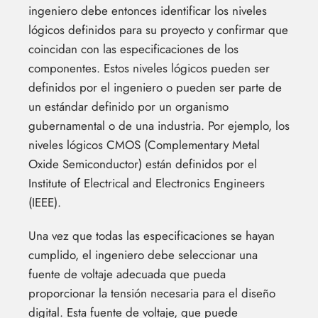
ingeniero debe entonces identificar los niveles
lógicos definidos para su proyecto y confirmar que
coincidan con las especificaciones de los
componentes. Estos niveles lógicos pueden ser
definidos por el ingeniero o pueden ser parte de
un estándar definido por un organismo
gubernamental o de una industria. Por ejemplo, los
niveles lógicos CMOS (Complementary Metal
Oxide Semiconductor) están definidos por el
Institute of Electrical and Electronics Engineers
(IEEE).
Una vez que todas las especificaciones se hayan
cumplido, el ingeniero debe seleccionar una
fuente de voltaje adecuada que pueda
proporcionar la tensión necesaria para el diseño
digital. Esta fuente de voltaje, que puede