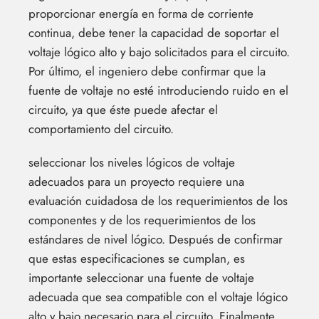
proporcionar energía en forma de corriente
continua, debe tener la capacidad de soportar el
voltaje lógico alto y bajo solicitados para el circuito.
Por último, el ingeniero debe confirmar que la
fuente de voltaje no esté introduciendo ruido en el
circuito, ya que éste puede afectar el
comportamiento del circuito.
seleccionar los niveles lógicos de voltaje
adecuados para un proyecto requiere una
evaluación cuidadosa de los requerimientos de los
componentes y de los requerimientos de los
estándares de nivel lógico. Después de confirmar
que estas especificaciones se cumplan, es
importante seleccionar una fuente de voltaje
adecuada que sea compatible con el voltaje lógico
alto y bajo necesario para el circuito. Finalmente,