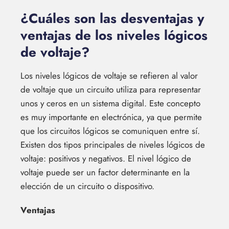
¿Cuáles son las desventajas y
ventajas de los niveles lógicos
de voltaje?
Los niveles lógicos de voltaje se refieren al valor
de voltaje que un circuito utiliza para representar
unos y ceros en un sistema digital. Este concepto
es muy importante en electrónica, ya que permite
que los circuitos lógicos se comuniquen entre sí.
Existen dos tipos principales de niveles lógicos de
voltaje: positivos y negativos. El nivel lógico de
voltaje puede ser un factor determinante en la
elección de un circuito o dispositivo.
Ventajas