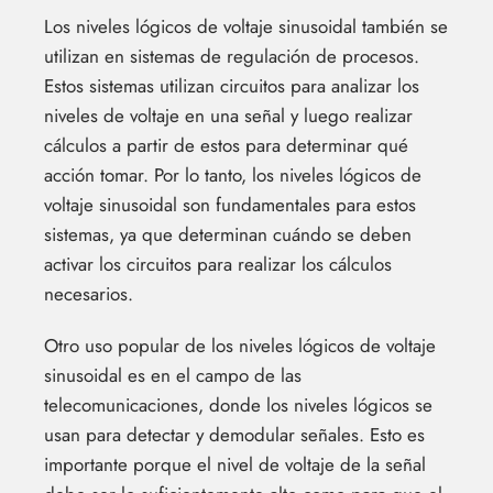
Los niveles lógicos de voltaje sinusoidal también se
utilizan en sistemas de regulación de procesos.
Estos sistemas utilizan circuitos para analizar los
niveles de voltaje en una señal y luego realizar
cálculos a partir de estos para determinar qué
acción tomar. Por lo tanto, los niveles lógicos de
voltaje sinusoidal son fundamentales para estos
sistemas, ya que determinan cuándo se deben
activar los circuitos para realizar los cálculos
necesarios.
Otro uso popular de los niveles lógicos de voltaje
sinusoidal es en el campo de las
telecomunicaciones, donde los niveles lógicos se
usan para detectar y demodular señales. Esto es
importante porque el nivel de voltaje de la señal