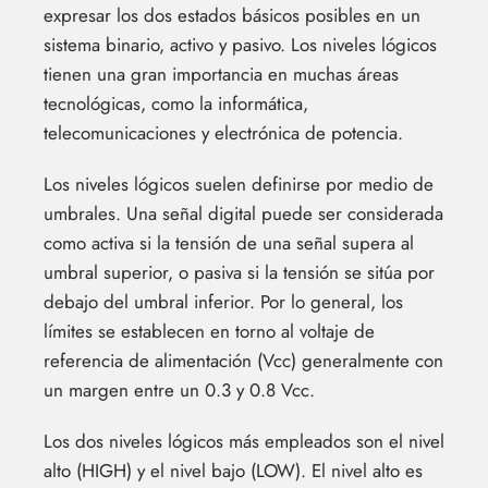
expresar los dos estados básicos posibles en un
sistema binario, activo y pasivo. Los niveles lógicos
tienen una gran importancia en muchas áreas
tecnológicas, como la informática,
telecomunicaciones y electrónica de potencia.
Los niveles lógicos suelen definirse por medio de
umbrales. Una señal digital puede ser considerada
como activa si la tensión de una señal supera al
umbral superior, o pasiva si la tensión se sitúa por
debajo del umbral inferior. Por lo general, los
límites se establecen en torno al voltaje de
referencia de alimentación (Vcc) generalmente con
un margen entre un 0.3 y 0.8 Vcc.
Los dos niveles lógicos más empleados son el nivel
alto (HIGH) y el nivel bajo (LOW). El nivel alto es