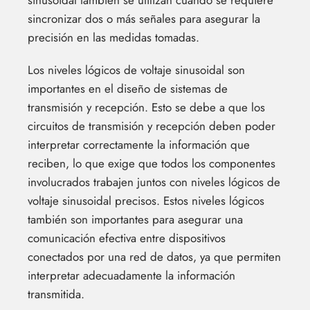
sincronizar dos o más señales para asegurar la
precisión en las medidas tomadas.
Los niveles lógicos de voltaje sinusoidal son
importantes en el diseño de sistemas de
transmisión y recepción. Esto se debe a que los
circuitos de transmisión y recepción deben poder
interpretar correctamente la información que
reciben, lo que exige que todos los componentes
involucrados trabajen juntos con niveles lógicos de
voltaje sinusoidal precisos. Estos niveles lógicos
también son importantes para asegurar una
comunicación efectiva entre dispositivos
conectados por una red de datos, ya que permiten
interpretar adecuadamente la información
transmitida.