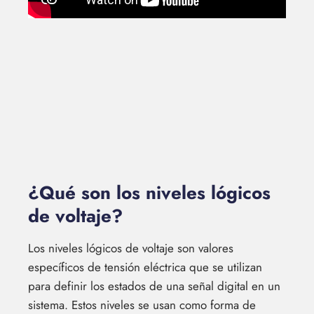
¿Qué son los niveles lógicos
de voltaje?
Los niveles lógicos de voltaje son valores
específicos de tensión eléctrica que se utilizan
para definir los estados de una señal digital en un
sistema. Estos niveles se usan como forma de