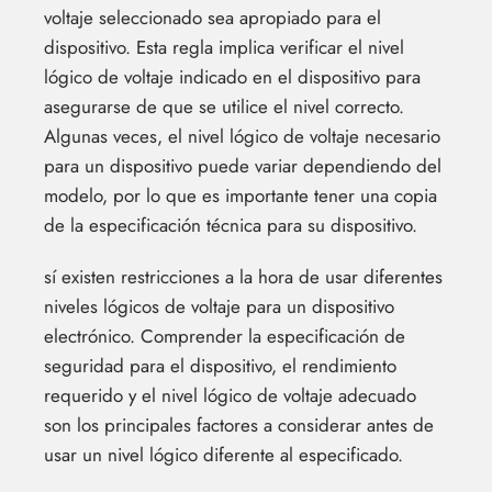
voltaje seleccionado sea apropiado para el
dispositivo. Esta regla implica verificar el nivel
lógico de voltaje indicado en el dispositivo para
asegurarse de que se utilice el nivel correcto.
Algunas veces, el nivel lógico de voltaje necesario
para un dispositivo puede variar dependiendo del
modelo, por lo que es importante tener una copia
de la especificación técnica para su dispositivo.
sí existen restricciones a la hora de usar diferentes
niveles lógicos de voltaje para un dispositivo
electrónico. Comprender la especificación de
seguridad para el dispositivo, el rendimiento
requerido y el nivel lógico de voltaje adecuado
son los principales factores a considerar antes de
usar un nivel lógico diferente al especificado.