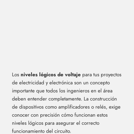
Los
niveles lógicos de voltaje
para tus proyectos
de electricidad y electrónica son un concepto
importante que todos los ingenieros en el área
deben entender completamente. La construcción
de dispositivos como amplificadores o relés, exige
conocer con precisión cómo funcionan estos
niveles lógicos para asegurar el correcto
funcionamiento del circuito.