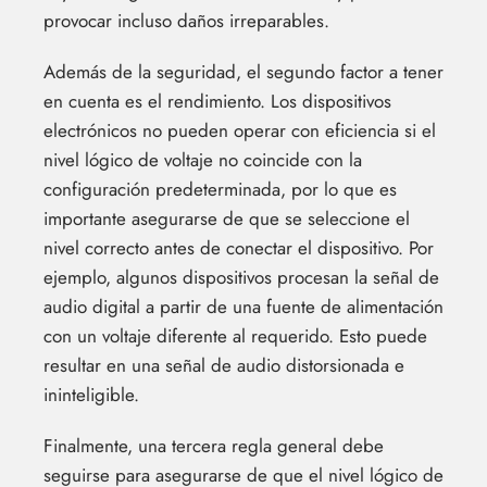
provocar incluso daños irreparables.
Además de la seguridad, el segundo factor a tener
en cuenta es el rendimiento. Los dispositivos
electrónicos no pueden operar con eficiencia si el
nivel lógico de voltaje no coincide con la
configuración predeterminada, por lo que es
importante asegurarse de que se seleccione el
nivel correcto antes de conectar el dispositivo. Por
ejemplo, algunos dispositivos procesan la señal de
audio digital a partir de una fuente de alimentación
con un voltaje diferente al requerido. Esto puede
resultar en una señal de audio distorsionada e
ininteligible.
Finalmente, una tercera regla general debe
seguirse para asegurarse de que el nivel lógico de