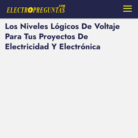
Los Niveles Lógicos De Voltaje
Para Tus Proyectos De
Electricidad Y Electrónica