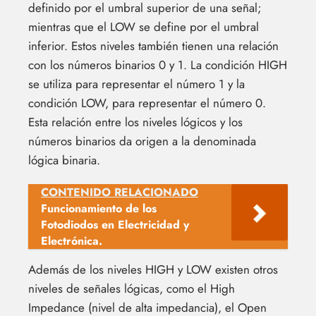
definido por el umbral superior de una señal;
mientras que el LOW se define por el umbral
inferior. Estos niveles también tienen una relación
con los números binarios 0 y 1. La condición HIGH
se utiliza para representar el número 1 y la
condición LOW, para representar el número 0.
Esta relación entre los niveles lógicos y los
números binarios da origen a la denominada
lógica binaria.
CONTENIDO RELACIONADO
Funcionamiento de los
Fotodiodos en Electricidad y
Electrónica.
Además de los niveles HIGH y LOW existen otros
niveles de señales lógicas, como el High
Impedance (nivel de alta impedancia), el Open