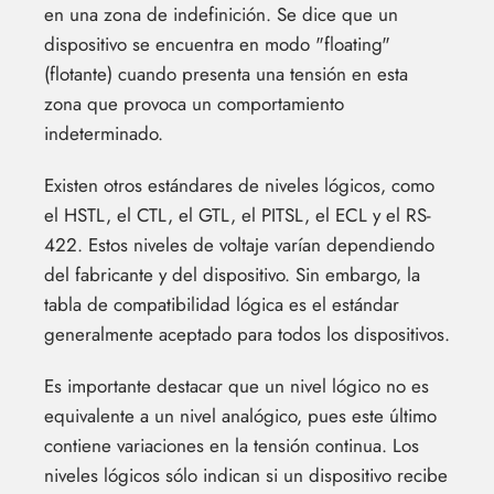
en una zona de indefinición. Se dice que un
dispositivo se encuentra en modo "floating"
(flotante) cuando presenta una tensión en esta
zona que provoca un comportamiento
indeterminado.
Existen otros estándares de niveles lógicos, como
el HSTL, el CTL, el GTL, el PITSL, el ECL y el RS-
422. Estos niveles de voltaje varían dependiendo
del fabricante y del dispositivo. Sin embargo, la
tabla de compatibilidad lógica es el estándar
generalmente aceptado para todos los dispositivos.
Es importante destacar que un nivel lógico no es
equivalente a un nivel analógico, pues este último
contiene variaciones en la tensión continua. Los
niveles lógicos sólo indican si un dispositivo recibe