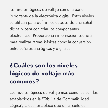
los niveles lógicos de voltaje son una parte
importante de la electrónica digital. Estos niveles
se utilizan para definir los estados de una señal
digital y para controlar los componentes
electrónicos. Proporcionan información esencial
para realizar tareas básicas como la conversión
entre señales analógicas y digitales.
¿Cuáles son los niveles
lógicos de voltaje más
comunes?
Los niveles lógicos de voltaje más comunes son los
establecidos en la "Tablilla de Compatibilidad
Lógica", la cual establece que un circuito es