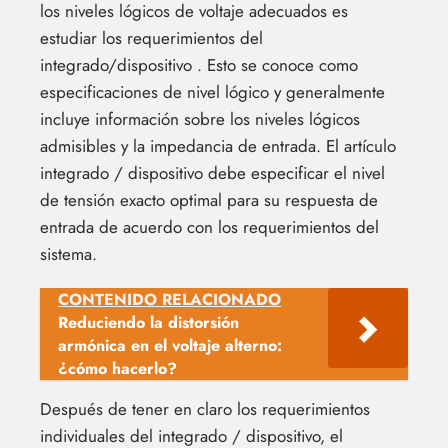
los niveles lógicos de voltaje adecuados es
estudiar los requerimientos del
integrado/dispositivo . Esto se conoce como
especificaciones de nivel lógico y generalmente
incluye información sobre los niveles lógicos
admisibles y la impedancia de entrada. El artículo
integrado / dispositivo debe especificar el nivel
de tensión exacto optimal para su respuesta de
entrada de acuerdo con los requerimientos del
sistema.
CONTENIDO RELACIONADO
Reduciendo la distorsión
armónica en el voltaje alterno:
¿cómo hacerlo?
Después de tener en claro los requerimientos
individuales del integrado / dispositivo, el