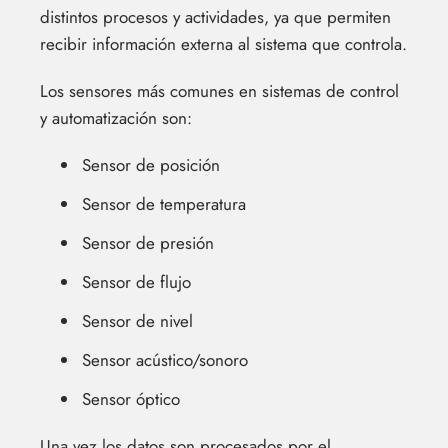
distintos procesos y actividades, ya que permiten
recibir información externa al sistema que controla.
Los sensores más comunes en sistemas de control
y automatización son:
Sensor de posición
Sensor de temperatura
Sensor de presión
Sensor de flujo
Sensor de nivel
Sensor acústico/sonoro
Sensor óptico
Una vez los datos son procesados por el