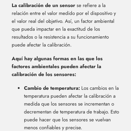
La calibración de un sensor
se refiere a la
relación entre el valor medido por el dispositivo y
el valor real del objetivo. Así, un factor ambiental
que pueda impactar en la exactitud de los
resultados o la resistencia a su funcionamiento
puede afectar la calibración.
Aquí hay algunas formas en las que los
factores ambientales pueden afectar la
calibración de los sensores:
Cambio de temperatura:
Los cambios en la
temperatura pueden afectar la calibración a
medida que los sensores se incrementan o
decrementan de temperatura de trabajo. Esto
puede hacer que los sensores se vuelvan
menos confiables y precise.