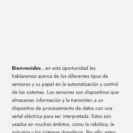
Bienvenidos
, en esta oportunidad les
hablaremos acerca de los diferentes tipos de
sensores y su papel en la automatización y control
de los sistemas. Los sensores son dispositivos que
almacenan información y la transmiten a un
dispositivo de procesamiento de datos con una
señal eléctrica para ser interpretada. Estos son
usados en muchos ámbitos, como la robótica, la
industria y los sistemas domóticos. Por ello, estos