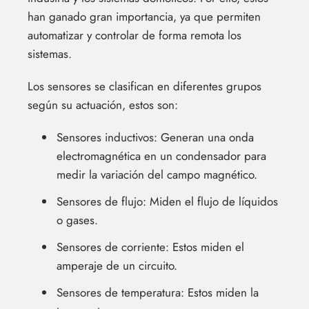
han ganado gran importancia, ya que permiten
automatizar y controlar de forma remota los
sistemas.
Los sensores se clasifican en diferentes grupos
según su actuación, estos son:
Sensores inductivos: Generan una onda
electromagnética en un condensador para
medir la variación del campo magnético.
Sensores de flujo: Miden el flujo de líquidos
o gases.
Sensores de corriente: Estos miden el
amperaje de un circuito.
Sensores de temperatura: Estos miden la