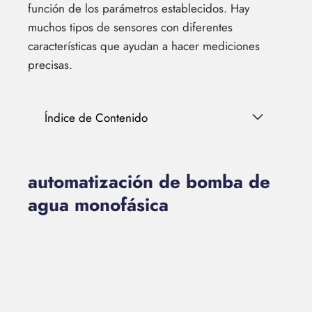
función de los parámetros establecidos. Hay
muchos tipos de sensores con diferentes
características que ayudan a hacer mediciones
precisas.
Índice de Contenido
automatización de bomba de
agua monofásica