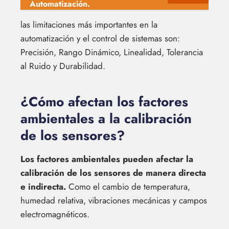
Automatización.
las limitaciones más importantes en la
automatización y el control de sistemas son:
Precisión, Rango Dinámico, Linealidad, Tolerancia
al Ruido y Durabilidad.
¿Cómo afectan los factores
ambientales a la calibración
de los sensores?
Los factores ambientales pueden afectar la
calibración de los sensores de manera directa
e indirecta.
Como el cambio de temperatura,
humedad relativa, vibraciones mecánicas y campos
electromagnéticos.