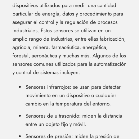
dispositivos utilizados para medir una cantidad
particular de energía, datos y procedimiento para
asegurar el control y la regulación de procesos
industriales. Estos sensores se utilizan en un
amplio rango de industrias, entre ellas fabricación,
agrícola, minera, farmacéutica, energética,
forestal, aeronáutica y muchas más. Algunos de los
sensores comunes utilizados para la automatización
y control de sistemas incluyen:
Sensores infrarrojos: se usan para detectar
movimiento en un dispositivo o cualquier
cambio en la temperatura del entorno.
Sensores de ultrasonido: miden la distancia
entre un objeto fijo y móvil.
Sensores de presión: miden la presión de