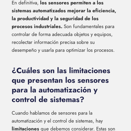
En definitiva,
los sensores permiten a los
sistemas automatizados mejorar la eficiencia,
la productividad y la seguridad de los
procesos industriales.
Son fundamentales para
controlar de forma adecuada objetos y equipos,
recolectar información precisa sobre su
desempeño y usarla para optimizar los procesos.
¿Cuáles son las limitaciones
que presentan los sensores
para la automatización y
control de sistemas?
Cuando hablamos de sensores para la
automatización y el control de sistemas, hay
limitaciones
que debemos considerar. Estas son