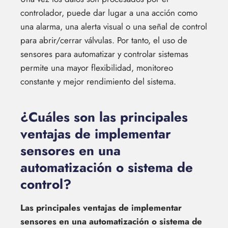
controlador, puede dar lugar a una acción como
una alarma, una alerta visual o una señal de control
para abrir/cerrar válvulas. Por tanto, el uso de
sensores para automatizar y controlar sistemas
permite una mayor flexibilidad, monitoreo
constante y mejor rendimiento del sistema.
¿Cuáles son las principales
ventajas de implementar
sensores en una
automatización o sistema de
control?
Las principales ventajas de implementar
sensores en una automatización o sistema de