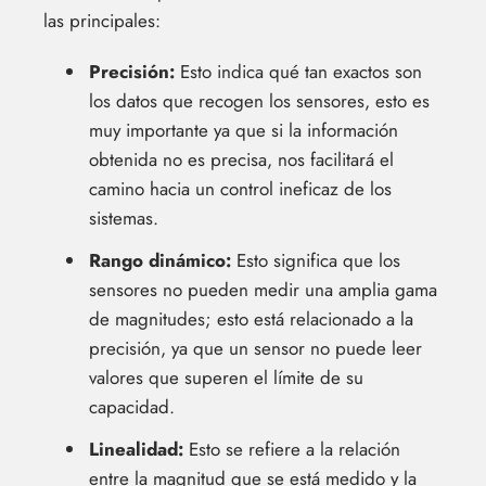
las principales:
Precisión:
Esto indica qué tan exactos son
los datos que recogen los sensores, esto es
muy importante ya que si la información
obtenida no es precisa, nos facilitará el
camino hacia un control ineficaz de los
sistemas.
Rango dinámico:
Esto significa que los
sensores no pueden medir una amplia gama
de magnitudes; esto está relacionado a la
precisión, ya que un sensor no puede leer
valores que superen el límite de su
capacidad.
Linealidad:
Esto se refiere a la relación
entre la magnitud que se está medido y la