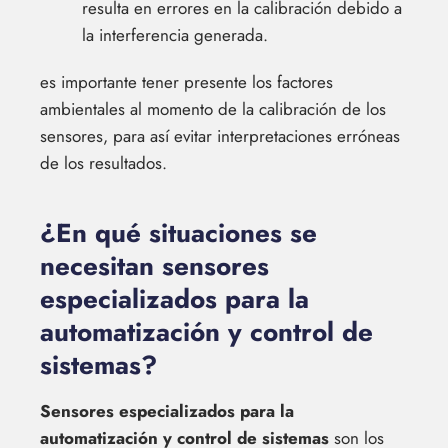
resulta en errores en la calibración debido a
la interferencia generada.
es importante tener presente los factores
ambientales al momento de la calibración de los
sensores, para así evitar interpretaciones erróneas
de los resultados.
¿En qué situaciones se
necesitan sensores
especializados para la
automatización y control de
sistemas?
Sensores especializados para la
automatización y control de sistemas
son los