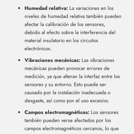
Humedad relativa:
La variaciones en los
niveles de humedad relativa también pueden
afectar la calibración de los sensores,
debido al efecto sobre la interferencia del
material insulatorio en los circuitos
electrónicos.
Vibraciones mecánicas:
Las vibraciones
mecánicas pueden provocar errores de
medición, ya que alteran la interfaz entre los
sensores y su entorno. Esto puede ser
causado por la instalación inadecuada o
desgaste, así como por el uso excesivo.
Campos electromagnéticos:
Los sensores
también pueden verse afectados por los
campos electromagnéticos cercanos, lo que