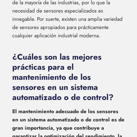
de la mayoría de las industrias, por lo que la
necesidad de sensores especializados es
innegable. Por suerte, existen una amplia variedad
de sensores apropiados para prácticamente
cualquier aplicación industrial moderna.
¿Cuáles son las mejores
prácticas para el
mantenimiento de los
sensores en un sistema
automatizado o de control?
El mantenimiento adecuado de los sensores
en un sistema automatizado o de control es de
gran importancia, ya que contribuye a
garantizar la optimización del rendimiento, la