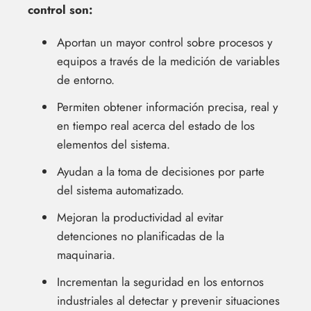
control son:
Aportan un mayor control sobre procesos y
equipos a través de la medición de variables
de entorno.
Permiten obtener información precisa, real y
en tiempo real acerca del estado de los
elementos del sistema.
Ayudan a la toma de decisiones por parte
del sistema automatizado.
Mejoran la productividad al evitar
detenciones no planificadas de la
maquinaria.
Incrementan la seguridad en los entornos
industriales al detectar y prevenir situaciones