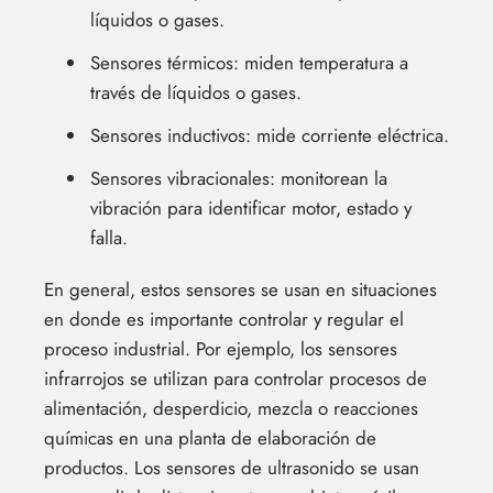
líquidos o gases.
Sensores térmicos: miden temperatura a
través de líquidos o gases.
Sensores inductivos: mide corriente eléctrica.
Sensores vibracionales: monitorean la
vibración para identificar motor, estado y
falla.
En general, estos sensores se usan en situaciones
en donde es importante controlar y regular el
proceso industrial. Por ejemplo, los sensores
infrarrojos se utilizan para controlar procesos de
alimentación, desperdicio, mezcla o reacciones
químicas en una planta de elaboración de
productos. Los sensores de ultrasonido se usan