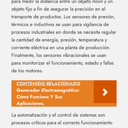
para medir la distancia entre un objeto móvil y un
objeto fijo a fin de asegurar la precisión en el
transporte de productos. Los sensores de presión,
térmicos e inductivos se usan para vigilancia de
procesos industriales en donde se necesita regular
la cantidad de energía, presión, temperatura y
corriente eléctrica en una planta de producción.
Finalmente, los sensores vibracionales se usan
para monitorizar el funcionamiento, estado y fallas
de los motores.
CONTENIDO RELACIONADO
Generador Electromagnético:
Cómo Funciona Y Sus
Aplicaciones.
La automatización y el control de sistemas son
procesos críticos para el correcto funcionamiento