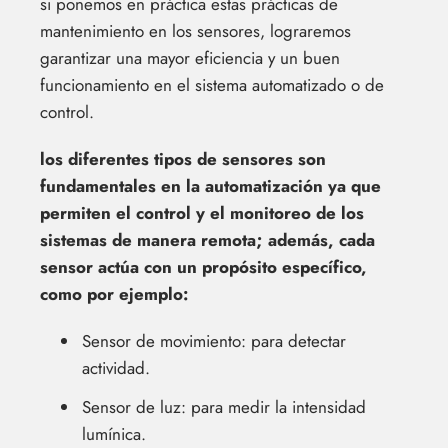
si ponemos en práctica estas prácticas de
mantenimiento en los sensores, lograremos
garantizar una mayor eficiencia y un buen
funcionamiento en el sistema automatizado o de
control.
los diferentes tipos de sensores son
fundamentales en la automatización ya que
permiten el control y el monitoreo de los
sistemas de manera remota; además, cada
sensor actúa con un propósito específico,
como por ejemplo:
Sensor de movimiento: para detectar
actividad.
Sensor de luz: para medir la intensidad
lumínica.