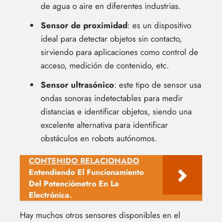
de agua o aire en diferentes industrias.
Sensor de proximidad
: es un dispositivo
ideal para detectar objetos sin contacto,
sirviendo para aplicaciones como control de
acceso, medición de contenido, etc.
Sensor ultrasónico
: este tipo de sensor usa
ondas sonoras indetectables para medir
distancias e identificar objetos, siendo una
excelente alternativa para identificar
obstáculos en robots autónomos.
CONTENIDO RELACIONADO
Entendiendo El Funcionamiento
Del Potenciómetro En La
Electrónica.
Hay muchos otros sensores disponibles en el