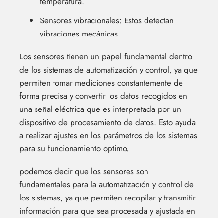
temperatura.
Sensores vibracionales: Estos detectan
vibraciones mecánicas.
Los sensores tienen un papel fundamental dentro
de los sistemas de automatización y control, ya que
permiten tomar mediciones constantemente de
forma precisa y convertir los datos recogidos en
una señal eléctrica que es interpretada por un
dispositivo de procesamiento de datos. Esto ayuda
a realizar ajustes en los parámetros de los sistemas
para su funcionamiento optimo.
podemos decir que los sensores son
fundamentales para la automatización y control de
los sistemas, ya que permiten recopilar y transmitir
información para que sea procesada y ajustada en