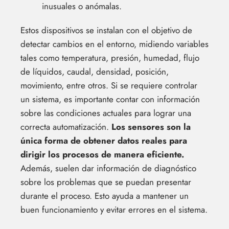
inusuales o anómalas.
Estos dispositivos se instalan con el objetivo de
detectar cambios en el entorno, midiendo variables
tales como temperatura, presión, humedad, flujo
de líquidos, caudal, densidad, posición,
movimiento, entre otros. Si se requiere controlar
un sistema, es importante contar con información
sobre las condiciones actuales para lograr una
correcta automatización.
Los sensores son la
única forma de obtener datos reales para
dirigir los procesos de manera eficiente.
Además, suelen dar información de diagnóstico
sobre los problemas que se puedan presentar
durante el proceso. Esto ayuda a mantener un
buen funcionamiento y evitar errores en el sistema.