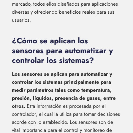
mercado, todos ellos diseñados para aplicaciones
diversas y ofreciendo beneficios reales para sus
usuarios.
¿Cómo se aplican los
sensores para automatizar y
controlar los sistemas?
Los sensores se aplican para automatizar y
controlar los sistemas principalmente para
medir parámetros tales como temperatura,
presión, líquidos, presencia de gases, entre
otros.
Esta información es procesada por el
controlador, el cual la utiliza para tomar decisiones
acorde con lo establecido. Los sensores son de
vital importancia para el control y monitoreo de