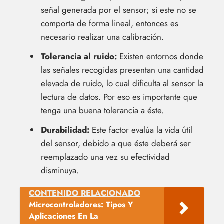
señal generada por el sensor; si este no se
comporta de forma lineal, entonces es
necesario realizar una calibración.
Tolerancia al ruido:
Existen entornos donde
las señales recogidas presentan una cantidad
elevada de ruido, lo cual dificulta al sensor la
lectura de datos. Por eso es importante que
tenga una buena tolerancia a éste.
Durabilidad:
Este factor evalúa la vida útil
del sensor, debido a que éste deberá ser
reemplazado una vez su efectividad
disminuya.
CONTENIDO RELACIONADO
Microcontroladores: Tipos Y
Aplicaciones En La