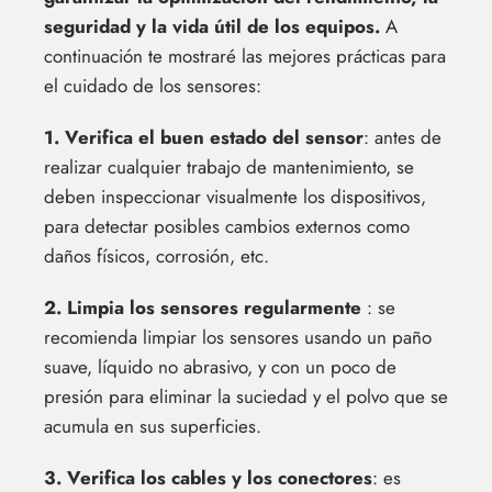
seguridad y la vida útil de los equipos.
A
continuación te mostraré las mejores prácticas para
el cuidado de los sensores:
1. Verifica el buen estado del sensor
: antes de
realizar cualquier trabajo de mantenimiento, se
deben inspeccionar visualmente los dispositivos,
para detectar posibles cambios externos como
daños físicos, corrosión, etc.
2. Limpia los sensores regularmente
: se
recomienda limpiar los sensores usando un paño
suave, líquido no abrasivo, y con un poco de
presión para eliminar la suciedad y el polvo que se
acumula en sus superficies.
3. Verifica los cables y los conectores
: es