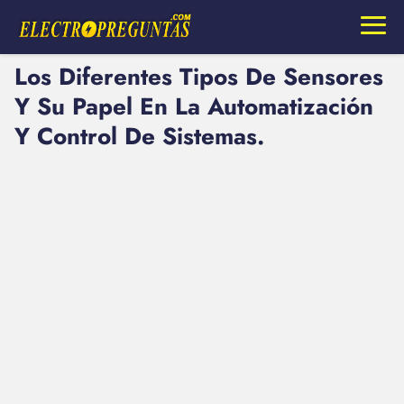
Los Diferentes Tipos De Sensores
Y Su Papel En La Automatización
Y Control De Sistemas.