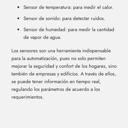
Sensor de temperatura: para medir el calor.
Sensor de sonido: para detectar ruidos.
Sensor de humedad: para medir la cantidad
de vapor de agua.
Los sensores son una herramienta indispensable
para la automatización, pues no solo permiten
mejorar la seguridad y confort de los hogares, sino
también de empresas y edificios. A través de ellos,
se puede tener información en tiempo real,
regulando los parámetros de acuerdo a los
requerimientos.