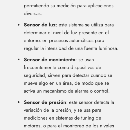
permitiendo su medición para aplicaciones
diversas.
Sensor de luz
: este sistema se utiliza para
determinar el nivel de luz presente en el
entorno, en procesos automáticos para
regular la intensidad de una fuente luminosa.
Sensor de movimiento
: se usan
frecuentemente como dispositivos de
seguridad, sirven para detectar cuando se
mueve algo en un área, de modo que se
activa un mecanismo de alarma o control.
Sensor de presión
: este sensor detecta la
variación de la presión, y se usa para
mediciones en sistemas de tuning de
motores, o para el monitoreo de los niveles