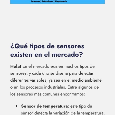
¿Qué tipos de sensores
existen en el mercado?
Hola!
En el mercado existen muchos tipos de
sensores, y cada uno se diseña para detectar
diferentes variables, ya sea en el medio ambiente
o en los procesos industriales. Entre algunos de
los sensores más comunes encontramos:
Sensor de temperatura
: este tipo de
sensor detecta la variación de la temperatura,