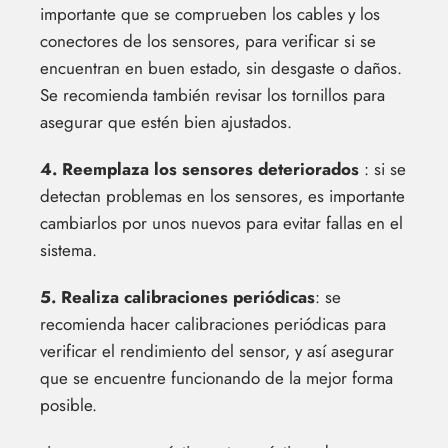
importante que se comprueben los cables y los
conectores de los sensores, para verificar si se
encuentran en buen estado, sin desgaste o daños.
Se recomienda también revisar los tornillos para
asegurar que estén bien ajustados.
4. Reemplaza los sensores deteriorados
: si se
detectan problemas en los sensores, es importante
cambiarlos por unos nuevos para evitar fallas en el
sistema.
5. Realiza calibraciones periódicas
: se
recomienda hacer calibraciones periódicas para
verificar el rendimiento del sensor, y así asegurar
que se encuentre funcionando de la mejor forma
posible.